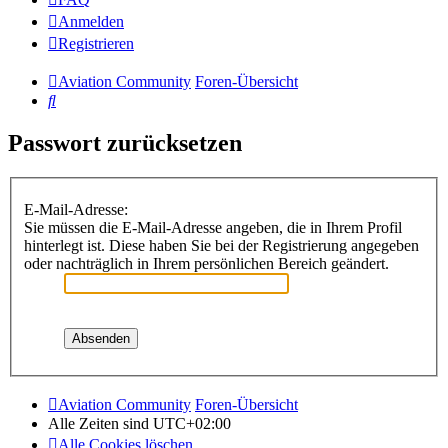
Anmelden
Registrieren
Aviation Community
Foren-Übersicht
Suche
Passwort zurücksetzen
E-Mail-Adresse:
Sie müssen die E-Mail-Adresse angeben, die in Ihrem Profil
hinterlegt ist. Diese haben Sie bei der Registrierung angegeben
oder nachträglich in Ihrem persönlichen Bereich geändert.
Aviation Community
Foren-Übersicht
Alle Zeiten sind
UTC+02:00
Alle Cookies löschen