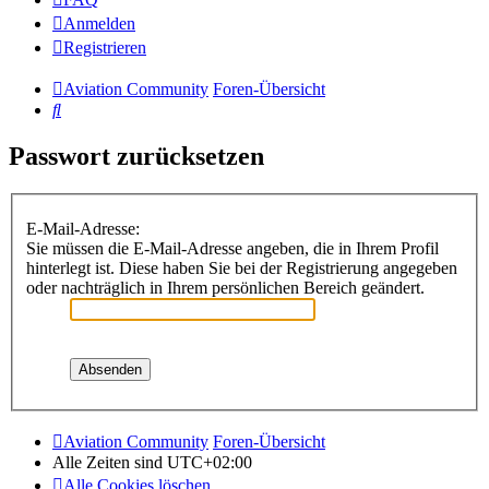
Anmelden
Registrieren
Aviation Community
Foren-Übersicht
Suche
Passwort zurücksetzen
E-Mail-Adresse:
Sie müssen die E-Mail-Adresse angeben, die in Ihrem Profil
hinterlegt ist. Diese haben Sie bei der Registrierung angegeben
oder nachträglich in Ihrem persönlichen Bereich geändert.
Aviation Community
Foren-Übersicht
Alle Zeiten sind
UTC+02:00
Alle Cookies löschen