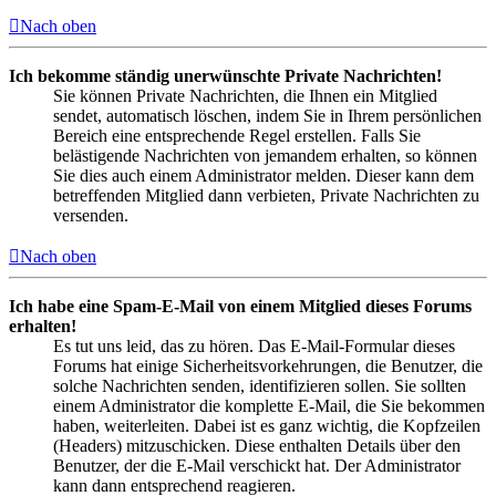
Nach oben
Ich bekomme ständig unerwünschte Private Nachrichten!
Sie können Private Nachrichten, die Ihnen ein Mitglied
sendet, automatisch löschen, indem Sie in Ihrem persönlichen
Bereich eine entsprechende Regel erstellen. Falls Sie
belästigende Nachrichten von jemandem erhalten, so können
Sie dies auch einem Administrator melden. Dieser kann dem
betreffenden Mitglied dann verbieten, Private Nachrichten zu
versenden.
Nach oben
Ich habe eine Spam-E-Mail von einem Mitglied dieses Forums
erhalten!
Es tut uns leid, das zu hören. Das E-Mail-Formular dieses
Forums hat einige Sicherheitsvorkehrungen, die Benutzer, die
solche Nachrichten senden, identifizieren sollen. Sie sollten
einem Administrator die komplette E-Mail, die Sie bekommen
haben, weiterleiten. Dabei ist es ganz wichtig, die Kopfzeilen
(Headers) mitzuschicken. Diese enthalten Details über den
Benutzer, der die E-Mail verschickt hat. Der Administrator
kann dann entsprechend reagieren.