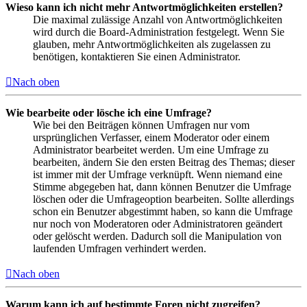
Wieso kann ich nicht mehr Antwortmöglichkeiten erstellen?
Die maximal zulässige Anzahl von Antwortmöglichkeiten
wird durch die Board-Administration festgelegt. Wenn Sie
glauben, mehr Antwortmöglichkeiten als zugelassen zu
benötigen, kontaktieren Sie einen Administrator.
Nach oben
Wie bearbeite oder lösche ich eine Umfrage?
Wie bei den Beiträgen können Umfragen nur vom
ursprünglichen Verfasser, einem Moderator oder einem
Administrator bearbeitet werden. Um eine Umfrage zu
bearbeiten, ändern Sie den ersten Beitrag des Themas; dieser
ist immer mit der Umfrage verknüpft. Wenn niemand eine
Stimme abgegeben hat, dann können Benutzer die Umfrage
löschen oder die Umfrageoption bearbeiten. Sollte allerdings
schon ein Benutzer abgestimmt haben, so kann die Umfrage
nur noch von Moderatoren oder Administratoren geändert
oder gelöscht werden. Dadurch soll die Manipulation von
laufenden Umfragen verhindert werden.
Nach oben
Warum kann ich auf bestimmte Foren nicht zugreifen?