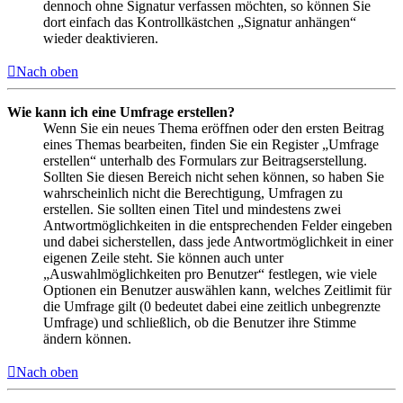
dennoch ohne Signatur verfassen möchten, so können Sie
dort einfach das Kontrollkästchen „Signatur anhängen“
wieder deaktivieren.
Nach oben
Wie kann ich eine Umfrage erstellen?
Wenn Sie ein neues Thema eröffnen oder den ersten Beitrag
eines Themas bearbeiten, finden Sie ein Register „Umfrage
erstellen“ unterhalb des Formulars zur Beitragserstellung.
Sollten Sie diesen Bereich nicht sehen können, so haben Sie
wahrscheinlich nicht die Berechtigung, Umfragen zu
erstellen. Sie sollten einen Titel und mindestens zwei
Antwortmöglichkeiten in die entsprechenden Felder eingeben
und dabei sicherstellen, dass jede Antwortmöglichkeit in einer
eigenen Zeile steht. Sie können auch unter
„Auswahlmöglichkeiten pro Benutzer“ festlegen, wie viele
Optionen ein Benutzer auswählen kann, welches Zeitlimit für
die Umfrage gilt (0 bedeutet dabei eine zeitlich unbegrenzte
Umfrage) und schließlich, ob die Benutzer ihre Stimme
ändern können.
Nach oben