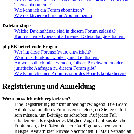
Thema abonnieren?
Wie kann ich ein Forum abonnieren?
Wie deaktiviere ich meine Abonnements?
Dateianhänge
Welche Dateianhänge sind in diesem Forum zulässig?
Kann ich eine Übersicht all meiner Dateianhänge erhalten?
phpBB betreffende Fragen
Wer hat diese Forensoftware entwickelt?
Warum ist Funktion x oder y nicht enthalten?
An wen soll ich mich wenden, falls es Beschwerden oder
juristische Anfragen zu diesem Forum gibt?
Wie kann ich einen Administrator des Boards kontaktieren?
Registrierung und Anmeldung
Wozu muss ich mich registrieren?
Eine Registrierung ist nicht unbedingt zwingend. Die Board-
Administration dieses Forums entscheidet, ob Sie registriert
sein müssen, um Beiträge zu schreiben. Auf jeden Fall
erhalten Sie als registriertes Mitglied Zugriff auf zusätzliche
Funktionen, die Gästen nicht zur Verfügung stehen: zum
Beispiel Avatarbilder, Private Nachrichten, E-Mail-Versand an