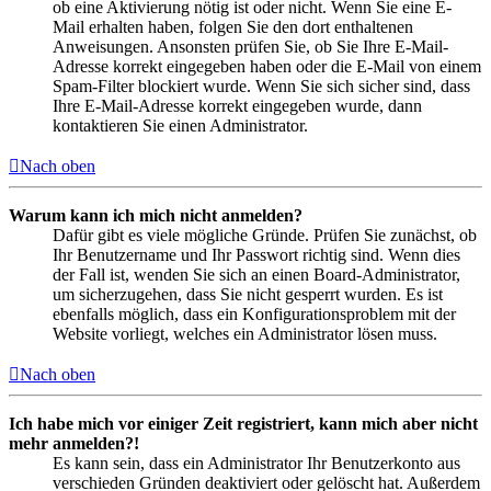
ob eine Aktivierung nötig ist oder nicht. Wenn Sie eine E-
Mail erhalten haben, folgen Sie den dort enthaltenen
Anweisungen. Ansonsten prüfen Sie, ob Sie Ihre E-Mail-
Adresse korrekt eingegeben haben oder die E-Mail von einem
Spam-Filter blockiert wurde. Wenn Sie sich sicher sind, dass
Ihre E-Mail-Adresse korrekt eingegeben wurde, dann
kontaktieren Sie einen Administrator.
Nach oben
Warum kann ich mich nicht anmelden?
Dafür gibt es viele mögliche Gründe. Prüfen Sie zunächst, ob
Ihr Benutzername und Ihr Passwort richtig sind. Wenn dies
der Fall ist, wenden Sie sich an einen Board-Administrator,
um sicherzugehen, dass Sie nicht gesperrt wurden. Es ist
ebenfalls möglich, dass ein Konfigurationsproblem mit der
Website vorliegt, welches ein Administrator lösen muss.
Nach oben
Ich habe mich vor einiger Zeit registriert, kann mich aber nicht
mehr anmelden?!
Es kann sein, dass ein Administrator Ihr Benutzerkonto aus
verschieden Gründen deaktiviert oder gelöscht hat. Außerdem