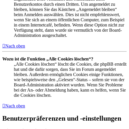
Benutzerkontos durch einen Dritten. Um angemeldet zu
bleiben, können Sie das Kästchen „Angemeldet bleiben“
beim Anmelden auswählen. Dies ist nicht empfehlenswert,
wenn Sie sich an einem öffentlichen Computer, zum Beispiel
in einem Internetcafé, befinden. Wenn diese Option nicht zur
Verfügung steht, dann wurde sie vermutlich von der Board-
Administration ausgeschaltet.
Nach oben
Wozu ist die Funktion „Alle Cookies löschen“?
„Alle Cookies löschen“ löscht die Cookies, die phpBB erstellt
hat und die dafür sorgen, dass Sie im Forum angemeldet
bleiben. Außerdem ermöglichen Cookies einige Funktionen,
wie beispielsweise den „Gelesen“-Status – sofern sie von der
Board-Administration aktiviert wurden. Wenn Sie Probleme
bei der An- oder Abmeldung haben, kann es helfen, wenn Sie
die Cookies löschen.
Nach oben
Benutzerpräferenzen und -einstellungen