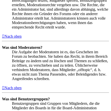
Berechtigungen setzen, Mitglieder sperren, Benutzergruppen
erstellen, Moderationsrechte vergeben usw. Die Rechte, die
ein Administrator hat, sind allerdings davon abhängig, welche
Rechte ihnen ein Gründer des Forums oder ein anderer
Administrator erteilt hat. Administratoren können auch volle
Moderationsberechtigungen haben, wenn ihnen das
entsprechende Recht erteilt wurde.
Nach oben
Was sind Moderatoren?
Die Aufgabe der Moderatoren ist es, das Geschehen im
Forum zu beobachten. Sie haben das Recht, in ihrem Bereich
Beiträge zu ändern und zu löschen und Themen zu schließen,
zu öffnen, zu verschieben und zu teilen. Üblicherweise
verhindern Moderatoren, dass Mitglieder „offtopic“, d. h.
etwas nicht zum Thema Passendes, oder Beleidigendes bzw.
Angreifendes schreiben.
Nach oben
Was sind Benutzergruppen?
Benutzergruppen sind Gruppen von Mitgliedern, die die
Mitglieder des Boards in für die Board-Administration