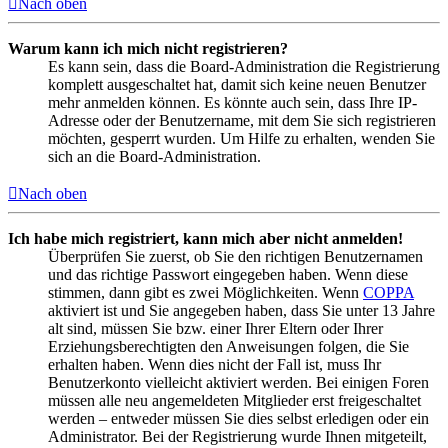
Nach oben
Warum kann ich mich nicht registrieren?
Es kann sein, dass die Board-Administration die Registrierung
komplett ausgeschaltet hat, damit sich keine neuen Benutzer
mehr anmelden können. Es könnte auch sein, dass Ihre IP-
Adresse oder der Benutzername, mit dem Sie sich registrieren
möchten, gesperrt wurden. Um Hilfe zu erhalten, wenden Sie
sich an die Board-Administration.
Nach oben
Ich habe mich registriert, kann mich aber nicht anmelden!
Überprüfen Sie zuerst, ob Sie den richtigen Benutzernamen
und das richtige Passwort eingegeben haben. Wenn diese
stimmen, dann gibt es zwei Möglichkeiten. Wenn
COPPA
aktiviert ist und Sie angegeben haben, dass Sie unter 13 Jahre
alt sind, müssen Sie bzw. einer Ihrer Eltern oder Ihrer
Erziehungsberechtigten den Anweisungen folgen, die Sie
erhalten haben. Wenn dies nicht der Fall ist, muss Ihr
Benutzerkonto vielleicht aktiviert werden. Bei einigen Foren
müssen alle neu angemeldeten Mitglieder erst freigeschaltet
werden – entweder müssen Sie dies selbst erledigen oder ein
Administrator. Bei der Registrierung wurde Ihnen mitgeteilt,