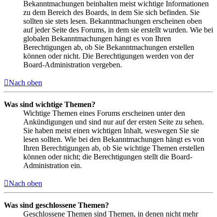
Bekanntmachungen beinhalten meist wichtige Informationen
zu dem Bereich des Boards, in dem Sie sich befinden. Sie
sollten sie stets lesen. Bekanntmachungen erscheinen oben
auf jeder Seite des Forums, in dem sie erstellt wurden. Wie bei
globalen Bekanntmachungen hängt es von Ihren
Berechtigungen ab, ob Sie Bekanntmachungen erstellen
können oder nicht. Die Berechtigungen werden von der
Board-Administration vergeben.
Nach oben
Was sind wichtige Themen?
Wichtige Themen eines Forums erscheinen unter den
Ankündigungen und sind nur auf der ersten Seite zu sehen.
Sie haben meist einen wichtigen Inhalt, weswegen Sie sie
lesen sollten. Wie bei den Bekanntmachungen hängt es von
Ihren Berechtigungen ab, ob Sie wichtige Themen erstellen
können oder nicht; die Berechtigungen stellt die Board-
Administration ein.
Nach oben
Was sind geschlossene Themen?
Geschlossene Themen sind Themen, in denen nicht mehr