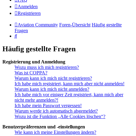
Anmelden
Registrieren
Aviation Community
Foren-Übersicht
Häufig gestellte
Fragen
Suche
Häufig gestellte Fragen
Registrierung und Anmeldung
Wozu muss ich mich registrieren?
Was ist COPPA?
Warum kann ich mich nicht registrieren?
Ich habe mich registriert, kann mich aber nicht anmelden!
Warum kann ich mich nicht anmelden?
Ich habe mich vor einiger Zeit registriert, kann mich aber
nicht mehr anmelden?!
Ich habe mein Passwort vergessen!
Warum werde ich automatisch abgemeldet?
Wozu ist die Funktion „Alle Cookies löschen“?
Benutzerpräferenzen und -einstellungen
Wie kann ich meine Einstellungen ändern?