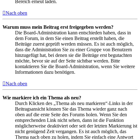
Bereich erneut laden.
Nach oben
Warum muss mein Beitrag erst freigegeben werden?
Die Board-Administration kann entschieden haben, dass in
dem Forum, in dem Sie einen Beitrag erstellt haben, die
Beiträge zuerst geprüft werden müssen. Es ist auch möglich,
dass die Administration Sie zu einer Gruppe von Benutzern
hinzugefügt hat, bei denen sie die Beiträge erst begutachten
möchte, bevor sie auf der Seite sichtbar werden. Bitte
kontaktieren Sie die Board-Administration, wenn Sie weitere
Informationen dazu benötigen.
Nach oben
Wie markiere ich ein Thema als neu?
Durch Klicken des „Thema als neu markieren“-Links in der
Beitragsansicht können Sie das Thema wieder ganz nach
oben auf die erste Seite des Forums holen. Wenn Sie den
entsprechenden Link nicht sehen, dann ist die Funktion
möglicherweise deaktiviert oder seit der letzten Markierung ist
nicht genügend Zeit vergangen. Es ist auch möglich, das
Thema nach oben zu holen, indem Sie einfach eine Antwort