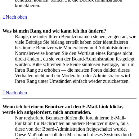
kontaktieren.
Nach oben
Was ist mein Rang und wie kann ich ihn ändern?
Ränge, die unter Ihrem Benutzernamen stehen, zeigen an, wie
viele Beiträge Sie bislang erstellt haben oder identifizieren
bestimmte Benutzer wie Moderatoren und Administratoren.
Normalerweise können Sie den Wortlaut eines Ranges nicht
direkt ändern, da sie von der Board-Administration festgelegt
wurden. Bitte schreiben Sie keine sinnlosen Beiträge, nur um
Ihren Rang zu erhöhen — die meisten Foren dulden dieses
Verhalten nicht und ein Moderator oder Administrator wird
Ihren Rang unter Umständen einfach wieder zurücksetzen.
Nach oben
Wenn ich bei einem Benutzer auf den E-Mail-Link klicke,
werde ich aufgefordert, mich anzumelden.
Nur registrierte Benutzer dürfen die foreninterne E-Mail-
Funktion für Nachrichten an andere Benutzer nutzen, falls
diese von der Board-Administration freigeschaltet wurde.
Diese Maßnahme soll den Missbrauch dieses Systems durch