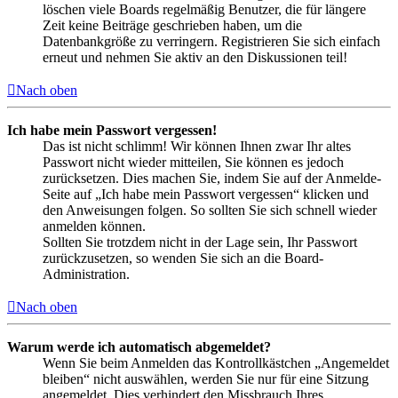
löschen viele Boards regelmäßig Benutzer, die für längere
Zeit keine Beiträge geschrieben haben, um die
Datenbankgröße zu verringern. Registrieren Sie sich einfach
erneut und nehmen Sie aktiv an den Diskussionen teil!
Nach oben
Ich habe mein Passwort vergessen!
Das ist nicht schlimm! Wir können Ihnen zwar Ihr altes
Passwort nicht wieder mitteilen, Sie können es jedoch
zurücksetzen. Dies machen Sie, indem Sie auf der Anmelde-
Seite auf „Ich habe mein Passwort vergessen“ klicken und
den Anweisungen folgen. So sollten Sie sich schnell wieder
anmelden können.
Sollten Sie trotzdem nicht in der Lage sein, Ihr Passwort
zurückzusetzen, so wenden Sie sich an die Board-
Administration.
Nach oben
Warum werde ich automatisch abgemeldet?
Wenn Sie beim Anmelden das Kontrollkästchen „Angemeldet
bleiben“ nicht auswählen, werden Sie nur für eine Sitzung
angemeldet. Dies verhindert den Missbrauch Ihres