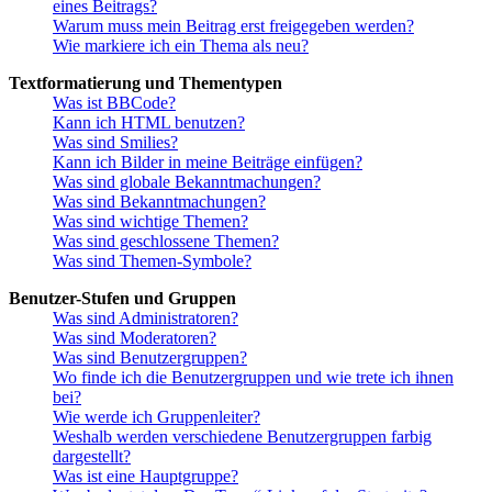
eines Beitrags?
Warum muss mein Beitrag erst freigegeben werden?
Wie markiere ich ein Thema als neu?
Textformatierung und Thementypen
Was ist BBCode?
Kann ich HTML benutzen?
Was sind Smilies?
Kann ich Bilder in meine Beiträge einfügen?
Was sind globale Bekanntmachungen?
Was sind Bekanntmachungen?
Was sind wichtige Themen?
Was sind geschlossene Themen?
Was sind Themen-Symbole?
Benutzer-Stufen und Gruppen
Was sind Administratoren?
Was sind Moderatoren?
Was sind Benutzergruppen?
Wo finde ich die Benutzergruppen und wie trete ich ihnen
bei?
Wie werde ich Gruppenleiter?
Weshalb werden verschiedene Benutzergruppen farbig
dargestellt?
Was ist eine Hauptgruppe?