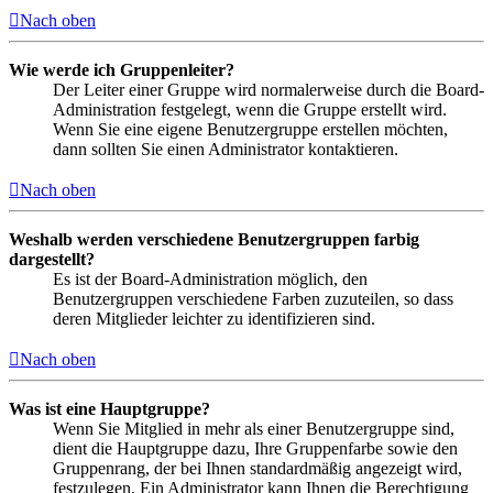
Nach oben
Wie werde ich Gruppenleiter?
Der Leiter einer Gruppe wird normalerweise durch die Board-
Administration festgelegt, wenn die Gruppe erstellt wird.
Wenn Sie eine eigene Benutzergruppe erstellen möchten,
dann sollten Sie einen Administrator kontaktieren.
Nach oben
Weshalb werden verschiedene Benutzergruppen farbig
dargestellt?
Es ist der Board-Administration möglich, den
Benutzergruppen verschiedene Farben zuzuteilen, so dass
deren Mitglieder leichter zu identifizieren sind.
Nach oben
Was ist eine Hauptgruppe?
Wenn Sie Mitglied in mehr als einer Benutzergruppe sind,
dient die Hauptgruppe dazu, Ihre Gruppenfarbe sowie den
Gruppenrang, der bei Ihnen standardmäßig angezeigt wird,
festzulegen. Ein Administrator kann Ihnen die Berechtigung