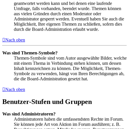
geantwortet werden kann und bei denen eine laufende
Umfrage, falls vorhanden, beendet wurde. Themen können
aus vielen Gründen durch einen Moderator oder
Administrator gesperrt werden. Eventuell haben Sie auch die
Möglichkeit, Ihre eigenen Themen zu schließen, sofern dies
durch die Board-Administration erlaubt wurde.
Nach oben
Was sind Themen-Symbole?
Themen-Symbole sind vom Autor ausgewählte Bilder, welche
mit einem Thema in Verbindung stehen können, um dessen
Inhalt kennzeichnen zu können. Die Möglichkeit, Themen-
Symbole zu verwenden, hängt von Ihren Berechtigungen ab,
die die Board-Administration gesetzt hat.
Nach oben
Benutzer-Stufen und Gruppen
Was sind Administratoren?
Administratoren haben die umfassendsten Rechte im Forum.
Sie können jede Art von Aktion im Forum ausführen; z. B.