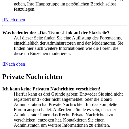
geben, Ihre Hauptgruppe im persönlichen Bereich selbst
festzulegen.
Nach oben
Was bedeutet der „Das Team“-Link auf der Startseite?
Auf dieser Seite finden Sie eine Auflistung des Forenteams,
einschließlich der Administratoren und der Moderatoren. Sie
finden hier auch weitere Informationen wie die Foren, die
diese im Einzelnen moderieren.
Nach oben
Private Nachrichten
Ich kann keine Privaten Nachrichten verschicken!
Hierfür kann es drei Gründe geben: Entweder Sie sind nicht
registriert und / oder nicht angemeldet, oder die Board-
Administration hat Private Nachrichten für das komplette
Forum ausgeschaltet. Außerdem könnte es sein, dass der
Administrator Ihnen das Recht, Private Nachrichten zu
verschicken, entzogen hat. Kontaktieren Sie einen
Administrator, um weitere Informationen zu erhalten.