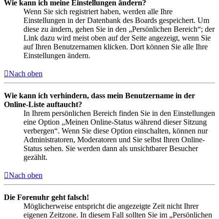
Wie kann ich meine Einstellungen ändern?
Wenn Sie sich registriert haben, werden alle Ihre
Einstellungen in der Datenbank des Boards gespeichert. Um
diese zu ändern, gehen Sie in den „Persönlichen Bereich“; der
Link dazu wird meist oben auf der Seite angezeigt, wenn Sie
auf Ihren Benutzernamen klicken. Dort können Sie alle Ihre
Einstellungen ändern.
Nach oben
Wie kann ich verhindern, dass mein Benutzername in der
Online-Liste auftaucht?
In Ihrem persönlichen Bereich finden Sie in den Einstellungen
eine Option „Meinen Online-Status während dieser Sitzung
verbergen“. Wenn Sie diese Option einschalten, können nur
Administratoren, Moderatoren und Sie selbst Ihren Online-
Status sehen. Sie werden dann als unsichtbarer Besucher
gezählt.
Nach oben
Die Forenuhr geht falsch!
Möglicherweise entspricht die angezeigte Zeit nicht Ihrer
eigenen Zeitzone. In diesem Fall sollten Sie im „Persönlichen