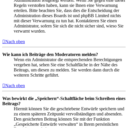
Administration festgelegt werden. Wenn Sie gegen eine dieser
Regeln verstoßen haben, kann sie Ihnen eine Verwarnung
erteilen. Bitte beachten Sie, dass dies die Entscheidung der
Administration dieses Boards ist und phpBB Limited nichts
mit dieser Verwarnung zu tun hat. Kontaktieren Sie einen
Administrator, sofern Sie sich die nicht sicher sind, wieso Sie
verwarnt wurden.
Nach oben
Wie kann ich Beiträge den Moderatoren melden?
Wenn ein Administrator die entsprechenden Berechtigungen
vergeben hat, sehen Sie eine Schaltfläche in der Nähe des
Beitrags, um diesen zu melden. Sie werden dann durch die
weiteren Schritte geführt.
Nach oben
Was bewirkt die „Speichern“-Schaltfläche beim Schreiben eines
Beitrags?
Hiermit können Sie die geschriebene Entwürfe speichern und
zu einem späteren Zeitpunkt vervollständigen und absenden.
Den gesicherten Beitrag können Sie mit der Funktion
„Gespeicherte Entwürfe verwalten“ in Ihrem persönlichen