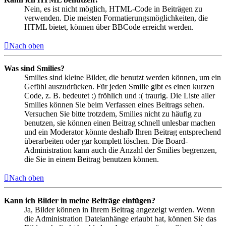
Nein, es ist nicht möglich, HTML-Code in Beiträgen zu
verwenden. Die meisten Formatierungsmöglichkeiten, die
HTML bietet, können über BBCode erreicht werden.
Nach oben
Was sind Smilies?
Smilies sind kleine Bilder, die benutzt werden können, um ein
Gefühl auszudrücken. Für jeden Smilie gibt es einen kurzen
Code, z. B. bedeutet :) fröhlich und :( traurig. Die Liste aller
Smilies können Sie beim Verfassen eines Beitrags sehen.
Versuchen Sie bitte trotzdem, Smilies nicht zu häufig zu
benutzen, sie können einen Beitrag schnell unlesbar machen
und ein Moderator könnte deshalb Ihren Beitrag entsprechend
überarbeiten oder gar komplett löschen. Die Board-
Administration kann auch die Anzahl der Smilies begrenzen,
die Sie in einem Beitrag benutzen können.
Nach oben
Kann ich Bilder in meine Beiträge einfügen?
Ja, Bilder können in Ihrem Beitrag angezeigt werden. Wenn
die Administration Dateianhänge erlaubt hat, können Sie das