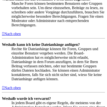
Manche Foren können bestimmten Benutzern oder Gruppen
vorbehalten sein. Um diese einzusehen, Beiträge zu lesen, zu
schreiben oder andere Vorgänge durchzuführen, brauchen Sie
möglicherweise besondere Berechtigungen. Fragen Sie einen
Moderator oder Administrator nach entsprechenden
Berechtigungen.
Nach oben
Weshalb kann ich keine Dateianhänge anfügen?
Rechte für Dateianhänge können für Foren, Gruppen und
einzelne Benutzer vergeben werden. Die Board-
Administration hat es möglicherweise nicht erlaubt,
Dateianhänge in dem Forum anzufügen, in dem Sie Ihren
Beitrag verfassen möchten, oder nur bestimmte Gruppen
dürfen Dateien hochladen. Sie können einen Administrator
kontaktieren, falls Sie sich nicht sicher sind, wieso Sie keine
Dateianhänge anfügen können.
Nach oben
Weshalb wurde ich verwarnt?
In jedem Board gibt es eigene Regeln, die meistens von der