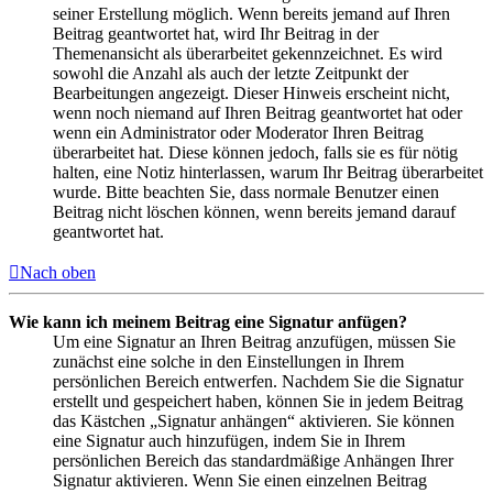
seiner Erstellung möglich. Wenn bereits jemand auf Ihren
Beitrag geantwortet hat, wird Ihr Beitrag in der
Themenansicht als überarbeitet gekennzeichnet. Es wird
sowohl die Anzahl als auch der letzte Zeitpunkt der
Bearbeitungen angezeigt. Dieser Hinweis erscheint nicht,
wenn noch niemand auf Ihren Beitrag geantwortet hat oder
wenn ein Administrator oder Moderator Ihren Beitrag
überarbeitet hat. Diese können jedoch, falls sie es für nötig
halten, eine Notiz hinterlassen, warum Ihr Beitrag überarbeitet
wurde. Bitte beachten Sie, dass normale Benutzer einen
Beitrag nicht löschen können, wenn bereits jemand darauf
geantwortet hat.
Nach oben
Wie kann ich meinem Beitrag eine Signatur anfügen?
Um eine Signatur an Ihren Beitrag anzufügen, müssen Sie
zunächst eine solche in den Einstellungen in Ihrem
persönlichen Bereich entwerfen. Nachdem Sie die Signatur
erstellt und gespeichert haben, können Sie in jedem Beitrag
das Kästchen „Signatur anhängen“ aktivieren. Sie können
eine Signatur auch hinzufügen, indem Sie in Ihrem
persönlichen Bereich das standardmäßige Anhängen Ihrer
Signatur aktivieren. Wenn Sie einen einzelnen Beitrag