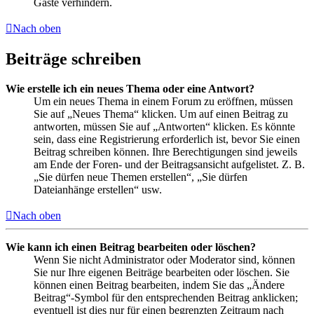
Gäste verhindern.
Nach oben
Beiträge schreiben
Wie erstelle ich ein neues Thema oder eine Antwort?
Um ein neues Thema in einem Forum zu eröffnen, müssen
Sie auf „Neues Thema“ klicken. Um auf einen Beitrag zu
antworten, müssen Sie auf „Antworten“ klicken. Es könnte
sein, dass eine Registrierung erforderlich ist, bevor Sie einen
Beitrag schreiben können. Ihre Berechtigungen sind jeweils
am Ende der Foren- und der Beitragsansicht aufgelistet. Z. B.
„Sie dürfen neue Themen erstellen“, „Sie dürfen
Dateianhänge erstellen“ usw.
Nach oben
Wie kann ich einen Beitrag bearbeiten oder löschen?
Wenn Sie nicht Administrator oder Moderator sind, können
Sie nur Ihre eigenen Beiträge bearbeiten oder löschen. Sie
können einen Beitrag bearbeiten, indem Sie das „Ändere
Beitrag“-Symbol für den entsprechenden Beitrag anklicken;
eventuell ist dies nur für einen begrenzten Zeitraum nach