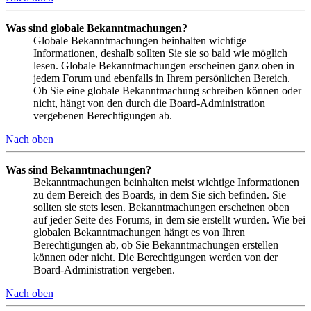
Was sind globale Bekanntmachungen?
Globale Bekanntmachungen beinhalten wichtige
Informationen, deshalb sollten Sie sie so bald wie möglich
lesen. Globale Bekanntmachungen erscheinen ganz oben in
jedem Forum und ebenfalls in Ihrem persönlichen Bereich.
Ob Sie eine globale Bekanntmachung schreiben können oder
nicht, hängt von den durch die Board-Administration
vergebenen Berechtigungen ab.
Nach oben
Was sind Bekanntmachungen?
Bekanntmachungen beinhalten meist wichtige Informationen
zu dem Bereich des Boards, in dem Sie sich befinden. Sie
sollten sie stets lesen. Bekanntmachungen erscheinen oben
auf jeder Seite des Forums, in dem sie erstellt wurden. Wie bei
globalen Bekanntmachungen hängt es von Ihren
Berechtigungen ab, ob Sie Bekanntmachungen erstellen
können oder nicht. Die Berechtigungen werden von der
Board-Administration vergeben.
Nach oben