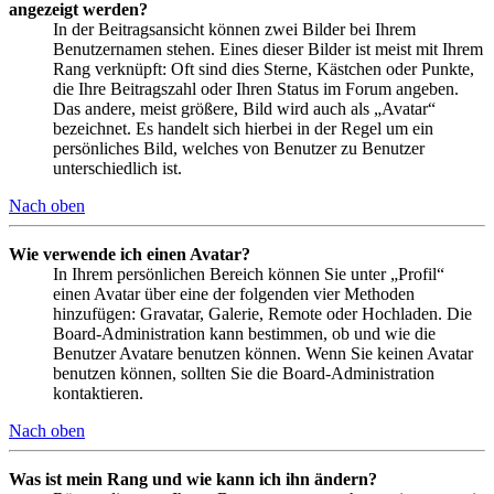
angezeigt werden?
In der Beitragsansicht können zwei Bilder bei Ihrem
Benutzernamen stehen. Eines dieser Bilder ist meist mit Ihrem
Rang verknüpft: Oft sind dies Sterne, Kästchen oder Punkte,
die Ihre Beitragszahl oder Ihren Status im Forum angeben.
Das andere, meist größere, Bild wird auch als „Avatar“
bezeichnet. Es handelt sich hierbei in der Regel um ein
persönliches Bild, welches von Benutzer zu Benutzer
unterschiedlich ist.
Nach oben
Wie verwende ich einen Avatar?
In Ihrem persönlichen Bereich können Sie unter „Profil“
einen Avatar über eine der folgenden vier Methoden
hinzufügen: Gravatar, Galerie, Remote oder Hochladen. Die
Board-Administration kann bestimmen, ob und wie die
Benutzer Avatare benutzen können. Wenn Sie keinen Avatar
benutzen können, sollten Sie die Board-Administration
kontaktieren.
Nach oben
Was ist mein Rang und wie kann ich ihn ändern?