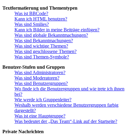
Textformatierung und Thementypen
Was ist BBCode?
Kann ich HTML benutzen?
Was sind Smilies?
Kann ich Bilder in meine Beiträge einfügen?
Was sind globale Bekanntmachungen?
Was sind Bekanntmachungen?
Was sind wichtige Themen?
Was sind geschlossene Themen?
Was sind Themen-Symbole?
Benutzer-Stufen und Gruppen
Was sind Administratoren?
Was sind Moderatoren?
Was sind Benutzergruppen?
Wo finde ich die Benutzergruppen und wie trete ich ihnen
bei?
Wie werde ich Gruppenleiter?
Weshalb werden verschiedene Benutzergruppen farbig
dargestellt?
Was ist eine Hauptgruppe?
Was bedeutet der „Das Team“-Link auf der Startseite?
Private Nachrichten