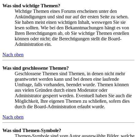
Was sind wichtige Themen?
Wichtige Themen eines Forums erscheinen unter den
Ankündigungen und sind nur auf der ersten Seite zu sehen.
Sie haben meist einen wichtigen Inhalt, weswegen Sie sie
lesen sollten. Wie bei den Bekanntmachungen hängt es von
Ihren Berechtigungen ab, ob Sie wichtige Themen erstellen
können oder nicht; die Berechtigungen stellt die Board-
Administration ein.
Nach oben
Was sind geschlossene Themen?
Geschlossene Themen sind Themen, in denen nicht mehr
geantwortet werden kann und bei denen eine laufende
Umfrage, falls vorhanden, beendet wurde. Themen können
aus vielen Gründen durch einen Moderator oder
Administrator gesperrt werden. Eventuell haben Sie auch die
Möglichkeit, Ihre eigenen Themen zu schließen, sofern dies
durch die Board-Administration erlaubt wurde.
Nach oben
Was sind Themen-Symbole?
Themen-Symbole sind vom Autor ausgewählte Bilder, welche