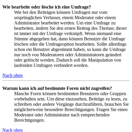
Wie bearbeite oder lösche ich eine Umfrage?
Wie bei den Beiträgen können Umfragen nur vom
ursprünglichen Verfasser, einem Moderator oder einem
Administrator bearbeitet werden. Um eine Umfrage zu
bearbeiten, ändern Sie den ersten Beitrag des Themas; dieser
ist immer mit der Umfrage verknüpft. Wenn niemand eine
Stimme abgegeben hat, dann können Benutzer die Umfrage
löschen oder die Umfrageoption bearbeiten. Sollte allerdings
schon ein Benutzer abgestimmt haben, so kann die Umfrage
nur noch von Moderatoren oder Administratoren geändert
oder gelöscht werden. Dadurch soll die Manipulation von
laufenden Umfragen verhindert werden.
Nach oben
Warum kann ich auf bestimmte Foren nicht zugreifen?
Manche Foren können bestimmten Benutzern oder Gruppen
vorbehalten sein. Um diese einzusehen, Beiträge zu lesen, zu
schreiben oder andere Vorgänge durchzuführen, brauchen Sie
möglicherweise besondere Berechtigungen. Fragen Sie einen
Moderator oder Administrator nach entsprechenden
Berechtigungen.
Nach oben