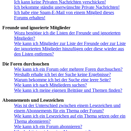
Ich kann keine Privaten Nachrichten verschicken!
Ich bekomme ständig unerwünschte Private Nachrichten!
Ich habe eine Spam-E-Mail von einem Mitglied dieses
Forums erhalten!
Freunde und ignorierte Mitglieder
Wozu benötige ich die Listen der Freunde und ignorierten
Mitglieder?
Wie kann ich Mitglieder zur Liste der Freunde oder zur Liste
der ignorierten Mitglieder hinzufügen oder diese wieder aus
den Listen entfernen?
Die Foren durchsuchen
Wie kann ich ein Forum oder mehrere Foren durchsuchen?
Weshalb erhalte ich bei der Suche keine Ergebnisse?
Warum bekomme ich bei der Suche eine leere Seite?
Wie kann ich nach Mitgliedern suchen?
Wie kann ich meine eigenen Beiträge und Themen finden?
Abonnements und Lesezeichen
Was ist der Unterschied zwischen einem Lesezeichen und
einem Abonnements für ein Thema oder Forum?
Wie kann ich ein Lesezeichen auf ein Thema setzen oder ein
Thema abonnieren?
Wie kann ich ein Forum abonnieren?