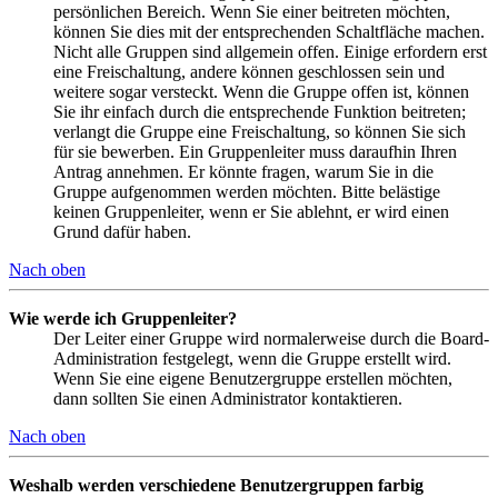
persönlichen Bereich. Wenn Sie einer beitreten möchten,
können Sie dies mit der entsprechenden Schaltfläche machen.
Nicht alle Gruppen sind allgemein offen. Einige erfordern erst
eine Freischaltung, andere können geschlossen sein und
weitere sogar versteckt. Wenn die Gruppe offen ist, können
Sie ihr einfach durch die entsprechende Funktion beitreten;
verlangt die Gruppe eine Freischaltung, so können Sie sich
für sie bewerben. Ein Gruppenleiter muss daraufhin Ihren
Antrag annehmen. Er könnte fragen, warum Sie in die
Gruppe aufgenommen werden möchten. Bitte belästige
keinen Gruppenleiter, wenn er Sie ablehnt, er wird einen
Grund dafür haben.
Nach oben
Wie werde ich Gruppenleiter?
Der Leiter einer Gruppe wird normalerweise durch die Board-
Administration festgelegt, wenn die Gruppe erstellt wird.
Wenn Sie eine eigene Benutzergruppe erstellen möchten,
dann sollten Sie einen Administrator kontaktieren.
Nach oben
Weshalb werden verschiedene Benutzergruppen farbig