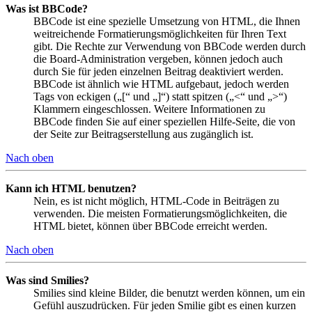
Was ist BBCode?
BBCode ist eine spezielle Umsetzung von HTML, die Ihnen
weitreichende Formatierungsmöglichkeiten für Ihren Text
gibt. Die Rechte zur Verwendung von BBCode werden durch
die Board-Administration vergeben, können jedoch auch
durch Sie für jeden einzelnen Beitrag deaktiviert werden.
BBCode ist ähnlich wie HTML aufgebaut, jedoch werden
Tags von eckigen („[“ und „]“) statt spitzen („<“ und „>“)
Klammern eingeschlossen. Weitere Informationen zu
BBCode finden Sie auf einer speziellen Hilfe-Seite, die von
der Seite zur Beitragserstellung aus zugänglich ist.
Nach oben
Kann ich HTML benutzen?
Nein, es ist nicht möglich, HTML-Code in Beiträgen zu
verwenden. Die meisten Formatierungsmöglichkeiten, die
HTML bietet, können über BBCode erreicht werden.
Nach oben
Was sind Smilies?
Smilies sind kleine Bilder, die benutzt werden können, um ein
Gefühl auszudrücken. Für jeden Smilie gibt es einen kurzen