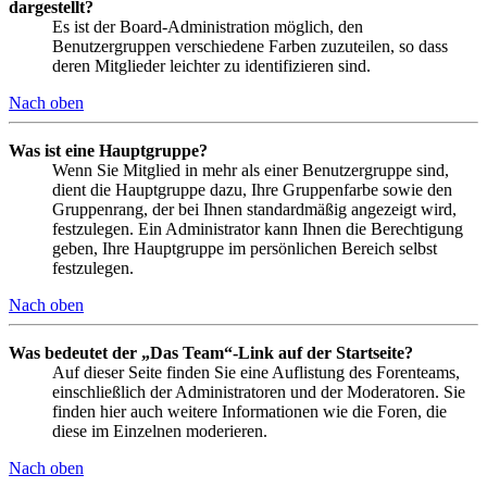
dargestellt?
Es ist der Board-Administration möglich, den
Benutzergruppen verschiedene Farben zuzuteilen, so dass
deren Mitglieder leichter zu identifizieren sind.
Nach oben
Was ist eine Hauptgruppe?
Wenn Sie Mitglied in mehr als einer Benutzergruppe sind,
dient die Hauptgruppe dazu, Ihre Gruppenfarbe sowie den
Gruppenrang, der bei Ihnen standardmäßig angezeigt wird,
festzulegen. Ein Administrator kann Ihnen die Berechtigung
geben, Ihre Hauptgruppe im persönlichen Bereich selbst
festzulegen.
Nach oben
Was bedeutet der „Das Team“-Link auf der Startseite?
Auf dieser Seite finden Sie eine Auflistung des Forenteams,
einschließlich der Administratoren und der Moderatoren. Sie
finden hier auch weitere Informationen wie die Foren, die
diese im Einzelnen moderieren.
Nach oben