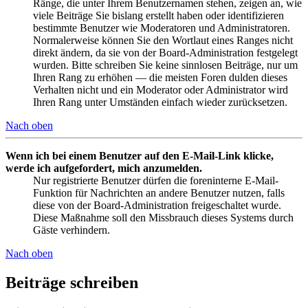
Ränge, die unter Ihrem Benutzernamen stehen, zeigen an, wie
viele Beiträge Sie bislang erstellt haben oder identifizieren
bestimmte Benutzer wie Moderatoren und Administratoren.
Normalerweise können Sie den Wortlaut eines Ranges nicht
direkt ändern, da sie von der Board-Administration festgelegt
wurden. Bitte schreiben Sie keine sinnlosen Beiträge, nur um
Ihren Rang zu erhöhen — die meisten Foren dulden dieses
Verhalten nicht und ein Moderator oder Administrator wird
Ihren Rang unter Umständen einfach wieder zurücksetzen.
Nach oben
Wenn ich bei einem Benutzer auf den E-Mail-Link klicke,
werde ich aufgefordert, mich anzumelden.
Nur registrierte Benutzer dürfen die foreninterne E-Mail-
Funktion für Nachrichten an andere Benutzer nutzen, falls
diese von der Board-Administration freigeschaltet wurde.
Diese Maßnahme soll den Missbrauch dieses Systems durch
Gäste verhindern.
Nach oben
Beiträge schreiben