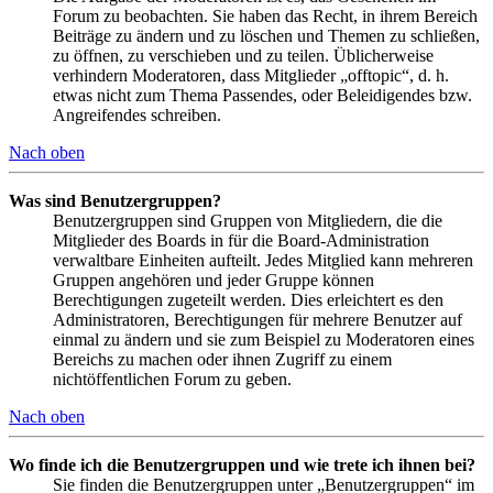
Forum zu beobachten. Sie haben das Recht, in ihrem Bereich
Beiträge zu ändern und zu löschen und Themen zu schließen,
zu öffnen, zu verschieben und zu teilen. Üblicherweise
verhindern Moderatoren, dass Mitglieder „offtopic“, d. h.
etwas nicht zum Thema Passendes, oder Beleidigendes bzw.
Angreifendes schreiben.
Nach oben
Was sind Benutzergruppen?
Benutzergruppen sind Gruppen von Mitgliedern, die die
Mitglieder des Boards in für die Board-Administration
verwaltbare Einheiten aufteilt. Jedes Mitglied kann mehreren
Gruppen angehören und jeder Gruppe können
Berechtigungen zugeteilt werden. Dies erleichtert es den
Administratoren, Berechtigungen für mehrere Benutzer auf
einmal zu ändern und sie zum Beispiel zu Moderatoren eines
Bereichs zu machen oder ihnen Zugriff zu einem
nichtöffentlichen Forum zu geben.
Nach oben
Wo finde ich die Benutzergruppen und wie trete ich ihnen bei?
Sie finden die Benutzergruppen unter „Benutzergruppen“ im