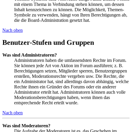
mit einem Thema in Verbindung stehen können, um dessen
Inhalt kennzeichnen zu können. Die Möglichkeit, Themen-
Symbole zu verwenden, hängt von Ihren Berechtigungen ab,
die die Board-Administration gesetzt hat.
Nach oben
Benutzer-Stufen und Gruppen
Was sind Administratoren?
Administratoren haben die umfassendsten Rechte im Forum.
Sie können jede Art von Aktion im Forum ausführen; z. B.
Berechtigungen setzen, Mitglieder sperren, Benutzergruppen
erstellen, Moderationsrechte vergeben usw. Die Rechte, die
ein Administrator hat, sind allerdings davon abhängig, welche
Rechte ihnen ein Gründer des Forums oder ein anderer
Administrator erteilt hat. Administratoren können auch volle
Moderationsberechtigungen haben, wenn ihnen das
entsprechende Recht erteilt wurde.
Nach oben
Was sind Moderatoren?
Die Aufgabe der Moderatoren ist es, das Geschehen im