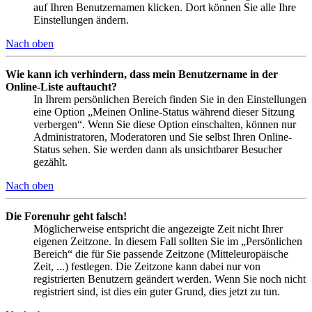
auf Ihren Benutzernamen klicken. Dort können Sie alle Ihre
Einstellungen ändern.
Nach oben
Wie kann ich verhindern, dass mein Benutzername in der
Online-Liste auftaucht?
In Ihrem persönlichen Bereich finden Sie in den Einstellungen
eine Option „Meinen Online-Status während dieser Sitzung
verbergen“. Wenn Sie diese Option einschalten, können nur
Administratoren, Moderatoren und Sie selbst Ihren Online-
Status sehen. Sie werden dann als unsichtbarer Besucher
gezählt.
Nach oben
Die Forenuhr geht falsch!
Möglicherweise entspricht die angezeigte Zeit nicht Ihrer
eigenen Zeitzone. In diesem Fall sollten Sie im „Persönlichen
Bereich“ die für Sie passende Zeitzone (Mitteleuropäische
Zeit, ...) festlegen. Die Zeitzone kann dabei nur von
registrierten Benutzern geändert werden. Wenn Sie noch nicht
registriert sind, ist dies ein guter Grund, dies jetzt zu tun.