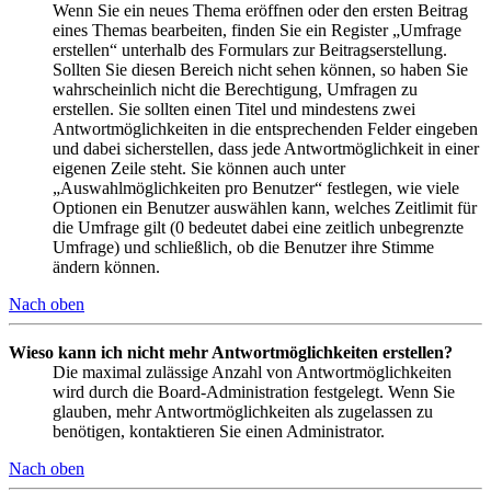
Wenn Sie ein neues Thema eröffnen oder den ersten Beitrag
eines Themas bearbeiten, finden Sie ein Register „Umfrage
erstellen“ unterhalb des Formulars zur Beitragserstellung.
Sollten Sie diesen Bereich nicht sehen können, so haben Sie
wahrscheinlich nicht die Berechtigung, Umfragen zu
erstellen. Sie sollten einen Titel und mindestens zwei
Antwortmöglichkeiten in die entsprechenden Felder eingeben
und dabei sicherstellen, dass jede Antwortmöglichkeit in einer
eigenen Zeile steht. Sie können auch unter
„Auswahlmöglichkeiten pro Benutzer“ festlegen, wie viele
Optionen ein Benutzer auswählen kann, welches Zeitlimit für
die Umfrage gilt (0 bedeutet dabei eine zeitlich unbegrenzte
Umfrage) und schließlich, ob die Benutzer ihre Stimme
ändern können.
Nach oben
Wieso kann ich nicht mehr Antwortmöglichkeiten erstellen?
Die maximal zulässige Anzahl von Antwortmöglichkeiten
wird durch die Board-Administration festgelegt. Wenn Sie
glauben, mehr Antwortmöglichkeiten als zugelassen zu
benötigen, kontaktieren Sie einen Administrator.
Nach oben