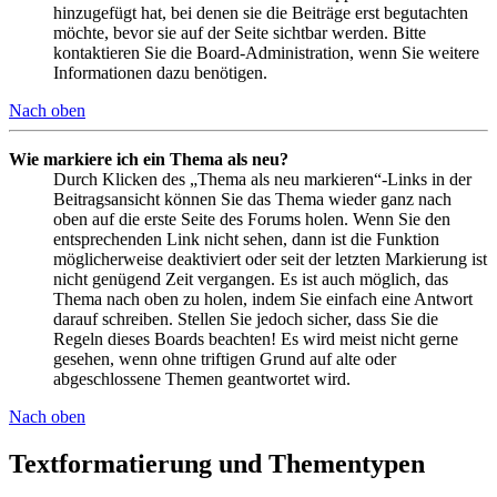
hinzugefügt hat, bei denen sie die Beiträge erst begutachten
möchte, bevor sie auf der Seite sichtbar werden. Bitte
kontaktieren Sie die Board-Administration, wenn Sie weitere
Informationen dazu benötigen.
Nach oben
Wie markiere ich ein Thema als neu?
Durch Klicken des „Thema als neu markieren“-Links in der
Beitragsansicht können Sie das Thema wieder ganz nach
oben auf die erste Seite des Forums holen. Wenn Sie den
entsprechenden Link nicht sehen, dann ist die Funktion
möglicherweise deaktiviert oder seit der letzten Markierung ist
nicht genügend Zeit vergangen. Es ist auch möglich, das
Thema nach oben zu holen, indem Sie einfach eine Antwort
darauf schreiben. Stellen Sie jedoch sicher, dass Sie die
Regeln dieses Boards beachten! Es wird meist nicht gerne
gesehen, wenn ohne triftigen Grund auf alte oder
abgeschlossene Themen geantwortet wird.
Nach oben
Textformatierung und Thementypen