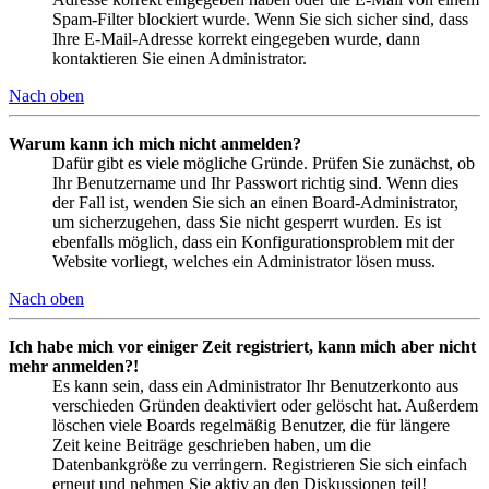
Spam-Filter blockiert wurde. Wenn Sie sich sicher sind, dass
Ihre E-Mail-Adresse korrekt eingegeben wurde, dann
kontaktieren Sie einen Administrator.
Nach oben
Warum kann ich mich nicht anmelden?
Dafür gibt es viele mögliche Gründe. Prüfen Sie zunächst, ob
Ihr Benutzername und Ihr Passwort richtig sind. Wenn dies
der Fall ist, wenden Sie sich an einen Board-Administrator,
um sicherzugehen, dass Sie nicht gesperrt wurden. Es ist
ebenfalls möglich, dass ein Konfigurationsproblem mit der
Website vorliegt, welches ein Administrator lösen muss.
Nach oben
Ich habe mich vor einiger Zeit registriert, kann mich aber nicht
mehr anmelden?!
Es kann sein, dass ein Administrator Ihr Benutzerkonto aus
verschieden Gründen deaktiviert oder gelöscht hat. Außerdem
löschen viele Boards regelmäßig Benutzer, die für längere
Zeit keine Beiträge geschrieben haben, um die
Datenbankgröße zu verringern. Registrieren Sie sich einfach
erneut und nehmen Sie aktiv an den Diskussionen teil!