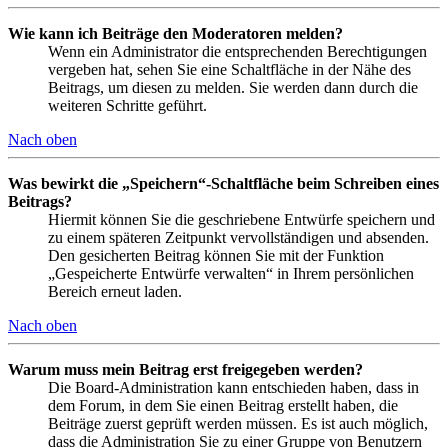
Wie kann ich Beiträge den Moderatoren melden?
Wenn ein Administrator die entsprechenden Berechtigungen
vergeben hat, sehen Sie eine Schaltfläche in der Nähe des
Beitrags, um diesen zu melden. Sie werden dann durch die
weiteren Schritte geführt.
Nach oben
Was bewirkt die „Speichern“-Schaltfläche beim Schreiben eines
Beitrags?
Hiermit können Sie die geschriebene Entwürfe speichern und
zu einem späteren Zeitpunkt vervollständigen und absenden.
Den gesicherten Beitrag können Sie mit der Funktion
„Gespeicherte Entwürfe verwalten“ in Ihrem persönlichen
Bereich erneut laden.
Nach oben
Warum muss mein Beitrag erst freigegeben werden?
Die Board-Administration kann entschieden haben, dass in
dem Forum, in dem Sie einen Beitrag erstellt haben, die
Beiträge zuerst geprüft werden müssen. Es ist auch möglich,
dass die Administration Sie zu einer Gruppe von Benutzern