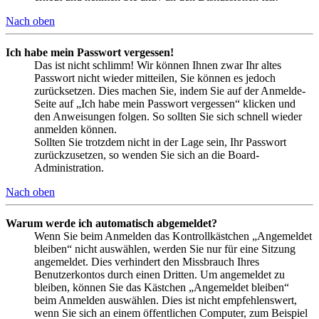
Nach oben
Ich habe mein Passwort vergessen!
Das ist nicht schlimm! Wir können Ihnen zwar Ihr altes
Passwort nicht wieder mitteilen, Sie können es jedoch
zurücksetzen. Dies machen Sie, indem Sie auf der Anmelde-
Seite auf „Ich habe mein Passwort vergessen“ klicken und
den Anweisungen folgen. So sollten Sie sich schnell wieder
anmelden können.
Sollten Sie trotzdem nicht in der Lage sein, Ihr Passwort
zurückzusetzen, so wenden Sie sich an die Board-
Administration.
Nach oben
Warum werde ich automatisch abgemeldet?
Wenn Sie beim Anmelden das Kontrollkästchen „Angemeldet
bleiben“ nicht auswählen, werden Sie nur für eine Sitzung
angemeldet. Dies verhindert den Missbrauch Ihres
Benutzerkontos durch einen Dritten. Um angemeldet zu
bleiben, können Sie das Kästchen „Angemeldet bleiben“
beim Anmelden auswählen. Dies ist nicht empfehlenswert,
wenn Sie sich an einem öffentlichen Computer, zum Beispiel