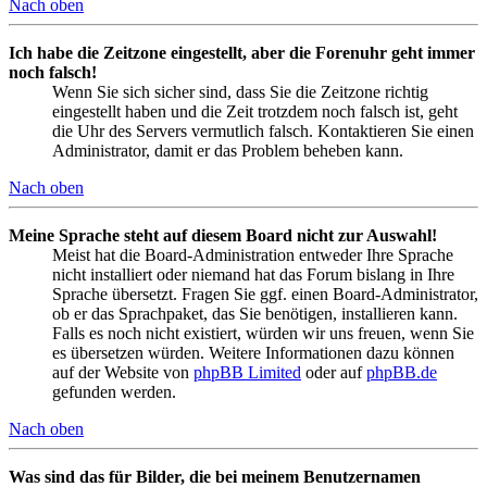
Nach oben
Ich habe die Zeitzone eingestellt, aber die Forenuhr geht immer
noch falsch!
Wenn Sie sich sicher sind, dass Sie die Zeitzone richtig
eingestellt haben und die Zeit trotzdem noch falsch ist, geht
die Uhr des Servers vermutlich falsch. Kontaktieren Sie einen
Administrator, damit er das Problem beheben kann.
Nach oben
Meine Sprache steht auf diesem Board nicht zur Auswahl!
Meist hat die Board-Administration entweder Ihre Sprache
nicht installiert oder niemand hat das Forum bislang in Ihre
Sprache übersetzt. Fragen Sie ggf. einen Board-Administrator,
ob er das Sprachpaket, das Sie benötigen, installieren kann.
Falls es noch nicht existiert, würden wir uns freuen, wenn Sie
es übersetzen würden. Weitere Informationen dazu können
auf der Website von
phpBB Limited
oder auf
phpBB.de
gefunden werden.
Nach oben
Was sind das für Bilder, die bei meinem Benutzernamen