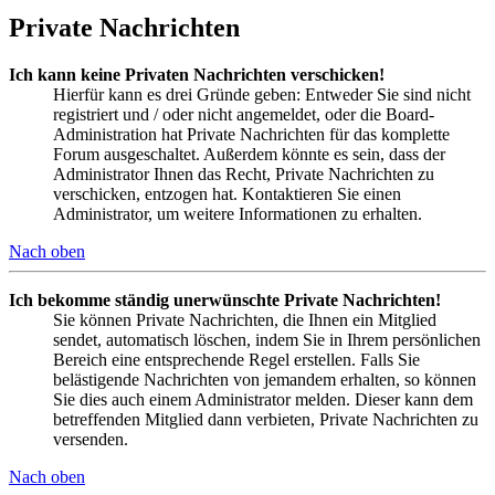
Private Nachrichten
Ich kann keine Privaten Nachrichten verschicken!
Hierfür kann es drei Gründe geben: Entweder Sie sind nicht
registriert und / oder nicht angemeldet, oder die Board-
Administration hat Private Nachrichten für das komplette
Forum ausgeschaltet. Außerdem könnte es sein, dass der
Administrator Ihnen das Recht, Private Nachrichten zu
verschicken, entzogen hat. Kontaktieren Sie einen
Administrator, um weitere Informationen zu erhalten.
Nach oben
Ich bekomme ständig unerwünschte Private Nachrichten!
Sie können Private Nachrichten, die Ihnen ein Mitglied
sendet, automatisch löschen, indem Sie in Ihrem persönlichen
Bereich eine entsprechende Regel erstellen. Falls Sie
belästigende Nachrichten von jemandem erhalten, so können
Sie dies auch einem Administrator melden. Dieser kann dem
betreffenden Mitglied dann verbieten, Private Nachrichten zu
versenden.
Nach oben