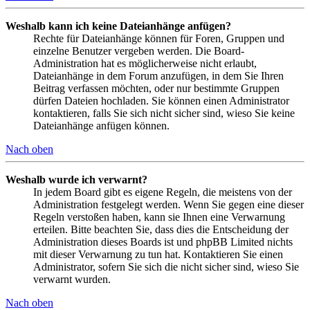
Weshalb kann ich keine Dateianhänge anfügen?
Rechte für Dateianhänge können für Foren, Gruppen und
einzelne Benutzer vergeben werden. Die Board-
Administration hat es möglicherweise nicht erlaubt,
Dateianhänge in dem Forum anzufügen, in dem Sie Ihren
Beitrag verfassen möchten, oder nur bestimmte Gruppen
dürfen Dateien hochladen. Sie können einen Administrator
kontaktieren, falls Sie sich nicht sicher sind, wieso Sie keine
Dateianhänge anfügen können.
Nach oben
Weshalb wurde ich verwarnt?
In jedem Board gibt es eigene Regeln, die meistens von der
Administration festgelegt werden. Wenn Sie gegen eine dieser
Regeln verstoßen haben, kann sie Ihnen eine Verwarnung
erteilen. Bitte beachten Sie, dass dies die Entscheidung der
Administration dieses Boards ist und phpBB Limited nichts
mit dieser Verwarnung zu tun hat. Kontaktieren Sie einen
Administrator, sofern Sie sich die nicht sicher sind, wieso Sie
verwarnt wurden.
Nach oben