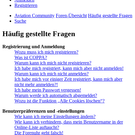
Registrieren
Aviation Community
Foren-Übersicht
Häufig gestellte Fragen
Suche
Häufig gestellte Fragen
Registrierung und Anmeldung
Wozu muss ich mich registrieren?
Was ist COPPA?
Warum kann ich mich nicht registrieren?
Ich habe mich registriert, kann mich aber nicht anmelden!
Warum kann ich mich nicht anmelden?
Ich habe mich vor einiger Zeit registriert, kann mich aber
nicht mehr anmelden?!
Ich habe mein Passwort vergessen!
Warum werde ich automatisch abgemeldet?
Wozu ist die Funktion „Alle Cookies löschen“?
Benutzerpräferenzen und -einstellungen
Wie kann ich meine Einstellungen ändern?
Wie kann ich verhindern, dass mein Benutzername in der
Online-Liste auftaucht?
Die Forenuhr geht falsch!