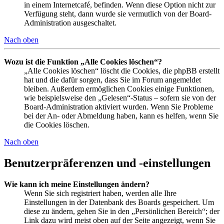
in einem Internetcafé, befinden. Wenn diese Option nicht zur
Verfügung steht, dann wurde sie vermutlich von der Board-
Administration ausgeschaltet.
Nach oben
Wozu ist die Funktion „Alle Cookies löschen“?
„Alle Cookies löschen“ löscht die Cookies, die phpBB erstellt
hat und die dafür sorgen, dass Sie im Forum angemeldet
bleiben. Außerdem ermöglichen Cookies einige Funktionen,
wie beispielsweise den „Gelesen“-Status – sofern sie von der
Board-Administration aktiviert wurden. Wenn Sie Probleme
bei der An- oder Abmeldung haben, kann es helfen, wenn Sie
die Cookies löschen.
Nach oben
Benutzerpräferenzen und -einstellungen
Wie kann ich meine Einstellungen ändern?
Wenn Sie sich registriert haben, werden alle Ihre
Einstellungen in der Datenbank des Boards gespeichert. Um
diese zu ändern, gehen Sie in den „Persönlichen Bereich“; der
Link dazu wird meist oben auf der Seite angezeigt, wenn Sie