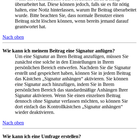
überarbeitet hat. Diese können jedoch, falls sie es für nötig
halten, eine Notiz hinterlassen, warum Ihr Beitrag überarbeitet
wurde. Bitte beachten Sie, dass normale Benutzer einen
Beitrag nicht löschen können, wenn bereits jemand darauf
geantwortet hat.
Nach oben
Wie kann ich meinem Beitrag eine Signatur anfügen?
Um eine Signatur an Ihren Beitrag anzufügen, müssen Sie
zunächst eine solche in den Einstellungen in Ihrem
persönlichen Bereich entwerfen. Nachdem Sie die Signatur
erstellt und gespeichert haben, können Sie in jedem Beitrag
das Kästchen „Signatur anhängen“ aktivieren. Sie können
eine Signatur auch hinzufügen, indem Sie in Ihrem
persönlichen Bereich das standardmäßige Anhängen Ihrer
Signatur aktivieren. Wenn Sie einen einzelnen Beitrag
dennoch ohne Signatur verfassen möchten, so können Sie
dort einfach das Kontrollkästchen „Signatur anhängen“
wieder deaktivieren.
Nach oben
Wie kann ich eine Umfrage erstellen?