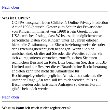
Nach oben
Was ist COPPA?
COPPA, ausgeschrieben Children’s Online Privacy Protection
Act of 1998 (deutsch: Gesetz zum Schutz der Privatsphäre
von Kindern im Internet von 1998) ist ein Gesetz in den
USA, welches festlegt, dass Websites, die möglicherweise
persönliche Daten von Kindern unter 13 Jahren erheben,
hierzu die Zustimmung der Eltern beziehungsweise des oder
der Erziehungsberechtigten benötigen. Wenn Sie sich
unsicher sind, ob dies auf Sie oder die Website, auf der Sie
sich zu registrieren versuchen, zutrifft, ziehen Sie einen
rechtlichen Beistand zu Rate. Bitte beachten Sie, dass phpBB
Limited und der Besitzer dieses Boards keine Rechtsberatung
anbieten kann und nicht die Anlaufstelle für
Rechtsangelegenheiten jeglicher Art ist; außer solchen, die
unter der Frage „An wen soll ich mich wenden, falls es
Beschwerden oder juristische Anfragen zu diesem Forum
gibt?“ behandelt werden.
Nach oben
Warum kann ich mich nicht registrieren?