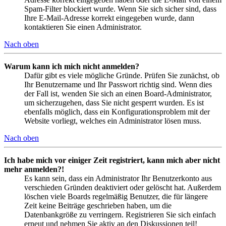
Spam-Filter blockiert wurde. Wenn Sie sich sicher sind, dass
Ihre E-Mail-Adresse korrekt eingegeben wurde, dann
kontaktieren Sie einen Administrator.
Nach oben
Warum kann ich mich nicht anmelden?
Dafür gibt es viele mögliche Gründe. Prüfen Sie zunächst, ob
Ihr Benutzername und Ihr Passwort richtig sind. Wenn dies
der Fall ist, wenden Sie sich an einen Board-Administrator,
um sicherzugehen, dass Sie nicht gesperrt wurden. Es ist
ebenfalls möglich, dass ein Konfigurationsproblem mit der
Website vorliegt, welches ein Administrator lösen muss.
Nach oben
Ich habe mich vor einiger Zeit registriert, kann mich aber nicht
mehr anmelden?!
Es kann sein, dass ein Administrator Ihr Benutzerkonto aus
verschieden Gründen deaktiviert oder gelöscht hat. Außerdem
löschen viele Boards regelmäßig Benutzer, die für längere
Zeit keine Beiträge geschrieben haben, um die
Datenbankgröße zu verringern. Registrieren Sie sich einfach
erneut und nehmen Sie aktiv an den Diskussionen teil!