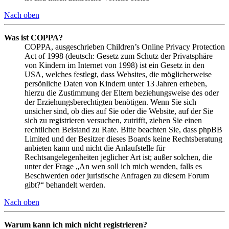
Nach oben
Was ist COPPA?
COPPA, ausgeschrieben Children’s Online Privacy Protection
Act of 1998 (deutsch: Gesetz zum Schutz der Privatsphäre
von Kindern im Internet von 1998) ist ein Gesetz in den
USA, welches festlegt, dass Websites, die möglicherweise
persönliche Daten von Kindern unter 13 Jahren erheben,
hierzu die Zustimmung der Eltern beziehungsweise des oder
der Erziehungsberechtigten benötigen. Wenn Sie sich
unsicher sind, ob dies auf Sie oder die Website, auf der Sie
sich zu registrieren versuchen, zutrifft, ziehen Sie einen
rechtlichen Beistand zu Rate. Bitte beachten Sie, dass phpBB
Limited und der Besitzer dieses Boards keine Rechtsberatung
anbieten kann und nicht die Anlaufstelle für
Rechtsangelegenheiten jeglicher Art ist; außer solchen, die
unter der Frage „An wen soll ich mich wenden, falls es
Beschwerden oder juristische Anfragen zu diesem Forum
gibt?“ behandelt werden.
Nach oben
Warum kann ich mich nicht registrieren?