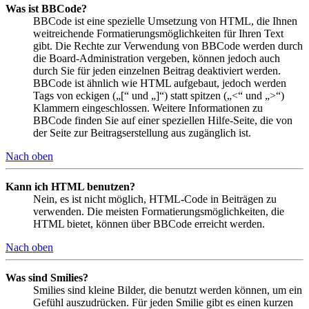
Was ist BBCode?
BBCode ist eine spezielle Umsetzung von HTML, die Ihnen
weitreichende Formatierungsmöglichkeiten für Ihren Text
gibt. Die Rechte zur Verwendung von BBCode werden durch
die Board-Administration vergeben, können jedoch auch
durch Sie für jeden einzelnen Beitrag deaktiviert werden.
BBCode ist ähnlich wie HTML aufgebaut, jedoch werden
Tags von eckigen („[“ und „]“) statt spitzen („<“ und „>“)
Klammern eingeschlossen. Weitere Informationen zu
BBCode finden Sie auf einer speziellen Hilfe-Seite, die von
der Seite zur Beitragserstellung aus zugänglich ist.
Nach oben
Kann ich HTML benutzen?
Nein, es ist nicht möglich, HTML-Code in Beiträgen zu
verwenden. Die meisten Formatierungsmöglichkeiten, die
HTML bietet, können über BBCode erreicht werden.
Nach oben
Was sind Smilies?
Smilies sind kleine Bilder, die benutzt werden können, um ein
Gefühl auszudrücken. Für jeden Smilie gibt es einen kurzen