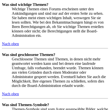
Was sind wichtige Themen?
Wichtige Themen eines Forums erscheinen unter den
Ankündigungen und sind nur auf der ersten Seite zu sehen.
Sie haben meist einen wichtigen Inhalt, weswegen Sie sie
lesen sollten. Wie bei den Bekanntmachungen hängt es von
Ihren Berechtigungen ab, ob Sie wichtige Themen erstellen
können oder nicht; die Berechtigungen stellt die Board-
Administration ein.
Nach oben
Was sind geschlossene Themen?
Geschlossene Themen sind Themen, in denen nicht mehr
geantwortet werden kann und bei denen eine laufende
Umfrage, falls vorhanden, beendet wurde. Themen können
aus vielen Gründen durch einen Moderator oder
Administrator gesperrt werden. Eventuell haben Sie auch die
Möglichkeit, Ihre eigenen Themen zu schließen, sofern dies
durch die Board-Administration erlaubt wurde.
Nach oben
Was sind Themen-Symbole?
Themen-Symbole sind vom Autor ausgewählte Bilder, welche