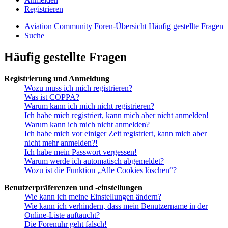
Registrieren
Aviation Community
Foren-Übersicht
Häufig gestellte Fragen
Suche
Häufig gestellte Fragen
Registrierung und Anmeldung
Wozu muss ich mich registrieren?
Was ist COPPA?
Warum kann ich mich nicht registrieren?
Ich habe mich registriert, kann mich aber nicht anmelden!
Warum kann ich mich nicht anmelden?
Ich habe mich vor einiger Zeit registriert, kann mich aber
nicht mehr anmelden?!
Ich habe mein Passwort vergessen!
Warum werde ich automatisch abgemeldet?
Wozu ist die Funktion „Alle Cookies löschen“?
Benutzerpräferenzen und -einstellungen
Wie kann ich meine Einstellungen ändern?
Wie kann ich verhindern, dass mein Benutzername in der
Online-Liste auftaucht?
Die Forenuhr geht falsch!