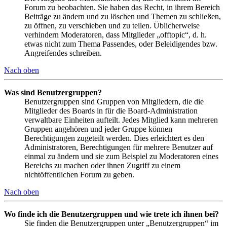
Forum zu beobachten. Sie haben das Recht, in ihrem Bereich
Beiträge zu ändern und zu löschen und Themen zu schließen,
zu öffnen, zu verschieben und zu teilen. Üblicherweise
verhindern Moderatoren, dass Mitglieder „offtopic“, d. h.
etwas nicht zum Thema Passendes, oder Beleidigendes bzw.
Angreifendes schreiben.
Nach oben
Was sind Benutzergruppen?
Benutzergruppen sind Gruppen von Mitgliedern, die die
Mitglieder des Boards in für die Board-Administration
verwaltbare Einheiten aufteilt. Jedes Mitglied kann mehreren
Gruppen angehören und jeder Gruppe können
Berechtigungen zugeteilt werden. Dies erleichtert es den
Administratoren, Berechtigungen für mehrere Benutzer auf
einmal zu ändern und sie zum Beispiel zu Moderatoren eines
Bereichs zu machen oder ihnen Zugriff zu einem
nichtöffentlichen Forum zu geben.
Nach oben
Wo finde ich die Benutzergruppen und wie trete ich ihnen bei?
Sie finden die Benutzergruppen unter „Benutzergruppen“ im