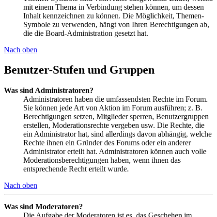
mit einem Thema in Verbindung stehen können, um dessen
Inhalt kennzeichnen zu können. Die Möglichkeit, Themen-
Symbole zu verwenden, hängt von Ihren Berechtigungen ab,
die die Board-Administration gesetzt hat.
Nach oben
Benutzer-Stufen und Gruppen
Was sind Administratoren?
Administratoren haben die umfassendsten Rechte im Forum.
Sie können jede Art von Aktion im Forum ausführen; z. B.
Berechtigungen setzen, Mitglieder sperren, Benutzergruppen
erstellen, Moderationsrechte vergeben usw. Die Rechte, die
ein Administrator hat, sind allerdings davon abhängig, welche
Rechte ihnen ein Gründer des Forums oder ein anderer
Administrator erteilt hat. Administratoren können auch volle
Moderationsberechtigungen haben, wenn ihnen das
entsprechende Recht erteilt wurde.
Nach oben
Was sind Moderatoren?
Die Aufgabe der Moderatoren ist es, das Geschehen im