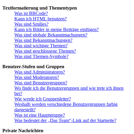
Textformatierung und Thementypen
Was ist BBCode?
Kann ich HTML benutzen?
Was sind Smilies?
Kann ich Bilder in meine Beiträge einfügen?
Was sind globale Bekanntmachungen?
Was sind Bekanntmachungen?
Was sind wichtige Themen?
Was sind geschlossene Themen?
Was sind Themen-Symbole?
Benutzer-Stufen und Gruppen
Was sind Administratoren?
Was sind Moderatoren?
Was sind Benutzergruppen?
Wo finde ich die Benutzergruppen und wie trete ich ihnen
bei?
Wie werde ich Gruppenleiter?
Weshalb werden verschiedene Benutzergruppen farbig
dargestellt?
Was ist eine Hauptgruppe?
Was bedeutet der „Das Team“-Link auf der Startseite?
Private Nachrichten