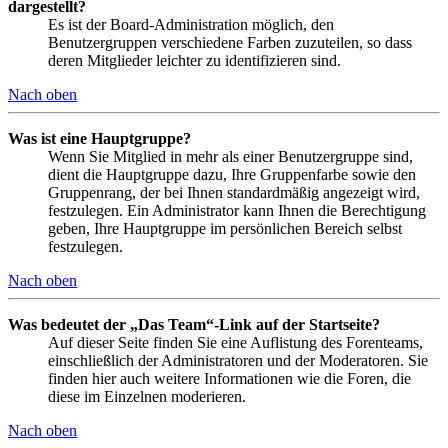
dargestellt?
Es ist der Board-Administration möglich, den
Benutzergruppen verschiedene Farben zuzuteilen, so dass
deren Mitglieder leichter zu identifizieren sind.
Nach oben
Was ist eine Hauptgruppe?
Wenn Sie Mitglied in mehr als einer Benutzergruppe sind,
dient die Hauptgruppe dazu, Ihre Gruppenfarbe sowie den
Gruppenrang, der bei Ihnen standardmäßig angezeigt wird,
festzulegen. Ein Administrator kann Ihnen die Berechtigung
geben, Ihre Hauptgruppe im persönlichen Bereich selbst
festzulegen.
Nach oben
Was bedeutet der „Das Team“-Link auf der Startseite?
Auf dieser Seite finden Sie eine Auflistung des Forenteams,
einschließlich der Administratoren und der Moderatoren. Sie
finden hier auch weitere Informationen wie die Foren, die
diese im Einzelnen moderieren.
Nach oben