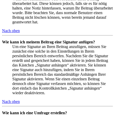
überarbeitet hat. Diese können jedoch, falls sie es für nötig
halten, eine Notiz hinterlassen, warum Ihr Beitrag überarbeitet
wurde. Bitte beachten Sie, dass normale Benutzer einen
Beitrag nicht löschen können, wenn bereits jemand darauf
geantwortet hat.
Nach oben
Wie kann ich meinem Beitrag eine Signatur anfügen?
Um eine Signatur an Ihren Beitrag anzufügen, müssen Sie
zunächst eine solche in den Einstellungen in Ihrem
persönlichen Bereich entwerfen. Nachdem Sie die Signatur
erstellt und gespeichert haben, können Sie in jedem Beitrag
das Kästchen „Signatur anhängen“ aktivieren. Sie können
eine Signatur auch hinzufügen, indem Sie in Ihrem
persönlichen Bereich das standardmäßige Anhängen Ihrer
Signatur aktivieren. Wenn Sie einen einzelnen Beitrag
dennoch ohne Signatur verfassen möchten, so können Sie
dort einfach das Kontrollkästchen „Signatur anhängen“
wieder deaktivieren.
Nach oben
Wie kann ich eine Umfrage erstellen?