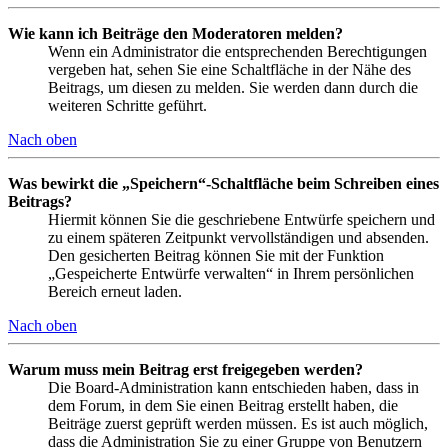
Wie kann ich Beiträge den Moderatoren melden?
Wenn ein Administrator die entsprechenden Berechtigungen
vergeben hat, sehen Sie eine Schaltfläche in der Nähe des
Beitrags, um diesen zu melden. Sie werden dann durch die
weiteren Schritte geführt.
Nach oben
Was bewirkt die „Speichern“-Schaltfläche beim Schreiben eines
Beitrags?
Hiermit können Sie die geschriebene Entwürfe speichern und
zu einem späteren Zeitpunkt vervollständigen und absenden.
Den gesicherten Beitrag können Sie mit der Funktion
„Gespeicherte Entwürfe verwalten“ in Ihrem persönlichen
Bereich erneut laden.
Nach oben
Warum muss mein Beitrag erst freigegeben werden?
Die Board-Administration kann entschieden haben, dass in
dem Forum, in dem Sie einen Beitrag erstellt haben, die
Beiträge zuerst geprüft werden müssen. Es ist auch möglich,
dass die Administration Sie zu einer Gruppe von Benutzern