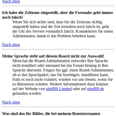
Nach oben
Ich habe die Zeitzone eingestellt, aber die Forenuhr geht immer
noch falsch!
Wenn Sie sich sicher sind, dass Sie die Zeitzone richtig
eingestellt haben und die Zeit trotzdem noch falsch ist, geht
die Uhr des Servers vermutlich falsch. Kontaktieren Sie einen
Administrator, damit er das Problem beheben kann.
Nach oben
Meine Sprache steht auf diesem Board nicht zur Auswahl!
Meist hat die Board-Administration entweder Ihre Sprache
nicht installiert oder niemand hat das Forum bislang in Ihre
Sprache übersetzt. Fragen Sie ggf. einen Board-Administrator,
ob er das Sprachpaket, das Sie benötigen, installieren kann.
Falls es noch nicht existiert, würden wir uns freuen, wenn Sie
es übersetzen würden. Weitere Informationen dazu können
auf der Website von
phpBB Limited
oder auf
phpBB.de
gefunden werden.
Nach oben
Was sind das für Bilder, die bei meinem Benutzernamen