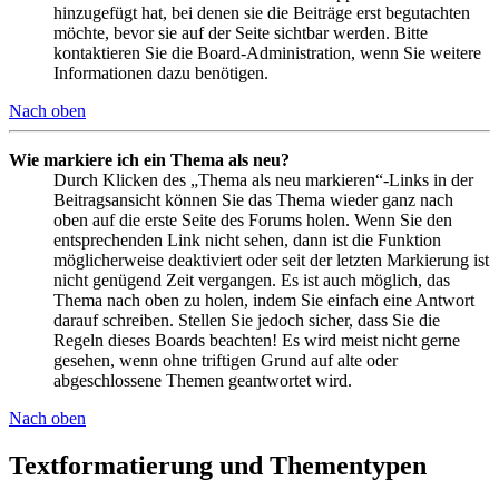
hinzugefügt hat, bei denen sie die Beiträge erst begutachten
möchte, bevor sie auf der Seite sichtbar werden. Bitte
kontaktieren Sie die Board-Administration, wenn Sie weitere
Informationen dazu benötigen.
Nach oben
Wie markiere ich ein Thema als neu?
Durch Klicken des „Thema als neu markieren“-Links in der
Beitragsansicht können Sie das Thema wieder ganz nach
oben auf die erste Seite des Forums holen. Wenn Sie den
entsprechenden Link nicht sehen, dann ist die Funktion
möglicherweise deaktiviert oder seit der letzten Markierung ist
nicht genügend Zeit vergangen. Es ist auch möglich, das
Thema nach oben zu holen, indem Sie einfach eine Antwort
darauf schreiben. Stellen Sie jedoch sicher, dass Sie die
Regeln dieses Boards beachten! Es wird meist nicht gerne
gesehen, wenn ohne triftigen Grund auf alte oder
abgeschlossene Themen geantwortet wird.
Nach oben
Textformatierung und Thementypen