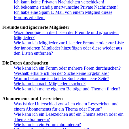
Ich kann keine Privaten Nachrichten verschicken!
Ich bekomme ständig unerwünschte Private Nachrichten!
Ich habe eine Spam-E-Mail von einem Mitglied dieses
Forums erhalten!
Freunde und ignorierte Mitglieder
Wozu benötige ich die Listen der Freunde und ignorierten
Mitglieder?
Wie kann ich Mitglieder zur Liste der Freunde oder zur Liste
der ignorierten Mitglieder hinzufügen oder diese wieder aus
den Listen entfernen?
Die Foren durchsuchen
Wie kann ich ein Forum oder mehrere Foren durchsuchen?
Weshalb erhalte ich bei der Suche keine Ergebnisse?
Warum bekomme ich bei der Suche eine leere Seite?
Wie kann ich nach Mitgliedern suchen?
Wie kann ich meine eigenen Beiträge und Themen finden?
Abonnements und Lesezeichen
Was ist der Unterschied zwischen einem Lesezeichen und
einem Abonnements für ein Thema oder Forum?
Wie kann ich ein Lesezeichen auf ein Thema setzen oder ein
Thema abonnieren?
Wie kann ich ein Forum abonnieren?