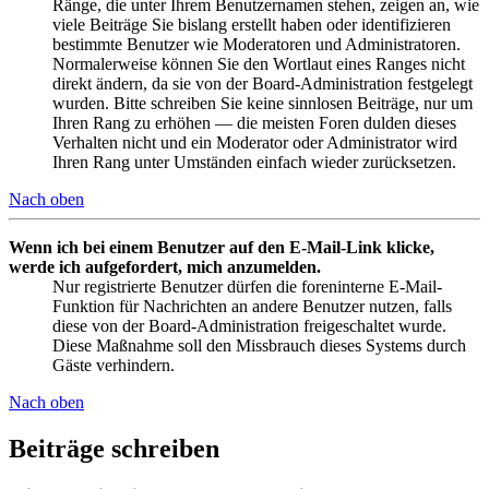
Ränge, die unter Ihrem Benutzernamen stehen, zeigen an, wie
viele Beiträge Sie bislang erstellt haben oder identifizieren
bestimmte Benutzer wie Moderatoren und Administratoren.
Normalerweise können Sie den Wortlaut eines Ranges nicht
direkt ändern, da sie von der Board-Administration festgelegt
wurden. Bitte schreiben Sie keine sinnlosen Beiträge, nur um
Ihren Rang zu erhöhen — die meisten Foren dulden dieses
Verhalten nicht und ein Moderator oder Administrator wird
Ihren Rang unter Umständen einfach wieder zurücksetzen.
Nach oben
Wenn ich bei einem Benutzer auf den E-Mail-Link klicke,
werde ich aufgefordert, mich anzumelden.
Nur registrierte Benutzer dürfen die foreninterne E-Mail-
Funktion für Nachrichten an andere Benutzer nutzen, falls
diese von der Board-Administration freigeschaltet wurde.
Diese Maßnahme soll den Missbrauch dieses Systems durch
Gäste verhindern.
Nach oben
Beiträge schreiben