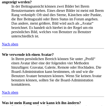
angezeigt werden?
In der Beitragsansicht können zwei Bilder bei Ihrem
Benutzernamen stehen. Eines dieser Bilder ist meist mit Ihrem
Rang verknüpft: Oft sind dies Sterne, Kästchen oder Punkte,
die Ihre Beitragszahl oder Ihren Status im Forum angeben.
Das andere, meist größere, Bild wird auch als „Avatar“
bezeichnet. Es handelt sich hierbei in der Regel um ein
persönliches Bild, welches von Benutzer zu Benutzer
unterschiedlich ist.
Nach oben
Wie verwende ich einen Avatar?
In Ihrem persönlichen Bereich können Sie unter „Profil“
einen Avatar über eine der folgenden vier Methoden
hinzufügen: Gravatar, Galerie, Remote oder Hochladen. Die
Board-Administration kann bestimmen, ob und wie die
Benutzer Avatare benutzen können. Wenn Sie keinen Avatar
benutzen können, sollten Sie die Board-Administration
kontaktieren.
Nach oben
Was ist mein Rang und wie kann ich ihn ändern?