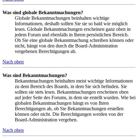
Was sind globale Bekanntmachungen?
Globale Bekanntmachungen beinhalten wichtige
Informationen, deshalb sollten Sie sie so bald wie möglich
lesen. Globale Bekanntmachungen erscheinen ganz oben in
jedem Forum und ebenfalls in Ihrem persönlichen Bereich.
Ob Sie eine globale Bekanntmachung schreiben können oder
nicht, hängt von den durch die Board-Administration
vergebenen Berechtigungen ab.
Nach oben
Was sind Bekanntmachungen?
Bekanntmachungen beinhalten meist wichtige Informationen
zu dem Bereich des Boards, in dem Sie sich befinden. Sie
sollten sie stets lesen. Bekanntmachungen erscheinen oben
auf jeder Seite des Forums, in dem sie erstellt wurden. Wie bei
globalen Bekanntmachungen hängt es von Ihren
Berechtigungen ab, ob Sie Bekanntmachungen erstellen
können oder nicht. Die Berechtigungen werden von der
Board-Administration vergeben.
Nach oben