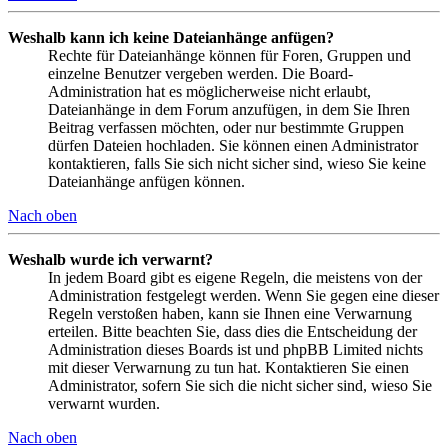
Weshalb kann ich keine Dateianhänge anfügen?
Rechte für Dateianhänge können für Foren, Gruppen und
einzelne Benutzer vergeben werden. Die Board-
Administration hat es möglicherweise nicht erlaubt,
Dateianhänge in dem Forum anzufügen, in dem Sie Ihren
Beitrag verfassen möchten, oder nur bestimmte Gruppen
dürfen Dateien hochladen. Sie können einen Administrator
kontaktieren, falls Sie sich nicht sicher sind, wieso Sie keine
Dateianhänge anfügen können.
Nach oben
Weshalb wurde ich verwarnt?
In jedem Board gibt es eigene Regeln, die meistens von der
Administration festgelegt werden. Wenn Sie gegen eine dieser
Regeln verstoßen haben, kann sie Ihnen eine Verwarnung
erteilen. Bitte beachten Sie, dass dies die Entscheidung der
Administration dieses Boards ist und phpBB Limited nichts
mit dieser Verwarnung zu tun hat. Kontaktieren Sie einen
Administrator, sofern Sie sich die nicht sicher sind, wieso Sie
verwarnt wurden.
Nach oben