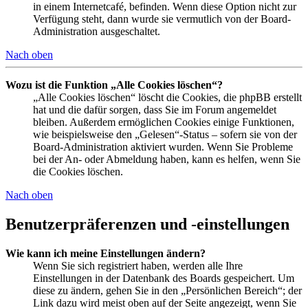
in einem Internetcafé, befinden. Wenn diese Option nicht zur
Verfügung steht, dann wurde sie vermutlich von der Board-
Administration ausgeschaltet.
Nach oben
Wozu ist die Funktion „Alle Cookies löschen“?
„Alle Cookies löschen“ löscht die Cookies, die phpBB erstellt
hat und die dafür sorgen, dass Sie im Forum angemeldet
bleiben. Außerdem ermöglichen Cookies einige Funktionen,
wie beispielsweise den „Gelesen“-Status – sofern sie von der
Board-Administration aktiviert wurden. Wenn Sie Probleme
bei der An- oder Abmeldung haben, kann es helfen, wenn Sie
die Cookies löschen.
Nach oben
Benutzerpräferenzen und -einstellungen
Wie kann ich meine Einstellungen ändern?
Wenn Sie sich registriert haben, werden alle Ihre
Einstellungen in der Datenbank des Boards gespeichert. Um
diese zu ändern, gehen Sie in den „Persönlichen Bereich“; der
Link dazu wird meist oben auf der Seite angezeigt, wenn Sie