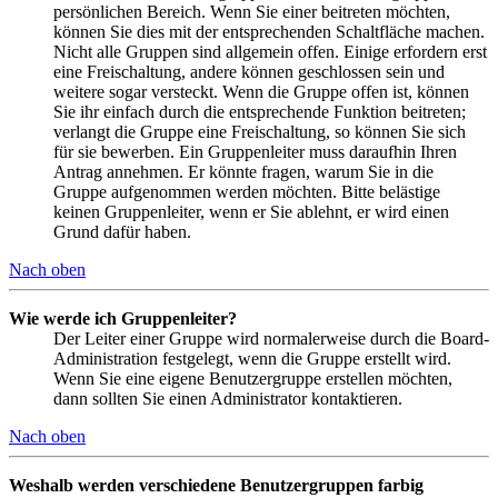
persönlichen Bereich. Wenn Sie einer beitreten möchten,
können Sie dies mit der entsprechenden Schaltfläche machen.
Nicht alle Gruppen sind allgemein offen. Einige erfordern erst
eine Freischaltung, andere können geschlossen sein und
weitere sogar versteckt. Wenn die Gruppe offen ist, können
Sie ihr einfach durch die entsprechende Funktion beitreten;
verlangt die Gruppe eine Freischaltung, so können Sie sich
für sie bewerben. Ein Gruppenleiter muss daraufhin Ihren
Antrag annehmen. Er könnte fragen, warum Sie in die
Gruppe aufgenommen werden möchten. Bitte belästige
keinen Gruppenleiter, wenn er Sie ablehnt, er wird einen
Grund dafür haben.
Nach oben
Wie werde ich Gruppenleiter?
Der Leiter einer Gruppe wird normalerweise durch die Board-
Administration festgelegt, wenn die Gruppe erstellt wird.
Wenn Sie eine eigene Benutzergruppe erstellen möchten,
dann sollten Sie einen Administrator kontaktieren.
Nach oben
Weshalb werden verschiedene Benutzergruppen farbig