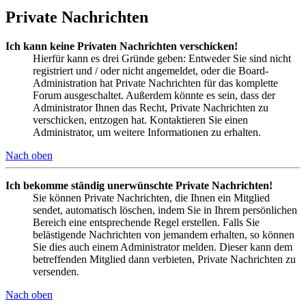
Private Nachrichten
Ich kann keine Privaten Nachrichten verschicken!
Hierfür kann es drei Gründe geben: Entweder Sie sind nicht
registriert und / oder nicht angemeldet, oder die Board-
Administration hat Private Nachrichten für das komplette
Forum ausgeschaltet. Außerdem könnte es sein, dass der
Administrator Ihnen das Recht, Private Nachrichten zu
verschicken, entzogen hat. Kontaktieren Sie einen
Administrator, um weitere Informationen zu erhalten.
Nach oben
Ich bekomme ständig unerwünschte Private Nachrichten!
Sie können Private Nachrichten, die Ihnen ein Mitglied
sendet, automatisch löschen, indem Sie in Ihrem persönlichen
Bereich eine entsprechende Regel erstellen. Falls Sie
belästigende Nachrichten von jemandem erhalten, so können
Sie dies auch einem Administrator melden. Dieser kann dem
betreffenden Mitglied dann verbieten, Private Nachrichten zu
versenden.
Nach oben