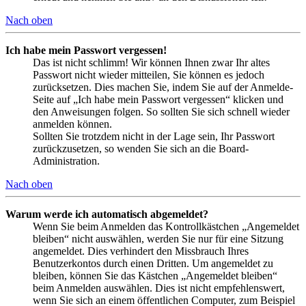
Nach oben
Ich habe mein Passwort vergessen!
Das ist nicht schlimm! Wir können Ihnen zwar Ihr altes
Passwort nicht wieder mitteilen, Sie können es jedoch
zurücksetzen. Dies machen Sie, indem Sie auf der Anmelde-
Seite auf „Ich habe mein Passwort vergessen“ klicken und
den Anweisungen folgen. So sollten Sie sich schnell wieder
anmelden können.
Sollten Sie trotzdem nicht in der Lage sein, Ihr Passwort
zurückzusetzen, so wenden Sie sich an die Board-
Administration.
Nach oben
Warum werde ich automatisch abgemeldet?
Wenn Sie beim Anmelden das Kontrollkästchen „Angemeldet
bleiben“ nicht auswählen, werden Sie nur für eine Sitzung
angemeldet. Dies verhindert den Missbrauch Ihres
Benutzerkontos durch einen Dritten. Um angemeldet zu
bleiben, können Sie das Kästchen „Angemeldet bleiben“
beim Anmelden auswählen. Dies ist nicht empfehlenswert,
wenn Sie sich an einem öffentlichen Computer, zum Beispiel