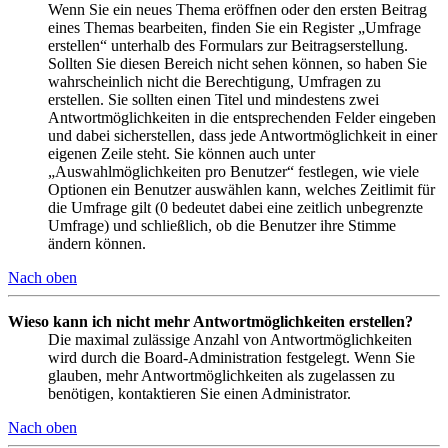
Wenn Sie ein neues Thema eröffnen oder den ersten Beitrag
eines Themas bearbeiten, finden Sie ein Register „Umfrage
erstellen“ unterhalb des Formulars zur Beitragserstellung.
Sollten Sie diesen Bereich nicht sehen können, so haben Sie
wahrscheinlich nicht die Berechtigung, Umfragen zu
erstellen. Sie sollten einen Titel und mindestens zwei
Antwortmöglichkeiten in die entsprechenden Felder eingeben
und dabei sicherstellen, dass jede Antwortmöglichkeit in einer
eigenen Zeile steht. Sie können auch unter
„Auswahlmöglichkeiten pro Benutzer“ festlegen, wie viele
Optionen ein Benutzer auswählen kann, welches Zeitlimit für
die Umfrage gilt (0 bedeutet dabei eine zeitlich unbegrenzte
Umfrage) und schließlich, ob die Benutzer ihre Stimme
ändern können.
Nach oben
Wieso kann ich nicht mehr Antwortmöglichkeiten erstellen?
Die maximal zulässige Anzahl von Antwortmöglichkeiten
wird durch die Board-Administration festgelegt. Wenn Sie
glauben, mehr Antwortmöglichkeiten als zugelassen zu
benötigen, kontaktieren Sie einen Administrator.
Nach oben