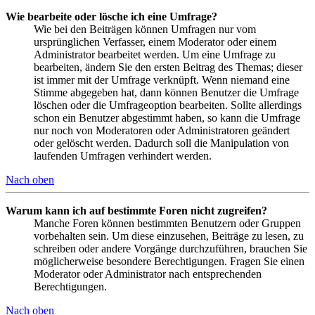
Wie bearbeite oder lösche ich eine Umfrage?
Wie bei den Beiträgen können Umfragen nur vom
ursprünglichen Verfasser, einem Moderator oder einem
Administrator bearbeitet werden. Um eine Umfrage zu
bearbeiten, ändern Sie den ersten Beitrag des Themas; dieser
ist immer mit der Umfrage verknüpft. Wenn niemand eine
Stimme abgegeben hat, dann können Benutzer die Umfrage
löschen oder die Umfrageoption bearbeiten. Sollte allerdings
schon ein Benutzer abgestimmt haben, so kann die Umfrage
nur noch von Moderatoren oder Administratoren geändert
oder gelöscht werden. Dadurch soll die Manipulation von
laufenden Umfragen verhindert werden.
Nach oben
Warum kann ich auf bestimmte Foren nicht zugreifen?
Manche Foren können bestimmten Benutzern oder Gruppen
vorbehalten sein. Um diese einzusehen, Beiträge zu lesen, zu
schreiben oder andere Vorgänge durchzuführen, brauchen Sie
möglicherweise besondere Berechtigungen. Fragen Sie einen
Moderator oder Administrator nach entsprechenden
Berechtigungen.
Nach oben