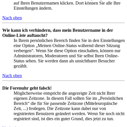
auf Ihren Benutzernamen klicken. Dort können Sie alle Ihre
Einstellungen ändern.
Nach oben
Wie kann ich verhindern, dass mein Benutzername in der
Online-Liste auftaucht?
In Ihrem persönlichen Bereich finden Sie in den Einstellungen
eine Option „Meinen Online-Status während dieser Sitzung
verbergen“. Wenn Sie diese Option einschalten, können nur
Administratoren, Moderatoren und Sie selbst Ihren Online-
Status sehen. Sie werden dann als unsichtbarer Besucher
gezählt.
Nach oben
Die Forenuhr geht falsch!
Möglicherweise entspricht die angezeigte Zeit nicht Ihrer
eigenen Zeitzone. In diesem Fall sollten Sie im „Persönlichen
Bereich“ die für Sie passende Zeitzone (Mitteleuropäische
Zeit, ...) festlegen. Die Zeitzone kann dabei nur von
registrierten Benutzern geändert werden. Wenn Sie noch nicht
registriert sind, ist dies ein guter Grund, dies jetzt zu tun.