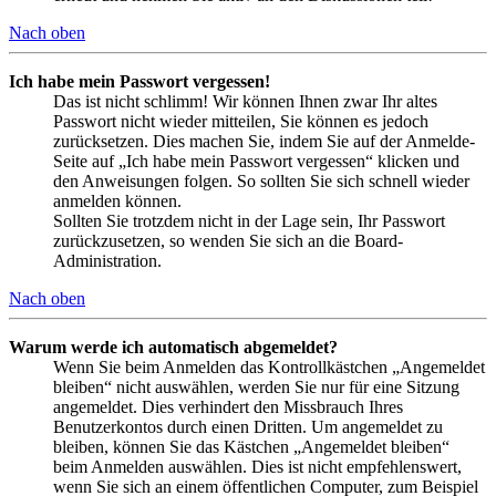
Nach oben
Ich habe mein Passwort vergessen!
Das ist nicht schlimm! Wir können Ihnen zwar Ihr altes
Passwort nicht wieder mitteilen, Sie können es jedoch
zurücksetzen. Dies machen Sie, indem Sie auf der Anmelde-
Seite auf „Ich habe mein Passwort vergessen“ klicken und
den Anweisungen folgen. So sollten Sie sich schnell wieder
anmelden können.
Sollten Sie trotzdem nicht in der Lage sein, Ihr Passwort
zurückzusetzen, so wenden Sie sich an die Board-
Administration.
Nach oben
Warum werde ich automatisch abgemeldet?
Wenn Sie beim Anmelden das Kontrollkästchen „Angemeldet
bleiben“ nicht auswählen, werden Sie nur für eine Sitzung
angemeldet. Dies verhindert den Missbrauch Ihres
Benutzerkontos durch einen Dritten. Um angemeldet zu
bleiben, können Sie das Kästchen „Angemeldet bleiben“
beim Anmelden auswählen. Dies ist nicht empfehlenswert,
wenn Sie sich an einem öffentlichen Computer, zum Beispiel