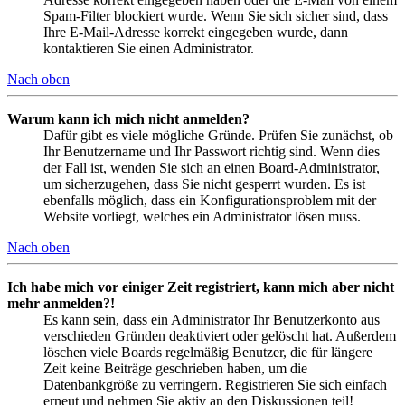
Spam-Filter blockiert wurde. Wenn Sie sich sicher sind, dass
Ihre E-Mail-Adresse korrekt eingegeben wurde, dann
kontaktieren Sie einen Administrator.
Nach oben
Warum kann ich mich nicht anmelden?
Dafür gibt es viele mögliche Gründe. Prüfen Sie zunächst, ob
Ihr Benutzername und Ihr Passwort richtig sind. Wenn dies
der Fall ist, wenden Sie sich an einen Board-Administrator,
um sicherzugehen, dass Sie nicht gesperrt wurden. Es ist
ebenfalls möglich, dass ein Konfigurationsproblem mit der
Website vorliegt, welches ein Administrator lösen muss.
Nach oben
Ich habe mich vor einiger Zeit registriert, kann mich aber nicht
mehr anmelden?!
Es kann sein, dass ein Administrator Ihr Benutzerkonto aus
verschieden Gründen deaktiviert oder gelöscht hat. Außerdem
löschen viele Boards regelmäßig Benutzer, die für längere
Zeit keine Beiträge geschrieben haben, um die
Datenbankgröße zu verringern. Registrieren Sie sich einfach
erneut und nehmen Sie aktiv an den Diskussionen teil!