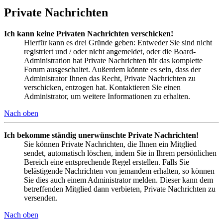
Private Nachrichten
Ich kann keine Privaten Nachrichten verschicken!
Hierfür kann es drei Gründe geben: Entweder Sie sind nicht
registriert und / oder nicht angemeldet, oder die Board-
Administration hat Private Nachrichten für das komplette
Forum ausgeschaltet. Außerdem könnte es sein, dass der
Administrator Ihnen das Recht, Private Nachrichten zu
verschicken, entzogen hat. Kontaktieren Sie einen
Administrator, um weitere Informationen zu erhalten.
Nach oben
Ich bekomme ständig unerwünschte Private Nachrichten!
Sie können Private Nachrichten, die Ihnen ein Mitglied
sendet, automatisch löschen, indem Sie in Ihrem persönlichen
Bereich eine entsprechende Regel erstellen. Falls Sie
belästigende Nachrichten von jemandem erhalten, so können
Sie dies auch einem Administrator melden. Dieser kann dem
betreffenden Mitglied dann verbieten, Private Nachrichten zu
versenden.
Nach oben