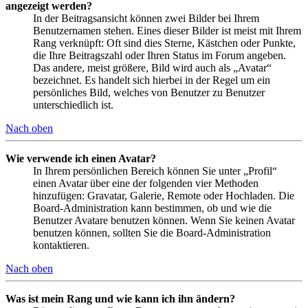
angezeigt werden?
In der Beitragsansicht können zwei Bilder bei Ihrem
Benutzernamen stehen. Eines dieser Bilder ist meist mit Ihrem
Rang verknüpft: Oft sind dies Sterne, Kästchen oder Punkte,
die Ihre Beitragszahl oder Ihren Status im Forum angeben.
Das andere, meist größere, Bild wird auch als „Avatar“
bezeichnet. Es handelt sich hierbei in der Regel um ein
persönliches Bild, welches von Benutzer zu Benutzer
unterschiedlich ist.
Nach oben
Wie verwende ich einen Avatar?
In Ihrem persönlichen Bereich können Sie unter „Profil“
einen Avatar über eine der folgenden vier Methoden
hinzufügen: Gravatar, Galerie, Remote oder Hochladen. Die
Board-Administration kann bestimmen, ob und wie die
Benutzer Avatare benutzen können. Wenn Sie keinen Avatar
benutzen können, sollten Sie die Board-Administration
kontaktieren.
Nach oben
Was ist mein Rang und wie kann ich ihn ändern?