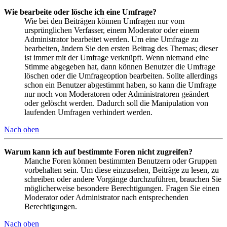
Wie bearbeite oder lösche ich eine Umfrage?
Wie bei den Beiträgen können Umfragen nur vom
ursprünglichen Verfasser, einem Moderator oder einem
Administrator bearbeitet werden. Um eine Umfrage zu
bearbeiten, ändern Sie den ersten Beitrag des Themas; dieser
ist immer mit der Umfrage verknüpft. Wenn niemand eine
Stimme abgegeben hat, dann können Benutzer die Umfrage
löschen oder die Umfrageoption bearbeiten. Sollte allerdings
schon ein Benutzer abgestimmt haben, so kann die Umfrage
nur noch von Moderatoren oder Administratoren geändert
oder gelöscht werden. Dadurch soll die Manipulation von
laufenden Umfragen verhindert werden.
Nach oben
Warum kann ich auf bestimmte Foren nicht zugreifen?
Manche Foren können bestimmten Benutzern oder Gruppen
vorbehalten sein. Um diese einzusehen, Beiträge zu lesen, zu
schreiben oder andere Vorgänge durchzuführen, brauchen Sie
möglicherweise besondere Berechtigungen. Fragen Sie einen
Moderator oder Administrator nach entsprechenden
Berechtigungen.
Nach oben