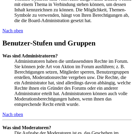
mit einem Thema in Verbindung stehen können, um dessen
Inhalt kennzeichnen zu können. Die Möglichkeit, Themen-
Symbole zu verwenden, hängt von Ihren Berechtigungen ab,
die die Board-Administration gesetzt hat.
Nach oben
Benutzer-Stufen und Gruppen
Was sind Administratoren?
Administratoren haben die umfassendsten Rechte im Forum.
Sie können jede Art von Aktion im Forum ausführen; z. B.
Berechtigungen setzen, Mitglieder sperren, Benutzergruppen
erstellen, Moderationsrechte vergeben usw. Die Rechte, die
ein Administrator hat, sind allerdings davon abhängig, welche
Rechte ihnen ein Gründer des Forums oder ein anderer
Administrator erteilt hat. Administratoren können auch volle
Moderationsberechtigungen haben, wenn ihnen das
entsprechende Recht erteilt wurde.
Nach oben
Was sind Moderatoren?
Die Aufgabe der Moderatoren ist es, das Geschehen im