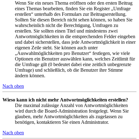
Wenn Sie ein neues Thema eröffnen oder den ersten Beitrag
eines Themas bearbeiten, finden Sie ein Register „Umfrage
erstellen“ unterhalb des Formulars zur Beitragserstellung.
Sollten Sie diesen Bereich nicht sehen können, so haben Sie
wahrscheinlich nicht die Berechtigung, Umfragen zu
erstellen. Sie sollten einen Titel und mindestens zwei
Antwortmöglichkeiten in die entsprechenden Felder eingeben
und dabei sicherstellen, dass jede Antwortmöglichkeit in einer
eigenen Zeile steht. Sie können auch unter
„Auswahlmöglichkeiten pro Benutzer“ festlegen, wie viele
Optionen ein Benutzer auswählen kann, welches Zeitlimit für
die Umfrage gilt (0 bedeutet dabei eine zeitlich unbegrenzte
Umfrage) und schließlich, ob die Benutzer ihre Stimme
ändern können.
Nach oben
Wieso kann ich nicht mehr Antwortmöglichkeiten erstellen?
Die maximal zulässige Anzahl von Antwortmöglichkeiten
wird durch die Board-Administration festgelegt. Wenn Sie
glauben, mehr Antwortmöglichkeiten als zugelassen zu
benötigen, kontaktieren Sie einen Administrator.
Nach oben