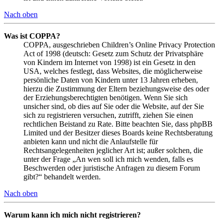
Nach oben
Was ist COPPA?
COPPA, ausgeschrieben Children’s Online Privacy Protection
Act of 1998 (deutsch: Gesetz zum Schutz der Privatsphäre
von Kindern im Internet von 1998) ist ein Gesetz in den
USA, welches festlegt, dass Websites, die möglicherweise
persönliche Daten von Kindern unter 13 Jahren erheben,
hierzu die Zustimmung der Eltern beziehungsweise des oder
der Erziehungsberechtigten benötigen. Wenn Sie sich
unsicher sind, ob dies auf Sie oder die Website, auf der Sie
sich zu registrieren versuchen, zutrifft, ziehen Sie einen
rechtlichen Beistand zu Rate. Bitte beachten Sie, dass phpBB
Limited und der Besitzer dieses Boards keine Rechtsberatung
anbieten kann und nicht die Anlaufstelle für
Rechtsangelegenheiten jeglicher Art ist; außer solchen, die
unter der Frage „An wen soll ich mich wenden, falls es
Beschwerden oder juristische Anfragen zu diesem Forum
gibt?“ behandelt werden.
Nach oben
Warum kann ich mich nicht registrieren?