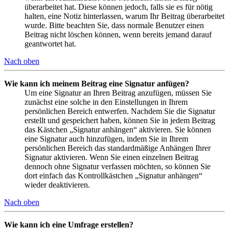
überarbeitet hat. Diese können jedoch, falls sie es für nötig
halten, eine Notiz hinterlassen, warum Ihr Beitrag überarbeitet
wurde. Bitte beachten Sie, dass normale Benutzer einen
Beitrag nicht löschen können, wenn bereits jemand darauf
geantwortet hat.
Nach oben
Wie kann ich meinem Beitrag eine Signatur anfügen?
Um eine Signatur an Ihren Beitrag anzufügen, müssen Sie
zunächst eine solche in den Einstellungen in Ihrem
persönlichen Bereich entwerfen. Nachdem Sie die Signatur
erstellt und gespeichert haben, können Sie in jedem Beitrag
das Kästchen „Signatur anhängen“ aktivieren. Sie können
eine Signatur auch hinzufügen, indem Sie in Ihrem
persönlichen Bereich das standardmäßige Anhängen Ihrer
Signatur aktivieren. Wenn Sie einen einzelnen Beitrag
dennoch ohne Signatur verfassen möchten, so können Sie
dort einfach das Kontrollkästchen „Signatur anhängen“
wieder deaktivieren.
Nach oben
Wie kann ich eine Umfrage erstellen?