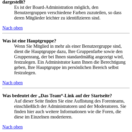
dargestellt?
Es ist der Board-Administration möglich, den
Benutzergruppen verschiedene Farben zuzuteilen, so dass
deren Mitglieder leichter zu identifizieren sind.
Nach oben
Was ist eine Hauptgruppe?
Wenn Sie Mitglied in mehr als einer Benutzergruppe sind,
dient die Hauptgruppe dazu, Ihre Gruppenfarbe sowie den
Gruppenrang, der bei Ihnen standardmäßig angezeigt wird,
festzulegen. Ein Administrator kann Ihnen die Berechtigung
geben, Ihre Hauptgruppe im persönlichen Bereich selbst
festzulegen.
Nach oben
Was bedeutet der „Das Team“-Link auf der Startseite?
Auf dieser Seite finden Sie eine Auflistung des Forenteams,
einschließlich der Administratoren und der Moderatoren. Sie
finden hier auch weitere Informationen wie die Foren, die
diese im Einzelnen moderieren.
Nach oben