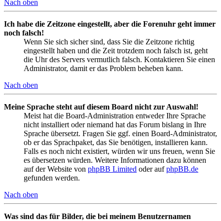
Nach oben
Ich habe die Zeitzone eingestellt, aber die Forenuhr geht immer
noch falsch!
Wenn Sie sich sicher sind, dass Sie die Zeitzone richtig
eingestellt haben und die Zeit trotzdem noch falsch ist, geht
die Uhr des Servers vermutlich falsch. Kontaktieren Sie einen
Administrator, damit er das Problem beheben kann.
Nach oben
Meine Sprache steht auf diesem Board nicht zur Auswahl!
Meist hat die Board-Administration entweder Ihre Sprache
nicht installiert oder niemand hat das Forum bislang in Ihre
Sprache übersetzt. Fragen Sie ggf. einen Board-Administrator,
ob er das Sprachpaket, das Sie benötigen, installieren kann.
Falls es noch nicht existiert, würden wir uns freuen, wenn Sie
es übersetzen würden. Weitere Informationen dazu können
auf der Website von
phpBB Limited
oder auf
phpBB.de
gefunden werden.
Nach oben
Was sind das für Bilder, die bei meinem Benutzernamen