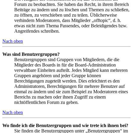
Forum zu beobachten. Sie haben das Recht, in ihrem Bereich
Beiträge zu ändern und zu löschen und Themen zu schließen,
zu öffnen, zu verschieben und zu teilen. Üblicherweise
verhindern Moderatoren, dass Mitglieder „offtopic“, d. h.
etwas nicht zum Thema Passendes, oder Beleidigendes bzw.
Angreifendes schreiben.
Nach oben
Was sind Benutzergruppen?
Benutzergruppen sind Gruppen von Mitgliedern, die die
Mitglieder des Boards in für die Board-Administration
verwaltbare Einheiten aufteilt. Jedes Mitglied kann mehreren
Gruppen angehören und jeder Gruppe können
Berechtigungen zugeteilt werden. Dies erleichtert es den
Administratoren, Berechtigungen für mehrere Benutzer auf
einmal zu ändern und sie zum Beispiel zu Moderatoren eines
Bereichs zu machen oder ihnen Zugriff zu einem
nichtöffentlichen Forum zu geben.
Nach oben
Wo finde ich die Benutzergruppen und wie trete ich ihnen bei?
Sie finden die Benutzergruppen unter „Benutzergruppen“ im