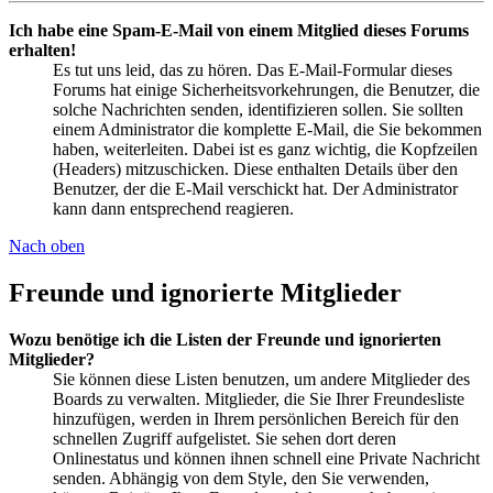
Ich habe eine Spam-E-Mail von einem Mitglied dieses Forums
erhalten!
Es tut uns leid, das zu hören. Das E-Mail-Formular dieses
Forums hat einige Sicherheitsvorkehrungen, die Benutzer, die
solche Nachrichten senden, identifizieren sollen. Sie sollten
einem Administrator die komplette E-Mail, die Sie bekommen
haben, weiterleiten. Dabei ist es ganz wichtig, die Kopfzeilen
(Headers) mitzuschicken. Diese enthalten Details über den
Benutzer, der die E-Mail verschickt hat. Der Administrator
kann dann entsprechend reagieren.
Nach oben
Freunde und ignorierte Mitglieder
Wozu benötige ich die Listen der Freunde und ignorierten
Mitglieder?
Sie können diese Listen benutzen, um andere Mitglieder des
Boards zu verwalten. Mitglieder, die Sie Ihrer Freundesliste
hinzufügen, werden in Ihrem persönlichen Bereich für den
schnellen Zugriff aufgelistet. Sie sehen dort deren
Onlinestatus und können ihnen schnell eine Private Nachricht
senden. Abhängig von dem Style, den Sie verwenden,