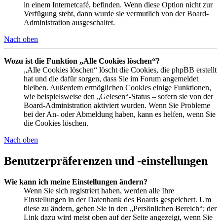
in einem Internetcafé, befinden. Wenn diese Option nicht zur
Verfügung steht, dann wurde sie vermutlich von der Board-
Administration ausgeschaltet.
Nach oben
Wozu ist die Funktion „Alle Cookies löschen“?
„Alle Cookies löschen“ löscht die Cookies, die phpBB erstellt
hat und die dafür sorgen, dass Sie im Forum angemeldet
bleiben. Außerdem ermöglichen Cookies einige Funktionen,
wie beispielsweise den „Gelesen“-Status – sofern sie von der
Board-Administration aktiviert wurden. Wenn Sie Probleme
bei der An- oder Abmeldung haben, kann es helfen, wenn Sie
die Cookies löschen.
Nach oben
Benutzerpräferenzen und -einstellungen
Wie kann ich meine Einstellungen ändern?
Wenn Sie sich registriert haben, werden alle Ihre
Einstellungen in der Datenbank des Boards gespeichert. Um
diese zu ändern, gehen Sie in den „Persönlichen Bereich“; der
Link dazu wird meist oben auf der Seite angezeigt, wenn Sie