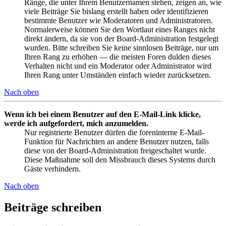
Ränge, die unter Ihrem Benutzernamen stehen, zeigen an, wie
viele Beiträge Sie bislang erstellt haben oder identifizieren
bestimmte Benutzer wie Moderatoren und Administratoren.
Normalerweise können Sie den Wortlaut eines Ranges nicht
direkt ändern, da sie von der Board-Administration festgelegt
wurden. Bitte schreiben Sie keine sinnlosen Beiträge, nur um
Ihren Rang zu erhöhen — die meisten Foren dulden dieses
Verhalten nicht und ein Moderator oder Administrator wird
Ihren Rang unter Umständen einfach wieder zurücksetzen.
Nach oben
Wenn ich bei einem Benutzer auf den E-Mail-Link klicke,
werde ich aufgefordert, mich anzumelden.
Nur registrierte Benutzer dürfen die foreninterne E-Mail-
Funktion für Nachrichten an andere Benutzer nutzen, falls
diese von der Board-Administration freigeschaltet wurde.
Diese Maßnahme soll den Missbrauch dieses Systems durch
Gäste verhindern.
Nach oben
Beiträge schreiben