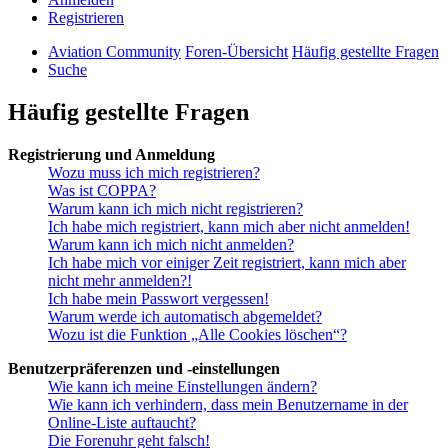
Registrieren
Aviation Community
Foren-Übersicht
Häufig gestellte Fragen
Suche
Häufig gestellte Fragen
Registrierung und Anmeldung
Wozu muss ich mich registrieren?
Was ist COPPA?
Warum kann ich mich nicht registrieren?
Ich habe mich registriert, kann mich aber nicht anmelden!
Warum kann ich mich nicht anmelden?
Ich habe mich vor einiger Zeit registriert, kann mich aber
nicht mehr anmelden?!
Ich habe mein Passwort vergessen!
Warum werde ich automatisch abgemeldet?
Wozu ist die Funktion „Alle Cookies löschen“?
Benutzerpräferenzen und -einstellungen
Wie kann ich meine Einstellungen ändern?
Wie kann ich verhindern, dass mein Benutzername in der
Online-Liste auftaucht?
Die Forenuhr geht falsch!