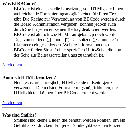
Was ist BBCode?
BBCode ist eine spezielle Umsetzung von HTML, die Ihnen
weitreichende Formatierungsmöglichkeiten für Ihren Text
gibt. Die Rechte zur Verwendung von BBCode werden durch
die Board-Administration vergeben, können jedoch auch
durch Sie für jeden einzelnen Beitrag deaktiviert werden.
BBCode ist ähnlich wie HTML aufgebaut, jedoch werden
Tags von eckigen („[“ und „]“) statt spitzen („<“ und „>“)
Klammern eingeschlossen. Weitere Informationen zu
BBCode finden Sie auf einer speziellen Hilfe-Seite, die von
der Seite zur Beitragserstellung aus zugänglich ist.
Nach oben
Kann ich HTML benutzen?
Nein, es ist nicht möglich, HTML-Code in Beiträgen zu
verwenden. Die meisten Formatierungsmöglichkeiten, die
HTML bietet, können über BBCode erreicht werden.
Nach oben
Was sind Smilies?
Smilies sind kleine Bilder, die benutzt werden können, um ein
Gefühl auszudrücken. Für jeden Smilie gibt es einen kurzen