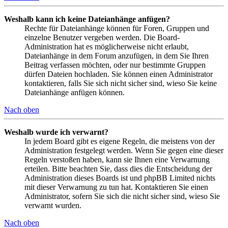
Weshalb kann ich keine Dateianhänge anfügen?
Rechte für Dateianhänge können für Foren, Gruppen und
einzelne Benutzer vergeben werden. Die Board-
Administration hat es möglicherweise nicht erlaubt,
Dateianhänge in dem Forum anzufügen, in dem Sie Ihren
Beitrag verfassen möchten, oder nur bestimmte Gruppen
dürfen Dateien hochladen. Sie können einen Administrator
kontaktieren, falls Sie sich nicht sicher sind, wieso Sie keine
Dateianhänge anfügen können.
Nach oben
Weshalb wurde ich verwarnt?
In jedem Board gibt es eigene Regeln, die meistens von der
Administration festgelegt werden. Wenn Sie gegen eine dieser
Regeln verstoßen haben, kann sie Ihnen eine Verwarnung
erteilen. Bitte beachten Sie, dass dies die Entscheidung der
Administration dieses Boards ist und phpBB Limited nichts
mit dieser Verwarnung zu tun hat. Kontaktieren Sie einen
Administrator, sofern Sie sich die nicht sicher sind, wieso Sie
verwarnt wurden.
Nach oben