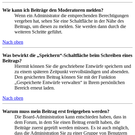
Wie kann ich Beiträge den Moderatoren melden?
Wenn ein Administrator die entsprechenden Berechtigungen
vergeben hat, sehen Sie eine Schaltfläche in der Nähe des
Beitrags, um diesen zu melden. Sie werden dann durch die
weiteren Schritte geführt.
Nach oben
Was bewirkt die „Speichern“-Schaltfläche beim Schreiben eines
Beitrags?
Hiermit können Sie die geschriebene Entwürfe speichern und
zu einem späteren Zeitpunkt vervollständigen und absenden.
Den gesicherten Beitrag können Sie mit der Funktion
„Gespeicherte Entwürfe verwalten“ in Ihrem persönlichen
Bereich erneut laden.
Nach oben
Warum muss mein Beitrag erst freigegeben werden?
Die Board-Administration kann entschieden haben, dass in
dem Forum, in dem Sie einen Beitrag erstellt haben, die
Beiträge zuerst geprüft werden müssen. Es ist auch möglich,
dass die Administration Sie zu einer Gruppe von Benutzern