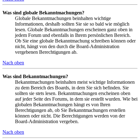
Was sind globale Bekanntmachungen?
Globale Bekanntmachungen beinhalten wichtige
Informationen, deshalb sollten Sie sie so bald wie möglich
lesen. Globale Bekanntmachungen erscheinen ganz oben in
jedem Forum und ebenfalls in Ihrem persönlichen Bereich.
Ob Sie eine globale Bekanntmachung schreiben können oder
nicht, hängt von den durch die Board-Administration
vergebenen Berechtigungen ab.
Nach oben
Was sind Bekanntmachungen?
Bekanntmachungen beinhalten meist wichtige Informationen
zu dem Bereich des Boards, in dem Sie sich befinden. Sie
sollten sie stets lesen. Bekanntmachungen erscheinen oben
auf jeder Seite des Forums, in dem sie erstellt wurden. Wie bei
globalen Bekanntmachungen hängt es von Ihren
Berechtigungen ab, ob Sie Bekanntmachungen erstellen
können oder nicht. Die Berechtigungen werden von der
Board-Administration vergeben.
Nach oben