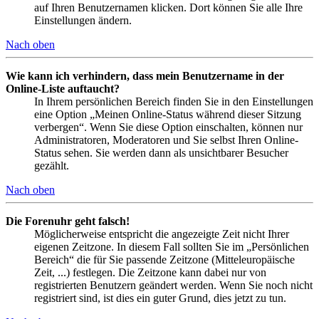
auf Ihren Benutzernamen klicken. Dort können Sie alle Ihre
Einstellungen ändern.
Nach oben
Wie kann ich verhindern, dass mein Benutzername in der
Online-Liste auftaucht?
In Ihrem persönlichen Bereich finden Sie in den Einstellungen
eine Option „Meinen Online-Status während dieser Sitzung
verbergen“. Wenn Sie diese Option einschalten, können nur
Administratoren, Moderatoren und Sie selbst Ihren Online-
Status sehen. Sie werden dann als unsichtbarer Besucher
gezählt.
Nach oben
Die Forenuhr geht falsch!
Möglicherweise entspricht die angezeigte Zeit nicht Ihrer
eigenen Zeitzone. In diesem Fall sollten Sie im „Persönlichen
Bereich“ die für Sie passende Zeitzone (Mitteleuropäische
Zeit, ...) festlegen. Die Zeitzone kann dabei nur von
registrierten Benutzern geändert werden. Wenn Sie noch nicht
registriert sind, ist dies ein guter Grund, dies jetzt zu tun.