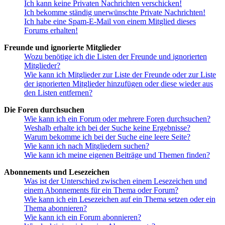
Ich kann keine Privaten Nachrichten verschicken!
Ich bekomme ständig unerwünschte Private Nachrichten!
Ich habe eine Spam-E-Mail von einem Mitglied dieses
Forums erhalten!
Freunde und ignorierte Mitglieder
Wozu benötige ich die Listen der Freunde und ignorierten
Mitglieder?
Wie kann ich Mitglieder zur Liste der Freunde oder zur Liste
der ignorierten Mitglieder hinzufügen oder diese wieder aus
den Listen entfernen?
Die Foren durchsuchen
Wie kann ich ein Forum oder mehrere Foren durchsuchen?
Weshalb erhalte ich bei der Suche keine Ergebnisse?
Warum bekomme ich bei der Suche eine leere Seite?
Wie kann ich nach Mitgliedern suchen?
Wie kann ich meine eigenen Beiträge und Themen finden?
Abonnements und Lesezeichen
Was ist der Unterschied zwischen einem Lesezeichen und
einem Abonnements für ein Thema oder Forum?
Wie kann ich ein Lesezeichen auf ein Thema setzen oder ein
Thema abonnieren?
Wie kann ich ein Forum abonnieren?