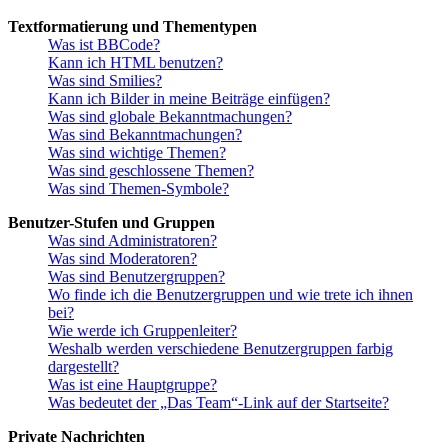
Textformatierung und Thementypen
Was ist BBCode?
Kann ich HTML benutzen?
Was sind Smilies?
Kann ich Bilder in meine Beiträge einfügen?
Was sind globale Bekanntmachungen?
Was sind Bekanntmachungen?
Was sind wichtige Themen?
Was sind geschlossene Themen?
Was sind Themen-Symbole?
Benutzer-Stufen und Gruppen
Was sind Administratoren?
Was sind Moderatoren?
Was sind Benutzergruppen?
Wo finde ich die Benutzergruppen und wie trete ich ihnen
bei?
Wie werde ich Gruppenleiter?
Weshalb werden verschiedene Benutzergruppen farbig
dargestellt?
Was ist eine Hauptgruppe?
Was bedeutet der „Das Team“-Link auf der Startseite?
Private Nachrichten