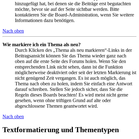
hinzugefügt hat, bei denen sie die Beiträge erst begutachten
möchte, bevor sie auf der Seite sichtbar werden. Bitte
kontaktieren Sie die Board-Administration, wenn Sie weitere
Informationen dazu benötigen.
Nach oben
Wie markiere ich ein Thema als neu?
Durch Klicken des „Thema als neu markieren“-Links in der
Beitragsansicht können Sie das Thema wieder ganz nach
oben auf die erste Seite des Forums holen. Wenn Sie den
entsprechenden Link nicht sehen, dann ist die Funktion
möglicherweise deaktiviert oder seit der letzten Markierung ist
nicht genügend Zeit vergangen. Es ist auch möglich, das
Thema nach oben zu holen, indem Sie einfach eine Antwort
darauf schreiben. Stellen Sie jedoch sicher, dass Sie die
Regeln dieses Boards beachten! Es wird meist nicht gerne
gesehen, wenn ohne triftigen Grund auf alte oder
abgeschlossene Themen geantwortet wird.
Nach oben
Textformatierung und Thementypen