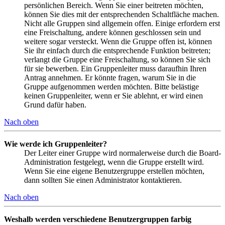
persönlichen Bereich. Wenn Sie einer beitreten möchten,
können Sie dies mit der entsprechenden Schaltfläche machen.
Nicht alle Gruppen sind allgemein offen. Einige erfordern erst
eine Freischaltung, andere können geschlossen sein und
weitere sogar versteckt. Wenn die Gruppe offen ist, können
Sie ihr einfach durch die entsprechende Funktion beitreten;
verlangt die Gruppe eine Freischaltung, so können Sie sich
für sie bewerben. Ein Gruppenleiter muss daraufhin Ihren
Antrag annehmen. Er könnte fragen, warum Sie in die
Gruppe aufgenommen werden möchten. Bitte belästige
keinen Gruppenleiter, wenn er Sie ablehnt, er wird einen
Grund dafür haben.
Nach oben
Wie werde ich Gruppenleiter?
Der Leiter einer Gruppe wird normalerweise durch die Board-
Administration festgelegt, wenn die Gruppe erstellt wird.
Wenn Sie eine eigene Benutzergruppe erstellen möchten,
dann sollten Sie einen Administrator kontaktieren.
Nach oben
Weshalb werden verschiedene Benutzergruppen farbig