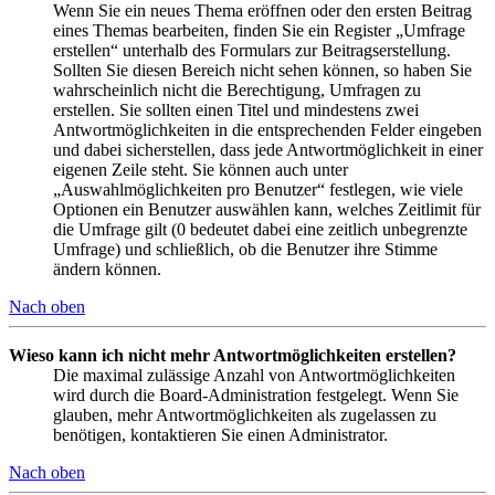
Wenn Sie ein neues Thema eröffnen oder den ersten Beitrag
eines Themas bearbeiten, finden Sie ein Register „Umfrage
erstellen“ unterhalb des Formulars zur Beitragserstellung.
Sollten Sie diesen Bereich nicht sehen können, so haben Sie
wahrscheinlich nicht die Berechtigung, Umfragen zu
erstellen. Sie sollten einen Titel und mindestens zwei
Antwortmöglichkeiten in die entsprechenden Felder eingeben
und dabei sicherstellen, dass jede Antwortmöglichkeit in einer
eigenen Zeile steht. Sie können auch unter
„Auswahlmöglichkeiten pro Benutzer“ festlegen, wie viele
Optionen ein Benutzer auswählen kann, welches Zeitlimit für
die Umfrage gilt (0 bedeutet dabei eine zeitlich unbegrenzte
Umfrage) und schließlich, ob die Benutzer ihre Stimme
ändern können.
Nach oben
Wieso kann ich nicht mehr Antwortmöglichkeiten erstellen?
Die maximal zulässige Anzahl von Antwortmöglichkeiten
wird durch die Board-Administration festgelegt. Wenn Sie
glauben, mehr Antwortmöglichkeiten als zugelassen zu
benötigen, kontaktieren Sie einen Administrator.
Nach oben