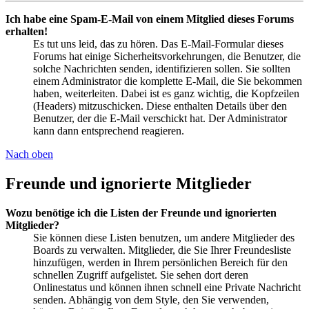
Ich habe eine Spam-E-Mail von einem Mitglied dieses Forums
erhalten!
Es tut uns leid, das zu hören. Das E-Mail-Formular dieses
Forums hat einige Sicherheitsvorkehrungen, die Benutzer, die
solche Nachrichten senden, identifizieren sollen. Sie sollten
einem Administrator die komplette E-Mail, die Sie bekommen
haben, weiterleiten. Dabei ist es ganz wichtig, die Kopfzeilen
(Headers) mitzuschicken. Diese enthalten Details über den
Benutzer, der die E-Mail verschickt hat. Der Administrator
kann dann entsprechend reagieren.
Nach oben
Freunde und ignorierte Mitglieder
Wozu benötige ich die Listen der Freunde und ignorierten
Mitglieder?
Sie können diese Listen benutzen, um andere Mitglieder des
Boards zu verwalten. Mitglieder, die Sie Ihrer Freundesliste
hinzufügen, werden in Ihrem persönlichen Bereich für den
schnellen Zugriff aufgelistet. Sie sehen dort deren
Onlinestatus und können ihnen schnell eine Private Nachricht
senden. Abhängig von dem Style, den Sie verwenden,