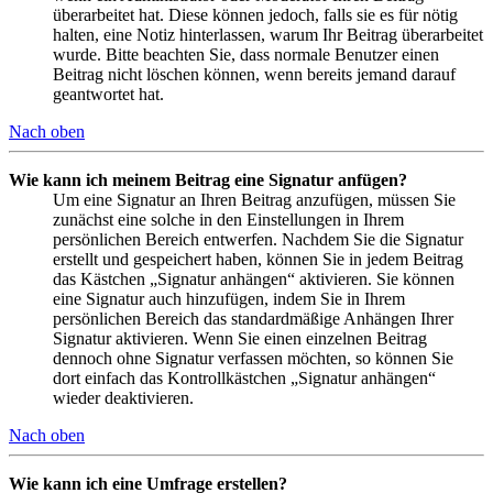
überarbeitet hat. Diese können jedoch, falls sie es für nötig
halten, eine Notiz hinterlassen, warum Ihr Beitrag überarbeitet
wurde. Bitte beachten Sie, dass normale Benutzer einen
Beitrag nicht löschen können, wenn bereits jemand darauf
geantwortet hat.
Nach oben
Wie kann ich meinem Beitrag eine Signatur anfügen?
Um eine Signatur an Ihren Beitrag anzufügen, müssen Sie
zunächst eine solche in den Einstellungen in Ihrem
persönlichen Bereich entwerfen. Nachdem Sie die Signatur
erstellt und gespeichert haben, können Sie in jedem Beitrag
das Kästchen „Signatur anhängen“ aktivieren. Sie können
eine Signatur auch hinzufügen, indem Sie in Ihrem
persönlichen Bereich das standardmäßige Anhängen Ihrer
Signatur aktivieren. Wenn Sie einen einzelnen Beitrag
dennoch ohne Signatur verfassen möchten, so können Sie
dort einfach das Kontrollkästchen „Signatur anhängen“
wieder deaktivieren.
Nach oben
Wie kann ich eine Umfrage erstellen?