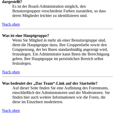
dargestellt?
Es ist der Board-Administration möglich, den
Benutzergruppen verschiedene Farben zuzuteilen, so dass
deren Mitglieder leichter zu identifizieren sind.
Nach oben
Was ist eine Hauptgruppe?
Wenn Sie Mitglied in mehr als einer Benutzergruppe sind,
dient die Hauptgruppe dazu, Ihre Gruppenfarbe sowie den
Gruppenrang, der bei Ihnen standardmäßig angezeigt wird,
festzulegen. Ein Administrator kann Ihnen die Berechtigung
geben, Ihre Hauptgruppe im persönlichen Bereich selbst
festzulegen.
Nach oben
Was bedeutet der „Das Team“-Link auf der Startseite?
Auf dieser Seite finden Sie eine Auflistung des Forenteams,
einschließlich der Administratoren und der Moderatoren. Sie
finden hier auch weitere Informationen wie die Foren, die
diese im Einzelnen moderieren.
Nach oben