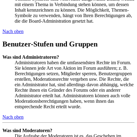
mit einem Thema in Verbindung stehen können, um dessen
Inhalt kennzeichnen zu können. Die Möglichkeit, Themen-
Symbole zu verwenden, hängt von Ihren Berechtigungen ab,
die die Board-Administration gesetzt hat.
Nach oben
Benutzer-Stufen und Gruppen
Was sind Administratoren?
Administratoren haben die umfassendsten Rechte im Forum.
Sie können jede Art von Aktion im Forum ausführen; z. B.
Berechtigungen setzen, Mitglieder sperren, Benutzergruppen
erstellen, Moderationsrechte vergeben usw. Die Rechte, die
ein Administrator hat, sind allerdings davon abhängig, welche
Rechte ihnen ein Gründer des Forums oder ein anderer
Administrator erteilt hat. Administratoren können auch volle
Moderationsberechtigungen haben, wenn ihnen das
entsprechende Recht erteilt wurde.
Nach oben
Was sind Moderatoren?
Die Aufgabe der Moderatoren ist es, das Geschehen im