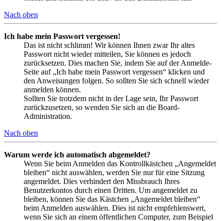
Nach oben
Ich habe mein Passwort vergessen!
Das ist nicht schlimm! Wir können Ihnen zwar Ihr altes
Passwort nicht wieder mitteilen, Sie können es jedoch
zurücksetzen. Dies machen Sie, indem Sie auf der Anmelde-
Seite auf „Ich habe mein Passwort vergessen“ klicken und
den Anweisungen folgen. So sollten Sie sich schnell wieder
anmelden können.
Sollten Sie trotzdem nicht in der Lage sein, Ihr Passwort
zurückzusetzen, so wenden Sie sich an die Board-
Administration.
Nach oben
Warum werde ich automatisch abgemeldet?
Wenn Sie beim Anmelden das Kontrollkästchen „Angemeldet
bleiben“ nicht auswählen, werden Sie nur für eine Sitzung
angemeldet. Dies verhindert den Missbrauch Ihres
Benutzerkontos durch einen Dritten. Um angemeldet zu
bleiben, können Sie das Kästchen „Angemeldet bleiben“
beim Anmelden auswählen. Dies ist nicht empfehlenswert,
wenn Sie sich an einem öffentlichen Computer, zum Beispiel