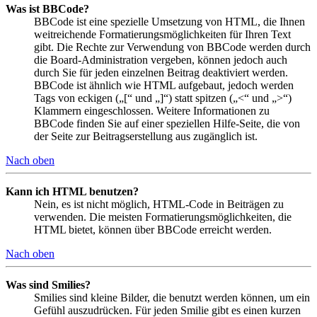
Was ist BBCode?
BBCode ist eine spezielle Umsetzung von HTML, die Ihnen
weitreichende Formatierungsmöglichkeiten für Ihren Text
gibt. Die Rechte zur Verwendung von BBCode werden durch
die Board-Administration vergeben, können jedoch auch
durch Sie für jeden einzelnen Beitrag deaktiviert werden.
BBCode ist ähnlich wie HTML aufgebaut, jedoch werden
Tags von eckigen („[“ und „]“) statt spitzen („<“ und „>“)
Klammern eingeschlossen. Weitere Informationen zu
BBCode finden Sie auf einer speziellen Hilfe-Seite, die von
der Seite zur Beitragserstellung aus zugänglich ist.
Nach oben
Kann ich HTML benutzen?
Nein, es ist nicht möglich, HTML-Code in Beiträgen zu
verwenden. Die meisten Formatierungsmöglichkeiten, die
HTML bietet, können über BBCode erreicht werden.
Nach oben
Was sind Smilies?
Smilies sind kleine Bilder, die benutzt werden können, um ein
Gefühl auszudrücken. Für jeden Smilie gibt es einen kurzen