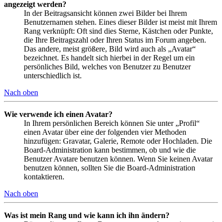
angezeigt werden?
In der Beitragsansicht können zwei Bilder bei Ihrem
Benutzernamen stehen. Eines dieser Bilder ist meist mit Ihrem
Rang verknüpft: Oft sind dies Sterne, Kästchen oder Punkte,
die Ihre Beitragszahl oder Ihren Status im Forum angeben.
Das andere, meist größere, Bild wird auch als „Avatar“
bezeichnet. Es handelt sich hierbei in der Regel um ein
persönliches Bild, welches von Benutzer zu Benutzer
unterschiedlich ist.
Nach oben
Wie verwende ich einen Avatar?
In Ihrem persönlichen Bereich können Sie unter „Profil“
einen Avatar über eine der folgenden vier Methoden
hinzufügen: Gravatar, Galerie, Remote oder Hochladen. Die
Board-Administration kann bestimmen, ob und wie die
Benutzer Avatare benutzen können. Wenn Sie keinen Avatar
benutzen können, sollten Sie die Board-Administration
kontaktieren.
Nach oben
Was ist mein Rang und wie kann ich ihn ändern?