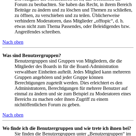
Forum zu beobachten. Sie haben das Recht, in ihrem Bereich
Beiträge zu ändern und zu löschen und Themen zu schließen,
zu öffnen, zu verschieben und zu teilen. Üblicherweise
verhindern Moderatoren, dass Mitglieder „offtopic“, d. h.
etwas nicht zum Thema Passendes, oder Beleidigendes bzw.
Angreifendes schreiben.
Nach oben
Was sind Benutzergruppen?
Benutzergruppen sind Gruppen von Mitgliedern, die die
Mitglieder des Boards in für die Board-Administration
verwaltbare Einheiten aufteilt. Jedes Mitglied kann mehreren
Gruppen angehören und jeder Gruppe können
Berechtigungen zugeteilt werden. Dies erleichtert es den
Administratoren, Berechtigungen für mehrere Benutzer auf
einmal zu ändern und sie zum Beispiel zu Moderatoren eines
Bereichs zu machen oder ihnen Zugriff zu einem
nichtöffentlichen Forum zu geben.
Nach oben
Wo finde ich die Benutzergruppen und wie trete ich ihnen bei?
Sie finden die Benutzergruppen unter „Benutzergruppen“ im