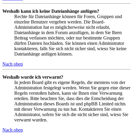
Weshalb kann ich keine Dateianhänge anfügen?
Rechte für Dateianhänge können für Foren, Gruppen und
einzelne Benutzer vergeben werden. Die Board-
Administration hat es möglicherweise nicht erlaubt,
Dateianhänge in dem Forum anzufügen, in dem Sie Ihren
Beitrag verfassen möchten, oder nur bestimmte Gruppen
dürfen Dateien hochladen. Sie können einen Administrator
kontaktieren, falls Sie sich nicht sicher sind, wieso Sie keine
Dateianhänge anfügen können.
Nach oben
Weshalb wurde ich verwarnt?
In jedem Board gibt es eigene Regeln, die meistens von der
Administration festgelegt werden. Wenn Sie gegen eine dieser
Regeln verstoßen haben, kann sie Ihnen eine Verwarnung
erteilen. Bitte beachten Sie, dass dies die Entscheidung der
Administration dieses Boards ist und phpBB Limited nichts
mit dieser Verwarnung zu tun hat. Kontaktieren Sie einen
Administrator, sofern Sie sich die nicht sicher sind, wieso Sie
verwarnt wurden.
Nach oben