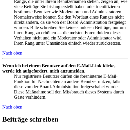
Ränge, die unter Ihrem Benutzernamen stehen, zeigen an, wie
viele Beiträge Sie bislang erstellt haben oder identifizieren
bestimmte Benutzer wie Moderatoren und Administratoren.
Normalerweise können Sie den Wortlaut eines Ranges nicht
direkt ändern, da sie von der Board-Administration festgelegt
wurden. Bitte schreiben Sie keine sinnlosen Beiträge, nur um
Ihren Rang zu erhöhen — die meisten Foren dulden dieses
Verhalten nicht und ein Moderator oder Administrator wird
Ihren Rang unter Umständen einfach wieder zurücksetzen.
Nach oben
Wenn ich bei einem Benutzer auf den E-Mail-Link klicke,
werde ich aufgefordert, mich anzumelden.
Nur registrierte Benutzer dürfen die foreninterne E-Mail-
Funktion für Nachrichten an andere Benutzer nutzen, falls
diese von der Board-Administration freigeschaltet wurde.
Diese Maßnahme soll den Missbrauch dieses Systems durch
Gäste verhindern.
Nach oben
Beiträge schreiben