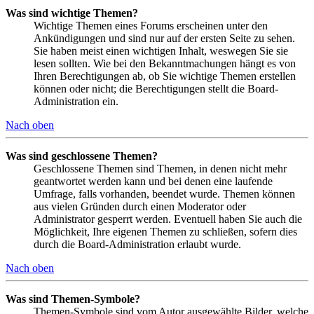
Was sind wichtige Themen?
Wichtige Themen eines Forums erscheinen unter den
Ankündigungen und sind nur auf der ersten Seite zu sehen.
Sie haben meist einen wichtigen Inhalt, weswegen Sie sie
lesen sollten. Wie bei den Bekanntmachungen hängt es von
Ihren Berechtigungen ab, ob Sie wichtige Themen erstellen
können oder nicht; die Berechtigungen stellt die Board-
Administration ein.
Nach oben
Was sind geschlossene Themen?
Geschlossene Themen sind Themen, in denen nicht mehr
geantwortet werden kann und bei denen eine laufende
Umfrage, falls vorhanden, beendet wurde. Themen können
aus vielen Gründen durch einen Moderator oder
Administrator gesperrt werden. Eventuell haben Sie auch die
Möglichkeit, Ihre eigenen Themen zu schließen, sofern dies
durch die Board-Administration erlaubt wurde.
Nach oben
Was sind Themen-Symbole?
Themen-Symbole sind vom Autor ausgewählte Bilder, welche