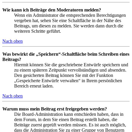
Wie kann ich Beiträge den Moderatoren melden?
Wenn ein Administrator die entsprechenden Berechtigungen
vergeben hat, sehen Sie eine Schaltfläche in der Nähe des
Beitrags, um diesen zu melden. Sie werden dann durch die
weiteren Schritte geführt.
Nach oben
Was bewirkt die „Speichern“-Schaltfläche beim Schreiben eines
Beitrags?
Hiermit können Sie die geschriebene Entwürfe speichern und
zu einem späteren Zeitpunkt vervollständigen und absenden.
Den gesicherten Beitrag können Sie mit der Funktion
„Gespeicherte Entwürfe verwalten“ in Ihrem persönlichen
Bereich erneut laden.
Nach oben
Warum muss mein Beitrag erst freigegeben werden?
Die Board-Administration kann entschieden haben, dass in
dem Forum, in dem Sie einen Beitrag erstellt haben, die
Beiträge zuerst geprüft werden müssen. Es ist auch möglich,
dass die Administration Sie zu einer Gruppe von Benutzern