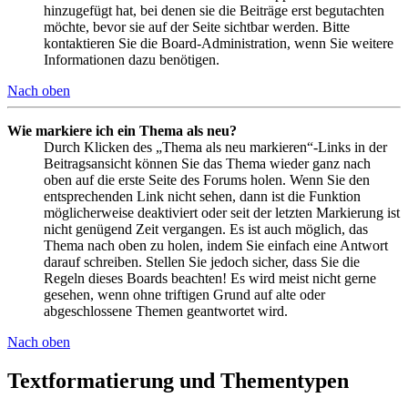
hinzugefügt hat, bei denen sie die Beiträge erst begutachten
möchte, bevor sie auf der Seite sichtbar werden. Bitte
kontaktieren Sie die Board-Administration, wenn Sie weitere
Informationen dazu benötigen.
Nach oben
Wie markiere ich ein Thema als neu?
Durch Klicken des „Thema als neu markieren“-Links in der
Beitragsansicht können Sie das Thema wieder ganz nach
oben auf die erste Seite des Forums holen. Wenn Sie den
entsprechenden Link nicht sehen, dann ist die Funktion
möglicherweise deaktiviert oder seit der letzten Markierung ist
nicht genügend Zeit vergangen. Es ist auch möglich, das
Thema nach oben zu holen, indem Sie einfach eine Antwort
darauf schreiben. Stellen Sie jedoch sicher, dass Sie die
Regeln dieses Boards beachten! Es wird meist nicht gerne
gesehen, wenn ohne triftigen Grund auf alte oder
abgeschlossene Themen geantwortet wird.
Nach oben
Textformatierung und Thementypen