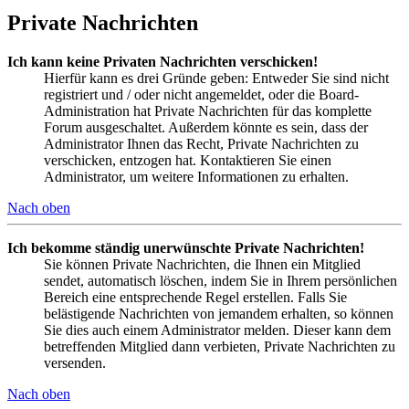
Private Nachrichten
Ich kann keine Privaten Nachrichten verschicken!
Hierfür kann es drei Gründe geben: Entweder Sie sind nicht
registriert und / oder nicht angemeldet, oder die Board-
Administration hat Private Nachrichten für das komplette
Forum ausgeschaltet. Außerdem könnte es sein, dass der
Administrator Ihnen das Recht, Private Nachrichten zu
verschicken, entzogen hat. Kontaktieren Sie einen
Administrator, um weitere Informationen zu erhalten.
Nach oben
Ich bekomme ständig unerwünschte Private Nachrichten!
Sie können Private Nachrichten, die Ihnen ein Mitglied
sendet, automatisch löschen, indem Sie in Ihrem persönlichen
Bereich eine entsprechende Regel erstellen. Falls Sie
belästigende Nachrichten von jemandem erhalten, so können
Sie dies auch einem Administrator melden. Dieser kann dem
betreffenden Mitglied dann verbieten, Private Nachrichten zu
versenden.
Nach oben