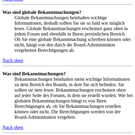
Was sind globale Bekanntmachungen?
Globale Bekanntmachungen beinhalten wichtige
Informationen, deshalb sollten Sie sie so bald wie möglich
lesen. Globale Bekanntmachungen erscheinen ganz oben in
jedem Forum und ebenfalls in Ihrem persönlichen Bereich.
Ob Sie eine globale Bekanntmachung schreiben können oder
nicht, hängt von den durch die Board-Administration
vergebenen Berechtigungen ab.
Nach oben
Was sind Bekanntmachungen?
Bekanntmachungen beinhalten meist wichtige Informationen
zu dem Bereich des Boards, in dem Sie sich befinden. Sie
sollten sie stets lesen. Bekanntmachungen erscheinen oben
auf jeder Seite des Forums, in dem sie erstellt wurden. Wie bei
globalen Bekanntmachungen hängt es von Ihren
Berechtigungen ab, ob Sie Bekanntmachungen erstellen
können oder nicht. Die Berechtigungen werden von der
Board-Administration vergeben.
Nach oben