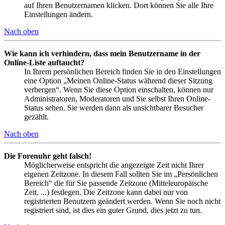
auf Ihren Benutzernamen klicken. Dort können Sie alle Ihre
Einstellungen ändern.
Nach oben
Wie kann ich verhindern, dass mein Benutzername in der
Online-Liste auftaucht?
In Ihrem persönlichen Bereich finden Sie in den Einstellungen
eine Option „Meinen Online-Status während dieser Sitzung
verbergen“. Wenn Sie diese Option einschalten, können nur
Administratoren, Moderatoren und Sie selbst Ihren Online-
Status sehen. Sie werden dann als unsichtbarer Besucher
gezählt.
Nach oben
Die Forenuhr geht falsch!
Möglicherweise entspricht die angezeigte Zeit nicht Ihrer
eigenen Zeitzone. In diesem Fall sollten Sie im „Persönlichen
Bereich“ die für Sie passende Zeitzone (Mitteleuropäische
Zeit, ...) festlegen. Die Zeitzone kann dabei nur von
registrierten Benutzern geändert werden. Wenn Sie noch nicht
registriert sind, ist dies ein guter Grund, dies jetzt zu tun.