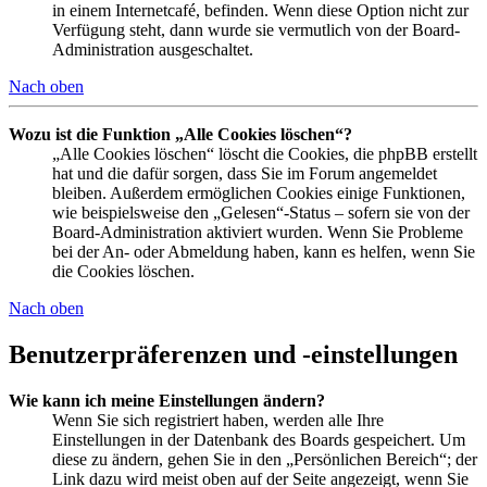
in einem Internetcafé, befinden. Wenn diese Option nicht zur
Verfügung steht, dann wurde sie vermutlich von der Board-
Administration ausgeschaltet.
Nach oben
Wozu ist die Funktion „Alle Cookies löschen“?
„Alle Cookies löschen“ löscht die Cookies, die phpBB erstellt
hat und die dafür sorgen, dass Sie im Forum angemeldet
bleiben. Außerdem ermöglichen Cookies einige Funktionen,
wie beispielsweise den „Gelesen“-Status – sofern sie von der
Board-Administration aktiviert wurden. Wenn Sie Probleme
bei der An- oder Abmeldung haben, kann es helfen, wenn Sie
die Cookies löschen.
Nach oben
Benutzerpräferenzen und -einstellungen
Wie kann ich meine Einstellungen ändern?
Wenn Sie sich registriert haben, werden alle Ihre
Einstellungen in der Datenbank des Boards gespeichert. Um
diese zu ändern, gehen Sie in den „Persönlichen Bereich“; der
Link dazu wird meist oben auf der Seite angezeigt, wenn Sie