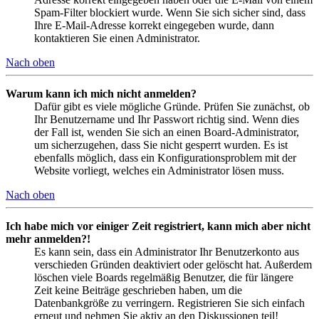
Spam-Filter blockiert wurde. Wenn Sie sich sicher sind, dass
Ihre E-Mail-Adresse korrekt eingegeben wurde, dann
kontaktieren Sie einen Administrator.
Nach oben
Warum kann ich mich nicht anmelden?
Dafür gibt es viele mögliche Gründe. Prüfen Sie zunächst, ob
Ihr Benutzername und Ihr Passwort richtig sind. Wenn dies
der Fall ist, wenden Sie sich an einen Board-Administrator,
um sicherzugehen, dass Sie nicht gesperrt wurden. Es ist
ebenfalls möglich, dass ein Konfigurationsproblem mit der
Website vorliegt, welches ein Administrator lösen muss.
Nach oben
Ich habe mich vor einiger Zeit registriert, kann mich aber nicht
mehr anmelden?!
Es kann sein, dass ein Administrator Ihr Benutzerkonto aus
verschieden Gründen deaktiviert oder gelöscht hat. Außerdem
löschen viele Boards regelmäßig Benutzer, die für längere
Zeit keine Beiträge geschrieben haben, um die
Datenbankgröße zu verringern. Registrieren Sie sich einfach
erneut und nehmen Sie aktiv an den Diskussionen teil!