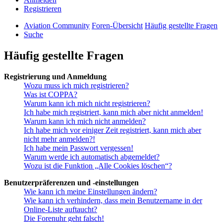
Registrieren
Aviation Community
Foren-Übersicht
Häufig gestellte Fragen
Suche
Häufig gestellte Fragen
Registrierung und Anmeldung
Wozu muss ich mich registrieren?
Was ist COPPA?
Warum kann ich mich nicht registrieren?
Ich habe mich registriert, kann mich aber nicht anmelden!
Warum kann ich mich nicht anmelden?
Ich habe mich vor einiger Zeit registriert, kann mich aber
nicht mehr anmelden?!
Ich habe mein Passwort vergessen!
Warum werde ich automatisch abgemeldet?
Wozu ist die Funktion „Alle Cookies löschen“?
Benutzerpräferenzen und -einstellungen
Wie kann ich meine Einstellungen ändern?
Wie kann ich verhindern, dass mein Benutzername in der
Online-Liste auftaucht?
Die Forenuhr geht falsch!