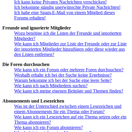
Ich kann keine Privaten Nachrichten verschicken!
Ich bekomme ständig unerwünschte Private Nachrichten!
Ich habe eine Spam-E-Mail von einem Mitglied dieses
Forums erhalten!
Freunde und ignorierte Mitglieder
Wozu benötige ich die Listen der Freunde und ignorierten
Mitglieder?
Wie kann ich Mitglieder zur Liste der Freunde oder zur Liste
der ignorierten Mitglieder hinzufügen oder diese wieder aus
den Listen entfernen?
Die Foren durchsuchen
Wie kann ich ein Forum oder mehrere Foren durchsuchen?
Weshalb erhalte ich bei der Suche keine Ergebnisse?
Warum bekomme ich bei der Suche eine leere Seite?
Wie kann ich nach Mitgliedern suchen?
Wie kann ich meine eigenen Beiträge und Themen finden?
Abonnements und Lesezeichen
Was ist der Unterschied zwischen einem Lesezeichen und
einem Abonnements für ein Thema oder Forum?
Wie kann ich ein Lesezeichen auf ein Thema setzen oder ein
Thema abonnieren?
Wie kann ich ein Forum abonnieren?