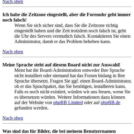
Nach oben
Ich habe die Zeitzone eingestellt, aber die Forenuhr geht immer
noch falsch!
Wenn Sie sich sicher sind, dass Sie die Zeitzone richtig
eingestellt haben und die Zeit trotzdem noch falsch ist, geht
die Uhr des Servers vermutlich falsch. Kontaktieren Sie einen
Administrator, damit er das Problem beheben kann.
Nach oben
Meine Sprache steht auf diesem Board nicht zur Auswahl!
Meist hat die Board-Administration entweder Ihre Sprache
nicht installiert oder niemand hat das Forum bislang in Ihre
Sprache übersetzt. Fragen Sie ggf. einen Board-Administrator,
ob er das Sprachpaket, das Sie benötigen, installieren kann.
Falls es noch nicht existiert, würden wir uns freuen, wenn Sie
es übersetzen würden. Weitere Informationen dazu können
auf der Website von
phpBB Limited
oder auf
phpBB.de
gefunden werden.
Nach oben
Was sind das für Bilder, die bei meinem Benutzernamen