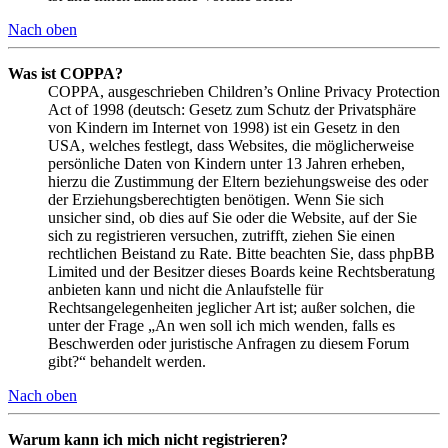
Nach oben
Was ist COPPA?
COPPA, ausgeschrieben Children’s Online Privacy Protection
Act of 1998 (deutsch: Gesetz zum Schutz der Privatsphäre
von Kindern im Internet von 1998) ist ein Gesetz in den
USA, welches festlegt, dass Websites, die möglicherweise
persönliche Daten von Kindern unter 13 Jahren erheben,
hierzu die Zustimmung der Eltern beziehungsweise des oder
der Erziehungsberechtigten benötigen. Wenn Sie sich
unsicher sind, ob dies auf Sie oder die Website, auf der Sie
sich zu registrieren versuchen, zutrifft, ziehen Sie einen
rechtlichen Beistand zu Rate. Bitte beachten Sie, dass phpBB
Limited und der Besitzer dieses Boards keine Rechtsberatung
anbieten kann und nicht die Anlaufstelle für
Rechtsangelegenheiten jeglicher Art ist; außer solchen, die
unter der Frage „An wen soll ich mich wenden, falls es
Beschwerden oder juristische Anfragen zu diesem Forum
gibt?“ behandelt werden.
Nach oben
Warum kann ich mich nicht registrieren?