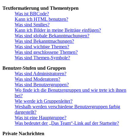
Textformatierung und Thementypen
Was ist BBCode?
Kann ich HTML benutzen?
Was sind Smilies?
Kann ich Bilder in meine Beiträge einfügen?
Was sind globale Bekanntmachungen?
Was sind Bekanntmachungen?
Was sind wichtige Themen?
Was sind geschlossene Themen?
Was sind Themen-Symbole?
Benutzer-Stufen und Gruppen
Was sind Administratoren?
Was sind Moderatoren?
Was sind Benutzergruppen?
Wo finde ich die Benutzergruppen und wie trete ich ihnen
bei?
Wie werde ich Gruppenleiter?
Weshalb werden verschiedene Benutzergruppen farbig
dargestellt?
Was ist eine Hauptgruppe?
Was bedeutet der „Das Team“-Link auf der Startseite?
Private Nachrichten