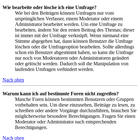
Wie bearbeite oder lösche ich eine Umfrage?
Wie bei den Beiträgen können Umfragen nur vom
ursprünglichen Verfasser, einem Moderator oder einem
Administrator bearbeitet werden. Um eine Umfrage zu
bearbeiten, ändern Sie den ersten Beitrag des Themas; dieser
ist immer mit der Umfrage verknüpft. Wenn niemand eine
Stimme abgegeben hat, dann können Benutzer die Umfrage
löschen oder die Umfrageoption bearbeiten. Sollte allerdings
schon ein Benutzer abgestimmt haben, so kann die Umfrage
nur noch von Moderatoren oder Administratoren geändert
oder gelöscht werden. Dadurch soll die Manipulation von
laufenden Umfragen verhindert werden.
Nach oben
Warum kann ich auf bestimmte Foren nicht zugreifen?
Manche Foren können bestimmten Benutzern oder Gruppen
vorbehalten sein. Um diese einzusehen, Beiträge zu lesen, zu
schreiben oder andere Vorgänge durchzuführen, brauchen Sie
möglicherweise besondere Berechtigungen. Fragen Sie einen
Moderator oder Administrator nach entsprechenden
Berechtigungen.
Nach oben