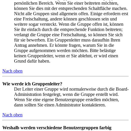
persönlichen Bereich. Wenn Sie einer beitreten möchten,
können Sie dies mit der entsprechenden Schaltfläche machen.
Nicht alle Gruppen sind allgemein offen. Einige erfordern erst
eine Freischaltung, andere können geschlossen sein und
weitere sogar versteckt. Wenn die Gruppe offen ist, können
Sie ihr einfach durch die entsprechende Funktion beitreten;
verlangt die Gruppe eine Freischaltung, so können Sie sich
für sie bewerben. Ein Gruppenleiter muss daraufhin Ihren
Antrag annehmen. Er könnte fragen, warum Sie in die
Gruppe aufgenommen werden möchten. Bitte belästige
keinen Gruppenleiter, wenn er Sie ablehnt, er wird einen
Grund dafür haben.
Nach oben
Wie werde ich Gruppenleiter?
Der Leiter einer Gruppe wird normalerweise durch die Board-
Administration festgelegt, wenn die Gruppe erstellt wird.
Wenn Sie eine eigene Benutzergruppe erstellen möchten,
dann sollten Sie einen Administrator kontaktieren.
Nach oben
Weshalb werden verschiedene Benutzergruppen farbig