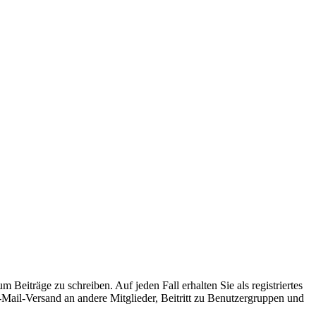
 Beiträge zu schreiben. Auf jeden Fall erhalten Sie als registriertes
E-Mail-Versand an andere Mitglieder, Beitritt zu Benutzergruppen und