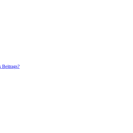
s Beitrags?