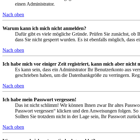
einen Administrator.
Nach oben
Warum kann ich mich nicht anmelden?
Dafür gibt es viele mögliche Gründe. Prüfen Sie zunächst, ob I
dass Sie nicht gesperrt wurden. Es ist ebenfalls möglich, dass 
Nach oben
Ich habe mich vor einiger Zeit registriert, kann mich aber nich
Es kann sein, dass ein Administrator Ihr Benutzerkonto aus ver
geschrieben haben, um die Datenbankgröße zu verringern. Regis
Nach oben
Ich habe mein Passwort vergessen!
Das ist nicht schlimm! Wir können Ihnen zwar Ihr altes Passwo
Passwort vergessen“ klicken und den Anweisungen folgen. So s
Sollten Sie trotzdem nicht in der Lage sein, Ihr Passwort zurü
Nach oben