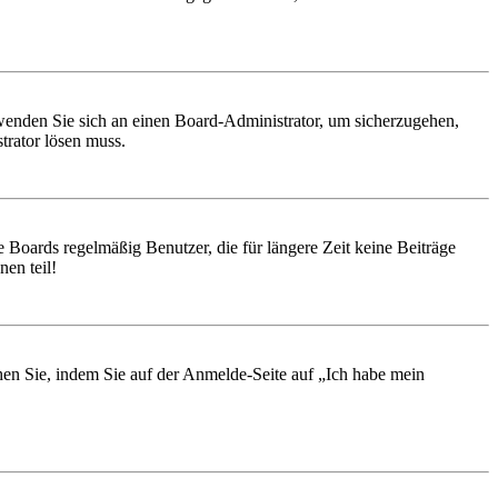
, wenden Sie sich an einen Board-Administrator, um sicherzugehen,
trator lösen muss.
 Boards regelmäßig Benutzer, die für längere Zeit keine Beiträge
en teil!
chen Sie, indem Sie auf der Anmelde-Seite auf „Ich habe mein