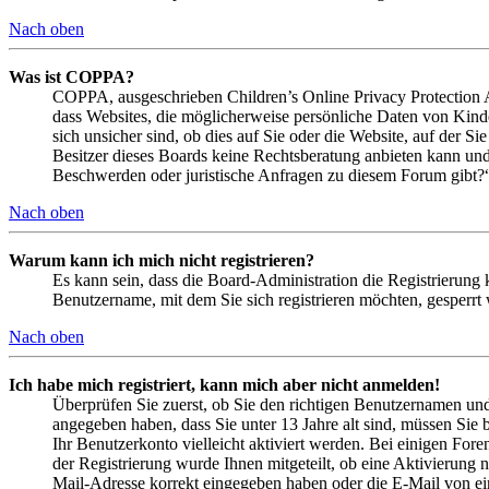
Nach oben
Was ist COPPA?
COPPA, ausgeschrieben Children’s Online Privacy Protection Ac
dass Websites, die möglicherweise persönliche Daten von Kind
sich unsicher sind, ob dies auf Sie oder die Website, auf der Si
Besitzer dieses Boards keine Rechtsberatung anbieten kann und n
Beschwerden oder juristische Anfragen zu diesem Forum gibt?
Nach oben
Warum kann ich mich nicht registrieren?
Es kann sein, dass die Board-Administration die Registrierung
Benutzername, mit dem Sie sich registrieren möchten, gesperrt
Nach oben
Ich habe mich registriert, kann mich aber nicht anmelden!
Überprüfen Sie zuerst, ob Sie den richtigen Benutzernamen un
angegeben haben, dass Sie unter 13 Jahre alt sind, müssen Sie b
Ihr Benutzerkonto vielleicht aktiviert werden. Bei einigen Fore
der Registrierung wurde Ihnen mitgeteilt, ob eine Aktivierung 
Mail-Adresse korrekt eingegeben haben oder die E-Mail von ein