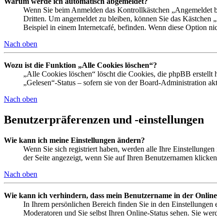
Warum werde ich automatisch abgemeldet?
Wenn Sie beim Anmelden das Kontrollkästchen „Angemeldet ble
Dritten. Um angemeldet zu bleiben, können Sie das Kästchen 
Beispiel in einem Internetcafé, befinden. Wenn diese Option ni
Nach oben
Wozu ist die Funktion „Alle Cookies löschen“?
„Alle Cookies löschen“ löscht die Cookies, die phpBB erstellt
„Gelesen“-Status – sofern sie von der Board-Administration a
Nach oben
Benutzerpräferenzen und -einstellungen
Wie kann ich meine Einstellungen ändern?
Wenn Sie sich registriert haben, werden alle Ihre Einstellunge
der Seite angezeigt, wenn Sie auf Ihren Benutzernamen klicken.
Nach oben
Wie kann ich verhindern, dass mein Benutzername in der Online
In Ihrem persönlichen Bereich finden Sie in den Einstellungen
Moderatoren und Sie selbst Ihren Online-Status sehen. Sie wer