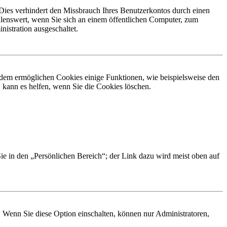
Dies verhindert den Missbrauch Ihres Benutzerkontos durch einen
lenswert, wenn Sie sich an einem öffentlichen Computer, zum
istration ausgeschaltet.
erdem ermöglichen Cookies einige Funktionen, wie beispielsweise den
 kann es helfen, wenn Sie die Cookies löschen.
Sie in den „Persönlichen Bereich“; der Link dazu wird meist oben auf
. Wenn Sie diese Option einschalten, können nur Administratoren,