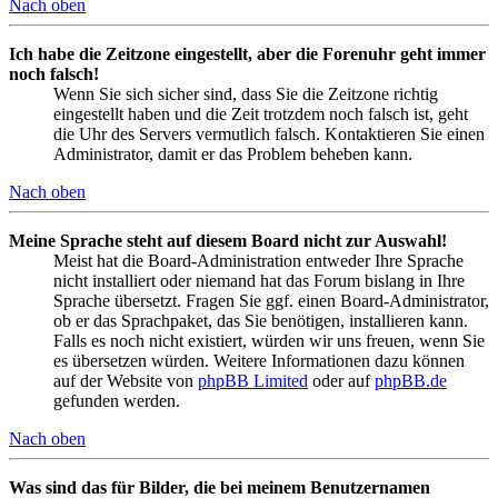
Nach oben
Ich habe die Zeitzone eingestellt, aber die Forenuhr geht immer
noch falsch!
Wenn Sie sich sicher sind, dass Sie die Zeitzone richtig
eingestellt haben und die Zeit trotzdem noch falsch ist, geht
die Uhr des Servers vermutlich falsch. Kontaktieren Sie einen
Administrator, damit er das Problem beheben kann.
Nach oben
Meine Sprache steht auf diesem Board nicht zur Auswahl!
Meist hat die Board-Administration entweder Ihre Sprache
nicht installiert oder niemand hat das Forum bislang in Ihre
Sprache übersetzt. Fragen Sie ggf. einen Board-Administrator,
ob er das Sprachpaket, das Sie benötigen, installieren kann.
Falls es noch nicht existiert, würden wir uns freuen, wenn Sie
es übersetzen würden. Weitere Informationen dazu können
auf der Website von
phpBB Limited
oder auf
phpBB.de
gefunden werden.
Nach oben
Was sind das für Bilder, die bei meinem Benutzernamen