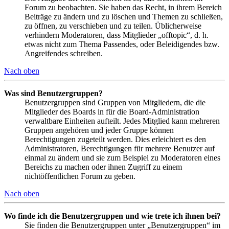
Forum zu beobachten. Sie haben das Recht, in ihrem Bereich
Beiträge zu ändern und zu löschen und Themen zu schließen,
zu öffnen, zu verschieben und zu teilen. Üblicherweise
verhindern Moderatoren, dass Mitglieder „offtopic“, d. h.
etwas nicht zum Thema Passendes, oder Beleidigendes bzw.
Angreifendes schreiben.
Nach oben
Was sind Benutzergruppen?
Benutzergruppen sind Gruppen von Mitgliedern, die die
Mitglieder des Boards in für die Board-Administration
verwaltbare Einheiten aufteilt. Jedes Mitglied kann mehreren
Gruppen angehören und jeder Gruppe können
Berechtigungen zugeteilt werden. Dies erleichtert es den
Administratoren, Berechtigungen für mehrere Benutzer auf
einmal zu ändern und sie zum Beispiel zu Moderatoren eines
Bereichs zu machen oder ihnen Zugriff zu einem
nichtöffentlichen Forum zu geben.
Nach oben
Wo finde ich die Benutzergruppen und wie trete ich ihnen bei?
Sie finden die Benutzergruppen unter „Benutzergruppen“ im