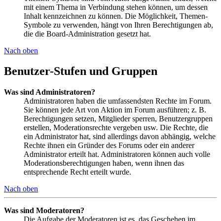
mit einem Thema in Verbindung stehen können, um dessen
Inhalt kennzeichnen zu können. Die Möglichkeit, Themen-
Symbole zu verwenden, hängt von Ihren Berechtigungen ab,
die die Board-Administration gesetzt hat.
Nach oben
Benutzer-Stufen und Gruppen
Was sind Administratoren?
Administratoren haben die umfassendsten Rechte im Forum.
Sie können jede Art von Aktion im Forum ausführen; z. B.
Berechtigungen setzen, Mitglieder sperren, Benutzergruppen
erstellen, Moderationsrechte vergeben usw. Die Rechte, die
ein Administrator hat, sind allerdings davon abhängig, welche
Rechte ihnen ein Gründer des Forums oder ein anderer
Administrator erteilt hat. Administratoren können auch volle
Moderationsberechtigungen haben, wenn ihnen das
entsprechende Recht erteilt wurde.
Nach oben
Was sind Moderatoren?
Die Aufgabe der Moderatoren ist es, das Geschehen im