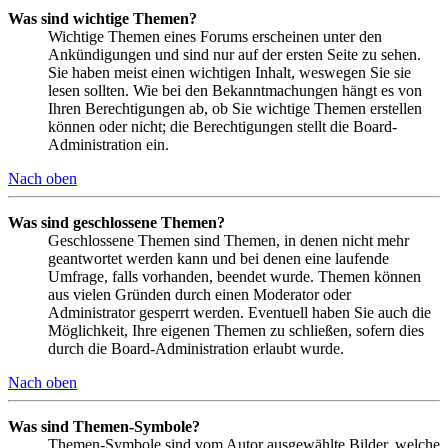
Was sind wichtige Themen?
Wichtige Themen eines Forums erscheinen unter den
Ankündigungen und sind nur auf der ersten Seite zu sehen.
Sie haben meist einen wichtigen Inhalt, weswegen Sie sie
lesen sollten. Wie bei den Bekanntmachungen hängt es von
Ihren Berechtigungen ab, ob Sie wichtige Themen erstellen
können oder nicht; die Berechtigungen stellt die Board-
Administration ein.
Nach oben
Was sind geschlossene Themen?
Geschlossene Themen sind Themen, in denen nicht mehr
geantwortet werden kann und bei denen eine laufende
Umfrage, falls vorhanden, beendet wurde. Themen können
aus vielen Gründen durch einen Moderator oder
Administrator gesperrt werden. Eventuell haben Sie auch die
Möglichkeit, Ihre eigenen Themen zu schließen, sofern dies
durch die Board-Administration erlaubt wurde.
Nach oben
Was sind Themen-Symbole?
Themen-Symbole sind vom Autor ausgewählte Bilder, welche