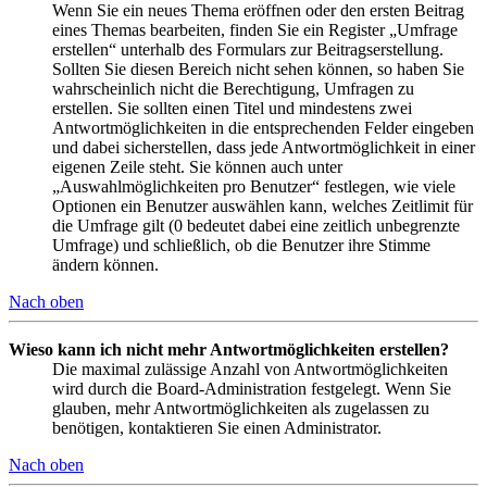
Wenn Sie ein neues Thema eröffnen oder den ersten Beitrag
eines Themas bearbeiten, finden Sie ein Register „Umfrage
erstellen“ unterhalb des Formulars zur Beitragserstellung.
Sollten Sie diesen Bereich nicht sehen können, so haben Sie
wahrscheinlich nicht die Berechtigung, Umfragen zu
erstellen. Sie sollten einen Titel und mindestens zwei
Antwortmöglichkeiten in die entsprechenden Felder eingeben
und dabei sicherstellen, dass jede Antwortmöglichkeit in einer
eigenen Zeile steht. Sie können auch unter
„Auswahlmöglichkeiten pro Benutzer“ festlegen, wie viele
Optionen ein Benutzer auswählen kann, welches Zeitlimit für
die Umfrage gilt (0 bedeutet dabei eine zeitlich unbegrenzte
Umfrage) und schließlich, ob die Benutzer ihre Stimme
ändern können.
Nach oben
Wieso kann ich nicht mehr Antwortmöglichkeiten erstellen?
Die maximal zulässige Anzahl von Antwortmöglichkeiten
wird durch die Board-Administration festgelegt. Wenn Sie
glauben, mehr Antwortmöglichkeiten als zugelassen zu
benötigen, kontaktieren Sie einen Administrator.
Nach oben