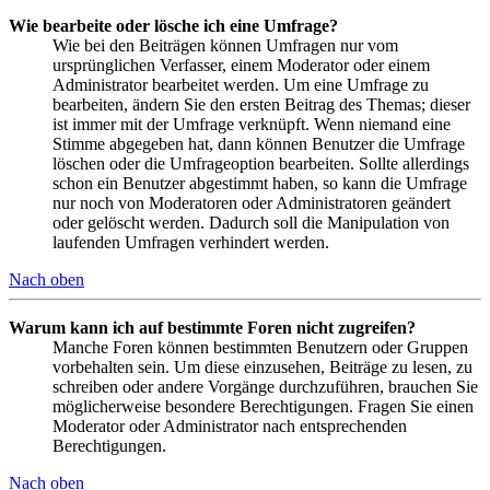
Wie bearbeite oder lösche ich eine Umfrage?
Wie bei den Beiträgen können Umfragen nur vom
ursprünglichen Verfasser, einem Moderator oder einem
Administrator bearbeitet werden. Um eine Umfrage zu
bearbeiten, ändern Sie den ersten Beitrag des Themas; dieser
ist immer mit der Umfrage verknüpft. Wenn niemand eine
Stimme abgegeben hat, dann können Benutzer die Umfrage
löschen oder die Umfrageoption bearbeiten. Sollte allerdings
schon ein Benutzer abgestimmt haben, so kann die Umfrage
nur noch von Moderatoren oder Administratoren geändert
oder gelöscht werden. Dadurch soll die Manipulation von
laufenden Umfragen verhindert werden.
Nach oben
Warum kann ich auf bestimmte Foren nicht zugreifen?
Manche Foren können bestimmten Benutzern oder Gruppen
vorbehalten sein. Um diese einzusehen, Beiträge zu lesen, zu
schreiben oder andere Vorgänge durchzuführen, brauchen Sie
möglicherweise besondere Berechtigungen. Fragen Sie einen
Moderator oder Administrator nach entsprechenden
Berechtigungen.
Nach oben