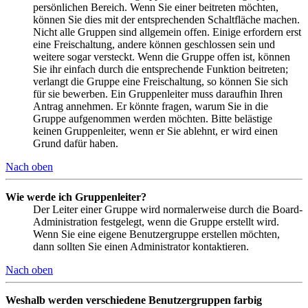
persönlichen Bereich. Wenn Sie einer beitreten möchten,
können Sie dies mit der entsprechenden Schaltfläche machen.
Nicht alle Gruppen sind allgemein offen. Einige erfordern erst
eine Freischaltung, andere können geschlossen sein und
weitere sogar versteckt. Wenn die Gruppe offen ist, können
Sie ihr einfach durch die entsprechende Funktion beitreten;
verlangt die Gruppe eine Freischaltung, so können Sie sich
für sie bewerben. Ein Gruppenleiter muss daraufhin Ihren
Antrag annehmen. Er könnte fragen, warum Sie in die
Gruppe aufgenommen werden möchten. Bitte belästige
keinen Gruppenleiter, wenn er Sie ablehnt, er wird einen
Grund dafür haben.
Nach oben
Wie werde ich Gruppenleiter?
Der Leiter einer Gruppe wird normalerweise durch die Board-
Administration festgelegt, wenn die Gruppe erstellt wird.
Wenn Sie eine eigene Benutzergruppe erstellen möchten,
dann sollten Sie einen Administrator kontaktieren.
Nach oben
Weshalb werden verschiedene Benutzergruppen farbig