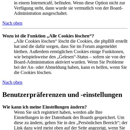
in einem Internetcafé, befinden. Wenn diese Option nicht zur
Verfügung steht, dann wurde sie vermutlich von der Board-
Administration ausgeschaltet.
Nach oben
Wozu ist die Funktion „Alle Cookies löschen“?
„Alle Cookies löschen“ löscht die Cookies, die phpBB erstellt
hat und die dafür sorgen, dass Sie im Forum angemeldet
bleiben. Außerdem ermöglichen Cookies einige Funktionen,
wie beispielsweise den „Gelesen“-Status – sofern sie von der
Board-Administration aktiviert wurden. Wenn Sie Probleme
bei der An- oder Abmeldung haben, kann es helfen, wenn Sie
die Cookies löschen.
Nach oben
Benutzerpräferenzen und -einstellungen
Wie kann ich meine Einstellungen ändern?
Wenn Sie sich registriert haben, werden alle Ihre
Einstellungen in der Datenbank des Boards gespeichert. Um
diese zu ändern, gehen Sie in den „Persönlichen Bereich“; der
Link dazu wird meist oben auf der Seite angezeigt, wenn Sie