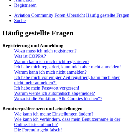
Registrieren
Aviation Community
Foren-Übersicht
Häufig gestellte Fragen
Suche
Häufig gestellte Fragen
Registrierung und Anmeldung
Wozu muss ich mich registrieren?
Was ist COPPA?
Warum kann ich mich nicht registrieren?
Ich habe mich registriert, kann mich aber nicht anmelden!
Warum kann ich mich nicht anmelden?
Ich habe mich vor einiger Zeit registriert, kann mich aber
nicht mehr anmelden?!
Ich habe mein Passwort vergessen!
Warum werde ich automatisch abgemeldet?
Wozu ist die Funktion „Alle Cookies löschen“?
Benutzerpräferenzen und -einstellungen
Wie kann ich meine Einstellungen ändern?
Wie kann ich verhindern, dass mein Benutzername in der
Online-Liste auftaucht?
Die Forenuhr geht falsch!