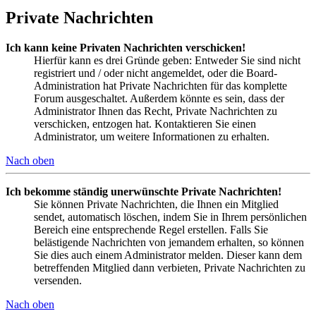
Private Nachrichten
Ich kann keine Privaten Nachrichten verschicken!
Hierfür kann es drei Gründe geben: Entweder Sie sind nicht
registriert und / oder nicht angemeldet, oder die Board-
Administration hat Private Nachrichten für das komplette
Forum ausgeschaltet. Außerdem könnte es sein, dass der
Administrator Ihnen das Recht, Private Nachrichten zu
verschicken, entzogen hat. Kontaktieren Sie einen
Administrator, um weitere Informationen zu erhalten.
Nach oben
Ich bekomme ständig unerwünschte Private Nachrichten!
Sie können Private Nachrichten, die Ihnen ein Mitglied
sendet, automatisch löschen, indem Sie in Ihrem persönlichen
Bereich eine entsprechende Regel erstellen. Falls Sie
belästigende Nachrichten von jemandem erhalten, so können
Sie dies auch einem Administrator melden. Dieser kann dem
betreffenden Mitglied dann verbieten, Private Nachrichten zu
versenden.
Nach oben