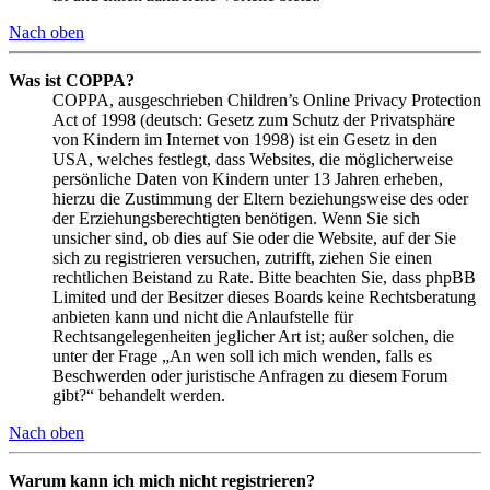
Nach oben
Was ist COPPA?
COPPA, ausgeschrieben Children’s Online Privacy Protection
Act of 1998 (deutsch: Gesetz zum Schutz der Privatsphäre
von Kindern im Internet von 1998) ist ein Gesetz in den
USA, welches festlegt, dass Websites, die möglicherweise
persönliche Daten von Kindern unter 13 Jahren erheben,
hierzu die Zustimmung der Eltern beziehungsweise des oder
der Erziehungsberechtigten benötigen. Wenn Sie sich
unsicher sind, ob dies auf Sie oder die Website, auf der Sie
sich zu registrieren versuchen, zutrifft, ziehen Sie einen
rechtlichen Beistand zu Rate. Bitte beachten Sie, dass phpBB
Limited und der Besitzer dieses Boards keine Rechtsberatung
anbieten kann und nicht die Anlaufstelle für
Rechtsangelegenheiten jeglicher Art ist; außer solchen, die
unter der Frage „An wen soll ich mich wenden, falls es
Beschwerden oder juristische Anfragen zu diesem Forum
gibt?“ behandelt werden.
Nach oben
Warum kann ich mich nicht registrieren?