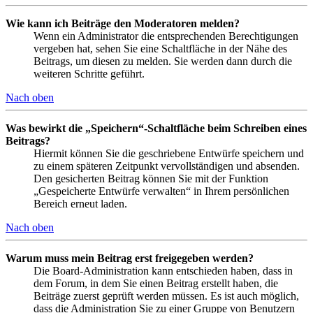
Wie kann ich Beiträge den Moderatoren melden?
Wenn ein Administrator die entsprechenden Berechtigungen
vergeben hat, sehen Sie eine Schaltfläche in der Nähe des
Beitrags, um diesen zu melden. Sie werden dann durch die
weiteren Schritte geführt.
Nach oben
Was bewirkt die „Speichern“-Schaltfläche beim Schreiben eines
Beitrags?
Hiermit können Sie die geschriebene Entwürfe speichern und
zu einem späteren Zeitpunkt vervollständigen und absenden.
Den gesicherten Beitrag können Sie mit der Funktion
„Gespeicherte Entwürfe verwalten“ in Ihrem persönlichen
Bereich erneut laden.
Nach oben
Warum muss mein Beitrag erst freigegeben werden?
Die Board-Administration kann entschieden haben, dass in
dem Forum, in dem Sie einen Beitrag erstellt haben, die
Beiträge zuerst geprüft werden müssen. Es ist auch möglich,
dass die Administration Sie zu einer Gruppe von Benutzern