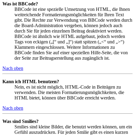
Was ist BBCode?
BBCode ist eine spezielle Umsetzung von HTML, die Ihnen
weitreichende Formatierungsmöglichkeiten für Ihren Text
gibt. Die Rechte zur Verwendung von BBCode werden durch
die Board-Administration vergeben, können jedoch auch
durch Sie für jeden einzelnen Beitrag deaktiviert werden.
BBCode ist ähnlich wie HTML aufgebaut, jedoch werden
Tags von eckigen („[“ und „]“) statt spitzen („<“ und „>“)
Klammern eingeschlossen. Weitere Informationen zu
BBCode finden Sie auf einer speziellen Hilfe-Seite, die von
der Seite zur Beitragserstellung aus zugänglich ist.
Nach oben
Kann ich HTML benutzen?
Nein, es ist nicht möglich, HTML-Code in Beiträgen zu
verwenden. Die meisten Formatierungsmöglichkeiten, die
HTML bietet, können über BBCode erreicht werden.
Nach oben
Was sind Smilies?
Smilies sind kleine Bilder, die benutzt werden können, um ein
Gefühl auszudrücken. Für jeden Smilie gibt es einen kurzen