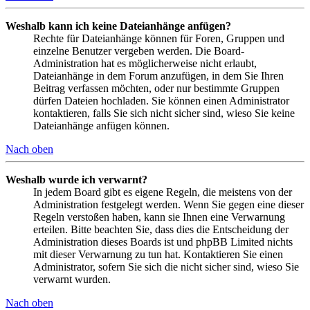
Weshalb kann ich keine Dateianhänge anfügen?
Rechte für Dateianhänge können für Foren, Gruppen und
einzelne Benutzer vergeben werden. Die Board-
Administration hat es möglicherweise nicht erlaubt,
Dateianhänge in dem Forum anzufügen, in dem Sie Ihren
Beitrag verfassen möchten, oder nur bestimmte Gruppen
dürfen Dateien hochladen. Sie können einen Administrator
kontaktieren, falls Sie sich nicht sicher sind, wieso Sie keine
Dateianhänge anfügen können.
Nach oben
Weshalb wurde ich verwarnt?
In jedem Board gibt es eigene Regeln, die meistens von der
Administration festgelegt werden. Wenn Sie gegen eine dieser
Regeln verstoßen haben, kann sie Ihnen eine Verwarnung
erteilen. Bitte beachten Sie, dass dies die Entscheidung der
Administration dieses Boards ist und phpBB Limited nichts
mit dieser Verwarnung zu tun hat. Kontaktieren Sie einen
Administrator, sofern Sie sich die nicht sicher sind, wieso Sie
verwarnt wurden.
Nach oben