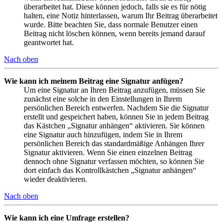
überarbeitet hat. Diese können jedoch, falls sie es für nötig
halten, eine Notiz hinterlassen, warum Ihr Beitrag überarbeitet
wurde. Bitte beachten Sie, dass normale Benutzer einen
Beitrag nicht löschen können, wenn bereits jemand darauf
geantwortet hat.
Nach oben
Wie kann ich meinem Beitrag eine Signatur anfügen?
Um eine Signatur an Ihren Beitrag anzufügen, müssen Sie
zunächst eine solche in den Einstellungen in Ihrem
persönlichen Bereich entwerfen. Nachdem Sie die Signatur
erstellt und gespeichert haben, können Sie in jedem Beitrag
das Kästchen „Signatur anhängen“ aktivieren. Sie können
eine Signatur auch hinzufügen, indem Sie in Ihrem
persönlichen Bereich das standardmäßige Anhängen Ihrer
Signatur aktivieren. Wenn Sie einen einzelnen Beitrag
dennoch ohne Signatur verfassen möchten, so können Sie
dort einfach das Kontrollkästchen „Signatur anhängen“
wieder deaktivieren.
Nach oben
Wie kann ich eine Umfrage erstellen?