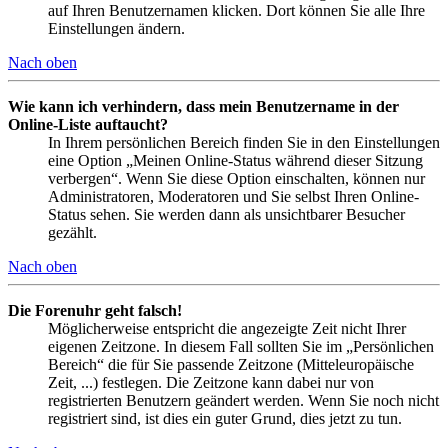
auf Ihren Benutzernamen klicken. Dort können Sie alle Ihre
Einstellungen ändern.
Nach oben
Wie kann ich verhindern, dass mein Benutzername in der
Online-Liste auftaucht?
In Ihrem persönlichen Bereich finden Sie in den Einstellungen
eine Option „Meinen Online-Status während dieser Sitzung
verbergen“. Wenn Sie diese Option einschalten, können nur
Administratoren, Moderatoren und Sie selbst Ihren Online-
Status sehen. Sie werden dann als unsichtbarer Besucher
gezählt.
Nach oben
Die Forenuhr geht falsch!
Möglicherweise entspricht die angezeigte Zeit nicht Ihrer
eigenen Zeitzone. In diesem Fall sollten Sie im „Persönlichen
Bereich“ die für Sie passende Zeitzone (Mitteleuropäische
Zeit, ...) festlegen. Die Zeitzone kann dabei nur von
registrierten Benutzern geändert werden. Wenn Sie noch nicht
registriert sind, ist dies ein guter Grund, dies jetzt zu tun.