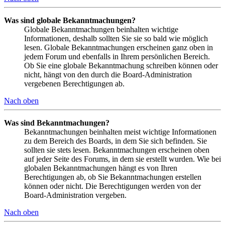
Was sind globale Bekanntmachungen?
Globale Bekanntmachungen beinhalten wichtige
Informationen, deshalb sollten Sie sie so bald wie möglich
lesen. Globale Bekanntmachungen erscheinen ganz oben in
jedem Forum und ebenfalls in Ihrem persönlichen Bereich.
Ob Sie eine globale Bekanntmachung schreiben können oder
nicht, hängt von den durch die Board-Administration
vergebenen Berechtigungen ab.
Nach oben
Was sind Bekanntmachungen?
Bekanntmachungen beinhalten meist wichtige Informationen
zu dem Bereich des Boards, in dem Sie sich befinden. Sie
sollten sie stets lesen. Bekanntmachungen erscheinen oben
auf jeder Seite des Forums, in dem sie erstellt wurden. Wie bei
globalen Bekanntmachungen hängt es von Ihren
Berechtigungen ab, ob Sie Bekanntmachungen erstellen
können oder nicht. Die Berechtigungen werden von der
Board-Administration vergeben.
Nach oben