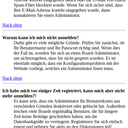
Spam-Filter blockiert wurde. Wenn Sie sich sicher sind, dass
Ihre E-Mail-Adresse korrekt eingegeben wurde, dann
kontaktieren Sie einen Administrator.
Nach oben
Warum kann ich mich nicht anmelden?
Dafür gibt es viele mögliche Gründe. Prüfen Sie zunächst, ob
Ihr Benutzername und Ihr Passwort richtig sind. Wenn dies
der Fall ist, wenden Sie sich an einen Board-Administrator,
um sicherzugehen, dass Sie nicht gesperrt wurden. Es ist
ebenfalls möglich, dass ein Konfigurationsproblem mit der
Website vorliegt, welches ein Administrator lösen muss.
Nach oben
Ich habe mich vor einiger Zeit registriert, kann mich aber nicht
mehr anmelden?!
Es kann sein, dass ein Administrator Ihr Benutzerkonto aus
verschieden Gründen deaktiviert oder gelöscht hat. Außerdem
löschen viele Boards regelmäßig Benutzer, die für längere
Zeit keine Beiträge geschrieben haben, um die
Datenbankgröße zu verringern. Registrieren Sie sich einfach
erneut und nehmen Sie aktiv an den Diskussionen teil!