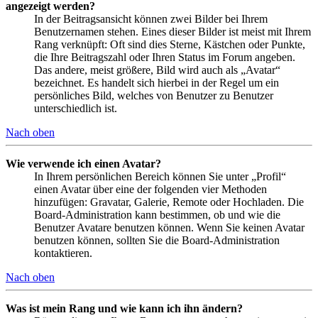
angezeigt werden?
In der Beitragsansicht können zwei Bilder bei Ihrem
Benutzernamen stehen. Eines dieser Bilder ist meist mit Ihrem
Rang verknüpft: Oft sind dies Sterne, Kästchen oder Punkte,
die Ihre Beitragszahl oder Ihren Status im Forum angeben.
Das andere, meist größere, Bild wird auch als „Avatar“
bezeichnet. Es handelt sich hierbei in der Regel um ein
persönliches Bild, welches von Benutzer zu Benutzer
unterschiedlich ist.
Nach oben
Wie verwende ich einen Avatar?
In Ihrem persönlichen Bereich können Sie unter „Profil“
einen Avatar über eine der folgenden vier Methoden
hinzufügen: Gravatar, Galerie, Remote oder Hochladen. Die
Board-Administration kann bestimmen, ob und wie die
Benutzer Avatare benutzen können. Wenn Sie keinen Avatar
benutzen können, sollten Sie die Board-Administration
kontaktieren.
Nach oben
Was ist mein Rang und wie kann ich ihn ändern?