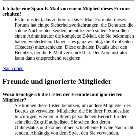
Ich habe eine Spam-E-Mail von einem Mitglied dieses Forums
erhalten!
Es tut uns leid, das zu hören. Das E-Mail-Formular dieses
Forums hat einige Sicherheitsvorkehrungen, die Benutzer, die
solche Nachrichten senden, identifizieren sollen. Sie sollten
einem Administrator die komplette E-Mail, die Sie bekommen
haben, weiterleiten. Dabei ist es ganz wichtig, die Kopfzeilen
(Headers) mitzuschicken. Diese enthalten Details über den
Benutzer, der die E-Mail verschickt hat. Der Administrator
kann dann entsprechend reagieren.
Nach oben
Freunde und ignorierte Mitglieder
Wozu benötige ich die Listen der Freunde und ignorierten
Mitglieder?
Sie können diese Listen benutzen, um andere Mitglieder des
Boards zu verwalten. Mitglieder, die Sie Ihrer Freundesliste
hinzufügen, werden in Ihrem persönlichen Bereich für den
schnellen Zugriff aufgelistet. Sie sehen dort deren
Onlinestatus und können ihnen schnell eine Private Nachricht
senden. Abhängig von dem Style, den Sie verwenden,