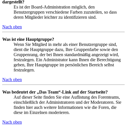
dargestellt?
Es ist der Board-Administration möglich, den
Benutzergruppen verschiedene Farben zuzuteilen, so dass
deren Mitglieder leichter zu identifizieren sind.
Nach oben
Was ist eine Hauptgruppe?
Wenn Sie Mitglied in mehr als einer Benutzergruppe sind,
dient die Hauptgruppe dazu, Ihre Gruppenfarbe sowie den
Gruppenrang, der bei Ihnen standardmäßig angezeigt wird,
festzulegen. Ein Administrator kann Ihnen die Berechtigung
geben, Ihre Hauptgruppe im persönlichen Bereich selbst
festzulegen.
Nach oben
Was bedeutet der „Das Team“-Link auf der Startseite?
Auf dieser Seite finden Sie eine Auflistung des Forenteams,
einschließlich der Administratoren und der Moderatoren. Sie
finden hier auch weitere Informationen wie die Foren, die
diese im Einzelnen moderieren.
Nach oben