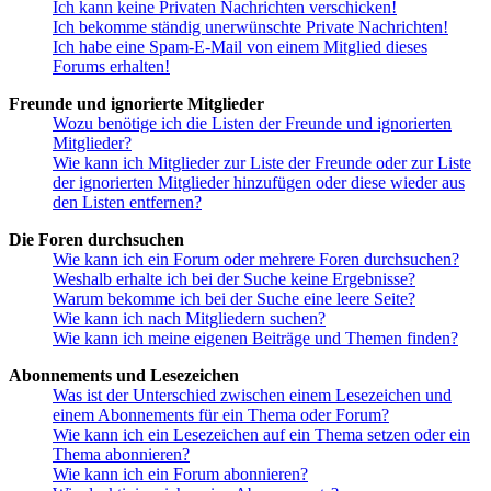
Ich kann keine Privaten Nachrichten verschicken!
Ich bekomme ständig unerwünschte Private Nachrichten!
Ich habe eine Spam-E-Mail von einem Mitglied dieses
Forums erhalten!
Freunde und ignorierte Mitglieder
Wozu benötige ich die Listen der Freunde und ignorierten
Mitglieder?
Wie kann ich Mitglieder zur Liste der Freunde oder zur Liste
der ignorierten Mitglieder hinzufügen oder diese wieder aus
den Listen entfernen?
Die Foren durchsuchen
Wie kann ich ein Forum oder mehrere Foren durchsuchen?
Weshalb erhalte ich bei der Suche keine Ergebnisse?
Warum bekomme ich bei der Suche eine leere Seite?
Wie kann ich nach Mitgliedern suchen?
Wie kann ich meine eigenen Beiträge und Themen finden?
Abonnements und Lesezeichen
Was ist der Unterschied zwischen einem Lesezeichen und
einem Abonnements für ein Thema oder Forum?
Wie kann ich ein Lesezeichen auf ein Thema setzen oder ein
Thema abonnieren?
Wie kann ich ein Forum abonnieren?