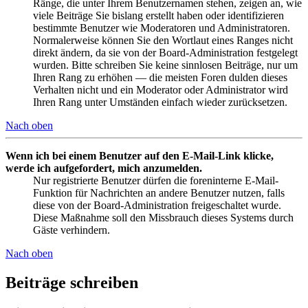
Ränge, die unter Ihrem Benutzernamen stehen, zeigen an, wie
viele Beiträge Sie bislang erstellt haben oder identifizieren
bestimmte Benutzer wie Moderatoren und Administratoren.
Normalerweise können Sie den Wortlaut eines Ranges nicht
direkt ändern, da sie von der Board-Administration festgelegt
wurden. Bitte schreiben Sie keine sinnlosen Beiträge, nur um
Ihren Rang zu erhöhen — die meisten Foren dulden dieses
Verhalten nicht und ein Moderator oder Administrator wird
Ihren Rang unter Umständen einfach wieder zurücksetzen.
Nach oben
Wenn ich bei einem Benutzer auf den E-Mail-Link klicke,
werde ich aufgefordert, mich anzumelden.
Nur registrierte Benutzer dürfen die foreninterne E-Mail-
Funktion für Nachrichten an andere Benutzer nutzen, falls
diese von der Board-Administration freigeschaltet wurde.
Diese Maßnahme soll den Missbrauch dieses Systems durch
Gäste verhindern.
Nach oben
Beiträge schreiben