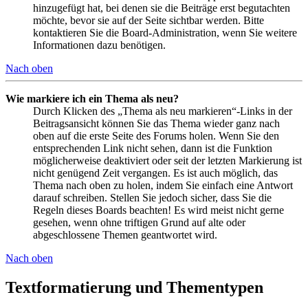
hinzugefügt hat, bei denen sie die Beiträge erst begutachten
möchte, bevor sie auf der Seite sichtbar werden. Bitte
kontaktieren Sie die Board-Administration, wenn Sie weitere
Informationen dazu benötigen.
Nach oben
Wie markiere ich ein Thema als neu?
Durch Klicken des „Thema als neu markieren“-Links in der
Beitragsansicht können Sie das Thema wieder ganz nach
oben auf die erste Seite des Forums holen. Wenn Sie den
entsprechenden Link nicht sehen, dann ist die Funktion
möglicherweise deaktiviert oder seit der letzten Markierung ist
nicht genügend Zeit vergangen. Es ist auch möglich, das
Thema nach oben zu holen, indem Sie einfach eine Antwort
darauf schreiben. Stellen Sie jedoch sicher, dass Sie die
Regeln dieses Boards beachten! Es wird meist nicht gerne
gesehen, wenn ohne triftigen Grund auf alte oder
abgeschlossene Themen geantwortet wird.
Nach oben
Textformatierung und Thementypen