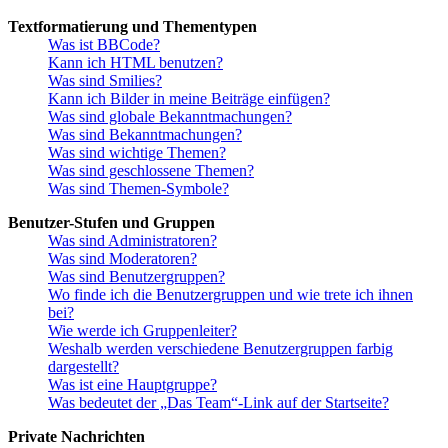
Textformatierung und Thementypen
Was ist BBCode?
Kann ich HTML benutzen?
Was sind Smilies?
Kann ich Bilder in meine Beiträge einfügen?
Was sind globale Bekanntmachungen?
Was sind Bekanntmachungen?
Was sind wichtige Themen?
Was sind geschlossene Themen?
Was sind Themen-Symbole?
Benutzer-Stufen und Gruppen
Was sind Administratoren?
Was sind Moderatoren?
Was sind Benutzergruppen?
Wo finde ich die Benutzergruppen und wie trete ich ihnen
bei?
Wie werde ich Gruppenleiter?
Weshalb werden verschiedene Benutzergruppen farbig
dargestellt?
Was ist eine Hauptgruppe?
Was bedeutet der „Das Team“-Link auf der Startseite?
Private Nachrichten