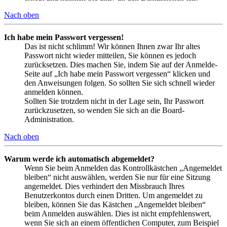
Nach oben
Ich habe mein Passwort vergessen!
Das ist nicht schlimm! Wir können Ihnen zwar Ihr altes
Passwort nicht wieder mitteilen, Sie können es jedoch
zurücksetzen. Dies machen Sie, indem Sie auf der Anmelde-
Seite auf „Ich habe mein Passwort vergessen“ klicken und
den Anweisungen folgen. So sollten Sie sich schnell wieder
anmelden können.
Sollten Sie trotzdem nicht in der Lage sein, Ihr Passwort
zurückzusetzen, so wenden Sie sich an die Board-
Administration.
Nach oben
Warum werde ich automatisch abgemeldet?
Wenn Sie beim Anmelden das Kontrollkästchen „Angemeldet
bleiben“ nicht auswählen, werden Sie nur für eine Sitzung
angemeldet. Dies verhindert den Missbrauch Ihres
Benutzerkontos durch einen Dritten. Um angemeldet zu
bleiben, können Sie das Kästchen „Angemeldet bleiben“
beim Anmelden auswählen. Dies ist nicht empfehlenswert,
wenn Sie sich an einem öffentlichen Computer, zum Beispiel