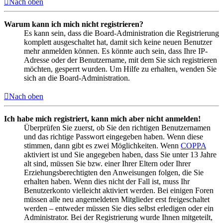
Nach oben
Warum kann ich mich nicht registrieren?
Es kann sein, dass die Board-Administration die Registrierung
komplett ausgeschaltet hat, damit sich keine neuen Benutzer
mehr anmelden können. Es könnte auch sein, dass Ihre IP-
Adresse oder der Benutzername, mit dem Sie sich registrieren
möchten, gesperrt wurden. Um Hilfe zu erhalten, wenden Sie
sich an die Board-Administration.
Nach oben
Ich habe mich registriert, kann mich aber nicht anmelden!
Überprüfen Sie zuerst, ob Sie den richtigen Benutzernamen
und das richtige Passwort eingegeben haben. Wenn diese
stimmen, dann gibt es zwei Möglichkeiten. Wenn
COPPA
aktiviert ist und Sie angegeben haben, dass Sie unter 13 Jahre
alt sind, müssen Sie bzw. einer Ihrer Eltern oder Ihrer
Erziehungsberechtigten den Anweisungen folgen, die Sie
erhalten haben. Wenn dies nicht der Fall ist, muss Ihr
Benutzerkonto vielleicht aktiviert werden. Bei einigen Foren
müssen alle neu angemeldeten Mitglieder erst freigeschaltet
werden – entweder müssen Sie dies selbst erledigen oder ein
Administrator. Bei der Registrierung wurde Ihnen mitgeteilt,