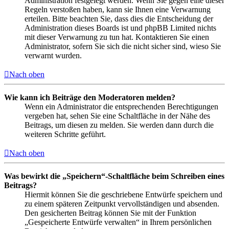
Administration festgelegt werden. Wenn Sie gegen eine dieser
Regeln verstoßen haben, kann sie Ihnen eine Verwarnung
erteilen. Bitte beachten Sie, dass dies die Entscheidung der
Administration dieses Boards ist und phpBB Limited nichts
mit dieser Verwarnung zu tun hat. Kontaktieren Sie einen
Administrator, sofern Sie sich die nicht sicher sind, wieso Sie
verwarnt wurden.
Nach oben
Wie kann ich Beiträge den Moderatoren melden?
Wenn ein Administrator die entsprechenden Berechtigungen
vergeben hat, sehen Sie eine Schaltfläche in der Nähe des
Beitrags, um diesen zu melden. Sie werden dann durch die
weiteren Schritte geführt.
Nach oben
Was bewirkt die „Speichern“-Schaltfläche beim Schreiben eines
Beitrags?
Hiermit können Sie die geschriebene Entwürfe speichern und
zu einem späteren Zeitpunkt vervollständigen und absenden.
Den gesicherten Beitrag können Sie mit der Funktion
„Gespeicherte Entwürfe verwalten“ in Ihrem persönlichen