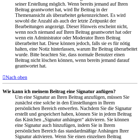
seiner Erstellung möglich. Wenn bereits jemand auf Ihren
Beitrag geantwortet hat, wird Ihr Beitrag in der
Themenansicht als überarbeitet gekennzeichnet. Es wird
sowohl die Anzahl als auch der letzte Zeitpunkt der
Bearbeitungen angezeigt. Dieser Hinweis erscheint nicht,
wenn noch niemand auf Ihren Beitrag geantwortet hat oder
wenn ein Administrator oder Moderator Ihren Beitrag
überarbeitet hat. Diese können jedoch, falls sie es für nötig
halten, eine Notiz hinterlassen, warum Ihr Beitrag überarbeitet
wurde. Bitte beachten Sie, dass normale Benutzer einen
Beitrag nicht löschen können, wenn bereits jemand darauf
geantwortet hat.
Nach oben
Wie kann ich meinem Beitrag eine Signatur anfügen?
Um eine Signatur an Ihren Beitrag anzufügen, müssen Sie
zunächst eine solche in den Einstellungen in Ihrem
persönlichen Bereich entwerfen. Nachdem Sie die Signatur
erstellt und gespeichert haben, können Sie in jedem Beitrag
das Kästchen „Signatur anhängen“ aktivieren. Sie können
eine Signatur auch hinzufügen, indem Sie in Ihrem
persönlichen Bereich das standardmäßige Anhängen Ihrer
Signatur aktivieren. Wenn Sie einen einzelnen Beitrag