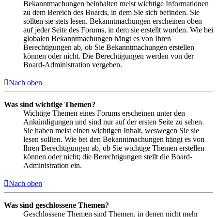
Bekanntmachungen beinhalten meist wichtige Informationen
zu dem Bereich des Boards, in dem Sie sich befinden. Sie
sollten sie stets lesen. Bekanntmachungen erscheinen oben
auf jeder Seite des Forums, in dem sie erstellt wurden. Wie bei
globalen Bekanntmachungen hängt es von Ihren
Berechtigungen ab, ob Sie Bekanntmachungen erstellen
können oder nicht. Die Berechtigungen werden von der
Board-Administration vergeben.
Nach oben
Was sind wichtige Themen?
Wichtige Themen eines Forums erscheinen unter den
Ankündigungen und sind nur auf der ersten Seite zu sehen.
Sie haben meist einen wichtigen Inhalt, weswegen Sie sie
lesen sollten. Wie bei den Bekanntmachungen hängt es von
Ihren Berechtigungen ab, ob Sie wichtige Themen erstellen
können oder nicht; die Berechtigungen stellt die Board-
Administration ein.
Nach oben
Was sind geschlossene Themen?
Geschlossene Themen sind Themen, in denen nicht mehr