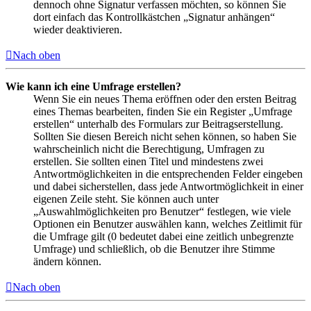
dennoch ohne Signatur verfassen möchten, so können Sie
dort einfach das Kontrollkästchen „Signatur anhängen“
wieder deaktivieren.
Nach oben
Wie kann ich eine Umfrage erstellen?
Wenn Sie ein neues Thema eröffnen oder den ersten Beitrag
eines Themas bearbeiten, finden Sie ein Register „Umfrage
erstellen“ unterhalb des Formulars zur Beitragserstellung.
Sollten Sie diesen Bereich nicht sehen können, so haben Sie
wahrscheinlich nicht die Berechtigung, Umfragen zu
erstellen. Sie sollten einen Titel und mindestens zwei
Antwortmöglichkeiten in die entsprechenden Felder eingeben
und dabei sicherstellen, dass jede Antwortmöglichkeit in einer
eigenen Zeile steht. Sie können auch unter
„Auswahlmöglichkeiten pro Benutzer“ festlegen, wie viele
Optionen ein Benutzer auswählen kann, welches Zeitlimit für
die Umfrage gilt (0 bedeutet dabei eine zeitlich unbegrenzte
Umfrage) und schließlich, ob die Benutzer ihre Stimme
ändern können.
Nach oben