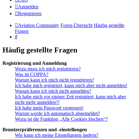
Anmelden
Registrieren
Aviation Community
Foren-Übersicht
Häufig gestellte
Fragen
Suche
Häufig gestellte Fragen
Registrierung und Anmeldung
Wozu muss ich mich registrieren?
Was ist COPPA?
Warum kann ich mich nicht registrieren?
Ich habe mich registriert, kann mich aber nicht anmelden!
Warum kann ich mich nicht anmelden?
Ich habe mich vor einiger Zeit registriert, kann mich aber
nicht mehr anmelden?!
Ich habe mein Passwort vergessen!
Warum werde ich automatisch abgemeldet?
Wozu ist die Funktion „Alle Cookies löschen“?
Benutzerpräferenzen und -einstellungen
Wie kann ich meine Einstellungen ändern?