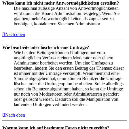
Wieso kann ich nicht mehr Antwortmöglichkeiten erstellen?
Die maximal zulässige Anzahl von Antwortmöglichkeiten
wird durch die Board-Administration festgelegt. Wenn Sie
glauben, mehr Antwortmöglichkeiten als zugelassen zu
benötigen, kontaktieren Sie einen Administrator.
Nach oben
Wie bearbeite oder lösche ich eine Umfrage?
Wie bei den Beiträgen können Umfragen nur vom
ursprünglichen Verfasser, einem Moderator oder einem
Administrator bearbeitet werden. Um eine Umfrage zu
bearbeiten, ändern Sie den ersten Beitrag des Themas; dieser
ist immer mit der Umfrage verknüpft. Wenn niemand eine
Stimme abgegeben hat, dann können Benutzer die Umfrage
löschen oder die Umfrageoption bearbeiten. Sollte allerdings
schon ein Benutzer abgestimmt haben, so kann die Umfrage
nur noch von Moderatoren oder Administratoren geändert
oder gelöscht werden. Dadurch soll die Manipulation von
laufenden Umfragen verhindert werden.
Nach oben
Warum kann ich auf bestimmte Foren nicht zugreifen?