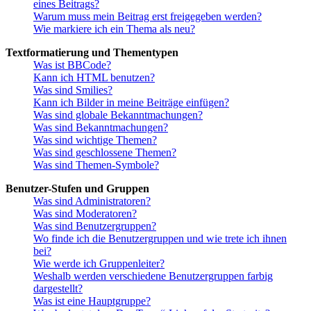
eines Beitrags?
Warum muss mein Beitrag erst freigegeben werden?
Wie markiere ich ein Thema als neu?
Textformatierung und Thementypen
Was ist BBCode?
Kann ich HTML benutzen?
Was sind Smilies?
Kann ich Bilder in meine Beiträge einfügen?
Was sind globale Bekanntmachungen?
Was sind Bekanntmachungen?
Was sind wichtige Themen?
Was sind geschlossene Themen?
Was sind Themen-Symbole?
Benutzer-Stufen und Gruppen
Was sind Administratoren?
Was sind Moderatoren?
Was sind Benutzergruppen?
Wo finde ich die Benutzergruppen und wie trete ich ihnen
bei?
Wie werde ich Gruppenleiter?
Weshalb werden verschiedene Benutzergruppen farbig
dargestellt?
Was ist eine Hauptgruppe?