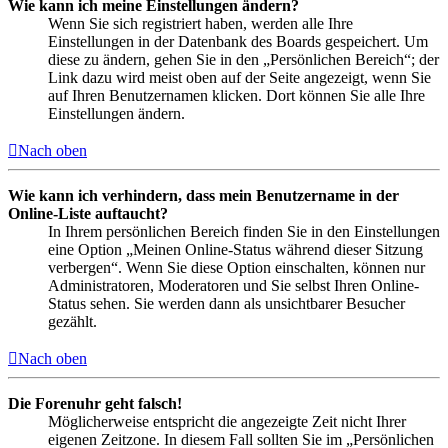
Wie kann ich meine Einstellungen ändern?
Wenn Sie sich registriert haben, werden alle Ihre
Einstellungen in der Datenbank des Boards gespeichert. Um
diese zu ändern, gehen Sie in den „Persönlichen Bereich“; der
Link dazu wird meist oben auf der Seite angezeigt, wenn Sie
auf Ihren Benutzernamen klicken. Dort können Sie alle Ihre
Einstellungen ändern.
Nach oben
Wie kann ich verhindern, dass mein Benutzername in der
Online-Liste auftaucht?
In Ihrem persönlichen Bereich finden Sie in den Einstellungen
eine Option „Meinen Online-Status während dieser Sitzung
verbergen“. Wenn Sie diese Option einschalten, können nur
Administratoren, Moderatoren und Sie selbst Ihren Online-
Status sehen. Sie werden dann als unsichtbarer Besucher
gezählt.
Nach oben
Die Forenuhr geht falsch!
Möglicherweise entspricht die angezeigte Zeit nicht Ihrer
eigenen Zeitzone. In diesem Fall sollten Sie im „Persönlichen