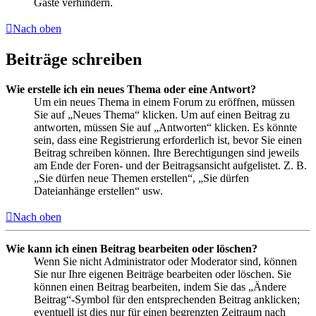
Gäste verhindern.
Nach oben
Beiträge schreiben
Wie erstelle ich ein neues Thema oder eine Antwort?
Um ein neues Thema in einem Forum zu eröffnen, müssen
Sie auf „Neues Thema“ klicken. Um auf einen Beitrag zu
antworten, müssen Sie auf „Antworten“ klicken. Es könnte
sein, dass eine Registrierung erforderlich ist, bevor Sie einen
Beitrag schreiben können. Ihre Berechtigungen sind jeweils
am Ende der Foren- und der Beitragsansicht aufgelistet. Z. B.
„Sie dürfen neue Themen erstellen“, „Sie dürfen
Dateianhänge erstellen“ usw.
Nach oben
Wie kann ich einen Beitrag bearbeiten oder löschen?
Wenn Sie nicht Administrator oder Moderator sind, können
Sie nur Ihre eigenen Beiträge bearbeiten oder löschen. Sie
können einen Beitrag bearbeiten, indem Sie das „Ändere
Beitrag“-Symbol für den entsprechenden Beitrag anklicken;
eventuell ist dies nur für einen begrenzten Zeitraum nach