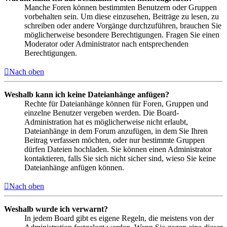
Manche Foren können bestimmten Benutzern oder Gruppen
vorbehalten sein. Um diese einzusehen, Beiträge zu lesen, zu
schreiben oder andere Vorgänge durchzuführen, brauchen Sie
möglicherweise besondere Berechtigungen. Fragen Sie einen
Moderator oder Administrator nach entsprechenden
Berechtigungen.
Nach oben
Weshalb kann ich keine Dateianhänge anfügen?
Rechte für Dateianhänge können für Foren, Gruppen und
einzelne Benutzer vergeben werden. Die Board-
Administration hat es möglicherweise nicht erlaubt,
Dateianhänge in dem Forum anzufügen, in dem Sie Ihren
Beitrag verfassen möchten, oder nur bestimmte Gruppen
dürfen Dateien hochladen. Sie können einen Administrator
kontaktieren, falls Sie sich nicht sicher sind, wieso Sie keine
Dateianhänge anfügen können.
Nach oben
Weshalb wurde ich verwarnt?
In jedem Board gibt es eigene Regeln, die meistens von der