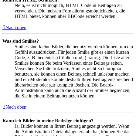
Nein, es ist nicht möglich, HTML-Code in Beiträgen zu
verwenden. Die meisten Formatierungsmöglichkeiten, die
HTML bietet, können über BBCode erreicht werden.
Nach oben
Was sind Smilies?
Smilies sind kleine Bilder, die benutzt werden können, um ein
Gefühl auszudrücken. Für jeden Smilie gibt es einen kurzen
Code, z. B. bedeutet :) fröhlich und :( traurig. Die Liste aller
Smilies können Sie beim Verfassen eines Beitrags sehen.
Versuchen Sie bitte trotzdem, Smilies nicht zu häufig zu
benutzen, sie können einen Beitrag schnell unlesbar machen
und ein Moderator könnte deshalb Ihren Beitrag entsprechend
überarbeiten oder gar komplett löschen. Die Board-
Administration kann auch die Anzahl der Smilies begrenzen,
die Sie in einem Beitrag benutzen können.
Nach oben
Kann ich Bilder in meine Beiträge einfügen?
Ja, Bilder können in Ihrem Beitrag angezeigt werden. Wenn
die Administration Dateianhänge erlaubt hat, können Sie das