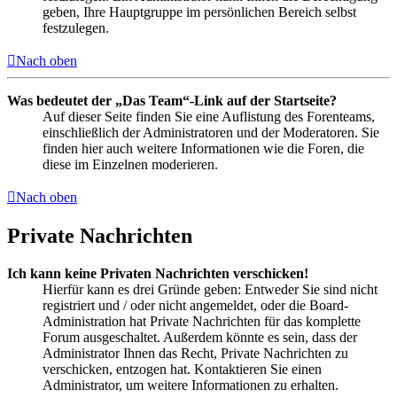
geben, Ihre Hauptgruppe im persönlichen Bereich selbst
festzulegen.
Nach oben
Was bedeutet der „Das Team“-Link auf der Startseite?
Auf dieser Seite finden Sie eine Auflistung des Forenteams,
einschließlich der Administratoren und der Moderatoren. Sie
finden hier auch weitere Informationen wie die Foren, die
diese im Einzelnen moderieren.
Nach oben
Private Nachrichten
Ich kann keine Privaten Nachrichten verschicken!
Hierfür kann es drei Gründe geben: Entweder Sie sind nicht
registriert und / oder nicht angemeldet, oder die Board-
Administration hat Private Nachrichten für das komplette
Forum ausgeschaltet. Außerdem könnte es sein, dass der
Administrator Ihnen das Recht, Private Nachrichten zu
verschicken, entzogen hat. Kontaktieren Sie einen
Administrator, um weitere Informationen zu erhalten.