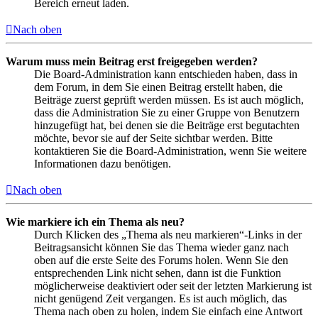
Bereich erneut laden.
Nach oben
Warum muss mein Beitrag erst freigegeben werden?
Die Board-Administration kann entschieden haben, dass in
dem Forum, in dem Sie einen Beitrag erstellt haben, die
Beiträge zuerst geprüft werden müssen. Es ist auch möglich,
dass die Administration Sie zu einer Gruppe von Benutzern
hinzugefügt hat, bei denen sie die Beiträge erst begutachten
möchte, bevor sie auf der Seite sichtbar werden. Bitte
kontaktieren Sie die Board-Administration, wenn Sie weitere
Informationen dazu benötigen.
Nach oben
Wie markiere ich ein Thema als neu?
Durch Klicken des „Thema als neu markieren“-Links in der
Beitragsansicht können Sie das Thema wieder ganz nach
oben auf die erste Seite des Forums holen. Wenn Sie den
entsprechenden Link nicht sehen, dann ist die Funktion
möglicherweise deaktiviert oder seit der letzten Markierung ist
nicht genügend Zeit vergangen. Es ist auch möglich, das
Thema nach oben zu holen, indem Sie einfach eine Antwort