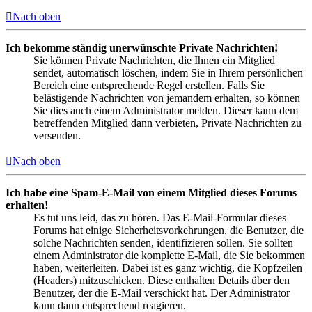
Nach oben
Ich bekomme ständig unerwünschte Private Nachrichten!
Sie können Private Nachrichten, die Ihnen ein Mitglied
sendet, automatisch löschen, indem Sie in Ihrem persönlichen
Bereich eine entsprechende Regel erstellen. Falls Sie
belästigende Nachrichten von jemandem erhalten, so können
Sie dies auch einem Administrator melden. Dieser kann dem
betreffenden Mitglied dann verbieten, Private Nachrichten zu
versenden.
Nach oben
Ich habe eine Spam-E-Mail von einem Mitglied dieses Forums
erhalten!
Es tut uns leid, das zu hören. Das E-Mail-Formular dieses
Forums hat einige Sicherheitsvorkehrungen, die Benutzer, die
solche Nachrichten senden, identifizieren sollen. Sie sollten
einem Administrator die komplette E-Mail, die Sie bekommen
haben, weiterleiten. Dabei ist es ganz wichtig, die Kopfzeilen
(Headers) mitzuschicken. Diese enthalten Details über den
Benutzer, der die E-Mail verschickt hat. Der Administrator
kann dann entsprechend reagieren.