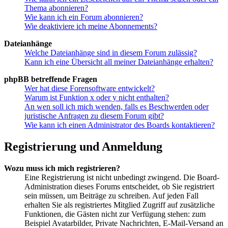
Thema abonnieren?
Wie kann ich ein Forum abonnieren?
Wie deaktiviere ich meine Abonnements?
Dateianhänge
Welche Dateianhänge sind in diesem Forum zulässig?
Kann ich eine Übersicht all meiner Dateianhänge erhalten?
phpBB betreffende Fragen
Wer hat diese Forensoftware entwickelt?
Warum ist Funktion x oder y nicht enthalten?
An wen soll ich mich wenden, falls es Beschwerden oder
juristische Anfragen zu diesem Forum gibt?
Wie kann ich einen Administrator des Boards kontaktieren?
Registrierung und Anmeldung
Wozu muss ich mich registrieren?
Eine Registrierung ist nicht unbedingt zwingend. Die Board-
Administration dieses Forums entscheidet, ob Sie registriert
sein müssen, um Beiträge zu schreiben. Auf jeden Fall
erhalten Sie als registriertes Mitglied Zugriff auf zusätzliche
Funktionen, die Gästen nicht zur Verfügung stehen: zum
Beispiel Avatarbilder, Private Nachrichten, E-Mail-Versand an