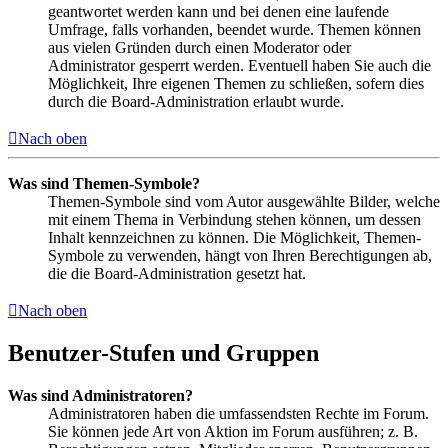
geantwortet werden kann und bei denen eine laufende
Umfrage, falls vorhanden, beendet wurde. Themen können
aus vielen Gründen durch einen Moderator oder
Administrator gesperrt werden. Eventuell haben Sie auch die
Möglichkeit, Ihre eigenen Themen zu schließen, sofern dies
durch die Board-Administration erlaubt wurde.
Nach oben
Was sind Themen-Symbole?
Themen-Symbole sind vom Autor ausgewählte Bilder, welche
mit einem Thema in Verbindung stehen können, um dessen
Inhalt kennzeichnen zu können. Die Möglichkeit, Themen-
Symbole zu verwenden, hängt von Ihren Berechtigungen ab,
die die Board-Administration gesetzt hat.
Nach oben
Benutzer-Stufen und Gruppen
Was sind Administratoren?
Administratoren haben die umfassendsten Rechte im Forum.
Sie können jede Art von Aktion im Forum ausführen; z. B.