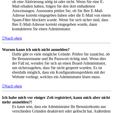
ob eine Aktivierung nötig ist oder nicht. Wenn Sie eine E-
Mail erhalten haben, folgen Sie den dort enthaltenen
Anweisungen. Ansonsten prüfen Sie, ob Sie Ihre E-Mail-
Adresse korrekt eingegeben haben oder die E-Mail von einem
Spam-Filter blockiert wurde. Wenn Sie sich sicher sind, dass
Ihre E-Mail-Adresse korrekt eingegeben wurde, dann
kontaktieren Sie einen Administrator.
Nach oben
Warum kann ich mich nicht anmelden?
Dafür gibt es viele mögliche Gründe. Prüfen Sie zunächst, ob
Ihr Benutzername und Ihr Passwort richtig sind. Wenn dies
der Fall ist, wenden Sie sich an einen Board-Administrator,
um sicherzugehen, dass Sie nicht gesperrt wurden. Es ist
ebenfalls möglich, dass ein Konfigurationsproblem mit der
Website vorliegt, welches ein Administrator lösen muss.
Nach oben
Ich habe mich vor einiger Zeit registriert, kann mich aber nicht
mehr anmelden?!
Es kann sein, dass ein Administrator Ihr Benutzerkonto aus
verschieden Gründen deaktiviert oder gelöscht hat. Außerdem