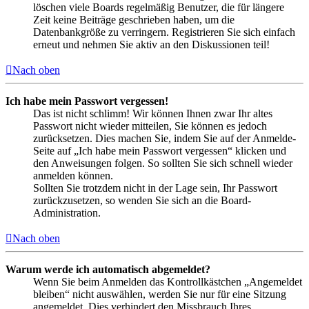
löschen viele Boards regelmäßig Benutzer, die für längere
Zeit keine Beiträge geschrieben haben, um die
Datenbankgröße zu verringern. Registrieren Sie sich einfach
erneut und nehmen Sie aktiv an den Diskussionen teil!
Nach oben
Ich habe mein Passwort vergessen!
Das ist nicht schlimm! Wir können Ihnen zwar Ihr altes
Passwort nicht wieder mitteilen, Sie können es jedoch
zurücksetzen. Dies machen Sie, indem Sie auf der Anmelde-
Seite auf „Ich habe mein Passwort vergessen“ klicken und
den Anweisungen folgen. So sollten Sie sich schnell wieder
anmelden können.
Sollten Sie trotzdem nicht in der Lage sein, Ihr Passwort
zurückzusetzen, so wenden Sie sich an die Board-
Administration.
Nach oben
Warum werde ich automatisch abgemeldet?
Wenn Sie beim Anmelden das Kontrollkästchen „Angemeldet
bleiben“ nicht auswählen, werden Sie nur für eine Sitzung
angemeldet. Dies verhindert den Missbrauch Ihres