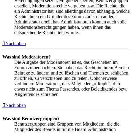
Berechtigungen setzen, Mitglieder sperren, Benutzergruppen
erstellen, Moderationsrechte vergeben usw. Die Rechte, die
ein Administrator hat, sind allerdings davon abhängig, welche
Rechte ihnen ein Gründer des Forums oder ein anderer
Administrator erteilt hat. Administratoren können auch volle
Moderationsberechtigungen haben, wenn ihnen das
entsprechende Recht erteilt wurde.
Nach oben
Was sind Moderatoren?
Die Aufgabe der Moderatoren ist es, das Geschehen im
Forum zu beobachten. Sie haben das Recht, in ihrem Bereich
Beiträge zu ändern und zu löschen und Themen zu schließen,
zu öffnen, zu verschieben und zu teilen. Üblicherweise
verhindern Moderatoren, dass Mitglieder „offtopic“, d. h.
etwas nicht zum Thema Passendes, oder Beleidigendes bzw.
Angreifendes schreiben.
Nach oben
Was sind Benutzergruppen?
Benutzergruppen sind Gruppen von Mitgliedern, die die
Mitglieder des Boards in für die Board-Administration