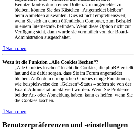
Benutzerkontos durch einen Dritten. Um angemeldet zu
bleiben, können Sie das Kästchen „Angemeldet bleiben“
beim Anmelden auswählen. Dies ist nicht empfehlenswert,
wenn Sie sich an einem öffentlichen Computer, zum Beispiel
in einem Internetcafé, befinden. Wenn diese Option nicht zur
Verfügung steht, dann wurde sie vermutlich von der Board-
Administration ausgeschaltet.
Nach oben
Wozu ist die Funktion „Alle Cookies löschen“?
„Alle Cookies löschen“ löscht die Cookies, die phpBB erstellt
hat und die dafür sorgen, dass Sie im Forum angemeldet
bleiben. Außerdem ermöglichen Cookies einige Funktionen,
wie beispielsweise den „Gelesen“-Status – sofern sie von der
Board-Administration aktiviert wurden. Wenn Sie Probleme
bei der An- oder Abmeldung haben, kann es helfen, wenn Sie
die Cookies löschen.
Nach oben
Benutzerpräferenzen und -einstellungen