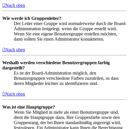
Nach oben
Wie werde ich Gruppenleiter?
Der Leiter einer Gruppe wird normalerweise durch die Board-
Administration festgelegt, wenn die Gruppe erstellt wird.
Wenn Sie eine eigene Benutzergruppe erstellen möchten,
dann sollten Sie einen Administrator kontaktieren.
Nach oben
Weshalb werden verschiedene Benutzergruppen farbig
dargestellt?
Es ist der Board-Administration möglich, den
Benutzergruppen verschiedene Farben zuzuteilen, so dass
deren Mitglieder leichter zu identifizieren sind.
Nach oben
Was ist eine Hauptgruppe?
Wenn Sie Mitglied in mehr als einer Benutzergruppe sind,
dient die Hauptgruppe dazu, Ihre Gruppenfarbe sowie den
Gruppenrang, der bei Ihnen standardmäßig angezeigt wird,
festzulegen. Ein Administrator kann Ihnen die Berechtigung