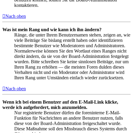
kontaktieren.
Nach oben
Was ist mein Rang und wie kann ich ihn ändern?
Ränge, die unter Ihrem Benutzernamen stehen, zeigen an, wie
viele Beiträge Sie bislang erstellt haben oder identifizieren
bestimmte Benutzer wie Moderatoren und Administratoren.
Normalerweise können Sie den Wortlaut eines Ranges nicht
direkt ändern, da sie von der Board-Administration festgelegt
wurden. Bitte schreiben Sie keine sinnlosen Beiträge, nur um
Ihren Rang zu erhöhen — die meisten Foren dulden dieses
Verhalten nicht und ein Moderator oder Administrator wird
Ihren Rang unter Umständen einfach wieder zurücksetzen.
Nach oben
Wenn ich bei einem Benutzer auf den E-Mail-Link klicke,
werde ich aufgefordert, mich anzumelden.
Nur registrierte Benutzer dürfen die foreninterne E-Mail-
Funktion für Nachrichten an andere Benutzer nutzen, falls
diese von der Board-Administration freigeschaltet wurde.
Diese Maßnahme soll den Missbrauch dieses Systems durch