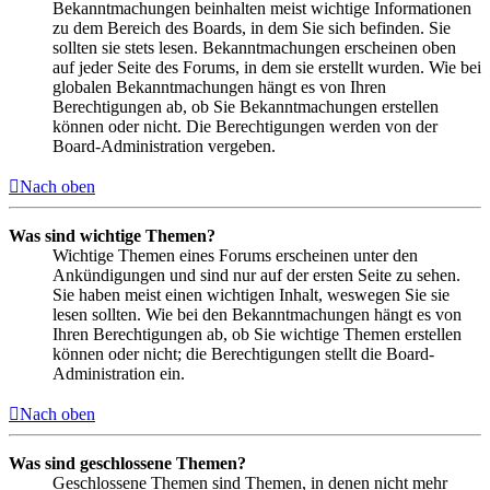
Bekanntmachungen beinhalten meist wichtige Informationen
zu dem Bereich des Boards, in dem Sie sich befinden. Sie
sollten sie stets lesen. Bekanntmachungen erscheinen oben
auf jeder Seite des Forums, in dem sie erstellt wurden. Wie bei
globalen Bekanntmachungen hängt es von Ihren
Berechtigungen ab, ob Sie Bekanntmachungen erstellen
können oder nicht. Die Berechtigungen werden von der
Board-Administration vergeben.
Nach oben
Was sind wichtige Themen?
Wichtige Themen eines Forums erscheinen unter den
Ankündigungen und sind nur auf der ersten Seite zu sehen.
Sie haben meist einen wichtigen Inhalt, weswegen Sie sie
lesen sollten. Wie bei den Bekanntmachungen hängt es von
Ihren Berechtigungen ab, ob Sie wichtige Themen erstellen
können oder nicht; die Berechtigungen stellt die Board-
Administration ein.
Nach oben
Was sind geschlossene Themen?
Geschlossene Themen sind Themen, in denen nicht mehr