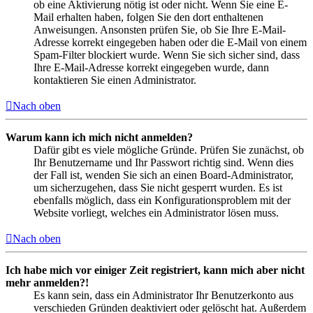
ob eine Aktivierung nötig ist oder nicht. Wenn Sie eine E-
Mail erhalten haben, folgen Sie den dort enthaltenen
Anweisungen. Ansonsten prüfen Sie, ob Sie Ihre E-Mail-
Adresse korrekt eingegeben haben oder die E-Mail von einem
Spam-Filter blockiert wurde. Wenn Sie sich sicher sind, dass
Ihre E-Mail-Adresse korrekt eingegeben wurde, dann
kontaktieren Sie einen Administrator.
Nach oben
Warum kann ich mich nicht anmelden?
Dafür gibt es viele mögliche Gründe. Prüfen Sie zunächst, ob
Ihr Benutzername und Ihr Passwort richtig sind. Wenn dies
der Fall ist, wenden Sie sich an einen Board-Administrator,
um sicherzugehen, dass Sie nicht gesperrt wurden. Es ist
ebenfalls möglich, dass ein Konfigurationsproblem mit der
Website vorliegt, welches ein Administrator lösen muss.
Nach oben
Ich habe mich vor einiger Zeit registriert, kann mich aber nicht
mehr anmelden?!
Es kann sein, dass ein Administrator Ihr Benutzerkonto aus
verschieden Gründen deaktiviert oder gelöscht hat. Außerdem