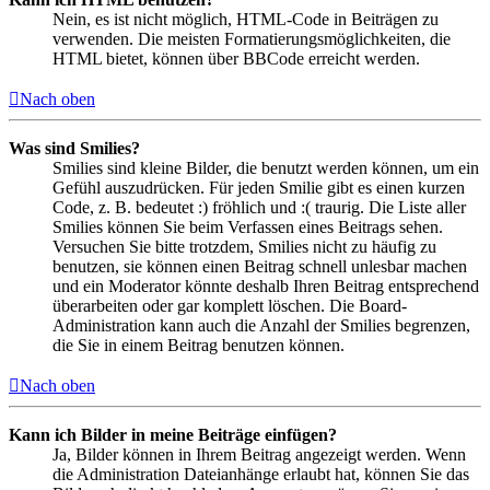
Nein, es ist nicht möglich, HTML-Code in Beiträgen zu
verwenden. Die meisten Formatierungsmöglichkeiten, die
HTML bietet, können über BBCode erreicht werden.
Nach oben
Was sind Smilies?
Smilies sind kleine Bilder, die benutzt werden können, um ein
Gefühl auszudrücken. Für jeden Smilie gibt es einen kurzen
Code, z. B. bedeutet :) fröhlich und :( traurig. Die Liste aller
Smilies können Sie beim Verfassen eines Beitrags sehen.
Versuchen Sie bitte trotzdem, Smilies nicht zu häufig zu
benutzen, sie können einen Beitrag schnell unlesbar machen
und ein Moderator könnte deshalb Ihren Beitrag entsprechend
überarbeiten oder gar komplett löschen. Die Board-
Administration kann auch die Anzahl der Smilies begrenzen,
die Sie in einem Beitrag benutzen können.
Nach oben
Kann ich Bilder in meine Beiträge einfügen?
Ja, Bilder können in Ihrem Beitrag angezeigt werden. Wenn
die Administration Dateianhänge erlaubt hat, können Sie das