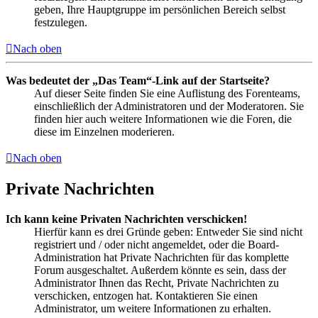
geben, Ihre Hauptgruppe im persönlichen Bereich selbst
festzulegen.
Nach oben
Was bedeutet der „Das Team“-Link auf der Startseite?
Auf dieser Seite finden Sie eine Auflistung des Forenteams,
einschließlich der Administratoren und der Moderatoren. Sie
finden hier auch weitere Informationen wie die Foren, die
diese im Einzelnen moderieren.
Nach oben
Private Nachrichten
Ich kann keine Privaten Nachrichten verschicken!
Hierfür kann es drei Gründe geben: Entweder Sie sind nicht
registriert und / oder nicht angemeldet, oder die Board-
Administration hat Private Nachrichten für das komplette
Forum ausgeschaltet. Außerdem könnte es sein, dass der
Administrator Ihnen das Recht, Private Nachrichten zu
verschicken, entzogen hat. Kontaktieren Sie einen
Administrator, um weitere Informationen zu erhalten.