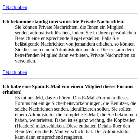
Nach oben
Ich bekomme ständig unerwünschte Private Nachrichten!
Sie können Private Nachrichten, die Ihnen ein Mitglied
sendet, automatisch löschen, indem Sie in Ihrem persönlichen
Bereich eine entsprechende Regel erstellen. Falls Sie
belästigende Nachrichten von jemandem erhalten, so können
Sie dies auch einem Administrator melden. Dieser kann dem
betreffenden Mitglied dann verbieten, Private Nachrichten zu
versenden.
Nach oben
Ich habe eine Spam-E-Mail von einem Mitglied dieses Forums
erhalten!
Es tut uns leid, das zu hören. Das E-Mail-Formular dieses
Forums hat einige Sicherheitsvorkehrungen, die Benutzer, die
solche Nachrichten senden, identifizieren sollen. Sie sollten
einem Administrator die komplette E-Mail, die Sie bekommen
haben, weiterleiten. Dabei ist es ganz wichtig, die Kopfzeilen
(Headers) mitzuschicken. Diese enthalten Details über den
Benutzer, der die E-Mail verschickt hat. Der Administrator
kann dann entsprechend reagieren.