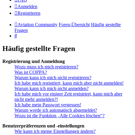
Anmelden
Registrieren
Aviation Community
Foren-Übersicht
Häufig gestellte
Fragen
Suche
Häufig gestellte Fragen
Registrierung und Anmeldung
Wozu muss ich mich registrieren?
Was ist COPPA?
Warum kann ich mich nicht registrieren?
Ich habe mich registriert, kann mich aber nicht anmelden!
Warum kann ich mich nicht anmelden?
Ich habe mich vor einiger Zeit registriert, kann mich aber
nicht mehr anmelden?!
Ich habe mein Passwort vergessen!
Warum werde ich automatisch abgemeldet?
Wozu ist die Funktion „Alle Cookies löschen“?
Benutzerpräferenzen und -einstellungen
Wie kann ich meine Einstellungen ändern?