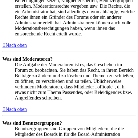
Berechtigungen setzen, Mitglieder sperren, Benutzergruppen
erstellen, Moderationsrechte vergeben usw. Die Rechte, die
ein Administrator hat, sind allerdings davon abhängig, welche
Rechte ihnen ein Gründer des Forums oder ein anderer
Administrator erteilt hat. Administratoren können auch volle
Moderationsberechtigungen haben, wenn ihnen das
entsprechende Recht erteilt wurde.
Nach oben
Was sind Moderatoren?
Die Aufgabe der Moderatoren ist es, das Geschehen im
Forum zu beobachten. Sie haben das Recht, in ihrem Bereich
Beiträge zu ändern und zu löschen und Themen zu schließen,
zu öffnen, zu verschieben und zu teilen. Üblicherweise
verhindern Moderatoren, dass Mitglieder „offtopic“, d. h.
etwas nicht zum Thema Passendes, oder Beleidigendes bzw.
Angreifendes schreiben.
Nach oben
Was sind Benutzergruppen?
Benutzergruppen sind Gruppen von Mitgliedern, die die
Mitglieder des Boards in für die Board-Administration