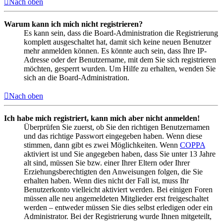
Nach oben
Warum kann ich mich nicht registrieren?
Es kann sein, dass die Board-Administration die Registrierung
komplett ausgeschaltet hat, damit sich keine neuen Benutzer
mehr anmelden können. Es könnte auch sein, dass Ihre IP-
Adresse oder der Benutzername, mit dem Sie sich registrieren
möchten, gesperrt wurden. Um Hilfe zu erhalten, wenden Sie
sich an die Board-Administration.
Nach oben
Ich habe mich registriert, kann mich aber nicht anmelden!
Überprüfen Sie zuerst, ob Sie den richtigen Benutzernamen
und das richtige Passwort eingegeben haben. Wenn diese
stimmen, dann gibt es zwei Möglichkeiten. Wenn
COPPA
aktiviert ist und Sie angegeben haben, dass Sie unter 13 Jahre
alt sind, müssen Sie bzw. einer Ihrer Eltern oder Ihrer
Erziehungsberechtigten den Anweisungen folgen, die Sie
erhalten haben. Wenn dies nicht der Fall ist, muss Ihr
Benutzerkonto vielleicht aktiviert werden. Bei einigen Foren
müssen alle neu angemeldeten Mitglieder erst freigeschaltet
werden – entweder müssen Sie dies selbst erledigen oder ein
Administrator. Bei der Registrierung wurde Ihnen mitgeteilt,