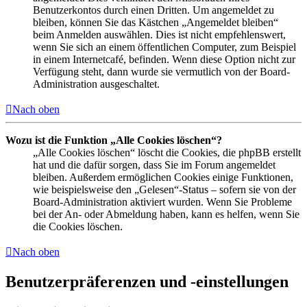
Benutzerkontos durch einen Dritten. Um angemeldet zu
bleiben, können Sie das Kästchen „Angemeldet bleiben“
beim Anmelden auswählen. Dies ist nicht empfehlenswert,
wenn Sie sich an einem öffentlichen Computer, zum Beispiel
in einem Internetcafé, befinden. Wenn diese Option nicht zur
Verfügung steht, dann wurde sie vermutlich von der Board-
Administration ausgeschaltet.
Nach oben
Wozu ist die Funktion „Alle Cookies löschen“?
„Alle Cookies löschen“ löscht die Cookies, die phpBB erstellt
hat und die dafür sorgen, dass Sie im Forum angemeldet
bleiben. Außerdem ermöglichen Cookies einige Funktionen,
wie beispielsweise den „Gelesen“-Status – sofern sie von der
Board-Administration aktiviert wurden. Wenn Sie Probleme
bei der An- oder Abmeldung haben, kann es helfen, wenn Sie
die Cookies löschen.
Nach oben
Benutzerpräferenzen und -einstellungen