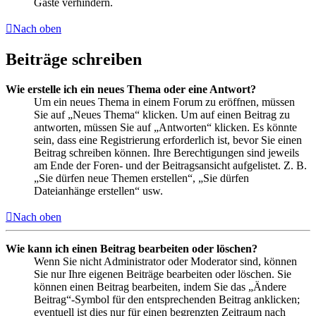
Gäste verhindern.
Nach oben
Beiträge schreiben
Wie erstelle ich ein neues Thema oder eine Antwort?
Um ein neues Thema in einem Forum zu eröffnen, müssen
Sie auf „Neues Thema“ klicken. Um auf einen Beitrag zu
antworten, müssen Sie auf „Antworten“ klicken. Es könnte
sein, dass eine Registrierung erforderlich ist, bevor Sie einen
Beitrag schreiben können. Ihre Berechtigungen sind jeweils
am Ende der Foren- und der Beitragsansicht aufgelistet. Z. B.
„Sie dürfen neue Themen erstellen“, „Sie dürfen
Dateianhänge erstellen“ usw.
Nach oben
Wie kann ich einen Beitrag bearbeiten oder löschen?
Wenn Sie nicht Administrator oder Moderator sind, können
Sie nur Ihre eigenen Beiträge bearbeiten oder löschen. Sie
können einen Beitrag bearbeiten, indem Sie das „Ändere
Beitrag“-Symbol für den entsprechenden Beitrag anklicken;
eventuell ist dies nur für einen begrenzten Zeitraum nach