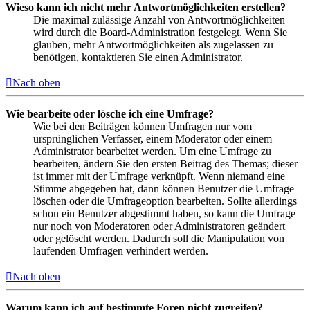
Wieso kann ich nicht mehr Antwortmöglichkeiten erstellen?
Die maximal zulässige Anzahl von Antwortmöglichkeiten
wird durch die Board-Administration festgelegt. Wenn Sie
glauben, mehr Antwortmöglichkeiten als zugelassen zu
benötigen, kontaktieren Sie einen Administrator.
Nach oben
Wie bearbeite oder lösche ich eine Umfrage?
Wie bei den Beiträgen können Umfragen nur vom
ursprünglichen Verfasser, einem Moderator oder einem
Administrator bearbeitet werden. Um eine Umfrage zu
bearbeiten, ändern Sie den ersten Beitrag des Themas; dieser
ist immer mit der Umfrage verknüpft. Wenn niemand eine
Stimme abgegeben hat, dann können Benutzer die Umfrage
löschen oder die Umfrageoption bearbeiten. Sollte allerdings
schon ein Benutzer abgestimmt haben, so kann die Umfrage
nur noch von Moderatoren oder Administratoren geändert
oder gelöscht werden. Dadurch soll die Manipulation von
laufenden Umfragen verhindert werden.
Nach oben
Warum kann ich auf bestimmte Foren nicht zugreifen?