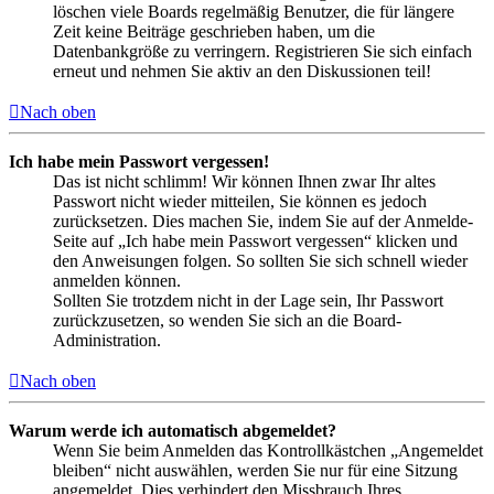
löschen viele Boards regelmäßig Benutzer, die für längere
Zeit keine Beiträge geschrieben haben, um die
Datenbankgröße zu verringern. Registrieren Sie sich einfach
erneut und nehmen Sie aktiv an den Diskussionen teil!
Nach oben
Ich habe mein Passwort vergessen!
Das ist nicht schlimm! Wir können Ihnen zwar Ihr altes
Passwort nicht wieder mitteilen, Sie können es jedoch
zurücksetzen. Dies machen Sie, indem Sie auf der Anmelde-
Seite auf „Ich habe mein Passwort vergessen“ klicken und
den Anweisungen folgen. So sollten Sie sich schnell wieder
anmelden können.
Sollten Sie trotzdem nicht in der Lage sein, Ihr Passwort
zurückzusetzen, so wenden Sie sich an die Board-
Administration.
Nach oben
Warum werde ich automatisch abgemeldet?
Wenn Sie beim Anmelden das Kontrollkästchen „Angemeldet
bleiben“ nicht auswählen, werden Sie nur für eine Sitzung
angemeldet. Dies verhindert den Missbrauch Ihres