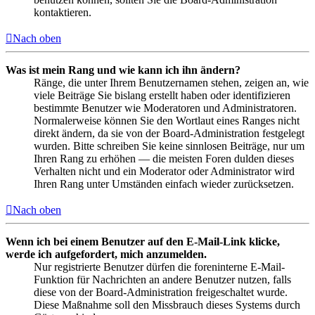
kontaktieren.
Nach oben
Was ist mein Rang und wie kann ich ihn ändern?
Ränge, die unter Ihrem Benutzernamen stehen, zeigen an, wie
viele Beiträge Sie bislang erstellt haben oder identifizieren
bestimmte Benutzer wie Moderatoren und Administratoren.
Normalerweise können Sie den Wortlaut eines Ranges nicht
direkt ändern, da sie von der Board-Administration festgelegt
wurden. Bitte schreiben Sie keine sinnlosen Beiträge, nur um
Ihren Rang zu erhöhen — die meisten Foren dulden dieses
Verhalten nicht und ein Moderator oder Administrator wird
Ihren Rang unter Umständen einfach wieder zurücksetzen.
Nach oben
Wenn ich bei einem Benutzer auf den E-Mail-Link klicke,
werde ich aufgefordert, mich anzumelden.
Nur registrierte Benutzer dürfen die foreninterne E-Mail-
Funktion für Nachrichten an andere Benutzer nutzen, falls
diese von der Board-Administration freigeschaltet wurde.
Diese Maßnahme soll den Missbrauch dieses Systems durch