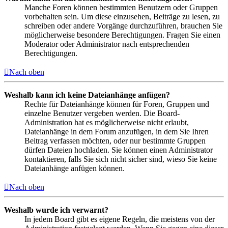
Manche Foren können bestimmten Benutzern oder Gruppen
vorbehalten sein. Um diese einzusehen, Beiträge zu lesen, zu
schreiben oder andere Vorgänge durchzuführen, brauchen Sie
möglicherweise besondere Berechtigungen. Fragen Sie einen
Moderator oder Administrator nach entsprechenden
Berechtigungen.
Nach oben
Weshalb kann ich keine Dateianhänge anfügen?
Rechte für Dateianhänge können für Foren, Gruppen und
einzelne Benutzer vergeben werden. Die Board-
Administration hat es möglicherweise nicht erlaubt,
Dateianhänge in dem Forum anzufügen, in dem Sie Ihren
Beitrag verfassen möchten, oder nur bestimmte Gruppen
dürfen Dateien hochladen. Sie können einen Administrator
kontaktieren, falls Sie sich nicht sicher sind, wieso Sie keine
Dateianhänge anfügen können.
Nach oben
Weshalb wurde ich verwarnt?
In jedem Board gibt es eigene Regeln, die meistens von der