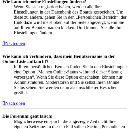
Wie kann ich meine Einstellungen ändern?
Wenn Sie sich registriert haben, werden alle Ihre
Einstellungen in der Datenbank des Boards gespeichert. Um
diese zu ändern, gehen Sie in den „Persönlichen Bereich“; der
Link dazu wird meist oben auf der Seite angezeigt, wenn Sie
auf Ihren Benutzernamen klicken. Dort können Sie alle Ihre
Einstellungen ändern.
Nach oben
Wie kann ich verhindern, dass mein Benutzername in der
Online-Liste auftaucht?
In Ihrem persönlichen Bereich finden Sie in den Einstellungen
eine Option „Meinen Online-Status während dieser Sitzung
verbergen“. Wenn Sie diese Option einschalten, können nur
Administratoren, Moderatoren und Sie selbst Ihren Online-
Status sehen. Sie werden dann als unsichtbarer Besucher
gezählt.
Nach oben
Die Forenuhr geht falsch!
Möglicherweise entspricht die angezeigte Zeit nicht Ihrer
eigenen Zeitzone. In diesem Fall sollten Sie im „Persönlichen