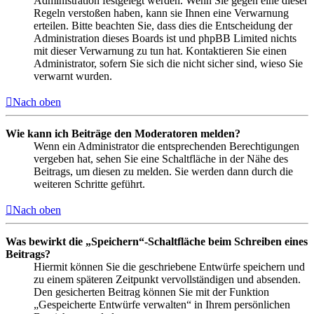
Administration festgelegt werden. Wenn Sie gegen eine dieser
Regeln verstoßen haben, kann sie Ihnen eine Verwarnung
erteilen. Bitte beachten Sie, dass dies die Entscheidung der
Administration dieses Boards ist und phpBB Limited nichts
mit dieser Verwarnung zu tun hat. Kontaktieren Sie einen
Administrator, sofern Sie sich die nicht sicher sind, wieso Sie
verwarnt wurden.
Nach oben
Wie kann ich Beiträge den Moderatoren melden?
Wenn ein Administrator die entsprechenden Berechtigungen
vergeben hat, sehen Sie eine Schaltfläche in der Nähe des
Beitrags, um diesen zu melden. Sie werden dann durch die
weiteren Schritte geführt.
Nach oben
Was bewirkt die „Speichern“-Schaltfläche beim Schreiben eines
Beitrags?
Hiermit können Sie die geschriebene Entwürfe speichern und
zu einem späteren Zeitpunkt vervollständigen und absenden.
Den gesicherten Beitrag können Sie mit der Funktion
„Gespeicherte Entwürfe verwalten“ in Ihrem persönlichen