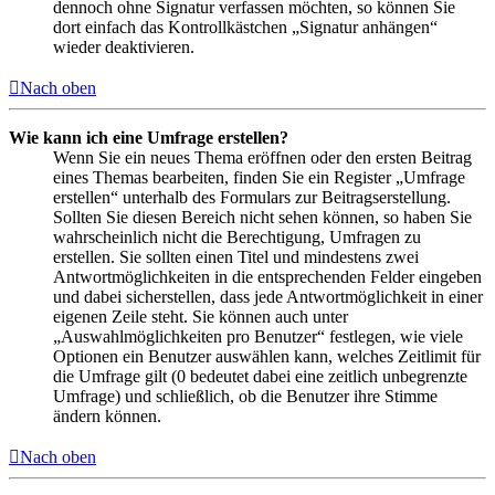
dennoch ohne Signatur verfassen möchten, so können Sie
dort einfach das Kontrollkästchen „Signatur anhängen“
wieder deaktivieren.
Nach oben
Wie kann ich eine Umfrage erstellen?
Wenn Sie ein neues Thema eröffnen oder den ersten Beitrag
eines Themas bearbeiten, finden Sie ein Register „Umfrage
erstellen“ unterhalb des Formulars zur Beitragserstellung.
Sollten Sie diesen Bereich nicht sehen können, so haben Sie
wahrscheinlich nicht die Berechtigung, Umfragen zu
erstellen. Sie sollten einen Titel und mindestens zwei
Antwortmöglichkeiten in die entsprechenden Felder eingeben
und dabei sicherstellen, dass jede Antwortmöglichkeit in einer
eigenen Zeile steht. Sie können auch unter
„Auswahlmöglichkeiten pro Benutzer“ festlegen, wie viele
Optionen ein Benutzer auswählen kann, welches Zeitlimit für
die Umfrage gilt (0 bedeutet dabei eine zeitlich unbegrenzte
Umfrage) und schließlich, ob die Benutzer ihre Stimme
ändern können.
Nach oben