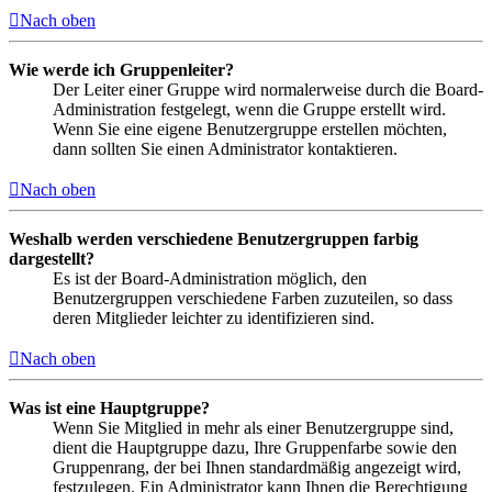
Nach oben
Wie werde ich Gruppenleiter?
Der Leiter einer Gruppe wird normalerweise durch die Board-
Administration festgelegt, wenn die Gruppe erstellt wird.
Wenn Sie eine eigene Benutzergruppe erstellen möchten,
dann sollten Sie einen Administrator kontaktieren.
Nach oben
Weshalb werden verschiedene Benutzergruppen farbig
dargestellt?
Es ist der Board-Administration möglich, den
Benutzergruppen verschiedene Farben zuzuteilen, so dass
deren Mitglieder leichter zu identifizieren sind.
Nach oben
Was ist eine Hauptgruppe?
Wenn Sie Mitglied in mehr als einer Benutzergruppe sind,
dient die Hauptgruppe dazu, Ihre Gruppenfarbe sowie den
Gruppenrang, der bei Ihnen standardmäßig angezeigt wird,
festzulegen. Ein Administrator kann Ihnen die Berechtigung