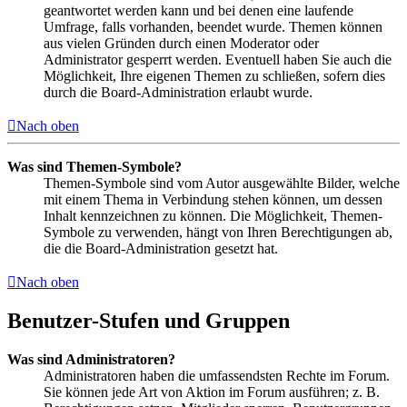
geantwortet werden kann und bei denen eine laufende
Umfrage, falls vorhanden, beendet wurde. Themen können
aus vielen Gründen durch einen Moderator oder
Administrator gesperrt werden. Eventuell haben Sie auch die
Möglichkeit, Ihre eigenen Themen zu schließen, sofern dies
durch die Board-Administration erlaubt wurde.
Nach oben
Was sind Themen-Symbole?
Themen-Symbole sind vom Autor ausgewählte Bilder, welche
mit einem Thema in Verbindung stehen können, um dessen
Inhalt kennzeichnen zu können. Die Möglichkeit, Themen-
Symbole zu verwenden, hängt von Ihren Berechtigungen ab,
die die Board-Administration gesetzt hat.
Nach oben
Benutzer-Stufen und Gruppen
Was sind Administratoren?
Administratoren haben die umfassendsten Rechte im Forum.
Sie können jede Art von Aktion im Forum ausführen; z. B.