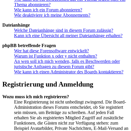
Thema abonnieren?
Wie kann ich ein Forum abonnieren?
Wie deaktiviere ich meine Abonnements?
Dateianhänge
Welche Dateianhänge sind in diesem Forum zulässig?
Kann ich eine Übersicht all meiner Dateianhänge erhalten?
phpBB betreffende Fragen
Wer hat diese Forensoftware entwickelt?
Warum ist Funktion x oder y nicht enthalten?
An wen soll ich mich wenden, falls es Beschwerden oder
juristische Anfragen zu diesem Forum gibt?
Wie kann ich einen Administrator des Boards kontaktieren?
Registrierung und Anmeldung
Wozu muss ich mich registrieren?
Eine Registrierung ist nicht unbedingt zwingend. Die Board-
Administration dieses Forums entscheidet, ob Sie registriert
sein müssen, um Beiträge zu schreiben. Auf jeden Fall
erhalten Sie als registriertes Mitglied Zugriff auf zusätzliche
Funktionen, die Gästen nicht zur Verfügung stehen: zum
Beispiel Avatarbilder, Private Nachrichten, E-Mail-Versand an