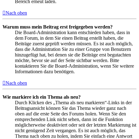
Bereich erneut laden.
Nach oben
Warum muss mein Beitrag erst freigegeben werden?
Die Board-Administration kann entschieden haben, dass in
dem Forum, in dem Sie einen Beitrag erstellt haben, die
Beiträge zuerst geprüft werden müssen. Es ist auch möglich,
dass die Administration Sie zu einer Gruppe von Benutzern
hinzugefügt hat, bei denen sie die Beiträge erst begutachten
möchte, bevor sie auf der Seite sichtbar werden. Bitte
kontaktieren Sie die Board-Administration, wenn Sie weitere
Informationen dazu benötigen.
Nach oben
Wie markiere ich ein Thema als neu?
Durch Klicken des „Thema als neu markieren“-Links in der
Beitragsansicht können Sie das Thema wieder ganz nach
oben auf die erste Seite des Forums holen. Wenn Sie den
entsprechenden Link nicht sehen, dann ist die Funktion
möglicherweise deaktiviert oder seit der letzten Markierung ist
nicht genügend Zeit vergangen. Es ist auch möglich, das
Thema nach oben zu holen, indem Sie einfach eine Antwort