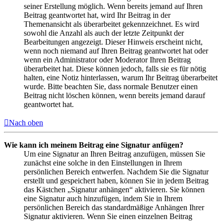
seiner Erstellung möglich. Wenn bereits jemand auf Ihren
Beitrag geantwortet hat, wird Ihr Beitrag in der
Themenansicht als überarbeitet gekennzeichnet. Es wird
sowohl die Anzahl als auch der letzte Zeitpunkt der
Bearbeitungen angezeigt. Dieser Hinweis erscheint nicht,
wenn noch niemand auf Ihren Beitrag geantwortet hat oder
wenn ein Administrator oder Moderator Ihren Beitrag
überarbeitet hat. Diese können jedoch, falls sie es für nötig
halten, eine Notiz hinterlassen, warum Ihr Beitrag überarbeitet
wurde. Bitte beachten Sie, dass normale Benutzer einen
Beitrag nicht löschen können, wenn bereits jemand darauf
geantwortet hat.
Nach oben
Wie kann ich meinem Beitrag eine Signatur anfügen?
Um eine Signatur an Ihren Beitrag anzufügen, müssen Sie
zunächst eine solche in den Einstellungen in Ihrem
persönlichen Bereich entwerfen. Nachdem Sie die Signatur
erstellt und gespeichert haben, können Sie in jedem Beitrag
das Kästchen „Signatur anhängen“ aktivieren. Sie können
eine Signatur auch hinzufügen, indem Sie in Ihrem
persönlichen Bereich das standardmäßige Anhängen Ihrer
Signatur aktivieren. Wenn Sie einen einzelnen Beitrag