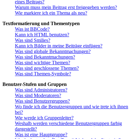
eines Beitrags?
Warum muss mein Beitrag erst freigegeben werden?
Wie markiere ich ein Thema als neu?
Textformatierung und Thementypen
Was ist BBCode?
Kann ich HTML benutzen?
Was sind Smilies?
Kann ich Bilder in meine Beiträge einfügen?
Was sind globale Bekanntmachungen?
Was sind Bekanntmachungen?
Was sind wichtige Themen?
Was sind geschlossene Themen?
Was sind Themen-Symbole?
Benutzer-Stufen und Gruppen
Was sind Administratoren?
Was sind Moderatoren?
Was sind Benutzergruppen?
Wo finde ich die Benutzergruppen und wie trete ich ihnen
bei?
Wie werde ich Gruppenleiter?
Weshalb werden verschiedene Benutzergruppen farbig
dargestellt?
Was ist eine Hauptgruppe?