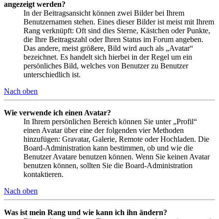
angezeigt werden?
In der Beitragsansicht können zwei Bilder bei Ihrem
Benutzernamen stehen. Eines dieser Bilder ist meist mit Ihrem
Rang verknüpft: Oft sind dies Sterne, Kästchen oder Punkte,
die Ihre Beitragszahl oder Ihren Status im Forum angeben.
Das andere, meist größere, Bild wird auch als „Avatar“
bezeichnet. Es handelt sich hierbei in der Regel um ein
persönliches Bild, welches von Benutzer zu Benutzer
unterschiedlich ist.
Nach oben
Wie verwende ich einen Avatar?
In Ihrem persönlichen Bereich können Sie unter „Profil“
einen Avatar über eine der folgenden vier Methoden
hinzufügen: Gravatar, Galerie, Remote oder Hochladen. Die
Board-Administration kann bestimmen, ob und wie die
Benutzer Avatare benutzen können. Wenn Sie keinen Avatar
benutzen können, sollten Sie die Board-Administration
kontaktieren.
Nach oben
Was ist mein Rang und wie kann ich ihn ändern?