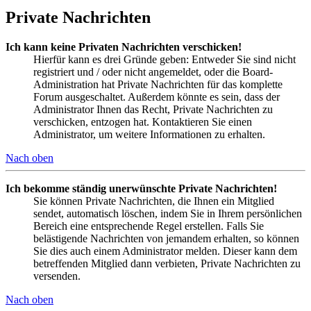
Private Nachrichten
Ich kann keine Privaten Nachrichten verschicken!
Hierfür kann es drei Gründe geben: Entweder Sie sind nicht
registriert und / oder nicht angemeldet, oder die Board-
Administration hat Private Nachrichten für das komplette
Forum ausgeschaltet. Außerdem könnte es sein, dass der
Administrator Ihnen das Recht, Private Nachrichten zu
verschicken, entzogen hat. Kontaktieren Sie einen
Administrator, um weitere Informationen zu erhalten.
Nach oben
Ich bekomme ständig unerwünschte Private Nachrichten!
Sie können Private Nachrichten, die Ihnen ein Mitglied
sendet, automatisch löschen, indem Sie in Ihrem persönlichen
Bereich eine entsprechende Regel erstellen. Falls Sie
belästigende Nachrichten von jemandem erhalten, so können
Sie dies auch einem Administrator melden. Dieser kann dem
betreffenden Mitglied dann verbieten, Private Nachrichten zu
versenden.
Nach oben