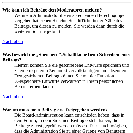
Wie kann ich Beiträge den Moderatoren melden?
Wenn ein Administrator die entsprechenden Berechtigungen
vergeben hat, sehen Sie eine Schaltfläche in der Nähe des
Beitrags, um diesen zu melden. Sie werden dann durch die
weiteren Schritte geführt.
Nach oben
Was bewirkt die „Speichern“-Schaltfläche beim Schreiben eines
Beitrags?
Hiermit können Sie die geschriebene Entwürfe speichern und
zu einem späteren Zeitpunkt vervollständigen und absenden.
Den gesicherten Beitrag können Sie mit der Funktion
„Gespeicherte Entwürfe verwalten“ in Ihrem persönlichen
Bereich erneut laden.
Nach oben
Warum muss mein Beitrag erst freigegeben werden?
Die Board-Administration kann entschieden haben, dass in
dem Forum, in dem Sie einen Beitrag erstellt haben, die
Beiträge zuerst geprüft werden müssen. Es ist auch möglich,
dass die Administration Sie zu einer Gruppe von Benutzern