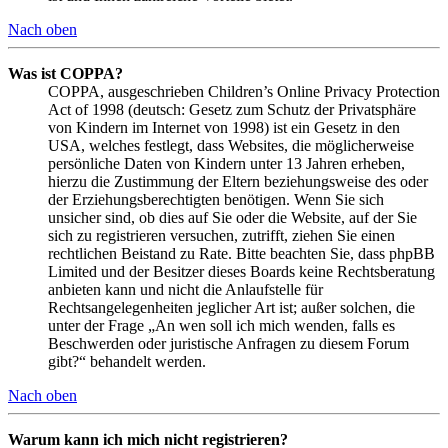
Nach oben
Was ist COPPA?
COPPA, ausgeschrieben Children’s Online Privacy Protection
Act of 1998 (deutsch: Gesetz zum Schutz der Privatsphäre
von Kindern im Internet von 1998) ist ein Gesetz in den
USA, welches festlegt, dass Websites, die möglicherweise
persönliche Daten von Kindern unter 13 Jahren erheben,
hierzu die Zustimmung der Eltern beziehungsweise des oder
der Erziehungsberechtigten benötigen. Wenn Sie sich
unsicher sind, ob dies auf Sie oder die Website, auf der Sie
sich zu registrieren versuchen, zutrifft, ziehen Sie einen
rechtlichen Beistand zu Rate. Bitte beachten Sie, dass phpBB
Limited und der Besitzer dieses Boards keine Rechtsberatung
anbieten kann und nicht die Anlaufstelle für
Rechtsangelegenheiten jeglicher Art ist; außer solchen, die
unter der Frage „An wen soll ich mich wenden, falls es
Beschwerden oder juristische Anfragen zu diesem Forum
gibt?“ behandelt werden.
Nach oben
Warum kann ich mich nicht registrieren?