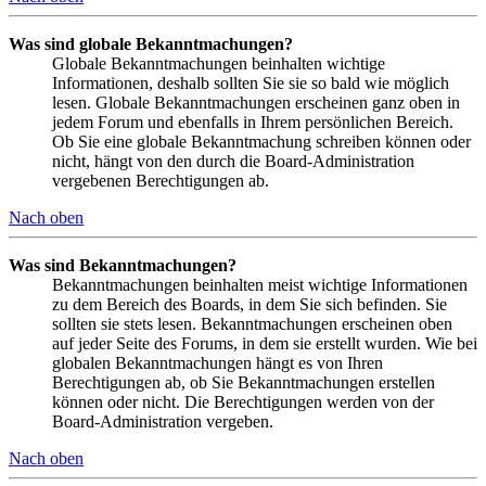
Was sind globale Bekanntmachungen?
Globale Bekanntmachungen beinhalten wichtige
Informationen, deshalb sollten Sie sie so bald wie möglich
lesen. Globale Bekanntmachungen erscheinen ganz oben in
jedem Forum und ebenfalls in Ihrem persönlichen Bereich.
Ob Sie eine globale Bekanntmachung schreiben können oder
nicht, hängt von den durch die Board-Administration
vergebenen Berechtigungen ab.
Nach oben
Was sind Bekanntmachungen?
Bekanntmachungen beinhalten meist wichtige Informationen
zu dem Bereich des Boards, in dem Sie sich befinden. Sie
sollten sie stets lesen. Bekanntmachungen erscheinen oben
auf jeder Seite des Forums, in dem sie erstellt wurden. Wie bei
globalen Bekanntmachungen hängt es von Ihren
Berechtigungen ab, ob Sie Bekanntmachungen erstellen
können oder nicht. Die Berechtigungen werden von der
Board-Administration vergeben.
Nach oben