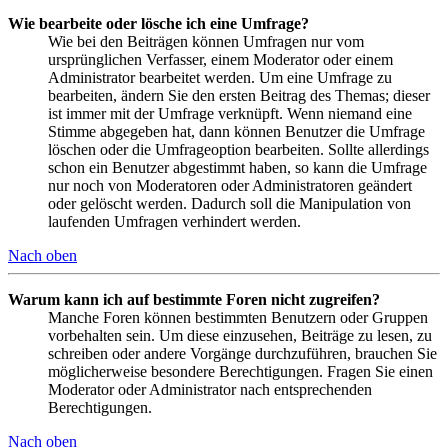
Wie bearbeite oder lösche ich eine Umfrage?
Wie bei den Beiträgen können Umfragen nur vom
ursprünglichen Verfasser, einem Moderator oder einem
Administrator bearbeitet werden. Um eine Umfrage zu
bearbeiten, ändern Sie den ersten Beitrag des Themas; dieser
ist immer mit der Umfrage verknüpft. Wenn niemand eine
Stimme abgegeben hat, dann können Benutzer die Umfrage
löschen oder die Umfrageoption bearbeiten. Sollte allerdings
schon ein Benutzer abgestimmt haben, so kann die Umfrage
nur noch von Moderatoren oder Administratoren geändert
oder gelöscht werden. Dadurch soll die Manipulation von
laufenden Umfragen verhindert werden.
Nach oben
Warum kann ich auf bestimmte Foren nicht zugreifen?
Manche Foren können bestimmten Benutzern oder Gruppen
vorbehalten sein. Um diese einzusehen, Beiträge zu lesen, zu
schreiben oder andere Vorgänge durchzuführen, brauchen Sie
möglicherweise besondere Berechtigungen. Fragen Sie einen
Moderator oder Administrator nach entsprechenden
Berechtigungen.
Nach oben