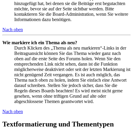
hinzugefügt hat, bei denen sie die Beiträge erst begutachten
möchte, bevor sie auf der Seite sichtbar werden. Bitte
kontaktieren Sie die Board-Administration, wenn Sie weitere
Informationen dazu benötigen.
Nach oben
Wie markiere ich ein Thema als neu?
Durch Klicken des „Thema als neu markieren“-Links in der
Beitragsansicht können Sie das Thema wieder ganz nach
oben auf die erste Seite des Forums holen. Wenn Sie den
entsprechenden Link nicht sehen, dann ist die Funktion
möglicherweise deaktiviert oder seit der letzten Markierung ist
nicht genügend Zeit vergangen. Es ist auch möglich, das
Thema nach oben zu holen, indem Sie einfach eine Antwort
darauf schreiben. Stellen Sie jedoch sicher, dass Sie die
Regeln dieses Boards beachten! Es wird meist nicht gerne
gesehen, wenn ohne triftigen Grund auf alte oder
abgeschlossene Themen geantwortet wird.
Nach oben
Textformatierung und Thementypen