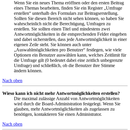
Wenn Sie ein neues Thema eröffnen oder den ersten Beitrag
eines Themas bearbeiten, finden Sie ein Register „Umfrage
erstellen“ unterhalb des Formulars zur Beitragserstellung.
Sollten Sie diesen Bereich nicht sehen können, so haben Sie
wahrscheinlich nicht die Berechtigung, Umfragen zu
erstellen. Sie sollten einen Titel und mindestens zwei
Antwortmöglichkeiten in die entsprechenden Felder eingeben
und dabei sicherstellen, dass jede Antwortmöglichkeit in einer
eigenen Zeile steht. Sie können auch unter
„Auswahlmöglichkeiten pro Benutzer“ festlegen, wie viele
Optionen ein Benutzer auswählen kann, welches Zeitlimit für
die Umfrage gilt (0 bedeutet dabei eine zeitlich unbegrenzte
Umfrage) und schließlich, ob die Benutzer ihre Stimme
ändern können.
Nach oben
Wieso kann ich nicht mehr Antwortmöglichkeiten erstellen?
Die maximal zulässige Anzahl von Antwortmöglichkeiten
wird durch die Board-Administration festgelegt. Wenn Sie
glauben, mehr Antwortmöglichkeiten als zugelassen zu
benötigen, kontaktieren Sie einen Administrator.
Nach oben