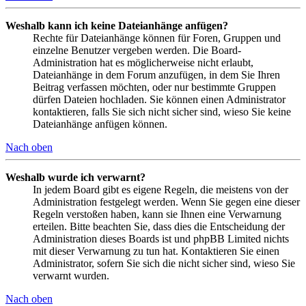
Weshalb kann ich keine Dateianhänge anfügen?
Rechte für Dateianhänge können für Foren, Gruppen und
einzelne Benutzer vergeben werden. Die Board-
Administration hat es möglicherweise nicht erlaubt,
Dateianhänge in dem Forum anzufügen, in dem Sie Ihren
Beitrag verfassen möchten, oder nur bestimmte Gruppen
dürfen Dateien hochladen. Sie können einen Administrator
kontaktieren, falls Sie sich nicht sicher sind, wieso Sie keine
Dateianhänge anfügen können.
Nach oben
Weshalb wurde ich verwarnt?
In jedem Board gibt es eigene Regeln, die meistens von der
Administration festgelegt werden. Wenn Sie gegen eine dieser
Regeln verstoßen haben, kann sie Ihnen eine Verwarnung
erteilen. Bitte beachten Sie, dass dies die Entscheidung der
Administration dieses Boards ist und phpBB Limited nichts
mit dieser Verwarnung zu tun hat. Kontaktieren Sie einen
Administrator, sofern Sie sich die nicht sicher sind, wieso Sie
verwarnt wurden.
Nach oben