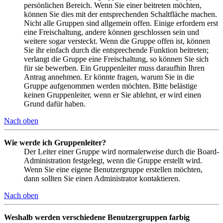
persönlichen Bereich. Wenn Sie einer beitreten möchten,
können Sie dies mit der entsprechenden Schaltfläche machen.
Nicht alle Gruppen sind allgemein offen. Einige erfordern erst
eine Freischaltung, andere können geschlossen sein und
weitere sogar versteckt. Wenn die Gruppe offen ist, können
Sie ihr einfach durch die entsprechende Funktion beitreten;
verlangt die Gruppe eine Freischaltung, so können Sie sich
für sie bewerben. Ein Gruppenleiter muss daraufhin Ihren
Antrag annehmen. Er könnte fragen, warum Sie in die
Gruppe aufgenommen werden möchten. Bitte belästige
keinen Gruppenleiter, wenn er Sie ablehnt, er wird einen
Grund dafür haben.
Nach oben
Wie werde ich Gruppenleiter?
Der Leiter einer Gruppe wird normalerweise durch die Board-
Administration festgelegt, wenn die Gruppe erstellt wird.
Wenn Sie eine eigene Benutzergruppe erstellen möchten,
dann sollten Sie einen Administrator kontaktieren.
Nach oben
Weshalb werden verschiedene Benutzergruppen farbig