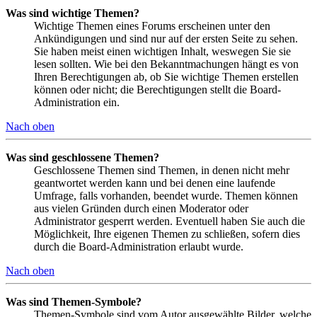
Was sind wichtige Themen?
Wichtige Themen eines Forums erscheinen unter den
Ankündigungen und sind nur auf der ersten Seite zu sehen.
Sie haben meist einen wichtigen Inhalt, weswegen Sie sie
lesen sollten. Wie bei den Bekanntmachungen hängt es von
Ihren Berechtigungen ab, ob Sie wichtige Themen erstellen
können oder nicht; die Berechtigungen stellt die Board-
Administration ein.
Nach oben
Was sind geschlossene Themen?
Geschlossene Themen sind Themen, in denen nicht mehr
geantwortet werden kann und bei denen eine laufende
Umfrage, falls vorhanden, beendet wurde. Themen können
aus vielen Gründen durch einen Moderator oder
Administrator gesperrt werden. Eventuell haben Sie auch die
Möglichkeit, Ihre eigenen Themen zu schließen, sofern dies
durch die Board-Administration erlaubt wurde.
Nach oben
Was sind Themen-Symbole?
Themen-Symbole sind vom Autor ausgewählte Bilder, welche