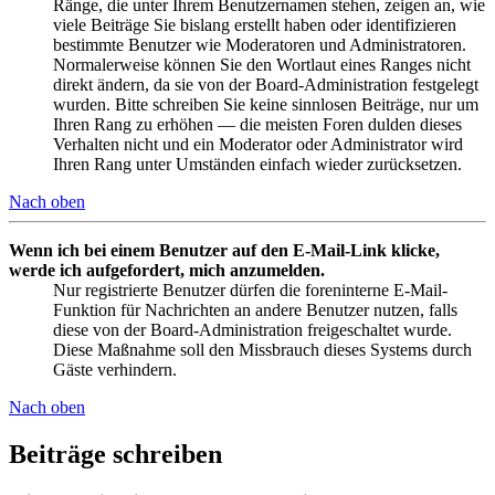
Ränge, die unter Ihrem Benutzernamen stehen, zeigen an, wie
viele Beiträge Sie bislang erstellt haben oder identifizieren
bestimmte Benutzer wie Moderatoren und Administratoren.
Normalerweise können Sie den Wortlaut eines Ranges nicht
direkt ändern, da sie von der Board-Administration festgelegt
wurden. Bitte schreiben Sie keine sinnlosen Beiträge, nur um
Ihren Rang zu erhöhen — die meisten Foren dulden dieses
Verhalten nicht und ein Moderator oder Administrator wird
Ihren Rang unter Umständen einfach wieder zurücksetzen.
Nach oben
Wenn ich bei einem Benutzer auf den E-Mail-Link klicke,
werde ich aufgefordert, mich anzumelden.
Nur registrierte Benutzer dürfen die foreninterne E-Mail-
Funktion für Nachrichten an andere Benutzer nutzen, falls
diese von der Board-Administration freigeschaltet wurde.
Diese Maßnahme soll den Missbrauch dieses Systems durch
Gäste verhindern.
Nach oben
Beiträge schreiben