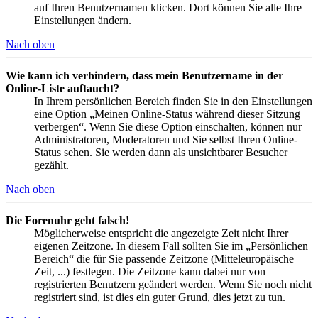
auf Ihren Benutzernamen klicken. Dort können Sie alle Ihre
Einstellungen ändern.
Nach oben
Wie kann ich verhindern, dass mein Benutzername in der
Online-Liste auftaucht?
In Ihrem persönlichen Bereich finden Sie in den Einstellungen
eine Option „Meinen Online-Status während dieser Sitzung
verbergen“. Wenn Sie diese Option einschalten, können nur
Administratoren, Moderatoren und Sie selbst Ihren Online-
Status sehen. Sie werden dann als unsichtbarer Besucher
gezählt.
Nach oben
Die Forenuhr geht falsch!
Möglicherweise entspricht die angezeigte Zeit nicht Ihrer
eigenen Zeitzone. In diesem Fall sollten Sie im „Persönlichen
Bereich“ die für Sie passende Zeitzone (Mitteleuropäische
Zeit, ...) festlegen. Die Zeitzone kann dabei nur von
registrierten Benutzern geändert werden. Wenn Sie noch nicht
registriert sind, ist dies ein guter Grund, dies jetzt zu tun.