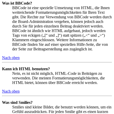
Was ist BBCode?
BBCode ist eine spezielle Umsetzung von HTML, die Ihnen
weitreichende Formatierungsmöglichkeiten für Ihren Text
gibt. Die Rechte zur Verwendung von BBCode werden durch
die Board-Administration vergeben, können jedoch auch
durch Sie für jeden einzelnen Beitrag deaktiviert werden.
BBCode ist ähnlich wie HTML aufgebaut, jedoch werden
Tags von eckigen („[“ und „]“) statt spitzen („<“ und „>“)
Klammern eingeschlossen. Weitere Informationen zu
BBCode finden Sie auf einer speziellen Hilfe-Seite, die von
der Seite zur Beitragserstellung aus zugänglich ist.
Nach oben
Kann ich HTML benutzen?
Nein, es ist nicht möglich, HTML-Code in Beiträgen zu
verwenden. Die meisten Formatierungsmöglichkeiten, die
HTML bietet, können über BBCode erreicht werden.
Nach oben
Was sind Smilies?
Smilies sind kleine Bilder, die benutzt werden können, um ein
Gefühl auszudrücken. Für jeden Smilie gibt es einen kurzen