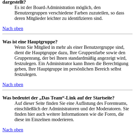
dargestellt?
Es ist der Board-Administration möglich, den
Benutzergruppen verschiedene Farben zuzuteilen, so dass
deren Mitglieder leichter zu identifizieren sind.
Nach oben
Was ist eine Hauptgruppe?
Wenn Sie Mitglied in mehr als einer Benutzergruppe sind,
dient die Hauptgruppe dazu, Ihre Gruppenfarbe sowie den
Gruppenrang, der bei Ihnen standardmäßig angezeigt wird,
festzulegen. Ein Administrator kann Ihnen die Berechtigung
geben, Ihre Hauptgruppe im persönlichen Bereich selbst
festzulegen.
Nach oben
Was bedeutet der „Das Team“-Link auf der Startseite?
Auf dieser Seite finden Sie eine Auflistung des Forenteams,
einschließlich der Administratoren und der Moderatoren. Sie
finden hier auch weitere Informationen wie die Foren, die
diese im Einzelnen moderieren.
Nach oben