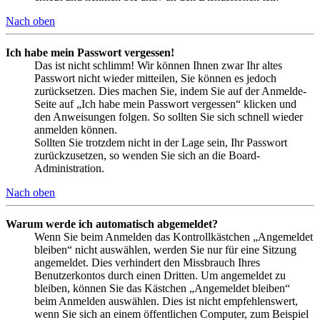
Nach oben
Ich habe mein Passwort vergessen!
Das ist nicht schlimm! Wir können Ihnen zwar Ihr altes
Passwort nicht wieder mitteilen, Sie können es jedoch
zurücksetzen. Dies machen Sie, indem Sie auf der Anmelde-
Seite auf „Ich habe mein Passwort vergessen“ klicken und
den Anweisungen folgen. So sollten Sie sich schnell wieder
anmelden können.
Sollten Sie trotzdem nicht in der Lage sein, Ihr Passwort
zurückzusetzen, so wenden Sie sich an die Board-
Administration.
Nach oben
Warum werde ich automatisch abgemeldet?
Wenn Sie beim Anmelden das Kontrollkästchen „Angemeldet
bleiben“ nicht auswählen, werden Sie nur für eine Sitzung
angemeldet. Dies verhindert den Missbrauch Ihres
Benutzerkontos durch einen Dritten. Um angemeldet zu
bleiben, können Sie das Kästchen „Angemeldet bleiben“
beim Anmelden auswählen. Dies ist nicht empfehlenswert,
wenn Sie sich an einem öffentlichen Computer, zum Beispiel