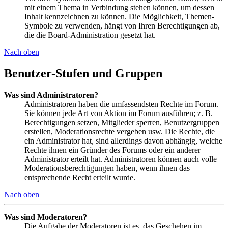
mit einem Thema in Verbindung stehen können, um dessen
Inhalt kennzeichnen zu können. Die Möglichkeit, Themen-
Symbole zu verwenden, hängt von Ihren Berechtigungen ab,
die die Board-Administration gesetzt hat.
Nach oben
Benutzer-Stufen und Gruppen
Was sind Administratoren?
Administratoren haben die umfassendsten Rechte im Forum.
Sie können jede Art von Aktion im Forum ausführen; z. B.
Berechtigungen setzen, Mitglieder sperren, Benutzergruppen
erstellen, Moderationsrechte vergeben usw. Die Rechte, die
ein Administrator hat, sind allerdings davon abhängig, welche
Rechte ihnen ein Gründer des Forums oder ein anderer
Administrator erteilt hat. Administratoren können auch volle
Moderationsberechtigungen haben, wenn ihnen das
entsprechende Recht erteilt wurde.
Nach oben
Was sind Moderatoren?
Die Aufgabe der Moderatoren ist es, das Geschehen im