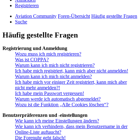
Registrieren
Aviation Community
Foren-Übersicht
Häufig gestellte Fragen
Suche
Häufig gestellte Fragen
Registrierung und Anmeldung
Wozu muss ich mich registrieren?
Was ist COPPA?
Warum kann ich mich nicht registrieren?
Ich habe mich registriert, kann mich aber nicht anmelden!
Warum kann ich mich nicht anmelden?
Ich habe mich vor einiger Zeit registriert, kann mich aber
nicht mehr anmelden?!
Ich habe mein Passwort vergessen!
Warum werde ich automatisch abgemeldet?
Wozu ist die Funktion „Alle Cookies löschen“?
Benutzerpräferenzen und -einstellungen
Wie kann ich meine Einstellungen ändern?
Wie kann ich verhindern, dass mein Benutzername in der
Online-Liste auftaucht?
Die Forenuhr geht falsch!