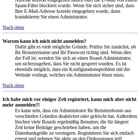
Spam-Filter blockiert wurde. Wenn Sie sich sicher sind, dass
Ihre E-Mail-Adresse korrekt eingegeben wurde, dann
kontaktieren Sie einen Administrator.
Nach oben
Warum kann ich mich nicht anmelden?
Dafür gibt es viele mögliche Gründe. Prüfen Sie zunächst, ob
Ihr Benutzername und Ihr Passwort richtig sind. Wenn dies
der Fall ist, wenden Sie sich an einen Board-Administrator,
um sicherzugehen, dass Sie nicht gesperrt wurden. Es ist
ebenfalls möglich, dass ein Konfigurationsproblem mit der
Website vorliegt, welches ein Administrator lösen muss.
Nach oben
Ich habe mich vor einiger Zeit registriert, kann mich aber nicht
mehr anmelden?!
Es kann sein, dass ein Administrator Ihr Benutzerkonto aus
verschieden Gründen deaktiviert oder gelöscht hat. Außerdem
löschen viele Boards regelmäßig Benutzer, die für längere
Zeit keine Beiträge geschrieben haben, um die
Datenbankgröße zu verringern. Registrieren Sie sich einfach
erneut und nehmen Sie aktiv an den Diskussionen teil!