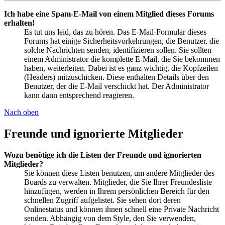
Ich habe eine Spam-E-Mail von einem Mitglied dieses Forums
erhalten!
Es tut uns leid, das zu hören. Das E-Mail-Formular dieses
Forums hat einige Sicherheitsvorkehrungen, die Benutzer, die
solche Nachrichten senden, identifizieren sollen. Sie sollten
einem Administrator die komplette E-Mail, die Sie bekommen
haben, weiterleiten. Dabei ist es ganz wichtig, die Kopfzeilen
(Headers) mitzuschicken. Diese enthalten Details über den
Benutzer, der die E-Mail verschickt hat. Der Administrator
kann dann entsprechend reagieren.
Nach oben
Freunde und ignorierte Mitglieder
Wozu benötige ich die Listen der Freunde und ignorierten
Mitglieder?
Sie können diese Listen benutzen, um andere Mitglieder des
Boards zu verwalten. Mitglieder, die Sie Ihrer Freundesliste
hinzufügen, werden in Ihrem persönlichen Bereich für den
schnellen Zugriff aufgelistet. Sie sehen dort deren
Onlinestatus und können ihnen schnell eine Private Nachricht
senden. Abhängig von dem Style, den Sie verwenden,