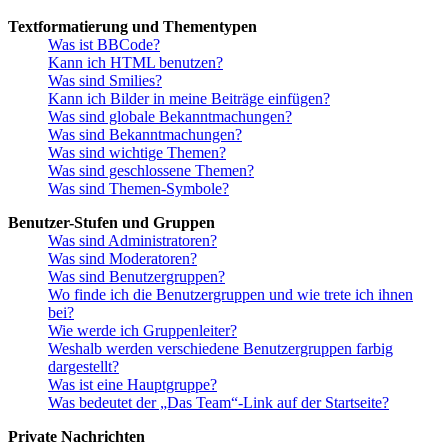
Textformatierung und Thementypen
Was ist BBCode?
Kann ich HTML benutzen?
Was sind Smilies?
Kann ich Bilder in meine Beiträge einfügen?
Was sind globale Bekanntmachungen?
Was sind Bekanntmachungen?
Was sind wichtige Themen?
Was sind geschlossene Themen?
Was sind Themen-Symbole?
Benutzer-Stufen und Gruppen
Was sind Administratoren?
Was sind Moderatoren?
Was sind Benutzergruppen?
Wo finde ich die Benutzergruppen und wie trete ich ihnen
bei?
Wie werde ich Gruppenleiter?
Weshalb werden verschiedene Benutzergruppen farbig
dargestellt?
Was ist eine Hauptgruppe?
Was bedeutet der „Das Team“-Link auf der Startseite?
Private Nachrichten