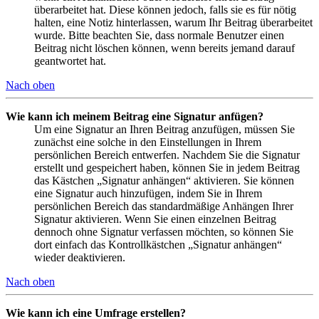
überarbeitet hat. Diese können jedoch, falls sie es für nötig
halten, eine Notiz hinterlassen, warum Ihr Beitrag überarbeitet
wurde. Bitte beachten Sie, dass normale Benutzer einen
Beitrag nicht löschen können, wenn bereits jemand darauf
geantwortet hat.
Nach oben
Wie kann ich meinem Beitrag eine Signatur anfügen?
Um eine Signatur an Ihren Beitrag anzufügen, müssen Sie
zunächst eine solche in den Einstellungen in Ihrem
persönlichen Bereich entwerfen. Nachdem Sie die Signatur
erstellt und gespeichert haben, können Sie in jedem Beitrag
das Kästchen „Signatur anhängen“ aktivieren. Sie können
eine Signatur auch hinzufügen, indem Sie in Ihrem
persönlichen Bereich das standardmäßige Anhängen Ihrer
Signatur aktivieren. Wenn Sie einen einzelnen Beitrag
dennoch ohne Signatur verfassen möchten, so können Sie
dort einfach das Kontrollkästchen „Signatur anhängen“
wieder deaktivieren.
Nach oben
Wie kann ich eine Umfrage erstellen?