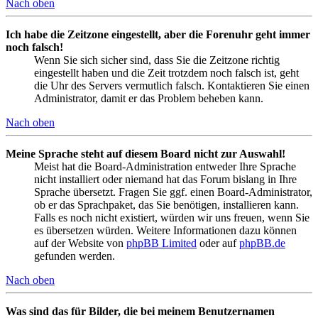
Nach oben
Ich habe die Zeitzone eingestellt, aber die Forenuhr geht immer
noch falsch!
Wenn Sie sich sicher sind, dass Sie die Zeitzone richtig
eingestellt haben und die Zeit trotzdem noch falsch ist, geht
die Uhr des Servers vermutlich falsch. Kontaktieren Sie einen
Administrator, damit er das Problem beheben kann.
Nach oben
Meine Sprache steht auf diesem Board nicht zur Auswahl!
Meist hat die Board-Administration entweder Ihre Sprache
nicht installiert oder niemand hat das Forum bislang in Ihre
Sprache übersetzt. Fragen Sie ggf. einen Board-Administrator,
ob er das Sprachpaket, das Sie benötigen, installieren kann.
Falls es noch nicht existiert, würden wir uns freuen, wenn Sie
es übersetzen würden. Weitere Informationen dazu können
auf der Website von
phpBB Limited
oder auf
phpBB.de
gefunden werden.
Nach oben
Was sind das für Bilder, die bei meinem Benutzernamen