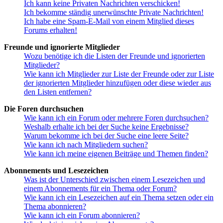
Ich kann keine Privaten Nachrichten verschicken!
Ich bekomme ständig unerwünschte Private Nachrichten!
Ich habe eine Spam-E-Mail von einem Mitglied dieses
Forums erhalten!
Freunde und ignorierte Mitglieder
Wozu benötige ich die Listen der Freunde und ignorierten
Mitglieder?
Wie kann ich Mitglieder zur Liste der Freunde oder zur Liste
der ignorierten Mitglieder hinzufügen oder diese wieder aus
den Listen entfernen?
Die Foren durchsuchen
Wie kann ich ein Forum oder mehrere Foren durchsuchen?
Weshalb erhalte ich bei der Suche keine Ergebnisse?
Warum bekomme ich bei der Suche eine leere Seite?
Wie kann ich nach Mitgliedern suchen?
Wie kann ich meine eigenen Beiträge und Themen finden?
Abonnements und Lesezeichen
Was ist der Unterschied zwischen einem Lesezeichen und
einem Abonnements für ein Thema oder Forum?
Wie kann ich ein Lesezeichen auf ein Thema setzen oder ein
Thema abonnieren?
Wie kann ich ein Forum abonnieren?