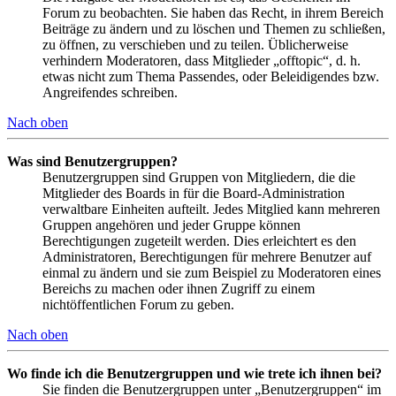
Forum zu beobachten. Sie haben das Recht, in ihrem Bereich
Beiträge zu ändern und zu löschen und Themen zu schließen,
zu öffnen, zu verschieben und zu teilen. Üblicherweise
verhindern Moderatoren, dass Mitglieder „offtopic“, d. h.
etwas nicht zum Thema Passendes, oder Beleidigendes bzw.
Angreifendes schreiben.
Nach oben
Was sind Benutzergruppen?
Benutzergruppen sind Gruppen von Mitgliedern, die die
Mitglieder des Boards in für die Board-Administration
verwaltbare Einheiten aufteilt. Jedes Mitglied kann mehreren
Gruppen angehören und jeder Gruppe können
Berechtigungen zugeteilt werden. Dies erleichtert es den
Administratoren, Berechtigungen für mehrere Benutzer auf
einmal zu ändern und sie zum Beispiel zu Moderatoren eines
Bereichs zu machen oder ihnen Zugriff zu einem
nichtöffentlichen Forum zu geben.
Nach oben
Wo finde ich die Benutzergruppen und wie trete ich ihnen bei?
Sie finden die Benutzergruppen unter „Benutzergruppen“ im