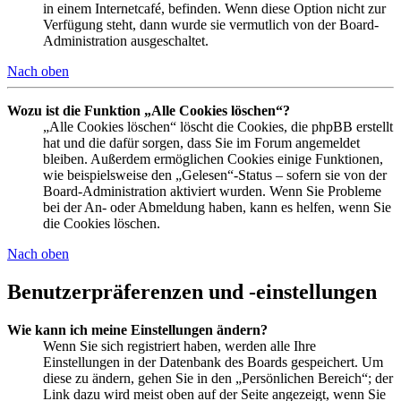
in einem Internetcafé, befinden. Wenn diese Option nicht zur
Verfügung steht, dann wurde sie vermutlich von der Board-
Administration ausgeschaltet.
Nach oben
Wozu ist die Funktion „Alle Cookies löschen“?
„Alle Cookies löschen“ löscht die Cookies, die phpBB erstellt
hat und die dafür sorgen, dass Sie im Forum angemeldet
bleiben. Außerdem ermöglichen Cookies einige Funktionen,
wie beispielsweise den „Gelesen“-Status – sofern sie von der
Board-Administration aktiviert wurden. Wenn Sie Probleme
bei der An- oder Abmeldung haben, kann es helfen, wenn Sie
die Cookies löschen.
Nach oben
Benutzerpräferenzen und -einstellungen
Wie kann ich meine Einstellungen ändern?
Wenn Sie sich registriert haben, werden alle Ihre
Einstellungen in der Datenbank des Boards gespeichert. Um
diese zu ändern, gehen Sie in den „Persönlichen Bereich“; der
Link dazu wird meist oben auf der Seite angezeigt, wenn Sie