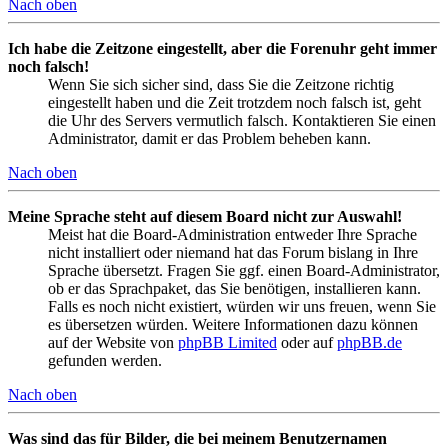
Nach oben
Ich habe die Zeitzone eingestellt, aber die Forenuhr geht immer
noch falsch!
Wenn Sie sich sicher sind, dass Sie die Zeitzone richtig
eingestellt haben und die Zeit trotzdem noch falsch ist, geht
die Uhr des Servers vermutlich falsch. Kontaktieren Sie einen
Administrator, damit er das Problem beheben kann.
Nach oben
Meine Sprache steht auf diesem Board nicht zur Auswahl!
Meist hat die Board-Administration entweder Ihre Sprache
nicht installiert oder niemand hat das Forum bislang in Ihre
Sprache übersetzt. Fragen Sie ggf. einen Board-Administrator,
ob er das Sprachpaket, das Sie benötigen, installieren kann.
Falls es noch nicht existiert, würden wir uns freuen, wenn Sie
es übersetzen würden. Weitere Informationen dazu können
auf der Website von
phpBB Limited
oder auf
phpBB.de
gefunden werden.
Nach oben
Was sind das für Bilder, die bei meinem Benutzernamen