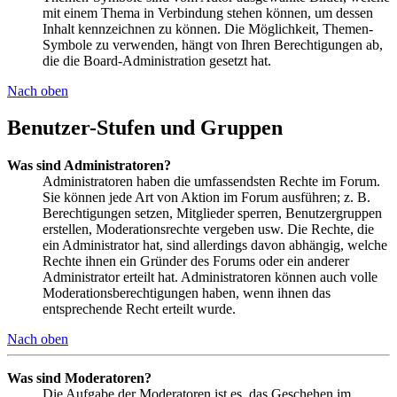
mit einem Thema in Verbindung stehen können, um dessen
Inhalt kennzeichnen zu können. Die Möglichkeit, Themen-
Symbole zu verwenden, hängt von Ihren Berechtigungen ab,
die die Board-Administration gesetzt hat.
Nach oben
Benutzer-Stufen und Gruppen
Was sind Administratoren?
Administratoren haben die umfassendsten Rechte im Forum.
Sie können jede Art von Aktion im Forum ausführen; z. B.
Berechtigungen setzen, Mitglieder sperren, Benutzergruppen
erstellen, Moderationsrechte vergeben usw. Die Rechte, die
ein Administrator hat, sind allerdings davon abhängig, welche
Rechte ihnen ein Gründer des Forums oder ein anderer
Administrator erteilt hat. Administratoren können auch volle
Moderationsberechtigungen haben, wenn ihnen das
entsprechende Recht erteilt wurde.
Nach oben
Was sind Moderatoren?
Die Aufgabe der Moderatoren ist es, das Geschehen im