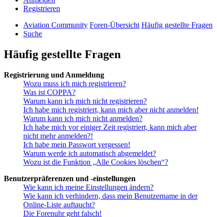
Registrieren
Aviation Community
Foren-Übersicht
Häufig gestellte Fragen
Suche
Häufig gestellte Fragen
Registrierung und Anmeldung
Wozu muss ich mich registrieren?
Was ist COPPA?
Warum kann ich mich nicht registrieren?
Ich habe mich registriert, kann mich aber nicht anmelden!
Warum kann ich mich nicht anmelden?
Ich habe mich vor einiger Zeit registriert, kann mich aber
nicht mehr anmelden?!
Ich habe mein Passwort vergessen!
Warum werde ich automatisch abgemeldet?
Wozu ist die Funktion „Alle Cookies löschen“?
Benutzerpräferenzen und -einstellungen
Wie kann ich meine Einstellungen ändern?
Wie kann ich verhindern, dass mein Benutzername in der
Online-Liste auftaucht?
Die Forenuhr geht falsch!