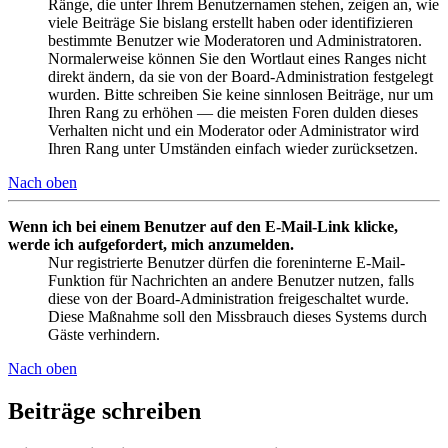
Ränge, die unter Ihrem Benutzernamen stehen, zeigen an, wie
viele Beiträge Sie bislang erstellt haben oder identifizieren
bestimmte Benutzer wie Moderatoren und Administratoren.
Normalerweise können Sie den Wortlaut eines Ranges nicht
direkt ändern, da sie von der Board-Administration festgelegt
wurden. Bitte schreiben Sie keine sinnlosen Beiträge, nur um
Ihren Rang zu erhöhen — die meisten Foren dulden dieses
Verhalten nicht und ein Moderator oder Administrator wird
Ihren Rang unter Umständen einfach wieder zurücksetzen.
Nach oben
Wenn ich bei einem Benutzer auf den E-Mail-Link klicke,
werde ich aufgefordert, mich anzumelden.
Nur registrierte Benutzer dürfen die foreninterne E-Mail-
Funktion für Nachrichten an andere Benutzer nutzen, falls
diese von der Board-Administration freigeschaltet wurde.
Diese Maßnahme soll den Missbrauch dieses Systems durch
Gäste verhindern.
Nach oben
Beiträge schreiben