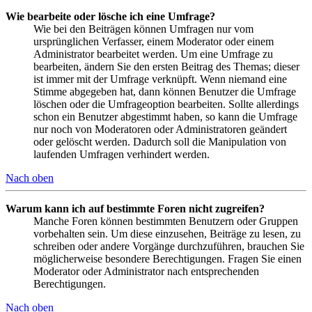
Wie bearbeite oder lösche ich eine Umfrage?
Wie bei den Beiträgen können Umfragen nur vom
ursprünglichen Verfasser, einem Moderator oder einem
Administrator bearbeitet werden. Um eine Umfrage zu
bearbeiten, ändern Sie den ersten Beitrag des Themas; dieser
ist immer mit der Umfrage verknüpft. Wenn niemand eine
Stimme abgegeben hat, dann können Benutzer die Umfrage
löschen oder die Umfrageoption bearbeiten. Sollte allerdings
schon ein Benutzer abgestimmt haben, so kann die Umfrage
nur noch von Moderatoren oder Administratoren geändert
oder gelöscht werden. Dadurch soll die Manipulation von
laufenden Umfragen verhindert werden.
Nach oben
Warum kann ich auf bestimmte Foren nicht zugreifen?
Manche Foren können bestimmten Benutzern oder Gruppen
vorbehalten sein. Um diese einzusehen, Beiträge zu lesen, zu
schreiben oder andere Vorgänge durchzuführen, brauchen Sie
möglicherweise besondere Berechtigungen. Fragen Sie einen
Moderator oder Administrator nach entsprechenden
Berechtigungen.
Nach oben