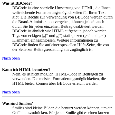
Was ist BBCode?
BBCode ist eine spezielle Umsetzung von HTML, die Ihnen
weitreichende Formatierungsmöglichkeiten für Ihren Text
gibt. Die Rechte zur Verwendung von BBCode werden durch
die Board-Administration vergeben, können jedoch auch
durch Sie für jeden einzelnen Beitrag deaktiviert werden.
BBCode ist ähnlich wie HTML aufgebaut, jedoch werden
Tags von eckigen („[“ und „]“) statt spitzen („<“ und „>“)
Klammern eingeschlossen. Weitere Informationen zu
BBCode finden Sie auf einer speziellen Hilfe-Seite, die von
der Seite zur Beitragserstellung aus zugänglich ist.
Nach oben
Kann ich HTML benutzen?
Nein, es ist nicht möglich, HTML-Code in Beiträgen zu
verwenden. Die meisten Formatierungsmöglichkeiten, die
HTML bietet, können über BBCode erreicht werden.
Nach oben
Was sind Smilies?
Smilies sind kleine Bilder, die benutzt werden können, um ein
Gefühl auszudrücken. Für jeden Smilie gibt es einen kurzen