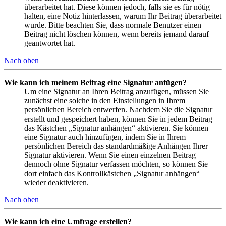
überarbeitet hat. Diese können jedoch, falls sie es für nötig
halten, eine Notiz hinterlassen, warum Ihr Beitrag überarbeitet
wurde. Bitte beachten Sie, dass normale Benutzer einen
Beitrag nicht löschen können, wenn bereits jemand darauf
geantwortet hat.
Nach oben
Wie kann ich meinem Beitrag eine Signatur anfügen?
Um eine Signatur an Ihren Beitrag anzufügen, müssen Sie
zunächst eine solche in den Einstellungen in Ihrem
persönlichen Bereich entwerfen. Nachdem Sie die Signatur
erstellt und gespeichert haben, können Sie in jedem Beitrag
das Kästchen „Signatur anhängen“ aktivieren. Sie können
eine Signatur auch hinzufügen, indem Sie in Ihrem
persönlichen Bereich das standardmäßige Anhängen Ihrer
Signatur aktivieren. Wenn Sie einen einzelnen Beitrag
dennoch ohne Signatur verfassen möchten, so können Sie
dort einfach das Kontrollkästchen „Signatur anhängen“
wieder deaktivieren.
Nach oben
Wie kann ich eine Umfrage erstellen?