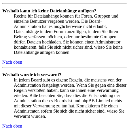
Weshalb kann ich keine Dateianhänge anfügen?
Rechte für Dateianhänge können für Foren, Gruppen und
einzelne Benutzer vergeben werden. Die Board-
Administration hat es möglicherweise nicht erlaubt,
Dateianhänge in dem Forum anzufügen, in dem Sie Ihren
Beitrag verfassen möchten, oder nur bestimmte Gruppen
dürfen Dateien hochladen. Sie können einen Administrator
kontaktieren, falls Sie sich nicht sicher sind, wieso Sie keine
Dateianhänge anfügen können.
Nach oben
Weshalb wurde ich verwarnt?
In jedem Board gibt es eigene Regeln, die meistens von der
Administration festgelegt werden. Wenn Sie gegen eine dieser
Regeln verstoßen haben, kann sie Ihnen eine Verwarnung
erteilen. Bitte beachten Sie, dass dies die Entscheidung der
Administration dieses Boards ist und phpBB Limited nichts
mit dieser Verwarnung zu tun hat. Kontaktieren Sie einen
Administrator, sofern Sie sich die nicht sicher sind, wieso Sie
verwarnt wurden.
Nach oben