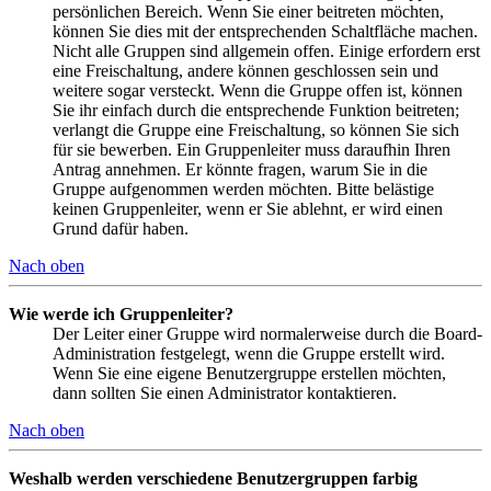
persönlichen Bereich. Wenn Sie einer beitreten möchten,
können Sie dies mit der entsprechenden Schaltfläche machen.
Nicht alle Gruppen sind allgemein offen. Einige erfordern erst
eine Freischaltung, andere können geschlossen sein und
weitere sogar versteckt. Wenn die Gruppe offen ist, können
Sie ihr einfach durch die entsprechende Funktion beitreten;
verlangt die Gruppe eine Freischaltung, so können Sie sich
für sie bewerben. Ein Gruppenleiter muss daraufhin Ihren
Antrag annehmen. Er könnte fragen, warum Sie in die
Gruppe aufgenommen werden möchten. Bitte belästige
keinen Gruppenleiter, wenn er Sie ablehnt, er wird einen
Grund dafür haben.
Nach oben
Wie werde ich Gruppenleiter?
Der Leiter einer Gruppe wird normalerweise durch die Board-
Administration festgelegt, wenn die Gruppe erstellt wird.
Wenn Sie eine eigene Benutzergruppe erstellen möchten,
dann sollten Sie einen Administrator kontaktieren.
Nach oben
Weshalb werden verschiedene Benutzergruppen farbig