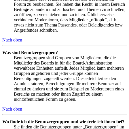
Forum zu beobachten. Sie haben das Recht, in ihrem Bereich
Beiträge zu ändern und zu löschen und Themen zu schließen,
zu öffnen, zu verschieben und zu teilen. Üblicherweise
verhindern Moderatoren, dass Mitglieder „offtopic“, d. h.
etwas nicht zum Thema Passendes, oder Beleidigendes bzw.
Angreifendes schreiben.
Nach oben
Was sind Benutzergruppen?
Benutzergruppen sind Gruppen von Mitgliedern, die die
Mitglieder des Boards in für die Board-Administration
verwaltbare Einheiten aufteilt. Jedes Mitglied kann mehreren
Gruppen angehören und jeder Gruppe können
Berechtigungen zugeteilt werden. Dies erleichtert es den
Administratoren, Berechtigungen für mehrere Benutzer auf
einmal zu ändern und sie zum Beispiel zu Moderatoren eines
Bereichs zu machen oder ihnen Zugriff zu einem
nichtöffentlichen Forum zu geben.
Nach oben
Wo finde ich die Benutzergruppen und wie trete ich ihnen bei?
Sie finden die Benutzergruppen unter „Benutzergruppen“ im