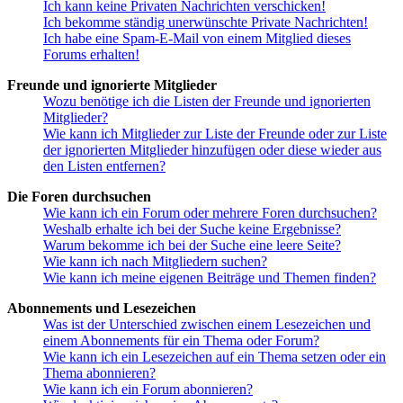
Ich kann keine Privaten Nachrichten verschicken!
Ich bekomme ständig unerwünschte Private Nachrichten!
Ich habe eine Spam-E-Mail von einem Mitglied dieses
Forums erhalten!
Freunde und ignorierte Mitglieder
Wozu benötige ich die Listen der Freunde und ignorierten
Mitglieder?
Wie kann ich Mitglieder zur Liste der Freunde oder zur Liste
der ignorierten Mitglieder hinzufügen oder diese wieder aus
den Listen entfernen?
Die Foren durchsuchen
Wie kann ich ein Forum oder mehrere Foren durchsuchen?
Weshalb erhalte ich bei der Suche keine Ergebnisse?
Warum bekomme ich bei der Suche eine leere Seite?
Wie kann ich nach Mitgliedern suchen?
Wie kann ich meine eigenen Beiträge und Themen finden?
Abonnements und Lesezeichen
Was ist der Unterschied zwischen einem Lesezeichen und
einem Abonnements für ein Thema oder Forum?
Wie kann ich ein Lesezeichen auf ein Thema setzen oder ein
Thema abonnieren?
Wie kann ich ein Forum abonnieren?