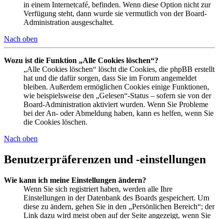
in einem Internetcafé, befinden. Wenn diese Option nicht zur
Verfügung steht, dann wurde sie vermutlich von der Board-
Administration ausgeschaltet.
Nach oben
Wozu ist die Funktion „Alle Cookies löschen“?
„Alle Cookies löschen“ löscht die Cookies, die phpBB erstellt
hat und die dafür sorgen, dass Sie im Forum angemeldet
bleiben. Außerdem ermöglichen Cookies einige Funktionen,
wie beispielsweise den „Gelesen“-Status – sofern sie von der
Board-Administration aktiviert wurden. Wenn Sie Probleme
bei der An- oder Abmeldung haben, kann es helfen, wenn Sie
die Cookies löschen.
Nach oben
Benutzerpräferenzen und -einstellungen
Wie kann ich meine Einstellungen ändern?
Wenn Sie sich registriert haben, werden alle Ihre
Einstellungen in der Datenbank des Boards gespeichert. Um
diese zu ändern, gehen Sie in den „Persönlichen Bereich“; der
Link dazu wird meist oben auf der Seite angezeigt, wenn Sie