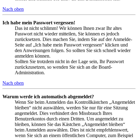
Nach oben
Ich habe mein Passwort vergessen!
Das ist nicht schlimm! Wir können Ihnen zwar Ihr altes
Passwort nicht wieder mitteilen, Sie können es jedoch
zurücksetzen. Dies machen Sie, indem Sie auf der Anmelde-
Seite auf „Ich habe mein Passwort vergessen“ klicken und
den Anweisungen folgen. So sollten Sie sich schnell wieder
anmelden können.
Sollten Sie trotzdem nicht in der Lage sein, Ihr Passwort
zurückzusetzen, so wenden Sie sich an die Board-
Administration.
Nach oben
Warum werde ich automatisch abgemeldet?
Wenn Sie beim Anmelden das Kontrollkästchen „Angemeldet
bleiben“ nicht auswählen, werden Sie nur für eine Sitzung
angemeldet. Dies verhindert den Missbrauch Ihres
Benutzerkontos durch einen Dritten. Um angemeldet zu
bleiben, können Sie das Kästchen „Angemeldet bleiben“
beim Anmelden auswählen. Dies ist nicht empfehlenswert,
wenn Sie sich an einem öffentlichen Computer, zum Beispiel