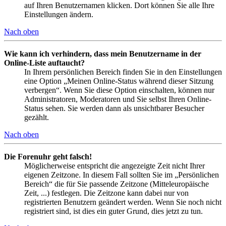
auf Ihren Benutzernamen klicken. Dort können Sie alle Ihre
Einstellungen ändern.
Nach oben
Wie kann ich verhindern, dass mein Benutzername in der
Online-Liste auftaucht?
In Ihrem persönlichen Bereich finden Sie in den Einstellungen
eine Option „Meinen Online-Status während dieser Sitzung
verbergen“. Wenn Sie diese Option einschalten, können nur
Administratoren, Moderatoren und Sie selbst Ihren Online-
Status sehen. Sie werden dann als unsichtbarer Besucher
gezählt.
Nach oben
Die Forenuhr geht falsch!
Möglicherweise entspricht die angezeigte Zeit nicht Ihrer
eigenen Zeitzone. In diesem Fall sollten Sie im „Persönlichen
Bereich“ die für Sie passende Zeitzone (Mitteleuropäische
Zeit, ...) festlegen. Die Zeitzone kann dabei nur von
registrierten Benutzern geändert werden. Wenn Sie noch nicht
registriert sind, ist dies ein guter Grund, dies jetzt zu tun.