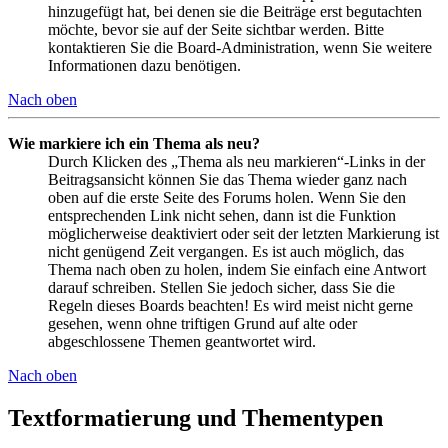
hinzugefügt hat, bei denen sie die Beiträge erst begutachten
möchte, bevor sie auf der Seite sichtbar werden. Bitte
kontaktieren Sie die Board-Administration, wenn Sie weitere
Informationen dazu benötigen.
Nach oben
Wie markiere ich ein Thema als neu?
Durch Klicken des „Thema als neu markieren“-Links in der
Beitragsansicht können Sie das Thema wieder ganz nach
oben auf die erste Seite des Forums holen. Wenn Sie den
entsprechenden Link nicht sehen, dann ist die Funktion
möglicherweise deaktiviert oder seit der letzten Markierung ist
nicht genügend Zeit vergangen. Es ist auch möglich, das
Thema nach oben zu holen, indem Sie einfach eine Antwort
darauf schreiben. Stellen Sie jedoch sicher, dass Sie die
Regeln dieses Boards beachten! Es wird meist nicht gerne
gesehen, wenn ohne triftigen Grund auf alte oder
abgeschlossene Themen geantwortet wird.
Nach oben
Textformatierung und Thementypen