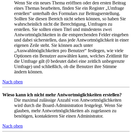
Wenn Sie ein neues Thema eröffnen oder den ersten Beitrag
eines Themas bearbeiten, finden Sie ein Register „Umfrage
erstellen“ unterhalb des Formulars zur Beitragserstellung.
Sollten Sie diesen Bereich nicht sehen können, so haben Sie
wahrscheinlich nicht die Berechtigung, Umfragen zu
erstellen. Sie sollten einen Titel und mindestens zwei
Antwortmöglichkeiten in die entsprechenden Felder eingeben
und dabei sicherstellen, dass jede Antwortmöglichkeit in einer
eigenen Zeile steht. Sie können auch unter
„Auswahlmöglichkeiten pro Benutzer“ festlegen, wie viele
Optionen ein Benutzer auswählen kann, welches Zeitlimit für
die Umfrage gilt (0 bedeutet dabei eine zeitlich unbegrenzte
Umfrage) und schließlich, ob die Benutzer ihre Stimme
ändern können.
Nach oben
Wieso kann ich nicht mehr Antwortmöglichkeiten erstellen?
Die maximal zulässige Anzahl von Antwortmöglichkeiten
wird durch die Board-Administration festgelegt. Wenn Sie
glauben, mehr Antwortmöglichkeiten als zugelassen zu
benötigen, kontaktieren Sie einen Administrator.
Nach oben