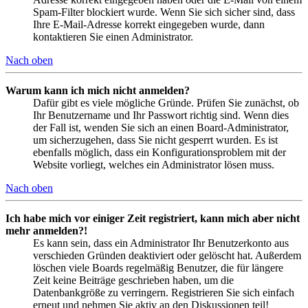
Spam-Filter blockiert wurde. Wenn Sie sich sicher sind, dass
Ihre E-Mail-Adresse korrekt eingegeben wurde, dann
kontaktieren Sie einen Administrator.
Nach oben
Warum kann ich mich nicht anmelden?
Dafür gibt es viele mögliche Gründe. Prüfen Sie zunächst, ob
Ihr Benutzername und Ihr Passwort richtig sind. Wenn dies
der Fall ist, wenden Sie sich an einen Board-Administrator,
um sicherzugehen, dass Sie nicht gesperrt wurden. Es ist
ebenfalls möglich, dass ein Konfigurationsproblem mit der
Website vorliegt, welches ein Administrator lösen muss.
Nach oben
Ich habe mich vor einiger Zeit registriert, kann mich aber nicht
mehr anmelden?!
Es kann sein, dass ein Administrator Ihr Benutzerkonto aus
verschieden Gründen deaktiviert oder gelöscht hat. Außerdem
löschen viele Boards regelmäßig Benutzer, die für längere
Zeit keine Beiträge geschrieben haben, um die
Datenbankgröße zu verringern. Registrieren Sie sich einfach
erneut und nehmen Sie aktiv an den Diskussionen teil!