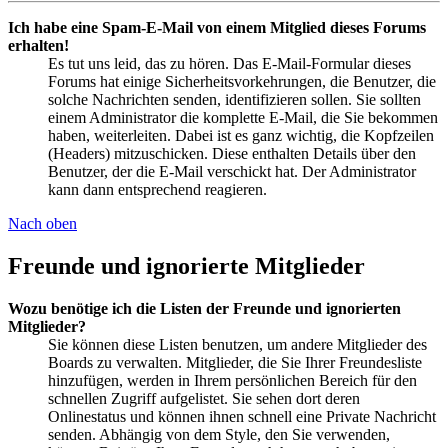
Ich habe eine Spam-E-Mail von einem Mitglied dieses Forums
erhalten!
Es tut uns leid, das zu hören. Das E-Mail-Formular dieses
Forums hat einige Sicherheitsvorkehrungen, die Benutzer, die
solche Nachrichten senden, identifizieren sollen. Sie sollten
einem Administrator die komplette E-Mail, die Sie bekommen
haben, weiterleiten. Dabei ist es ganz wichtig, die Kopfzeilen
(Headers) mitzuschicken. Diese enthalten Details über den
Benutzer, der die E-Mail verschickt hat. Der Administrator
kann dann entsprechend reagieren.
Nach oben
Freunde und ignorierte Mitglieder
Wozu benötige ich die Listen der Freunde und ignorierten
Mitglieder?
Sie können diese Listen benutzen, um andere Mitglieder des
Boards zu verwalten. Mitglieder, die Sie Ihrer Freundesliste
hinzufügen, werden in Ihrem persönlichen Bereich für den
schnellen Zugriff aufgelistet. Sie sehen dort deren
Onlinestatus und können ihnen schnell eine Private Nachricht
senden. Abhängig von dem Style, den Sie verwenden,