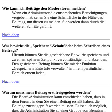
Wie kann ich Beiträge den Moderatoren melden?
Wenn ein Administrator die entsprechenden Berechtigungen
vergeben hat, sehen Sie eine Schaltfläche in der Nähe des
Beitrags, um diesen zu melden. Sie werden dann durch die
weiteren Schritte geführt.
Nach oben
Was bewirkt die „Speichern“-Schaltfläche beim Schreiben eines
Beitrags?
Hiermit können Sie die geschriebene Entwürfe speichern und
zu einem späteren Zeitpunkt vervollständigen und absenden.
Den gesicherten Beitrag können Sie mit der Funktion
„Gespeicherte Entwürfe verwalten“ in Ihrem persönlichen
Bereich erneut laden.
Nach oben
Warum muss mein Beitrag erst freigegeben werden?
Die Board-Administration kann entschieden haben, dass in
dem Forum, in dem Sie einen Beitrag erstellt haben, die
Beiträge zuerst geprüft werden müssen. Es ist auch möglich,
dass die Administration Sie zu einer Gruppe von Benutzern