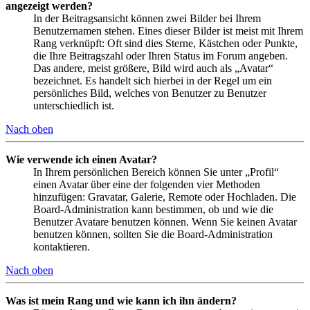
angezeigt werden?
In der Beitragsansicht können zwei Bilder bei Ihrem
Benutzernamen stehen. Eines dieser Bilder ist meist mit Ihrem
Rang verknüpft: Oft sind dies Sterne, Kästchen oder Punkte,
die Ihre Beitragszahl oder Ihren Status im Forum angeben.
Das andere, meist größere, Bild wird auch als „Avatar“
bezeichnet. Es handelt sich hierbei in der Regel um ein
persönliches Bild, welches von Benutzer zu Benutzer
unterschiedlich ist.
Nach oben
Wie verwende ich einen Avatar?
In Ihrem persönlichen Bereich können Sie unter „Profil“
einen Avatar über eine der folgenden vier Methoden
hinzufügen: Gravatar, Galerie, Remote oder Hochladen. Die
Board-Administration kann bestimmen, ob und wie die
Benutzer Avatare benutzen können. Wenn Sie keinen Avatar
benutzen können, sollten Sie die Board-Administration
kontaktieren.
Nach oben
Was ist mein Rang und wie kann ich ihn ändern?