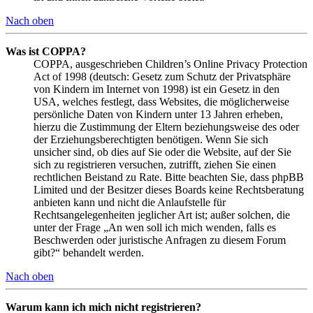
Nach oben
Was ist COPPA?
COPPA, ausgeschrieben Children’s Online Privacy Protection
Act of 1998 (deutsch: Gesetz zum Schutz der Privatsphäre
von Kindern im Internet von 1998) ist ein Gesetz in den
USA, welches festlegt, dass Websites, die möglicherweise
persönliche Daten von Kindern unter 13 Jahren erheben,
hierzu die Zustimmung der Eltern beziehungsweise des oder
der Erziehungsberechtigten benötigen. Wenn Sie sich
unsicher sind, ob dies auf Sie oder die Website, auf der Sie
sich zu registrieren versuchen, zutrifft, ziehen Sie einen
rechtlichen Beistand zu Rate. Bitte beachten Sie, dass phpBB
Limited und der Besitzer dieses Boards keine Rechtsberatung
anbieten kann und nicht die Anlaufstelle für
Rechtsangelegenheiten jeglicher Art ist; außer solchen, die
unter der Frage „An wen soll ich mich wenden, falls es
Beschwerden oder juristische Anfragen zu diesem Forum
gibt?“ behandelt werden.
Nach oben
Warum kann ich mich nicht registrieren?