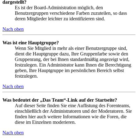
dargestellt?
Es ist der Board-Administration möglich, den
Benutzergruppen verschiedene Farben zuzuteilen, so dass
deren Mitglieder leichter zu identifizieren sind.
Nach oben
Was ist eine Hauptgruppe?
Wenn Sie Mitglied in mehr als einer Benutzergruppe sind,
dient die Hauptgruppe dazu, Ihre Gruppenfarbe sowie den
Gruppenrang, der bei Ihnen standardmäßig angezeigt wird,
festzulegen. Ein Administrator kann Ihnen die Berechtigung
geben, Ihre Hauptgruppe im persönlichen Bereich selbst
festzulegen.
Nach oben
Was bedeutet der „Das Team“-Link auf der Startseite?
Auf dieser Seite finden Sie eine Auflistung des Forenteams,
einschließlich der Administratoren und der Moderatoren. Sie
finden hier auch weitere Informationen wie die Foren, die
diese im Einzelnen moderieren.
Nach oben