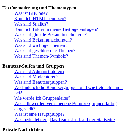
Textformatierung und Thementypen
Was ist BBCode?
Kann ich HTML benutzen?
Was sind Smilies?
Kann ich Bilder in meine Beiträge einfügen?
Was sind globale Bekanntmachungen?
Was sind Bekanntmachungen?
Was sind wichtige Themen?
Was sind geschlossene Themen?
Was sind Themen-Symbole?
Benutzer-Stufen und Gruppen
Was sind Administratoren?
Was sind Moderatoren?
Was sind Benutzergruppen?
Wo finde ich die Benutzergruppen und wie trete ich ihnen
bei?
Wie werde ich Gruppenleiter?
Weshalb werden verschiedene Benutzergruppen farbig
dargestellt?
Was ist eine Hauptgruppe?
Was bedeutet der „Das Team“-Link auf der Startseite?
Private Nachrichten