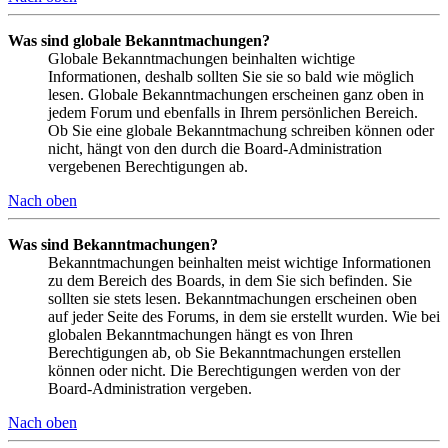
Was sind globale Bekanntmachungen?
Globale Bekanntmachungen beinhalten wichtige
Informationen, deshalb sollten Sie sie so bald wie möglich
lesen. Globale Bekanntmachungen erscheinen ganz oben in
jedem Forum und ebenfalls in Ihrem persönlichen Bereich.
Ob Sie eine globale Bekanntmachung schreiben können oder
nicht, hängt von den durch die Board-Administration
vergebenen Berechtigungen ab.
Nach oben
Was sind Bekanntmachungen?
Bekanntmachungen beinhalten meist wichtige Informationen
zu dem Bereich des Boards, in dem Sie sich befinden. Sie
sollten sie stets lesen. Bekanntmachungen erscheinen oben
auf jeder Seite des Forums, in dem sie erstellt wurden. Wie bei
globalen Bekanntmachungen hängt es von Ihren
Berechtigungen ab, ob Sie Bekanntmachungen erstellen
können oder nicht. Die Berechtigungen werden von der
Board-Administration vergeben.
Nach oben