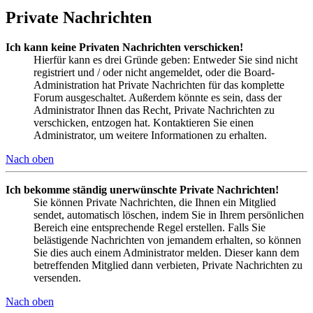
Private Nachrichten
Ich kann keine Privaten Nachrichten verschicken!
Hierfür kann es drei Gründe geben: Entweder Sie sind nicht
registriert und / oder nicht angemeldet, oder die Board-
Administration hat Private Nachrichten für das komplette
Forum ausgeschaltet. Außerdem könnte es sein, dass der
Administrator Ihnen das Recht, Private Nachrichten zu
verschicken, entzogen hat. Kontaktieren Sie einen
Administrator, um weitere Informationen zu erhalten.
Nach oben
Ich bekomme ständig unerwünschte Private Nachrichten!
Sie können Private Nachrichten, die Ihnen ein Mitglied
sendet, automatisch löschen, indem Sie in Ihrem persönlichen
Bereich eine entsprechende Regel erstellen. Falls Sie
belästigende Nachrichten von jemandem erhalten, so können
Sie dies auch einem Administrator melden. Dieser kann dem
betreffenden Mitglied dann verbieten, Private Nachrichten zu
versenden.
Nach oben