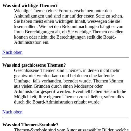
Was sind wichtige Themen?
Wichtige Themen eines Forums erscheinen unter den
Ankündigungen und sind nur auf der ersten Seite zu sehen.
Sie haben meist einen wichtigen Inhalt, weswegen Sie sie
lesen sollten. Wie bei den Bekanntmachungen hängt es von
Ihren Berechtigungen ab, ob Sie wichtige Themen erstellen
können oder nicht; die Berechtigungen stellt die Board-
Administration ein.
Nach oben
Was sind geschlossene Themen?
Geschlossene Themen sind Themen, in denen nicht mehr
geantwortet werden kann und bei denen eine laufende
Umfrage, falls vorhanden, beendet wurde. Themen können
aus vielen Gründen durch einen Moderator oder
Administrator gesperrt werden. Eventuell haben Sie auch die
Möglichkeit, Ihre eigenen Themen zu schließen, sofern dies
durch die Board-Administration erlaubt wurde.
Nach oben
Was sind Themen-Symbole?
Themen-Symbole sind vom Autor ausgewählte Bilder, welche