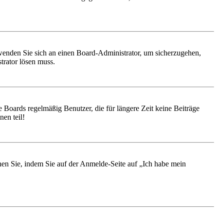
, wenden Sie sich an einen Board-Administrator, um sicherzugehen,
trator lösen muss.
 Boards regelmäßig Benutzer, die für längere Zeit keine Beiträge
en teil!
chen Sie, indem Sie auf der Anmelde-Seite auf „Ich habe mein