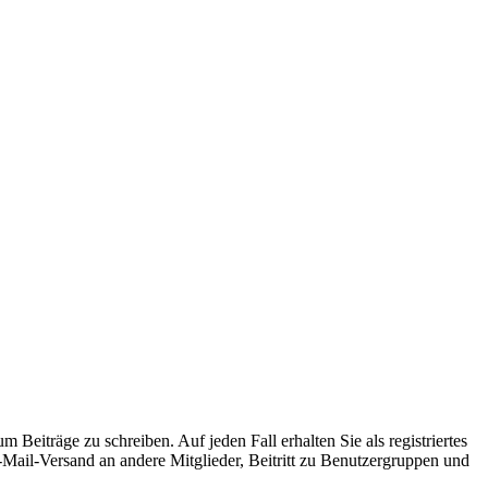
 Beiträge zu schreiben. Auf jeden Fall erhalten Sie als registriertes
E-Mail-Versand an andere Mitglieder, Beitritt zu Benutzergruppen und