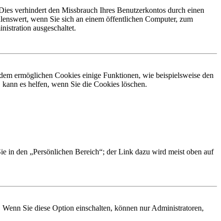
Dies verhindert den Missbrauch Ihres Benutzerkontos durch einen
lenswert, wenn Sie sich an einem öffentlichen Computer, zum
istration ausgeschaltet.
erdem ermöglichen Cookies einige Funktionen, wie beispielsweise den
 kann es helfen, wenn Sie die Cookies löschen.
Sie in den „Persönlichen Bereich“; der Link dazu wird meist oben auf
. Wenn Sie diese Option einschalten, können nur Administratoren,