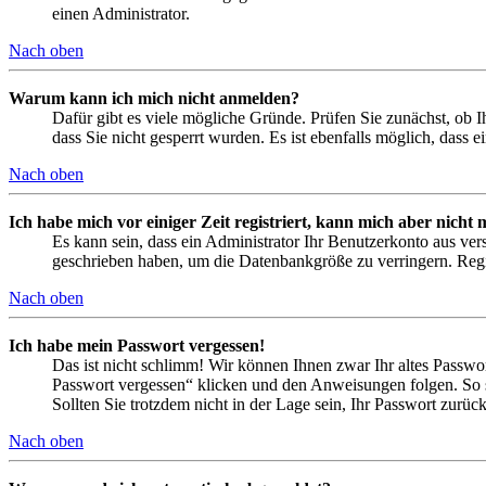
einen Administrator.
Nach oben
Warum kann ich mich nicht anmelden?
Dafür gibt es viele mögliche Gründe. Prüfen Sie zunächst, ob I
dass Sie nicht gesperrt wurden. Es ist ebenfalls möglich, dass 
Nach oben
Ich habe mich vor einiger Zeit registriert, kann mich aber nich
Es kann sein, dass ein Administrator Ihr Benutzerkonto aus ver
geschrieben haben, um die Datenbankgröße zu verringern. Regis
Nach oben
Ich habe mein Passwort vergessen!
Das ist nicht schlimm! Wir können Ihnen zwar Ihr altes Passwo
Passwort vergessen“ klicken und den Anweisungen folgen. So s
Sollten Sie trotzdem nicht in der Lage sein, Ihr Passwort zurü
Nach oben