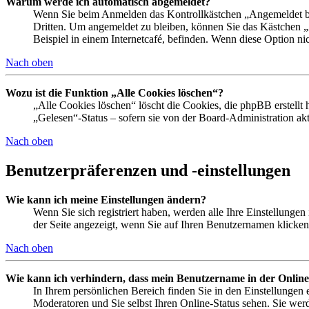
Warum werde ich automatisch abgemeldet?
Wenn Sie beim Anmelden das Kontrollkästchen „Angemeldet ble
Dritten. Um angemeldet zu bleiben, können Sie das Kästchen 
Beispiel in einem Internetcafé, befinden. Wenn diese Option ni
Nach oben
Wozu ist die Funktion „Alle Cookies löschen“?
„Alle Cookies löschen“ löscht die Cookies, die phpBB erstellt
„Gelesen“-Status – sofern sie von der Board-Administration a
Nach oben
Benutzerpräferenzen und -einstellungen
Wie kann ich meine Einstellungen ändern?
Wenn Sie sich registriert haben, werden alle Ihre Einstellunge
der Seite angezeigt, wenn Sie auf Ihren Benutzernamen klicken.
Nach oben
Wie kann ich verhindern, dass mein Benutzername in der Online
In Ihrem persönlichen Bereich finden Sie in den Einstellungen
Moderatoren und Sie selbst Ihren Online-Status sehen. Sie wer