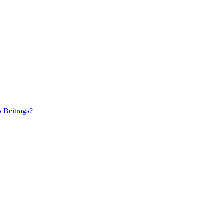
s Beitrags?