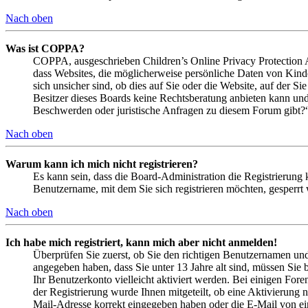
Nach oben
Was ist COPPA?
COPPA, ausgeschrieben Children’s Online Privacy Protection Ac
dass Websites, die möglicherweise persönliche Daten von Kind
sich unsicher sind, ob dies auf Sie oder die Website, auf der Si
Besitzer dieses Boards keine Rechtsberatung anbieten kann und n
Beschwerden oder juristische Anfragen zu diesem Forum gibt?
Nach oben
Warum kann ich mich nicht registrieren?
Es kann sein, dass die Board-Administration die Registrierung
Benutzername, mit dem Sie sich registrieren möchten, gesperrt
Nach oben
Ich habe mich registriert, kann mich aber nicht anmelden!
Überprüfen Sie zuerst, ob Sie den richtigen Benutzernamen un
angegeben haben, dass Sie unter 13 Jahre alt sind, müssen Sie b
Ihr Benutzerkonto vielleicht aktiviert werden. Bei einigen Fore
der Registrierung wurde Ihnen mitgeteilt, ob eine Aktivierung 
Mail-Adresse korrekt eingegeben haben oder die E-Mail von ein