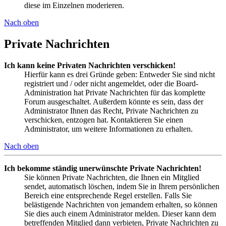
diese im Einzelnen moderieren.
Nach oben
Private Nachrichten
Ich kann keine Privaten Nachrichten verschicken!
Hierfür kann es drei Gründe geben: Entweder Sie sind nicht
registriert und / oder nicht angemeldet, oder die Board-
Administration hat Private Nachrichten für das komplette
Forum ausgeschaltet. Außerdem könnte es sein, dass der
Administrator Ihnen das Recht, Private Nachrichten zu
verschicken, entzogen hat. Kontaktieren Sie einen
Administrator, um weitere Informationen zu erhalten.
Nach oben
Ich bekomme ständig unerwünschte Private Nachrichten!
Sie können Private Nachrichten, die Ihnen ein Mitglied
sendet, automatisch löschen, indem Sie in Ihrem persönlichen
Bereich eine entsprechende Regel erstellen. Falls Sie
belästigende Nachrichten von jemandem erhalten, so können
Sie dies auch einem Administrator melden. Dieser kann dem
betreffenden Mitglied dann verbieten, Private Nachrichten zu