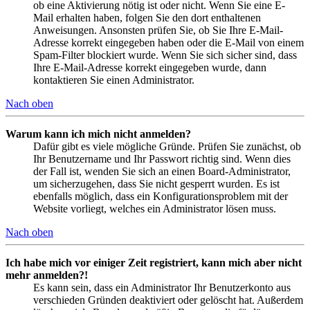
ob eine Aktivierung nötig ist oder nicht. Wenn Sie eine E-
Mail erhalten haben, folgen Sie den dort enthaltenen
Anweisungen. Ansonsten prüfen Sie, ob Sie Ihre E-Mail-
Adresse korrekt eingegeben haben oder die E-Mail von einem
Spam-Filter blockiert wurde. Wenn Sie sich sicher sind, dass
Ihre E-Mail-Adresse korrekt eingegeben wurde, dann
kontaktieren Sie einen Administrator.
Nach oben
Warum kann ich mich nicht anmelden?
Dafür gibt es viele mögliche Gründe. Prüfen Sie zunächst, ob
Ihr Benutzername und Ihr Passwort richtig sind. Wenn dies
der Fall ist, wenden Sie sich an einen Board-Administrator,
um sicherzugehen, dass Sie nicht gesperrt wurden. Es ist
ebenfalls möglich, dass ein Konfigurationsproblem mit der
Website vorliegt, welches ein Administrator lösen muss.
Nach oben
Ich habe mich vor einiger Zeit registriert, kann mich aber nicht
mehr anmelden?!
Es kann sein, dass ein Administrator Ihr Benutzerkonto aus
verschieden Gründen deaktiviert oder gelöscht hat. Außerdem