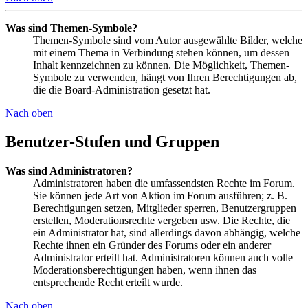
Was sind Themen-Symbole?
Themen-Symbole sind vom Autor ausgewählte Bilder, welche
mit einem Thema in Verbindung stehen können, um dessen
Inhalt kennzeichnen zu können. Die Möglichkeit, Themen-
Symbole zu verwenden, hängt von Ihren Berechtigungen ab,
die die Board-Administration gesetzt hat.
Nach oben
Benutzer-Stufen und Gruppen
Was sind Administratoren?
Administratoren haben die umfassendsten Rechte im Forum.
Sie können jede Art von Aktion im Forum ausführen; z. B.
Berechtigungen setzen, Mitglieder sperren, Benutzergruppen
erstellen, Moderationsrechte vergeben usw. Die Rechte, die
ein Administrator hat, sind allerdings davon abhängig, welche
Rechte ihnen ein Gründer des Forums oder ein anderer
Administrator erteilt hat. Administratoren können auch volle
Moderationsberechtigungen haben, wenn ihnen das
entsprechende Recht erteilt wurde.
Nach oben