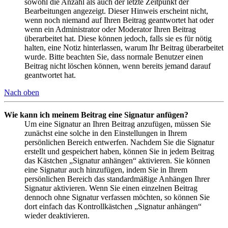
sowohl die Anzahl als auch der letzte Zeitpunkt der
Bearbeitungen angezeigt. Dieser Hinweis erscheint nicht,
wenn noch niemand auf Ihren Beitrag geantwortet hat oder
wenn ein Administrator oder Moderator Ihren Beitrag
überarbeitet hat. Diese können jedoch, falls sie es für nötig
halten, eine Notiz hinterlassen, warum Ihr Beitrag überarbeitet
wurde. Bitte beachten Sie, dass normale Benutzer einen
Beitrag nicht löschen können, wenn bereits jemand darauf
geantwortet hat.
Nach oben
Wie kann ich meinem Beitrag eine Signatur anfügen?
Um eine Signatur an Ihren Beitrag anzufügen, müssen Sie
zunächst eine solche in den Einstellungen in Ihrem
persönlichen Bereich entwerfen. Nachdem Sie die Signatur
erstellt und gespeichert haben, können Sie in jedem Beitrag
das Kästchen „Signatur anhängen“ aktivieren. Sie können
eine Signatur auch hinzufügen, indem Sie in Ihrem
persönlichen Bereich das standardmäßige Anhängen Ihrer
Signatur aktivieren. Wenn Sie einen einzelnen Beitrag
dennoch ohne Signatur verfassen möchten, so können Sie
dort einfach das Kontrollkästchen „Signatur anhängen“
wieder deaktivieren.