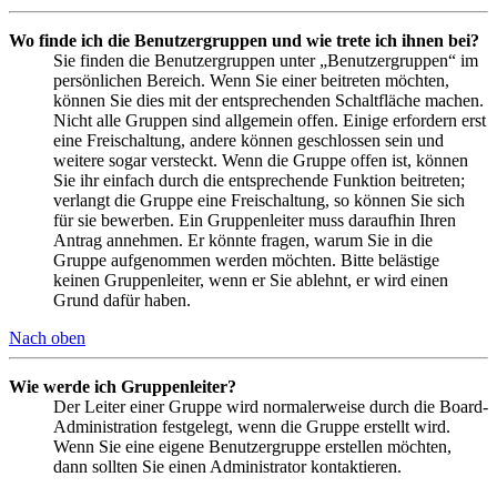
Wo finde ich die Benutzergruppen und wie trete ich ihnen bei?
Sie finden die Benutzergruppen unter „Benutzergruppen“ im
persönlichen Bereich. Wenn Sie einer beitreten möchten,
können Sie dies mit der entsprechenden Schaltfläche machen.
Nicht alle Gruppen sind allgemein offen. Einige erfordern erst
eine Freischaltung, andere können geschlossen sein und
weitere sogar versteckt. Wenn die Gruppe offen ist, können
Sie ihr einfach durch die entsprechende Funktion beitreten;
verlangt die Gruppe eine Freischaltung, so können Sie sich
für sie bewerben. Ein Gruppenleiter muss daraufhin Ihren
Antrag annehmen. Er könnte fragen, warum Sie in die
Gruppe aufgenommen werden möchten. Bitte belästige
keinen Gruppenleiter, wenn er Sie ablehnt, er wird einen
Grund dafür haben.
Nach oben
Wie werde ich Gruppenleiter?
Der Leiter einer Gruppe wird normalerweise durch die Board-
Administration festgelegt, wenn die Gruppe erstellt wird.
Wenn Sie eine eigene Benutzergruppe erstellen möchten,
dann sollten Sie einen Administrator kontaktieren.