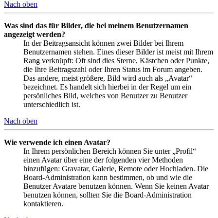
Nach oben
Was sind das für Bilder, die bei meinem Benutzernamen
angezeigt werden?
In der Beitragsansicht können zwei Bilder bei Ihrem
Benutzernamen stehen. Eines dieser Bilder ist meist mit Ihrem
Rang verknüpft: Oft sind dies Sterne, Kästchen oder Punkte,
die Ihre Beitragszahl oder Ihren Status im Forum angeben.
Das andere, meist größere, Bild wird auch als „Avatar“
bezeichnet. Es handelt sich hierbei in der Regel um ein
persönliches Bild, welches von Benutzer zu Benutzer
unterschiedlich ist.
Nach oben
Wie verwende ich einen Avatar?
In Ihrem persönlichen Bereich können Sie unter „Profil“
einen Avatar über eine der folgenden vier Methoden
hinzufügen: Gravatar, Galerie, Remote oder Hochladen. Die
Board-Administration kann bestimmen, ob und wie die
Benutzer Avatare benutzen können. Wenn Sie keinen Avatar
benutzen können, sollten Sie die Board-Administration
kontaktieren.