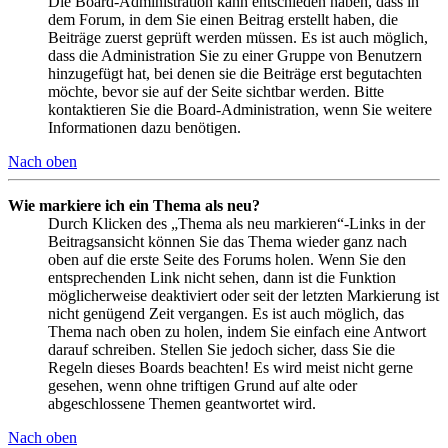
Die Board-Administration kann entschieden haben, dass in
dem Forum, in dem Sie einen Beitrag erstellt haben, die
Beiträge zuerst geprüft werden müssen. Es ist auch möglich,
dass die Administration Sie zu einer Gruppe von Benutzern
hinzugefügt hat, bei denen sie die Beiträge erst begutachten
möchte, bevor sie auf der Seite sichtbar werden. Bitte
kontaktieren Sie die Board-Administration, wenn Sie weitere
Informationen dazu benötigen.
Nach oben
Wie markiere ich ein Thema als neu?
Durch Klicken des „Thema als neu markieren“-Links in der
Beitragsansicht können Sie das Thema wieder ganz nach
oben auf die erste Seite des Forums holen. Wenn Sie den
entsprechenden Link nicht sehen, dann ist die Funktion
möglicherweise deaktiviert oder seit der letzten Markierung ist
nicht genügend Zeit vergangen. Es ist auch möglich, das
Thema nach oben zu holen, indem Sie einfach eine Antwort
darauf schreiben. Stellen Sie jedoch sicher, dass Sie die
Regeln dieses Boards beachten! Es wird meist nicht gerne
gesehen, wenn ohne triftigen Grund auf alte oder
abgeschlossene Themen geantwortet wird.
Nach oben