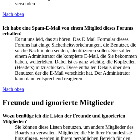
versenden.
Nach oben
Ich habe eine Spam-E-Mail von einem Mitglied dieses Forums
erhalten!
Es tut uns leid, das zu hören. Das E-Mail-Formular dieses
Forums hat einige Sicherheitsvorkehrungen, die Benutzer, die
solche Nachrichten senden, identifizieren sollen. Sie sollten
einem Administrator die komplette E-Mail, die Sie bekommen
haben, weiterleiten. Dabei ist es ganz wichtig, die Kopfzeilen
(Headers) mitzuschicken. Diese enthalten Details über den
Benutzer, der die E-Mail verschickt hat. Der Administrator
kann dann entsprechend reagieren.
Nach oben
Freunde und ignorierte Mitglieder
Wozu benötige ich die Listen der Freunde und ignorierten
Mitglieder?
Sie können diese Listen benutzen, um andere Mitglieder des
Boards zu verwalten. Mitglieder, die Sie Ihrer Freundesliste
hinzufügen, werden in Ihrem persönlichen Bereich für den