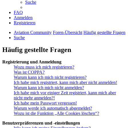
Suche
FAQ
Anmelden
Registrieren
Aviation Community
Foren-Übersicht
Häufig gestellte Fragen
Suche
Häufig gestellte Fragen
Registrierung und Anmeldung
Wozu muss ich mich registrieren?
Was ist COPPA?
Warum kann ich mich nicht registrieren?
Ich habe mich registriert, kann mich aber nicht anmelden!
Warum kann ich mich nicht anmelden?
Ich habe mich vor einiger Zeit registriert, kann mich aber
nicht mehr anmelden?!
Ich habe mein Passwort vergessen!
Warum werde ich automatisch abgemeldet?
Wozu ist die Funktion „Alle Cookies löschen“?
Benutzerpräferenzen und -einstellungen