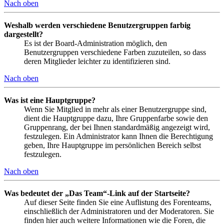
Nach oben
Weshalb werden verschiedene Benutzergruppen farbig
dargestellt?
Es ist der Board-Administration möglich, den
Benutzergruppen verschiedene Farben zuzuteilen, so dass
deren Mitglieder leichter zu identifizieren sind.
Nach oben
Was ist eine Hauptgruppe?
Wenn Sie Mitglied in mehr als einer Benutzergruppe sind,
dient die Hauptgruppe dazu, Ihre Gruppenfarbe sowie den
Gruppenrang, der bei Ihnen standardmäßig angezeigt wird,
festzulegen. Ein Administrator kann Ihnen die Berechtigung
geben, Ihre Hauptgruppe im persönlichen Bereich selbst
festzulegen.
Nach oben
Was bedeutet der „Das Team“-Link auf der Startseite?
Auf dieser Seite finden Sie eine Auflistung des Forenteams,
einschließlich der Administratoren und der Moderatoren. Sie
finden hier auch weitere Informationen wie die Foren, die