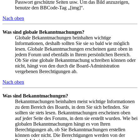
Passwort geschützte Seiten usw. Um das Bild anzuzeigen,
benutze den BBCode-Tag „[img]“.
Nach oben
Was sind globale Bekanntmachungen?
Globale Bekanntmachungen beinhalten wichtige
Informationen, deshalb sollten Sie sie so bald wie möglich
lesen. Globale Bekanntmachungen erscheinen ganz oben in
jedem Forum und ebenfalls in Ihrem persönlichen Bereich.
Ob Sie eine globale Bekanntmachung schreiben können oder
nicht, hängt von den durch die Board-Administration
vergebenen Berechtigungen ab.
Nach oben
Was sind Bekanntmachungen?
Bekanntmachungen beinhalten meist wichtige Informationen
zu dem Bereich des Boards, in dem Sie sich befinden. Sie
sollten sie stets lesen. Bekanntmachungen erscheinen oben
auf jeder Seite des Forums, in dem sie erstellt wurden. Wie bei
globalen Bekanntmachungen hängt es von Ihren
Berechtigungen ab, ob Sie Bekanntmachungen erstellen
können oder nicht. Die Berechtigungen werden von der