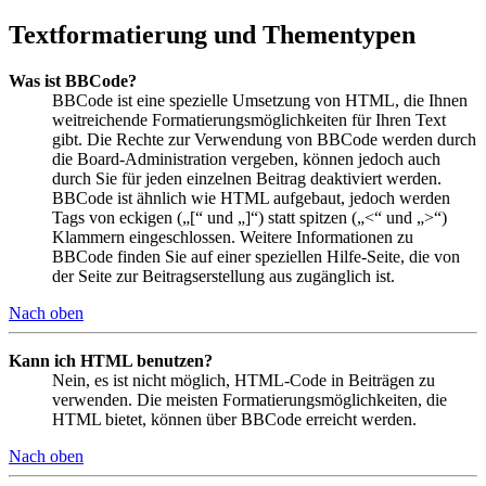
Textformatierung und Thementypen
Was ist BBCode?
BBCode ist eine spezielle Umsetzung von HTML, die Ihnen
weitreichende Formatierungsmöglichkeiten für Ihren Text
gibt. Die Rechte zur Verwendung von BBCode werden durch
die Board-Administration vergeben, können jedoch auch
durch Sie für jeden einzelnen Beitrag deaktiviert werden.
BBCode ist ähnlich wie HTML aufgebaut, jedoch werden
Tags von eckigen („[“ und „]“) statt spitzen („<“ und „>“)
Klammern eingeschlossen. Weitere Informationen zu
BBCode finden Sie auf einer speziellen Hilfe-Seite, die von
der Seite zur Beitragserstellung aus zugänglich ist.
Nach oben
Kann ich HTML benutzen?
Nein, es ist nicht möglich, HTML-Code in Beiträgen zu
verwenden. Die meisten Formatierungsmöglichkeiten, die
HTML bietet, können über BBCode erreicht werden.
Nach oben