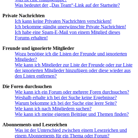
Was bedeutet der „Das Team“-Link auf der Startseite?
Private Nachrichten
Ich kann keine Privaten Nachrichten verschicken!
Ich bekomme ständig unerwünschte Private Nachrichten!
Ich habe eine Spam-E-Mail von einem Mitglied dieses
Forums erhalten!
Freunde und ignorierte Mitglieder
Wozu benötige ich die Listen der Freunde und ignorierten
Mitglieder?
Wie kann ich Mitglieder zur Liste der Freunde oder zur Liste
der ignorierten Mitglieder hinzufügen oder diese wieder aus
den Listen entfernen?
Die Foren durchsuchen
Wie kann ich ein Forum oder mehrere Foren durchsuchen?
Weshalb erhalte ich bei der Suche keine Ergebnisse?
Warum bekomme ich bei der Suche eine leere Seite?
Wie kann ich nach Mitgliedern suchen?
Wie kann ich meine eigenen Beiträge und Themen finden?
Abonnements und Lesezeichen
Was ist der Unterschied zwischen einem Lesezeichen und
einem Abonnements für ein Thema oder Forum?