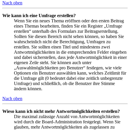
Nach oben
Wie kann ich eine Umfrage erstellen?
Wenn Sie ein neues Thema eröffnen oder den ersten Beitrag
eines Themas bearbeiten, finden Sie ein Register „Umfrage
erstellen“ unterhalb des Formulars zur Beitragserstellung.
Sollten Sie diesen Bereich nicht sehen können, so haben Sie
wahrscheinlich nicht die Berechtigung, Umfragen zu
erstellen. Sie sollten einen Titel und mindestens zwei
Antwortmöglichkeiten in die entsprechenden Felder eingeben
und dabei sicherstellen, dass jede Antwortmöglichkeit in einer
eigenen Zeile steht. Sie können auch unter
„Auswahlmöglichkeiten pro Benutzer“ festlegen, wie viele
Optionen ein Benutzer auswählen kann, welches Zeitlimit für
die Umfrage gilt (0 bedeutet dabei eine zeitlich unbegrenzte
Umfrage) und schließlich, ob die Benutzer ihre Stimme
ändern können.
Nach oben
Wieso kann ich nicht mehr Antwortmöglichkeiten erstellen?
Die maximal zulässige Anzahl von Antwortmöglichkeiten
wird durch die Board-Administration festgelegt. Wenn Sie
glauben, mehr Antwortmöglichkeiten als zugelassen zu