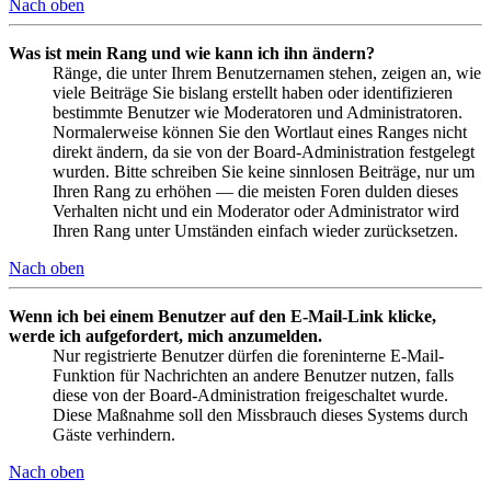
Nach oben
Was ist mein Rang und wie kann ich ihn ändern?
Ränge, die unter Ihrem Benutzernamen stehen, zeigen an, wie
viele Beiträge Sie bislang erstellt haben oder identifizieren
bestimmte Benutzer wie Moderatoren und Administratoren.
Normalerweise können Sie den Wortlaut eines Ranges nicht
direkt ändern, da sie von der Board-Administration festgelegt
wurden. Bitte schreiben Sie keine sinnlosen Beiträge, nur um
Ihren Rang zu erhöhen — die meisten Foren dulden dieses
Verhalten nicht und ein Moderator oder Administrator wird
Ihren Rang unter Umständen einfach wieder zurücksetzen.
Nach oben
Wenn ich bei einem Benutzer auf den E-Mail-Link klicke,
werde ich aufgefordert, mich anzumelden.
Nur registrierte Benutzer dürfen die foreninterne E-Mail-
Funktion für Nachrichten an andere Benutzer nutzen, falls
diese von der Board-Administration freigeschaltet wurde.
Diese Maßnahme soll den Missbrauch dieses Systems durch
Gäste verhindern.
Nach oben