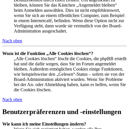
bleiben, können Sie das Kästchen „Angemeldet bleiben“
beim Anmelden auswählen. Dies ist nicht empfehlenswert,
wenn Sie sich an einem öffentlichen Computer, zum Beispiel
in einem Internetcafé, befinden. Wenn diese Option nicht zur
Verfügung steht, dann wurde sie vermutlich von der Board-
Administration ausgeschaltet.
Nach oben
Wozu ist die Funktion „Alle Cookies löschen“?
„Alle Cookies löschen“ löscht die Cookies, die phpBB erstellt
hat und die dafür sorgen, dass Sie im Forum angemeldet
bleiben. Außerdem ermöglichen Cookies einige Funktionen,
wie beispielsweise den „Gelesen“-Status – sofern sie von der
Board-Administration aktiviert wurden. Wenn Sie Probleme
bei der An- oder Abmeldung haben, kann es helfen, wenn Sie
die Cookies löschen.
Nach oben
Benutzerpräferenzen und -einstellungen
Wie kann ich meine Einstellungen ändern?