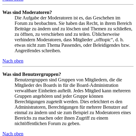
Was sind Moderatoren?
Die Aufgabe der Moderatoren ist es, das Geschehen im
Forum zu beobachten. Sie haben das Recht, in ihrem Bereich
Beiträge zu ändern und zu löschen und Themen zu schließen,
zu öffnen, zu verschieben und zu teilen. Üblicherweise
verhindern Moderatoren, dass Mitglieder „offtopic“, d. h.
etwas nicht zum Thema Passendes, oder Beleidigendes bzw.
Angreifendes schreiben.
Nach oben
Was sind Benutzergruppen?
Benutzergruppen sind Gruppen von Mitgliedern, die die
Mitglieder des Boards in für die Board-Administration
verwaltbare Einheiten aufteilt. Jedes Mitglied kann mehreren
Gruppen angehören und jeder Gruppe können
Berechtigungen zugeteilt werden. Dies erleichtert es den
Administratoren, Berechtigungen für mehrere Benutzer auf
einmal zu ändern und sie zum Beispiel zu Moderatoren eines
Bereichs zu machen oder ihnen Zugriff zu einem
nichtöffentlichen Forum zu geben.
Nach oben