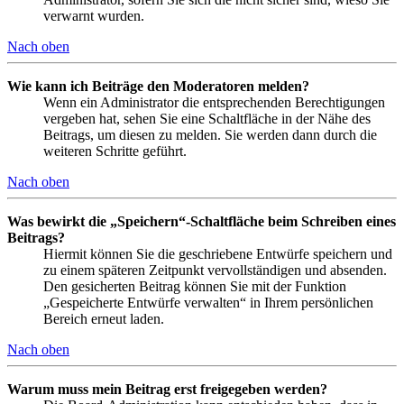
verwarnt wurden.
Nach oben
Wie kann ich Beiträge den Moderatoren melden?
Wenn ein Administrator die entsprechenden Berechtigungen
vergeben hat, sehen Sie eine Schaltfläche in der Nähe des
Beitrags, um diesen zu melden. Sie werden dann durch die
weiteren Schritte geführt.
Nach oben
Was bewirkt die „Speichern“-Schaltfläche beim Schreiben eines
Beitrags?
Hiermit können Sie die geschriebene Entwürfe speichern und
zu einem späteren Zeitpunkt vervollständigen und absenden.
Den gesicherten Beitrag können Sie mit der Funktion
„Gespeicherte Entwürfe verwalten“ in Ihrem persönlichen
Bereich erneut laden.
Nach oben
Warum muss mein Beitrag erst freigegeben werden?