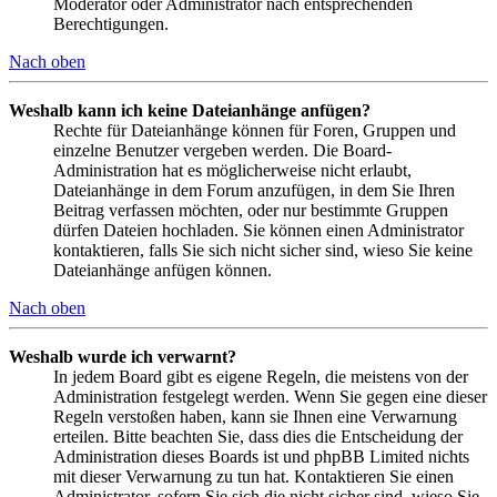
Moderator oder Administrator nach entsprechenden
Berechtigungen.
Nach oben
Weshalb kann ich keine Dateianhänge anfügen?
Rechte für Dateianhänge können für Foren, Gruppen und
einzelne Benutzer vergeben werden. Die Board-
Administration hat es möglicherweise nicht erlaubt,
Dateianhänge in dem Forum anzufügen, in dem Sie Ihren
Beitrag verfassen möchten, oder nur bestimmte Gruppen
dürfen Dateien hochladen. Sie können einen Administrator
kontaktieren, falls Sie sich nicht sicher sind, wieso Sie keine
Dateianhänge anfügen können.
Nach oben
Weshalb wurde ich verwarnt?
In jedem Board gibt es eigene Regeln, die meistens von der
Administration festgelegt werden. Wenn Sie gegen eine dieser
Regeln verstoßen haben, kann sie Ihnen eine Verwarnung
erteilen. Bitte beachten Sie, dass dies die Entscheidung der
Administration dieses Boards ist und phpBB Limited nichts
mit dieser Verwarnung zu tun hat. Kontaktieren Sie einen
Administrator, sofern Sie sich die nicht sicher sind, wieso Sie