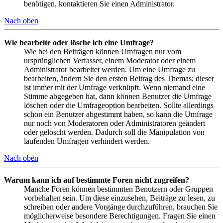
benötigen, kontaktieren Sie einen Administrator.
Nach oben
Wie bearbeite oder lösche ich eine Umfrage?
Wie bei den Beiträgen können Umfragen nur vom
ursprünglichen Verfasser, einem Moderator oder einem
Administrator bearbeitet werden. Um eine Umfrage zu
bearbeiten, ändern Sie den ersten Beitrag des Themas; dieser
ist immer mit der Umfrage verknüpft. Wenn niemand eine
Stimme abgegeben hat, dann können Benutzer die Umfrage
löschen oder die Umfrageoption bearbeiten. Sollte allerdings
schon ein Benutzer abgestimmt haben, so kann die Umfrage
nur noch von Moderatoren oder Administratoren geändert
oder gelöscht werden. Dadurch soll die Manipulation von
laufenden Umfragen verhindert werden.
Nach oben
Warum kann ich auf bestimmte Foren nicht zugreifen?
Manche Foren können bestimmten Benutzern oder Gruppen
vorbehalten sein. Um diese einzusehen, Beiträge zu lesen, zu
schreiben oder andere Vorgänge durchzuführen, brauchen Sie
möglicherweise besondere Berechtigungen. Fragen Sie einen