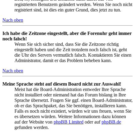
registrierten Benutzern geändert werden. Wenn Sie noch nicht
registriert sind, ist dies ein guter Grund, dies jetzt zu tun.
Nach oben
Ich habe die Zeitzone eingestellt, aber die Forenuhr geht immer
noch falsch!
Wenn Sie sich sicher sind, dass Sie die Zeitzone richtig
eingestellt haben und die Zeit trotzdem noch falsch ist, geht
die Uhr des Servers vermutlich falsch. Kontaktieren Sie einen
Administrator, damit er das Problem beheben kann.
Nach oben
Meine Sprache steht auf diesem Board nicht zur Auswahl!
Meist hat die Board-Administration entweder Ihre Sprache
nicht installiert oder niemand hat das Forum bislang in Ihre
Sprache übersetzt. Fragen Sie ggf. einen Board-Administrator,
ob er das Sprachpaket, das Sie benötigen, installieren kann.
Falls es noch nicht existiert, würden wir uns freuen, wenn Sie
es übersetzen würden. Weitere Informationen dazu können
auf der Website von
phpBB Limited
oder auf
phpBB.de
gefunden werden.