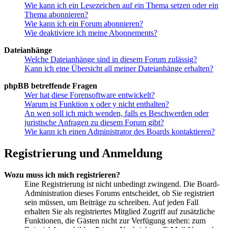
Wie kann ich ein Lesezeichen auf ein Thema setzen oder ein
Thema abonnieren?
Wie kann ich ein Forum abonnieren?
Wie deaktiviere ich meine Abonnements?
Dateianhänge
Welche Dateianhänge sind in diesem Forum zulässig?
Kann ich eine Übersicht all meiner Dateianhänge erhalten?
phpBB betreffende Fragen
Wer hat diese Forensoftware entwickelt?
Warum ist Funktion x oder y nicht enthalten?
An wen soll ich mich wenden, falls es Beschwerden oder
juristische Anfragen zu diesem Forum gibt?
Wie kann ich einen Administrator des Boards kontaktieren?
Registrierung und Anmeldung
Wozu muss ich mich registrieren?
Eine Registrierung ist nicht unbedingt zwingend. Die Board-
Administration dieses Forums entscheidet, ob Sie registriert
sein müssen, um Beiträge zu schreiben. Auf jeden Fall
erhalten Sie als registriertes Mitglied Zugriff auf zusätzliche
Funktionen, die Gästen nicht zur Verfügung stehen: zum