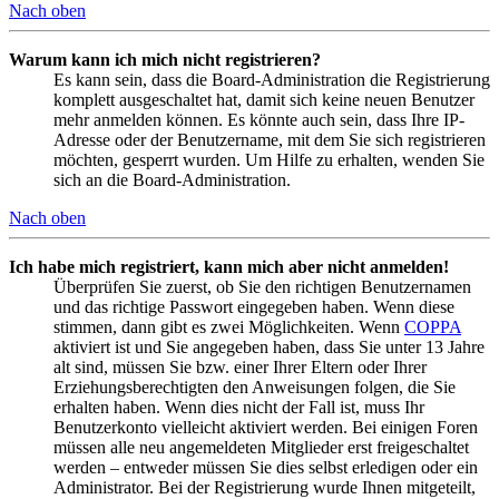
Nach oben
Warum kann ich mich nicht registrieren?
Es kann sein, dass die Board-Administration die Registrierung
komplett ausgeschaltet hat, damit sich keine neuen Benutzer
mehr anmelden können. Es könnte auch sein, dass Ihre IP-
Adresse oder der Benutzername, mit dem Sie sich registrieren
möchten, gesperrt wurden. Um Hilfe zu erhalten, wenden Sie
sich an die Board-Administration.
Nach oben
Ich habe mich registriert, kann mich aber nicht anmelden!
Überprüfen Sie zuerst, ob Sie den richtigen Benutzernamen
und das richtige Passwort eingegeben haben. Wenn diese
stimmen, dann gibt es zwei Möglichkeiten. Wenn
COPPA
aktiviert ist und Sie angegeben haben, dass Sie unter 13 Jahre
alt sind, müssen Sie bzw. einer Ihrer Eltern oder Ihrer
Erziehungsberechtigten den Anweisungen folgen, die Sie
erhalten haben. Wenn dies nicht der Fall ist, muss Ihr
Benutzerkonto vielleicht aktiviert werden. Bei einigen Foren
müssen alle neu angemeldeten Mitglieder erst freigeschaltet
werden – entweder müssen Sie dies selbst erledigen oder ein
Administrator. Bei der Registrierung wurde Ihnen mitgeteilt,