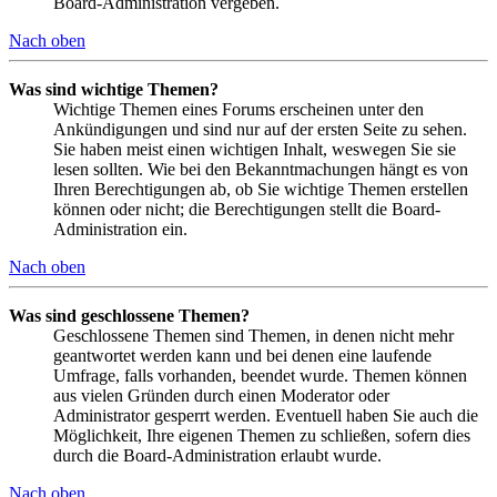
Board-Administration vergeben.
Nach oben
Was sind wichtige Themen?
Wichtige Themen eines Forums erscheinen unter den
Ankündigungen und sind nur auf der ersten Seite zu sehen.
Sie haben meist einen wichtigen Inhalt, weswegen Sie sie
lesen sollten. Wie bei den Bekanntmachungen hängt es von
Ihren Berechtigungen ab, ob Sie wichtige Themen erstellen
können oder nicht; die Berechtigungen stellt die Board-
Administration ein.
Nach oben
Was sind geschlossene Themen?
Geschlossene Themen sind Themen, in denen nicht mehr
geantwortet werden kann und bei denen eine laufende
Umfrage, falls vorhanden, beendet wurde. Themen können
aus vielen Gründen durch einen Moderator oder
Administrator gesperrt werden. Eventuell haben Sie auch die
Möglichkeit, Ihre eigenen Themen zu schließen, sofern dies
durch die Board-Administration erlaubt wurde.
Nach oben