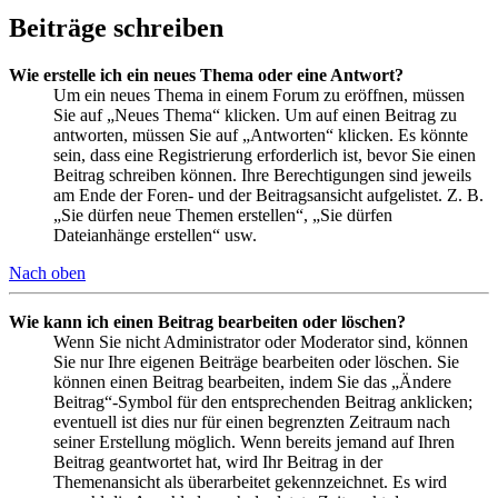
Beiträge schreiben
Wie erstelle ich ein neues Thema oder eine Antwort?
Um ein neues Thema in einem Forum zu eröffnen, müssen
Sie auf „Neues Thema“ klicken. Um auf einen Beitrag zu
antworten, müssen Sie auf „Antworten“ klicken. Es könnte
sein, dass eine Registrierung erforderlich ist, bevor Sie einen
Beitrag schreiben können. Ihre Berechtigungen sind jeweils
am Ende der Foren- und der Beitragsansicht aufgelistet. Z. B.
„Sie dürfen neue Themen erstellen“, „Sie dürfen
Dateianhänge erstellen“ usw.
Nach oben
Wie kann ich einen Beitrag bearbeiten oder löschen?
Wenn Sie nicht Administrator oder Moderator sind, können
Sie nur Ihre eigenen Beiträge bearbeiten oder löschen. Sie
können einen Beitrag bearbeiten, indem Sie das „Ändere
Beitrag“-Symbol für den entsprechenden Beitrag anklicken;
eventuell ist dies nur für einen begrenzten Zeitraum nach
seiner Erstellung möglich. Wenn bereits jemand auf Ihren
Beitrag geantwortet hat, wird Ihr Beitrag in der
Themenansicht als überarbeitet gekennzeichnet. Es wird