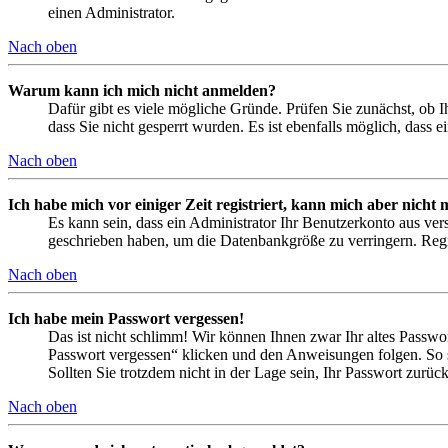
einen Administrator.
Nach oben
Warum kann ich mich nicht anmelden?
Dafür gibt es viele mögliche Gründe. Prüfen Sie zunächst, ob I
dass Sie nicht gesperrt wurden. Es ist ebenfalls möglich, dass 
Nach oben
Ich habe mich vor einiger Zeit registriert, kann mich aber nich
Es kann sein, dass ein Administrator Ihr Benutzerkonto aus ver
geschrieben haben, um die Datenbankgröße zu verringern. Regis
Nach oben
Ich habe mein Passwort vergessen!
Das ist nicht schlimm! Wir können Ihnen zwar Ihr altes Passwo
Passwort vergessen“ klicken und den Anweisungen folgen. So s
Sollten Sie trotzdem nicht in der Lage sein, Ihr Passwort zurü
Nach oben