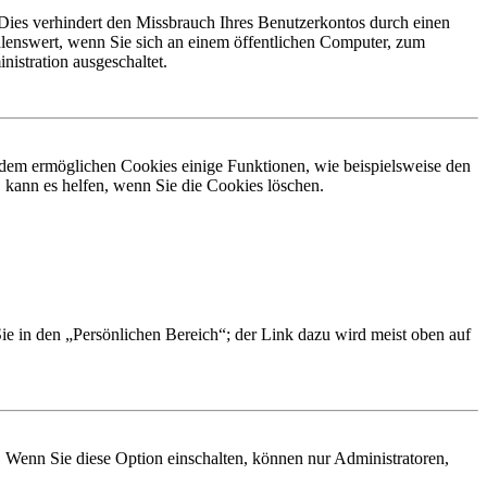
Dies verhindert den Missbrauch Ihres Benutzerkontos durch einen
lenswert, wenn Sie sich an einem öffentlichen Computer, zum
istration ausgeschaltet.
erdem ermöglichen Cookies einige Funktionen, wie beispielsweise den
 kann es helfen, wenn Sie die Cookies löschen.
Sie in den „Persönlichen Bereich“; der Link dazu wird meist oben auf
. Wenn Sie diese Option einschalten, können nur Administratoren,