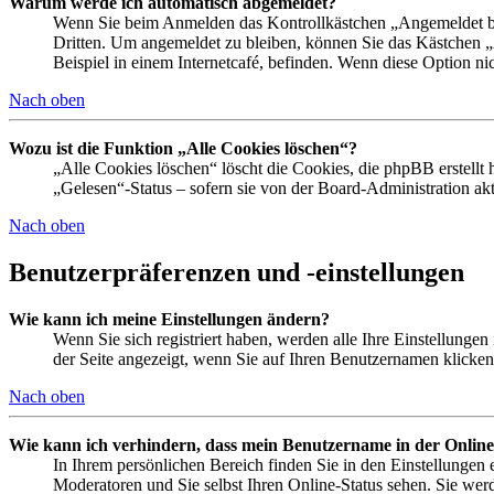
Warum werde ich automatisch abgemeldet?
Wenn Sie beim Anmelden das Kontrollkästchen „Angemeldet ble
Dritten. Um angemeldet zu bleiben, können Sie das Kästchen 
Beispiel in einem Internetcafé, befinden. Wenn diese Option ni
Nach oben
Wozu ist die Funktion „Alle Cookies löschen“?
„Alle Cookies löschen“ löscht die Cookies, die phpBB erstellt
„Gelesen“-Status – sofern sie von der Board-Administration a
Nach oben
Benutzerpräferenzen und -einstellungen
Wie kann ich meine Einstellungen ändern?
Wenn Sie sich registriert haben, werden alle Ihre Einstellunge
der Seite angezeigt, wenn Sie auf Ihren Benutzernamen klicken.
Nach oben
Wie kann ich verhindern, dass mein Benutzername in der Online
In Ihrem persönlichen Bereich finden Sie in den Einstellungen
Moderatoren und Sie selbst Ihren Online-Status sehen. Sie wer