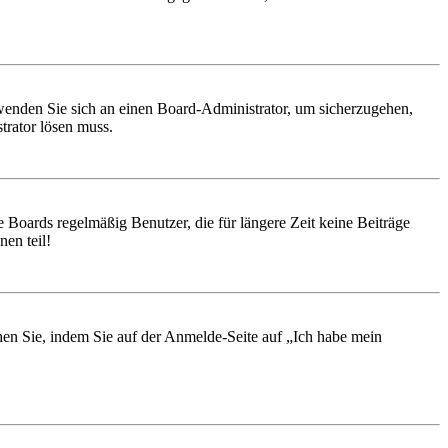
, wenden Sie sich an einen Board-Administrator, um sicherzugehen,
trator lösen muss.
 Boards regelmäßig Benutzer, die für längere Zeit keine Beiträge
en teil!
chen Sie, indem Sie auf der Anmelde-Seite auf „Ich habe mein