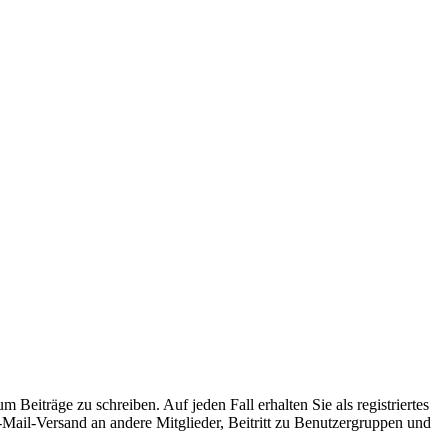
 Beiträge zu schreiben. Auf jeden Fall erhalten Sie als registriertes
E-Mail-Versand an andere Mitglieder, Beitritt zu Benutzergruppen und