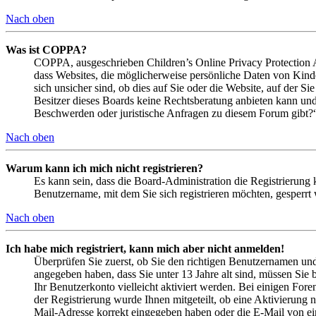
Nach oben
Was ist COPPA?
COPPA, ausgeschrieben Children’s Online Privacy Protection Ac
dass Websites, die möglicherweise persönliche Daten von Kind
sich unsicher sind, ob dies auf Sie oder die Website, auf der Si
Besitzer dieses Boards keine Rechtsberatung anbieten kann und n
Beschwerden oder juristische Anfragen zu diesem Forum gibt?
Nach oben
Warum kann ich mich nicht registrieren?
Es kann sein, dass die Board-Administration die Registrierung
Benutzername, mit dem Sie sich registrieren möchten, gesperrt
Nach oben
Ich habe mich registriert, kann mich aber nicht anmelden!
Überprüfen Sie zuerst, ob Sie den richtigen Benutzernamen un
angegeben haben, dass Sie unter 13 Jahre alt sind, müssen Sie b
Ihr Benutzerkonto vielleicht aktiviert werden. Bei einigen Fore
der Registrierung wurde Ihnen mitgeteilt, ob eine Aktivierung 
Mail-Adresse korrekt eingegeben haben oder die E-Mail von ein