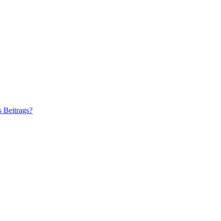
s Beitrags?