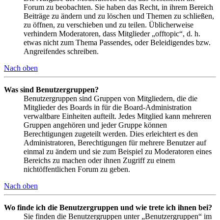
Forum zu beobachten. Sie haben das Recht, in ihrem Bereich
Beiträge zu ändern und zu löschen und Themen zu schließen,
zu öffnen, zu verschieben und zu teilen. Üblicherweise
verhindern Moderatoren, dass Mitglieder „offtopic“, d. h.
etwas nicht zum Thema Passendes, oder Beleidigendes bzw.
Angreifendes schreiben.
Nach oben
Was sind Benutzergruppen?
Benutzergruppen sind Gruppen von Mitgliedern, die die
Mitglieder des Boards in für die Board-Administration
verwaltbare Einheiten aufteilt. Jedes Mitglied kann mehreren
Gruppen angehören und jeder Gruppe können
Berechtigungen zugeteilt werden. Dies erleichtert es den
Administratoren, Berechtigungen für mehrere Benutzer auf
einmal zu ändern und sie zum Beispiel zu Moderatoren eines
Bereichs zu machen oder ihnen Zugriff zu einem
nichtöffentlichen Forum zu geben.
Nach oben
Wo finde ich die Benutzergruppen und wie trete ich ihnen bei?
Sie finden die Benutzergruppen unter „Benutzergruppen“ im