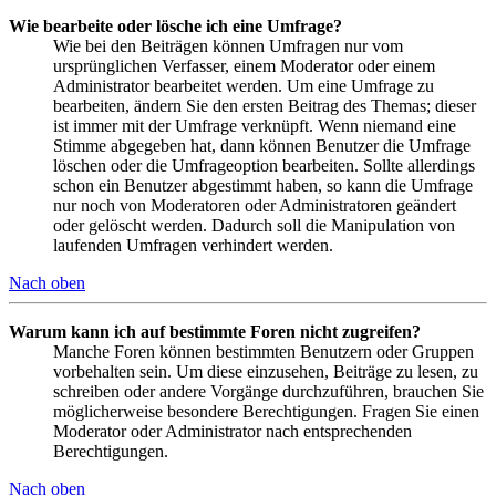
Wie bearbeite oder lösche ich eine Umfrage?
Wie bei den Beiträgen können Umfragen nur vom
ursprünglichen Verfasser, einem Moderator oder einem
Administrator bearbeitet werden. Um eine Umfrage zu
bearbeiten, ändern Sie den ersten Beitrag des Themas; dieser
ist immer mit der Umfrage verknüpft. Wenn niemand eine
Stimme abgegeben hat, dann können Benutzer die Umfrage
löschen oder die Umfrageoption bearbeiten. Sollte allerdings
schon ein Benutzer abgestimmt haben, so kann die Umfrage
nur noch von Moderatoren oder Administratoren geändert
oder gelöscht werden. Dadurch soll die Manipulation von
laufenden Umfragen verhindert werden.
Nach oben
Warum kann ich auf bestimmte Foren nicht zugreifen?
Manche Foren können bestimmten Benutzern oder Gruppen
vorbehalten sein. Um diese einzusehen, Beiträge zu lesen, zu
schreiben oder andere Vorgänge durchzuführen, brauchen Sie
möglicherweise besondere Berechtigungen. Fragen Sie einen
Moderator oder Administrator nach entsprechenden
Berechtigungen.
Nach oben