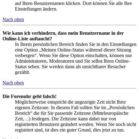
auf Ihren Benutzernamen klicken. Dort können Sie alle Ihre
Einstellungen ändern.
Nach oben
Wie kann ich verhindern, dass mein Benutzername in der
Online-Liste auftaucht?
In Ihrem persönlichen Bereich finden Sie in den Einstellungen
eine Option „Meinen Online-Status während dieser Sitzung
verbergen“. Wenn Sie diese Option einschalten, können nur
Administratoren, Moderatoren und Sie selbst Ihren Online-
Status sehen. Sie werden dann als unsichtbarer Besucher
gezählt.
Nach oben
Die Forenuhr geht falsch!
Möglicherweise entspricht die angezeigte Zeit nicht Ihrer
eigenen Zeitzone. In diesem Fall sollten Sie im „Persönlichen
Bereich“ die für Sie passende Zeitzone (Mitteleuropäische
Zeit, ...) festlegen. Die Zeitzone kann dabei nur von
registrierten Benutzern geändert werden. Wenn Sie noch nicht
registriert sind, ist dies ein guter Grund, dies jetzt zu tun.