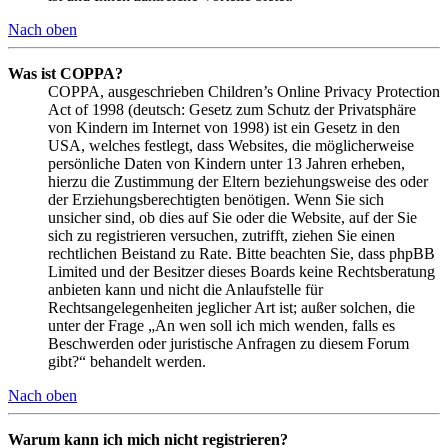
Nach oben
Was ist COPPA?
COPPA, ausgeschrieben Children’s Online Privacy Protection
Act of 1998 (deutsch: Gesetz zum Schutz der Privatsphäre
von Kindern im Internet von 1998) ist ein Gesetz in den
USA, welches festlegt, dass Websites, die möglicherweise
persönliche Daten von Kindern unter 13 Jahren erheben,
hierzu die Zustimmung der Eltern beziehungsweise des oder
der Erziehungsberechtigten benötigen. Wenn Sie sich
unsicher sind, ob dies auf Sie oder die Website, auf der Sie
sich zu registrieren versuchen, zutrifft, ziehen Sie einen
rechtlichen Beistand zu Rate. Bitte beachten Sie, dass phpBB
Limited und der Besitzer dieses Boards keine Rechtsberatung
anbieten kann und nicht die Anlaufstelle für
Rechtsangelegenheiten jeglicher Art ist; außer solchen, die
unter der Frage „An wen soll ich mich wenden, falls es
Beschwerden oder juristische Anfragen zu diesem Forum
gibt?“ behandelt werden.
Nach oben
Warum kann ich mich nicht registrieren?