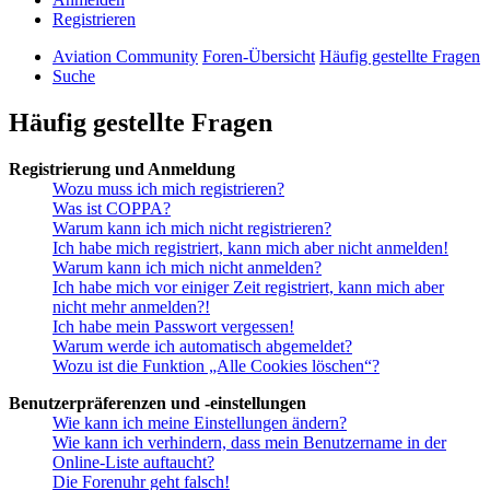
Registrieren
Aviation Community
Foren-Übersicht
Häufig gestellte Fragen
Suche
Häufig gestellte Fragen
Registrierung und Anmeldung
Wozu muss ich mich registrieren?
Was ist COPPA?
Warum kann ich mich nicht registrieren?
Ich habe mich registriert, kann mich aber nicht anmelden!
Warum kann ich mich nicht anmelden?
Ich habe mich vor einiger Zeit registriert, kann mich aber
nicht mehr anmelden?!
Ich habe mein Passwort vergessen!
Warum werde ich automatisch abgemeldet?
Wozu ist die Funktion „Alle Cookies löschen“?
Benutzerpräferenzen und -einstellungen
Wie kann ich meine Einstellungen ändern?
Wie kann ich verhindern, dass mein Benutzername in der
Online-Liste auftaucht?
Die Forenuhr geht falsch!