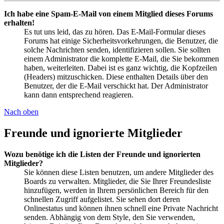
Ich habe eine Spam-E-Mail von einem Mitglied dieses Forums
erhalten!
Es tut uns leid, das zu hören. Das E-Mail-Formular dieses
Forums hat einige Sicherheitsvorkehrungen, die Benutzer, die
solche Nachrichten senden, identifizieren sollen. Sie sollten
einem Administrator die komplette E-Mail, die Sie bekommen
haben, weiterleiten. Dabei ist es ganz wichtig, die Kopfzeilen
(Headers) mitzuschicken. Diese enthalten Details über den
Benutzer, der die E-Mail verschickt hat. Der Administrator
kann dann entsprechend reagieren.
Nach oben
Freunde und ignorierte Mitglieder
Wozu benötige ich die Listen der Freunde und ignorierten
Mitglieder?
Sie können diese Listen benutzen, um andere Mitglieder des
Boards zu verwalten. Mitglieder, die Sie Ihrer Freundesliste
hinzufügen, werden in Ihrem persönlichen Bereich für den
schnellen Zugriff aufgelistet. Sie sehen dort deren
Onlinestatus und können ihnen schnell eine Private Nachricht
senden. Abhängig von dem Style, den Sie verwenden,