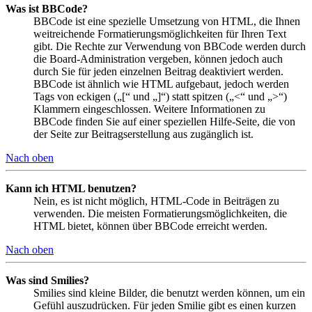
Was ist BBCode?
BBCode ist eine spezielle Umsetzung von HTML, die Ihnen
weitreichende Formatierungsmöglichkeiten für Ihren Text
gibt. Die Rechte zur Verwendung von BBCode werden durch
die Board-Administration vergeben, können jedoch auch
durch Sie für jeden einzelnen Beitrag deaktiviert werden.
BBCode ist ähnlich wie HTML aufgebaut, jedoch werden
Tags von eckigen („[“ und „]“) statt spitzen („<“ und „>“)
Klammern eingeschlossen. Weitere Informationen zu
BBCode finden Sie auf einer speziellen Hilfe-Seite, die von
der Seite zur Beitragserstellung aus zugänglich ist.
Nach oben
Kann ich HTML benutzen?
Nein, es ist nicht möglich, HTML-Code in Beiträgen zu
verwenden. Die meisten Formatierungsmöglichkeiten, die
HTML bietet, können über BBCode erreicht werden.
Nach oben
Was sind Smilies?
Smilies sind kleine Bilder, die benutzt werden können, um ein
Gefühl auszudrücken. Für jeden Smilie gibt es einen kurzen