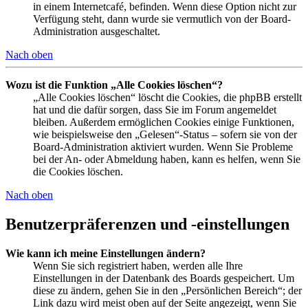
in einem Internetcafé, befinden. Wenn diese Option nicht zur
Verfügung steht, dann wurde sie vermutlich von der Board-
Administration ausgeschaltet.
Nach oben
Wozu ist die Funktion „Alle Cookies löschen“?
„Alle Cookies löschen“ löscht die Cookies, die phpBB erstellt
hat und die dafür sorgen, dass Sie im Forum angemeldet
bleiben. Außerdem ermöglichen Cookies einige Funktionen,
wie beispielsweise den „Gelesen“-Status – sofern sie von der
Board-Administration aktiviert wurden. Wenn Sie Probleme
bei der An- oder Abmeldung haben, kann es helfen, wenn Sie
die Cookies löschen.
Nach oben
Benutzerpräferenzen und -einstellungen
Wie kann ich meine Einstellungen ändern?
Wenn Sie sich registriert haben, werden alle Ihre
Einstellungen in der Datenbank des Boards gespeichert. Um
diese zu ändern, gehen Sie in den „Persönlichen Bereich“; der
Link dazu wird meist oben auf der Seite angezeigt, wenn Sie