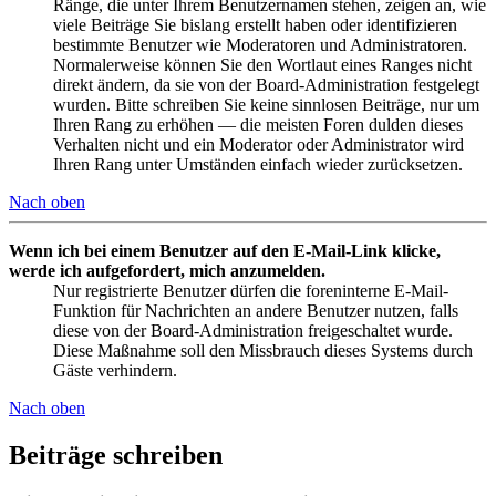
Ränge, die unter Ihrem Benutzernamen stehen, zeigen an, wie
viele Beiträge Sie bislang erstellt haben oder identifizieren
bestimmte Benutzer wie Moderatoren und Administratoren.
Normalerweise können Sie den Wortlaut eines Ranges nicht
direkt ändern, da sie von der Board-Administration festgelegt
wurden. Bitte schreiben Sie keine sinnlosen Beiträge, nur um
Ihren Rang zu erhöhen — die meisten Foren dulden dieses
Verhalten nicht und ein Moderator oder Administrator wird
Ihren Rang unter Umständen einfach wieder zurücksetzen.
Nach oben
Wenn ich bei einem Benutzer auf den E-Mail-Link klicke,
werde ich aufgefordert, mich anzumelden.
Nur registrierte Benutzer dürfen die foreninterne E-Mail-
Funktion für Nachrichten an andere Benutzer nutzen, falls
diese von der Board-Administration freigeschaltet wurde.
Diese Maßnahme soll den Missbrauch dieses Systems durch
Gäste verhindern.
Nach oben
Beiträge schreiben