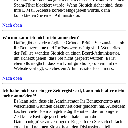
Spam-Filter blockiert wurde. Wenn Sie sich sicher sind, dass
Ihre E-Mail-Adresse korrekt eingegeben wurde, dann
kontaktieren Sie einen Administrator.
Nach oben
Warum kann ich mich nicht anmelden?
Dafür gibt es viele mögliche Gründe. Prüfen Sie zunächst, ob
Ihr Benutzername und Ihr Passwort richtig sind. Wenn dies
der Fall ist, wenden Sie sich an einen Board-Administrator,
um sicherzugehen, dass Sie nicht gesperrt wurden. Es ist
ebenfalls möglich, dass ein Konfigurationsproblem mit der
Website vorliegt, welches ein Administrator lösen muss.
Nach oben
Ich habe mich vor einiger Zeit registriert, kann mich aber nicht
mehr anmelden?!
Es kann sein, dass ein Administrator Ihr Benutzerkonto aus
verschieden Gründen deaktiviert oder gelöscht hat. Außerdem
löschen viele Boards regelmäßig Benutzer, die für längere
Zeit keine Beiträge geschrieben haben, um die
Datenbankgröße zu verringern. Registrieren Sie sich einfach
erneut und nehmen Sie aktiv an den Diskussionen teil!