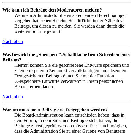
Wie kann ich Beiträge den Moderatoren melden?
Wenn ein Administrator die entsprechenden Berechtigungen
vergeben hat, sehen Sie eine Schaltfläche in der Nähe des
Beitrags, um diesen zu melden. Sie werden dann durch die
weiteren Schritte geführt.
Nach oben
Was bewirkt die „Speichern“-Schaltfläche beim Schreiben eines
Beitrags?
Hiermit können Sie die geschriebene Entwürfe speichern und
zu einem späteren Zeitpunkt vervollständigen und absenden.
Den gesicherten Beitrag können Sie mit der Funktion
„Gespeicherte Entwürfe verwalten“ in Ihrem persönlichen
Bereich erneut laden.
Nach oben
Warum muss mein Beitrag erst freigegeben werden?
Die Board-Administration kann entschieden haben, dass in
dem Forum, in dem Sie einen Beitrag erstellt haben, die
Beiträge zuerst geprüft werden müssen. Es ist auch möglich,
dass die Administration Sie zu einer Gruppe von Benutzern