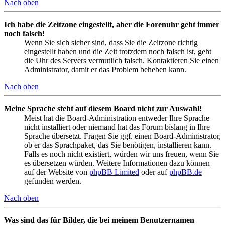
Nach oben
Ich habe die Zeitzone eingestellt, aber die Forenuhr geht immer
noch falsch!
Wenn Sie sich sicher sind, dass Sie die Zeitzone richtig
eingestellt haben und die Zeit trotzdem noch falsch ist, geht
die Uhr des Servers vermutlich falsch. Kontaktieren Sie einen
Administrator, damit er das Problem beheben kann.
Nach oben
Meine Sprache steht auf diesem Board nicht zur Auswahl!
Meist hat die Board-Administration entweder Ihre Sprache
nicht installiert oder niemand hat das Forum bislang in Ihre
Sprache übersetzt. Fragen Sie ggf. einen Board-Administrator,
ob er das Sprachpaket, das Sie benötigen, installieren kann.
Falls es noch nicht existiert, würden wir uns freuen, wenn Sie
es übersetzen würden. Weitere Informationen dazu können
auf der Website von
phpBB Limited
oder auf
phpBB.de
gefunden werden.
Nach oben
Was sind das für Bilder, die bei meinem Benutzernamen