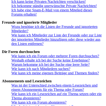
Ich kann keine Privaten Nachrichten verschicken!
Ich bekomme ständig unerwünschte Private Nachrichten!
Ich habe eine Spam-E-Mail von einem Mitglied dieses
Forums erhalten!
Freunde und ignorierte Mitglieder
Wozu benötige ich die Listen der Freunde und ignorierten
Mitglieder?
Wie kann ich Mitglieder zur Liste der Freunde oder zur Liste
der ignorierten Mitglieder hinzufügen oder diese wieder aus
den Listen entfernen?
Die Foren durchsuchen
Wie kann ich ein Forum oder mehrere Foren durchsuchen?
Weshalb erhalte ich bei der Suche keine Ergebnisse?
Warum bekomme ich bei der Suche eine leere Seite?
Wie kann ich nach Mitgliedern suchen?
Wie kann ich meine eigenen Beiträge und Themen finden?
Abonnements und Lesezeichen
Was ist der Unterschied zwischen einem Lesezeichen und
einem Abonnements für ein Thema oder Forum?
Wie kann ich ein Lesezeichen auf ein Thema setzen oder ein
Thema abonnieren?
Wie kann ich ein Forum abonnieren?