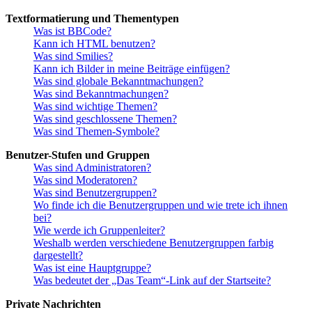
Textformatierung und Thementypen
Was ist BBCode?
Kann ich HTML benutzen?
Was sind Smilies?
Kann ich Bilder in meine Beiträge einfügen?
Was sind globale Bekanntmachungen?
Was sind Bekanntmachungen?
Was sind wichtige Themen?
Was sind geschlossene Themen?
Was sind Themen-Symbole?
Benutzer-Stufen und Gruppen
Was sind Administratoren?
Was sind Moderatoren?
Was sind Benutzergruppen?
Wo finde ich die Benutzergruppen und wie trete ich ihnen
bei?
Wie werde ich Gruppenleiter?
Weshalb werden verschiedene Benutzergruppen farbig
dargestellt?
Was ist eine Hauptgruppe?
Was bedeutet der „Das Team“-Link auf der Startseite?
Private Nachrichten