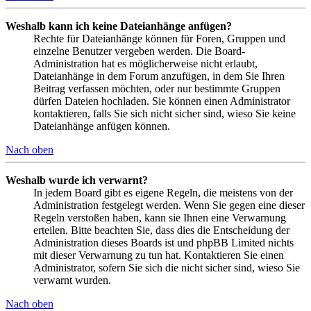
Weshalb kann ich keine Dateianhänge anfügen?
Rechte für Dateianhänge können für Foren, Gruppen und
einzelne Benutzer vergeben werden. Die Board-
Administration hat es möglicherweise nicht erlaubt,
Dateianhänge in dem Forum anzufügen, in dem Sie Ihren
Beitrag verfassen möchten, oder nur bestimmte Gruppen
dürfen Dateien hochladen. Sie können einen Administrator
kontaktieren, falls Sie sich nicht sicher sind, wieso Sie keine
Dateianhänge anfügen können.
Nach oben
Weshalb wurde ich verwarnt?
In jedem Board gibt es eigene Regeln, die meistens von der
Administration festgelegt werden. Wenn Sie gegen eine dieser
Regeln verstoßen haben, kann sie Ihnen eine Verwarnung
erteilen. Bitte beachten Sie, dass dies die Entscheidung der
Administration dieses Boards ist und phpBB Limited nichts
mit dieser Verwarnung zu tun hat. Kontaktieren Sie einen
Administrator, sofern Sie sich die nicht sicher sind, wieso Sie
verwarnt wurden.
Nach oben