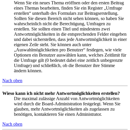
Wenn Sie ein neues Thema eröffnen oder den ersten Beitrag
eines Themas bearbeiten, finden Sie ein Register „Umfrage
erstellen“ unterhalb des Formulars zur Beitragserstellung.
Sollten Sie diesen Bereich nicht sehen können, so haben Sie
wahrscheinlich nicht die Berechtigung, Umfragen zu
erstellen. Sie sollten einen Titel und mindestens zwei
Antwortmöglichkeiten in die entsprechenden Felder eingeben
und dabei sicherstellen, dass jede Antwortmöglichkeit in einer
eigenen Zeile steht. Sie können auch unter
„Auswahlmöglichkeiten pro Benutzer“ festlegen, wie viele
Optionen ein Benutzer auswählen kann, welches Zeitlimit für
die Umfrage gilt (0 bedeutet dabei eine zeitlich unbegrenzte
Umfrage) und schließlich, ob die Benutzer ihre Stimme
ändern können.
Nach oben
Wieso kann ich nicht mehr Antwortmöglichkeiten erstellen?
Die maximal zulässige Anzahl von Antwortmöglichkeiten
wird durch die Board-Administration festgelegt. Wenn Sie
glauben, mehr Antwortmöglichkeiten als zugelassen zu
benötigen, kontaktieren Sie einen Administrator.
Nach oben