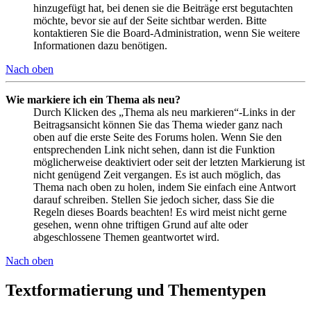
hinzugefügt hat, bei denen sie die Beiträge erst begutachten
möchte, bevor sie auf der Seite sichtbar werden. Bitte
kontaktieren Sie die Board-Administration, wenn Sie weitere
Informationen dazu benötigen.
Nach oben
Wie markiere ich ein Thema als neu?
Durch Klicken des „Thema als neu markieren“-Links in der
Beitragsansicht können Sie das Thema wieder ganz nach
oben auf die erste Seite des Forums holen. Wenn Sie den
entsprechenden Link nicht sehen, dann ist die Funktion
möglicherweise deaktiviert oder seit der letzten Markierung ist
nicht genügend Zeit vergangen. Es ist auch möglich, das
Thema nach oben zu holen, indem Sie einfach eine Antwort
darauf schreiben. Stellen Sie jedoch sicher, dass Sie die
Regeln dieses Boards beachten! Es wird meist nicht gerne
gesehen, wenn ohne triftigen Grund auf alte oder
abgeschlossene Themen geantwortet wird.
Nach oben
Textformatierung und Thementypen