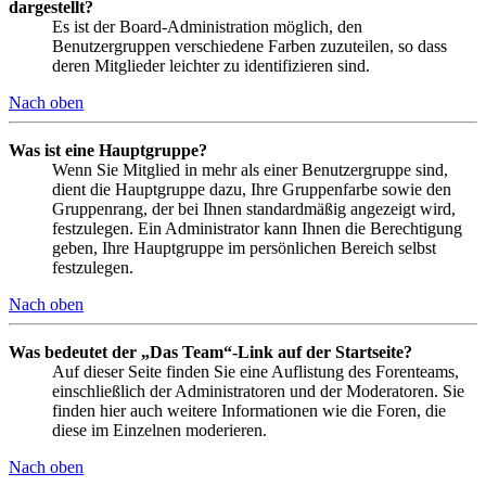
dargestellt?
Es ist der Board-Administration möglich, den
Benutzergruppen verschiedene Farben zuzuteilen, so dass
deren Mitglieder leichter zu identifizieren sind.
Nach oben
Was ist eine Hauptgruppe?
Wenn Sie Mitglied in mehr als einer Benutzergruppe sind,
dient die Hauptgruppe dazu, Ihre Gruppenfarbe sowie den
Gruppenrang, der bei Ihnen standardmäßig angezeigt wird,
festzulegen. Ein Administrator kann Ihnen die Berechtigung
geben, Ihre Hauptgruppe im persönlichen Bereich selbst
festzulegen.
Nach oben
Was bedeutet der „Das Team“-Link auf der Startseite?
Auf dieser Seite finden Sie eine Auflistung des Forenteams,
einschließlich der Administratoren und der Moderatoren. Sie
finden hier auch weitere Informationen wie die Foren, die
diese im Einzelnen moderieren.
Nach oben