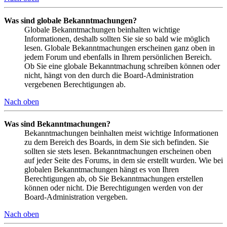
Was sind globale Bekanntmachungen?
Globale Bekanntmachungen beinhalten wichtige
Informationen, deshalb sollten Sie sie so bald wie möglich
lesen. Globale Bekanntmachungen erscheinen ganz oben in
jedem Forum und ebenfalls in Ihrem persönlichen Bereich.
Ob Sie eine globale Bekanntmachung schreiben können oder
nicht, hängt von den durch die Board-Administration
vergebenen Berechtigungen ab.
Nach oben
Was sind Bekanntmachungen?
Bekanntmachungen beinhalten meist wichtige Informationen
zu dem Bereich des Boards, in dem Sie sich befinden. Sie
sollten sie stets lesen. Bekanntmachungen erscheinen oben
auf jeder Seite des Forums, in dem sie erstellt wurden. Wie bei
globalen Bekanntmachungen hängt es von Ihren
Berechtigungen ab, ob Sie Bekanntmachungen erstellen
können oder nicht. Die Berechtigungen werden von der
Board-Administration vergeben.
Nach oben