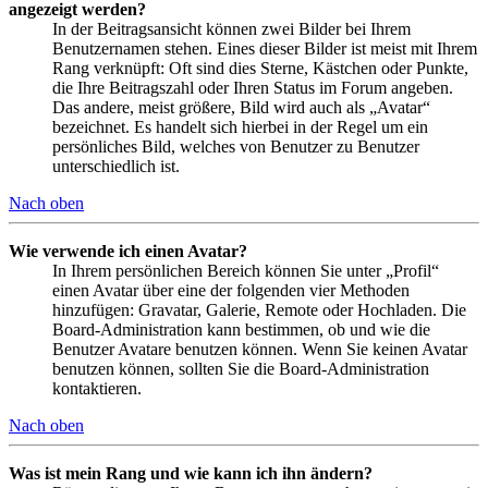
angezeigt werden?
In der Beitragsansicht können zwei Bilder bei Ihrem
Benutzernamen stehen. Eines dieser Bilder ist meist mit Ihrem
Rang verknüpft: Oft sind dies Sterne, Kästchen oder Punkte,
die Ihre Beitragszahl oder Ihren Status im Forum angeben.
Das andere, meist größere, Bild wird auch als „Avatar“
bezeichnet. Es handelt sich hierbei in der Regel um ein
persönliches Bild, welches von Benutzer zu Benutzer
unterschiedlich ist.
Nach oben
Wie verwende ich einen Avatar?
In Ihrem persönlichen Bereich können Sie unter „Profil“
einen Avatar über eine der folgenden vier Methoden
hinzufügen: Gravatar, Galerie, Remote oder Hochladen. Die
Board-Administration kann bestimmen, ob und wie die
Benutzer Avatare benutzen können. Wenn Sie keinen Avatar
benutzen können, sollten Sie die Board-Administration
kontaktieren.
Nach oben
Was ist mein Rang und wie kann ich ihn ändern?