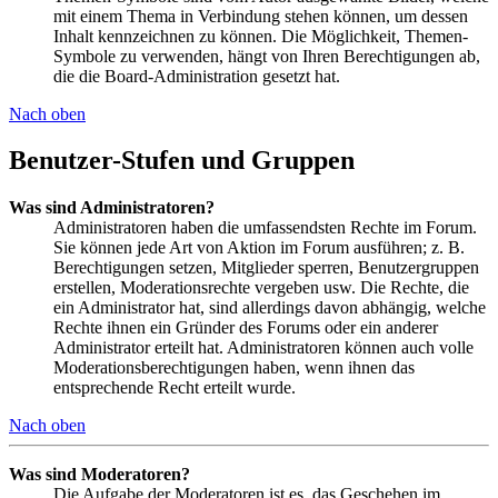
mit einem Thema in Verbindung stehen können, um dessen
Inhalt kennzeichnen zu können. Die Möglichkeit, Themen-
Symbole zu verwenden, hängt von Ihren Berechtigungen ab,
die die Board-Administration gesetzt hat.
Nach oben
Benutzer-Stufen und Gruppen
Was sind Administratoren?
Administratoren haben die umfassendsten Rechte im Forum.
Sie können jede Art von Aktion im Forum ausführen; z. B.
Berechtigungen setzen, Mitglieder sperren, Benutzergruppen
erstellen, Moderationsrechte vergeben usw. Die Rechte, die
ein Administrator hat, sind allerdings davon abhängig, welche
Rechte ihnen ein Gründer des Forums oder ein anderer
Administrator erteilt hat. Administratoren können auch volle
Moderationsberechtigungen haben, wenn ihnen das
entsprechende Recht erteilt wurde.
Nach oben
Was sind Moderatoren?
Die Aufgabe der Moderatoren ist es, das Geschehen im