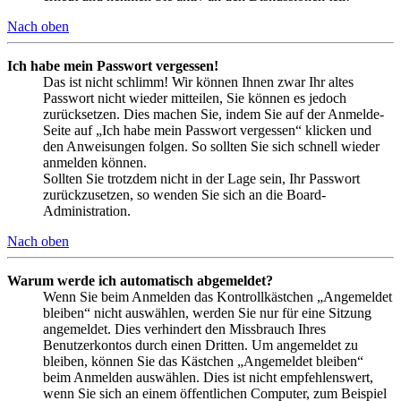
Nach oben
Ich habe mein Passwort vergessen!
Das ist nicht schlimm! Wir können Ihnen zwar Ihr altes
Passwort nicht wieder mitteilen, Sie können es jedoch
zurücksetzen. Dies machen Sie, indem Sie auf der Anmelde-
Seite auf „Ich habe mein Passwort vergessen“ klicken und
den Anweisungen folgen. So sollten Sie sich schnell wieder
anmelden können.
Sollten Sie trotzdem nicht in der Lage sein, Ihr Passwort
zurückzusetzen, so wenden Sie sich an die Board-
Administration.
Nach oben
Warum werde ich automatisch abgemeldet?
Wenn Sie beim Anmelden das Kontrollkästchen „Angemeldet
bleiben“ nicht auswählen, werden Sie nur für eine Sitzung
angemeldet. Dies verhindert den Missbrauch Ihres
Benutzerkontos durch einen Dritten. Um angemeldet zu
bleiben, können Sie das Kästchen „Angemeldet bleiben“
beim Anmelden auswählen. Dies ist nicht empfehlenswert,
wenn Sie sich an einem öffentlichen Computer, zum Beispiel