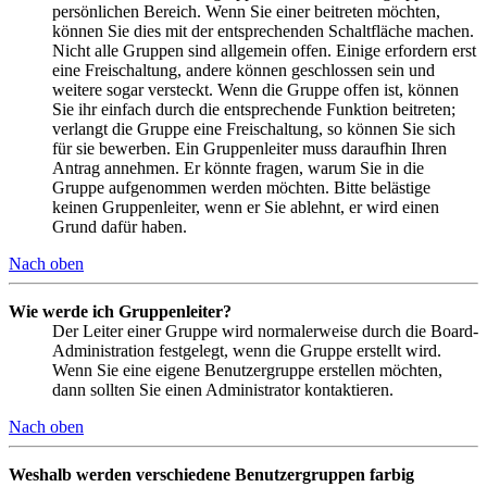
persönlichen Bereich. Wenn Sie einer beitreten möchten,
können Sie dies mit der entsprechenden Schaltfläche machen.
Nicht alle Gruppen sind allgemein offen. Einige erfordern erst
eine Freischaltung, andere können geschlossen sein und
weitere sogar versteckt. Wenn die Gruppe offen ist, können
Sie ihr einfach durch die entsprechende Funktion beitreten;
verlangt die Gruppe eine Freischaltung, so können Sie sich
für sie bewerben. Ein Gruppenleiter muss daraufhin Ihren
Antrag annehmen. Er könnte fragen, warum Sie in die
Gruppe aufgenommen werden möchten. Bitte belästige
keinen Gruppenleiter, wenn er Sie ablehnt, er wird einen
Grund dafür haben.
Nach oben
Wie werde ich Gruppenleiter?
Der Leiter einer Gruppe wird normalerweise durch die Board-
Administration festgelegt, wenn die Gruppe erstellt wird.
Wenn Sie eine eigene Benutzergruppe erstellen möchten,
dann sollten Sie einen Administrator kontaktieren.
Nach oben
Weshalb werden verschiedene Benutzergruppen farbig