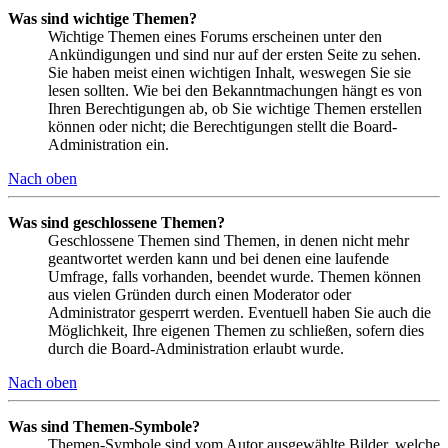
Was sind wichtige Themen?
Wichtige Themen eines Forums erscheinen unter den
Ankündigungen und sind nur auf der ersten Seite zu sehen.
Sie haben meist einen wichtigen Inhalt, weswegen Sie sie
lesen sollten. Wie bei den Bekanntmachungen hängt es von
Ihren Berechtigungen ab, ob Sie wichtige Themen erstellen
können oder nicht; die Berechtigungen stellt die Board-
Administration ein.
Nach oben
Was sind geschlossene Themen?
Geschlossene Themen sind Themen, in denen nicht mehr
geantwortet werden kann und bei denen eine laufende
Umfrage, falls vorhanden, beendet wurde. Themen können
aus vielen Gründen durch einen Moderator oder
Administrator gesperrt werden. Eventuell haben Sie auch die
Möglichkeit, Ihre eigenen Themen zu schließen, sofern dies
durch die Board-Administration erlaubt wurde.
Nach oben
Was sind Themen-Symbole?
Themen-Symbole sind vom Autor ausgewählte Bilder, welche