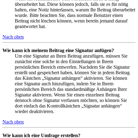
überarbeitet hat. Diese können jedoch, falls sie es für nötig
halten, eine Notiz hinterlassen, warum Ihr Beitrag überarbeitet
wurde. Bitte beachten Sie, dass normale Benutzer einen
Beitrag nicht löschen können, wenn bereits jemand darauf
geantwortet hat.
Nach oben
Wie kann ich meinem Beitrag eine Signatur anfügen?
Um eine Signatur an Ihren Beitrag anzufügen, müssen Sie
zunächst eine solche in den Einstellungen in Ihrem
persönlichen Bereich entwerfen. Nachdem Sie die Signatur
erstellt und gespeichert haben, können Sie in jedem Beitrag
das Kästchen „Signatur anhängen“ aktivieren. Sie können
eine Signatur auch hinzufügen, indem Sie in Ihrem
persönlichen Bereich das standardmäßige Anhängen Ihrer
Signatur aktivieren. Wenn Sie einen einzelnen Beitrag
dennoch ohne Signatur verfassen möchten, so können Sie
dort einfach das Kontrollkästchen „Signatur anhängen“
wieder deaktivieren.
Nach oben
Wie kann ich eine Umfrage erstellen?