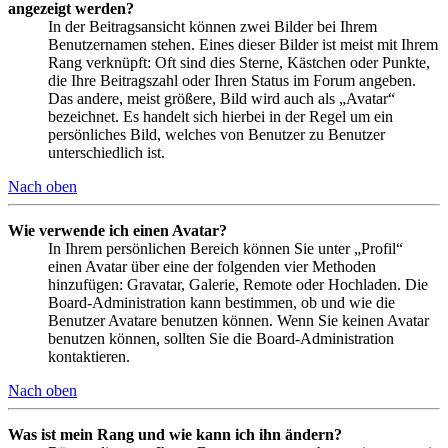
angezeigt werden?
In der Beitragsansicht können zwei Bilder bei Ihrem
Benutzernamen stehen. Eines dieser Bilder ist meist mit Ihrem
Rang verknüpft: Oft sind dies Sterne, Kästchen oder Punkte,
die Ihre Beitragszahl oder Ihren Status im Forum angeben.
Das andere, meist größere, Bild wird auch als „Avatar“
bezeichnet. Es handelt sich hierbei in der Regel um ein
persönliches Bild, welches von Benutzer zu Benutzer
unterschiedlich ist.
Nach oben
Wie verwende ich einen Avatar?
In Ihrem persönlichen Bereich können Sie unter „Profil“
einen Avatar über eine der folgenden vier Methoden
hinzufügen: Gravatar, Galerie, Remote oder Hochladen. Die
Board-Administration kann bestimmen, ob und wie die
Benutzer Avatare benutzen können. Wenn Sie keinen Avatar
benutzen können, sollten Sie die Board-Administration
kontaktieren.
Nach oben
Was ist mein Rang und wie kann ich ihn ändern?