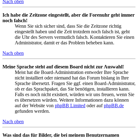
Nach oben
Ich habe die Zeitzone eingestellt, aber die Forenuhr geht immer
noch falsch!
Wenn Sie sich sicher sind, dass Sie die Zeitzone richtig
eingestellt haben und die Zeit trotzdem noch falsch ist, geht
die Uhr des Servers vermutlich falsch. Kontaktieren Sie einen
Administrator, damit er das Problem beheben kann.
Nach oben
Meine Sprache steht auf diesem Board nicht zur Auswahl!
Meist hat die Board-Administration entweder Ihre Sprache
nicht installiert oder niemand hat das Forum bislang in Ihre
Sprache übersetzt. Fragen Sie ggf. einen Board-Administrator,
ob er das Sprachpaket, das Sie benötigen, installieren kann.
Falls es noch nicht existiert, würden wir uns freuen, wenn Sie
es übersetzen würden. Weitere Informationen dazu können
auf der Website von
phpBB Limited
oder auf
phpBB.de
gefunden werden.
Nach oben
Was sind das für Bilder, die bei meinem Benutzernamen