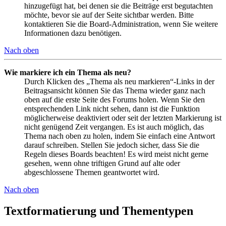
hinzugefügt hat, bei denen sie die Beiträge erst begutachten
möchte, bevor sie auf der Seite sichtbar werden. Bitte
kontaktieren Sie die Board-Administration, wenn Sie weitere
Informationen dazu benötigen.
Nach oben
Wie markiere ich ein Thema als neu?
Durch Klicken des „Thema als neu markieren“-Links in der
Beitragsansicht können Sie das Thema wieder ganz nach
oben auf die erste Seite des Forums holen. Wenn Sie den
entsprechenden Link nicht sehen, dann ist die Funktion
möglicherweise deaktiviert oder seit der letzten Markierung ist
nicht genügend Zeit vergangen. Es ist auch möglich, das
Thema nach oben zu holen, indem Sie einfach eine Antwort
darauf schreiben. Stellen Sie jedoch sicher, dass Sie die
Regeln dieses Boards beachten! Es wird meist nicht gerne
gesehen, wenn ohne triftigen Grund auf alte oder
abgeschlossene Themen geantwortet wird.
Nach oben
Textformatierung und Thementypen