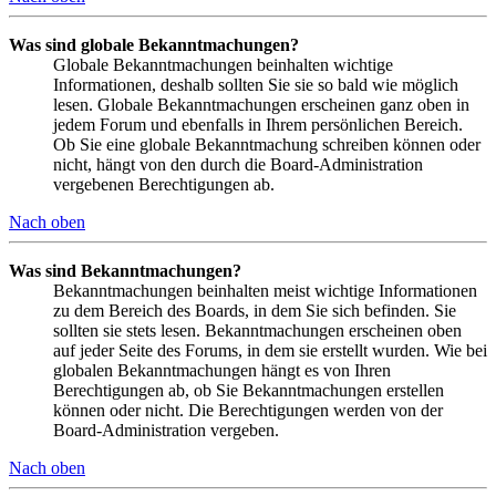
Was sind globale Bekanntmachungen?
Globale Bekanntmachungen beinhalten wichtige
Informationen, deshalb sollten Sie sie so bald wie möglich
lesen. Globale Bekanntmachungen erscheinen ganz oben in
jedem Forum und ebenfalls in Ihrem persönlichen Bereich.
Ob Sie eine globale Bekanntmachung schreiben können oder
nicht, hängt von den durch die Board-Administration
vergebenen Berechtigungen ab.
Nach oben
Was sind Bekanntmachungen?
Bekanntmachungen beinhalten meist wichtige Informationen
zu dem Bereich des Boards, in dem Sie sich befinden. Sie
sollten sie stets lesen. Bekanntmachungen erscheinen oben
auf jeder Seite des Forums, in dem sie erstellt wurden. Wie bei
globalen Bekanntmachungen hängt es von Ihren
Berechtigungen ab, ob Sie Bekanntmachungen erstellen
können oder nicht. Die Berechtigungen werden von der
Board-Administration vergeben.
Nach oben