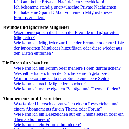
Ich kann keine Privaten Nachrichten verschicken!
Ich bekomme ständig unerwünschte Private Nachrichten!
Ich habe eine Spam-E-Mail von einem Mitglied dieses
Forums erhalten!
Freunde und ignorierte Mitglieder
Wozu benötige ich die Listen der Freunde und ignorierten
Mitglieder?
Wie kann ich Mitglieder zur Liste der Freunde oder zur Liste
der ignorierten Mitglieder hinzufügen oder diese wieder aus
den Listen entfernen?
Die Foren durchsuchen
Wie kann ich ein Forum oder mehrere Foren durchsuchen?
Weshalb erhalte ich bei der Suche keine Ergebnisse?
Warum bekomme ich bei der Suche eine leere Seite?
Wie kann ich nach Mitgliedern suchen?
Wie kann ich meine eigenen Beiträge und Themen finden?
Abonnements und Lesezeichen
Was ist der Unterschied zwischen einem Lesezeichen und
einem Abonnements für ein Thema oder Forum?
Wie kann ich ein Lesezeichen auf ein Thema setzen oder ein
Thema abonnieren?
Wie kann ich ein Forum abonnieren?