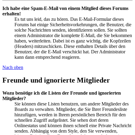
Ich habe eine Spam-E-Mail von einem Mitglied dieses Forums
erhalten!
Es tut uns leid, das zu hören. Das E-Mail-Formular dieses
Forums hat einige Sicherheitsvorkehrungen, die Benutzer, die
solche Nachrichten senden, identifizieren sollen. Sie sollten
einem Administrator die komplette E-Mail, die Sie bekommen
haben, weiterleiten. Dabei ist es ganz wichtig, die Kopfzeilen
(Headers) mitzuschicken. Diese enthalten Details über den
Benutzer, der die E-Mail verschickt hat. Der Administrator
kann dann entsprechend reagieren.
Nach oben
Freunde und ignorierte Mitglieder
Wozu benötige ich die Listen der Freunde und ignorierten
Mitglieder?
Sie können diese Listen benutzen, um andere Mitglieder des
Boards zu verwalten. Mitglieder, die Sie Ihrer Freundesliste
hinzufügen, werden in Ihrem persönlichen Bereich für den
schnellen Zugriff aufgelistet. Sie sehen dort deren
Onlinestatus und können ihnen schnell eine Private Nachricht
senden. Abhängig von dem Style, den Sie verwenden,