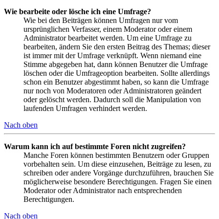
Wie bearbeite oder lösche ich eine Umfrage?
Wie bei den Beiträgen können Umfragen nur vom
ursprünglichen Verfasser, einem Moderator oder einem
Administrator bearbeitet werden. Um eine Umfrage zu
bearbeiten, ändern Sie den ersten Beitrag des Themas; dieser
ist immer mit der Umfrage verknüpft. Wenn niemand eine
Stimme abgegeben hat, dann können Benutzer die Umfrage
löschen oder die Umfrageoption bearbeiten. Sollte allerdings
schon ein Benutzer abgestimmt haben, so kann die Umfrage
nur noch von Moderatoren oder Administratoren geändert
oder gelöscht werden. Dadurch soll die Manipulation von
laufenden Umfragen verhindert werden.
Nach oben
Warum kann ich auf bestimmte Foren nicht zugreifen?
Manche Foren können bestimmten Benutzern oder Gruppen
vorbehalten sein. Um diese einzusehen, Beiträge zu lesen, zu
schreiben oder andere Vorgänge durchzuführen, brauchen Sie
möglicherweise besondere Berechtigungen. Fragen Sie einen
Moderator oder Administrator nach entsprechenden
Berechtigungen.
Nach oben