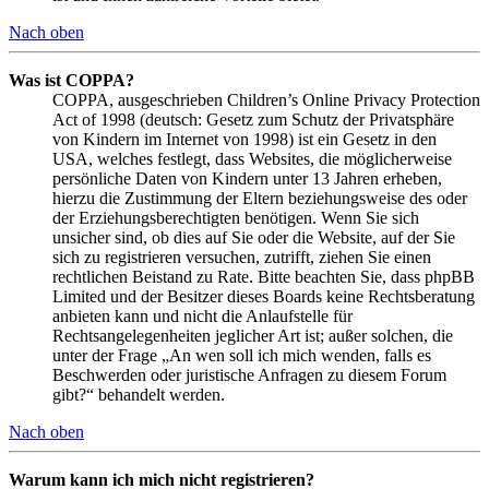
Nach oben
Was ist COPPA?
COPPA, ausgeschrieben Children’s Online Privacy Protection
Act of 1998 (deutsch: Gesetz zum Schutz der Privatsphäre
von Kindern im Internet von 1998) ist ein Gesetz in den
USA, welches festlegt, dass Websites, die möglicherweise
persönliche Daten von Kindern unter 13 Jahren erheben,
hierzu die Zustimmung der Eltern beziehungsweise des oder
der Erziehungsberechtigten benötigen. Wenn Sie sich
unsicher sind, ob dies auf Sie oder die Website, auf der Sie
sich zu registrieren versuchen, zutrifft, ziehen Sie einen
rechtlichen Beistand zu Rate. Bitte beachten Sie, dass phpBB
Limited und der Besitzer dieses Boards keine Rechtsberatung
anbieten kann und nicht die Anlaufstelle für
Rechtsangelegenheiten jeglicher Art ist; außer solchen, die
unter der Frage „An wen soll ich mich wenden, falls es
Beschwerden oder juristische Anfragen zu diesem Forum
gibt?“ behandelt werden.
Nach oben
Warum kann ich mich nicht registrieren?