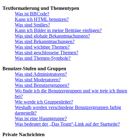
Textformatierung und Thementypen
Was ist BBCode?
Kann ich HTML benutzen?
Was sind Smilies?
Kann ich Bilder in meine Beiträge einfügen?
Was sind globale Bekanntmachungen?
Was sind Bekanntmachungen?
Was sind wichtige Themen?
Was sind geschlossene Themen?
Was sind Themen-Symbole?
Benutzer-Stufen und Gruppen
Was sind Administratoren?
Was sind Moderatoren?
Was sind Benutzergruppen?
Wo finde ich die Benutzergruppen und wie trete ich ihnen
bei?
Wie werde ich Gruppenleiter?
Weshalb werden verschiedene Benutzergruppen farbig
dargestellt?
Was ist eine Hauptgruppe?
Was bedeutet der „Das Team“-Link auf der Startseite?
Private Nachrichten