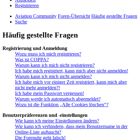
Registrieren
Aviation Community
Foren-Übersicht
Häufig gestellte Fragen
Suche
Häufig gestellte Fragen
Registrierung und Anmeldung
Wozu muss ich mich registrieren?
Was ist COPPA?
Warum kann ich mich nicht registrieren?
Ich habe mich registriert, kann mich aber nicht anmelden!
Warum kann ich mich nicht anmelden?
Ich habe mich vor einiger Zeit registriert, kann mich aber
nicht mehr anmelden?!
Ich habe mein Passwort vergessen!
Warum werde ich automatisch abgemeldet?
Wozu ist die Funktion „Alle Cookies löschen“?
Benutzerpräferenzen und -einstellungen
Wie kann ich meine Einstellungen ändern?
Wie kann ich verhindern, dass mein Benutzername in der
Online-Liste auftaucht?
Die Forenuhr geht falsch!