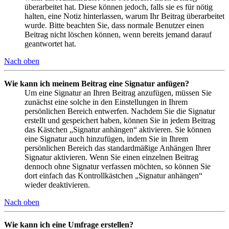
überarbeitet hat. Diese können jedoch, falls sie es für nötig
halten, eine Notiz hinterlassen, warum Ihr Beitrag überarbeitet
wurde. Bitte beachten Sie, dass normale Benutzer einen
Beitrag nicht löschen können, wenn bereits jemand darauf
geantwortet hat.
Nach oben
Wie kann ich meinem Beitrag eine Signatur anfügen?
Um eine Signatur an Ihren Beitrag anzufügen, müssen Sie
zunächst eine solche in den Einstellungen in Ihrem
persönlichen Bereich entwerfen. Nachdem Sie die Signatur
erstellt und gespeichert haben, können Sie in jedem Beitrag
das Kästchen „Signatur anhängen“ aktivieren. Sie können
eine Signatur auch hinzufügen, indem Sie in Ihrem
persönlichen Bereich das standardmäßige Anhängen Ihrer
Signatur aktivieren. Wenn Sie einen einzelnen Beitrag
dennoch ohne Signatur verfassen möchten, so können Sie
dort einfach das Kontrollkästchen „Signatur anhängen“
wieder deaktivieren.
Nach oben
Wie kann ich eine Umfrage erstellen?