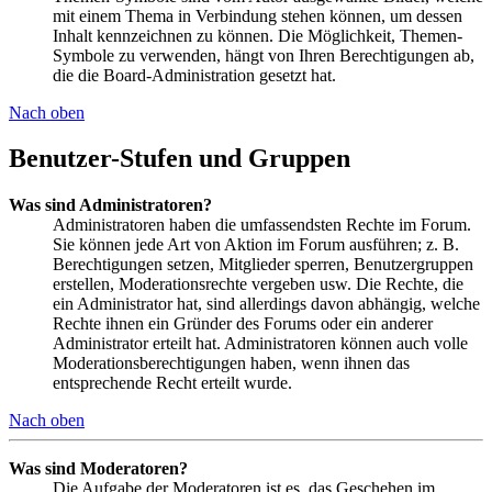
mit einem Thema in Verbindung stehen können, um dessen
Inhalt kennzeichnen zu können. Die Möglichkeit, Themen-
Symbole zu verwenden, hängt von Ihren Berechtigungen ab,
die die Board-Administration gesetzt hat.
Nach oben
Benutzer-Stufen und Gruppen
Was sind Administratoren?
Administratoren haben die umfassendsten Rechte im Forum.
Sie können jede Art von Aktion im Forum ausführen; z. B.
Berechtigungen setzen, Mitglieder sperren, Benutzergruppen
erstellen, Moderationsrechte vergeben usw. Die Rechte, die
ein Administrator hat, sind allerdings davon abhängig, welche
Rechte ihnen ein Gründer des Forums oder ein anderer
Administrator erteilt hat. Administratoren können auch volle
Moderationsberechtigungen haben, wenn ihnen das
entsprechende Recht erteilt wurde.
Nach oben
Was sind Moderatoren?
Die Aufgabe der Moderatoren ist es, das Geschehen im