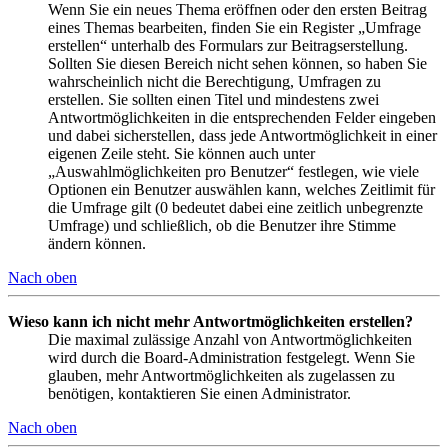
Wenn Sie ein neues Thema eröffnen oder den ersten Beitrag
eines Themas bearbeiten, finden Sie ein Register „Umfrage
erstellen“ unterhalb des Formulars zur Beitragserstellung.
Sollten Sie diesen Bereich nicht sehen können, so haben Sie
wahrscheinlich nicht die Berechtigung, Umfragen zu
erstellen. Sie sollten einen Titel und mindestens zwei
Antwortmöglichkeiten in die entsprechenden Felder eingeben
und dabei sicherstellen, dass jede Antwortmöglichkeit in einer
eigenen Zeile steht. Sie können auch unter
„Auswahlmöglichkeiten pro Benutzer“ festlegen, wie viele
Optionen ein Benutzer auswählen kann, welches Zeitlimit für
die Umfrage gilt (0 bedeutet dabei eine zeitlich unbegrenzte
Umfrage) und schließlich, ob die Benutzer ihre Stimme
ändern können.
Nach oben
Wieso kann ich nicht mehr Antwortmöglichkeiten erstellen?
Die maximal zulässige Anzahl von Antwortmöglichkeiten
wird durch die Board-Administration festgelegt. Wenn Sie
glauben, mehr Antwortmöglichkeiten als zugelassen zu
benötigen, kontaktieren Sie einen Administrator.
Nach oben