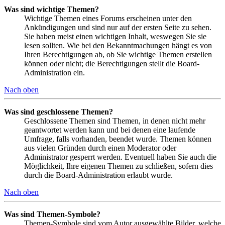
Was sind wichtige Themen?
Wichtige Themen eines Forums erscheinen unter den
Ankündigungen und sind nur auf der ersten Seite zu sehen.
Sie haben meist einen wichtigen Inhalt, weswegen Sie sie
lesen sollten. Wie bei den Bekanntmachungen hängt es von
Ihren Berechtigungen ab, ob Sie wichtige Themen erstellen
können oder nicht; die Berechtigungen stellt die Board-
Administration ein.
Nach oben
Was sind geschlossene Themen?
Geschlossene Themen sind Themen, in denen nicht mehr
geantwortet werden kann und bei denen eine laufende
Umfrage, falls vorhanden, beendet wurde. Themen können
aus vielen Gründen durch einen Moderator oder
Administrator gesperrt werden. Eventuell haben Sie auch die
Möglichkeit, Ihre eigenen Themen zu schließen, sofern dies
durch die Board-Administration erlaubt wurde.
Nach oben
Was sind Themen-Symbole?
Themen-Symbole sind vom Autor ausgewählte Bilder, welche