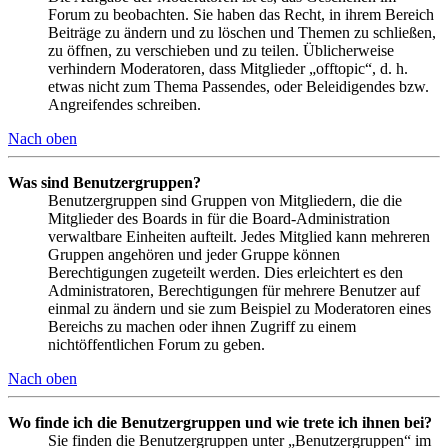
Forum zu beobachten. Sie haben das Recht, in ihrem Bereich
Beiträge zu ändern und zu löschen und Themen zu schließen,
zu öffnen, zu verschieben und zu teilen. Üblicherweise
verhindern Moderatoren, dass Mitglieder „offtopic“, d. h.
etwas nicht zum Thema Passendes, oder Beleidigendes bzw.
Angreifendes schreiben.
Nach oben
Was sind Benutzergruppen?
Benutzergruppen sind Gruppen von Mitgliedern, die die
Mitglieder des Boards in für die Board-Administration
verwaltbare Einheiten aufteilt. Jedes Mitglied kann mehreren
Gruppen angehören und jeder Gruppe können
Berechtigungen zugeteilt werden. Dies erleichtert es den
Administratoren, Berechtigungen für mehrere Benutzer auf
einmal zu ändern und sie zum Beispiel zu Moderatoren eines
Bereichs zu machen oder ihnen Zugriff zu einem
nichtöffentlichen Forum zu geben.
Nach oben
Wo finde ich die Benutzergruppen und wie trete ich ihnen bei?
Sie finden die Benutzergruppen unter „Benutzergruppen“ im