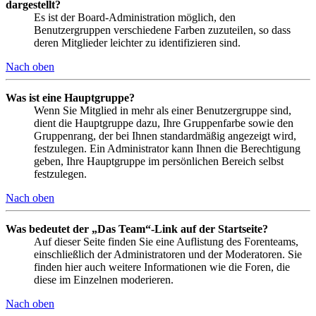
dargestellt?
Es ist der Board-Administration möglich, den
Benutzergruppen verschiedene Farben zuzuteilen, so dass
deren Mitglieder leichter zu identifizieren sind.
Nach oben
Was ist eine Hauptgruppe?
Wenn Sie Mitglied in mehr als einer Benutzergruppe sind,
dient die Hauptgruppe dazu, Ihre Gruppenfarbe sowie den
Gruppenrang, der bei Ihnen standardmäßig angezeigt wird,
festzulegen. Ein Administrator kann Ihnen die Berechtigung
geben, Ihre Hauptgruppe im persönlichen Bereich selbst
festzulegen.
Nach oben
Was bedeutet der „Das Team“-Link auf der Startseite?
Auf dieser Seite finden Sie eine Auflistung des Forenteams,
einschließlich der Administratoren und der Moderatoren. Sie
finden hier auch weitere Informationen wie die Foren, die
diese im Einzelnen moderieren.
Nach oben