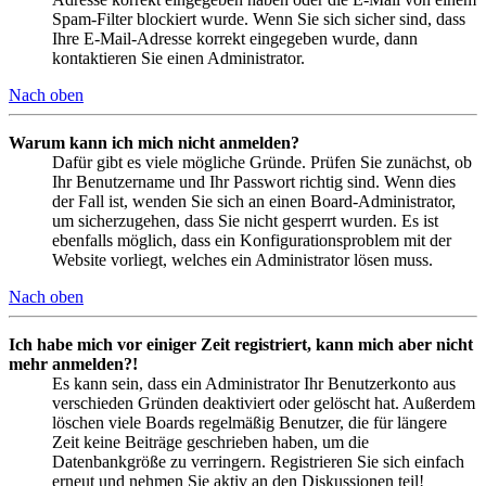
Spam-Filter blockiert wurde. Wenn Sie sich sicher sind, dass
Ihre E-Mail-Adresse korrekt eingegeben wurde, dann
kontaktieren Sie einen Administrator.
Nach oben
Warum kann ich mich nicht anmelden?
Dafür gibt es viele mögliche Gründe. Prüfen Sie zunächst, ob
Ihr Benutzername und Ihr Passwort richtig sind. Wenn dies
der Fall ist, wenden Sie sich an einen Board-Administrator,
um sicherzugehen, dass Sie nicht gesperrt wurden. Es ist
ebenfalls möglich, dass ein Konfigurationsproblem mit der
Website vorliegt, welches ein Administrator lösen muss.
Nach oben
Ich habe mich vor einiger Zeit registriert, kann mich aber nicht
mehr anmelden?!
Es kann sein, dass ein Administrator Ihr Benutzerkonto aus
verschieden Gründen deaktiviert oder gelöscht hat. Außerdem
löschen viele Boards regelmäßig Benutzer, die für längere
Zeit keine Beiträge geschrieben haben, um die
Datenbankgröße zu verringern. Registrieren Sie sich einfach
erneut und nehmen Sie aktiv an den Diskussionen teil!