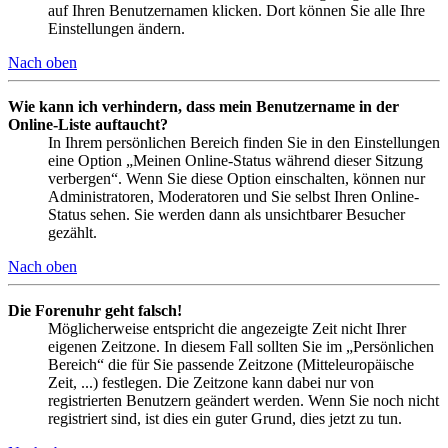
auf Ihren Benutzernamen klicken. Dort können Sie alle Ihre
Einstellungen ändern.
Nach oben
Wie kann ich verhindern, dass mein Benutzername in der
Online-Liste auftaucht?
In Ihrem persönlichen Bereich finden Sie in den Einstellungen
eine Option „Meinen Online-Status während dieser Sitzung
verbergen“. Wenn Sie diese Option einschalten, können nur
Administratoren, Moderatoren und Sie selbst Ihren Online-
Status sehen. Sie werden dann als unsichtbarer Besucher
gezählt.
Nach oben
Die Forenuhr geht falsch!
Möglicherweise entspricht die angezeigte Zeit nicht Ihrer
eigenen Zeitzone. In diesem Fall sollten Sie im „Persönlichen
Bereich“ die für Sie passende Zeitzone (Mitteleuropäische
Zeit, ...) festlegen. Die Zeitzone kann dabei nur von
registrierten Benutzern geändert werden. Wenn Sie noch nicht
registriert sind, ist dies ein guter Grund, dies jetzt zu tun.