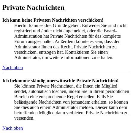
Private Nachrichten
Ich kann keine Privaten Nachrichten verschicken!
Hierfür kann es drei Gründe geben: Entweder Sie sind nicht
registriert und / oder nicht angemeldet, oder die Board-
Administration hat Private Nachrichten für das komplette
Forum ausgeschaltet. Außerdem könnte es sein, dass der
Administrator Ihnen das Recht, Private Nachrichten zu
verschicken, entzogen hat. Kontaktieren Sie einen
Administrator, um weitere Informationen zu erhalten.
Nach oben
Ich bekomme ständig unerwünschte Private Nachrichten!
Sie können Private Nachrichten, die Ihnen ein Mitglied
sendet, automatisch löschen, indem Sie in Ihrem persönlichen
Bereich eine entsprechende Regel erstellen. Falls Sie
belästigende Nachrichten von jemandem erhalten, so können
Sie dies auch einem Administrator melden. Dieser kann dem
betreffenden Mitglied dann verbieten, Private Nachrichten zu
versenden.
Nach oben