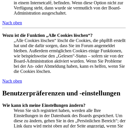
in einem Internetcafé, befinden. Wenn diese Option nicht zur
Verfügung steht, dann wurde sie vermutlich von der Board-
Administration ausgeschaltet.
Nach oben
Wozu ist die Funktion „Alle Cookies löschen“?
„Alle Cookies löschen“ löscht die Cookies, die phpBB erstellt
hat und die dafür sorgen, dass Sie im Forum angemeldet
bleiben. Außerdem ermöglichen Cookies einige Funktionen,
wie beispielsweise den „Gelesen“-Status – sofern sie von der
Board-Administration aktiviert wurden. Wenn Sie Probleme
bei der An- oder Abmeldung haben, kann es helfen, wenn Sie
die Cookies löschen.
Nach oben
Benutzerpräferenzen und -einstellungen
Wie kann ich meine Einstellungen ändern?
Wenn Sie sich registriert haben, werden alle Ihre
Einstellungen in der Datenbank des Boards gespeichert. Um
diese zu ändern, gehen Sie in den „Persönlichen Bereich“; der
Link dazu wird meist oben auf der Seite angezeigt, wenn Sie