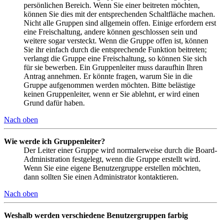
persönlichen Bereich. Wenn Sie einer beitreten möchten,
können Sie dies mit der entsprechenden Schaltfläche machen.
Nicht alle Gruppen sind allgemein offen. Einige erfordern erst
eine Freischaltung, andere können geschlossen sein und
weitere sogar versteckt. Wenn die Gruppe offen ist, können
Sie ihr einfach durch die entsprechende Funktion beitreten;
verlangt die Gruppe eine Freischaltung, so können Sie sich
für sie bewerben. Ein Gruppenleiter muss daraufhin Ihren
Antrag annehmen. Er könnte fragen, warum Sie in die
Gruppe aufgenommen werden möchten. Bitte belästige
keinen Gruppenleiter, wenn er Sie ablehnt, er wird einen
Grund dafür haben.
Nach oben
Wie werde ich Gruppenleiter?
Der Leiter einer Gruppe wird normalerweise durch die Board-
Administration festgelegt, wenn die Gruppe erstellt wird.
Wenn Sie eine eigene Benutzergruppe erstellen möchten,
dann sollten Sie einen Administrator kontaktieren.
Nach oben
Weshalb werden verschiedene Benutzergruppen farbig