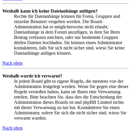
Weshalb kann ich keine Dateianhänge anfügen?
Rechte für Dateianhänge können für Foren, Gruppen und
einzelne Benutzer vergeben werden. Die Board-
Administration hat es möglicherweise nicht erlaubt,
Dateianhänge in dem Forum anzufügen, in dem Sie Ihren
Beitrag verfassen möchten, oder nur bestimmte Gruppen
dürfen Dateien hochladen. Sie können einen Administrator
kontaktieren, falls Sie sich nicht sicher sind, wieso Sie keine
Dateianhänge anfügen können.
Nach oben
Weshalb wurde ich verwarnt?
In jedem Board gibt es eigene Regeln, die meistens von der
Administration festgelegt werden. Wenn Sie gegen eine dieser
Regeln verstoßen haben, kann sie Ihnen eine Verwarnung
erteilen. Bitte beachten Sie, dass dies die Entscheidung der
Administration dieses Boards ist und phpBB Limited nichts
mit dieser Verwarnung zu tun hat. Kontaktieren Sie einen
Administrator, sofern Sie sich die nicht sicher sind, wieso Sie
verwarnt wurden.
Nach oben