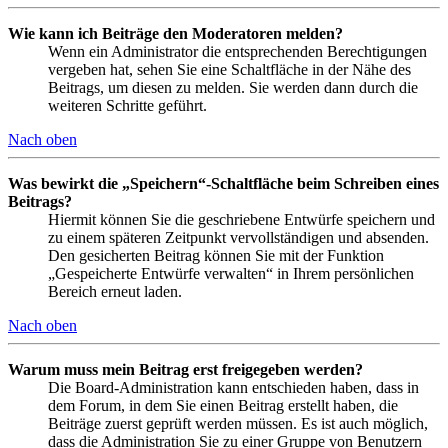
Wie kann ich Beiträge den Moderatoren melden?
Wenn ein Administrator die entsprechenden Berechtigungen
vergeben hat, sehen Sie eine Schaltfläche in der Nähe des
Beitrags, um diesen zu melden. Sie werden dann durch die
weiteren Schritte geführt.
Nach oben
Was bewirkt die „Speichern“-Schaltfläche beim Schreiben eines
Beitrags?
Hiermit können Sie die geschriebene Entwürfe speichern und
zu einem späteren Zeitpunkt vervollständigen und absenden.
Den gesicherten Beitrag können Sie mit der Funktion
„Gespeicherte Entwürfe verwalten“ in Ihrem persönlichen
Bereich erneut laden.
Nach oben
Warum muss mein Beitrag erst freigegeben werden?
Die Board-Administration kann entschieden haben, dass in
dem Forum, in dem Sie einen Beitrag erstellt haben, die
Beiträge zuerst geprüft werden müssen. Es ist auch möglich,
dass die Administration Sie zu einer Gruppe von Benutzern