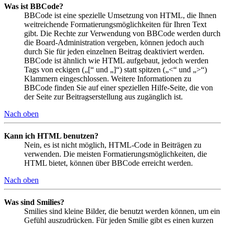
Was ist BBCode?
BBCode ist eine spezielle Umsetzung von HTML, die Ihnen
weitreichende Formatierungsmöglichkeiten für Ihren Text
gibt. Die Rechte zur Verwendung von BBCode werden durch
die Board-Administration vergeben, können jedoch auch
durch Sie für jeden einzelnen Beitrag deaktiviert werden.
BBCode ist ähnlich wie HTML aufgebaut, jedoch werden
Tags von eckigen („[“ und „]“) statt spitzen („<“ und „>“)
Klammern eingeschlossen. Weitere Informationen zu
BBCode finden Sie auf einer speziellen Hilfe-Seite, die von
der Seite zur Beitragserstellung aus zugänglich ist.
Nach oben
Kann ich HTML benutzen?
Nein, es ist nicht möglich, HTML-Code in Beiträgen zu
verwenden. Die meisten Formatierungsmöglichkeiten, die
HTML bietet, können über BBCode erreicht werden.
Nach oben
Was sind Smilies?
Smilies sind kleine Bilder, die benutzt werden können, um ein
Gefühl auszudrücken. Für jeden Smilie gibt es einen kurzen