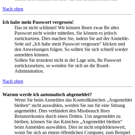
Nach oben
Ich habe mein Passwort vergessen!
Das ist nicht schlimm! Wir können Ihnen zwar Ihr altes
Passwort nicht wieder mitteilen, Sie können es jedoch
zurücksetzen. Dies machen Sie, indem Sie auf der Anmelde-
Seite auf „Ich habe mein Passwort vergessen“ klicken und
den Anweisungen folgen. So sollten Sie sich schnell wieder
anmelden können.
Sollten Sie trotzdem nicht in der Lage sein, Ihr Passwort
zurückzusetzen, so wenden Sie sich an die Board-
Administration.
Nach oben
Warum werde ich automatisch abgemeldet?
Wenn Sie beim Anmelden das Kontrollkästchen „Angemeldet
bleiben“ nicht auswählen, werden Sie nur für eine Sitzung
angemeldet. Dies verhindert den Missbrauch Ihres
Benutzerkontos durch einen Dritten. Um angemeldet zu
bleiben, können Sie das Kästchen „Angemeldet bleiben“
beim Anmelden auswählen. Dies ist nicht empfehlenswert,
wenn Sie sich an einem öffentlichen Computer, zum Beispiel