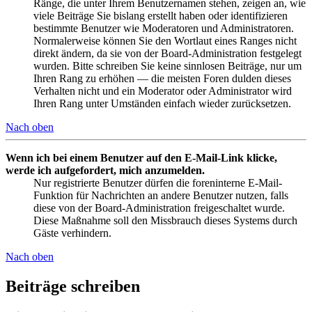
Ränge, die unter Ihrem Benutzernamen stehen, zeigen an, wie
viele Beiträge Sie bislang erstellt haben oder identifizieren
bestimmte Benutzer wie Moderatoren und Administratoren.
Normalerweise können Sie den Wortlaut eines Ranges nicht
direkt ändern, da sie von der Board-Administration festgelegt
wurden. Bitte schreiben Sie keine sinnlosen Beiträge, nur um
Ihren Rang zu erhöhen — die meisten Foren dulden dieses
Verhalten nicht und ein Moderator oder Administrator wird
Ihren Rang unter Umständen einfach wieder zurücksetzen.
Nach oben
Wenn ich bei einem Benutzer auf den E-Mail-Link klicke,
werde ich aufgefordert, mich anzumelden.
Nur registrierte Benutzer dürfen die foreninterne E-Mail-
Funktion für Nachrichten an andere Benutzer nutzen, falls
diese von der Board-Administration freigeschaltet wurde.
Diese Maßnahme soll den Missbrauch dieses Systems durch
Gäste verhindern.
Nach oben
Beiträge schreiben