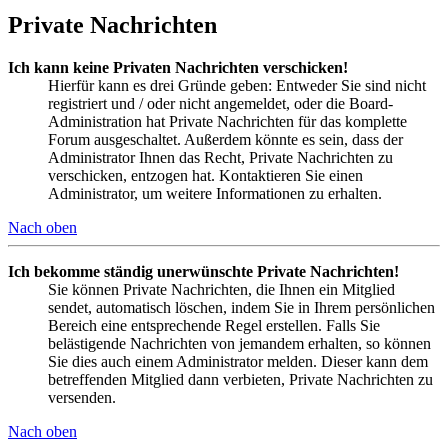
Private Nachrichten
Ich kann keine Privaten Nachrichten verschicken!
Hierfür kann es drei Gründe geben: Entweder Sie sind nicht
registriert und / oder nicht angemeldet, oder die Board-
Administration hat Private Nachrichten für das komplette
Forum ausgeschaltet. Außerdem könnte es sein, dass der
Administrator Ihnen das Recht, Private Nachrichten zu
verschicken, entzogen hat. Kontaktieren Sie einen
Administrator, um weitere Informationen zu erhalten.
Nach oben
Ich bekomme ständig unerwünschte Private Nachrichten!
Sie können Private Nachrichten, die Ihnen ein Mitglied
sendet, automatisch löschen, indem Sie in Ihrem persönlichen
Bereich eine entsprechende Regel erstellen. Falls Sie
belästigende Nachrichten von jemandem erhalten, so können
Sie dies auch einem Administrator melden. Dieser kann dem
betreffenden Mitglied dann verbieten, Private Nachrichten zu
versenden.
Nach oben