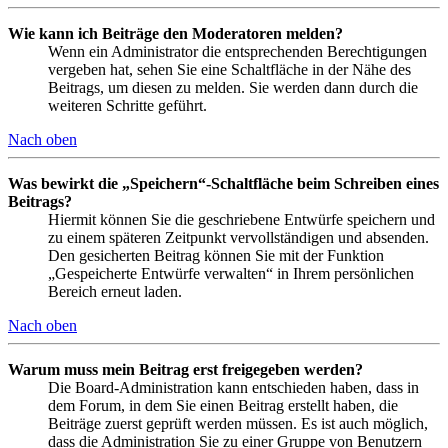
Wie kann ich Beiträge den Moderatoren melden?
Wenn ein Administrator die entsprechenden Berechtigungen
vergeben hat, sehen Sie eine Schaltfläche in der Nähe des
Beitrags, um diesen zu melden. Sie werden dann durch die
weiteren Schritte geführt.
Nach oben
Was bewirkt die „Speichern“-Schaltfläche beim Schreiben eines
Beitrags?
Hiermit können Sie die geschriebene Entwürfe speichern und
zu einem späteren Zeitpunkt vervollständigen und absenden.
Den gesicherten Beitrag können Sie mit der Funktion
„Gespeicherte Entwürfe verwalten“ in Ihrem persönlichen
Bereich erneut laden.
Nach oben
Warum muss mein Beitrag erst freigegeben werden?
Die Board-Administration kann entschieden haben, dass in
dem Forum, in dem Sie einen Beitrag erstellt haben, die
Beiträge zuerst geprüft werden müssen. Es ist auch möglich,
dass die Administration Sie zu einer Gruppe von Benutzern