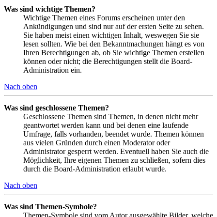
Was sind wichtige Themen?
Wichtige Themen eines Forums erscheinen unter den
Ankündigungen und sind nur auf der ersten Seite zu sehen.
Sie haben meist einen wichtigen Inhalt, weswegen Sie sie
lesen sollten. Wie bei den Bekanntmachungen hängt es von
Ihren Berechtigungen ab, ob Sie wichtige Themen erstellen
können oder nicht; die Berechtigungen stellt die Board-
Administration ein.
Nach oben
Was sind geschlossene Themen?
Geschlossene Themen sind Themen, in denen nicht mehr
geantwortet werden kann und bei denen eine laufende
Umfrage, falls vorhanden, beendet wurde. Themen können
aus vielen Gründen durch einen Moderator oder
Administrator gesperrt werden. Eventuell haben Sie auch die
Möglichkeit, Ihre eigenen Themen zu schließen, sofern dies
durch die Board-Administration erlaubt wurde.
Nach oben
Was sind Themen-Symbole?
Themen-Symbole sind vom Autor ausgewählte Bilder, welche