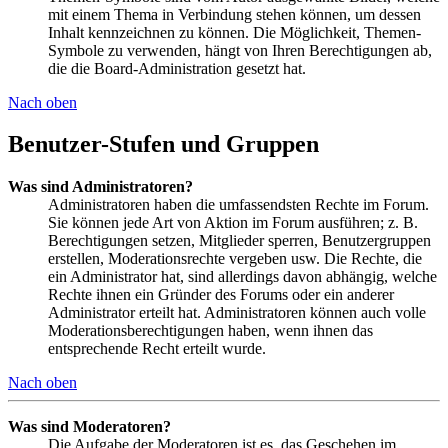
mit einem Thema in Verbindung stehen können, um dessen
Inhalt kennzeichnen zu können. Die Möglichkeit, Themen-
Symbole zu verwenden, hängt von Ihren Berechtigungen ab,
die die Board-Administration gesetzt hat.
Nach oben
Benutzer-Stufen und Gruppen
Was sind Administratoren?
Administratoren haben die umfassendsten Rechte im Forum.
Sie können jede Art von Aktion im Forum ausführen; z. B.
Berechtigungen setzen, Mitglieder sperren, Benutzergruppen
erstellen, Moderationsrechte vergeben usw. Die Rechte, die
ein Administrator hat, sind allerdings davon abhängig, welche
Rechte ihnen ein Gründer des Forums oder ein anderer
Administrator erteilt hat. Administratoren können auch volle
Moderationsberechtigungen haben, wenn ihnen das
entsprechende Recht erteilt wurde.
Nach oben
Was sind Moderatoren?
Die Aufgabe der Moderatoren ist es, das Geschehen im