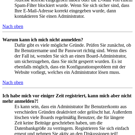
Spam-Filter blockiert wurde. Wenn Sie sich sicher sind, dass
Ihre E-Mail-Adresse korrekt eingegeben wurde, dann
kontaktieren Sie einen Administrator.
Nach oben
Warum kann ich mich nicht anmelden?
Dafür gibt es viele mögliche Gründe. Prüfen Sie zunächst, ob
Ihr Benutzername und Ihr Passwort richtig sind. Wenn dies
der Fall ist, wenden Sie sich an einen Board-Administrator,
um sicherzugehen, dass Sie nicht gesperrt wurden. Es ist
ebenfalls möglich, dass ein Konfigurationsproblem mit der
Website vorliegt, welches ein Administrator lösen muss.
Nach oben
Ich habe mich vor einiger Zeit registriert, kann mich aber nicht
mehr anmelden?!
Es kann sein, dass ein Administrator Ihr Benutzerkonto aus
verschieden Gründen deaktiviert oder gelöscht hat. Außerdem
löschen viele Boards regelmäßig Benutzer, die für längere
Zeit keine Beiträge geschrieben haben, um die
Datenbankgröße zu verringern. Registrieren Sie sich einfach
erneut und nehmen Sie aktiv an den Diskussionen teil!