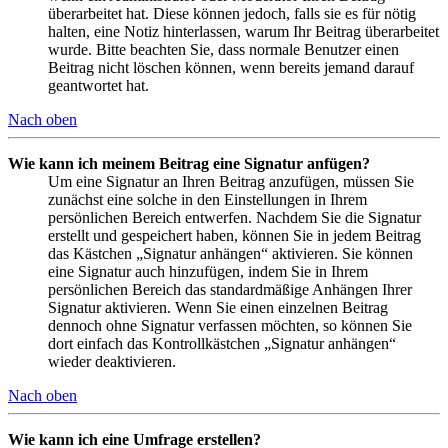
überarbeitet hat. Diese können jedoch, falls sie es für nötig
halten, eine Notiz hinterlassen, warum Ihr Beitrag überarbeitet
wurde. Bitte beachten Sie, dass normale Benutzer einen
Beitrag nicht löschen können, wenn bereits jemand darauf
geantwortet hat.
Nach oben
Wie kann ich meinem Beitrag eine Signatur anfügen?
Um eine Signatur an Ihren Beitrag anzufügen, müssen Sie
zunächst eine solche in den Einstellungen in Ihrem
persönlichen Bereich entwerfen. Nachdem Sie die Signatur
erstellt und gespeichert haben, können Sie in jedem Beitrag
das Kästchen „Signatur anhängen“ aktivieren. Sie können
eine Signatur auch hinzufügen, indem Sie in Ihrem
persönlichen Bereich das standardmäßige Anhängen Ihrer
Signatur aktivieren. Wenn Sie einen einzelnen Beitrag
dennoch ohne Signatur verfassen möchten, so können Sie
dort einfach das Kontrollkästchen „Signatur anhängen“
wieder deaktivieren.
Nach oben
Wie kann ich eine Umfrage erstellen?