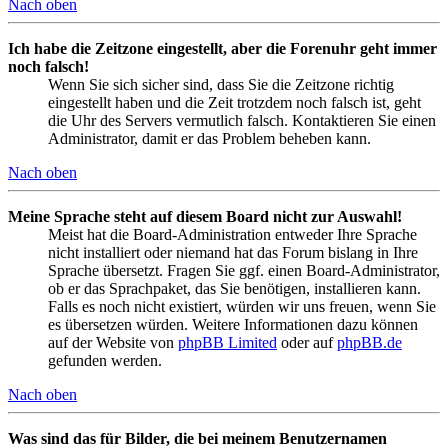
Nach oben
Ich habe die Zeitzone eingestellt, aber die Forenuhr geht immer
noch falsch!
Wenn Sie sich sicher sind, dass Sie die Zeitzone richtig
eingestellt haben und die Zeit trotzdem noch falsch ist, geht
die Uhr des Servers vermutlich falsch. Kontaktieren Sie einen
Administrator, damit er das Problem beheben kann.
Nach oben
Meine Sprache steht auf diesem Board nicht zur Auswahl!
Meist hat die Board-Administration entweder Ihre Sprache
nicht installiert oder niemand hat das Forum bislang in Ihre
Sprache übersetzt. Fragen Sie ggf. einen Board-Administrator,
ob er das Sprachpaket, das Sie benötigen, installieren kann.
Falls es noch nicht existiert, würden wir uns freuen, wenn Sie
es übersetzen würden. Weitere Informationen dazu können
auf der Website von
phpBB Limited
oder auf
phpBB.de
gefunden werden.
Nach oben
Was sind das für Bilder, die bei meinem Benutzernamen