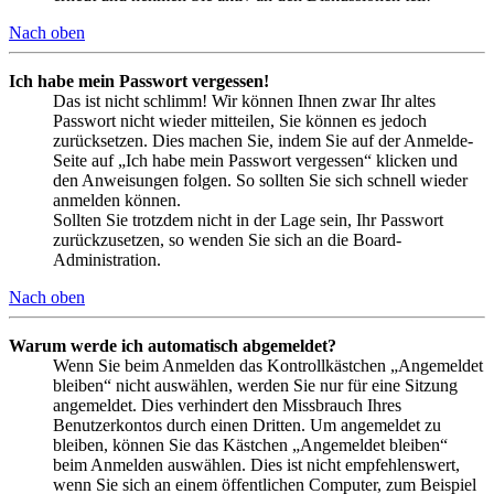
Nach oben
Ich habe mein Passwort vergessen!
Das ist nicht schlimm! Wir können Ihnen zwar Ihr altes
Passwort nicht wieder mitteilen, Sie können es jedoch
zurücksetzen. Dies machen Sie, indem Sie auf der Anmelde-
Seite auf „Ich habe mein Passwort vergessen“ klicken und
den Anweisungen folgen. So sollten Sie sich schnell wieder
anmelden können.
Sollten Sie trotzdem nicht in der Lage sein, Ihr Passwort
zurückzusetzen, so wenden Sie sich an die Board-
Administration.
Nach oben
Warum werde ich automatisch abgemeldet?
Wenn Sie beim Anmelden das Kontrollkästchen „Angemeldet
bleiben“ nicht auswählen, werden Sie nur für eine Sitzung
angemeldet. Dies verhindert den Missbrauch Ihres
Benutzerkontos durch einen Dritten. Um angemeldet zu
bleiben, können Sie das Kästchen „Angemeldet bleiben“
beim Anmelden auswählen. Dies ist nicht empfehlenswert,
wenn Sie sich an einem öffentlichen Computer, zum Beispiel