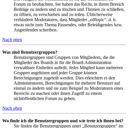
Forum zu beobachten. Sie haben das Recht, in ihrem Bereich
Beiträge zu ändern und zu löschen und Themen zu schließen,
zu öffnen, zu verschieben und zu teilen. Üblicherweise
verhindern Moderatoren, dass Mitglieder „offtopic“, d. h.
etwas nicht zum Thema Passendes, oder Beleidigendes bzw.
Angreifendes schreiben.
Nach oben
Was sind Benutzergruppen?
Benutzergruppen sind Gruppen von Mitgliedern, die die
Mitglieder des Boards in für die Board-Administration
verwaltbare Einheiten aufteilt. Jedes Mitglied kann mehreren
Gruppen angehören und jeder Gruppe können
Berechtigungen zugeteilt werden. Dies erleichtert es den
Administratoren, Berechtigungen für mehrere Benutzer auf
einmal zu ändern und sie zum Beispiel zu Moderatoren eines
Bereichs zu machen oder ihnen Zugriff zu einem
nichtöffentlichen Forum zu geben.
Nach oben
Wo finde ich die Benutzergruppen und wie trete ich ihnen bei?
Sie finden die Benutzergruppen unter „Benutzergruppen“ im