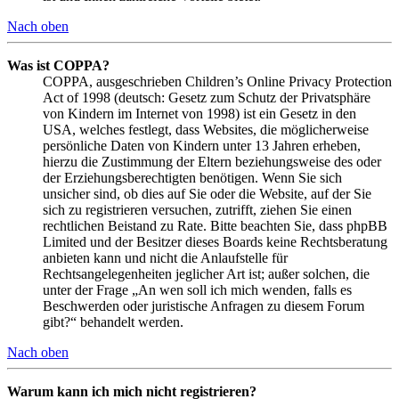
Nach oben
Was ist COPPA?
COPPA, ausgeschrieben Children’s Online Privacy Protection
Act of 1998 (deutsch: Gesetz zum Schutz der Privatsphäre
von Kindern im Internet von 1998) ist ein Gesetz in den
USA, welches festlegt, dass Websites, die möglicherweise
persönliche Daten von Kindern unter 13 Jahren erheben,
hierzu die Zustimmung der Eltern beziehungsweise des oder
der Erziehungsberechtigten benötigen. Wenn Sie sich
unsicher sind, ob dies auf Sie oder die Website, auf der Sie
sich zu registrieren versuchen, zutrifft, ziehen Sie einen
rechtlichen Beistand zu Rate. Bitte beachten Sie, dass phpBB
Limited und der Besitzer dieses Boards keine Rechtsberatung
anbieten kann und nicht die Anlaufstelle für
Rechtsangelegenheiten jeglicher Art ist; außer solchen, die
unter der Frage „An wen soll ich mich wenden, falls es
Beschwerden oder juristische Anfragen zu diesem Forum
gibt?“ behandelt werden.
Nach oben
Warum kann ich mich nicht registrieren?