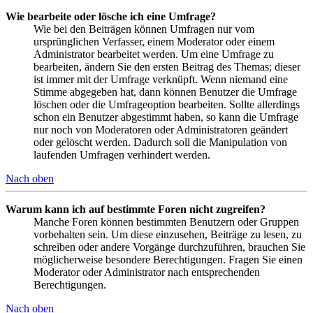
Wie bearbeite oder lösche ich eine Umfrage?
Wie bei den Beiträgen können Umfragen nur vom
ursprünglichen Verfasser, einem Moderator oder einem
Administrator bearbeitet werden. Um eine Umfrage zu
bearbeiten, ändern Sie den ersten Beitrag des Themas; dieser
ist immer mit der Umfrage verknüpft. Wenn niemand eine
Stimme abgegeben hat, dann können Benutzer die Umfrage
löschen oder die Umfrageoption bearbeiten. Sollte allerdings
schon ein Benutzer abgestimmt haben, so kann die Umfrage
nur noch von Moderatoren oder Administratoren geändert
oder gelöscht werden. Dadurch soll die Manipulation von
laufenden Umfragen verhindert werden.
Nach oben
Warum kann ich auf bestimmte Foren nicht zugreifen?
Manche Foren können bestimmten Benutzern oder Gruppen
vorbehalten sein. Um diese einzusehen, Beiträge zu lesen, zu
schreiben oder andere Vorgänge durchzuführen, brauchen Sie
möglicherweise besondere Berechtigungen. Fragen Sie einen
Moderator oder Administrator nach entsprechenden
Berechtigungen.
Nach oben