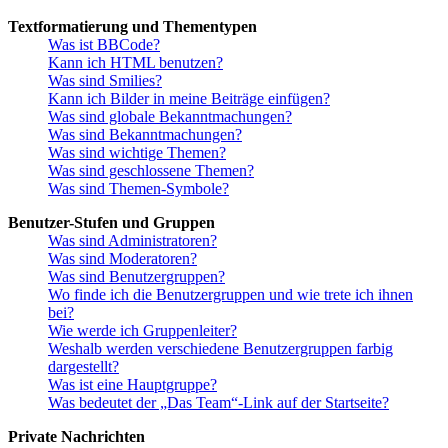
Textformatierung und Thementypen
Was ist BBCode?
Kann ich HTML benutzen?
Was sind Smilies?
Kann ich Bilder in meine Beiträge einfügen?
Was sind globale Bekanntmachungen?
Was sind Bekanntmachungen?
Was sind wichtige Themen?
Was sind geschlossene Themen?
Was sind Themen-Symbole?
Benutzer-Stufen und Gruppen
Was sind Administratoren?
Was sind Moderatoren?
Was sind Benutzergruppen?
Wo finde ich die Benutzergruppen und wie trete ich ihnen
bei?
Wie werde ich Gruppenleiter?
Weshalb werden verschiedene Benutzergruppen farbig
dargestellt?
Was ist eine Hauptgruppe?
Was bedeutet der „Das Team“-Link auf der Startseite?
Private Nachrichten