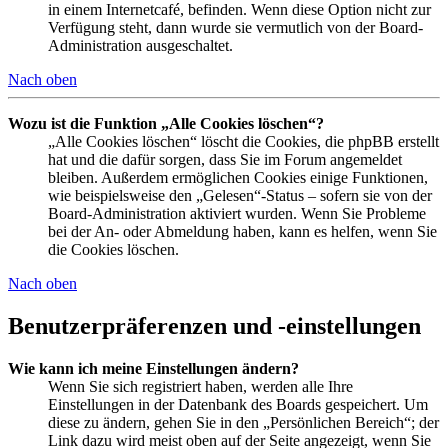
in einem Internetcafé, befinden. Wenn diese Option nicht zur
Verfügung steht, dann wurde sie vermutlich von der Board-
Administration ausgeschaltet.
Nach oben
Wozu ist die Funktion „Alle Cookies löschen“?
„Alle Cookies löschen“ löscht die Cookies, die phpBB erstellt
hat und die dafür sorgen, dass Sie im Forum angemeldet
bleiben. Außerdem ermöglichen Cookies einige Funktionen,
wie beispielsweise den „Gelesen“-Status – sofern sie von der
Board-Administration aktiviert wurden. Wenn Sie Probleme
bei der An- oder Abmeldung haben, kann es helfen, wenn Sie
die Cookies löschen.
Nach oben
Benutzerpräferenzen und -einstellungen
Wie kann ich meine Einstellungen ändern?
Wenn Sie sich registriert haben, werden alle Ihre
Einstellungen in der Datenbank des Boards gespeichert. Um
diese zu ändern, gehen Sie in den „Persönlichen Bereich“; der
Link dazu wird meist oben auf der Seite angezeigt, wenn Sie