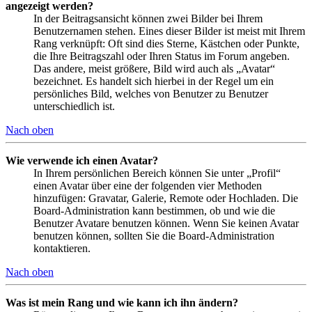
angezeigt werden?
In der Beitragsansicht können zwei Bilder bei Ihrem
Benutzernamen stehen. Eines dieser Bilder ist meist mit Ihrem
Rang verknüpft: Oft sind dies Sterne, Kästchen oder Punkte,
die Ihre Beitragszahl oder Ihren Status im Forum angeben.
Das andere, meist größere, Bild wird auch als „Avatar“
bezeichnet. Es handelt sich hierbei in der Regel um ein
persönliches Bild, welches von Benutzer zu Benutzer
unterschiedlich ist.
Nach oben
Wie verwende ich einen Avatar?
In Ihrem persönlichen Bereich können Sie unter „Profil“
einen Avatar über eine der folgenden vier Methoden
hinzufügen: Gravatar, Galerie, Remote oder Hochladen. Die
Board-Administration kann bestimmen, ob und wie die
Benutzer Avatare benutzen können. Wenn Sie keinen Avatar
benutzen können, sollten Sie die Board-Administration
kontaktieren.
Nach oben
Was ist mein Rang und wie kann ich ihn ändern?