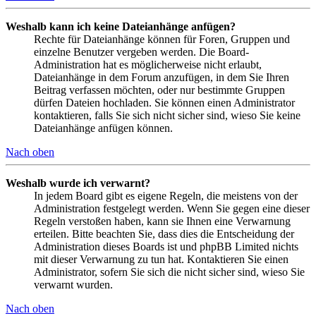
Weshalb kann ich keine Dateianhänge anfügen?
Rechte für Dateianhänge können für Foren, Gruppen und
einzelne Benutzer vergeben werden. Die Board-
Administration hat es möglicherweise nicht erlaubt,
Dateianhänge in dem Forum anzufügen, in dem Sie Ihren
Beitrag verfassen möchten, oder nur bestimmte Gruppen
dürfen Dateien hochladen. Sie können einen Administrator
kontaktieren, falls Sie sich nicht sicher sind, wieso Sie keine
Dateianhänge anfügen können.
Nach oben
Weshalb wurde ich verwarnt?
In jedem Board gibt es eigene Regeln, die meistens von der
Administration festgelegt werden. Wenn Sie gegen eine dieser
Regeln verstoßen haben, kann sie Ihnen eine Verwarnung
erteilen. Bitte beachten Sie, dass dies die Entscheidung der
Administration dieses Boards ist und phpBB Limited nichts
mit dieser Verwarnung zu tun hat. Kontaktieren Sie einen
Administrator, sofern Sie sich die nicht sicher sind, wieso Sie
verwarnt wurden.
Nach oben