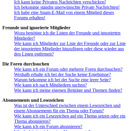
Ich kann keine Privaten Nachrichten verschicken!
Ich bekomme ständig unerwünschte Private Nachrichten!
Ich habe eine Spam-E-Mail von einem Mitglied dieses
Forums erhalten!
Freunde und ignorierte Mitglieder
Wozu benötige ich die Listen der Freunde und ignorierten
Mitglieder?
Wie kann ich Mitglieder zur Liste der Freunde oder zur Liste
der ignorierten Mitglieder hinzufügen oder diese wieder aus
den Listen entfernen?
Die Foren durchsuchen
Wie kann ich ein Forum oder mehrere Foren durchsuchen?
Weshalb erhalte ich bei der Suche keine Ergebnisse?
Warum bekomme ich bei der Suche eine leere Seite?
Wie kann ich nach Mitgliedern suchen?
Wie kann ich meine eigenen Beiträge und Themen finden?
Abonnements und Lesezeichen
Was ist der Unterschied zwischen einem Lesezeichen und
einem Abonnements für ein Thema oder Forum?
Wie kann ich ein Lesezeichen auf ein Thema setzen oder ein
Thema abonnieren?
Wie kann ich ein Forum abonnieren?