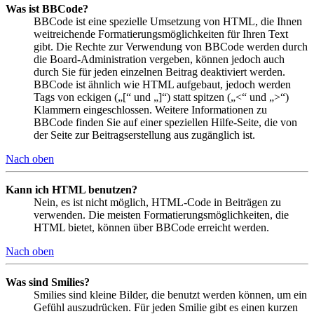
Was ist BBCode?
BBCode ist eine spezielle Umsetzung von HTML, die Ihnen
weitreichende Formatierungsmöglichkeiten für Ihren Text
gibt. Die Rechte zur Verwendung von BBCode werden durch
die Board-Administration vergeben, können jedoch auch
durch Sie für jeden einzelnen Beitrag deaktiviert werden.
BBCode ist ähnlich wie HTML aufgebaut, jedoch werden
Tags von eckigen („[“ und „]“) statt spitzen („<“ und „>“)
Klammern eingeschlossen. Weitere Informationen zu
BBCode finden Sie auf einer speziellen Hilfe-Seite, die von
der Seite zur Beitragserstellung aus zugänglich ist.
Nach oben
Kann ich HTML benutzen?
Nein, es ist nicht möglich, HTML-Code in Beiträgen zu
verwenden. Die meisten Formatierungsmöglichkeiten, die
HTML bietet, können über BBCode erreicht werden.
Nach oben
Was sind Smilies?
Smilies sind kleine Bilder, die benutzt werden können, um ein
Gefühl auszudrücken. Für jeden Smilie gibt es einen kurzen