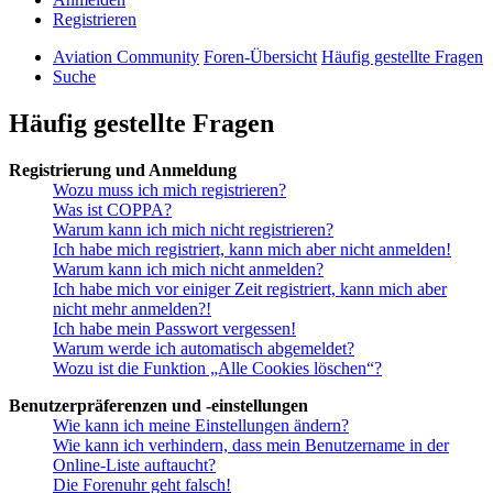
Registrieren
Aviation Community
Foren-Übersicht
Häufig gestellte Fragen
Suche
Häufig gestellte Fragen
Registrierung und Anmeldung
Wozu muss ich mich registrieren?
Was ist COPPA?
Warum kann ich mich nicht registrieren?
Ich habe mich registriert, kann mich aber nicht anmelden!
Warum kann ich mich nicht anmelden?
Ich habe mich vor einiger Zeit registriert, kann mich aber
nicht mehr anmelden?!
Ich habe mein Passwort vergessen!
Warum werde ich automatisch abgemeldet?
Wozu ist die Funktion „Alle Cookies löschen“?
Benutzerpräferenzen und -einstellungen
Wie kann ich meine Einstellungen ändern?
Wie kann ich verhindern, dass mein Benutzername in der
Online-Liste auftaucht?
Die Forenuhr geht falsch!