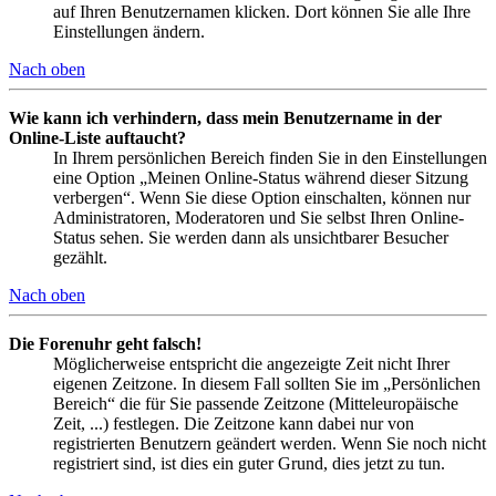
auf Ihren Benutzernamen klicken. Dort können Sie alle Ihre
Einstellungen ändern.
Nach oben
Wie kann ich verhindern, dass mein Benutzername in der
Online-Liste auftaucht?
In Ihrem persönlichen Bereich finden Sie in den Einstellungen
eine Option „Meinen Online-Status während dieser Sitzung
verbergen“. Wenn Sie diese Option einschalten, können nur
Administratoren, Moderatoren und Sie selbst Ihren Online-
Status sehen. Sie werden dann als unsichtbarer Besucher
gezählt.
Nach oben
Die Forenuhr geht falsch!
Möglicherweise entspricht die angezeigte Zeit nicht Ihrer
eigenen Zeitzone. In diesem Fall sollten Sie im „Persönlichen
Bereich“ die für Sie passende Zeitzone (Mitteleuropäische
Zeit, ...) festlegen. Die Zeitzone kann dabei nur von
registrierten Benutzern geändert werden. Wenn Sie noch nicht
registriert sind, ist dies ein guter Grund, dies jetzt zu tun.