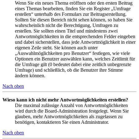
Wenn Sie ein neues Thema eröffnen oder den ersten Beitrag
eines Themas bearbeiten, finden Sie ein Register „Umfrage
erstellen“ unterhalb des Formulars zur Beitragserstellung.
Sollten Sie diesen Bereich nicht sehen können, so haben Sie
wahrscheinlich nicht die Berechtigung, Umfragen zu
erstellen. Sie sollten einen Titel und mindestens zwei
Antwortmöglichkeiten in die entsprechenden Felder eingeben
und dabei sicherstellen, dass jede Antwortmöglichkeit in einer
eigenen Zeile steht. Sie können auch unter
„Auswahlmöglichkeiten pro Benutzer“ festlegen, wie viele
Optionen ein Benutzer auswählen kann, welches Zeitlimit für
die Umfrage gilt (0 bedeutet dabei eine zeitlich unbegrenzte
Umfrage) und schließlich, ob die Benutzer ihre Stimme
ändern können.
Nach oben
Wieso kann ich nicht mehr Antwortmöglichkeiten erstellen?
Die maximal zulässige Anzahl von Antwortmöglichkeiten
wird durch die Board-Administration festgelegt. Wenn Sie
glauben, mehr Antwortmöglichkeiten als zugelassen zu
benötigen, kontaktieren Sie einen Administrator.
Nach oben