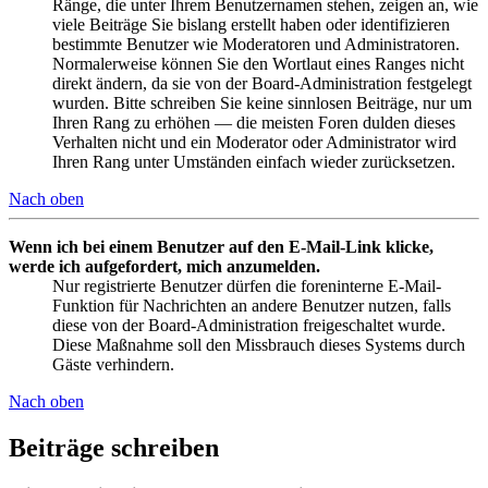
Ränge, die unter Ihrem Benutzernamen stehen, zeigen an, wie
viele Beiträge Sie bislang erstellt haben oder identifizieren
bestimmte Benutzer wie Moderatoren und Administratoren.
Normalerweise können Sie den Wortlaut eines Ranges nicht
direkt ändern, da sie von der Board-Administration festgelegt
wurden. Bitte schreiben Sie keine sinnlosen Beiträge, nur um
Ihren Rang zu erhöhen — die meisten Foren dulden dieses
Verhalten nicht und ein Moderator oder Administrator wird
Ihren Rang unter Umständen einfach wieder zurücksetzen.
Nach oben
Wenn ich bei einem Benutzer auf den E-Mail-Link klicke,
werde ich aufgefordert, mich anzumelden.
Nur registrierte Benutzer dürfen die foreninterne E-Mail-
Funktion für Nachrichten an andere Benutzer nutzen, falls
diese von der Board-Administration freigeschaltet wurde.
Diese Maßnahme soll den Missbrauch dieses Systems durch
Gäste verhindern.
Nach oben
Beiträge schreiben