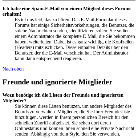
Ich habe eine Spam-E-Mail von einem Mitglied dieses Forums
erhalten!
Es tut uns leid, das zu hören. Das E-Mail-Formular dieses
Forums hat einige Sicherheitsvorkehrungen, die Benutzer, die
solche Nachrichten senden, identifizieren sollen. Sie sollten
einem Administrator die komplette E-Mail, die Sie bekommen
haben, weiterleiten. Dabei ist es ganz wichtig, die Kopfzeilen
(Headers) mitzuschicken. Diese enthalten Details über den
Benutzer, der die E-Mail verschickt hat. Der Administrator
kann dann entsprechend reagieren.
Nach oben
Freunde und ignorierte Mitglieder
Wozu benötige ich die Listen der Freunde und ignorierten
Mitglieder?
Sie können diese Listen benutzen, um andere Mitglieder des
Boards zu verwalten. Mitglieder, die Sie Ihrer Freundesliste
hinzufügen, werden in Ihrem persönlichen Bereich für den
schnellen Zugriff aufgelistet. Sie sehen dort deren
Onlinestatus und können ihnen schnell eine Private Nachricht
senden. Abhängig von dem Style, den Sie verwenden,