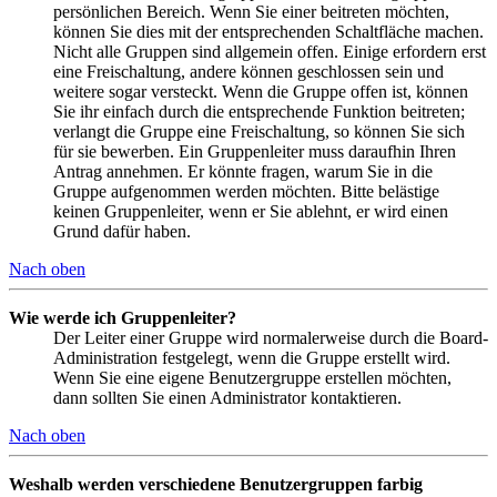
persönlichen Bereich. Wenn Sie einer beitreten möchten,
können Sie dies mit der entsprechenden Schaltfläche machen.
Nicht alle Gruppen sind allgemein offen. Einige erfordern erst
eine Freischaltung, andere können geschlossen sein und
weitere sogar versteckt. Wenn die Gruppe offen ist, können
Sie ihr einfach durch die entsprechende Funktion beitreten;
verlangt die Gruppe eine Freischaltung, so können Sie sich
für sie bewerben. Ein Gruppenleiter muss daraufhin Ihren
Antrag annehmen. Er könnte fragen, warum Sie in die
Gruppe aufgenommen werden möchten. Bitte belästige
keinen Gruppenleiter, wenn er Sie ablehnt, er wird einen
Grund dafür haben.
Nach oben
Wie werde ich Gruppenleiter?
Der Leiter einer Gruppe wird normalerweise durch die Board-
Administration festgelegt, wenn die Gruppe erstellt wird.
Wenn Sie eine eigene Benutzergruppe erstellen möchten,
dann sollten Sie einen Administrator kontaktieren.
Nach oben
Weshalb werden verschiedene Benutzergruppen farbig