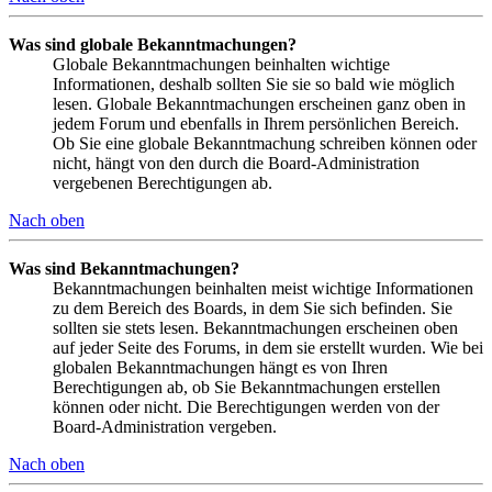
Was sind globale Bekanntmachungen?
Globale Bekanntmachungen beinhalten wichtige
Informationen, deshalb sollten Sie sie so bald wie möglich
lesen. Globale Bekanntmachungen erscheinen ganz oben in
jedem Forum und ebenfalls in Ihrem persönlichen Bereich.
Ob Sie eine globale Bekanntmachung schreiben können oder
nicht, hängt von den durch die Board-Administration
vergebenen Berechtigungen ab.
Nach oben
Was sind Bekanntmachungen?
Bekanntmachungen beinhalten meist wichtige Informationen
zu dem Bereich des Boards, in dem Sie sich befinden. Sie
sollten sie stets lesen. Bekanntmachungen erscheinen oben
auf jeder Seite des Forums, in dem sie erstellt wurden. Wie bei
globalen Bekanntmachungen hängt es von Ihren
Berechtigungen ab, ob Sie Bekanntmachungen erstellen
können oder nicht. Die Berechtigungen werden von der
Board-Administration vergeben.
Nach oben