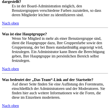
dargestellt?
Es ist der Board-Administration möglich, den
Benutzergruppen verschiedene Farben zuzuteilen, so dass
deren Mitglieder leichter zu identifizieren sind.
Nach oben
Was ist eine Hauptgruppe?
Wenn Sie Mitglied in mehr als einer Benutzergruppe sind,
dient die Hauptgruppe dazu, Ihre Gruppenfarbe sowie den
Gruppenrang, der bei Ihnen standardmäßig angezeigt wird,
festzulegen. Ein Administrator kann Ihnen die Berechtigung
geben, Ihre Hauptgruppe im persönlichen Bereich selbst
festzulegen.
Nach oben
Was bedeutet der „Das Team“-Link auf der Startseite?
Auf dieser Seite finden Sie eine Auflistung des Forenteams,
einschließlich der Administratoren und der Moderatoren. Sie
finden hier auch weitere Informationen wie die Foren, die
diese im Einzelnen moderieren.
Nach oben