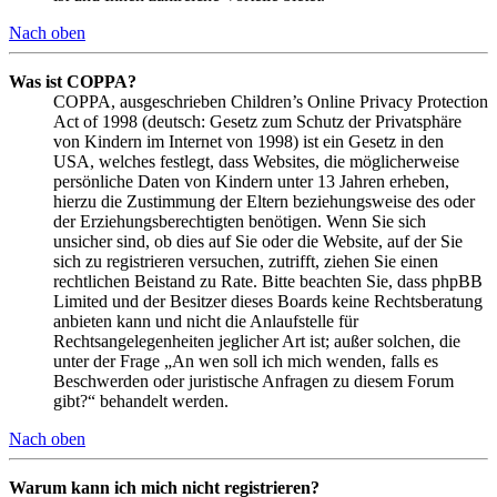
Nach oben
Was ist COPPA?
COPPA, ausgeschrieben Children’s Online Privacy Protection
Act of 1998 (deutsch: Gesetz zum Schutz der Privatsphäre
von Kindern im Internet von 1998) ist ein Gesetz in den
USA, welches festlegt, dass Websites, die möglicherweise
persönliche Daten von Kindern unter 13 Jahren erheben,
hierzu die Zustimmung der Eltern beziehungsweise des oder
der Erziehungsberechtigten benötigen. Wenn Sie sich
unsicher sind, ob dies auf Sie oder die Website, auf der Sie
sich zu registrieren versuchen, zutrifft, ziehen Sie einen
rechtlichen Beistand zu Rate. Bitte beachten Sie, dass phpBB
Limited und der Besitzer dieses Boards keine Rechtsberatung
anbieten kann und nicht die Anlaufstelle für
Rechtsangelegenheiten jeglicher Art ist; außer solchen, die
unter der Frage „An wen soll ich mich wenden, falls es
Beschwerden oder juristische Anfragen zu diesem Forum
gibt?“ behandelt werden.
Nach oben
Warum kann ich mich nicht registrieren?