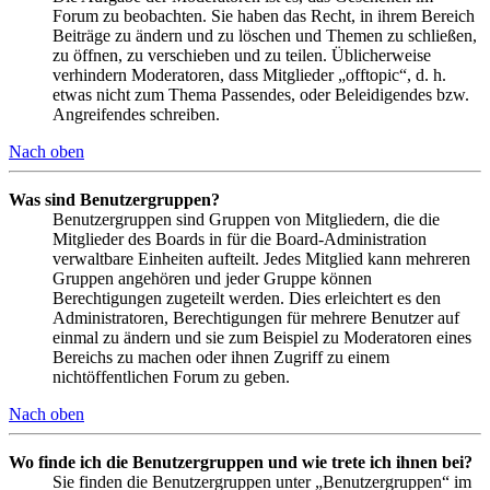
Forum zu beobachten. Sie haben das Recht, in ihrem Bereich
Beiträge zu ändern und zu löschen und Themen zu schließen,
zu öffnen, zu verschieben und zu teilen. Üblicherweise
verhindern Moderatoren, dass Mitglieder „offtopic“, d. h.
etwas nicht zum Thema Passendes, oder Beleidigendes bzw.
Angreifendes schreiben.
Nach oben
Was sind Benutzergruppen?
Benutzergruppen sind Gruppen von Mitgliedern, die die
Mitglieder des Boards in für die Board-Administration
verwaltbare Einheiten aufteilt. Jedes Mitglied kann mehreren
Gruppen angehören und jeder Gruppe können
Berechtigungen zugeteilt werden. Dies erleichtert es den
Administratoren, Berechtigungen für mehrere Benutzer auf
einmal zu ändern und sie zum Beispiel zu Moderatoren eines
Bereichs zu machen oder ihnen Zugriff zu einem
nichtöffentlichen Forum zu geben.
Nach oben
Wo finde ich die Benutzergruppen und wie trete ich ihnen bei?
Sie finden die Benutzergruppen unter „Benutzergruppen“ im