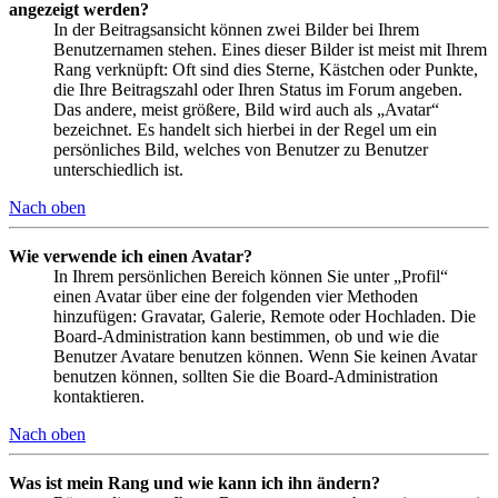
angezeigt werden?
In der Beitragsansicht können zwei Bilder bei Ihrem
Benutzernamen stehen. Eines dieser Bilder ist meist mit Ihrem
Rang verknüpft: Oft sind dies Sterne, Kästchen oder Punkte,
die Ihre Beitragszahl oder Ihren Status im Forum angeben.
Das andere, meist größere, Bild wird auch als „Avatar“
bezeichnet. Es handelt sich hierbei in der Regel um ein
persönliches Bild, welches von Benutzer zu Benutzer
unterschiedlich ist.
Nach oben
Wie verwende ich einen Avatar?
In Ihrem persönlichen Bereich können Sie unter „Profil“
einen Avatar über eine der folgenden vier Methoden
hinzufügen: Gravatar, Galerie, Remote oder Hochladen. Die
Board-Administration kann bestimmen, ob und wie die
Benutzer Avatare benutzen können. Wenn Sie keinen Avatar
benutzen können, sollten Sie die Board-Administration
kontaktieren.
Nach oben
Was ist mein Rang und wie kann ich ihn ändern?