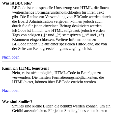
Was ist BBCode?
BBCode ist eine spezielle Umsetzung von HTML, die Ihnen
weitreichende Formatierungsmöglichkeiten für Ihren Text
gibt. Die Rechte zur Verwendung von BBCode werden durch
die Board-Administration vergeben, können jedoch auch
durch Sie für jeden einzelnen Beitrag deaktiviert werden.
BBCode ist ähnlich wie HTML aufgebaut, jedoch werden
Tags von eckigen („[“ und „]“) statt spitzen („<“ und „>“)
Klammern eingeschlossen. Weitere Informationen zu
BBCode finden Sie auf einer speziellen Hilfe-Seite, die von
der Seite zur Beitragserstellung aus zugänglich ist.
Nach oben
Kann ich HTML benutzen?
Nein, es ist nicht möglich, HTML-Code in Beiträgen zu
verwenden. Die meisten Formatierungsmöglichkeiten, die
HTML bietet, können über BBCode erreicht werden.
Nach oben
Was sind Smilies?
Smilies sind kleine Bilder, die benutzt werden können, um ein
Gefühl auszudrücken. Für jeden Smilie gibt es einen kurzen