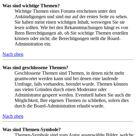
Was sind wichtige Themen?
Wichtige Themen eines Forums erscheinen unter den
Ankündigungen und sind nur auf der ersten Seite zu sehen.
Sie haben meist einen wichtigen Inhalt, weswegen Sie sie
lesen sollten. Wie bei den Bekanntmachungen hängt es von
Ihren Berechtigungen ab, ob Sie wichtige Themen erstellen
können oder nicht; die Berechtigungen stellt die Board-
Administration ein.
Nach oben
Was sind geschlossene Themen?
Geschlossene Themen sind Themen, in denen nicht mehr
geantwortet werden kann und bei denen eine laufende
Umfrage, falls vorhanden, beendet wurde. Themen können
aus vielen Gründen durch einen Moderator oder
Administrator gesperrt werden. Eventuell haben Sie auch die
Möglichkeit, Ihre eigenen Themen zu schließen, sofern dies
durch die Board-Administration erlaubt wurde.
Nach oben
Was sind Themen-Symbole?
Themen-Symbole sind vom Autor ausgewählte Bilder, welche