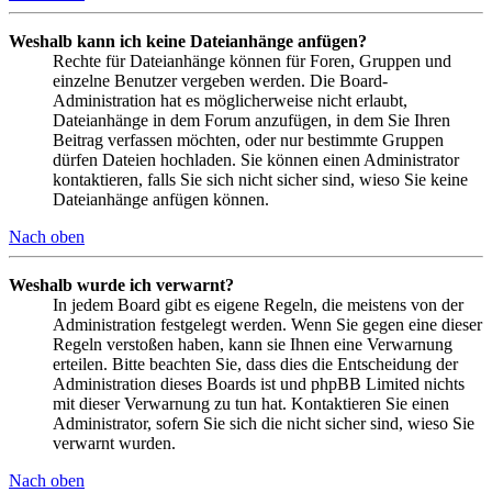
Weshalb kann ich keine Dateianhänge anfügen?
Rechte für Dateianhänge können für Foren, Gruppen und
einzelne Benutzer vergeben werden. Die Board-
Administration hat es möglicherweise nicht erlaubt,
Dateianhänge in dem Forum anzufügen, in dem Sie Ihren
Beitrag verfassen möchten, oder nur bestimmte Gruppen
dürfen Dateien hochladen. Sie können einen Administrator
kontaktieren, falls Sie sich nicht sicher sind, wieso Sie keine
Dateianhänge anfügen können.
Nach oben
Weshalb wurde ich verwarnt?
In jedem Board gibt es eigene Regeln, die meistens von der
Administration festgelegt werden. Wenn Sie gegen eine dieser
Regeln verstoßen haben, kann sie Ihnen eine Verwarnung
erteilen. Bitte beachten Sie, dass dies die Entscheidung der
Administration dieses Boards ist und phpBB Limited nichts
mit dieser Verwarnung zu tun hat. Kontaktieren Sie einen
Administrator, sofern Sie sich die nicht sicher sind, wieso Sie
verwarnt wurden.
Nach oben