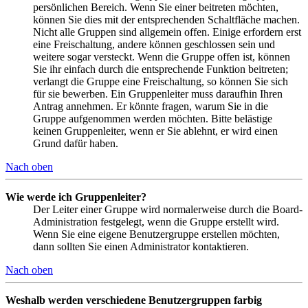
persönlichen Bereich. Wenn Sie einer beitreten möchten,
können Sie dies mit der entsprechenden Schaltfläche machen.
Nicht alle Gruppen sind allgemein offen. Einige erfordern erst
eine Freischaltung, andere können geschlossen sein und
weitere sogar versteckt. Wenn die Gruppe offen ist, können
Sie ihr einfach durch die entsprechende Funktion beitreten;
verlangt die Gruppe eine Freischaltung, so können Sie sich
für sie bewerben. Ein Gruppenleiter muss daraufhin Ihren
Antrag annehmen. Er könnte fragen, warum Sie in die
Gruppe aufgenommen werden möchten. Bitte belästige
keinen Gruppenleiter, wenn er Sie ablehnt, er wird einen
Grund dafür haben.
Nach oben
Wie werde ich Gruppenleiter?
Der Leiter einer Gruppe wird normalerweise durch die Board-
Administration festgelegt, wenn die Gruppe erstellt wird.
Wenn Sie eine eigene Benutzergruppe erstellen möchten,
dann sollten Sie einen Administrator kontaktieren.
Nach oben
Weshalb werden verschiedene Benutzergruppen farbig