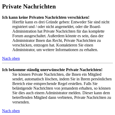
Private Nachrichten
Ich kann keine Privaten Nachrichten verschicken!
Hierfür kann es drei Gründe geben: Entweder Sie sind nicht
registriert und / oder nicht angemeldet, oder die Board-
Administration hat Private Nachrichten für das komplette
Forum ausgeschaltet. Außerdem könnte es sein, dass der
Administrator Ihnen das Recht, Private Nachrichten zu
verschicken, entzogen hat. Kontaktieren Sie einen
Administrator, um weitere Informationen zu erhalten.
Nach oben
Ich bekomme ständig unerwünschte Private Nachrichten!
Sie können Private Nachrichten, die Ihnen ein Mitglied
sendet, automatisch löschen, indem Sie in Ihrem persönlichen
Bereich eine entsprechende Regel erstellen. Falls Sie
belästigende Nachrichten von jemandem erhalten, so können
Sie dies auch einem Administrator melden. Dieser kann dem
betreffenden Mitglied dann verbieten, Private Nachrichten zu
versenden.
Nach oben