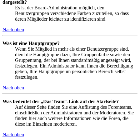
dargestellt?
Es ist der Board-Administration möglich, den
Benutzergruppen verschiedene Farben zuzuteilen, so dass
deren Mitglieder leichter zu identifizieren sind.
Nach oben
Was ist eine Hauptgruppe?
Wenn Sie Mitglied in mehr als einer Benutzergruppe sind,
dient die Hauptgruppe dazu, Ihre Gruppenfarbe sowie den
Gruppenrang, der bei Ihnen standardmäßig angezeigt wird,
festzulegen. Ein Administrator kann Ihnen die Berechtigung
geben, Ihre Hauptgruppe im persönlichen Bereich selbst
festzulegen.
Nach oben
Was bedeutet der „Das Team“-Link auf der Startseite?
Auf dieser Seite finden Sie eine Auflistung des Forenteams,
einschließlich der Administratoren und der Moderatoren. Sie
finden hier auch weitere Informationen wie die Foren, die
diese im Einzelnen moderieren.
Nach oben