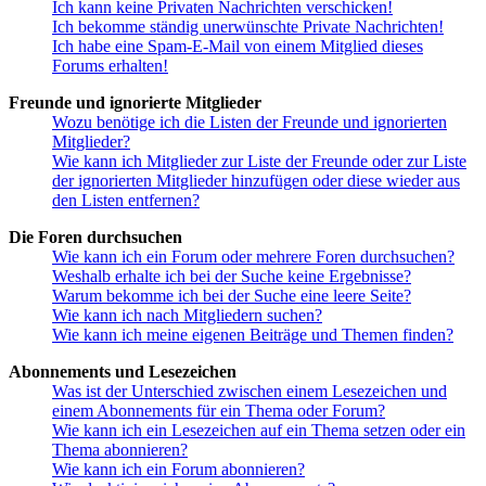
Ich kann keine Privaten Nachrichten verschicken!
Ich bekomme ständig unerwünschte Private Nachrichten!
Ich habe eine Spam-E-Mail von einem Mitglied dieses
Forums erhalten!
Freunde und ignorierte Mitglieder
Wozu benötige ich die Listen der Freunde und ignorierten
Mitglieder?
Wie kann ich Mitglieder zur Liste der Freunde oder zur Liste
der ignorierten Mitglieder hinzufügen oder diese wieder aus
den Listen entfernen?
Die Foren durchsuchen
Wie kann ich ein Forum oder mehrere Foren durchsuchen?
Weshalb erhalte ich bei der Suche keine Ergebnisse?
Warum bekomme ich bei der Suche eine leere Seite?
Wie kann ich nach Mitgliedern suchen?
Wie kann ich meine eigenen Beiträge und Themen finden?
Abonnements und Lesezeichen
Was ist der Unterschied zwischen einem Lesezeichen und
einem Abonnements für ein Thema oder Forum?
Wie kann ich ein Lesezeichen auf ein Thema setzen oder ein
Thema abonnieren?
Wie kann ich ein Forum abonnieren?