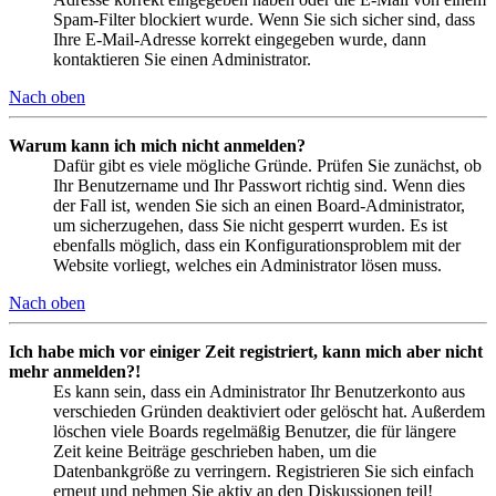
Spam-Filter blockiert wurde. Wenn Sie sich sicher sind, dass
Ihre E-Mail-Adresse korrekt eingegeben wurde, dann
kontaktieren Sie einen Administrator.
Nach oben
Warum kann ich mich nicht anmelden?
Dafür gibt es viele mögliche Gründe. Prüfen Sie zunächst, ob
Ihr Benutzername und Ihr Passwort richtig sind. Wenn dies
der Fall ist, wenden Sie sich an einen Board-Administrator,
um sicherzugehen, dass Sie nicht gesperrt wurden. Es ist
ebenfalls möglich, dass ein Konfigurationsproblem mit der
Website vorliegt, welches ein Administrator lösen muss.
Nach oben
Ich habe mich vor einiger Zeit registriert, kann mich aber nicht
mehr anmelden?!
Es kann sein, dass ein Administrator Ihr Benutzerkonto aus
verschieden Gründen deaktiviert oder gelöscht hat. Außerdem
löschen viele Boards regelmäßig Benutzer, die für längere
Zeit keine Beiträge geschrieben haben, um die
Datenbankgröße zu verringern. Registrieren Sie sich einfach
erneut und nehmen Sie aktiv an den Diskussionen teil!