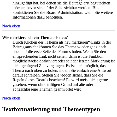
hinzugefügt hat, bei denen sie die Beiträge erst begutachten
möchte, bevor sie auf der Seite sichtbar werden. Bitte
kontaktieren Sie die Board-Administration, wenn Sie weitere
Informationen dazu benötigen.
Nach oben
Wie markiere ich ein Thema als neu?
Durch Klicken des „Thema als neu markieren“-Links in der
Beitragsansicht können Sie das Thema wieder ganz nach
oben auf die erste Seite des Forums holen. Wenn Sie den
entsprechenden Link nicht sehen, dann ist die Funktion
möglicherweise deaktiviert oder seit der letzten Markierung ist
nicht genügend Zeit vergangen. Es ist auch möglich, das
Thema nach oben zu holen, indem Sie einfach eine Antwort
darauf schreiben. Stellen Sie jedoch sicher, dass Sie die
Regeln dieses Boards beachten! Es wird meist nicht gerne
gesehen, wenn ohne triftigen Grund auf alte oder
abgeschlossene Themen geantwortet wird.
Nach oben
Textformatierung und Thementypen