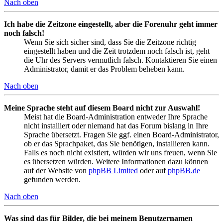
Nach oben
Ich habe die Zeitzone eingestellt, aber die Forenuhr geht immer
noch falsch!
Wenn Sie sich sicher sind, dass Sie die Zeitzone richtig
eingestellt haben und die Zeit trotzdem noch falsch ist, geht
die Uhr des Servers vermutlich falsch. Kontaktieren Sie einen
Administrator, damit er das Problem beheben kann.
Nach oben
Meine Sprache steht auf diesem Board nicht zur Auswahl!
Meist hat die Board-Administration entweder Ihre Sprache
nicht installiert oder niemand hat das Forum bislang in Ihre
Sprache übersetzt. Fragen Sie ggf. einen Board-Administrator,
ob er das Sprachpaket, das Sie benötigen, installieren kann.
Falls es noch nicht existiert, würden wir uns freuen, wenn Sie
es übersetzen würden. Weitere Informationen dazu können
auf der Website von
phpBB Limited
oder auf
phpBB.de
gefunden werden.
Nach oben
Was sind das für Bilder, die bei meinem Benutzernamen