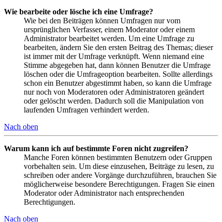
Wie bearbeite oder lösche ich eine Umfrage?
Wie bei den Beiträgen können Umfragen nur vom
ursprünglichen Verfasser, einem Moderator oder einem
Administrator bearbeitet werden. Um eine Umfrage zu
bearbeiten, ändern Sie den ersten Beitrag des Themas; dieser
ist immer mit der Umfrage verknüpft. Wenn niemand eine
Stimme abgegeben hat, dann können Benutzer die Umfrage
löschen oder die Umfrageoption bearbeiten. Sollte allerdings
schon ein Benutzer abgestimmt haben, so kann die Umfrage
nur noch von Moderatoren oder Administratoren geändert
oder gelöscht werden. Dadurch soll die Manipulation von
laufenden Umfragen verhindert werden.
Nach oben
Warum kann ich auf bestimmte Foren nicht zugreifen?
Manche Foren können bestimmten Benutzern oder Gruppen
vorbehalten sein. Um diese einzusehen, Beiträge zu lesen, zu
schreiben oder andere Vorgänge durchzuführen, brauchen Sie
möglicherweise besondere Berechtigungen. Fragen Sie einen
Moderator oder Administrator nach entsprechenden
Berechtigungen.
Nach oben