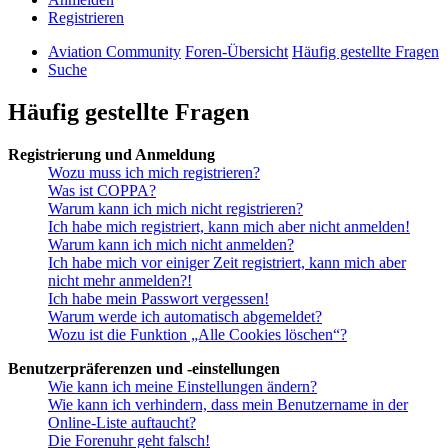
Registrieren
Aviation Community
Foren-Übersicht
Häufig gestellte Fragen
Suche
Häufig gestellte Fragen
Registrierung und Anmeldung
Wozu muss ich mich registrieren?
Was ist COPPA?
Warum kann ich mich nicht registrieren?
Ich habe mich registriert, kann mich aber nicht anmelden!
Warum kann ich mich nicht anmelden?
Ich habe mich vor einiger Zeit registriert, kann mich aber
nicht mehr anmelden?!
Ich habe mein Passwort vergessen!
Warum werde ich automatisch abgemeldet?
Wozu ist die Funktion „Alle Cookies löschen“?
Benutzerpräferenzen und -einstellungen
Wie kann ich meine Einstellungen ändern?
Wie kann ich verhindern, dass mein Benutzername in der
Online-Liste auftaucht?
Die Forenuhr geht falsch!