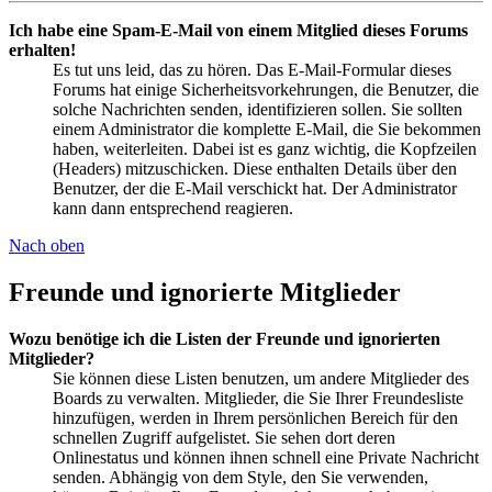
Ich habe eine Spam-E-Mail von einem Mitglied dieses Forums
erhalten!
Es tut uns leid, das zu hören. Das E-Mail-Formular dieses
Forums hat einige Sicherheitsvorkehrungen, die Benutzer, die
solche Nachrichten senden, identifizieren sollen. Sie sollten
einem Administrator die komplette E-Mail, die Sie bekommen
haben, weiterleiten. Dabei ist es ganz wichtig, die Kopfzeilen
(Headers) mitzuschicken. Diese enthalten Details über den
Benutzer, der die E-Mail verschickt hat. Der Administrator
kann dann entsprechend reagieren.
Nach oben
Freunde und ignorierte Mitglieder
Wozu benötige ich die Listen der Freunde und ignorierten
Mitglieder?
Sie können diese Listen benutzen, um andere Mitglieder des
Boards zu verwalten. Mitglieder, die Sie Ihrer Freundesliste
hinzufügen, werden in Ihrem persönlichen Bereich für den
schnellen Zugriff aufgelistet. Sie sehen dort deren
Onlinestatus und können ihnen schnell eine Private Nachricht
senden. Abhängig von dem Style, den Sie verwenden,