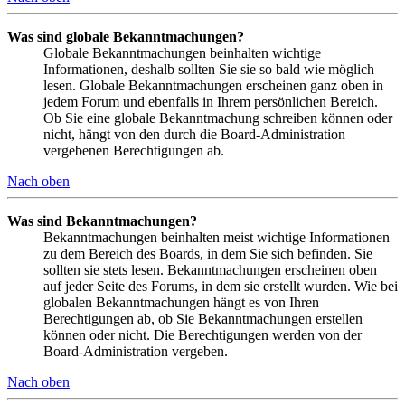
Was sind globale Bekanntmachungen?
Globale Bekanntmachungen beinhalten wichtige
Informationen, deshalb sollten Sie sie so bald wie möglich
lesen. Globale Bekanntmachungen erscheinen ganz oben in
jedem Forum und ebenfalls in Ihrem persönlichen Bereich.
Ob Sie eine globale Bekanntmachung schreiben können oder
nicht, hängt von den durch die Board-Administration
vergebenen Berechtigungen ab.
Nach oben
Was sind Bekanntmachungen?
Bekanntmachungen beinhalten meist wichtige Informationen
zu dem Bereich des Boards, in dem Sie sich befinden. Sie
sollten sie stets lesen. Bekanntmachungen erscheinen oben
auf jeder Seite des Forums, in dem sie erstellt wurden. Wie bei
globalen Bekanntmachungen hängt es von Ihren
Berechtigungen ab, ob Sie Bekanntmachungen erstellen
können oder nicht. Die Berechtigungen werden von der
Board-Administration vergeben.
Nach oben