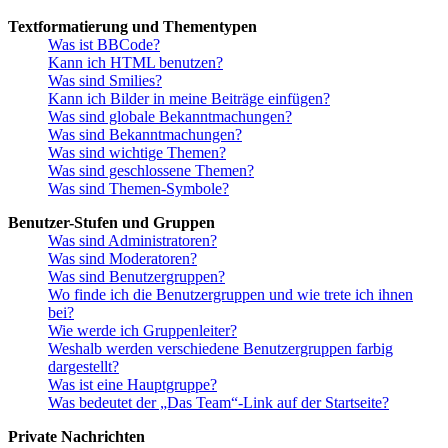
Textformatierung und Thementypen
Was ist BBCode?
Kann ich HTML benutzen?
Was sind Smilies?
Kann ich Bilder in meine Beiträge einfügen?
Was sind globale Bekanntmachungen?
Was sind Bekanntmachungen?
Was sind wichtige Themen?
Was sind geschlossene Themen?
Was sind Themen-Symbole?
Benutzer-Stufen und Gruppen
Was sind Administratoren?
Was sind Moderatoren?
Was sind Benutzergruppen?
Wo finde ich die Benutzergruppen und wie trete ich ihnen
bei?
Wie werde ich Gruppenleiter?
Weshalb werden verschiedene Benutzergruppen farbig
dargestellt?
Was ist eine Hauptgruppe?
Was bedeutet der „Das Team“-Link auf der Startseite?
Private Nachrichten