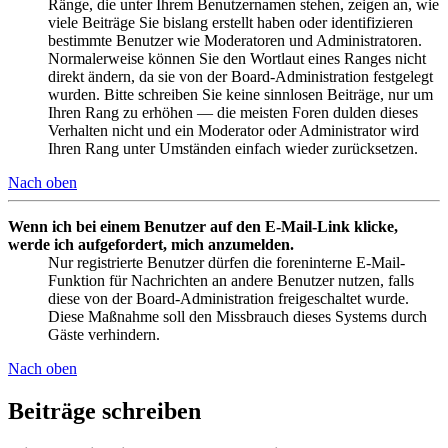
Ränge, die unter Ihrem Benutzernamen stehen, zeigen an, wie
viele Beiträge Sie bislang erstellt haben oder identifizieren
bestimmte Benutzer wie Moderatoren und Administratoren.
Normalerweise können Sie den Wortlaut eines Ranges nicht
direkt ändern, da sie von der Board-Administration festgelegt
wurden. Bitte schreiben Sie keine sinnlosen Beiträge, nur um
Ihren Rang zu erhöhen — die meisten Foren dulden dieses
Verhalten nicht und ein Moderator oder Administrator wird
Ihren Rang unter Umständen einfach wieder zurücksetzen.
Nach oben
Wenn ich bei einem Benutzer auf den E-Mail-Link klicke,
werde ich aufgefordert, mich anzumelden.
Nur registrierte Benutzer dürfen die foreninterne E-Mail-
Funktion für Nachrichten an andere Benutzer nutzen, falls
diese von der Board-Administration freigeschaltet wurde.
Diese Maßnahme soll den Missbrauch dieses Systems durch
Gäste verhindern.
Nach oben
Beiträge schreiben