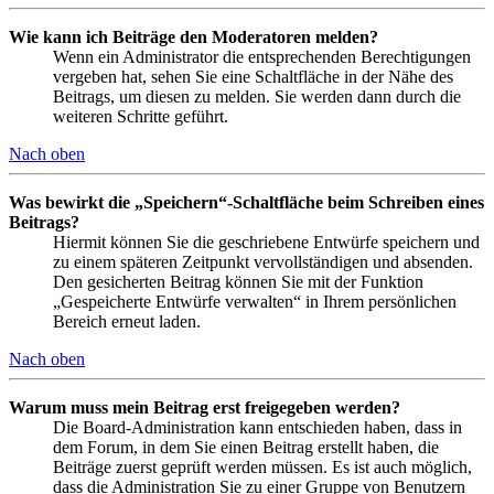
Wie kann ich Beiträge den Moderatoren melden?
Wenn ein Administrator die entsprechenden Berechtigungen
vergeben hat, sehen Sie eine Schaltfläche in der Nähe des
Beitrags, um diesen zu melden. Sie werden dann durch die
weiteren Schritte geführt.
Nach oben
Was bewirkt die „Speichern“-Schaltfläche beim Schreiben eines
Beitrags?
Hiermit können Sie die geschriebene Entwürfe speichern und
zu einem späteren Zeitpunkt vervollständigen und absenden.
Den gesicherten Beitrag können Sie mit der Funktion
„Gespeicherte Entwürfe verwalten“ in Ihrem persönlichen
Bereich erneut laden.
Nach oben
Warum muss mein Beitrag erst freigegeben werden?
Die Board-Administration kann entschieden haben, dass in
dem Forum, in dem Sie einen Beitrag erstellt haben, die
Beiträge zuerst geprüft werden müssen. Es ist auch möglich,
dass die Administration Sie zu einer Gruppe von Benutzern