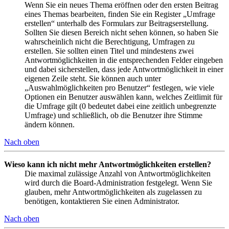
Wenn Sie ein neues Thema eröffnen oder den ersten Beitrag
eines Themas bearbeiten, finden Sie ein Register „Umfrage
erstellen“ unterhalb des Formulars zur Beitragserstellung.
Sollten Sie diesen Bereich nicht sehen können, so haben Sie
wahrscheinlich nicht die Berechtigung, Umfragen zu
erstellen. Sie sollten einen Titel und mindestens zwei
Antwortmöglichkeiten in die entsprechenden Felder eingeben
und dabei sicherstellen, dass jede Antwortmöglichkeit in einer
eigenen Zeile steht. Sie können auch unter
„Auswahlmöglichkeiten pro Benutzer“ festlegen, wie viele
Optionen ein Benutzer auswählen kann, welches Zeitlimit für
die Umfrage gilt (0 bedeutet dabei eine zeitlich unbegrenzte
Umfrage) und schließlich, ob die Benutzer ihre Stimme
ändern können.
Nach oben
Wieso kann ich nicht mehr Antwortmöglichkeiten erstellen?
Die maximal zulässige Anzahl von Antwortmöglichkeiten
wird durch die Board-Administration festgelegt. Wenn Sie
glauben, mehr Antwortmöglichkeiten als zugelassen zu
benötigen, kontaktieren Sie einen Administrator.
Nach oben