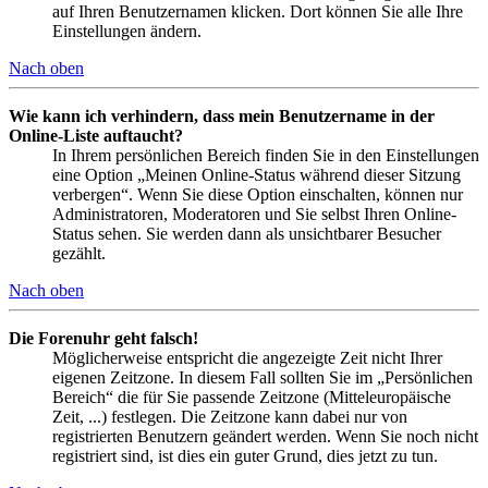
auf Ihren Benutzernamen klicken. Dort können Sie alle Ihre
Einstellungen ändern.
Nach oben
Wie kann ich verhindern, dass mein Benutzername in der
Online-Liste auftaucht?
In Ihrem persönlichen Bereich finden Sie in den Einstellungen
eine Option „Meinen Online-Status während dieser Sitzung
verbergen“. Wenn Sie diese Option einschalten, können nur
Administratoren, Moderatoren und Sie selbst Ihren Online-
Status sehen. Sie werden dann als unsichtbarer Besucher
gezählt.
Nach oben
Die Forenuhr geht falsch!
Möglicherweise entspricht die angezeigte Zeit nicht Ihrer
eigenen Zeitzone. In diesem Fall sollten Sie im „Persönlichen
Bereich“ die für Sie passende Zeitzone (Mitteleuropäische
Zeit, ...) festlegen. Die Zeitzone kann dabei nur von
registrierten Benutzern geändert werden. Wenn Sie noch nicht
registriert sind, ist dies ein guter Grund, dies jetzt zu tun.