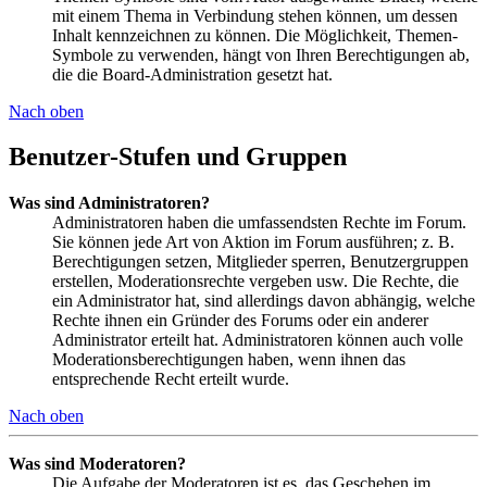
mit einem Thema in Verbindung stehen können, um dessen
Inhalt kennzeichnen zu können. Die Möglichkeit, Themen-
Symbole zu verwenden, hängt von Ihren Berechtigungen ab,
die die Board-Administration gesetzt hat.
Nach oben
Benutzer-Stufen und Gruppen
Was sind Administratoren?
Administratoren haben die umfassendsten Rechte im Forum.
Sie können jede Art von Aktion im Forum ausführen; z. B.
Berechtigungen setzen, Mitglieder sperren, Benutzergruppen
erstellen, Moderationsrechte vergeben usw. Die Rechte, die
ein Administrator hat, sind allerdings davon abhängig, welche
Rechte ihnen ein Gründer des Forums oder ein anderer
Administrator erteilt hat. Administratoren können auch volle
Moderationsberechtigungen haben, wenn ihnen das
entsprechende Recht erteilt wurde.
Nach oben
Was sind Moderatoren?
Die Aufgabe der Moderatoren ist es, das Geschehen im