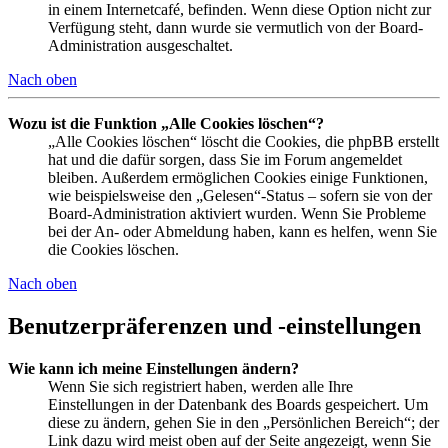
in einem Internetcafé, befinden. Wenn diese Option nicht zur
Verfügung steht, dann wurde sie vermutlich von der Board-
Administration ausgeschaltet.
Nach oben
Wozu ist die Funktion „Alle Cookies löschen“?
„Alle Cookies löschen“ löscht die Cookies, die phpBB erstellt
hat und die dafür sorgen, dass Sie im Forum angemeldet
bleiben. Außerdem ermöglichen Cookies einige Funktionen,
wie beispielsweise den „Gelesen“-Status – sofern sie von der
Board-Administration aktiviert wurden. Wenn Sie Probleme
bei der An- oder Abmeldung haben, kann es helfen, wenn Sie
die Cookies löschen.
Nach oben
Benutzerpräferenzen und -einstellungen
Wie kann ich meine Einstellungen ändern?
Wenn Sie sich registriert haben, werden alle Ihre
Einstellungen in der Datenbank des Boards gespeichert. Um
diese zu ändern, gehen Sie in den „Persönlichen Bereich“; der
Link dazu wird meist oben auf der Seite angezeigt, wenn Sie