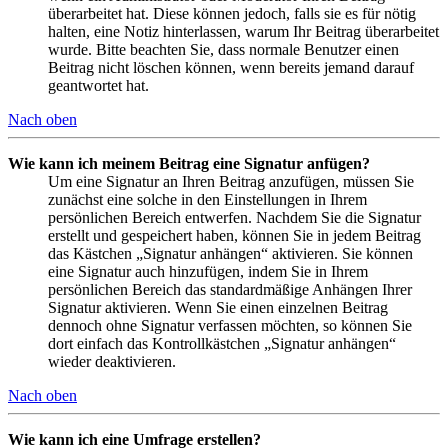
überarbeitet hat. Diese können jedoch, falls sie es für nötig
halten, eine Notiz hinterlassen, warum Ihr Beitrag überarbeitet
wurde. Bitte beachten Sie, dass normale Benutzer einen
Beitrag nicht löschen können, wenn bereits jemand darauf
geantwortet hat.
Nach oben
Wie kann ich meinem Beitrag eine Signatur anfügen?
Um eine Signatur an Ihren Beitrag anzufügen, müssen Sie
zunächst eine solche in den Einstellungen in Ihrem
persönlichen Bereich entwerfen. Nachdem Sie die Signatur
erstellt und gespeichert haben, können Sie in jedem Beitrag
das Kästchen „Signatur anhängen“ aktivieren. Sie können
eine Signatur auch hinzufügen, indem Sie in Ihrem
persönlichen Bereich das standardmäßige Anhängen Ihrer
Signatur aktivieren. Wenn Sie einen einzelnen Beitrag
dennoch ohne Signatur verfassen möchten, so können Sie
dort einfach das Kontrollkästchen „Signatur anhängen“
wieder deaktivieren.
Nach oben
Wie kann ich eine Umfrage erstellen?