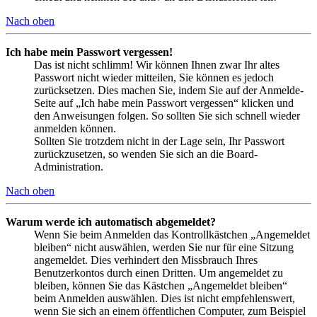
Nach oben
Ich habe mein Passwort vergessen!
Das ist nicht schlimm! Wir können Ihnen zwar Ihr altes
Passwort nicht wieder mitteilen, Sie können es jedoch
zurücksetzen. Dies machen Sie, indem Sie auf der Anmelde-
Seite auf „Ich habe mein Passwort vergessen“ klicken und
den Anweisungen folgen. So sollten Sie sich schnell wieder
anmelden können.
Sollten Sie trotzdem nicht in der Lage sein, Ihr Passwort
zurückzusetzen, so wenden Sie sich an die Board-
Administration.
Nach oben
Warum werde ich automatisch abgemeldet?
Wenn Sie beim Anmelden das Kontrollkästchen „Angemeldet
bleiben“ nicht auswählen, werden Sie nur für eine Sitzung
angemeldet. Dies verhindert den Missbrauch Ihres
Benutzerkontos durch einen Dritten. Um angemeldet zu
bleiben, können Sie das Kästchen „Angemeldet bleiben“
beim Anmelden auswählen. Dies ist nicht empfehlenswert,
wenn Sie sich an einem öffentlichen Computer, zum Beispiel