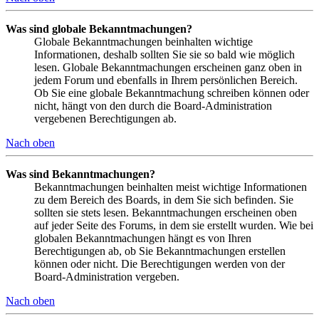
Was sind globale Bekanntmachungen?
Globale Bekanntmachungen beinhalten wichtige
Informationen, deshalb sollten Sie sie so bald wie möglich
lesen. Globale Bekanntmachungen erscheinen ganz oben in
jedem Forum und ebenfalls in Ihrem persönlichen Bereich.
Ob Sie eine globale Bekanntmachung schreiben können oder
nicht, hängt von den durch die Board-Administration
vergebenen Berechtigungen ab.
Nach oben
Was sind Bekanntmachungen?
Bekanntmachungen beinhalten meist wichtige Informationen
zu dem Bereich des Boards, in dem Sie sich befinden. Sie
sollten sie stets lesen. Bekanntmachungen erscheinen oben
auf jeder Seite des Forums, in dem sie erstellt wurden. Wie bei
globalen Bekanntmachungen hängt es von Ihren
Berechtigungen ab, ob Sie Bekanntmachungen erstellen
können oder nicht. Die Berechtigungen werden von der
Board-Administration vergeben.
Nach oben