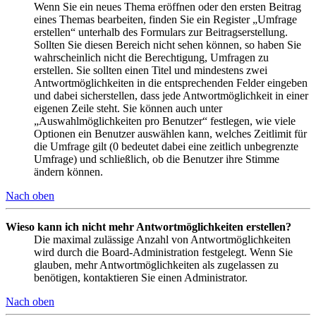
Wenn Sie ein neues Thema eröffnen oder den ersten Beitrag
eines Themas bearbeiten, finden Sie ein Register „Umfrage
erstellen“ unterhalb des Formulars zur Beitragserstellung.
Sollten Sie diesen Bereich nicht sehen können, so haben Sie
wahrscheinlich nicht die Berechtigung, Umfragen zu
erstellen. Sie sollten einen Titel und mindestens zwei
Antwortmöglichkeiten in die entsprechenden Felder eingeben
und dabei sicherstellen, dass jede Antwortmöglichkeit in einer
eigenen Zeile steht. Sie können auch unter
„Auswahlmöglichkeiten pro Benutzer“ festlegen, wie viele
Optionen ein Benutzer auswählen kann, welches Zeitlimit für
die Umfrage gilt (0 bedeutet dabei eine zeitlich unbegrenzte
Umfrage) und schließlich, ob die Benutzer ihre Stimme
ändern können.
Nach oben
Wieso kann ich nicht mehr Antwortmöglichkeiten erstellen?
Die maximal zulässige Anzahl von Antwortmöglichkeiten
wird durch die Board-Administration festgelegt. Wenn Sie
glauben, mehr Antwortmöglichkeiten als zugelassen zu
benötigen, kontaktieren Sie einen Administrator.
Nach oben