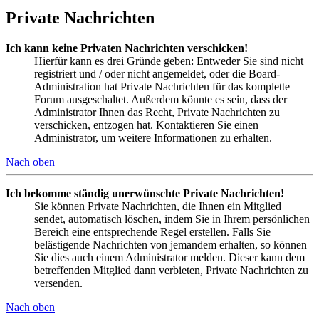
Private Nachrichten
Ich kann keine Privaten Nachrichten verschicken!
Hierfür kann es drei Gründe geben: Entweder Sie sind nicht
registriert und / oder nicht angemeldet, oder die Board-
Administration hat Private Nachrichten für das komplette
Forum ausgeschaltet. Außerdem könnte es sein, dass der
Administrator Ihnen das Recht, Private Nachrichten zu
verschicken, entzogen hat. Kontaktieren Sie einen
Administrator, um weitere Informationen zu erhalten.
Nach oben
Ich bekomme ständig unerwünschte Private Nachrichten!
Sie können Private Nachrichten, die Ihnen ein Mitglied
sendet, automatisch löschen, indem Sie in Ihrem persönlichen
Bereich eine entsprechende Regel erstellen. Falls Sie
belästigende Nachrichten von jemandem erhalten, so können
Sie dies auch einem Administrator melden. Dieser kann dem
betreffenden Mitglied dann verbieten, Private Nachrichten zu
versenden.
Nach oben