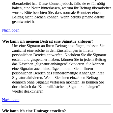
überarbeitet hat. Diese können jedoch, falls sie es für nötig
halten, eine Notiz hinterlassen, warum Ihr Beitrag überarbeitet
wurde. Bitte beachten Sie, dass normale Benutzer einen
Beitrag nicht löschen können, wenn bereits jemand darauf
geantwortet hat.
Nach oben
Wie kann ich meinem Beitrag eine Signatur anfügen?
Um eine Signatur an Ihren Beitrag anzufügen, müssen Sie
zunächst eine solche in den Einstellungen in Ihrem
persönlichen Bereich entwerfen. Nachdem Sie die Signatur
erstellt und gespeichert haben, können Sie in jedem Beitrag
das Kästchen „Signatur anhängen“ aktivieren. Sie können
eine Signatur auch hinzufügen, indem Sie in Ihrem
persönlichen Bereich das standardmäßige Anhängen Ihrer
Signatur aktivieren. Wenn Sie einen einzelnen Beitrag
dennoch ohne Signatur verfassen möchten, so können Sie
dort einfach das Kontrollkästchen „Signatur anhängen“
wieder deaktivieren.
Nach oben
Wie kann ich eine Umfrage erstellen?