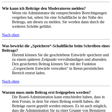
Wie kann ich Beiträge den Moderatoren melden?
Wenn ein Administrator die entsprechenden Berechtigungen
vergeben hat, sehen Sie eine Schaltfläche in der Nähe des
Beitrags, um diesen zu melden. Sie werden dann durch die
weiteren Schritte geführt.
Nach oben
Was bewirkt die „Speichern“-Schaltfläche beim Schreiben eines
Beitrags?
Hiermit können Sie die geschriebene Entwürfe speichern und
zu einem späteren Zeitpunkt vervollständigen und absenden.
Den gesicherten Beitrag können Sie mit der Funktion
„Gespeicherte Entwürfe verwalten“ in Ihrem persönlichen
Bereich erneut laden.
Nach oben
Warum muss mein Beitrag erst freigegeben werden?
Die Board-Administration kann entschieden haben, dass in
dem Forum, in dem Sie einen Beitrag erstellt haben, die
Beiträge zuerst geprüft werden müssen. Es ist auch möglich,
dass die Administration Sie zu einer Gruppe von Benutzern