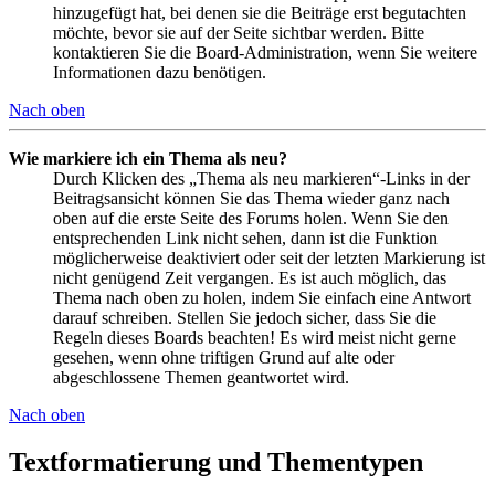
hinzugefügt hat, bei denen sie die Beiträge erst begutachten
möchte, bevor sie auf der Seite sichtbar werden. Bitte
kontaktieren Sie die Board-Administration, wenn Sie weitere
Informationen dazu benötigen.
Nach oben
Wie markiere ich ein Thema als neu?
Durch Klicken des „Thema als neu markieren“-Links in der
Beitragsansicht können Sie das Thema wieder ganz nach
oben auf die erste Seite des Forums holen. Wenn Sie den
entsprechenden Link nicht sehen, dann ist die Funktion
möglicherweise deaktiviert oder seit der letzten Markierung ist
nicht genügend Zeit vergangen. Es ist auch möglich, das
Thema nach oben zu holen, indem Sie einfach eine Antwort
darauf schreiben. Stellen Sie jedoch sicher, dass Sie die
Regeln dieses Boards beachten! Es wird meist nicht gerne
gesehen, wenn ohne triftigen Grund auf alte oder
abgeschlossene Themen geantwortet wird.
Nach oben
Textformatierung und Thementypen