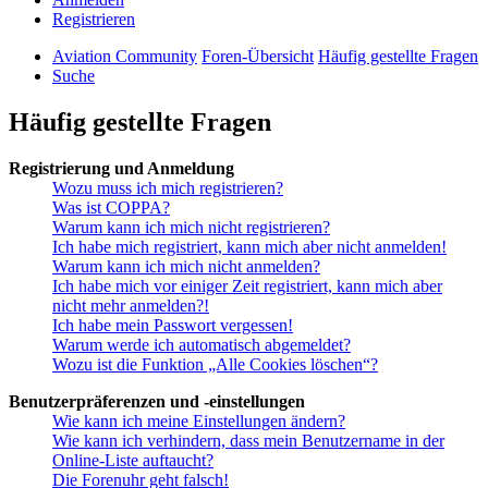
Registrieren
Aviation Community
Foren-Übersicht
Häufig gestellte Fragen
Suche
Häufig gestellte Fragen
Registrierung und Anmeldung
Wozu muss ich mich registrieren?
Was ist COPPA?
Warum kann ich mich nicht registrieren?
Ich habe mich registriert, kann mich aber nicht anmelden!
Warum kann ich mich nicht anmelden?
Ich habe mich vor einiger Zeit registriert, kann mich aber
nicht mehr anmelden?!
Ich habe mein Passwort vergessen!
Warum werde ich automatisch abgemeldet?
Wozu ist die Funktion „Alle Cookies löschen“?
Benutzerpräferenzen und -einstellungen
Wie kann ich meine Einstellungen ändern?
Wie kann ich verhindern, dass mein Benutzername in der
Online-Liste auftaucht?
Die Forenuhr geht falsch!