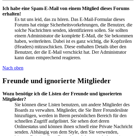
Ich habe eine Spam-E-Mail von einem Mitglied dieses Forums
erhalten!
Es tut uns leid, das zu hören. Das E-Mail-Formular dieses
Forums hat einige Sicherheitsvorkehrungen, die Benutzer, die
solche Nachrichten senden, identifizieren sollen. Sie sollten
einem Administrator die komplette E-Mail, die Sie bekommen
haben, weiterleiten. Dabei ist es ganz wichtig, die Kopfzeilen
(Headers) mitzuschicken. Diese enthalten Details über den
Benutzer, der die E-Mail verschickt hat. Der Administrator
kann dann entsprechend reagieren.
Nach oben
Freunde und ignorierte Mitglieder
Wozu benötige ich die Listen der Freunde und ignorierten
Mitglieder?
Sie können diese Listen benutzen, um andere Mitglieder des
Boards zu verwalten. Mitglieder, die Sie Ihrer Freundesliste
hinzufügen, werden in Ihrem persönlichen Bereich für den
schnellen Zugriff aufgelistet. Sie sehen dort deren
Onlinestatus und können ihnen schnell eine Private Nachricht
senden. Abhängig von dem Style, den Sie verwenden,