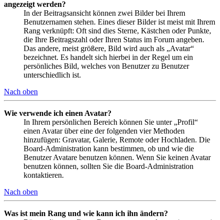
angezeigt werden?
In der Beitragsansicht können zwei Bilder bei Ihrem
Benutzernamen stehen. Eines dieser Bilder ist meist mit Ihrem
Rang verknüpft: Oft sind dies Sterne, Kästchen oder Punkte,
die Ihre Beitragszahl oder Ihren Status im Forum angeben.
Das andere, meist größere, Bild wird auch als „Avatar“
bezeichnet. Es handelt sich hierbei in der Regel um ein
persönliches Bild, welches von Benutzer zu Benutzer
unterschiedlich ist.
Nach oben
Wie verwende ich einen Avatar?
In Ihrem persönlichen Bereich können Sie unter „Profil“
einen Avatar über eine der folgenden vier Methoden
hinzufügen: Gravatar, Galerie, Remote oder Hochladen. Die
Board-Administration kann bestimmen, ob und wie die
Benutzer Avatare benutzen können. Wenn Sie keinen Avatar
benutzen können, sollten Sie die Board-Administration
kontaktieren.
Nach oben
Was ist mein Rang und wie kann ich ihn ändern?