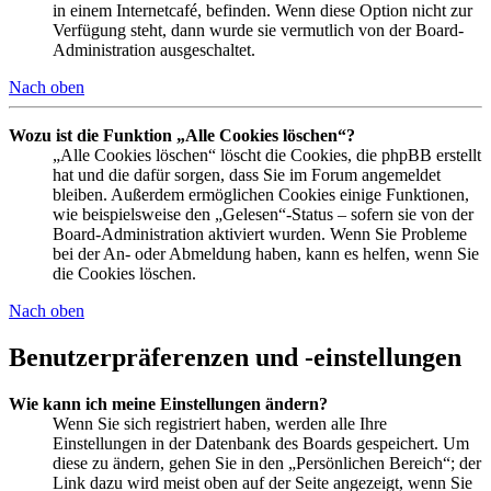
in einem Internetcafé, befinden. Wenn diese Option nicht zur
Verfügung steht, dann wurde sie vermutlich von der Board-
Administration ausgeschaltet.
Nach oben
Wozu ist die Funktion „Alle Cookies löschen“?
„Alle Cookies löschen“ löscht die Cookies, die phpBB erstellt
hat und die dafür sorgen, dass Sie im Forum angemeldet
bleiben. Außerdem ermöglichen Cookies einige Funktionen,
wie beispielsweise den „Gelesen“-Status – sofern sie von der
Board-Administration aktiviert wurden. Wenn Sie Probleme
bei der An- oder Abmeldung haben, kann es helfen, wenn Sie
die Cookies löschen.
Nach oben
Benutzerpräferenzen und -einstellungen
Wie kann ich meine Einstellungen ändern?
Wenn Sie sich registriert haben, werden alle Ihre
Einstellungen in der Datenbank des Boards gespeichert. Um
diese zu ändern, gehen Sie in den „Persönlichen Bereich“; der
Link dazu wird meist oben auf der Seite angezeigt, wenn Sie