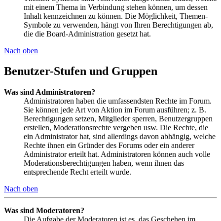
mit einem Thema in Verbindung stehen können, um dessen
Inhalt kennzeichnen zu können. Die Möglichkeit, Themen-
Symbole zu verwenden, hängt von Ihren Berechtigungen ab,
die die Board-Administration gesetzt hat.
Nach oben
Benutzer-Stufen und Gruppen
Was sind Administratoren?
Administratoren haben die umfassendsten Rechte im Forum.
Sie können jede Art von Aktion im Forum ausführen; z. B.
Berechtigungen setzen, Mitglieder sperren, Benutzergruppen
erstellen, Moderationsrechte vergeben usw. Die Rechte, die
ein Administrator hat, sind allerdings davon abhängig, welche
Rechte ihnen ein Gründer des Forums oder ein anderer
Administrator erteilt hat. Administratoren können auch volle
Moderationsberechtigungen haben, wenn ihnen das
entsprechende Recht erteilt wurde.
Nach oben
Was sind Moderatoren?
Die Aufgabe der Moderatoren ist es, das Geschehen im