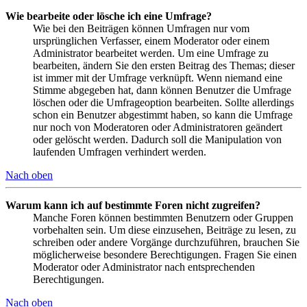
Wie bearbeite oder lösche ich eine Umfrage?
Wie bei den Beiträgen können Umfragen nur vom
ursprünglichen Verfasser, einem Moderator oder einem
Administrator bearbeitet werden. Um eine Umfrage zu
bearbeiten, ändern Sie den ersten Beitrag des Themas; dieser
ist immer mit der Umfrage verknüpft. Wenn niemand eine
Stimme abgegeben hat, dann können Benutzer die Umfrage
löschen oder die Umfrageoption bearbeiten. Sollte allerdings
schon ein Benutzer abgestimmt haben, so kann die Umfrage
nur noch von Moderatoren oder Administratoren geändert
oder gelöscht werden. Dadurch soll die Manipulation von
laufenden Umfragen verhindert werden.
Nach oben
Warum kann ich auf bestimmte Foren nicht zugreifen?
Manche Foren können bestimmten Benutzern oder Gruppen
vorbehalten sein. Um diese einzusehen, Beiträge zu lesen, zu
schreiben oder andere Vorgänge durchzuführen, brauchen Sie
möglicherweise besondere Berechtigungen. Fragen Sie einen
Moderator oder Administrator nach entsprechenden
Berechtigungen.
Nach oben