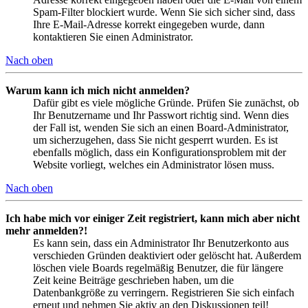
Spam-Filter blockiert wurde. Wenn Sie sich sicher sind, dass
Ihre E-Mail-Adresse korrekt eingegeben wurde, dann
kontaktieren Sie einen Administrator.
Nach oben
Warum kann ich mich nicht anmelden?
Dafür gibt es viele mögliche Gründe. Prüfen Sie zunächst, ob
Ihr Benutzername und Ihr Passwort richtig sind. Wenn dies
der Fall ist, wenden Sie sich an einen Board-Administrator,
um sicherzugehen, dass Sie nicht gesperrt wurden. Es ist
ebenfalls möglich, dass ein Konfigurationsproblem mit der
Website vorliegt, welches ein Administrator lösen muss.
Nach oben
Ich habe mich vor einiger Zeit registriert, kann mich aber nicht
mehr anmelden?!
Es kann sein, dass ein Administrator Ihr Benutzerkonto aus
verschieden Gründen deaktiviert oder gelöscht hat. Außerdem
löschen viele Boards regelmäßig Benutzer, die für längere
Zeit keine Beiträge geschrieben haben, um die
Datenbankgröße zu verringern. Registrieren Sie sich einfach
erneut und nehmen Sie aktiv an den Diskussionen teil!