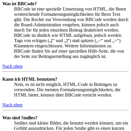
Was ist BBCode?
BBCode ist eine spezielle Umsetzung von HTML, die Ihnen
weitreichende Formatierungsmöglichkeiten für Ihren Text
gibt. Die Rechte zur Verwendung von BBCode werden durch
die Board-Administration vergeben, können jedoch auch
durch Sie für jeden einzelnen Beitrag deaktiviert werden.
BBCode ist ähnlich wie HTML aufgebaut, jedoch werden
Tags von eckigen („[“ und „]“) statt spitzen („<“ und „>“)
Klammern eingeschlossen. Weitere Informationen zu
BBCode finden Sie auf einer speziellen Hilfe-Seite, die von
der Seite zur Beitragserstellung aus zugänglich ist.
Nach oben
Kann ich HTML benutzen?
Nein, es ist nicht möglich, HTML-Code in Beiträgen zu
verwenden. Die meisten Formatierungsmöglichkeiten, die
HTML bietet, können über BBCode erreicht werden.
Nach oben
Was sind Smilies?
Smilies sind kleine Bilder, die benutzt werden können, um ein
Gefühl auszudrücken. Für jeden Smilie gibt es einen kurzen