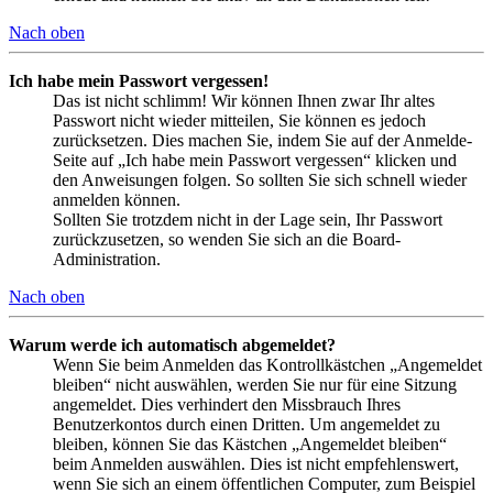
Nach oben
Ich habe mein Passwort vergessen!
Das ist nicht schlimm! Wir können Ihnen zwar Ihr altes
Passwort nicht wieder mitteilen, Sie können es jedoch
zurücksetzen. Dies machen Sie, indem Sie auf der Anmelde-
Seite auf „Ich habe mein Passwort vergessen“ klicken und
den Anweisungen folgen. So sollten Sie sich schnell wieder
anmelden können.
Sollten Sie trotzdem nicht in der Lage sein, Ihr Passwort
zurückzusetzen, so wenden Sie sich an die Board-
Administration.
Nach oben
Warum werde ich automatisch abgemeldet?
Wenn Sie beim Anmelden das Kontrollkästchen „Angemeldet
bleiben“ nicht auswählen, werden Sie nur für eine Sitzung
angemeldet. Dies verhindert den Missbrauch Ihres
Benutzerkontos durch einen Dritten. Um angemeldet zu
bleiben, können Sie das Kästchen „Angemeldet bleiben“
beim Anmelden auswählen. Dies ist nicht empfehlenswert,
wenn Sie sich an einem öffentlichen Computer, zum Beispiel