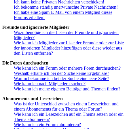
Ich kann keine Privaten Nachrichten verschicken!
Ich bekomme ständig unerwünschte Private Nachrichten!
Ich habe eine Spam-E-Mail von einem Mitglied dieses
Forums erhalten!
Freunde und ignorierte Mitglieder
Wozu benötige ich die Listen der Freunde und ignorierten
Mitglieder?
Wie kann ich Mitglieder zur Liste der Freunde oder zur Liste
der ignorierten Mitglieder hinzufügen oder diese wieder aus
den Listen entfernen?
Die Foren durchsuchen
Wie kann ich ein Forum oder mehrere Foren durchsuchen?
Weshalb erhalte ich bei der Suche keine Ergebnisse?
Warum bekomme ich bei der Suche eine leere Seite?
Wie kann ich nach Mitgliedern suchen?
Wie kann ich meine eigenen Beiträge und Themen finden?
Abonnements und Lesezeichen
Was ist der Unterschied zwischen einem Lesezeichen und
einem Abonnements für ein Thema oder Forum?
Wie kann ich ein Lesezeichen auf ein Thema setzen oder ein
Thema abonnieren?
Wie kann ich ein Forum abonnieren?