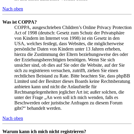
Nach oben
Was ist COPPA?
COPPA, ausgeschrieben Children’s Online Privacy Protection
Act of 1998 (deutsch: Gesetz zum Schutz der Privatsphäre
von Kindern im Internet von 1998) ist ein Gesetz in den
USA, welches festlegt, dass Websites, die möglicherweise
persönliche Daten von Kindern unter 13 Jahren erheben,
hierzu die Zustimmung der Eltern beziehungsweise des oder
der Erziehungsberechtigten benötigen. Wenn Sie sich
unsicher sind, ob dies auf Sie oder die Website, auf der Sie
sich zu registrieren versuchen, zutrifft, ziehen Sie einen
rechtlichen Beistand zu Rate. Bitte beachten Sie, dass phpBB
Limited und der Besitzer dieses Boards keine Rechtsberatung
anbieten kann und nicht die Anlaufstelle für
Rechtsangelegenheiten jeglicher Art ist; außer solchen, die
unter der Frage „An wen soll ich mich wenden, falls es
Beschwerden oder juristische Anfragen zu diesem Forum
gibt?“ behandelt werden.
Nach oben
Warum kann ich mich nicht registrieren?