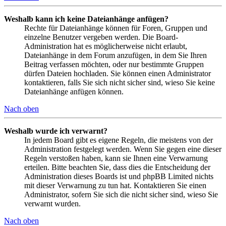
Weshalb kann ich keine Dateianhänge anfügen?
Rechte für Dateianhänge können für Foren, Gruppen und
einzelne Benutzer vergeben werden. Die Board-
Administration hat es möglicherweise nicht erlaubt,
Dateianhänge in dem Forum anzufügen, in dem Sie Ihren
Beitrag verfassen möchten, oder nur bestimmte Gruppen
dürfen Dateien hochladen. Sie können einen Administrator
kontaktieren, falls Sie sich nicht sicher sind, wieso Sie keine
Dateianhänge anfügen können.
Nach oben
Weshalb wurde ich verwarnt?
In jedem Board gibt es eigene Regeln, die meistens von der
Administration festgelegt werden. Wenn Sie gegen eine dieser
Regeln verstoßen haben, kann sie Ihnen eine Verwarnung
erteilen. Bitte beachten Sie, dass dies die Entscheidung der
Administration dieses Boards ist und phpBB Limited nichts
mit dieser Verwarnung zu tun hat. Kontaktieren Sie einen
Administrator, sofern Sie sich die nicht sicher sind, wieso Sie
verwarnt wurden.
Nach oben