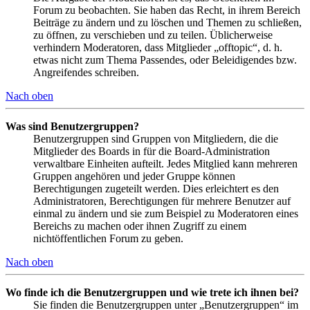
Forum zu beobachten. Sie haben das Recht, in ihrem Bereich
Beiträge zu ändern und zu löschen und Themen zu schließen,
zu öffnen, zu verschieben und zu teilen. Üblicherweise
verhindern Moderatoren, dass Mitglieder „offtopic“, d. h.
etwas nicht zum Thema Passendes, oder Beleidigendes bzw.
Angreifendes schreiben.
Nach oben
Was sind Benutzergruppen?
Benutzergruppen sind Gruppen von Mitgliedern, die die
Mitglieder des Boards in für die Board-Administration
verwaltbare Einheiten aufteilt. Jedes Mitglied kann mehreren
Gruppen angehören und jeder Gruppe können
Berechtigungen zugeteilt werden. Dies erleichtert es den
Administratoren, Berechtigungen für mehrere Benutzer auf
einmal zu ändern und sie zum Beispiel zu Moderatoren eines
Bereichs zu machen oder ihnen Zugriff zu einem
nichtöffentlichen Forum zu geben.
Nach oben
Wo finde ich die Benutzergruppen und wie trete ich ihnen bei?
Sie finden die Benutzergruppen unter „Benutzergruppen“ im