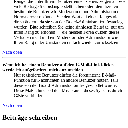
Ränge, die unter Ihrem Benutzernamen stehen, zeigen an, wie
viele Beiträge Sie bislang erstellt haben oder identifizieren
bestimmte Benutzer wie Moderatoren und Administratoren.
Normalerweise können Sie den Wortlaut eines Ranges nicht
direkt ändern, da sie von der Board-Administration festgelegt
wurden. Bitte schreiben Sie keine sinnlosen Beiträge, nur um
Ihren Rang zu erhöhen — die meisten Foren dulden dieses
Verhalten nicht und ein Moderator oder Administrator wird
Ihren Rang unter Umständen einfach wieder zurücksetzen.
Nach oben
Wenn ich bei einem Benutzer auf den E-Mail-Link klicke,
werde ich aufgefordert, mich anzumelden.
Nur registrierte Benutzer dürfen die foreninterne E-Mail-
Funktion für Nachrichten an andere Benutzer nutzen, falls
diese von der Board-Administration freigeschaltet wurde.
Diese Maßnahme soll den Missbrauch dieses Systems durch
Gäste verhindern.
Nach oben
Beiträge schreiben