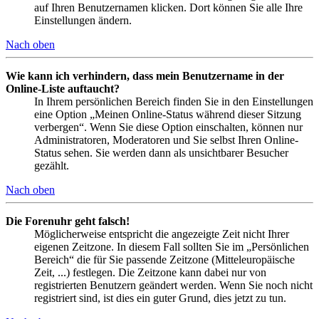
auf Ihren Benutzernamen klicken. Dort können Sie alle Ihre
Einstellungen ändern.
Nach oben
Wie kann ich verhindern, dass mein Benutzername in der
Online-Liste auftaucht?
In Ihrem persönlichen Bereich finden Sie in den Einstellungen
eine Option „Meinen Online-Status während dieser Sitzung
verbergen“. Wenn Sie diese Option einschalten, können nur
Administratoren, Moderatoren und Sie selbst Ihren Online-
Status sehen. Sie werden dann als unsichtbarer Besucher
gezählt.
Nach oben
Die Forenuhr geht falsch!
Möglicherweise entspricht die angezeigte Zeit nicht Ihrer
eigenen Zeitzone. In diesem Fall sollten Sie im „Persönlichen
Bereich“ die für Sie passende Zeitzone (Mitteleuropäische
Zeit, ...) festlegen. Die Zeitzone kann dabei nur von
registrierten Benutzern geändert werden. Wenn Sie noch nicht
registriert sind, ist dies ein guter Grund, dies jetzt zu tun.