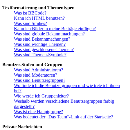
Textformatierung und Thementypen
Was ist BBCode?
Kann ich HTML benutzen?
Was sind Smilies?
Kann ich Bilder in meine Beiträge einfügen?
Was sind globale Bekanntmachungen?
Was sind Bekanntmachungen?
Was sind wichtige Themen?
Was sind geschlossene Themen?
Was sind Themen-Symbole?
Benutzer-Stufen und Gruppen
Was sind Administratoren?
Was sind Moderatoren?
Was sind Benutzergruppen?
Wo finde ich die Benutzergruppen und wie trete ich ihnen
bei?
Wie werde ich Gruppenleiter?
Weshalb werden verschiedene Benutzergruppen farbig
dargestellt?
Was ist eine Hauptgruppe?
Was bedeutet der „Das Team“-Link auf der Startseite?
Private Nachrichten