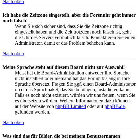
Nach oben
Ich habe die Zeitzone eingestellt, aber die Forenuhr geht immer
noch falsch!
Wenn Sie sich sicher sind, dass Sie die Zeitzone richtig
eingestellt haben und die Zeit trotzdem noch falsch ist, geht
die Uhr des Servers vermutlich falsch. Kontaktieren Sie einen
Administrator, damit er das Problem beheben kann.
Nach oben
Meine Sprache steht auf diesem Board nicht zur Auswahl!
Meist hat die Board-Administration entweder Ihre Sprache
nicht installiert oder niemand hat das Forum bislang in Ihre
Sprache übersetzt. Fragen Sie ggf. einen Board-Administrator,
ob er das Sprachpaket, das Sie benötigen, installieren kann.
Falls es noch nicht existiert, würden wir uns freuen, wenn Sie
es übersetzen würden. Weitere Informationen dazu können
auf der Website von
phpBB Limited
oder auf
phpBB.de
gefunden werden.
Nach oben
Was sind das für Bilder, die bei meinem Benutzernamen