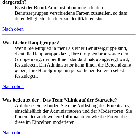
dargestellt?
Es ist der Board-Administration möglich, den
Benutzergruppen verschiedene Farben zuzuteilen, so dass
deren Mitglieder leichter zu identifizieren sind.
Nach oben
Was ist eine Hauptgruppe?
Wenn Sie Mitglied in mehr als einer Benutzergruppe sind,
dient die Hauptgruppe dazu, Ihre Gruppenfarbe sowie den
Gruppenrang, der bei Ihnen standardmäßig angezeigt wird,
festzulegen. Ein Administrator kann Ihnen die Berechtigung
geben, Ihre Hauptgruppe im persönlichen Bereich selbst
festzulegen.
Nach oben
Was bedeutet der „Das Team“-Link auf der Startseite?
Auf dieser Seite finden Sie eine Auflistung des Forenteams,
einschließlich der Administratoren und der Moderatoren. Sie
finden hier auch weitere Informationen wie die Foren, die
diese im Einzelnen moderieren.
Nach oben