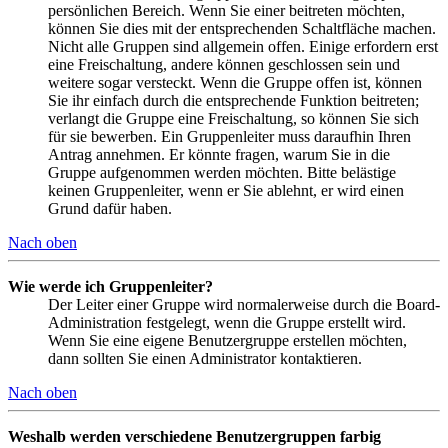
persönlichen Bereich. Wenn Sie einer beitreten möchten,
können Sie dies mit der entsprechenden Schaltfläche machen.
Nicht alle Gruppen sind allgemein offen. Einige erfordern erst
eine Freischaltung, andere können geschlossen sein und
weitere sogar versteckt. Wenn die Gruppe offen ist, können
Sie ihr einfach durch die entsprechende Funktion beitreten;
verlangt die Gruppe eine Freischaltung, so können Sie sich
für sie bewerben. Ein Gruppenleiter muss daraufhin Ihren
Antrag annehmen. Er könnte fragen, warum Sie in die
Gruppe aufgenommen werden möchten. Bitte belästige
keinen Gruppenleiter, wenn er Sie ablehnt, er wird einen
Grund dafür haben.
Nach oben
Wie werde ich Gruppenleiter?
Der Leiter einer Gruppe wird normalerweise durch die Board-
Administration festgelegt, wenn die Gruppe erstellt wird.
Wenn Sie eine eigene Benutzergruppe erstellen möchten,
dann sollten Sie einen Administrator kontaktieren.
Nach oben
Weshalb werden verschiedene Benutzergruppen farbig