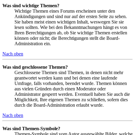
Was sind wichtige Themen?
Wichtige Themen eines Forums erscheinen unter den
Ankündigungen und sind nur auf der ersten Seite zu sehen.
Sie haben meist einen wichtigen Inhalt, weswegen Sie sie
lesen sollten. Wie bei den Bekanntmachungen hängt es von
Ihren Berechtigungen ab, ob Sie wichtige Themen erstellen
können oder nicht; die Berechtigungen stellt die Board-
Administration ein.
Nach oben
Was sind geschlossene Themen?
Geschlossene Themen sind Themen, in denen nicht mehr
geantwortet werden kann und bei denen eine laufende
Umfrage, falls vorhanden, beendet wurde. Themen können
aus vielen Gründen durch einen Moderator oder
Administrator gesperrt werden. Eventuell haben Sie auch die
Möglichkeit, Ihre eigenen Themen zu schließen, sofern dies
durch die Board-Administration erlaubt wurde.
Nach oben
Was sind Themen-Symbole?
Themen-Symbole sind vom Autor ausgewählte Bilder, welche