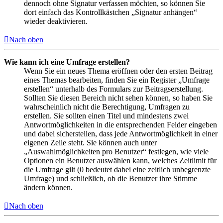
dennoch ohne Signatur verfassen möchten, so können Sie
dort einfach das Kontrollkästchen „Signatur anhängen“
wieder deaktivieren.
Nach oben
Wie kann ich eine Umfrage erstellen?
Wenn Sie ein neues Thema eröffnen oder den ersten Beitrag
eines Themas bearbeiten, finden Sie ein Register „Umfrage
erstellen“ unterhalb des Formulars zur Beitragserstellung.
Sollten Sie diesen Bereich nicht sehen können, so haben Sie
wahrscheinlich nicht die Berechtigung, Umfragen zu
erstellen. Sie sollten einen Titel und mindestens zwei
Antwortmöglichkeiten in die entsprechenden Felder eingeben
und dabei sicherstellen, dass jede Antwortmöglichkeit in einer
eigenen Zeile steht. Sie können auch unter
„Auswahlmöglichkeiten pro Benutzer“ festlegen, wie viele
Optionen ein Benutzer auswählen kann, welches Zeitlimit für
die Umfrage gilt (0 bedeutet dabei eine zeitlich unbegrenzte
Umfrage) und schließlich, ob die Benutzer ihre Stimme
ändern können.
Nach oben