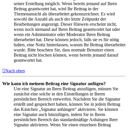
seiner Erstellung möglich. Wenn bereits jemand auf Ihren
Beitrag geantwortet hat, wird Ihr Beitrag in der
Themenansicht als überarbeitet gekennzeichnet. Es wird
sowohl die Anzahl als auch der letzte Zeitpunkt der
Bearbeitungen angezeigt. Dieser Hinweis erscheint nicht,
wenn noch niemand auf Ihren Beitrag geantwortet hat oder
wenn ein Administrator oder Moderator Ihren Beitrag
überarbeitet hat. Diese können jedoch, falls sie es für nötig
halten, eine Notiz hinterlassen, warum Ihr Beitrag überarbeitet
wurde. Bitte beachten Sie, dass normale Benutzer einen
Beitrag nicht löschen können, wenn bereits jemand darauf
geantwortet hat.
Nach oben
Wie kann ich meinem Beitrag eine Signatur anfügen?
Um eine Signatur an Ihren Beitrag anzufügen, müssen Sie
zunächst eine solche in den Einstellungen in Ihrem
persönlichen Bereich entwerfen. Nachdem Sie die Signatur
erstellt und gespeichert haben, können Sie in jedem Beitrag
das Kästchen „Signatur anhängen“ aktivieren. Sie können
eine Signatur auch hinzufügen, indem Sie in Ihrem
persönlichen Bereich das standardmäßige Anhängen Ihrer
Signatur aktivieren. Wenn Sie einen einzelnen Beitrag