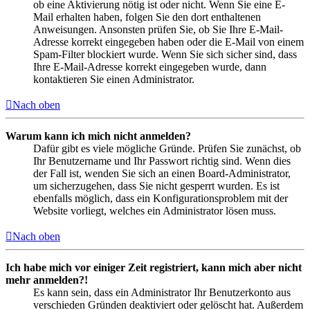
ob eine Aktivierung nötig ist oder nicht. Wenn Sie eine E-
Mail erhalten haben, folgen Sie den dort enthaltenen
Anweisungen. Ansonsten prüfen Sie, ob Sie Ihre E-Mail-
Adresse korrekt eingegeben haben oder die E-Mail von einem
Spam-Filter blockiert wurde. Wenn Sie sich sicher sind, dass
Ihre E-Mail-Adresse korrekt eingegeben wurde, dann
kontaktieren Sie einen Administrator.
Nach oben
Warum kann ich mich nicht anmelden?
Dafür gibt es viele mögliche Gründe. Prüfen Sie zunächst, ob
Ihr Benutzername und Ihr Passwort richtig sind. Wenn dies
der Fall ist, wenden Sie sich an einen Board-Administrator,
um sicherzugehen, dass Sie nicht gesperrt wurden. Es ist
ebenfalls möglich, dass ein Konfigurationsproblem mit der
Website vorliegt, welches ein Administrator lösen muss.
Nach oben
Ich habe mich vor einiger Zeit registriert, kann mich aber nicht
mehr anmelden?!
Es kann sein, dass ein Administrator Ihr Benutzerkonto aus
verschieden Gründen deaktiviert oder gelöscht hat. Außerdem