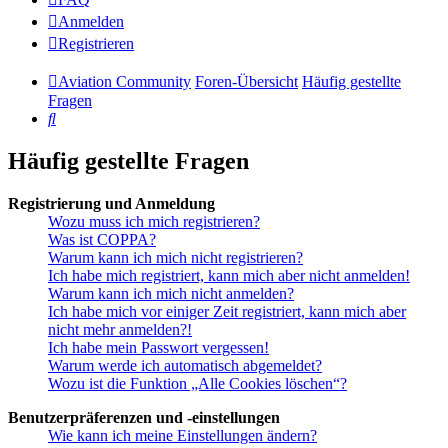
Anmelden
Registrieren
Aviation Community
Foren-Übersicht
Häufig gestellte
Fragen
Suche
Häufig gestellte Fragen
Registrierung und Anmeldung
Wozu muss ich mich registrieren?
Was ist COPPA?
Warum kann ich mich nicht registrieren?
Ich habe mich registriert, kann mich aber nicht anmelden!
Warum kann ich mich nicht anmelden?
Ich habe mich vor einiger Zeit registriert, kann mich aber
nicht mehr anmelden?!
Ich habe mein Passwort vergessen!
Warum werde ich automatisch abgemeldet?
Wozu ist die Funktion „Alle Cookies löschen“?
Benutzerpräferenzen und -einstellungen
Wie kann ich meine Einstellungen ändern?