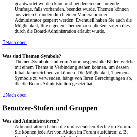
geantwortet werden kann und bei denen eine laufende
Umfrage, falls vorhanden, beendet wurde. Themen können
aus vielen Gründen durch einen Moderator oder
Administrator gesperrt werden. Eventuell haben Sie auch die
Möglichkeit, Ihre eigenen Themen zu schließen, sofern dies
durch die Board-Administration erlaubt wurde.
Nach oben
Was sind Themen-Symbole?
Themen-Symbole sind vom Autor ausgewählte Bilder, welche
mit einem Thema in Verbindung stehen können, um dessen
Inhalt kennzeichnen zu können. Die Möglichkeit, Themen-
Symbole zu verwenden, hängt von Ihren Berechtigungen ab,
die die Board-Administration gesetzt hat.
Nach oben
Benutzer-Stufen und Gruppen
Was sind Administratoren?
Administratoren haben die umfassendsten Rechte im Forum.
Sie können jede Art von Aktion im Forum ausführen; z. B.