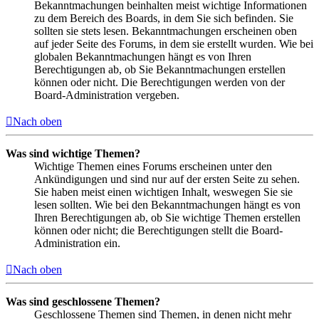
Bekanntmachungen beinhalten meist wichtige Informationen
zu dem Bereich des Boards, in dem Sie sich befinden. Sie
sollten sie stets lesen. Bekanntmachungen erscheinen oben
auf jeder Seite des Forums, in dem sie erstellt wurden. Wie bei
globalen Bekanntmachungen hängt es von Ihren
Berechtigungen ab, ob Sie Bekanntmachungen erstellen
können oder nicht. Die Berechtigungen werden von der
Board-Administration vergeben.
Nach oben
Was sind wichtige Themen?
Wichtige Themen eines Forums erscheinen unter den
Ankündigungen und sind nur auf der ersten Seite zu sehen.
Sie haben meist einen wichtigen Inhalt, weswegen Sie sie
lesen sollten. Wie bei den Bekanntmachungen hängt es von
Ihren Berechtigungen ab, ob Sie wichtige Themen erstellen
können oder nicht; die Berechtigungen stellt die Board-
Administration ein.
Nach oben
Was sind geschlossene Themen?
Geschlossene Themen sind Themen, in denen nicht mehr