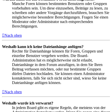
Manche Foren können bestimmten Benutzern oder Gruppen
vorbehalten sein. Um diese einzusehen, Beiträge zu lesen, zu
schreiben oder andere Vorgänge durchzuführen, brauchen Sie
möglicherweise besondere Berechtigungen. Fragen Sie einen
Moderator oder Administrator nach entsprechenden
Berechtigungen.
Nach oben
Weshalb kann ich keine Dateianhänge anfügen?
Rechte für Dateianhänge können für Foren, Gruppen und
einzelne Benutzer vergeben werden. Die Board-
Administration hat es möglicherweise nicht erlaubt,
Dateianhänge in dem Forum anzufügen, in dem Sie Ihren
Beitrag verfassen möchten, oder nur bestimmte Gruppen
dürfen Dateien hochladen. Sie können einen Administrator
kontaktieren, falls Sie sich nicht sicher sind, wieso Sie keine
Dateianhänge anfügen können.
Nach oben
Weshalb wurde ich verwarnt?
In jedem Board gibt es eigene Regeln, die meistens von der