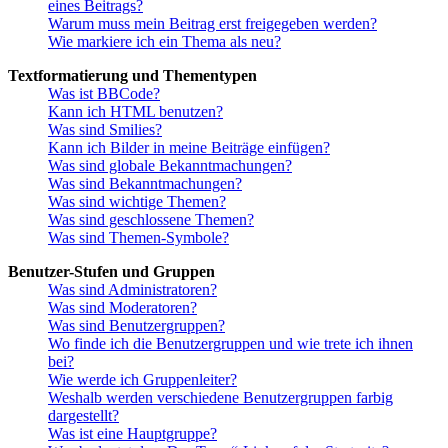
eines Beitrags?
Warum muss mein Beitrag erst freigegeben werden?
Wie markiere ich ein Thema als neu?
Textformatierung und Thementypen
Was ist BBCode?
Kann ich HTML benutzen?
Was sind Smilies?
Kann ich Bilder in meine Beiträge einfügen?
Was sind globale Bekanntmachungen?
Was sind Bekanntmachungen?
Was sind wichtige Themen?
Was sind geschlossene Themen?
Was sind Themen-Symbole?
Benutzer-Stufen und Gruppen
Was sind Administratoren?
Was sind Moderatoren?
Was sind Benutzergruppen?
Wo finde ich die Benutzergruppen und wie trete ich ihnen
bei?
Wie werde ich Gruppenleiter?
Weshalb werden verschiedene Benutzergruppen farbig
dargestellt?
Was ist eine Hauptgruppe?