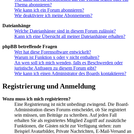
Thema abonnieren?
Wie kann ich ein Forum abonnieren?
Wie deaktiviere ich meine Abonnements?
Dateianhänge
Welche Dateianhänge sind in diesem Forum zulässig?
Kann ich eine Übersicht all meiner Dateianhänge erhalten?
phpBB betreffende Fragen
Wer hat diese Forensoftware entwickelt?
Warum ist Funktion x oder y nicht enthalten?
An wen soll ich mich wenden, falls es Beschwerden oder
juristische Anfragen zu diesem Forum gibt?
Wie kann ich einen Administrator des Boards kontaktieren?
Registrierung und Anmeldung
Wozu muss ich mich registrieren?
Eine Registrierung ist nicht unbedingt zwingend. Die Board-
Administration dieses Forums entscheidet, ob Sie registriert
sein müssen, um Beiträge zu schreiben. Auf jeden Fall
erhalten Sie als registriertes Mitglied Zugriff auf zusätzliche
Funktionen, die Gästen nicht zur Verfügung stehen: zum
Beispiel Avatarbilder, Private Nachrichten, E-Mail-Versand an