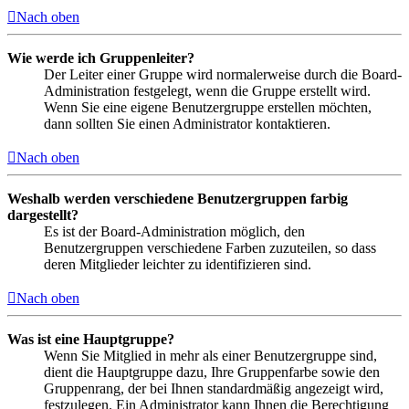
Nach oben
Wie werde ich Gruppenleiter?
Der Leiter einer Gruppe wird normalerweise durch die Board-
Administration festgelegt, wenn die Gruppe erstellt wird.
Wenn Sie eine eigene Benutzergruppe erstellen möchten,
dann sollten Sie einen Administrator kontaktieren.
Nach oben
Weshalb werden verschiedene Benutzergruppen farbig
dargestellt?
Es ist der Board-Administration möglich, den
Benutzergruppen verschiedene Farben zuzuteilen, so dass
deren Mitglieder leichter zu identifizieren sind.
Nach oben
Was ist eine Hauptgruppe?
Wenn Sie Mitglied in mehr als einer Benutzergruppe sind,
dient die Hauptgruppe dazu, Ihre Gruppenfarbe sowie den
Gruppenrang, der bei Ihnen standardmäßig angezeigt wird,
festzulegen. Ein Administrator kann Ihnen die Berechtigung