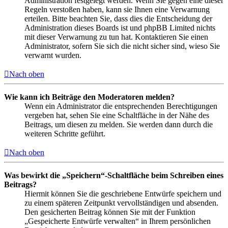
Administration festgelegt werden. Wenn Sie gegen eine dieser
Regeln verstoßen haben, kann sie Ihnen eine Verwarnung
erteilen. Bitte beachten Sie, dass dies die Entscheidung der
Administration dieses Boards ist und phpBB Limited nichts
mit dieser Verwarnung zu tun hat. Kontaktieren Sie einen
Administrator, sofern Sie sich die nicht sicher sind, wieso Sie
verwarnt wurden.
Nach oben
Wie kann ich Beiträge den Moderatoren melden?
Wenn ein Administrator die entsprechenden Berechtigungen
vergeben hat, sehen Sie eine Schaltfläche in der Nähe des
Beitrags, um diesen zu melden. Sie werden dann durch die
weiteren Schritte geführt.
Nach oben
Was bewirkt die „Speichern“-Schaltfläche beim Schreiben eines
Beitrags?
Hiermit können Sie die geschriebene Entwürfe speichern und
zu einem späteren Zeitpunkt vervollständigen und absenden.
Den gesicherten Beitrag können Sie mit der Funktion
„Gespeicherte Entwürfe verwalten“ in Ihrem persönlichen