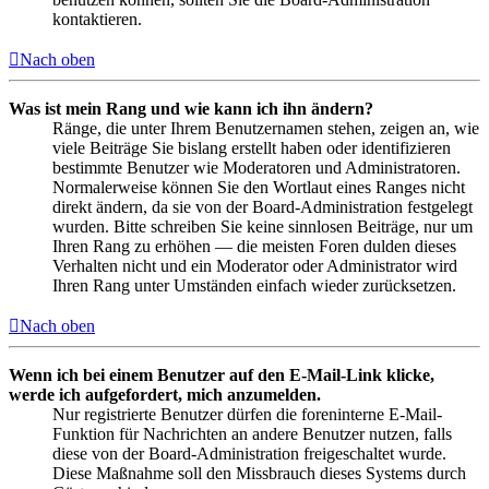
kontaktieren.
Nach oben
Was ist mein Rang und wie kann ich ihn ändern?
Ränge, die unter Ihrem Benutzernamen stehen, zeigen an, wie
viele Beiträge Sie bislang erstellt haben oder identifizieren
bestimmte Benutzer wie Moderatoren und Administratoren.
Normalerweise können Sie den Wortlaut eines Ranges nicht
direkt ändern, da sie von der Board-Administration festgelegt
wurden. Bitte schreiben Sie keine sinnlosen Beiträge, nur um
Ihren Rang zu erhöhen — die meisten Foren dulden dieses
Verhalten nicht und ein Moderator oder Administrator wird
Ihren Rang unter Umständen einfach wieder zurücksetzen.
Nach oben
Wenn ich bei einem Benutzer auf den E-Mail-Link klicke,
werde ich aufgefordert, mich anzumelden.
Nur registrierte Benutzer dürfen die foreninterne E-Mail-
Funktion für Nachrichten an andere Benutzer nutzen, falls
diese von der Board-Administration freigeschaltet wurde.
Diese Maßnahme soll den Missbrauch dieses Systems durch