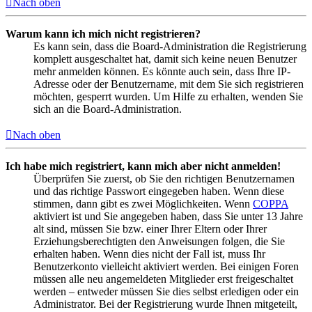
Nach oben
Warum kann ich mich nicht registrieren?
Es kann sein, dass die Board-Administration die Registrierung
komplett ausgeschaltet hat, damit sich keine neuen Benutzer
mehr anmelden können. Es könnte auch sein, dass Ihre IP-
Adresse oder der Benutzername, mit dem Sie sich registrieren
möchten, gesperrt wurden. Um Hilfe zu erhalten, wenden Sie
sich an die Board-Administration.
Nach oben
Ich habe mich registriert, kann mich aber nicht anmelden!
Überprüfen Sie zuerst, ob Sie den richtigen Benutzernamen
und das richtige Passwort eingegeben haben. Wenn diese
stimmen, dann gibt es zwei Möglichkeiten. Wenn
COPPA
aktiviert ist und Sie angegeben haben, dass Sie unter 13 Jahre
alt sind, müssen Sie bzw. einer Ihrer Eltern oder Ihrer
Erziehungsberechtigten den Anweisungen folgen, die Sie
erhalten haben. Wenn dies nicht der Fall ist, muss Ihr
Benutzerkonto vielleicht aktiviert werden. Bei einigen Foren
müssen alle neu angemeldeten Mitglieder erst freigeschaltet
werden – entweder müssen Sie dies selbst erledigen oder ein
Administrator. Bei der Registrierung wurde Ihnen mitgeteilt,