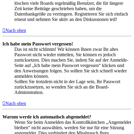
löschen viele Boards regelmäßig Benutzer, die für längere
Zeit keine Beiträge geschrieben haben, um die
Datenbankgröße zu verringern. Registrieren Sie sich einfach
erneut und nehmen Sie aktiv an den Diskussionen teil!
Nach oben
Ich habe mein Passwort vergessen!
Das ist nicht schlimm! Wir können Ihnen zwar Ihr altes
Passwort nicht wieder mitteilen, Sie können es jedoch
zurücksetzen. Dies machen Sie, indem Sie auf der Anmelde-
Seite auf „Ich habe mein Passwort vergessen“ klicken und
den Anweisungen folgen. So sollten Sie sich schnell wieder
anmelden können.
Sollten Sie trotzdem nicht in der Lage sein, Ihr Passwort
zurückzusetzen, so wenden Sie sich an die Board-
Administration.
Nach oben
Warum werde ich automatisch abgemeldet?
Wenn Sie beim Anmelden das Kontrollkästchen „Angemeldet
bleiben“ nicht auswählen, werden Sie nur für eine Sitzung
angemeldet. Dies verhindert den Missbrauch Ihres