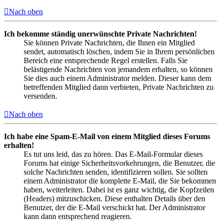
Nach oben
Ich bekomme ständig unerwünschte Private Nachrichten!
Sie können Private Nachrichten, die Ihnen ein Mitglied
sendet, automatisch löschen, indem Sie in Ihrem persönlichen
Bereich eine entsprechende Regel erstellen. Falls Sie
belästigende Nachrichten von jemandem erhalten, so können
Sie dies auch einem Administrator melden. Dieser kann dem
betreffenden Mitglied dann verbieten, Private Nachrichten zu
versenden.
Nach oben
Ich habe eine Spam-E-Mail von einem Mitglied dieses Forums
erhalten!
Es tut uns leid, das zu hören. Das E-Mail-Formular dieses
Forums hat einige Sicherheitsvorkehrungen, die Benutzer, die
solche Nachrichten senden, identifizieren sollen. Sie sollten
einem Administrator die komplette E-Mail, die Sie bekommen
haben, weiterleiten. Dabei ist es ganz wichtig, die Kopfzeilen
(Headers) mitzuschicken. Diese enthalten Details über den
Benutzer, der die E-Mail verschickt hat. Der Administrator
kann dann entsprechend reagieren.