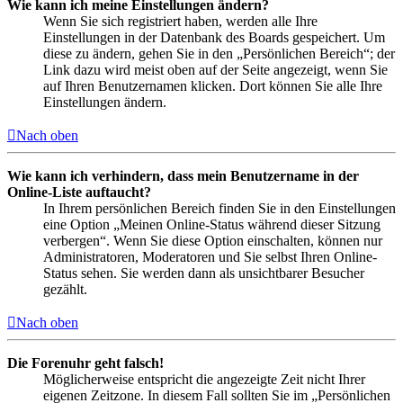
Wie kann ich meine Einstellungen ändern?
Wenn Sie sich registriert haben, werden alle Ihre
Einstellungen in der Datenbank des Boards gespeichert. Um
diese zu ändern, gehen Sie in den „Persönlichen Bereich“; der
Link dazu wird meist oben auf der Seite angezeigt, wenn Sie
auf Ihren Benutzernamen klicken. Dort können Sie alle Ihre
Einstellungen ändern.
Nach oben
Wie kann ich verhindern, dass mein Benutzername in der
Online-Liste auftaucht?
In Ihrem persönlichen Bereich finden Sie in den Einstellungen
eine Option „Meinen Online-Status während dieser Sitzung
verbergen“. Wenn Sie diese Option einschalten, können nur
Administratoren, Moderatoren und Sie selbst Ihren Online-
Status sehen. Sie werden dann als unsichtbarer Besucher
gezählt.
Nach oben
Die Forenuhr geht falsch!
Möglicherweise entspricht die angezeigte Zeit nicht Ihrer
eigenen Zeitzone. In diesem Fall sollten Sie im „Persönlichen