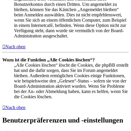
Benutzerkontos durch einen Dritten. Um angemeldet zu
bleiben, können Sie das Kästchen „Angemeldet bleiben“
beim Anmelden auswählen. Dies ist nicht empfehlenswert,
wenn Sie sich an einem öffentlichen Computer, zum Beispiel
in einem Internetcafé, befinden. Wenn diese Option nicht zur
Verfügung steht, dann wurde sie vermutlich von der Board-
Administration ausgeschaltet.
Nach oben
Wozu ist die Funktion „Alle Cookies löschen“?
„Alle Cookies löschen“ löscht die Cookies, die phpBB erstellt
hat und die dafür sorgen, dass Sie im Forum angemeldet
bleiben. Außerdem ermöglichen Cookies einige Funktionen,
wie beispielsweise den „Gelesen“-Status – sofern sie von der
Board-Administration aktiviert wurden. Wenn Sie Probleme
bei der An- oder Abmeldung haben, kann es helfen, wenn Sie
die Cookies löschen.
Nach oben
Benutzerpräferenzen und -einstellungen