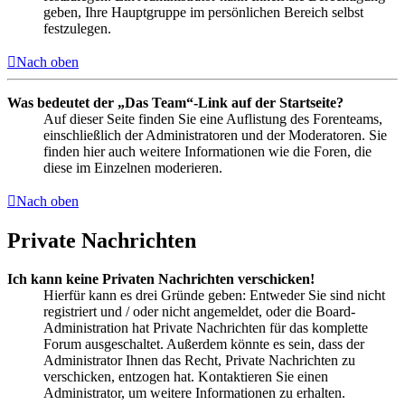
geben, Ihre Hauptgruppe im persönlichen Bereich selbst
festzulegen.
Nach oben
Was bedeutet der „Das Team“-Link auf der Startseite?
Auf dieser Seite finden Sie eine Auflistung des Forenteams,
einschließlich der Administratoren und der Moderatoren. Sie
finden hier auch weitere Informationen wie die Foren, die
diese im Einzelnen moderieren.
Nach oben
Private Nachrichten
Ich kann keine Privaten Nachrichten verschicken!
Hierfür kann es drei Gründe geben: Entweder Sie sind nicht
registriert und / oder nicht angemeldet, oder die Board-
Administration hat Private Nachrichten für das komplette
Forum ausgeschaltet. Außerdem könnte es sein, dass der
Administrator Ihnen das Recht, Private Nachrichten zu
verschicken, entzogen hat. Kontaktieren Sie einen
Administrator, um weitere Informationen zu erhalten.