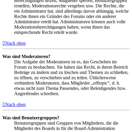
Berechtigungen setzen, Mitglieder sperren, Benutzergruppen
erstellen, Moderationsrechte vergeben usw. Die Rechte, die
ein Administrator hat, sind allerdings davon abhängig, welche
Rechte ihnen ein Gründer des Forums oder ein anderer
Administrator erteilt hat. Administratoren können auch volle
Moderationsberechtigungen haben, wenn ihnen das
entsprechende Recht erteilt wurde.
Nach oben
Was sind Moderatoren?
Die Aufgabe der Moderatoren ist es, das Geschehen im
Forum zu beobachten. Sie haben das Recht, in ihrem Bereich
Beiträge zu ändern und zu löschen und Themen zu schließen,
zu öffnen, zu verschieben und zu teilen. Üblicherweise
verhindern Moderatoren, dass Mitglieder „offtopic“, d. h.
etwas nicht zum Thema Passendes, oder Beleidigendes bzw.
Angreifendes schreiben.
Nach oben
Was sind Benutzergruppen?
Benutzergruppen sind Gruppen von Mitgliedern, die die
Mitglieder des Boards in für die Board-Administration