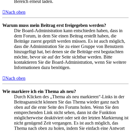
Bereich erneut laden.
Nach oben
Warum muss mein Beitrag erst freigegeben werden?
Die Board-Administration kann entschieden haben, dass in
dem Forum, in dem Sie einen Beitrag erstellt haben, die
Beiträge zuerst geprüft werden müssen. Es ist auch möglich,
dass die Administration Sie zu einer Gruppe von Benutzern
hinzugefügt hat, bei denen sie die Beiträge erst begutachten
möchte, bevor sie auf der Seite sichtbar werden. Bitte
kontaktieren Sie die Board-Administration, wenn Sie weitere
Informationen dazu benötigen.
Nach oben
Wie markiere ich ein Thema als neu?
Durch Klicken des „Thema als neu markieren“-Links in der
Beitragsansicht können Sie das Thema wieder ganz nach
oben auf die erste Seite des Forums holen. Wenn Sie den
entsprechenden Link nicht sehen, dann ist die Funktion
möglicherweise deaktiviert oder seit der letzten Markierung ist
nicht genügend Zeit vergangen. Es ist auch möglich, das
Thema nach oben zu holen, indem Sie einfach eine Antwort