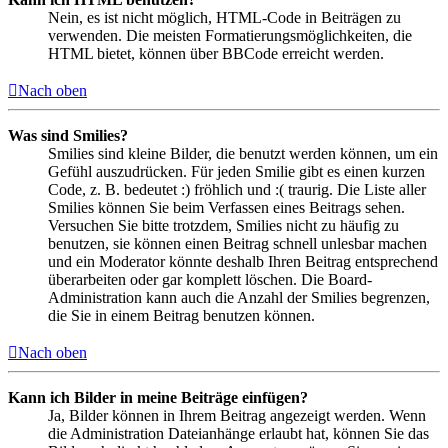
Nein, es ist nicht möglich, HTML-Code in Beiträgen zu
verwenden. Die meisten Formatierungsmöglichkeiten, die
HTML bietet, können über BBCode erreicht werden.
Nach oben
Was sind Smilies?
Smilies sind kleine Bilder, die benutzt werden können, um ein
Gefühl auszudrücken. Für jeden Smilie gibt es einen kurzen
Code, z. B. bedeutet :) fröhlich und :( traurig. Die Liste aller
Smilies können Sie beim Verfassen eines Beitrags sehen.
Versuchen Sie bitte trotzdem, Smilies nicht zu häufig zu
benutzen, sie können einen Beitrag schnell unlesbar machen
und ein Moderator könnte deshalb Ihren Beitrag entsprechend
überarbeiten oder gar komplett löschen. Die Board-
Administration kann auch die Anzahl der Smilies begrenzen,
die Sie in einem Beitrag benutzen können.
Nach oben
Kann ich Bilder in meine Beiträge einfügen?
Ja, Bilder können in Ihrem Beitrag angezeigt werden. Wenn
die Administration Dateianhänge erlaubt hat, können Sie das