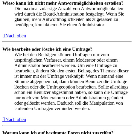
Wieso kann ich nicht mehr Antwortmöglichkeiten erstellen?
Die maximal zulässige Anzahl von Antwortmöglichkeiten
wird durch die Board-Administration festgelegt. Wenn Sie
glauben, mehr Antwortmöglichkeiten als zugelassen zu
benötigen, kontaktieren Sie einen Administrator.
Nach oben
Wie bearbeite oder lösche ich eine Umfrage?
Wie bei den Beiträgen können Umfragen nur vom
ursprünglichen Verfasser, einem Moderator oder einem
Administrator bearbeitet werden. Um eine Umfrage zu
bearbeiten, ändern Sie den ersten Beitrag des Themas; dieser
ist immer mit der Umfrage verknüpft. Wenn niemand eine
Stimme abgegeben hat, dann können Benutzer die Umfrage
löschen oder die Umfrageoption bearbeiten. Sollte allerdings
schon ein Benutzer abgestimmt haben, so kann die Umfrage
nur noch von Moderatoren oder Administratoren geändert
oder gelöscht werden. Dadurch soll die Manipulation von
laufenden Umfragen verhindert werden.
Nach oben
Warum kann ich auf bestimmte Foren nicht zugreifen?