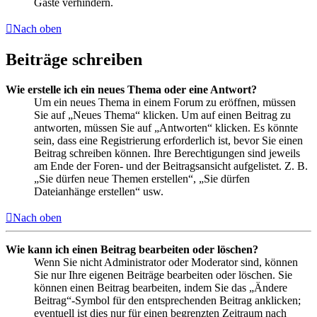
Gäste verhindern.
Nach oben
Beiträge schreiben
Wie erstelle ich ein neues Thema oder eine Antwort?
Um ein neues Thema in einem Forum zu eröffnen, müssen
Sie auf „Neues Thema“ klicken. Um auf einen Beitrag zu
antworten, müssen Sie auf „Antworten“ klicken. Es könnte
sein, dass eine Registrierung erforderlich ist, bevor Sie einen
Beitrag schreiben können. Ihre Berechtigungen sind jeweils
am Ende der Foren- und der Beitragsansicht aufgelistet. Z. B.
„Sie dürfen neue Themen erstellen“, „Sie dürfen
Dateianhänge erstellen“ usw.
Nach oben
Wie kann ich einen Beitrag bearbeiten oder löschen?
Wenn Sie nicht Administrator oder Moderator sind, können
Sie nur Ihre eigenen Beiträge bearbeiten oder löschen. Sie
können einen Beitrag bearbeiten, indem Sie das „Ändere
Beitrag“-Symbol für den entsprechenden Beitrag anklicken;
eventuell ist dies nur für einen begrenzten Zeitraum nach