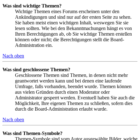
Was sind wichtige Themen?
Wichtige Themen eines Forums erscheinen unter den
Ankündigungen und sind nur auf der ersten Seite zu sehen.
Sie haben meist einen wichtigen Inhalt, weswegen Sie sie
lesen sollten. Wie bei den Bekanntmachungen hängt es von
Ihren Berechtigungen ab, ob Sie wichtige Themen erstellen
können oder nicht; die Berechtigungen stellt die Board-
Administration ein.
Nach oben
Was sind geschlossene Themen?
Geschlossene Themen sind Themen, in denen nicht mehr
geantwortet werden kann und bei denen eine laufende
Umfrage, falls vorhanden, beendet wurde. Themen können
aus vielen Gründen durch einen Moderator oder
Administrator gesperrt werden. Eventuell haben Sie auch die
Möglichkeit, Ihre eigenen Themen zu schließen, sofern dies
durch die Board-Administration erlaubt wurde.
Nach oben
Was sind Themen-Symbole?
Themen-Symbole sind vom Autor ausgewählte Bilder, welche