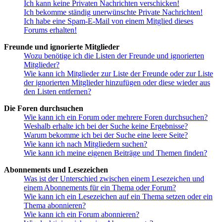
Ich kann keine Privaten Nachrichten verschicken!
Ich bekomme ständig unerwünschte Private Nachrichten!
Ich habe eine Spam-E-Mail von einem Mitglied dieses
Forums erhalten!
Freunde und ignorierte Mitglieder
Wozu benötige ich die Listen der Freunde und ignorierten
Mitglieder?
Wie kann ich Mitglieder zur Liste der Freunde oder zur Liste
der ignorierten Mitglieder hinzufügen oder diese wieder aus
den Listen entfernen?
Die Foren durchsuchen
Wie kann ich ein Forum oder mehrere Foren durchsuchen?
Weshalb erhalte ich bei der Suche keine Ergebnisse?
Warum bekomme ich bei der Suche eine leere Seite?
Wie kann ich nach Mitgliedern suchen?
Wie kann ich meine eigenen Beiträge und Themen finden?
Abonnements und Lesezeichen
Was ist der Unterschied zwischen einem Lesezeichen und
einem Abonnements für ein Thema oder Forum?
Wie kann ich ein Lesezeichen auf ein Thema setzen oder ein
Thema abonnieren?
Wie kann ich ein Forum abonnieren?