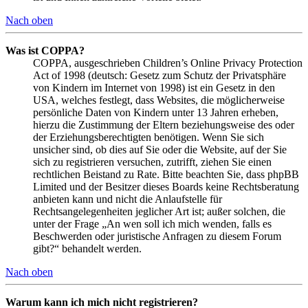
Nach oben
Was ist COPPA?
COPPA, ausgeschrieben Children’s Online Privacy Protection
Act of 1998 (deutsch: Gesetz zum Schutz der Privatsphäre
von Kindern im Internet von 1998) ist ein Gesetz in den
USA, welches festlegt, dass Websites, die möglicherweise
persönliche Daten von Kindern unter 13 Jahren erheben,
hierzu die Zustimmung der Eltern beziehungsweise des oder
der Erziehungsberechtigten benötigen. Wenn Sie sich
unsicher sind, ob dies auf Sie oder die Website, auf der Sie
sich zu registrieren versuchen, zutrifft, ziehen Sie einen
rechtlichen Beistand zu Rate. Bitte beachten Sie, dass phpBB
Limited und der Besitzer dieses Boards keine Rechtsberatung
anbieten kann und nicht die Anlaufstelle für
Rechtsangelegenheiten jeglicher Art ist; außer solchen, die
unter der Frage „An wen soll ich mich wenden, falls es
Beschwerden oder juristische Anfragen zu diesem Forum
gibt?“ behandelt werden.
Nach oben
Warum kann ich mich nicht registrieren?