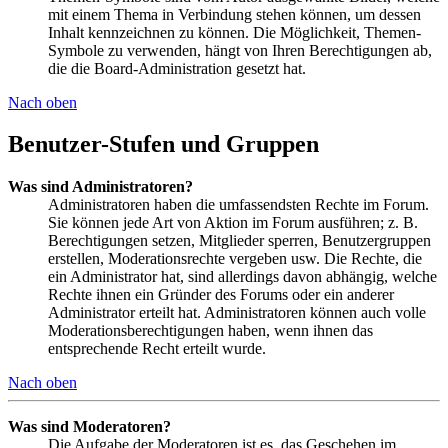
mit einem Thema in Verbindung stehen können, um dessen
Inhalt kennzeichnen zu können. Die Möglichkeit, Themen-
Symbole zu verwenden, hängt von Ihren Berechtigungen ab,
die die Board-Administration gesetzt hat.
Nach oben
Benutzer-Stufen und Gruppen
Was sind Administratoren?
Administratoren haben die umfassendsten Rechte im Forum.
Sie können jede Art von Aktion im Forum ausführen; z. B.
Berechtigungen setzen, Mitglieder sperren, Benutzergruppen
erstellen, Moderationsrechte vergeben usw. Die Rechte, die
ein Administrator hat, sind allerdings davon abhängig, welche
Rechte ihnen ein Gründer des Forums oder ein anderer
Administrator erteilt hat. Administratoren können auch volle
Moderationsberechtigungen haben, wenn ihnen das
entsprechende Recht erteilt wurde.
Nach oben
Was sind Moderatoren?
Die Aufgabe der Moderatoren ist es, das Geschehen im