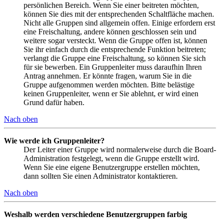
persönlichen Bereich. Wenn Sie einer beitreten möchten,
können Sie dies mit der entsprechenden Schaltfläche machen.
Nicht alle Gruppen sind allgemein offen. Einige erfordern erst
eine Freischaltung, andere können geschlossen sein und
weitere sogar versteckt. Wenn die Gruppe offen ist, können
Sie ihr einfach durch die entsprechende Funktion beitreten;
verlangt die Gruppe eine Freischaltung, so können Sie sich
für sie bewerben. Ein Gruppenleiter muss daraufhin Ihren
Antrag annehmen. Er könnte fragen, warum Sie in die
Gruppe aufgenommen werden möchten. Bitte belästige
keinen Gruppenleiter, wenn er Sie ablehnt, er wird einen
Grund dafür haben.
Nach oben
Wie werde ich Gruppenleiter?
Der Leiter einer Gruppe wird normalerweise durch die Board-
Administration festgelegt, wenn die Gruppe erstellt wird.
Wenn Sie eine eigene Benutzergruppe erstellen möchten,
dann sollten Sie einen Administrator kontaktieren.
Nach oben
Weshalb werden verschiedene Benutzergruppen farbig