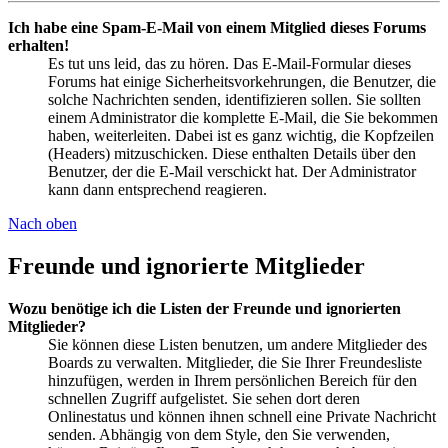
Ich habe eine Spam-E-Mail von einem Mitglied dieses Forums
erhalten!
Es tut uns leid, das zu hören. Das E-Mail-Formular dieses
Forums hat einige Sicherheitsvorkehrungen, die Benutzer, die
solche Nachrichten senden, identifizieren sollen. Sie sollten
einem Administrator die komplette E-Mail, die Sie bekommen
haben, weiterleiten. Dabei ist es ganz wichtig, die Kopfzeilen
(Headers) mitzuschicken. Diese enthalten Details über den
Benutzer, der die E-Mail verschickt hat. Der Administrator
kann dann entsprechend reagieren.
Nach oben
Freunde und ignorierte Mitglieder
Wozu benötige ich die Listen der Freunde und ignorierten
Mitglieder?
Sie können diese Listen benutzen, um andere Mitglieder des
Boards zu verwalten. Mitglieder, die Sie Ihrer Freundesliste
hinzufügen, werden in Ihrem persönlichen Bereich für den
schnellen Zugriff aufgelistet. Sie sehen dort deren
Onlinestatus und können ihnen schnell eine Private Nachricht
senden. Abhängig von dem Style, den Sie verwenden,