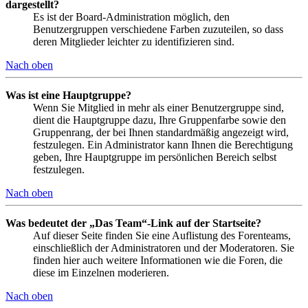
dargestellt?
Es ist der Board-Administration möglich, den
Benutzergruppen verschiedene Farben zuzuteilen, so dass
deren Mitglieder leichter zu identifizieren sind.
Nach oben
Was ist eine Hauptgruppe?
Wenn Sie Mitglied in mehr als einer Benutzergruppe sind,
dient die Hauptgruppe dazu, Ihre Gruppenfarbe sowie den
Gruppenrang, der bei Ihnen standardmäßig angezeigt wird,
festzulegen. Ein Administrator kann Ihnen die Berechtigung
geben, Ihre Hauptgruppe im persönlichen Bereich selbst
festzulegen.
Nach oben
Was bedeutet der „Das Team“-Link auf der Startseite?
Auf dieser Seite finden Sie eine Auflistung des Forenteams,
einschließlich der Administratoren und der Moderatoren. Sie
finden hier auch weitere Informationen wie die Foren, die
diese im Einzelnen moderieren.
Nach oben