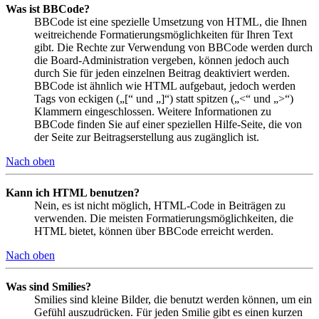
Was ist BBCode?
BBCode ist eine spezielle Umsetzung von HTML, die Ihnen
weitreichende Formatierungsmöglichkeiten für Ihren Text
gibt. Die Rechte zur Verwendung von BBCode werden durch
die Board-Administration vergeben, können jedoch auch
durch Sie für jeden einzelnen Beitrag deaktiviert werden.
BBCode ist ähnlich wie HTML aufgebaut, jedoch werden
Tags von eckigen („[“ und „]“) statt spitzen („<“ und „>“)
Klammern eingeschlossen. Weitere Informationen zu
BBCode finden Sie auf einer speziellen Hilfe-Seite, die von
der Seite zur Beitragserstellung aus zugänglich ist.
Nach oben
Kann ich HTML benutzen?
Nein, es ist nicht möglich, HTML-Code in Beiträgen zu
verwenden. Die meisten Formatierungsmöglichkeiten, die
HTML bietet, können über BBCode erreicht werden.
Nach oben
Was sind Smilies?
Smilies sind kleine Bilder, die benutzt werden können, um ein
Gefühl auszudrücken. Für jeden Smilie gibt es einen kurzen