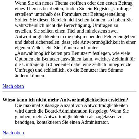
Wenn Sie ein neues Thema eröffnen oder den ersten Beitrag
eines Themas bearbeiten, finden Sie ein Register „Umfrage
erstellen“ unterhalb des Formulars zur Beitragserstellung.
Sollten Sie diesen Bereich nicht sehen können, so haben Sie
wahrscheinlich nicht die Berechtigung, Umfragen zu
erstellen. Sie sollten einen Titel und mindestens zwei
Antwortmöglichkeiten in die entsprechenden Felder eingeben
und dabei sicherstellen, dass jede Antwortmöglichkeit in einer
eigenen Zeile steht. Sie können auch unter
„Auswahlmöglichkeiten pro Benutzer“ festlegen, wie viele
Optionen ein Benutzer auswählen kann, welches Zeitlimit für
die Umfrage gilt (0 bedeutet dabei eine zeitlich unbegrenzte
Umfrage) und schließlich, ob die Benutzer ihre Stimme
ändern können.
Nach oben
Wieso kann ich nicht mehr Antwortmöglichkeiten erstellen?
Die maximal zulässige Anzahl von Antwortmöglichkeiten
wird durch die Board-Administration festgelegt. Wenn Sie
glauben, mehr Antwortmöglichkeiten als zugelassen zu
benötigen, kontaktieren Sie einen Administrator.
Nach oben