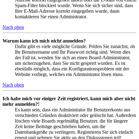
Spam-Filter blockiert wurde. Wenn Sie sich sicher sind, dass
Ihre E-Mail-Adresse korrekt eingegeben wurde, dann
kontaktieren Sie einen Administrator.
Nach oben
Warum kann ich mich nicht anmelden?
Dafür gibt es viele mögliche Gründe. Prüfen Sie zunächst, ob
Ihr Benutzername und Ihr Passwort richtig sind. Wenn dies
der Fall ist, wenden Sie sich an einen Board-Administrator,
um sicherzugehen, dass Sie nicht gesperrt wurden. Es ist
ebenfalls möglich, dass ein Konfigurationsproblem mit der
Website vorliegt, welches ein Administrator lösen muss.
Nach oben
Ich habe mich vor einiger Zeit registriert, kann mich aber nicht
mehr anmelden?!
Es kann sein, dass ein Administrator Ihr Benutzerkonto aus
verschieden Gründen deaktiviert oder gelöscht hat. Außerdem
löschen viele Boards regelmäßig Benutzer, die für längere
Zeit keine Beiträge geschrieben haben, um die
Datenbankgröße zu verringern. Registrieren Sie sich einfach
erneut und nehmen Sie aktiv an den Diskussionen teil!