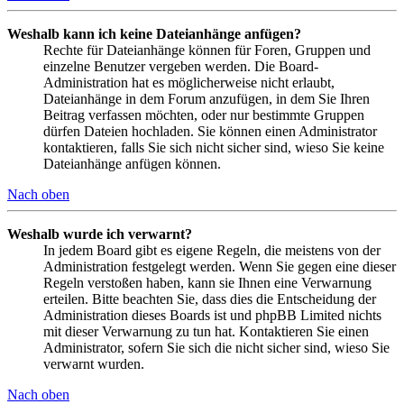
Weshalb kann ich keine Dateianhänge anfügen?
Rechte für Dateianhänge können für Foren, Gruppen und
einzelne Benutzer vergeben werden. Die Board-
Administration hat es möglicherweise nicht erlaubt,
Dateianhänge in dem Forum anzufügen, in dem Sie Ihren
Beitrag verfassen möchten, oder nur bestimmte Gruppen
dürfen Dateien hochladen. Sie können einen Administrator
kontaktieren, falls Sie sich nicht sicher sind, wieso Sie keine
Dateianhänge anfügen können.
Nach oben
Weshalb wurde ich verwarnt?
In jedem Board gibt es eigene Regeln, die meistens von der
Administration festgelegt werden. Wenn Sie gegen eine dieser
Regeln verstoßen haben, kann sie Ihnen eine Verwarnung
erteilen. Bitte beachten Sie, dass dies die Entscheidung der
Administration dieses Boards ist und phpBB Limited nichts
mit dieser Verwarnung zu tun hat. Kontaktieren Sie einen
Administrator, sofern Sie sich die nicht sicher sind, wieso Sie
verwarnt wurden.
Nach oben