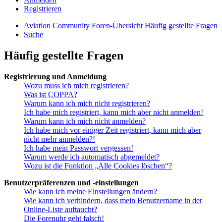
Registrieren
Aviation Community
Foren-Übersicht
Häufig gestellte Fragen
Suche
Häufig gestellte Fragen
Registrierung und Anmeldung
Wozu muss ich mich registrieren?
Was ist COPPA?
Warum kann ich mich nicht registrieren?
Ich habe mich registriert, kann mich aber nicht anmelden!
Warum kann ich mich nicht anmelden?
Ich habe mich vor einiger Zeit registriert, kann mich aber
nicht mehr anmelden?!
Ich habe mein Passwort vergessen!
Warum werde ich automatisch abgemeldet?
Wozu ist die Funktion „Alle Cookies löschen“?
Benutzerpräferenzen und -einstellungen
Wie kann ich meine Einstellungen ändern?
Wie kann ich verhindern, dass mein Benutzername in der
Online-Liste auftaucht?
Die Forenuhr geht falsch!