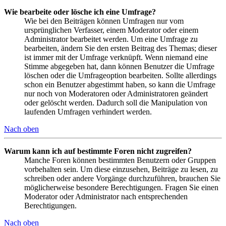
Wie bearbeite oder lösche ich eine Umfrage?
Wie bei den Beiträgen können Umfragen nur vom
ursprünglichen Verfasser, einem Moderator oder einem
Administrator bearbeitet werden. Um eine Umfrage zu
bearbeiten, ändern Sie den ersten Beitrag des Themas; dieser
ist immer mit der Umfrage verknüpft. Wenn niemand eine
Stimme abgegeben hat, dann können Benutzer die Umfrage
löschen oder die Umfrageoption bearbeiten. Sollte allerdings
schon ein Benutzer abgestimmt haben, so kann die Umfrage
nur noch von Moderatoren oder Administratoren geändert
oder gelöscht werden. Dadurch soll die Manipulation von
laufenden Umfragen verhindert werden.
Nach oben
Warum kann ich auf bestimmte Foren nicht zugreifen?
Manche Foren können bestimmten Benutzern oder Gruppen
vorbehalten sein. Um diese einzusehen, Beiträge zu lesen, zu
schreiben oder andere Vorgänge durchzuführen, brauchen Sie
möglicherweise besondere Berechtigungen. Fragen Sie einen
Moderator oder Administrator nach entsprechenden
Berechtigungen.
Nach oben