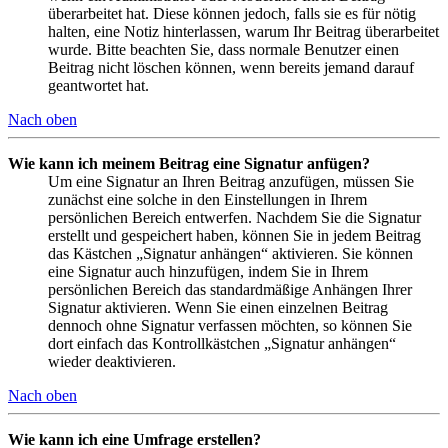
überarbeitet hat. Diese können jedoch, falls sie es für nötig
halten, eine Notiz hinterlassen, warum Ihr Beitrag überarbeitet
wurde. Bitte beachten Sie, dass normale Benutzer einen
Beitrag nicht löschen können, wenn bereits jemand darauf
geantwortet hat.
Nach oben
Wie kann ich meinem Beitrag eine Signatur anfügen?
Um eine Signatur an Ihren Beitrag anzufügen, müssen Sie
zunächst eine solche in den Einstellungen in Ihrem
persönlichen Bereich entwerfen. Nachdem Sie die Signatur
erstellt und gespeichert haben, können Sie in jedem Beitrag
das Kästchen „Signatur anhängen“ aktivieren. Sie können
eine Signatur auch hinzufügen, indem Sie in Ihrem
persönlichen Bereich das standardmäßige Anhängen Ihrer
Signatur aktivieren. Wenn Sie einen einzelnen Beitrag
dennoch ohne Signatur verfassen möchten, so können Sie
dort einfach das Kontrollkästchen „Signatur anhängen“
wieder deaktivieren.
Nach oben
Wie kann ich eine Umfrage erstellen?