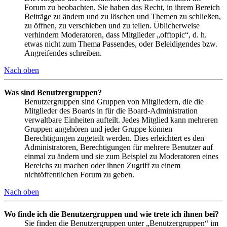
Forum zu beobachten. Sie haben das Recht, in ihrem Bereich
Beiträge zu ändern und zu löschen und Themen zu schließen,
zu öffnen, zu verschieben und zu teilen. Üblicherweise
verhindern Moderatoren, dass Mitglieder „offtopic“, d. h.
etwas nicht zum Thema Passendes, oder Beleidigendes bzw.
Angreifendes schreiben.
Nach oben
Was sind Benutzergruppen?
Benutzergruppen sind Gruppen von Mitgliedern, die die
Mitglieder des Boards in für die Board-Administration
verwaltbare Einheiten aufteilt. Jedes Mitglied kann mehreren
Gruppen angehören und jeder Gruppe können
Berechtigungen zugeteilt werden. Dies erleichtert es den
Administratoren, Berechtigungen für mehrere Benutzer auf
einmal zu ändern und sie zum Beispiel zu Moderatoren eines
Bereichs zu machen oder ihnen Zugriff zu einem
nichtöffentlichen Forum zu geben.
Nach oben
Wo finde ich die Benutzergruppen und wie trete ich ihnen bei?
Sie finden die Benutzergruppen unter „Benutzergruppen“ im