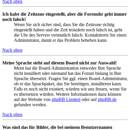
Nach oben
Ich habe die Zeitzone eingestellt, aber die Forenuhr geht immer
noch falsch!
Wenn Sie sich sicher sind, dass Sie die Zeitzone richtig
eingestellt haben und die Zeit trotzdem noch falsch ist, geht
die Uhr des Servers vermutlich falsch. Kontaktieren Sie einen
Administrator, damit er das Problem beheben kann.
Nach oben
Meine Sprache steht auf diesem Board nicht zur Auswahl!
Meist hat die Board-Administration entweder Ihre Sprache
nicht installiert oder niemand hat das Forum bislang in Ihre
Sprache übersetzt. Fragen Sie ggf. einen Board-Administrator,
ob er das Sprachpaket, das Sie benötigen, installieren kann.
Falls es noch nicht existiert, würden wir uns freuen, wenn Sie
es übersetzen würden. Weitere Informationen dazu können
auf der Website von
phpBB Limited
oder auf
phpBB.de
gefunden werden.
Nach oben
Was sind das für Bilder, die bei meinem Benutzernamen