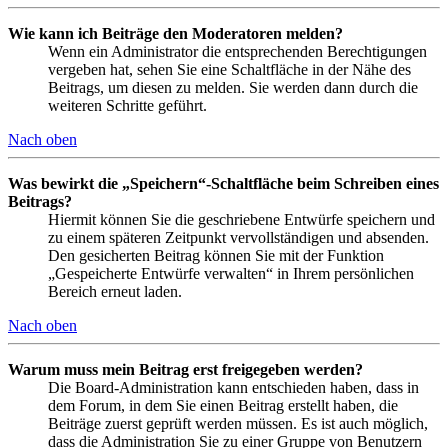
Wie kann ich Beiträge den Moderatoren melden?
Wenn ein Administrator die entsprechenden Berechtigungen
vergeben hat, sehen Sie eine Schaltfläche in der Nähe des
Beitrags, um diesen zu melden. Sie werden dann durch die
weiteren Schritte geführt.
Nach oben
Was bewirkt die „Speichern“-Schaltfläche beim Schreiben eines
Beitrags?
Hiermit können Sie die geschriebene Entwürfe speichern und
zu einem späteren Zeitpunkt vervollständigen und absenden.
Den gesicherten Beitrag können Sie mit der Funktion
„Gespeicherte Entwürfe verwalten“ in Ihrem persönlichen
Bereich erneut laden.
Nach oben
Warum muss mein Beitrag erst freigegeben werden?
Die Board-Administration kann entschieden haben, dass in
dem Forum, in dem Sie einen Beitrag erstellt haben, die
Beiträge zuerst geprüft werden müssen. Es ist auch möglich,
dass die Administration Sie zu einer Gruppe von Benutzern