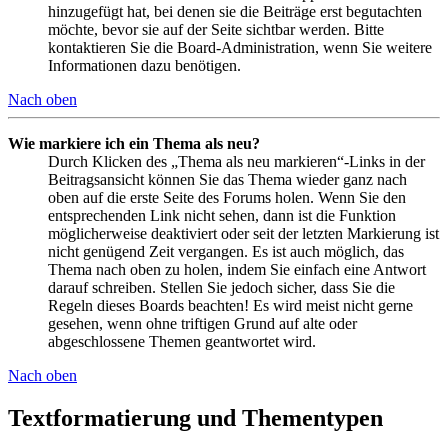
hinzugefügt hat, bei denen sie die Beiträge erst begutachten
möchte, bevor sie auf der Seite sichtbar werden. Bitte
kontaktieren Sie die Board-Administration, wenn Sie weitere
Informationen dazu benötigen.
Nach oben
Wie markiere ich ein Thema als neu?
Durch Klicken des „Thema als neu markieren“-Links in der
Beitragsansicht können Sie das Thema wieder ganz nach
oben auf die erste Seite des Forums holen. Wenn Sie den
entsprechenden Link nicht sehen, dann ist die Funktion
möglicherweise deaktiviert oder seit der letzten Markierung ist
nicht genügend Zeit vergangen. Es ist auch möglich, das
Thema nach oben zu holen, indem Sie einfach eine Antwort
darauf schreiben. Stellen Sie jedoch sicher, dass Sie die
Regeln dieses Boards beachten! Es wird meist nicht gerne
gesehen, wenn ohne triftigen Grund auf alte oder
abgeschlossene Themen geantwortet wird.
Nach oben
Textformatierung und Thementypen