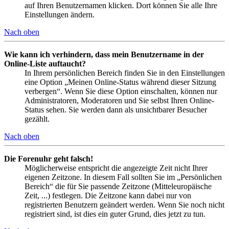
auf Ihren Benutzernamen klicken. Dort können Sie alle Ihre
Einstellungen ändern.
Nach oben
Wie kann ich verhindern, dass mein Benutzername in der
Online-Liste auftaucht?
In Ihrem persönlichen Bereich finden Sie in den Einstellungen
eine Option „Meinen Online-Status während dieser Sitzung
verbergen“. Wenn Sie diese Option einschalten, können nur
Administratoren, Moderatoren und Sie selbst Ihren Online-
Status sehen. Sie werden dann als unsichtbarer Besucher
gezählt.
Nach oben
Die Forenuhr geht falsch!
Möglicherweise entspricht die angezeigte Zeit nicht Ihrer
eigenen Zeitzone. In diesem Fall sollten Sie im „Persönlichen
Bereich“ die für Sie passende Zeitzone (Mitteleuropäische
Zeit, ...) festlegen. Die Zeitzone kann dabei nur von
registrierten Benutzern geändert werden. Wenn Sie noch nicht
registriert sind, ist dies ein guter Grund, dies jetzt zu tun.