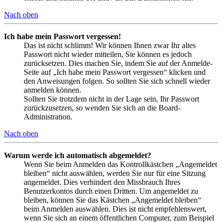
Nach oben
Ich habe mein Passwort vergessen!
Das ist nicht schlimm! Wir können Ihnen zwar Ihr altes
Passwort nicht wieder mitteilen, Sie können es jedoch
zurücksetzen. Dies machen Sie, indem Sie auf der Anmelde-
Seite auf „Ich habe mein Passwort vergessen“ klicken und
den Anweisungen folgen. So sollten Sie sich schnell wieder
anmelden können.
Sollten Sie trotzdem nicht in der Lage sein, Ihr Passwort
zurückzusetzen, so wenden Sie sich an die Board-
Administration.
Nach oben
Warum werde ich automatisch abgemeldet?
Wenn Sie beim Anmelden das Kontrollkästchen „Angemeldet
bleiben“ nicht auswählen, werden Sie nur für eine Sitzung
angemeldet. Dies verhindert den Missbrauch Ihres
Benutzerkontos durch einen Dritten. Um angemeldet zu
bleiben, können Sie das Kästchen „Angemeldet bleiben“
beim Anmelden auswählen. Dies ist nicht empfehlenswert,
wenn Sie sich an einem öffentlichen Computer, zum Beispiel