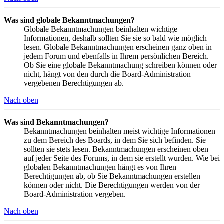
Was sind globale Bekanntmachungen?
Globale Bekanntmachungen beinhalten wichtige
Informationen, deshalb sollten Sie sie so bald wie möglich
lesen. Globale Bekanntmachungen erscheinen ganz oben in
jedem Forum und ebenfalls in Ihrem persönlichen Bereich.
Ob Sie eine globale Bekanntmachung schreiben können oder
nicht, hängt von den durch die Board-Administration
vergebenen Berechtigungen ab.
Nach oben
Was sind Bekanntmachungen?
Bekanntmachungen beinhalten meist wichtige Informationen
zu dem Bereich des Boards, in dem Sie sich befinden. Sie
sollten sie stets lesen. Bekanntmachungen erscheinen oben
auf jeder Seite des Forums, in dem sie erstellt wurden. Wie bei
globalen Bekanntmachungen hängt es von Ihren
Berechtigungen ab, ob Sie Bekanntmachungen erstellen
können oder nicht. Die Berechtigungen werden von der
Board-Administration vergeben.
Nach oben