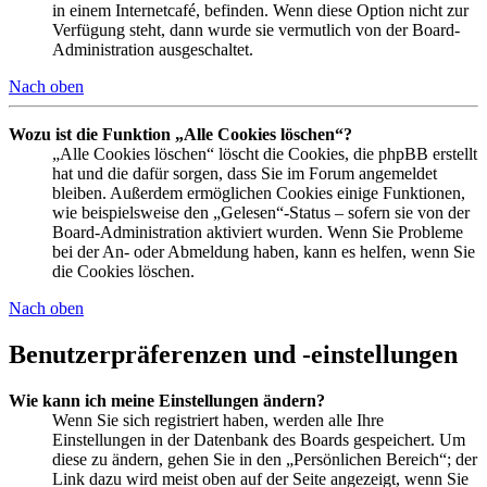
in einem Internetcafé, befinden. Wenn diese Option nicht zur
Verfügung steht, dann wurde sie vermutlich von der Board-
Administration ausgeschaltet.
Nach oben
Wozu ist die Funktion „Alle Cookies löschen“?
„Alle Cookies löschen“ löscht die Cookies, die phpBB erstellt
hat und die dafür sorgen, dass Sie im Forum angemeldet
bleiben. Außerdem ermöglichen Cookies einige Funktionen,
wie beispielsweise den „Gelesen“-Status – sofern sie von der
Board-Administration aktiviert wurden. Wenn Sie Probleme
bei der An- oder Abmeldung haben, kann es helfen, wenn Sie
die Cookies löschen.
Nach oben
Benutzerpräferenzen und -einstellungen
Wie kann ich meine Einstellungen ändern?
Wenn Sie sich registriert haben, werden alle Ihre
Einstellungen in der Datenbank des Boards gespeichert. Um
diese zu ändern, gehen Sie in den „Persönlichen Bereich“; der
Link dazu wird meist oben auf der Seite angezeigt, wenn Sie