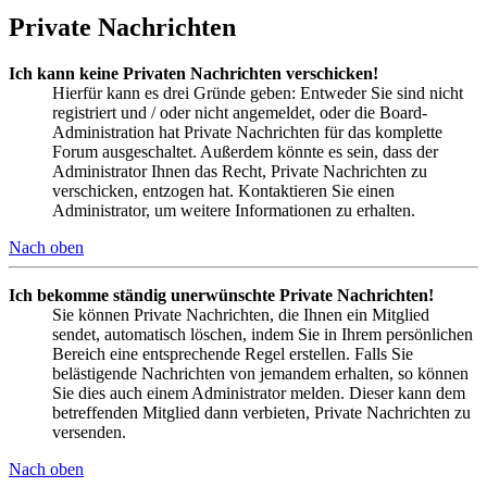
Private Nachrichten
Ich kann keine Privaten Nachrichten verschicken!
Hierfür kann es drei Gründe geben: Entweder Sie sind nicht
registriert und / oder nicht angemeldet, oder die Board-
Administration hat Private Nachrichten für das komplette
Forum ausgeschaltet. Außerdem könnte es sein, dass der
Administrator Ihnen das Recht, Private Nachrichten zu
verschicken, entzogen hat. Kontaktieren Sie einen
Administrator, um weitere Informationen zu erhalten.
Nach oben
Ich bekomme ständig unerwünschte Private Nachrichten!
Sie können Private Nachrichten, die Ihnen ein Mitglied
sendet, automatisch löschen, indem Sie in Ihrem persönlichen
Bereich eine entsprechende Regel erstellen. Falls Sie
belästigende Nachrichten von jemandem erhalten, so können
Sie dies auch einem Administrator melden. Dieser kann dem
betreffenden Mitglied dann verbieten, Private Nachrichten zu
versenden.
Nach oben