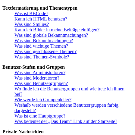
Textformatierung und Thementypen
Was ist BBCode?
Kann ich HTML benutzen?
Was sind Smilies?
Kann ich Bilder in meine Beiträge einfügen?
Was sind globale Bekanntmachungen?
Was sind Bekanntmachungen?
Was sind wichtige Themen?
Was sind geschlossene Themen?
Was sind Themen-Symbole?
Benutzer-Stufen und Gruppen
Was sind Administratoren?
Was sind Moderatoren?
Was sind Benutzergruppen?
Wo finde ich die Benutzergruppen und wie trete ich ihnen
bei?
Wie werde ich Gruppenleiter?
Weshalb werden verschiedene Benutzergruppen farbig
dargestellt?
Was ist eine Hauptgruppe?
Was bedeutet der „Das Team“-Link auf der Startseite?
Private Nachrichten