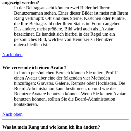
angezeigt werden?
In der Beitragsansicht können zwei Bilder bei Ihrem
Benutzernamen stehen. Eines dieser Bilder ist meist mit Ihrem
Rang verknüpft: Oft sind dies Sterne, Kästchen oder Punkte,
die Ihre Beitragszahl oder Ihren Status im Forum angeben.
Das andere, meist größere, Bild wird auch als „Avatar“
bezeichnet. Es handelt sich hierbei in der Regel um ein
persönliches Bild, welches von Benutzer zu Benutzer
unterschiedlich ist.
Nach oben
Wie verwende ich einen Avatar?
In Ihrem persönlichen Bereich können Sie unter „Profil“
einen Avatar über eine der folgenden vier Methoden
hinzufügen: Gravatar, Galerie, Remote oder Hochladen. Die
Board-Administration kann bestimmen, ob und wie die
Benutzer Avatare benutzen können. Wenn Sie keinen Avatar
benutzen können, sollten Sie die Board-Administration
kontaktieren.
Nach oben
Was ist mein Rang und wie kann ich ihn ändern?