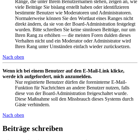
Ränge, die unter Ihrem Benutzernamen stehen, zeigen an, wie
viele Beiträge Sie bislang erstellt haben oder identifizieren
bestimmte Benutzer wie Moderatoren und Administratoren.
Normalerweise können Sie den Wortlaut eines Ranges nicht
direkt ändern, da sie von der Board-Administration festgelegt
wurden. Bitte schreiben Sie keine sinnlosen Beiträge, nur um
Ihren Rang zu erhöhen — die meisten Foren dulden dieses
Verhalten nicht und ein Moderator oder Administrator wird
Ihren Rang unter Umständen einfach wieder zurücksetzen.
Nach oben
Wenn ich bei einem Benutzer auf den E-Mail-Link klicke,
werde ich aufgefordert, mich anzumelden.
Nur registrierte Benutzer dürfen die foreninterne E-Mail-
Funktion für Nachrichten an andere Benutzer nutzen, falls
diese von der Board-Administration freigeschaltet wurde.
Diese Maßnahme soll den Missbrauch dieses Systems durch
Gäste verhindern.
Nach oben
Beiträge schreiben