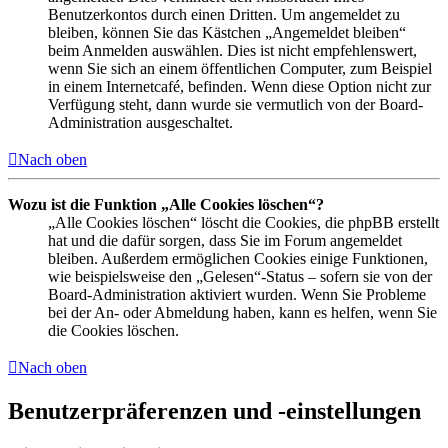
Benutzerkontos durch einen Dritten. Um angemeldet zu
bleiben, können Sie das Kästchen „Angemeldet bleiben“
beim Anmelden auswählen. Dies ist nicht empfehlenswert,
wenn Sie sich an einem öffentlichen Computer, zum Beispiel
in einem Internetcafé, befinden. Wenn diese Option nicht zur
Verfügung steht, dann wurde sie vermutlich von der Board-
Administration ausgeschaltet.
Nach oben
Wozu ist die Funktion „Alle Cookies löschen“?
„Alle Cookies löschen“ löscht die Cookies, die phpBB erstellt
hat und die dafür sorgen, dass Sie im Forum angemeldet
bleiben. Außerdem ermöglichen Cookies einige Funktionen,
wie beispielsweise den „Gelesen“-Status – sofern sie von der
Board-Administration aktiviert wurden. Wenn Sie Probleme
bei der An- oder Abmeldung haben, kann es helfen, wenn Sie
die Cookies löschen.
Nach oben
Benutzerpräferenzen und -einstellungen