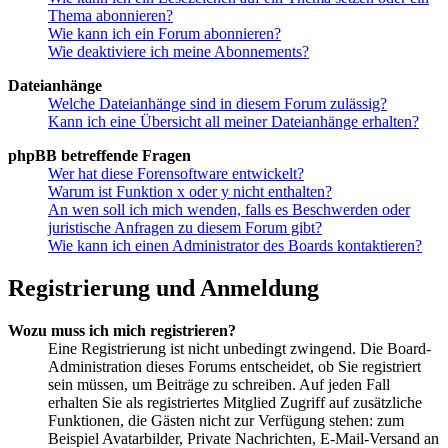
Thema abonnieren?
Wie kann ich ein Forum abonnieren?
Wie deaktiviere ich meine Abonnements?
Dateianhänge
Welche Dateianhänge sind in diesem Forum zulässig?
Kann ich eine Übersicht all meiner Dateianhänge erhalten?
phpBB betreffende Fragen
Wer hat diese Forensoftware entwickelt?
Warum ist Funktion x oder y nicht enthalten?
An wen soll ich mich wenden, falls es Beschwerden oder
juristische Anfragen zu diesem Forum gibt?
Wie kann ich einen Administrator des Boards kontaktieren?
Registrierung und Anmeldung
Wozu muss ich mich registrieren?
Eine Registrierung ist nicht unbedingt zwingend. Die Board-
Administration dieses Forums entscheidet, ob Sie registriert
sein müssen, um Beiträge zu schreiben. Auf jeden Fall
erhalten Sie als registriertes Mitglied Zugriff auf zusätzliche
Funktionen, die Gästen nicht zur Verfügung stehen: zum
Beispiel Avatarbilder, Private Nachrichten, E-Mail-Versand an