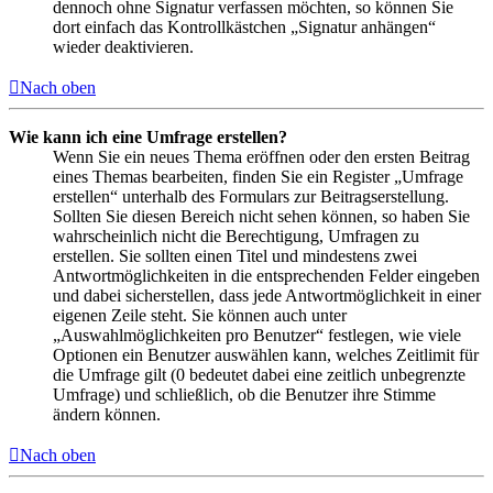
dennoch ohne Signatur verfassen möchten, so können Sie
dort einfach das Kontrollkästchen „Signatur anhängen“
wieder deaktivieren.
Nach oben
Wie kann ich eine Umfrage erstellen?
Wenn Sie ein neues Thema eröffnen oder den ersten Beitrag
eines Themas bearbeiten, finden Sie ein Register „Umfrage
erstellen“ unterhalb des Formulars zur Beitragserstellung.
Sollten Sie diesen Bereich nicht sehen können, so haben Sie
wahrscheinlich nicht die Berechtigung, Umfragen zu
erstellen. Sie sollten einen Titel und mindestens zwei
Antwortmöglichkeiten in die entsprechenden Felder eingeben
und dabei sicherstellen, dass jede Antwortmöglichkeit in einer
eigenen Zeile steht. Sie können auch unter
„Auswahlmöglichkeiten pro Benutzer“ festlegen, wie viele
Optionen ein Benutzer auswählen kann, welches Zeitlimit für
die Umfrage gilt (0 bedeutet dabei eine zeitlich unbegrenzte
Umfrage) und schließlich, ob die Benutzer ihre Stimme
ändern können.
Nach oben