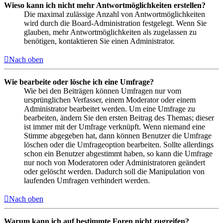
Wieso kann ich nicht mehr Antwortmöglichkeiten erstellen?
Die maximal zulässige Anzahl von Antwortmöglichkeiten
wird durch die Board-Administration festgelegt. Wenn Sie
glauben, mehr Antwortmöglichkeiten als zugelassen zu
benötigen, kontaktieren Sie einen Administrator.
Nach oben
Wie bearbeite oder lösche ich eine Umfrage?
Wie bei den Beiträgen können Umfragen nur vom
ursprünglichen Verfasser, einem Moderator oder einem
Administrator bearbeitet werden. Um eine Umfrage zu
bearbeiten, ändern Sie den ersten Beitrag des Themas; dieser
ist immer mit der Umfrage verknüpft. Wenn niemand eine
Stimme abgegeben hat, dann können Benutzer die Umfrage
löschen oder die Umfrageoption bearbeiten. Sollte allerdings
schon ein Benutzer abgestimmt haben, so kann die Umfrage
nur noch von Moderatoren oder Administratoren geändert
oder gelöscht werden. Dadurch soll die Manipulation von
laufenden Umfragen verhindert werden.
Nach oben
Warum kann ich auf bestimmte Foren nicht zugreifen?