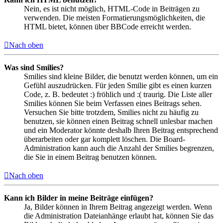
Nein, es ist nicht möglich, HTML-Code in Beiträgen zu
verwenden. Die meisten Formatierungsmöglichkeiten, die
HTML bietet, können über BBCode erreicht werden.
Nach oben
Was sind Smilies?
Smilies sind kleine Bilder, die benutzt werden können, um ein
Gefühl auszudrücken. Für jeden Smilie gibt es einen kurzen
Code, z. B. bedeutet :) fröhlich und :( traurig. Die Liste aller
Smilies können Sie beim Verfassen eines Beitrags sehen.
Versuchen Sie bitte trotzdem, Smilies nicht zu häufig zu
benutzen, sie können einen Beitrag schnell unlesbar machen
und ein Moderator könnte deshalb Ihren Beitrag entsprechend
überarbeiten oder gar komplett löschen. Die Board-
Administration kann auch die Anzahl der Smilies begrenzen,
die Sie in einem Beitrag benutzen können.
Nach oben
Kann ich Bilder in meine Beiträge einfügen?
Ja, Bilder können in Ihrem Beitrag angezeigt werden. Wenn
die Administration Dateianhänge erlaubt hat, können Sie das