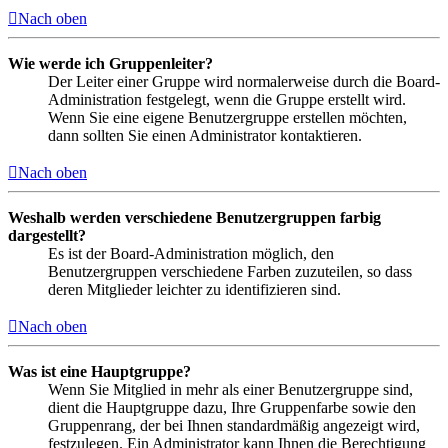
Nach oben
Wie werde ich Gruppenleiter?
Der Leiter einer Gruppe wird normalerweise durch die Board-
Administration festgelegt, wenn die Gruppe erstellt wird.
Wenn Sie eine eigene Benutzergruppe erstellen möchten,
dann sollten Sie einen Administrator kontaktieren.
Nach oben
Weshalb werden verschiedene Benutzergruppen farbig
dargestellt?
Es ist der Board-Administration möglich, den
Benutzergruppen verschiedene Farben zuzuteilen, so dass
deren Mitglieder leichter zu identifizieren sind.
Nach oben
Was ist eine Hauptgruppe?
Wenn Sie Mitglied in mehr als einer Benutzergruppe sind,
dient die Hauptgruppe dazu, Ihre Gruppenfarbe sowie den
Gruppenrang, der bei Ihnen standardmäßig angezeigt wird,
festzulegen. Ein Administrator kann Ihnen die Berechtigung