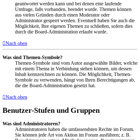
geantwortet werden kann und bei denen eine laufende
Umfrage, falls vorhanden, beendet wurde. Themen können
aus vielen Gründen durch einen Moderator oder
Administrator gesperrt werden. Eventuell haben Sie auch die
Möglichkeit, Ihre eigenen Themen zu schließen, sofern dies
durch die Board-Administration erlaubt wurde.
Nach oben
Was sind Themen-Symbole?
Themen-Symbole sind vom Autor ausgewählte Bilder, welche
mit einem Thema in Verbindung stehen können, um dessen
Inhalt kennzeichnen zu können. Die Möglichkeit, Themen-
Symbole zu verwenden, hängt von Ihren Berechtigungen ab,
die die Board-Administration gesetzt hat.
Nach oben
Benutzer-Stufen und Gruppen
Was sind Administratoren?
Administratoren haben die umfassendsten Rechte im Forum.
Sie können jede Art von Aktion im Forum ausführen; z. B.