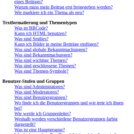
eines Beitrags?
Warum muss mein Beitrag erst freigegeben werden?
Wie markiere ich ein Thema als neu?
Textformatierung und Thementypen
Was ist BBCode?
Kann ich HTML benutzen?
Was sind Smilies?
Kann ich Bilder in meine Beiträge einfügen?
Was sind globale Bekanntmachungen?
Was sind Bekanntmachungen?
Was sind wichtige Themen?
Was sind geschlossene Themen?
Was sind Themen-Symbole?
Benutzer-Stufen und Gruppen
Was sind Administratoren?
Was sind Moderatoren?
Was sind Benutzergruppen?
Wo finde ich die Benutzergruppen und wie trete ich ihnen
bei?
Wie werde ich Gruppenleiter?
Weshalb werden verschiedene Benutzergruppen farbig
dargestellt?
Was ist eine Hauptgruppe?