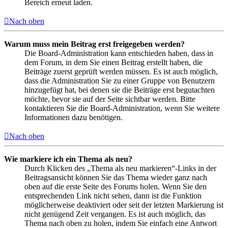
Bereich erneut laden.
Nach oben
Warum muss mein Beitrag erst freigegeben werden?
Die Board-Administration kann entschieden haben, dass in
dem Forum, in dem Sie einen Beitrag erstellt haben, die
Beiträge zuerst geprüft werden müssen. Es ist auch möglich,
dass die Administration Sie zu einer Gruppe von Benutzern
hinzugefügt hat, bei denen sie die Beiträge erst begutachten
möchte, bevor sie auf der Seite sichtbar werden. Bitte
kontaktieren Sie die Board-Administration, wenn Sie weitere
Informationen dazu benötigen.
Nach oben
Wie markiere ich ein Thema als neu?
Durch Klicken des „Thema als neu markieren“-Links in der
Beitragsansicht können Sie das Thema wieder ganz nach
oben auf die erste Seite des Forums holen. Wenn Sie den
entsprechenden Link nicht sehen, dann ist die Funktion
möglicherweise deaktiviert oder seit der letzten Markierung ist
nicht genügend Zeit vergangen. Es ist auch möglich, das
Thema nach oben zu holen, indem Sie einfach eine Antwort