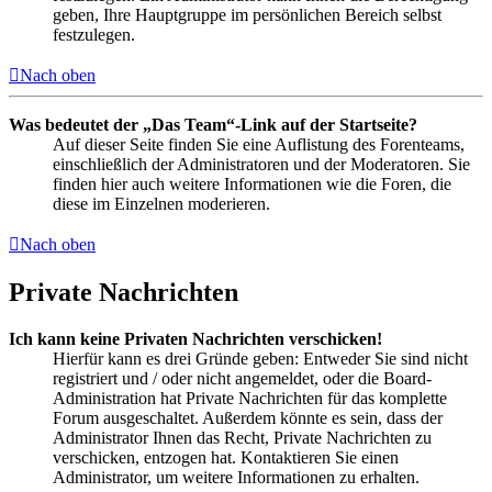
geben, Ihre Hauptgruppe im persönlichen Bereich selbst
festzulegen.
Nach oben
Was bedeutet der „Das Team“-Link auf der Startseite?
Auf dieser Seite finden Sie eine Auflistung des Forenteams,
einschließlich der Administratoren und der Moderatoren. Sie
finden hier auch weitere Informationen wie die Foren, die
diese im Einzelnen moderieren.
Nach oben
Private Nachrichten
Ich kann keine Privaten Nachrichten verschicken!
Hierfür kann es drei Gründe geben: Entweder Sie sind nicht
registriert und / oder nicht angemeldet, oder die Board-
Administration hat Private Nachrichten für das komplette
Forum ausgeschaltet. Außerdem könnte es sein, dass der
Administrator Ihnen das Recht, Private Nachrichten zu
verschicken, entzogen hat. Kontaktieren Sie einen
Administrator, um weitere Informationen zu erhalten.