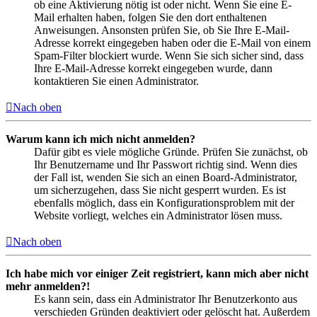
ob eine Aktivierung nötig ist oder nicht. Wenn Sie eine E-
Mail erhalten haben, folgen Sie den dort enthaltenen
Anweisungen. Ansonsten prüfen Sie, ob Sie Ihre E-Mail-
Adresse korrekt eingegeben haben oder die E-Mail von einem
Spam-Filter blockiert wurde. Wenn Sie sich sicher sind, dass
Ihre E-Mail-Adresse korrekt eingegeben wurde, dann
kontaktieren Sie einen Administrator.
Nach oben
Warum kann ich mich nicht anmelden?
Dafür gibt es viele mögliche Gründe. Prüfen Sie zunächst, ob
Ihr Benutzername und Ihr Passwort richtig sind. Wenn dies
der Fall ist, wenden Sie sich an einen Board-Administrator,
um sicherzugehen, dass Sie nicht gesperrt wurden. Es ist
ebenfalls möglich, dass ein Konfigurationsproblem mit der
Website vorliegt, welches ein Administrator lösen muss.
Nach oben
Ich habe mich vor einiger Zeit registriert, kann mich aber nicht
mehr anmelden?!
Es kann sein, dass ein Administrator Ihr Benutzerkonto aus
verschieden Gründen deaktiviert oder gelöscht hat. Außerdem