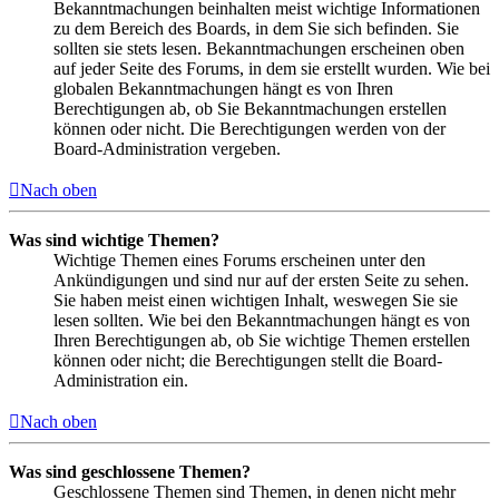
Bekanntmachungen beinhalten meist wichtige Informationen
zu dem Bereich des Boards, in dem Sie sich befinden. Sie
sollten sie stets lesen. Bekanntmachungen erscheinen oben
auf jeder Seite des Forums, in dem sie erstellt wurden. Wie bei
globalen Bekanntmachungen hängt es von Ihren
Berechtigungen ab, ob Sie Bekanntmachungen erstellen
können oder nicht. Die Berechtigungen werden von der
Board-Administration vergeben.
Nach oben
Was sind wichtige Themen?
Wichtige Themen eines Forums erscheinen unter den
Ankündigungen und sind nur auf der ersten Seite zu sehen.
Sie haben meist einen wichtigen Inhalt, weswegen Sie sie
lesen sollten. Wie bei den Bekanntmachungen hängt es von
Ihren Berechtigungen ab, ob Sie wichtige Themen erstellen
können oder nicht; die Berechtigungen stellt die Board-
Administration ein.
Nach oben
Was sind geschlossene Themen?
Geschlossene Themen sind Themen, in denen nicht mehr