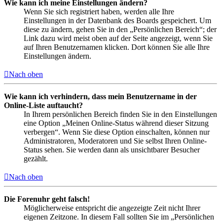
Wie kann ich meine Einstellungen ändern?
Wenn Sie sich registriert haben, werden alle Ihre
Einstellungen in der Datenbank des Boards gespeichert. Um
diese zu ändern, gehen Sie in den „Persönlichen Bereich“; der
Link dazu wird meist oben auf der Seite angezeigt, wenn Sie
auf Ihren Benutzernamen klicken. Dort können Sie alle Ihre
Einstellungen ändern.
Nach oben
Wie kann ich verhindern, dass mein Benutzername in der
Online-Liste auftaucht?
In Ihrem persönlichen Bereich finden Sie in den Einstellungen
eine Option „Meinen Online-Status während dieser Sitzung
verbergen“. Wenn Sie diese Option einschalten, können nur
Administratoren, Moderatoren und Sie selbst Ihren Online-
Status sehen. Sie werden dann als unsichtbarer Besucher
gezählt.
Nach oben
Die Forenuhr geht falsch!
Möglicherweise entspricht die angezeigte Zeit nicht Ihrer
eigenen Zeitzone. In diesem Fall sollten Sie im „Persönlichen