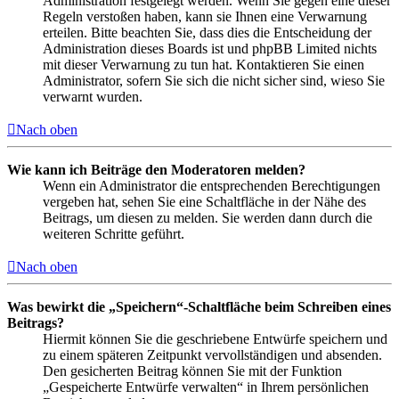
Administration festgelegt werden. Wenn Sie gegen eine dieser
Regeln verstoßen haben, kann sie Ihnen eine Verwarnung
erteilen. Bitte beachten Sie, dass dies die Entscheidung der
Administration dieses Boards ist und phpBB Limited nichts
mit dieser Verwarnung zu tun hat. Kontaktieren Sie einen
Administrator, sofern Sie sich die nicht sicher sind, wieso Sie
verwarnt wurden.
Nach oben
Wie kann ich Beiträge den Moderatoren melden?
Wenn ein Administrator die entsprechenden Berechtigungen
vergeben hat, sehen Sie eine Schaltfläche in der Nähe des
Beitrags, um diesen zu melden. Sie werden dann durch die
weiteren Schritte geführt.
Nach oben
Was bewirkt die „Speichern“-Schaltfläche beim Schreiben eines
Beitrags?
Hiermit können Sie die geschriebene Entwürfe speichern und
zu einem späteren Zeitpunkt vervollständigen und absenden.
Den gesicherten Beitrag können Sie mit der Funktion
„Gespeicherte Entwürfe verwalten“ in Ihrem persönlichen