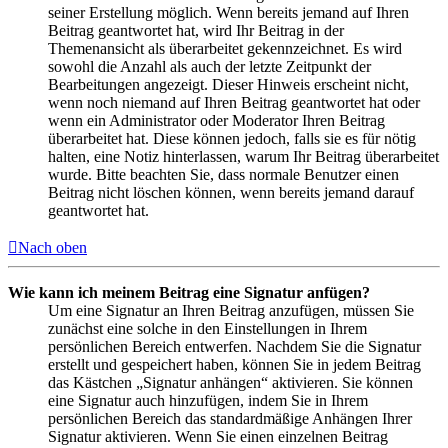
seiner Erstellung möglich. Wenn bereits jemand auf Ihren
Beitrag geantwortet hat, wird Ihr Beitrag in der
Themenansicht als überarbeitet gekennzeichnet. Es wird
sowohl die Anzahl als auch der letzte Zeitpunkt der
Bearbeitungen angezeigt. Dieser Hinweis erscheint nicht,
wenn noch niemand auf Ihren Beitrag geantwortet hat oder
wenn ein Administrator oder Moderator Ihren Beitrag
überarbeitet hat. Diese können jedoch, falls sie es für nötig
halten, eine Notiz hinterlassen, warum Ihr Beitrag überarbeitet
wurde. Bitte beachten Sie, dass normale Benutzer einen
Beitrag nicht löschen können, wenn bereits jemand darauf
geantwortet hat.
Nach oben
Wie kann ich meinem Beitrag eine Signatur anfügen?
Um eine Signatur an Ihren Beitrag anzufügen, müssen Sie
zunächst eine solche in den Einstellungen in Ihrem
persönlichen Bereich entwerfen. Nachdem Sie die Signatur
erstellt und gespeichert haben, können Sie in jedem Beitrag
das Kästchen „Signatur anhängen“ aktivieren. Sie können
eine Signatur auch hinzufügen, indem Sie in Ihrem
persönlichen Bereich das standardmäßige Anhängen Ihrer
Signatur aktivieren. Wenn Sie einen einzelnen Beitrag