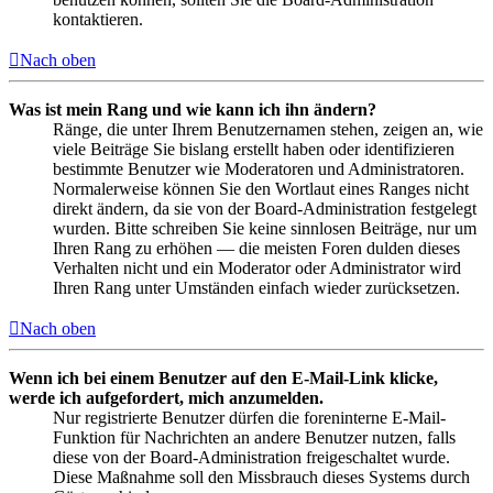
kontaktieren.
Nach oben
Was ist mein Rang und wie kann ich ihn ändern?
Ränge, die unter Ihrem Benutzernamen stehen, zeigen an, wie
viele Beiträge Sie bislang erstellt haben oder identifizieren
bestimmte Benutzer wie Moderatoren und Administratoren.
Normalerweise können Sie den Wortlaut eines Ranges nicht
direkt ändern, da sie von der Board-Administration festgelegt
wurden. Bitte schreiben Sie keine sinnlosen Beiträge, nur um
Ihren Rang zu erhöhen — die meisten Foren dulden dieses
Verhalten nicht und ein Moderator oder Administrator wird
Ihren Rang unter Umständen einfach wieder zurücksetzen.
Nach oben
Wenn ich bei einem Benutzer auf den E-Mail-Link klicke,
werde ich aufgefordert, mich anzumelden.
Nur registrierte Benutzer dürfen die foreninterne E-Mail-
Funktion für Nachrichten an andere Benutzer nutzen, falls
diese von der Board-Administration freigeschaltet wurde.
Diese Maßnahme soll den Missbrauch dieses Systems durch