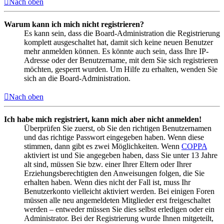
Nach oben
Warum kann ich mich nicht registrieren?
Es kann sein, dass die Board-Administration die Registrierung
komplett ausgeschaltet hat, damit sich keine neuen Benutzer
mehr anmelden können. Es könnte auch sein, dass Ihre IP-
Adresse oder der Benutzername, mit dem Sie sich registrieren
möchten, gesperrt wurden. Um Hilfe zu erhalten, wenden Sie
sich an die Board-Administration.
Nach oben
Ich habe mich registriert, kann mich aber nicht anmelden!
Überprüfen Sie zuerst, ob Sie den richtigen Benutzernamen
und das richtige Passwort eingegeben haben. Wenn diese
stimmen, dann gibt es zwei Möglichkeiten. Wenn
COPPA
aktiviert ist und Sie angegeben haben, dass Sie unter 13 Jahre
alt sind, müssen Sie bzw. einer Ihrer Eltern oder Ihrer
Erziehungsberechtigten den Anweisungen folgen, die Sie
erhalten haben. Wenn dies nicht der Fall ist, muss Ihr
Benutzerkonto vielleicht aktiviert werden. Bei einigen Foren
müssen alle neu angemeldeten Mitglieder erst freigeschaltet
werden – entweder müssen Sie dies selbst erledigen oder ein
Administrator. Bei der Registrierung wurde Ihnen mitgeteilt,