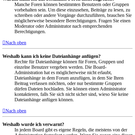
Manche Foren können bestimmten Benutzern oder Gruppen
vorbehalten sein. Um diese einzusehen, Beiträge zu lesen, zu
schreiben oder andere Vorgänge durchzuführen, brauchen Sie
möglicherweise besondere Berechtigungen. Fragen Sie einen
Moderator oder Administrator nach entsprechenden
Berechtigungen.
Nach oben
Weshalb kann ich keine Dateianhänge anfügen?
Rechte für Dateianhänge können für Foren, Gruppen und
einzelne Benutzer vergeben werden. Die Board-
Administration hat es möglicherweise nicht erlaubt,
Dateianhänge in dem Forum anzufügen, in dem Sie Ihren
Beitrag verfassen möchten, oder nur bestimmte Gruppen
dürfen Dateien hochladen. Sie können einen Administrator
kontaktieren, falls Sie sich nicht sicher sind, wieso Sie keine
Dateianhänge anfügen können.
Nach oben
Weshalb wurde ich verwarnt?
In jedem Board gibt es eigene Regeln, die meistens von der