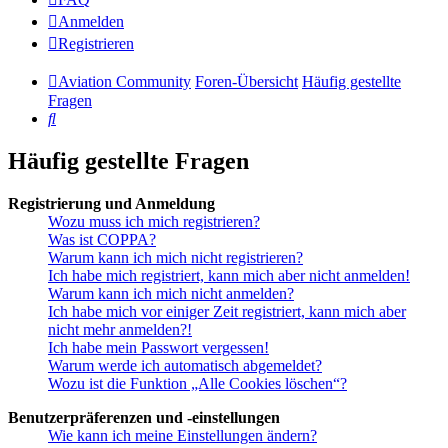
Anmelden
Registrieren
Aviation Community
Foren-Übersicht
Häufig gestellte
Fragen
Suche
Häufig gestellte Fragen
Registrierung und Anmeldung
Wozu muss ich mich registrieren?
Was ist COPPA?
Warum kann ich mich nicht registrieren?
Ich habe mich registriert, kann mich aber nicht anmelden!
Warum kann ich mich nicht anmelden?
Ich habe mich vor einiger Zeit registriert, kann mich aber
nicht mehr anmelden?!
Ich habe mein Passwort vergessen!
Warum werde ich automatisch abgemeldet?
Wozu ist die Funktion „Alle Cookies löschen“?
Benutzerpräferenzen und -einstellungen
Wie kann ich meine Einstellungen ändern?