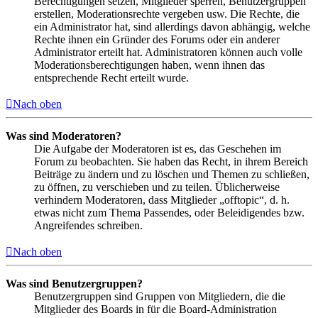
Berechtigungen setzen, Mitglieder sperren, Benutzergruppen
erstellen, Moderationsrechte vergeben usw. Die Rechte, die
ein Administrator hat, sind allerdings davon abhängig, welche
Rechte ihnen ein Gründer des Forums oder ein anderer
Administrator erteilt hat. Administratoren können auch volle
Moderationsberechtigungen haben, wenn ihnen das
entsprechende Recht erteilt wurde.
Nach oben
Was sind Moderatoren?
Die Aufgabe der Moderatoren ist es, das Geschehen im
Forum zu beobachten. Sie haben das Recht, in ihrem Bereich
Beiträge zu ändern und zu löschen und Themen zu schließen,
zu öffnen, zu verschieben und zu teilen. Üblicherweise
verhindern Moderatoren, dass Mitglieder „offtopic“, d. h.
etwas nicht zum Thema Passendes, oder Beleidigendes bzw.
Angreifendes schreiben.
Nach oben
Was sind Benutzergruppen?
Benutzergruppen sind Gruppen von Mitgliedern, die die
Mitglieder des Boards in für die Board-Administration