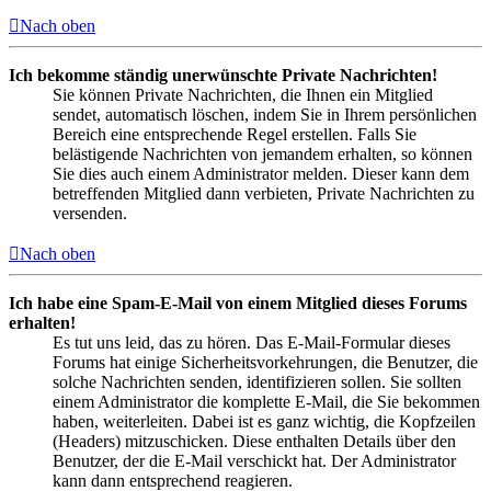
Nach oben
Ich bekomme ständig unerwünschte Private Nachrichten!
Sie können Private Nachrichten, die Ihnen ein Mitglied
sendet, automatisch löschen, indem Sie in Ihrem persönlichen
Bereich eine entsprechende Regel erstellen. Falls Sie
belästigende Nachrichten von jemandem erhalten, so können
Sie dies auch einem Administrator melden. Dieser kann dem
betreffenden Mitglied dann verbieten, Private Nachrichten zu
versenden.
Nach oben
Ich habe eine Spam-E-Mail von einem Mitglied dieses Forums
erhalten!
Es tut uns leid, das zu hören. Das E-Mail-Formular dieses
Forums hat einige Sicherheitsvorkehrungen, die Benutzer, die
solche Nachrichten senden, identifizieren sollen. Sie sollten
einem Administrator die komplette E-Mail, die Sie bekommen
haben, weiterleiten. Dabei ist es ganz wichtig, die Kopfzeilen
(Headers) mitzuschicken. Diese enthalten Details über den
Benutzer, der die E-Mail verschickt hat. Der Administrator
kann dann entsprechend reagieren.