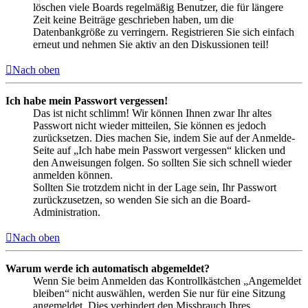
löschen viele Boards regelmäßig Benutzer, die für längere
Zeit keine Beiträge geschrieben haben, um die
Datenbankgröße zu verringern. Registrieren Sie sich einfach
erneut und nehmen Sie aktiv an den Diskussionen teil!
Nach oben
Ich habe mein Passwort vergessen!
Das ist nicht schlimm! Wir können Ihnen zwar Ihr altes
Passwort nicht wieder mitteilen, Sie können es jedoch
zurücksetzen. Dies machen Sie, indem Sie auf der Anmelde-
Seite auf „Ich habe mein Passwort vergessen“ klicken und
den Anweisungen folgen. So sollten Sie sich schnell wieder
anmelden können.
Sollten Sie trotzdem nicht in der Lage sein, Ihr Passwort
zurückzusetzen, so wenden Sie sich an die Board-
Administration.
Nach oben
Warum werde ich automatisch abgemeldet?
Wenn Sie beim Anmelden das Kontrollkästchen „Angemeldet
bleiben“ nicht auswählen, werden Sie nur für eine Sitzung
angemeldet. Dies verhindert den Missbrauch Ihres