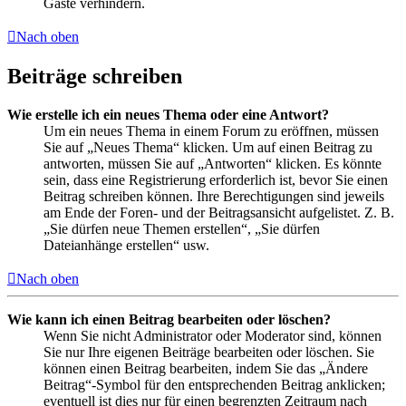
Gäste verhindern.
Nach oben
Beiträge schreiben
Wie erstelle ich ein neues Thema oder eine Antwort?
Um ein neues Thema in einem Forum zu eröffnen, müssen
Sie auf „Neues Thema“ klicken. Um auf einen Beitrag zu
antworten, müssen Sie auf „Antworten“ klicken. Es könnte
sein, dass eine Registrierung erforderlich ist, bevor Sie einen
Beitrag schreiben können. Ihre Berechtigungen sind jeweils
am Ende der Foren- und der Beitragsansicht aufgelistet. Z. B.
„Sie dürfen neue Themen erstellen“, „Sie dürfen
Dateianhänge erstellen“ usw.
Nach oben
Wie kann ich einen Beitrag bearbeiten oder löschen?
Wenn Sie nicht Administrator oder Moderator sind, können
Sie nur Ihre eigenen Beiträge bearbeiten oder löschen. Sie
können einen Beitrag bearbeiten, indem Sie das „Ändere
Beitrag“-Symbol für den entsprechenden Beitrag anklicken;
eventuell ist dies nur für einen begrenzten Zeitraum nach