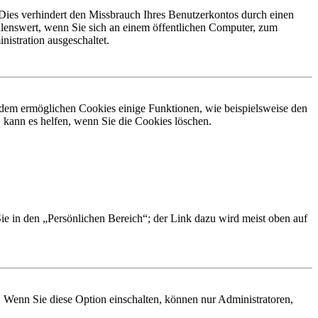
Dies verhindert den Missbrauch Ihres Benutzerkontos durch einen
lenswert, wenn Sie sich an einem öffentlichen Computer, zum
istration ausgeschaltet.
erdem ermöglichen Cookies einige Funktionen, wie beispielsweise den
 kann es helfen, wenn Sie die Cookies löschen.
Sie in den „Persönlichen Bereich“; der Link dazu wird meist oben auf
. Wenn Sie diese Option einschalten, können nur Administratoren,