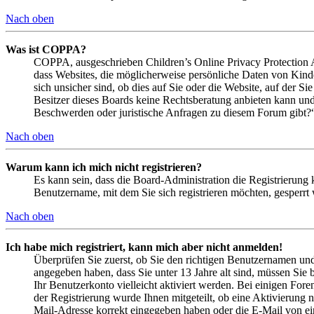
Nach oben
Was ist COPPA?
COPPA, ausgeschrieben Children’s Online Privacy Protection Ac
dass Websites, die möglicherweise persönliche Daten von Kind
sich unsicher sind, ob dies auf Sie oder die Website, auf der Si
Besitzer dieses Boards keine Rechtsberatung anbieten kann und n
Beschwerden oder juristische Anfragen zu diesem Forum gibt?
Nach oben
Warum kann ich mich nicht registrieren?
Es kann sein, dass die Board-Administration die Registrierung
Benutzername, mit dem Sie sich registrieren möchten, gesperrt
Nach oben
Ich habe mich registriert, kann mich aber nicht anmelden!
Überprüfen Sie zuerst, ob Sie den richtigen Benutzernamen un
angegeben haben, dass Sie unter 13 Jahre alt sind, müssen Sie b
Ihr Benutzerkonto vielleicht aktiviert werden. Bei einigen Fore
der Registrierung wurde Ihnen mitgeteilt, ob eine Aktivierung 
Mail-Adresse korrekt eingegeben haben oder die E-Mail von ein