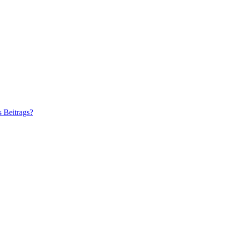
s Beitrags?