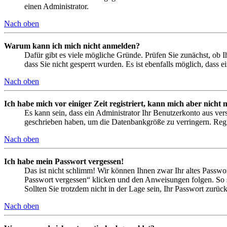
einen Administrator.
Nach oben
Warum kann ich mich nicht anmelden?
Dafür gibt es viele mögliche Gründe. Prüfen Sie zunächst, ob I
dass Sie nicht gesperrt wurden. Es ist ebenfalls möglich, dass 
Nach oben
Ich habe mich vor einiger Zeit registriert, kann mich aber nich
Es kann sein, dass ein Administrator Ihr Benutzerkonto aus ver
geschrieben haben, um die Datenbankgröße zu verringern. Regis
Nach oben
Ich habe mein Passwort vergessen!
Das ist nicht schlimm! Wir können Ihnen zwar Ihr altes Passwo
Passwort vergessen“ klicken und den Anweisungen folgen. So s
Sollten Sie trotzdem nicht in der Lage sein, Ihr Passwort zurü
Nach oben