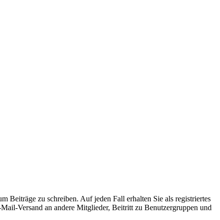
 Beiträge zu schreiben. Auf jeden Fall erhalten Sie als registriertes
E-Mail-Versand an andere Mitglieder, Beitritt zu Benutzergruppen und