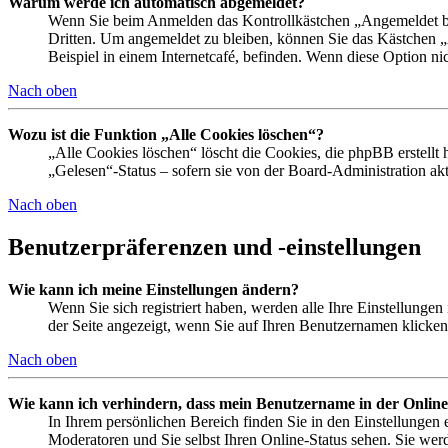
Warum werde ich automatisch abgemeldet?
Wenn Sie beim Anmelden das Kontrollkästchen „Angemeldet ble
Dritten. Um angemeldet zu bleiben, können Sie das Kästchen 
Beispiel in einem Internetcafé, befinden. Wenn diese Option ni
Nach oben
Wozu ist die Funktion „Alle Cookies löschen“?
„Alle Cookies löschen“ löscht die Cookies, die phpBB erstellt
„Gelesen“-Status – sofern sie von der Board-Administration a
Nach oben
Benutzerpräferenzen und -einstellungen
Wie kann ich meine Einstellungen ändern?
Wenn Sie sich registriert haben, werden alle Ihre Einstellunge
der Seite angezeigt, wenn Sie auf Ihren Benutzernamen klicken.
Nach oben
Wie kann ich verhindern, dass mein Benutzername in der Online
In Ihrem persönlichen Bereich finden Sie in den Einstellungen
Moderatoren und Sie selbst Ihren Online-Status sehen. Sie wer