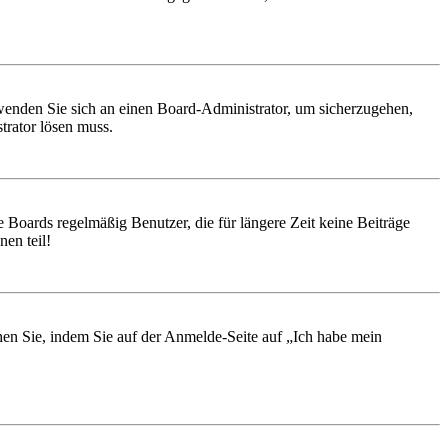
, wenden Sie sich an einen Board-Administrator, um sicherzugehen,
trator lösen muss.
 Boards regelmäßig Benutzer, die für längere Zeit keine Beiträge
en teil!
chen Sie, indem Sie auf der Anmelde-Seite auf „Ich habe mein