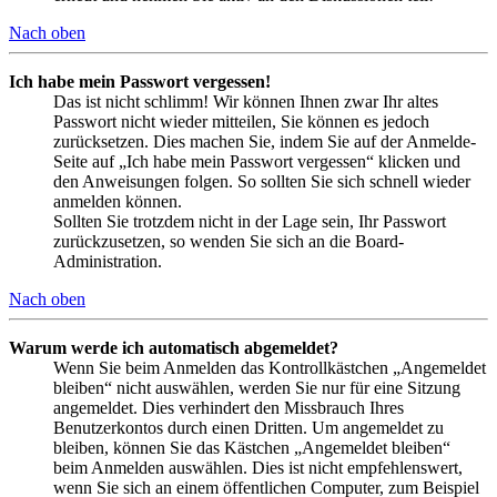
Nach oben
Ich habe mein Passwort vergessen!
Das ist nicht schlimm! Wir können Ihnen zwar Ihr altes
Passwort nicht wieder mitteilen, Sie können es jedoch
zurücksetzen. Dies machen Sie, indem Sie auf der Anmelde-
Seite auf „Ich habe mein Passwort vergessen“ klicken und
den Anweisungen folgen. So sollten Sie sich schnell wieder
anmelden können.
Sollten Sie trotzdem nicht in der Lage sein, Ihr Passwort
zurückzusetzen, so wenden Sie sich an die Board-
Administration.
Nach oben
Warum werde ich automatisch abgemeldet?
Wenn Sie beim Anmelden das Kontrollkästchen „Angemeldet
bleiben“ nicht auswählen, werden Sie nur für eine Sitzung
angemeldet. Dies verhindert den Missbrauch Ihres
Benutzerkontos durch einen Dritten. Um angemeldet zu
bleiben, können Sie das Kästchen „Angemeldet bleiben“
beim Anmelden auswählen. Dies ist nicht empfehlenswert,
wenn Sie sich an einem öffentlichen Computer, zum Beispiel