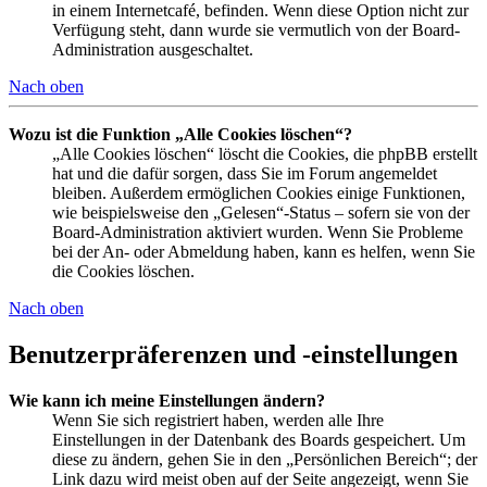
in einem Internetcafé, befinden. Wenn diese Option nicht zur
Verfügung steht, dann wurde sie vermutlich von der Board-
Administration ausgeschaltet.
Nach oben
Wozu ist die Funktion „Alle Cookies löschen“?
„Alle Cookies löschen“ löscht die Cookies, die phpBB erstellt
hat und die dafür sorgen, dass Sie im Forum angemeldet
bleiben. Außerdem ermöglichen Cookies einige Funktionen,
wie beispielsweise den „Gelesen“-Status – sofern sie von der
Board-Administration aktiviert wurden. Wenn Sie Probleme
bei der An- oder Abmeldung haben, kann es helfen, wenn Sie
die Cookies löschen.
Nach oben
Benutzerpräferenzen und -einstellungen
Wie kann ich meine Einstellungen ändern?
Wenn Sie sich registriert haben, werden alle Ihre
Einstellungen in der Datenbank des Boards gespeichert. Um
diese zu ändern, gehen Sie in den „Persönlichen Bereich“; der
Link dazu wird meist oben auf der Seite angezeigt, wenn Sie