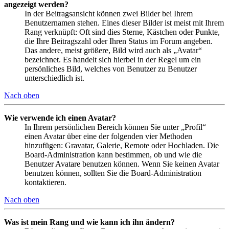
angezeigt werden?
In der Beitragsansicht können zwei Bilder bei Ihrem
Benutzernamen stehen. Eines dieser Bilder ist meist mit Ihrem
Rang verknüpft: Oft sind dies Sterne, Kästchen oder Punkte,
die Ihre Beitragszahl oder Ihren Status im Forum angeben.
Das andere, meist größere, Bild wird auch als „Avatar“
bezeichnet. Es handelt sich hierbei in der Regel um ein
persönliches Bild, welches von Benutzer zu Benutzer
unterschiedlich ist.
Nach oben
Wie verwende ich einen Avatar?
In Ihrem persönlichen Bereich können Sie unter „Profil“
einen Avatar über eine der folgenden vier Methoden
hinzufügen: Gravatar, Galerie, Remote oder Hochladen. Die
Board-Administration kann bestimmen, ob und wie die
Benutzer Avatare benutzen können. Wenn Sie keinen Avatar
benutzen können, sollten Sie die Board-Administration
kontaktieren.
Nach oben
Was ist mein Rang und wie kann ich ihn ändern?