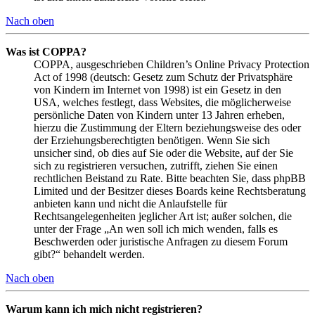
Nach oben
Was ist COPPA?
COPPA, ausgeschrieben Children’s Online Privacy Protection
Act of 1998 (deutsch: Gesetz zum Schutz der Privatsphäre
von Kindern im Internet von 1998) ist ein Gesetz in den
USA, welches festlegt, dass Websites, die möglicherweise
persönliche Daten von Kindern unter 13 Jahren erheben,
hierzu die Zustimmung der Eltern beziehungsweise des oder
der Erziehungsberechtigten benötigen. Wenn Sie sich
unsicher sind, ob dies auf Sie oder die Website, auf der Sie
sich zu registrieren versuchen, zutrifft, ziehen Sie einen
rechtlichen Beistand zu Rate. Bitte beachten Sie, dass phpBB
Limited und der Besitzer dieses Boards keine Rechtsberatung
anbieten kann und nicht die Anlaufstelle für
Rechtsangelegenheiten jeglicher Art ist; außer solchen, die
unter der Frage „An wen soll ich mich wenden, falls es
Beschwerden oder juristische Anfragen zu diesem Forum
gibt?“ behandelt werden.
Nach oben
Warum kann ich mich nicht registrieren?