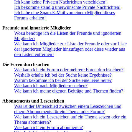
Ich kann keine Privaten Nachrichten verschicken!
Ich bekomme ständig unerwünschte Private Nachrichten!
Ich habe eine Spam-E-Mail von einem Mitglied dieses
Forums erhalten!
Freunde und ignorierte Mitglieder
Wozu benötige ich die Listen der Freunde und ignorierten
Mitglieder?
Wie kann ich Mitglieder zur Liste der Freunde oder zur Liste
der ignorierten Mitglieder hinzufügen oder diese wieder aus
den Listen entfernen?
Die Foren durchsuchen
Wie kann ich ein Forum oder mehrere Foren durchsuchen?
Weshalb erhalte ich bei der Suche keine Ergebnisse?
Warum bekomme ich bei der Suche eine leere Seite?
Wie kann ich nach Mitgliedern suchen?
Wie kann ich meine eigenen Beiträge und Themen finden?
Abonnements und Lesezeichen
Was ist der Unterschied zwischen einem Lesezeichen und
einem Abonnements für ein Thema oder Forum?
Wie kann ich ein Lesezeichen auf ein Thema setzen oder ein
Thema abonnieren?
Wie kann ich ein Forum abonnieren?