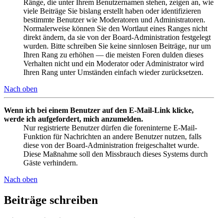
Ränge, die unter Ihrem Benutzernamen stehen, zeigen an, wie
viele Beiträge Sie bislang erstellt haben oder identifizieren
bestimmte Benutzer wie Moderatoren und Administratoren.
Normalerweise können Sie den Wortlaut eines Ranges nicht
direkt ändern, da sie von der Board-Administration festgelegt
wurden. Bitte schreiben Sie keine sinnlosen Beiträge, nur um
Ihren Rang zu erhöhen — die meisten Foren dulden dieses
Verhalten nicht und ein Moderator oder Administrator wird
Ihren Rang unter Umständen einfach wieder zurücksetzen.
Nach oben
Wenn ich bei einem Benutzer auf den E-Mail-Link klicke,
werde ich aufgefordert, mich anzumelden.
Nur registrierte Benutzer dürfen die foreninterne E-Mail-
Funktion für Nachrichten an andere Benutzer nutzen, falls
diese von der Board-Administration freigeschaltet wurde.
Diese Maßnahme soll den Missbrauch dieses Systems durch
Gäste verhindern.
Nach oben
Beiträge schreiben