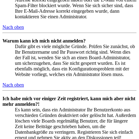
Spam-Filter blockiert wurde. Wenn Sie sich sicher sind, dass
Ihre E-Mail-Adresse korrekt eingegeben wurde, dann
kontaktieren Sie einen Administrator.
Nach oben
Warum kann ich mich nicht anmelden?
Dafür gibt es viele mögliche Gründe. Prüfen Sie zunächst, ob
Ihr Benutzername und Ihr Passwort richtig sind. Wenn dies
der Fall ist, wenden Sie sich an einen Board-Administrator,
um sicherzugehen, dass Sie nicht gesperrt wurden. Es ist
ebenfalls möglich, dass ein Konfigurationsproblem mit der
Website vorliegt, welches ein Administrator lösen muss.
Nach oben
Ich habe mich vor einiger Zeit registriert, kann mich aber nicht
mehr anmelden?!
Es kann sein, dass ein Administrator Ihr Benutzerkonto aus
verschieden Gründen deaktiviert oder gelöscht hat. Außerdem
löschen viele Boards regelmäßig Benutzer, die für längere
Zeit keine Beiträge geschrieben haben, um die
Datenbankgröße zu verringern. Registrieren Sie sich einfach
erneut und nehmen Sie aktiv an den Diskussionen teil!