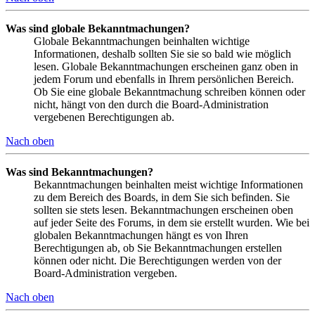
Was sind globale Bekanntmachungen?
Globale Bekanntmachungen beinhalten wichtige
Informationen, deshalb sollten Sie sie so bald wie möglich
lesen. Globale Bekanntmachungen erscheinen ganz oben in
jedem Forum und ebenfalls in Ihrem persönlichen Bereich.
Ob Sie eine globale Bekanntmachung schreiben können oder
nicht, hängt von den durch die Board-Administration
vergebenen Berechtigungen ab.
Nach oben
Was sind Bekanntmachungen?
Bekanntmachungen beinhalten meist wichtige Informationen
zu dem Bereich des Boards, in dem Sie sich befinden. Sie
sollten sie stets lesen. Bekanntmachungen erscheinen oben
auf jeder Seite des Forums, in dem sie erstellt wurden. Wie bei
globalen Bekanntmachungen hängt es von Ihren
Berechtigungen ab, ob Sie Bekanntmachungen erstellen
können oder nicht. Die Berechtigungen werden von der
Board-Administration vergeben.
Nach oben