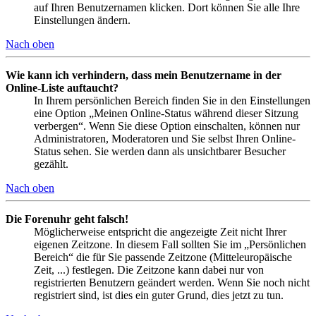
auf Ihren Benutzernamen klicken. Dort können Sie alle Ihre
Einstellungen ändern.
Nach oben
Wie kann ich verhindern, dass mein Benutzername in der
Online-Liste auftaucht?
In Ihrem persönlichen Bereich finden Sie in den Einstellungen
eine Option „Meinen Online-Status während dieser Sitzung
verbergen“. Wenn Sie diese Option einschalten, können nur
Administratoren, Moderatoren und Sie selbst Ihren Online-
Status sehen. Sie werden dann als unsichtbarer Besucher
gezählt.
Nach oben
Die Forenuhr geht falsch!
Möglicherweise entspricht die angezeigte Zeit nicht Ihrer
eigenen Zeitzone. In diesem Fall sollten Sie im „Persönlichen
Bereich“ die für Sie passende Zeitzone (Mitteleuropäische
Zeit, ...) festlegen. Die Zeitzone kann dabei nur von
registrierten Benutzern geändert werden. Wenn Sie noch nicht
registriert sind, ist dies ein guter Grund, dies jetzt zu tun.