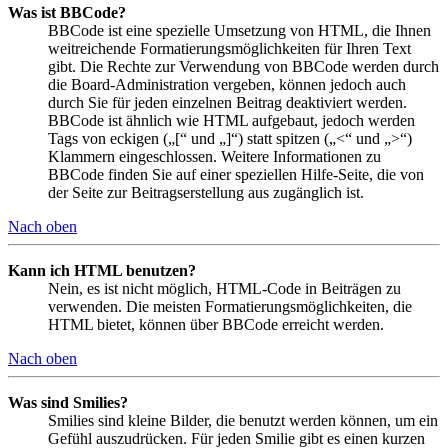
Was ist BBCode?
BBCode ist eine spezielle Umsetzung von HTML, die Ihnen
weitreichende Formatierungsmöglichkeiten für Ihren Text
gibt. Die Rechte zur Verwendung von BBCode werden durch
die Board-Administration vergeben, können jedoch auch
durch Sie für jeden einzelnen Beitrag deaktiviert werden.
BBCode ist ähnlich wie HTML aufgebaut, jedoch werden
Tags von eckigen („[“ und „]“) statt spitzen („<“ und „>“)
Klammern eingeschlossen. Weitere Informationen zu
BBCode finden Sie auf einer speziellen Hilfe-Seite, die von
der Seite zur Beitragserstellung aus zugänglich ist.
Nach oben
Kann ich HTML benutzen?
Nein, es ist nicht möglich, HTML-Code in Beiträgen zu
verwenden. Die meisten Formatierungsmöglichkeiten, die
HTML bietet, können über BBCode erreicht werden.
Nach oben
Was sind Smilies?
Smilies sind kleine Bilder, die benutzt werden können, um ein
Gefühl auszudrücken. Für jeden Smilie gibt es einen kurzen