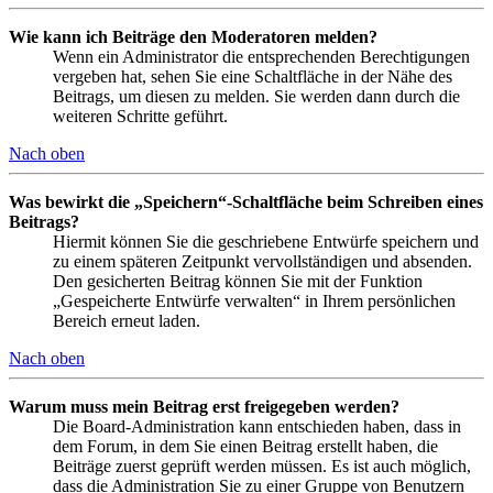
Wie kann ich Beiträge den Moderatoren melden?
Wenn ein Administrator die entsprechenden Berechtigungen
vergeben hat, sehen Sie eine Schaltfläche in der Nähe des
Beitrags, um diesen zu melden. Sie werden dann durch die
weiteren Schritte geführt.
Nach oben
Was bewirkt die „Speichern“-Schaltfläche beim Schreiben eines
Beitrags?
Hiermit können Sie die geschriebene Entwürfe speichern und
zu einem späteren Zeitpunkt vervollständigen und absenden.
Den gesicherten Beitrag können Sie mit der Funktion
„Gespeicherte Entwürfe verwalten“ in Ihrem persönlichen
Bereich erneut laden.
Nach oben
Warum muss mein Beitrag erst freigegeben werden?
Die Board-Administration kann entschieden haben, dass in
dem Forum, in dem Sie einen Beitrag erstellt haben, die
Beiträge zuerst geprüft werden müssen. Es ist auch möglich,
dass die Administration Sie zu einer Gruppe von Benutzern