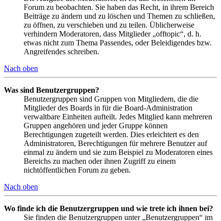
Forum zu beobachten. Sie haben das Recht, in ihrem Bereich
Beiträge zu ändern und zu löschen und Themen zu schließen,
zu öffnen, zu verschieben und zu teilen. Üblicherweise
verhindern Moderatoren, dass Mitglieder „offtopic“, d. h.
etwas nicht zum Thema Passendes, oder Beleidigendes bzw.
Angreifendes schreiben.
Nach oben
Was sind Benutzergruppen?
Benutzergruppen sind Gruppen von Mitgliedern, die die
Mitglieder des Boards in für die Board-Administration
verwaltbare Einheiten aufteilt. Jedes Mitglied kann mehreren
Gruppen angehören und jeder Gruppe können
Berechtigungen zugeteilt werden. Dies erleichtert es den
Administratoren, Berechtigungen für mehrere Benutzer auf
einmal zu ändern und sie zum Beispiel zu Moderatoren eines
Bereichs zu machen oder ihnen Zugriff zu einem
nichtöffentlichen Forum zu geben.
Nach oben
Wo finde ich die Benutzergruppen und wie trete ich ihnen bei?
Sie finden die Benutzergruppen unter „Benutzergruppen“ im