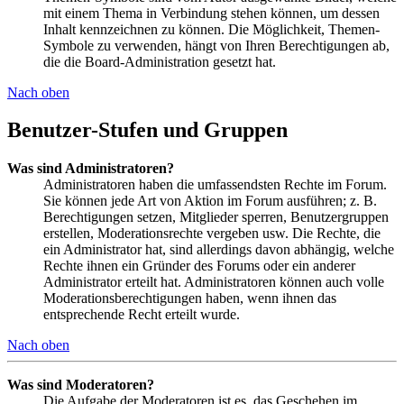
mit einem Thema in Verbindung stehen können, um dessen
Inhalt kennzeichnen zu können. Die Möglichkeit, Themen-
Symbole zu verwenden, hängt von Ihren Berechtigungen ab,
die die Board-Administration gesetzt hat.
Nach oben
Benutzer-Stufen und Gruppen
Was sind Administratoren?
Administratoren haben die umfassendsten Rechte im Forum.
Sie können jede Art von Aktion im Forum ausführen; z. B.
Berechtigungen setzen, Mitglieder sperren, Benutzergruppen
erstellen, Moderationsrechte vergeben usw. Die Rechte, die
ein Administrator hat, sind allerdings davon abhängig, welche
Rechte ihnen ein Gründer des Forums oder ein anderer
Administrator erteilt hat. Administratoren können auch volle
Moderationsberechtigungen haben, wenn ihnen das
entsprechende Recht erteilt wurde.
Nach oben
Was sind Moderatoren?
Die Aufgabe der Moderatoren ist es, das Geschehen im