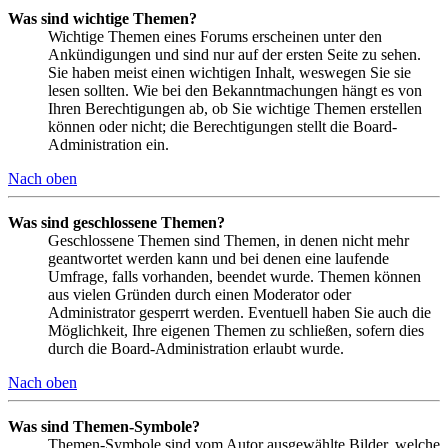
Was sind wichtige Themen?
Wichtige Themen eines Forums erscheinen unter den
Ankündigungen und sind nur auf der ersten Seite zu sehen.
Sie haben meist einen wichtigen Inhalt, weswegen Sie sie
lesen sollten. Wie bei den Bekanntmachungen hängt es von
Ihren Berechtigungen ab, ob Sie wichtige Themen erstellen
können oder nicht; die Berechtigungen stellt die Board-
Administration ein.
Nach oben
Was sind geschlossene Themen?
Geschlossene Themen sind Themen, in denen nicht mehr
geantwortet werden kann und bei denen eine laufende
Umfrage, falls vorhanden, beendet wurde. Themen können
aus vielen Gründen durch einen Moderator oder
Administrator gesperrt werden. Eventuell haben Sie auch die
Möglichkeit, Ihre eigenen Themen zu schließen, sofern dies
durch die Board-Administration erlaubt wurde.
Nach oben
Was sind Themen-Symbole?
Themen-Symbole sind vom Autor ausgewählte Bilder, welche