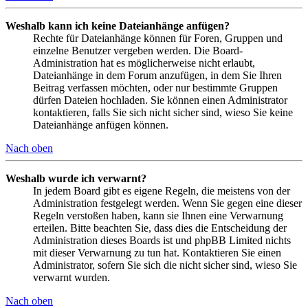
Weshalb kann ich keine Dateianhänge anfügen?
Rechte für Dateianhänge können für Foren, Gruppen und
einzelne Benutzer vergeben werden. Die Board-
Administration hat es möglicherweise nicht erlaubt,
Dateianhänge in dem Forum anzufügen, in dem Sie Ihren
Beitrag verfassen möchten, oder nur bestimmte Gruppen
dürfen Dateien hochladen. Sie können einen Administrator
kontaktieren, falls Sie sich nicht sicher sind, wieso Sie keine
Dateianhänge anfügen können.
Nach oben
Weshalb wurde ich verwarnt?
In jedem Board gibt es eigene Regeln, die meistens von der
Administration festgelegt werden. Wenn Sie gegen eine dieser
Regeln verstoßen haben, kann sie Ihnen eine Verwarnung
erteilen. Bitte beachten Sie, dass dies die Entscheidung der
Administration dieses Boards ist und phpBB Limited nichts
mit dieser Verwarnung zu tun hat. Kontaktieren Sie einen
Administrator, sofern Sie sich die nicht sicher sind, wieso Sie
verwarnt wurden.
Nach oben