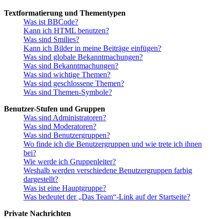
Textformatierung und Thementypen
Was ist BBCode?
Kann ich HTML benutzen?
Was sind Smilies?
Kann ich Bilder in meine Beiträge einfügen?
Was sind globale Bekanntmachungen?
Was sind Bekanntmachungen?
Was sind wichtige Themen?
Was sind geschlossene Themen?
Was sind Themen-Symbole?
Benutzer-Stufen und Gruppen
Was sind Administratoren?
Was sind Moderatoren?
Was sind Benutzergruppen?
Wo finde ich die Benutzergruppen und wie trete ich ihnen
bei?
Wie werde ich Gruppenleiter?
Weshalb werden verschiedene Benutzergruppen farbig
dargestellt?
Was ist eine Hauptgruppe?
Was bedeutet der „Das Team“-Link auf der Startseite?
Private Nachrichten