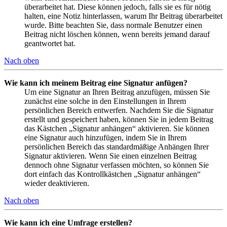
überarbeitet hat. Diese können jedoch, falls sie es für nötig
halten, eine Notiz hinterlassen, warum Ihr Beitrag überarbeitet
wurde. Bitte beachten Sie, dass normale Benutzer einen
Beitrag nicht löschen können, wenn bereits jemand darauf
geantwortet hat.
Nach oben
Wie kann ich meinem Beitrag eine Signatur anfügen?
Um eine Signatur an Ihren Beitrag anzufügen, müssen Sie
zunächst eine solche in den Einstellungen in Ihrem
persönlichen Bereich entwerfen. Nachdem Sie die Signatur
erstellt und gespeichert haben, können Sie in jedem Beitrag
das Kästchen „Signatur anhängen“ aktivieren. Sie können
eine Signatur auch hinzufügen, indem Sie in Ihrem
persönlichen Bereich das standardmäßige Anhängen Ihrer
Signatur aktivieren. Wenn Sie einen einzelnen Beitrag
dennoch ohne Signatur verfassen möchten, so können Sie
dort einfach das Kontrollkästchen „Signatur anhängen“
wieder deaktivieren.
Nach oben
Wie kann ich eine Umfrage erstellen?