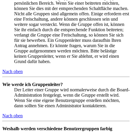
persönlichen Bereich. Wenn Sie einer beitreten möchten,
können Sie dies mit der entsprechenden Schaltfläche machen.
Nicht alle Gruppen sind allgemein offen. Einige erfordern erst
eine Freischaltung, andere können geschlossen sein und
weitere sogar versteckt. Wenn die Gruppe offen ist, können
Sie ihr einfach durch die entsprechende Funktion beitreten;
verlangt die Gruppe eine Freischaltung, so können Sie sich
für sie bewerben. Ein Gruppenleiter muss daraufhin Ihren
Antrag annehmen. Er könnte fragen, warum Sie in die
Gruppe aufgenommen werden möchten. Bitte belästige
keinen Gruppenleiter, wenn er Sie ablehnt, er wird einen
Grund dafür haben.
Nach oben
Wie werde ich Gruppenleiter?
Der Leiter einer Gruppe wird normalerweise durch die Board-
Administration festgelegt, wenn die Gruppe erstellt wird.
Wenn Sie eine eigene Benutzergruppe erstellen möchten,
dann sollten Sie einen Administrator kontaktieren.
Nach oben
Weshalb werden verschiedene Benutzergruppen farbig