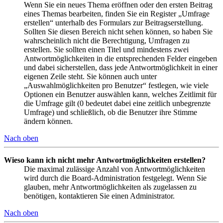
Wenn Sie ein neues Thema eröffnen oder den ersten Beitrag
eines Themas bearbeiten, finden Sie ein Register „Umfrage
erstellen“ unterhalb des Formulars zur Beitragserstellung.
Sollten Sie diesen Bereich nicht sehen können, so haben Sie
wahrscheinlich nicht die Berechtigung, Umfragen zu
erstellen. Sie sollten einen Titel und mindestens zwei
Antwortmöglichkeiten in die entsprechenden Felder eingeben
und dabei sicherstellen, dass jede Antwortmöglichkeit in einer
eigenen Zeile steht. Sie können auch unter
„Auswahlmöglichkeiten pro Benutzer“ festlegen, wie viele
Optionen ein Benutzer auswählen kann, welches Zeitlimit für
die Umfrage gilt (0 bedeutet dabei eine zeitlich unbegrenzte
Umfrage) und schließlich, ob die Benutzer ihre Stimme
ändern können.
Nach oben
Wieso kann ich nicht mehr Antwortmöglichkeiten erstellen?
Die maximal zulässige Anzahl von Antwortmöglichkeiten
wird durch die Board-Administration festgelegt. Wenn Sie
glauben, mehr Antwortmöglichkeiten als zugelassen zu
benötigen, kontaktieren Sie einen Administrator.
Nach oben