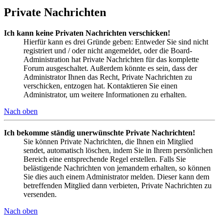
Private Nachrichten
Ich kann keine Privaten Nachrichten verschicken!
Hierfür kann es drei Gründe geben: Entweder Sie sind nicht
registriert und / oder nicht angemeldet, oder die Board-
Administration hat Private Nachrichten für das komplette
Forum ausgeschaltet. Außerdem könnte es sein, dass der
Administrator Ihnen das Recht, Private Nachrichten zu
verschicken, entzogen hat. Kontaktieren Sie einen
Administrator, um weitere Informationen zu erhalten.
Nach oben
Ich bekomme ständig unerwünschte Private Nachrichten!
Sie können Private Nachrichten, die Ihnen ein Mitglied
sendet, automatisch löschen, indem Sie in Ihrem persönlichen
Bereich eine entsprechende Regel erstellen. Falls Sie
belästigende Nachrichten von jemandem erhalten, so können
Sie dies auch einem Administrator melden. Dieser kann dem
betreffenden Mitglied dann verbieten, Private Nachrichten zu
versenden.
Nach oben