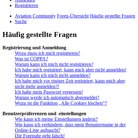
Registrieren
Aviation Community
Foren-Übersicht
Häufig gestellte Fragen
Suche
Häufig gestellte Fragen
Registrierung und Anmeldung
Wozu muss ich mich registrieren?
Was ist COPPA?
Warum kann ich mich nicht registrieren?
Ich habe mich registriert, kann mich aber nicht anmelden!
Warum kann ich mich nicht anmelden?
Ich habe mich vor einiger Zeit registriert, kann mich aber
nicht mehr anmelden?!
Ich habe mein Passwort vergessen!
Warum werde ich automatisch abgemeldet?
Wozu ist die Funktion „Alle Cookies löschen“?
Benutzerpräferenzen und -einstellungen
Wie kann ich meine Einstellungen ändern?
Wie kann ich verhindern, dass mein Benutzername in der
Online-Liste auftaucht?
Die Forenuhr geht falsch!