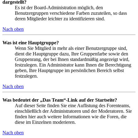
dargestellt?
Es ist der Board-Administration möglich, den
Benutzergruppen verschiedene Farben zuzuteilen, so dass
deren Mitglieder leichter zu identifizieren sind.
Nach oben
Was ist eine Hauptgruppe?
Wenn Sie Mitglied in mehr als einer Benutzergruppe sind,
dient die Hauptgruppe dazu, Ihre Gruppenfarbe sowie den
Gruppenrang, der bei Ihnen standardmäßig angezeigt wird,
festzulegen. Ein Administrator kann Ihnen die Berechtigung
geben, Ihre Hauptgruppe im persönlichen Bereich selbst
festzulegen.
Nach oben
Was bedeutet der „Das Team“-Link auf der Startseite?
Auf dieser Seite finden Sie eine Auflistung des Forenteams,
einschließlich der Administratoren und der Moderatoren. Sie
finden hier auch weitere Informationen wie die Foren, die
diese im Einzelnen moderieren.
Nach oben