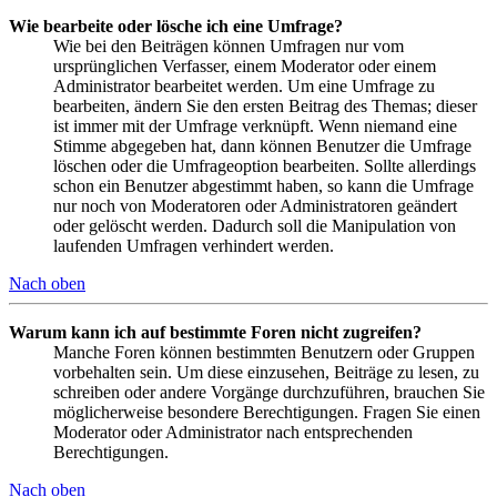
Wie bearbeite oder lösche ich eine Umfrage?
Wie bei den Beiträgen können Umfragen nur vom
ursprünglichen Verfasser, einem Moderator oder einem
Administrator bearbeitet werden. Um eine Umfrage zu
bearbeiten, ändern Sie den ersten Beitrag des Themas; dieser
ist immer mit der Umfrage verknüpft. Wenn niemand eine
Stimme abgegeben hat, dann können Benutzer die Umfrage
löschen oder die Umfrageoption bearbeiten. Sollte allerdings
schon ein Benutzer abgestimmt haben, so kann die Umfrage
nur noch von Moderatoren oder Administratoren geändert
oder gelöscht werden. Dadurch soll die Manipulation von
laufenden Umfragen verhindert werden.
Nach oben
Warum kann ich auf bestimmte Foren nicht zugreifen?
Manche Foren können bestimmten Benutzern oder Gruppen
vorbehalten sein. Um diese einzusehen, Beiträge zu lesen, zu
schreiben oder andere Vorgänge durchzuführen, brauchen Sie
möglicherweise besondere Berechtigungen. Fragen Sie einen
Moderator oder Administrator nach entsprechenden
Berechtigungen.
Nach oben