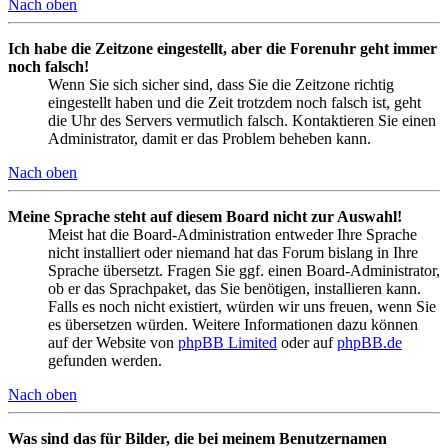
Nach oben
Ich habe die Zeitzone eingestellt, aber die Forenuhr geht immer
noch falsch!
Wenn Sie sich sicher sind, dass Sie die Zeitzone richtig
eingestellt haben und die Zeit trotzdem noch falsch ist, geht
die Uhr des Servers vermutlich falsch. Kontaktieren Sie einen
Administrator, damit er das Problem beheben kann.
Nach oben
Meine Sprache steht auf diesem Board nicht zur Auswahl!
Meist hat die Board-Administration entweder Ihre Sprache
nicht installiert oder niemand hat das Forum bislang in Ihre
Sprache übersetzt. Fragen Sie ggf. einen Board-Administrator,
ob er das Sprachpaket, das Sie benötigen, installieren kann.
Falls es noch nicht existiert, würden wir uns freuen, wenn Sie
es übersetzen würden. Weitere Informationen dazu können
auf der Website von
phpBB Limited
oder auf
phpBB.de
gefunden werden.
Nach oben
Was sind das für Bilder, die bei meinem Benutzernamen