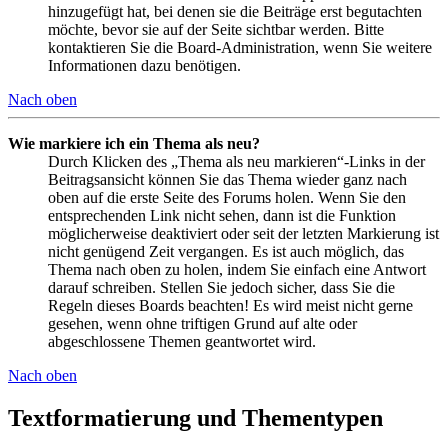
hinzugefügt hat, bei denen sie die Beiträge erst begutachten
möchte, bevor sie auf der Seite sichtbar werden. Bitte
kontaktieren Sie die Board-Administration, wenn Sie weitere
Informationen dazu benötigen.
Nach oben
Wie markiere ich ein Thema als neu?
Durch Klicken des „Thema als neu markieren“-Links in der
Beitragsansicht können Sie das Thema wieder ganz nach
oben auf die erste Seite des Forums holen. Wenn Sie den
entsprechenden Link nicht sehen, dann ist die Funktion
möglicherweise deaktiviert oder seit der letzten Markierung ist
nicht genügend Zeit vergangen. Es ist auch möglich, das
Thema nach oben zu holen, indem Sie einfach eine Antwort
darauf schreiben. Stellen Sie jedoch sicher, dass Sie die
Regeln dieses Boards beachten! Es wird meist nicht gerne
gesehen, wenn ohne triftigen Grund auf alte oder
abgeschlossene Themen geantwortet wird.
Nach oben
Textformatierung und Thementypen