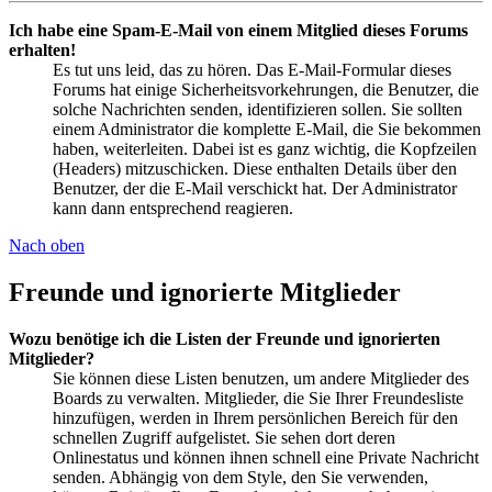
Ich habe eine Spam-E-Mail von einem Mitglied dieses Forums
erhalten!
Es tut uns leid, das zu hören. Das E-Mail-Formular dieses
Forums hat einige Sicherheitsvorkehrungen, die Benutzer, die
solche Nachrichten senden, identifizieren sollen. Sie sollten
einem Administrator die komplette E-Mail, die Sie bekommen
haben, weiterleiten. Dabei ist es ganz wichtig, die Kopfzeilen
(Headers) mitzuschicken. Diese enthalten Details über den
Benutzer, der die E-Mail verschickt hat. Der Administrator
kann dann entsprechend reagieren.
Nach oben
Freunde und ignorierte Mitglieder
Wozu benötige ich die Listen der Freunde und ignorierten
Mitglieder?
Sie können diese Listen benutzen, um andere Mitglieder des
Boards zu verwalten. Mitglieder, die Sie Ihrer Freundesliste
hinzufügen, werden in Ihrem persönlichen Bereich für den
schnellen Zugriff aufgelistet. Sie sehen dort deren
Onlinestatus und können ihnen schnell eine Private Nachricht
senden. Abhängig von dem Style, den Sie verwenden,