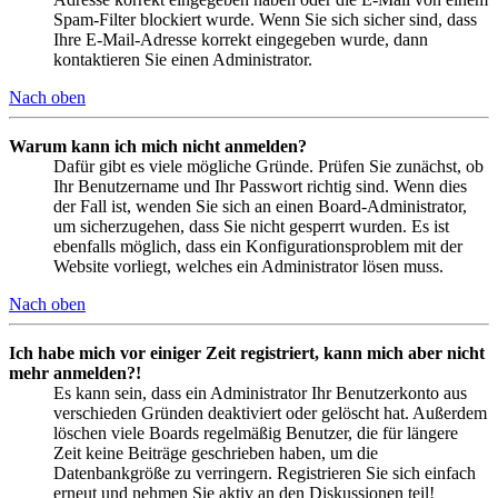
Spam-Filter blockiert wurde. Wenn Sie sich sicher sind, dass
Ihre E-Mail-Adresse korrekt eingegeben wurde, dann
kontaktieren Sie einen Administrator.
Nach oben
Warum kann ich mich nicht anmelden?
Dafür gibt es viele mögliche Gründe. Prüfen Sie zunächst, ob
Ihr Benutzername und Ihr Passwort richtig sind. Wenn dies
der Fall ist, wenden Sie sich an einen Board-Administrator,
um sicherzugehen, dass Sie nicht gesperrt wurden. Es ist
ebenfalls möglich, dass ein Konfigurationsproblem mit der
Website vorliegt, welches ein Administrator lösen muss.
Nach oben
Ich habe mich vor einiger Zeit registriert, kann mich aber nicht
mehr anmelden?!
Es kann sein, dass ein Administrator Ihr Benutzerkonto aus
verschieden Gründen deaktiviert oder gelöscht hat. Außerdem
löschen viele Boards regelmäßig Benutzer, die für längere
Zeit keine Beiträge geschrieben haben, um die
Datenbankgröße zu verringern. Registrieren Sie sich einfach
erneut und nehmen Sie aktiv an den Diskussionen teil!