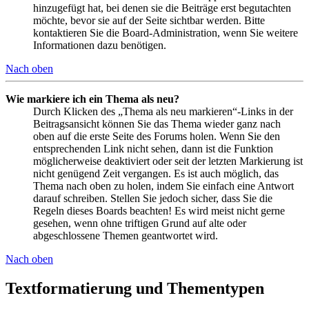
hinzugefügt hat, bei denen sie die Beiträge erst begutachten
möchte, bevor sie auf der Seite sichtbar werden. Bitte
kontaktieren Sie die Board-Administration, wenn Sie weitere
Informationen dazu benötigen.
Nach oben
Wie markiere ich ein Thema als neu?
Durch Klicken des „Thema als neu markieren“-Links in der
Beitragsansicht können Sie das Thema wieder ganz nach
oben auf die erste Seite des Forums holen. Wenn Sie den
entsprechenden Link nicht sehen, dann ist die Funktion
möglicherweise deaktiviert oder seit der letzten Markierung ist
nicht genügend Zeit vergangen. Es ist auch möglich, das
Thema nach oben zu holen, indem Sie einfach eine Antwort
darauf schreiben. Stellen Sie jedoch sicher, dass Sie die
Regeln dieses Boards beachten! Es wird meist nicht gerne
gesehen, wenn ohne triftigen Grund auf alte oder
abgeschlossene Themen geantwortet wird.
Nach oben
Textformatierung und Thementypen