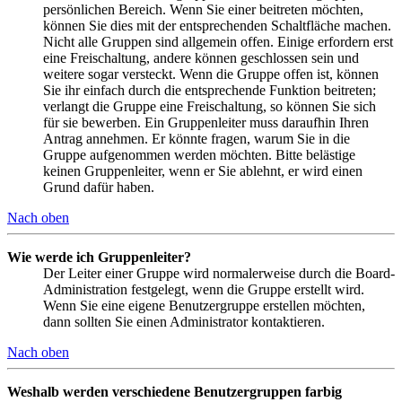
persönlichen Bereich. Wenn Sie einer beitreten möchten,
können Sie dies mit der entsprechenden Schaltfläche machen.
Nicht alle Gruppen sind allgemein offen. Einige erfordern erst
eine Freischaltung, andere können geschlossen sein und
weitere sogar versteckt. Wenn die Gruppe offen ist, können
Sie ihr einfach durch die entsprechende Funktion beitreten;
verlangt die Gruppe eine Freischaltung, so können Sie sich
für sie bewerben. Ein Gruppenleiter muss daraufhin Ihren
Antrag annehmen. Er könnte fragen, warum Sie in die
Gruppe aufgenommen werden möchten. Bitte belästige
keinen Gruppenleiter, wenn er Sie ablehnt, er wird einen
Grund dafür haben.
Nach oben
Wie werde ich Gruppenleiter?
Der Leiter einer Gruppe wird normalerweise durch die Board-
Administration festgelegt, wenn die Gruppe erstellt wird.
Wenn Sie eine eigene Benutzergruppe erstellen möchten,
dann sollten Sie einen Administrator kontaktieren.
Nach oben
Weshalb werden verschiedene Benutzergruppen farbig