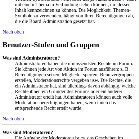
mit einem Thema in Verbindung stehen können, um dessen
Inhalt kennzeichnen zu können. Die Möglichkeit, Themen-
Symbole zu verwenden, hängt von Ihren Berechtigungen ab,
die die Board-Administration gesetzt hat.
Nach oben
Benutzer-Stufen und Gruppen
Was sind Administratoren?
Administratoren haben die umfassendsten Rechte im Forum.
Sie können jede Art von Aktion im Forum ausführen; z. B.
Berechtigungen setzen, Mitglieder sperren, Benutzergruppen
erstellen, Moderationsrechte vergeben usw. Die Rechte, die
ein Administrator hat, sind allerdings davon abhängig, welche
Rechte ihnen ein Gründer des Forums oder ein anderer
Administrator erteilt hat. Administratoren können auch volle
Moderationsberechtigungen haben, wenn ihnen das
entsprechende Recht erteilt wurde.
Nach oben
Was sind Moderatoren?
Die Aufgabe der Moderatoren ist es, das Geschehen im