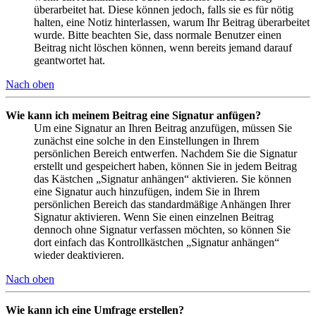
überarbeitet hat. Diese können jedoch, falls sie es für nötig
halten, eine Notiz hinterlassen, warum Ihr Beitrag überarbeitet
wurde. Bitte beachten Sie, dass normale Benutzer einen
Beitrag nicht löschen können, wenn bereits jemand darauf
geantwortet hat.
Nach oben
Wie kann ich meinem Beitrag eine Signatur anfügen?
Um eine Signatur an Ihren Beitrag anzufügen, müssen Sie
zunächst eine solche in den Einstellungen in Ihrem
persönlichen Bereich entwerfen. Nachdem Sie die Signatur
erstellt und gespeichert haben, können Sie in jedem Beitrag
das Kästchen „Signatur anhängen“ aktivieren. Sie können
eine Signatur auch hinzufügen, indem Sie in Ihrem
persönlichen Bereich das standardmäßige Anhängen Ihrer
Signatur aktivieren. Wenn Sie einen einzelnen Beitrag
dennoch ohne Signatur verfassen möchten, so können Sie
dort einfach das Kontrollkästchen „Signatur anhängen“
wieder deaktivieren.
Nach oben
Wie kann ich eine Umfrage erstellen?