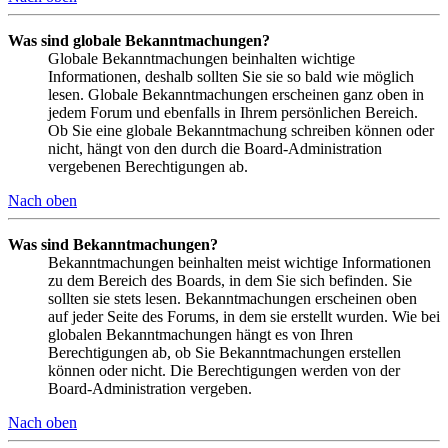
Was sind globale Bekanntmachungen?
Globale Bekanntmachungen beinhalten wichtige
Informationen, deshalb sollten Sie sie so bald wie möglich
lesen. Globale Bekanntmachungen erscheinen ganz oben in
jedem Forum und ebenfalls in Ihrem persönlichen Bereich.
Ob Sie eine globale Bekanntmachung schreiben können oder
nicht, hängt von den durch die Board-Administration
vergebenen Berechtigungen ab.
Nach oben
Was sind Bekanntmachungen?
Bekanntmachungen beinhalten meist wichtige Informationen
zu dem Bereich des Boards, in dem Sie sich befinden. Sie
sollten sie stets lesen. Bekanntmachungen erscheinen oben
auf jeder Seite des Forums, in dem sie erstellt wurden. Wie bei
globalen Bekanntmachungen hängt es von Ihren
Berechtigungen ab, ob Sie Bekanntmachungen erstellen
können oder nicht. Die Berechtigungen werden von der
Board-Administration vergeben.
Nach oben