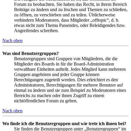
Forum zu beobachten. Sie haben das Recht, in ihrem Bereich
Beiträge zu ändern und zu löschen und Themen zu schließen,
zu öffnen, zu verschieben und zu teilen. Üblicherweise
verhindern Moderatoren, dass Mitglieder „offtopic“, d. h.
etwas nicht zum Thema Passendes, oder Beleidigendes bzw.
Angreifendes schreiben.
Nach oben
Was sind Benutzergruppen?
Benutzergruppen sind Gruppen von Mitgliedern, die die
Mitglieder des Boards in für die Board-Administration
verwaltbare Einheiten aufteilt. Jedes Mitglied kann mehreren
Gruppen angehören und jeder Gruppe können
Berechtigungen zugeteilt werden. Dies erleichtert es den
Administratoren, Berechtigungen für mehrere Benutzer auf
einmal zu ändern und sie zum Beispiel zu Moderatoren eines
Bereichs zu machen oder ihnen Zugriff zu einem
nichtöffentlichen Forum zu geben.
Nach oben
Wo finde ich die Benutzergruppen und wie trete ich ihnen bei?
Sie finden die Benutzergruppen unter „Benutzergruppen“ im