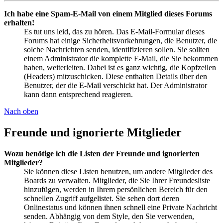
Ich habe eine Spam-E-Mail von einem Mitglied dieses Forums
erhalten!
Es tut uns leid, das zu hören. Das E-Mail-Formular dieses
Forums hat einige Sicherheitsvorkehrungen, die Benutzer, die
solche Nachrichten senden, identifizieren sollen. Sie sollten
einem Administrator die komplette E-Mail, die Sie bekommen
haben, weiterleiten. Dabei ist es ganz wichtig, die Kopfzeilen
(Headers) mitzuschicken. Diese enthalten Details über den
Benutzer, der die E-Mail verschickt hat. Der Administrator
kann dann entsprechend reagieren.
Nach oben
Freunde und ignorierte Mitglieder
Wozu benötige ich die Listen der Freunde und ignorierten
Mitglieder?
Sie können diese Listen benutzen, um andere Mitglieder des
Boards zu verwalten. Mitglieder, die Sie Ihrer Freundesliste
hinzufügen, werden in Ihrem persönlichen Bereich für den
schnellen Zugriff aufgelistet. Sie sehen dort deren
Onlinestatus und können ihnen schnell eine Private Nachricht
senden. Abhängig von dem Style, den Sie verwenden,