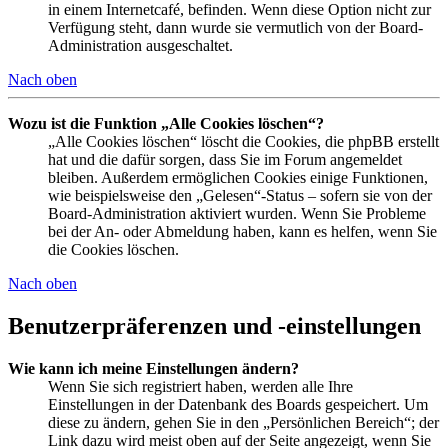
in einem Internetcafé, befinden. Wenn diese Option nicht zur
Verfügung steht, dann wurde sie vermutlich von der Board-
Administration ausgeschaltet.
Nach oben
Wozu ist die Funktion „Alle Cookies löschen“?
„Alle Cookies löschen“ löscht die Cookies, die phpBB erstellt
hat und die dafür sorgen, dass Sie im Forum angemeldet
bleiben. Außerdem ermöglichen Cookies einige Funktionen,
wie beispielsweise den „Gelesen“-Status – sofern sie von der
Board-Administration aktiviert wurden. Wenn Sie Probleme
bei der An- oder Abmeldung haben, kann es helfen, wenn Sie
die Cookies löschen.
Nach oben
Benutzerpräferenzen und -einstellungen
Wie kann ich meine Einstellungen ändern?
Wenn Sie sich registriert haben, werden alle Ihre
Einstellungen in der Datenbank des Boards gespeichert. Um
diese zu ändern, gehen Sie in den „Persönlichen Bereich“; der
Link dazu wird meist oben auf der Seite angezeigt, wenn Sie