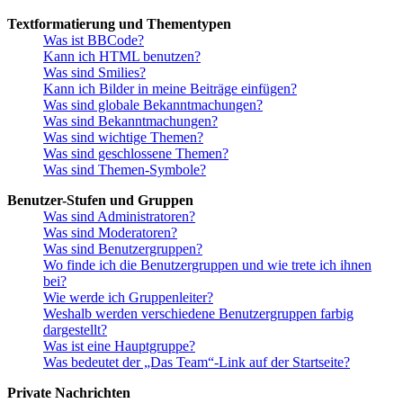
Textformatierung und Thementypen
Was ist BBCode?
Kann ich HTML benutzen?
Was sind Smilies?
Kann ich Bilder in meine Beiträge einfügen?
Was sind globale Bekanntmachungen?
Was sind Bekanntmachungen?
Was sind wichtige Themen?
Was sind geschlossene Themen?
Was sind Themen-Symbole?
Benutzer-Stufen und Gruppen
Was sind Administratoren?
Was sind Moderatoren?
Was sind Benutzergruppen?
Wo finde ich die Benutzergruppen und wie trete ich ihnen
bei?
Wie werde ich Gruppenleiter?
Weshalb werden verschiedene Benutzergruppen farbig
dargestellt?
Was ist eine Hauptgruppe?
Was bedeutet der „Das Team“-Link auf der Startseite?
Private Nachrichten