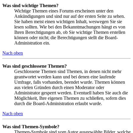
Was sind wichtige Themen?
Wichtige Themen eines Forums erscheinen unter den
Ankündigungen und sind nur auf der ersten Seite zu sehen.
Sie haben meist einen wichtigen Inhalt, weswegen Sie sie
lesen sollten. Wie bei den Bekanntmachungen hängt es von
Ihren Berechtigungen ab, ob Sie wichtige Themen erstellen
können oder nicht; die Berechtigungen stellt die Board-
Administration ein.
Nach oben
Was sind geschlossene Themen?
Geschlossene Themen sind Themen, in denen nicht mehr
geantwortet werden kann und bei denen eine laufende
Umfrage, falls vorhanden, beendet wurde. Themen können
aus vielen Gründen durch einen Moderator oder
Administrator gesperrt werden. Eventuell haben Sie auch die
Möglichkeit, Ihre eigenen Themen zu schließen, sofern dies
durch die Board-Administration erlaubt wurde.
Nach oben
Was sind Themen-Symbole?
Themen-Symbole sind vom Autor ausgewählte Bilder, welche