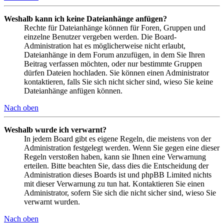
Weshalb kann ich keine Dateianhänge anfügen?
Rechte für Dateianhänge können für Foren, Gruppen und
einzelne Benutzer vergeben werden. Die Board-
Administration hat es möglicherweise nicht erlaubt,
Dateianhänge in dem Forum anzufügen, in dem Sie Ihren
Beitrag verfassen möchten, oder nur bestimmte Gruppen
dürfen Dateien hochladen. Sie können einen Administrator
kontaktieren, falls Sie sich nicht sicher sind, wieso Sie keine
Dateianhänge anfügen können.
Nach oben
Weshalb wurde ich verwarnt?
In jedem Board gibt es eigene Regeln, die meistens von der
Administration festgelegt werden. Wenn Sie gegen eine dieser
Regeln verstoßen haben, kann sie Ihnen eine Verwarnung
erteilen. Bitte beachten Sie, dass dies die Entscheidung der
Administration dieses Boards ist und phpBB Limited nichts
mit dieser Verwarnung zu tun hat. Kontaktieren Sie einen
Administrator, sofern Sie sich die nicht sicher sind, wieso Sie
verwarnt wurden.
Nach oben