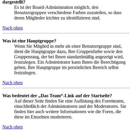
dargestellt?
Es ist der Board-Administration möglich, den
Benutzergruppen verschiedene Farben zuzuteilen, so dass
deren Mitglieder leichter zu identifizieren sind.
Nach oben
Was ist eine Hauptgruppe?
Wenn Sie Mitglied in mehr als einer Benutzergruppe sind,
dient die Hauptgruppe dazu, Ihre Gruppenfarbe sowie den
Gruppenrang, der bei Ihnen standardmäßig angezeigt wird,
festzulegen. Ein Administrator kann Ihnen die Berechtigung
geben, Ihre Hauptgruppe im persönlichen Bereich selbst
festzulegen.
Nach oben
Was bedeutet der „Das Team“-Link auf der Startseite?
Auf dieser Seite finden Sie eine Auflistung des Forenteams,
einschließlich der Administratoren und der Moderatoren. Sie
finden hier auch weitere Informationen wie die Foren, die
diese im Einzelnen moderieren.
Nach oben