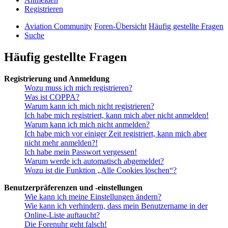
Registrieren
Aviation Community
Foren-Übersicht
Häufig gestellte Fragen
Suche
Häufig gestellte Fragen
Registrierung und Anmeldung
Wozu muss ich mich registrieren?
Was ist COPPA?
Warum kann ich mich nicht registrieren?
Ich habe mich registriert, kann mich aber nicht anmelden!
Warum kann ich mich nicht anmelden?
Ich habe mich vor einiger Zeit registriert, kann mich aber
nicht mehr anmelden?!
Ich habe mein Passwort vergessen!
Warum werde ich automatisch abgemeldet?
Wozu ist die Funktion „Alle Cookies löschen“?
Benutzerpräferenzen und -einstellungen
Wie kann ich meine Einstellungen ändern?
Wie kann ich verhindern, dass mein Benutzername in der
Online-Liste auftaucht?
Die Forenuhr geht falsch!