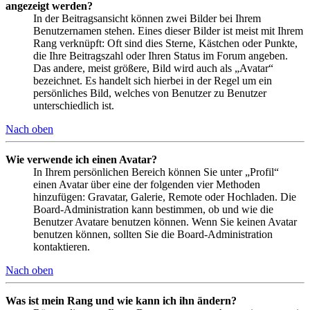
angezeigt werden?
In der Beitragsansicht können zwei Bilder bei Ihrem
Benutzernamen stehen. Eines dieser Bilder ist meist mit Ihrem
Rang verknüpft: Oft sind dies Sterne, Kästchen oder Punkte,
die Ihre Beitragszahl oder Ihren Status im Forum angeben.
Das andere, meist größere, Bild wird auch als „Avatar“
bezeichnet. Es handelt sich hierbei in der Regel um ein
persönliches Bild, welches von Benutzer zu Benutzer
unterschiedlich ist.
Nach oben
Wie verwende ich einen Avatar?
In Ihrem persönlichen Bereich können Sie unter „Profil“
einen Avatar über eine der folgenden vier Methoden
hinzufügen: Gravatar, Galerie, Remote oder Hochladen. Die
Board-Administration kann bestimmen, ob und wie die
Benutzer Avatare benutzen können. Wenn Sie keinen Avatar
benutzen können, sollten Sie die Board-Administration
kontaktieren.
Nach oben
Was ist mein Rang und wie kann ich ihn ändern?