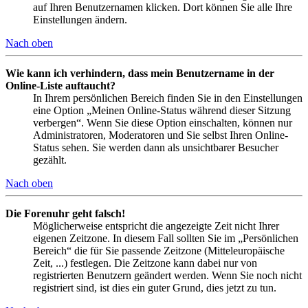
auf Ihren Benutzernamen klicken. Dort können Sie alle Ihre
Einstellungen ändern.
Nach oben
Wie kann ich verhindern, dass mein Benutzername in der
Online-Liste auftaucht?
In Ihrem persönlichen Bereich finden Sie in den Einstellungen
eine Option „Meinen Online-Status während dieser Sitzung
verbergen“. Wenn Sie diese Option einschalten, können nur
Administratoren, Moderatoren und Sie selbst Ihren Online-
Status sehen. Sie werden dann als unsichtbarer Besucher
gezählt.
Nach oben
Die Forenuhr geht falsch!
Möglicherweise entspricht die angezeigte Zeit nicht Ihrer
eigenen Zeitzone. In diesem Fall sollten Sie im „Persönlichen
Bereich“ die für Sie passende Zeitzone (Mitteleuropäische
Zeit, ...) festlegen. Die Zeitzone kann dabei nur von
registrierten Benutzern geändert werden. Wenn Sie noch nicht
registriert sind, ist dies ein guter Grund, dies jetzt zu tun.