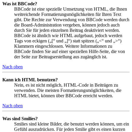
Was ist BBCode?
BBCode ist eine spezielle Umsetzung von HTML, die Ihnen
weitreichende Formatierungsmöglichkeiten für Ihren Text
gibt. Die Rechte zur Verwendung von BBCode werden durch
die Board-Administration vergeben, können jedoch auch
durch Sie für jeden einzelnen Beitrag deaktiviert werden.
BBCode ist ähnlich wie HTML aufgebaut, jedoch werden
Tags von eckigen („[“ und „]“) statt spitzen („<“ und „>“)
Klammern eingeschlossen. Weitere Informationen zu
BBCode finden Sie auf einer speziellen Hilfe-Seite, die von
der Seite zur Beitragserstellung aus zugänglich ist.
Nach oben
Kann ich HTML benutzen?
Nein, es ist nicht möglich, HTML-Code in Beiträgen zu
verwenden. Die meisten Formatierungsmöglichkeiten, die
HTML bietet, können über BBCode erreicht werden.
Nach oben
Was sind Smilies?
Smilies sind kleine Bilder, die benutzt werden können, um ein
Gefühl auszudrücken. Für jeden Smilie gibt es einen kurzen