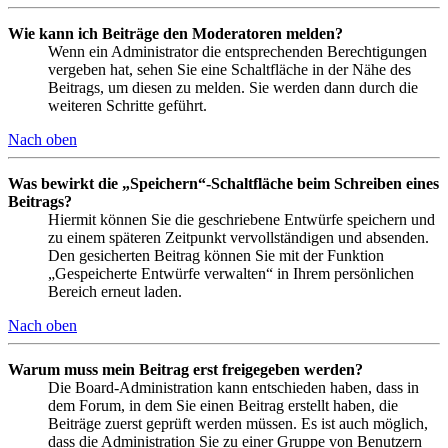
Wie kann ich Beiträge den Moderatoren melden?
Wenn ein Administrator die entsprechenden Berechtigungen
vergeben hat, sehen Sie eine Schaltfläche in der Nähe des
Beitrags, um diesen zu melden. Sie werden dann durch die
weiteren Schritte geführt.
Nach oben
Was bewirkt die „Speichern“-Schaltfläche beim Schreiben eines
Beitrags?
Hiermit können Sie die geschriebene Entwürfe speichern und
zu einem späteren Zeitpunkt vervollständigen und absenden.
Den gesicherten Beitrag können Sie mit der Funktion
„Gespeicherte Entwürfe verwalten“ in Ihrem persönlichen
Bereich erneut laden.
Nach oben
Warum muss mein Beitrag erst freigegeben werden?
Die Board-Administration kann entschieden haben, dass in
dem Forum, in dem Sie einen Beitrag erstellt haben, die
Beiträge zuerst geprüft werden müssen. Es ist auch möglich,
dass die Administration Sie zu einer Gruppe von Benutzern