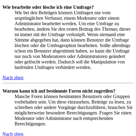
Wie bearbeite oder lösche ich eine Umfrage?
Wie bei den Beiträgen können Umfragen nur vom
ursprünglichen Verfasser, einem Moderator oder einem
Administrator bearbeitet werden. Um eine Umfrage zu
bearbeiten, ändern Sie den ersten Beitrag des Themas; dieser
ist immer mit der Umfrage verknüpft. Wenn niemand eine
Stimme abgegeben hat, dann können Benutzer die Umfrage
löschen oder die Umfrageoption bearbeiten. Sollte allerdings
schon ein Benutzer abgestimmt haben, so kann die Umfrage
nur noch von Moderatoren oder Administratoren geändert
oder gelöscht werden. Dadurch soll die Manipulation von
laufenden Umfragen verhindert werden.
Nach oben
Warum kann ich auf bestimmte Foren nicht zugreifen?
Manche Foren können bestimmten Benutzern oder Gruppen
vorbehalten sein. Um diese einzusehen, Beiträge zu lesen, zu
schreiben oder andere Vorgänge durchzuführen, brauchen Sie
möglicherweise besondere Berechtigungen. Fragen Sie einen
Moderator oder Administrator nach entsprechenden
Berechtigungen.
Nach oben