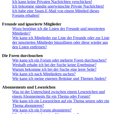
Ich kann keine Privaten Nachrichten verschicken!
Ich bekomme ständig unerwünschte Private Nachrichten!
Ich habe eine Spam-E-Mail von einem Mitglied dieses
Forums erhalten!
Freunde und ignorierte Mitglieder
Wozu benötige ich die Listen der Freunde und ignorierten
Mitglieder?
Wie kann ich Mitglieder zur Liste der Freunde oder zur Liste
der ignorierten Mitglieder hinzufügen oder diese wieder aus
den Listen entfernen?
Die Foren durchsuchen
Wie kann ich ein Forum oder mehrere Foren durchsuchen?
Weshalb erhalte ich bei der Suche keine Ergebnisse?
Warum bekomme ich bei der Suche eine leere Seite?
Wie kann ich nach Mitgliedern suchen?
Wie kann ich meine eigenen Beiträge und Themen finden?
Abonnements und Lesezeichen
Was ist der Unterschied zwischen einem Lesezeichen und
einem Abonnements für ein Thema oder Forum?
Wie kann ich ein Lesezeichen auf ein Thema setzen oder ein
Thema abonnieren?
Wie kann ich ein Forum abonnieren?