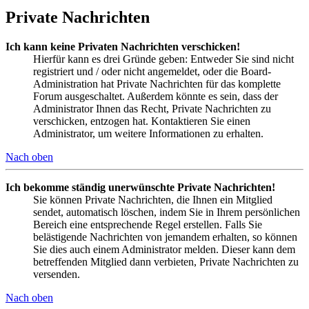
Private Nachrichten
Ich kann keine Privaten Nachrichten verschicken!
Hierfür kann es drei Gründe geben: Entweder Sie sind nicht
registriert und / oder nicht angemeldet, oder die Board-
Administration hat Private Nachrichten für das komplette
Forum ausgeschaltet. Außerdem könnte es sein, dass der
Administrator Ihnen das Recht, Private Nachrichten zu
verschicken, entzogen hat. Kontaktieren Sie einen
Administrator, um weitere Informationen zu erhalten.
Nach oben
Ich bekomme ständig unerwünschte Private Nachrichten!
Sie können Private Nachrichten, die Ihnen ein Mitglied
sendet, automatisch löschen, indem Sie in Ihrem persönlichen
Bereich eine entsprechende Regel erstellen. Falls Sie
belästigende Nachrichten von jemandem erhalten, so können
Sie dies auch einem Administrator melden. Dieser kann dem
betreffenden Mitglied dann verbieten, Private Nachrichten zu
versenden.
Nach oben