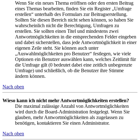
Wenn Sie ein neues Thema eröffnen oder den ersten Beitrag
eines Themas bearbeiten, finden Sie ein Register „Umfrage
erstellen“ unterhalb des Formulars zur Beitragserstellung.
Sollten Sie diesen Bereich nicht sehen können, so haben Sie
wahrscheinlich nicht die Berechtigung, Umfragen zu
erstellen. Sie sollten einen Titel und mindestens zwei
Antwortmöglichkeiten in die entsprechenden Felder eingeben
und dabei sicherstellen, dass jede Antwortmöglichkeit in einer
eigenen Zeile steht. Sie können auch unter
„Auswahlmöglichkeiten pro Benutzer“ festlegen, wie viele
Optionen ein Benutzer auswählen kann, welches Zeitlimit für
die Umfrage gilt (0 bedeutet dabei eine zeitlich unbegrenzte
Umfrage) und schließlich, ob die Benutzer ihre Stimme
ändern können.
Nach oben
Wieso kann ich nicht mehr Antwortmöglichkeiten erstellen?
Die maximal zulässige Anzahl von Antwortmöglichkeiten
wird durch die Board-Administration festgelegt. Wenn Sie
glauben, mehr Antwortmöglichkeiten als zugelassen zu
benötigen, kontaktieren Sie einen Administrator.
Nach oben