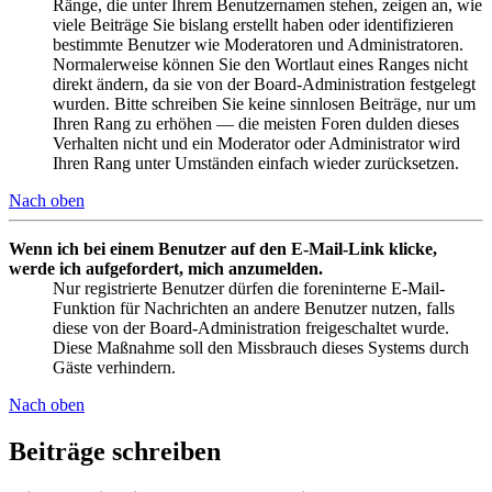
Ränge, die unter Ihrem Benutzernamen stehen, zeigen an, wie
viele Beiträge Sie bislang erstellt haben oder identifizieren
bestimmte Benutzer wie Moderatoren und Administratoren.
Normalerweise können Sie den Wortlaut eines Ranges nicht
direkt ändern, da sie von der Board-Administration festgelegt
wurden. Bitte schreiben Sie keine sinnlosen Beiträge, nur um
Ihren Rang zu erhöhen — die meisten Foren dulden dieses
Verhalten nicht und ein Moderator oder Administrator wird
Ihren Rang unter Umständen einfach wieder zurücksetzen.
Nach oben
Wenn ich bei einem Benutzer auf den E-Mail-Link klicke,
werde ich aufgefordert, mich anzumelden.
Nur registrierte Benutzer dürfen die foreninterne E-Mail-
Funktion für Nachrichten an andere Benutzer nutzen, falls
diese von der Board-Administration freigeschaltet wurde.
Diese Maßnahme soll den Missbrauch dieses Systems durch
Gäste verhindern.
Nach oben
Beiträge schreiben