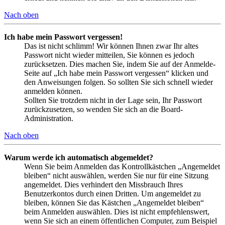
Nach oben
Ich habe mein Passwort vergessen!
Das ist nicht schlimm! Wir können Ihnen zwar Ihr altes
Passwort nicht wieder mitteilen, Sie können es jedoch
zurücksetzen. Dies machen Sie, indem Sie auf der Anmelde-
Seite auf „Ich habe mein Passwort vergessen“ klicken und
den Anweisungen folgen. So sollten Sie sich schnell wieder
anmelden können.
Sollten Sie trotzdem nicht in der Lage sein, Ihr Passwort
zurückzusetzen, so wenden Sie sich an die Board-
Administration.
Nach oben
Warum werde ich automatisch abgemeldet?
Wenn Sie beim Anmelden das Kontrollkästchen „Angemeldet
bleiben“ nicht auswählen, werden Sie nur für eine Sitzung
angemeldet. Dies verhindert den Missbrauch Ihres
Benutzerkontos durch einen Dritten. Um angemeldet zu
bleiben, können Sie das Kästchen „Angemeldet bleiben“
beim Anmelden auswählen. Dies ist nicht empfehlenswert,
wenn Sie sich an einem öffentlichen Computer, zum Beispiel