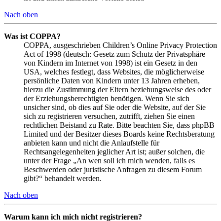
Nach oben
Was ist COPPA?
COPPA, ausgeschrieben Children’s Online Privacy Protection
Act of 1998 (deutsch: Gesetz zum Schutz der Privatsphäre
von Kindern im Internet von 1998) ist ein Gesetz in den
USA, welches festlegt, dass Websites, die möglicherweise
persönliche Daten von Kindern unter 13 Jahren erheben,
hierzu die Zustimmung der Eltern beziehungsweise des oder
der Erziehungsberechtigten benötigen. Wenn Sie sich
unsicher sind, ob dies auf Sie oder die Website, auf der Sie
sich zu registrieren versuchen, zutrifft, ziehen Sie einen
rechtlichen Beistand zu Rate. Bitte beachten Sie, dass phpBB
Limited und der Besitzer dieses Boards keine Rechtsberatung
anbieten kann und nicht die Anlaufstelle für
Rechtsangelegenheiten jeglicher Art ist; außer solchen, die
unter der Frage „An wen soll ich mich wenden, falls es
Beschwerden oder juristische Anfragen zu diesem Forum
gibt?“ behandelt werden.
Nach oben
Warum kann ich mich nicht registrieren?