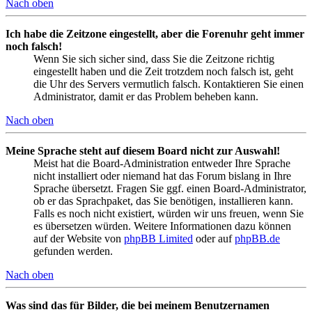
Nach oben
Ich habe die Zeitzone eingestellt, aber die Forenuhr geht immer
noch falsch!
Wenn Sie sich sicher sind, dass Sie die Zeitzone richtig
eingestellt haben und die Zeit trotzdem noch falsch ist, geht
die Uhr des Servers vermutlich falsch. Kontaktieren Sie einen
Administrator, damit er das Problem beheben kann.
Nach oben
Meine Sprache steht auf diesem Board nicht zur Auswahl!
Meist hat die Board-Administration entweder Ihre Sprache
nicht installiert oder niemand hat das Forum bislang in Ihre
Sprache übersetzt. Fragen Sie ggf. einen Board-Administrator,
ob er das Sprachpaket, das Sie benötigen, installieren kann.
Falls es noch nicht existiert, würden wir uns freuen, wenn Sie
es übersetzen würden. Weitere Informationen dazu können
auf der Website von
phpBB Limited
oder auf
phpBB.de
gefunden werden.
Nach oben
Was sind das für Bilder, die bei meinem Benutzernamen