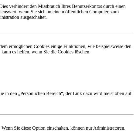
Dies verhindert den Missbrauch Ihres Benutzerkontos durch einen
lenswert, wenn Sie sich an einem öffentlichen Computer, zum
istration ausgeschaltet.
erdem ermöglichen Cookies einige Funktionen, wie beispielsweise den
 kann es helfen, wenn Sie die Cookies löschen.
Sie in den „Persönlichen Bereich“; der Link dazu wird meist oben auf
. Wenn Sie diese Option einschalten, können nur Administratoren,