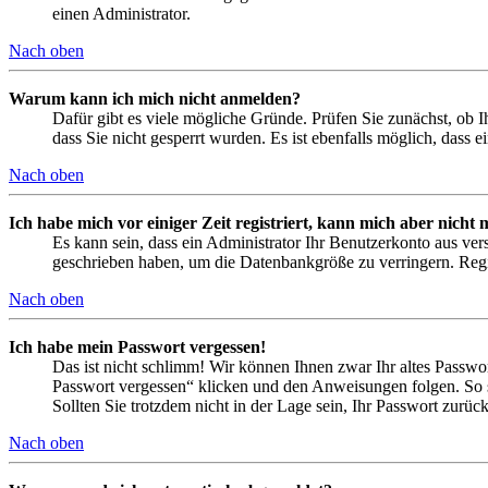
einen Administrator.
Nach oben
Warum kann ich mich nicht anmelden?
Dafür gibt es viele mögliche Gründe. Prüfen Sie zunächst, ob I
dass Sie nicht gesperrt wurden. Es ist ebenfalls möglich, dass 
Nach oben
Ich habe mich vor einiger Zeit registriert, kann mich aber nich
Es kann sein, dass ein Administrator Ihr Benutzerkonto aus ver
geschrieben haben, um die Datenbankgröße zu verringern. Regis
Nach oben
Ich habe mein Passwort vergessen!
Das ist nicht schlimm! Wir können Ihnen zwar Ihr altes Passwo
Passwort vergessen“ klicken und den Anweisungen folgen. So s
Sollten Sie trotzdem nicht in der Lage sein, Ihr Passwort zurü
Nach oben