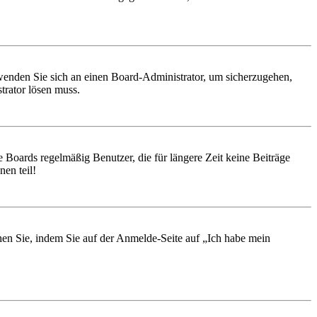
, wenden Sie sich an einen Board-Administrator, um sicherzugehen,
trator lösen muss.
 Boards regelmäßig Benutzer, die für längere Zeit keine Beiträge
en teil!
chen Sie, indem Sie auf der Anmelde-Seite auf „Ich habe mein