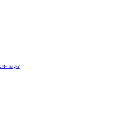
s Beitrags?