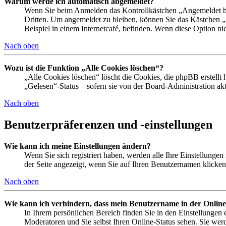
Warum werde ich automatisch abgemeldet?
Wenn Sie beim Anmelden das Kontrollkästchen „Angemeldet ble
Dritten. Um angemeldet zu bleiben, können Sie das Kästchen 
Beispiel in einem Internetcafé, befinden. Wenn diese Option ni
Nach oben
Wozu ist die Funktion „Alle Cookies löschen“?
„Alle Cookies löschen“ löscht die Cookies, die phpBB erstellt
„Gelesen“-Status – sofern sie von der Board-Administration a
Nach oben
Benutzerpräferenzen und -einstellungen
Wie kann ich meine Einstellungen ändern?
Wenn Sie sich registriert haben, werden alle Ihre Einstellunge
der Seite angezeigt, wenn Sie auf Ihren Benutzernamen klicken.
Nach oben
Wie kann ich verhindern, dass mein Benutzername in der Online
In Ihrem persönlichen Bereich finden Sie in den Einstellungen
Moderatoren und Sie selbst Ihren Online-Status sehen. Sie wer