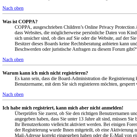
Nach oben
Was ist COPPA?
COPPA, ausgeschrieben Children’s Online Privacy Protection Ac
dass Websites, die möglicherweise persönliche Daten von Kind
sich unsicher sind, ob dies auf Sie oder die Website, auf der Si
Besitzer dieses Boards keine Rechtsberatung anbieten kann und n
Beschwerden oder juristische Anfragen zu diesem Forum gibt?
Nach oben
Warum kann ich mich nicht registrieren?
Es kann sein, dass die Board-Administration die Registrierung
Benutzername, mit dem Sie sich registrieren möchten, gesperrt
Nach oben
Ich habe mich registriert, kann mich aber nicht anmelden!
Überprüfen Sie zuerst, ob Sie den richtigen Benutzernamen un
angegeben haben, dass Sie unter 13 Jahre alt sind, müssen Sie b
Ihr Benutzerkonto vielleicht aktiviert werden. Bei einigen Fore
der Registrierung wurde Ihnen mitgeteilt, ob eine Aktivierung 
Mail-Adresse korrekt eingegeben haben oder die E-Mail von ein