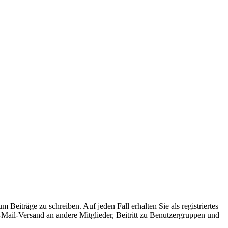
 Beiträge zu schreiben. Auf jeden Fall erhalten Sie als registriertes
E-Mail-Versand an andere Mitglieder, Beitritt zu Benutzergruppen und