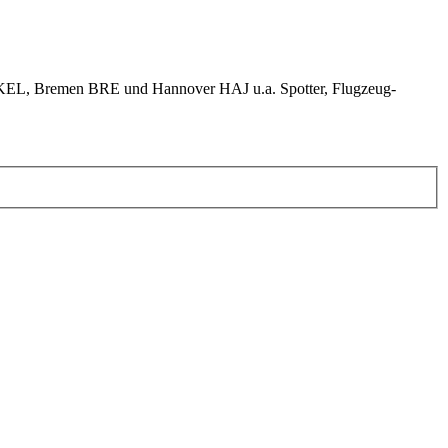
KEL, Bremen BRE und Hannover HAJ u.a. Spotter, Flugzeug-