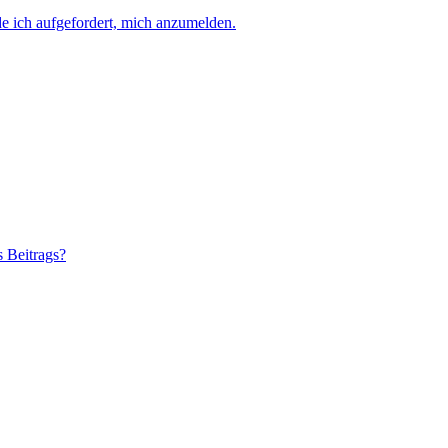
e ich aufgefordert, mich anzumelden.
s Beitrags?