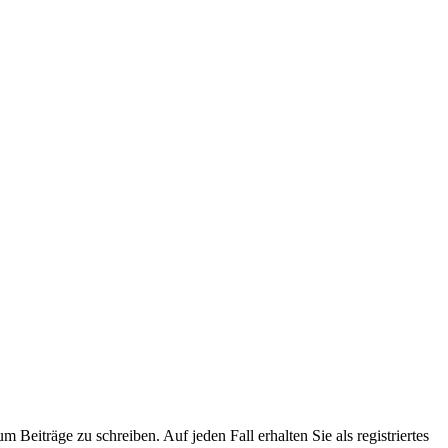
 Beiträge zu schreiben. Auf jeden Fall erhalten Sie als registriertes