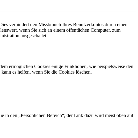
Dies verhindert den Missbrauch Ihres Benutzerkontos durch einen
lenswert, wenn Sie sich an einem öffentlichen Computer, zum
istration ausgeschaltet.
erdem ermöglichen Cookies einige Funktionen, wie beispielsweise den
 kann es helfen, wenn Sie die Cookies löschen.
Sie in den „Persönlichen Bereich“; der Link dazu wird meist oben auf