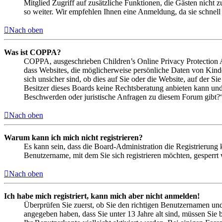
Mitglied Zugriff auf zusätzliche Funktionen, die Gästen nicht 
so weiter. Wir empfehlen Ihnen eine Anmeldung, da sie schnell er
Nach oben
Was ist COPPA?
COPPA, ausgeschrieben Children’s Online Privacy Protection Ac
dass Websites, die möglicherweise persönliche Daten von Kind
sich unsicher sind, ob dies auf Sie oder die Website, auf der Si
Besitzer dieses Boards keine Rechtsberatung anbieten kann und n
Beschwerden oder juristische Anfragen zu diesem Forum gibt?
Nach oben
Warum kann ich mich nicht registrieren?
Es kann sein, dass die Board-Administration die Registrierung
Benutzername, mit dem Sie sich registrieren möchten, gesperrt
Nach oben
Ich habe mich registriert, kann mich aber nicht anmelden!
Überprüfen Sie zuerst, ob Sie den richtigen Benutzernamen un
angegeben haben, dass Sie unter 13 Jahre alt sind, müssen Sie b