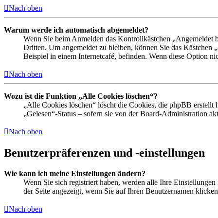
Nach oben
Warum werde ich automatisch abgemeldet?
Wenn Sie beim Anmelden das Kontrollkästchen „Angemeldet ble
Dritten. Um angemeldet zu bleiben, können Sie das Kästchen 
Beispiel in einem Internetcafé, befinden. Wenn diese Option ni
Nach oben
Wozu ist die Funktion „Alle Cookies löschen“?
„Alle Cookies löschen“ löscht die Cookies, die phpBB erstellt
„Gelesen“-Status – sofern sie von der Board-Administration a
Nach oben
Benutzerpräferenzen und -einstellungen
Wie kann ich meine Einstellungen ändern?
Wenn Sie sich registriert haben, werden alle Ihre Einstellunge
der Seite angezeigt, wenn Sie auf Ihren Benutzernamen klicken.
Nach oben