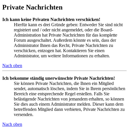
Private Nachrichten
Ich kann keine Privaten Nachrichten verschicken!
Hierfür kann es drei Gründe geben: Entweder Sie sind nicht
registriert und / oder nicht angemeldet, oder die Board-
Administration hat Private Nachrichten für das komplette
Forum ausgeschaltet. Außerdem könnte es sein, dass der
Administrator Ihnen das Recht, Private Nachrichten zu
verschicken, entzogen hat. Kontaktieren Sie einen
Administrator, um weitere Informationen zu erhalten.
Nach oben
Ich bekomme ständig unerwünschte Private Nachrichten!
Sie können Private Nachrichten, die Ihnen ein Mitglied
sendet, automatisch löschen, indem Sie in Ihrem persönlichen
Bereich eine entsprechende Regel erstellen. Falls Sie
belästigende Nachrichten von jemandem erhalten, so können
Sie dies auch einem Administrator melden. Dieser kann dem
betreffenden Mitglied dann verbieten, Private Nachrichten zu
versenden.
Nach oben