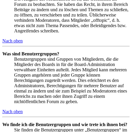
Forum zu beobachten. Sie haben das Recht, in ihrem Bereich
Beiträge zu ändern und zu löschen und Themen zu schließen,
zu öffnen, zu verschieben und zu teilen. Üblicherweise
verhindern Moderatoren, dass Mitglieder „offtopic“, d. h.
etwas nicht zum Thema Passendes, oder Beleidigendes bzw.
Angreifendes schreiben.
Nach oben
Was sind Benutzergruppen?
Benutzergruppen sind Gruppen von Mitgliedern, die die
Mitglieder des Boards in für die Board-Administration
verwaltbare Einheiten aufteilt. Jedes Mitglied kann mehreren
Gruppen angehören und jeder Gruppe können
Berechtigungen zugeteilt werden. Dies erleichtert es den
Administratoren, Berechtigungen für mehrere Benutzer auf
einmal zu ändern und sie zum Beispiel zu Moderatoren eines
Bereichs zu machen oder ihnen Zugriff zu einem
nichtöffentlichen Forum zu geben.
Nach oben
Wo finde ich die Benutzergruppen und wie trete ich ihnen bei?
Sie finden die Benutzergruppen unter „Benutzergruppen“ im