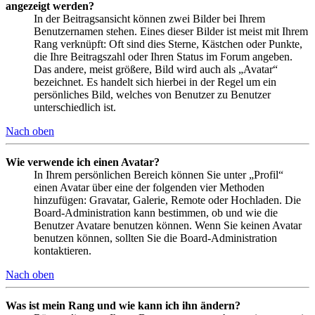
angezeigt werden?
In der Beitragsansicht können zwei Bilder bei Ihrem
Benutzernamen stehen. Eines dieser Bilder ist meist mit Ihrem
Rang verknüpft: Oft sind dies Sterne, Kästchen oder Punkte,
die Ihre Beitragszahl oder Ihren Status im Forum angeben.
Das andere, meist größere, Bild wird auch als „Avatar“
bezeichnet. Es handelt sich hierbei in der Regel um ein
persönliches Bild, welches von Benutzer zu Benutzer
unterschiedlich ist.
Nach oben
Wie verwende ich einen Avatar?
In Ihrem persönlichen Bereich können Sie unter „Profil“
einen Avatar über eine der folgenden vier Methoden
hinzufügen: Gravatar, Galerie, Remote oder Hochladen. Die
Board-Administration kann bestimmen, ob und wie die
Benutzer Avatare benutzen können. Wenn Sie keinen Avatar
benutzen können, sollten Sie die Board-Administration
kontaktieren.
Nach oben
Was ist mein Rang und wie kann ich ihn ändern?