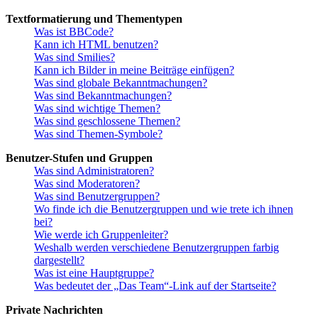
Textformatierung und Thementypen
Was ist BBCode?
Kann ich HTML benutzen?
Was sind Smilies?
Kann ich Bilder in meine Beiträge einfügen?
Was sind globale Bekanntmachungen?
Was sind Bekanntmachungen?
Was sind wichtige Themen?
Was sind geschlossene Themen?
Was sind Themen-Symbole?
Benutzer-Stufen und Gruppen
Was sind Administratoren?
Was sind Moderatoren?
Was sind Benutzergruppen?
Wo finde ich die Benutzergruppen und wie trete ich ihnen
bei?
Wie werde ich Gruppenleiter?
Weshalb werden verschiedene Benutzergruppen farbig
dargestellt?
Was ist eine Hauptgruppe?
Was bedeutet der „Das Team“-Link auf der Startseite?
Private Nachrichten