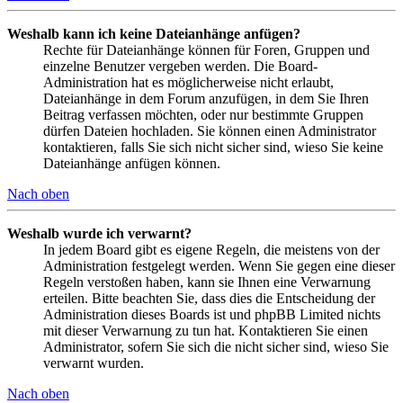
Weshalb kann ich keine Dateianhänge anfügen?
Rechte für Dateianhänge können für Foren, Gruppen und
einzelne Benutzer vergeben werden. Die Board-
Administration hat es möglicherweise nicht erlaubt,
Dateianhänge in dem Forum anzufügen, in dem Sie Ihren
Beitrag verfassen möchten, oder nur bestimmte Gruppen
dürfen Dateien hochladen. Sie können einen Administrator
kontaktieren, falls Sie sich nicht sicher sind, wieso Sie keine
Dateianhänge anfügen können.
Nach oben
Weshalb wurde ich verwarnt?
In jedem Board gibt es eigene Regeln, die meistens von der
Administration festgelegt werden. Wenn Sie gegen eine dieser
Regeln verstoßen haben, kann sie Ihnen eine Verwarnung
erteilen. Bitte beachten Sie, dass dies die Entscheidung der
Administration dieses Boards ist und phpBB Limited nichts
mit dieser Verwarnung zu tun hat. Kontaktieren Sie einen
Administrator, sofern Sie sich die nicht sicher sind, wieso Sie
verwarnt wurden.
Nach oben