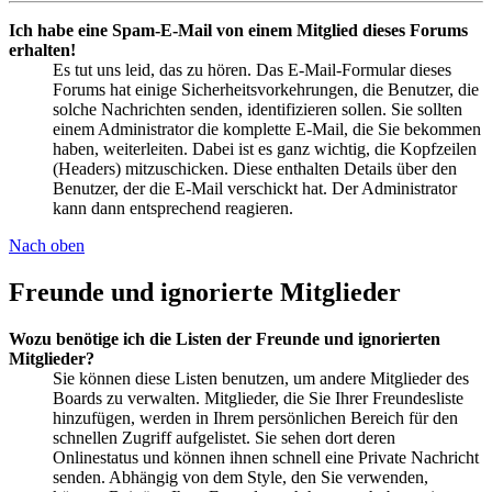
Ich habe eine Spam-E-Mail von einem Mitglied dieses Forums
erhalten!
Es tut uns leid, das zu hören. Das E-Mail-Formular dieses
Forums hat einige Sicherheitsvorkehrungen, die Benutzer, die
solche Nachrichten senden, identifizieren sollen. Sie sollten
einem Administrator die komplette E-Mail, die Sie bekommen
haben, weiterleiten. Dabei ist es ganz wichtig, die Kopfzeilen
(Headers) mitzuschicken. Diese enthalten Details über den
Benutzer, der die E-Mail verschickt hat. Der Administrator
kann dann entsprechend reagieren.
Nach oben
Freunde und ignorierte Mitglieder
Wozu benötige ich die Listen der Freunde und ignorierten
Mitglieder?
Sie können diese Listen benutzen, um andere Mitglieder des
Boards zu verwalten. Mitglieder, die Sie Ihrer Freundesliste
hinzufügen, werden in Ihrem persönlichen Bereich für den
schnellen Zugriff aufgelistet. Sie sehen dort deren
Onlinestatus und können ihnen schnell eine Private Nachricht
senden. Abhängig von dem Style, den Sie verwenden,