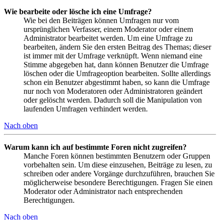
Wie bearbeite oder lösche ich eine Umfrage?
Wie bei den Beiträgen können Umfragen nur vom
ursprünglichen Verfasser, einem Moderator oder einem
Administrator bearbeitet werden. Um eine Umfrage zu
bearbeiten, ändern Sie den ersten Beitrag des Themas; dieser
ist immer mit der Umfrage verknüpft. Wenn niemand eine
Stimme abgegeben hat, dann können Benutzer die Umfrage
löschen oder die Umfrageoption bearbeiten. Sollte allerdings
schon ein Benutzer abgestimmt haben, so kann die Umfrage
nur noch von Moderatoren oder Administratoren geändert
oder gelöscht werden. Dadurch soll die Manipulation von
laufenden Umfragen verhindert werden.
Nach oben
Warum kann ich auf bestimmte Foren nicht zugreifen?
Manche Foren können bestimmten Benutzern oder Gruppen
vorbehalten sein. Um diese einzusehen, Beiträge zu lesen, zu
schreiben oder andere Vorgänge durchzuführen, brauchen Sie
möglicherweise besondere Berechtigungen. Fragen Sie einen
Moderator oder Administrator nach entsprechenden
Berechtigungen.
Nach oben