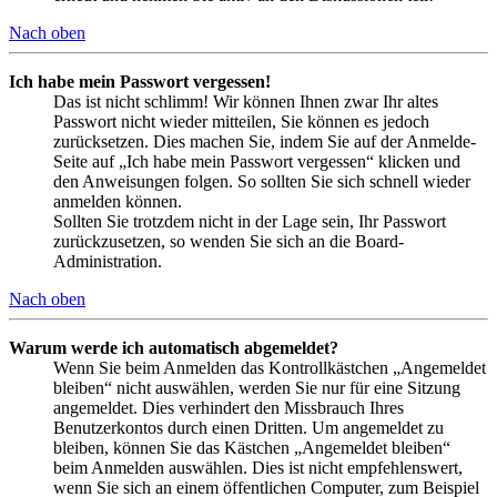
Nach oben
Ich habe mein Passwort vergessen!
Das ist nicht schlimm! Wir können Ihnen zwar Ihr altes
Passwort nicht wieder mitteilen, Sie können es jedoch
zurücksetzen. Dies machen Sie, indem Sie auf der Anmelde-
Seite auf „Ich habe mein Passwort vergessen“ klicken und
den Anweisungen folgen. So sollten Sie sich schnell wieder
anmelden können.
Sollten Sie trotzdem nicht in der Lage sein, Ihr Passwort
zurückzusetzen, so wenden Sie sich an die Board-
Administration.
Nach oben
Warum werde ich automatisch abgemeldet?
Wenn Sie beim Anmelden das Kontrollkästchen „Angemeldet
bleiben“ nicht auswählen, werden Sie nur für eine Sitzung
angemeldet. Dies verhindert den Missbrauch Ihres
Benutzerkontos durch einen Dritten. Um angemeldet zu
bleiben, können Sie das Kästchen „Angemeldet bleiben“
beim Anmelden auswählen. Dies ist nicht empfehlenswert,
wenn Sie sich an einem öffentlichen Computer, zum Beispiel