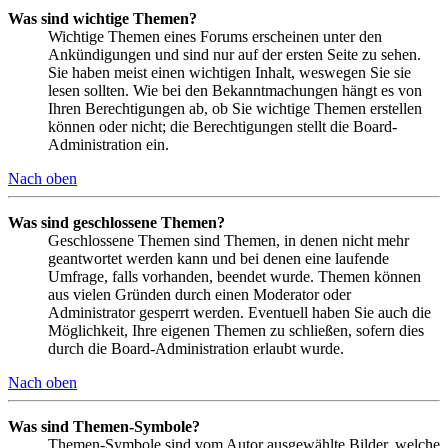
Was sind wichtige Themen?
Wichtige Themen eines Forums erscheinen unter den
Ankündigungen und sind nur auf der ersten Seite zu sehen.
Sie haben meist einen wichtigen Inhalt, weswegen Sie sie
lesen sollten. Wie bei den Bekanntmachungen hängt es von
Ihren Berechtigungen ab, ob Sie wichtige Themen erstellen
können oder nicht; die Berechtigungen stellt die Board-
Administration ein.
Nach oben
Was sind geschlossene Themen?
Geschlossene Themen sind Themen, in denen nicht mehr
geantwortet werden kann und bei denen eine laufende
Umfrage, falls vorhanden, beendet wurde. Themen können
aus vielen Gründen durch einen Moderator oder
Administrator gesperrt werden. Eventuell haben Sie auch die
Möglichkeit, Ihre eigenen Themen zu schließen, sofern dies
durch die Board-Administration erlaubt wurde.
Nach oben
Was sind Themen-Symbole?
Themen-Symbole sind vom Autor ausgewählte Bilder, welche