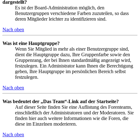
dargestellt?
Es ist der Board-Administration möglich, den
Benutzergruppen verschiedene Farben zuzuteilen, so dass
deren Mitglieder leichter zu identifizieren sind.
Nach oben
Was ist eine Hauptgruppe?
Wenn Sie Mitglied in mehr als einer Benutzergruppe sind,
dient die Hauptgruppe dazu, Ihre Gruppenfarbe sowie den
Gruppenrang, der bei Ihnen standardmäßig angezeigt wird,
festzulegen. Ein Administrator kann Ihnen die Berechtigung
geben, Ihre Hauptgruppe im persönlichen Bereich selbst
festzulegen.
Nach oben
Was bedeutet der „Das Team“-Link auf der Startseite?
Auf dieser Seite finden Sie eine Auflistung des Forenteams,
einschließlich der Administratoren und der Moderatoren. Sie
finden hier auch weitere Informationen wie die Foren, die
diese im Einzelnen moderieren.
Nach oben