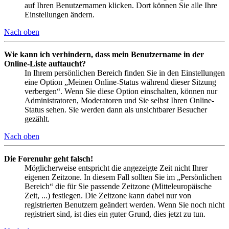
auf Ihren Benutzernamen klicken. Dort können Sie alle Ihre
Einstellungen ändern.
Nach oben
Wie kann ich verhindern, dass mein Benutzername in der
Online-Liste auftaucht?
In Ihrem persönlichen Bereich finden Sie in den Einstellungen
eine Option „Meinen Online-Status während dieser Sitzung
verbergen“. Wenn Sie diese Option einschalten, können nur
Administratoren, Moderatoren und Sie selbst Ihren Online-
Status sehen. Sie werden dann als unsichtbarer Besucher
gezählt.
Nach oben
Die Forenuhr geht falsch!
Möglicherweise entspricht die angezeigte Zeit nicht Ihrer
eigenen Zeitzone. In diesem Fall sollten Sie im „Persönlichen
Bereich“ die für Sie passende Zeitzone (Mitteleuropäische
Zeit, ...) festlegen. Die Zeitzone kann dabei nur von
registrierten Benutzern geändert werden. Wenn Sie noch nicht
registriert sind, ist dies ein guter Grund, dies jetzt zu tun.