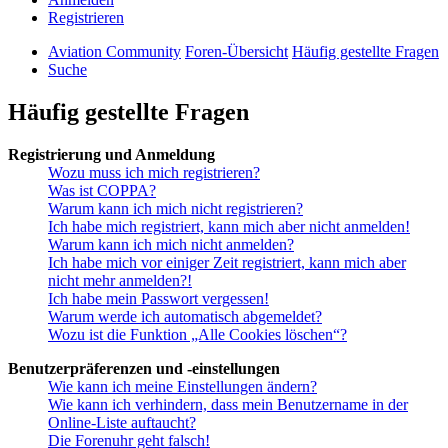
Registrieren
Aviation Community
Foren-Übersicht
Häufig gestellte Fragen
Suche
Häufig gestellte Fragen
Registrierung und Anmeldung
Wozu muss ich mich registrieren?
Was ist COPPA?
Warum kann ich mich nicht registrieren?
Ich habe mich registriert, kann mich aber nicht anmelden!
Warum kann ich mich nicht anmelden?
Ich habe mich vor einiger Zeit registriert, kann mich aber
nicht mehr anmelden?!
Ich habe mein Passwort vergessen!
Warum werde ich automatisch abgemeldet?
Wozu ist die Funktion „Alle Cookies löschen“?
Benutzerpräferenzen und -einstellungen
Wie kann ich meine Einstellungen ändern?
Wie kann ich verhindern, dass mein Benutzername in der
Online-Liste auftaucht?
Die Forenuhr geht falsch!