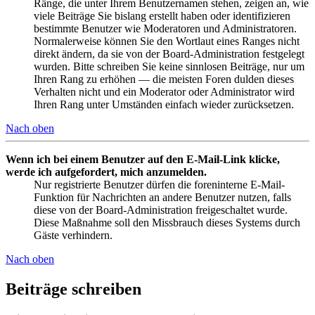
Ränge, die unter Ihrem Benutzernamen stehen, zeigen an, wie
viele Beiträge Sie bislang erstellt haben oder identifizieren
bestimmte Benutzer wie Moderatoren und Administratoren.
Normalerweise können Sie den Wortlaut eines Ranges nicht
direkt ändern, da sie von der Board-Administration festgelegt
wurden. Bitte schreiben Sie keine sinnlosen Beiträge, nur um
Ihren Rang zu erhöhen — die meisten Foren dulden dieses
Verhalten nicht und ein Moderator oder Administrator wird
Ihren Rang unter Umständen einfach wieder zurücksetzen.
Nach oben
Wenn ich bei einem Benutzer auf den E-Mail-Link klicke,
werde ich aufgefordert, mich anzumelden.
Nur registrierte Benutzer dürfen die foreninterne E-Mail-
Funktion für Nachrichten an andere Benutzer nutzen, falls
diese von der Board-Administration freigeschaltet wurde.
Diese Maßnahme soll den Missbrauch dieses Systems durch
Gäste verhindern.
Nach oben
Beiträge schreiben