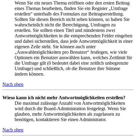
Wenn Sie ein neues Thema eröffnen oder den ersten Beitrag
eines Themas bearbeiten, finden Sie ein Register „Umfrage
erstellen“ unterhalb des Formulars zur Beitragserstellung.
Sollten Sie diesen Bereich nicht sehen können, so haben Sie
wahrscheinlich nicht die Berechtigung, Umfragen zu
erstellen. Sie sollten einen Titel und mindestens zwei
Antwortmöglichkeiten in die entsprechenden Felder eingeben
und dabei sicherstellen, dass jede Antwortmöglichkeit in einer
eigenen Zeile steht. Sie können auch unter
„Auswahlmöglichkeiten pro Benutzer“ festlegen, wie viele
Optionen ein Benutzer auswählen kann, welches Zeitlimit für
die Umfrage gilt (0 bedeutet dabei eine zeitlich unbegrenzte
Umfrage) und schließlich, ob die Benutzer ihre Stimme
ändern können.
Nach oben
Wieso kann ich nicht mehr Antwortmöglichkeiten erstellen?
Die maximal zulässige Anzahl von Antwortmöglichkeiten
wird durch die Board-Administration festgelegt. Wenn Sie
glauben, mehr Antwortmöglichkeiten als zugelassen zu
benötigen, kontaktieren Sie einen Administrator.
Nach oben