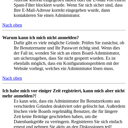
Spam-Filter blockiert wurde. Wenn Sie sich sicher sind, dass
Ihre E-Mail-Adresse korrekt eingegeben wurde, dann
kontaktieren Sie einen Administrator.
Nach oben
Warum kann ich mich nicht anmelden?
Dafür gibt es viele mögliche Gründe. Prüfen Sie zunächst, ob
Ihr Benutzername und Ihr Passwort richtig sind. Wenn dies
der Fall ist, wenden Sie sich an einen Board-Administrator,
um sicherzugehen, dass Sie nicht gesperrt wurden. Es ist
ebenfalls möglich, dass ein Konfigurationsproblem mit der
Website vorliegt, welches ein Administrator lösen muss.
Nach oben
Ich habe mich vor einiger Zeit registriert, kann mich aber nicht
mehr anmelden?!
Es kann sein, dass ein Administrator Ihr Benutzerkonto aus
verschieden Gründen deaktiviert oder gelöscht hat. Außerdem
löschen viele Boards regelmäßig Benutzer, die für längere
Zeit keine Beiträge geschrieben haben, um die
Datenbankgröße zu verringern. Registrieren Sie sich einfach
erneut und nehmen Sie aktiv an den Diskussionen teil!