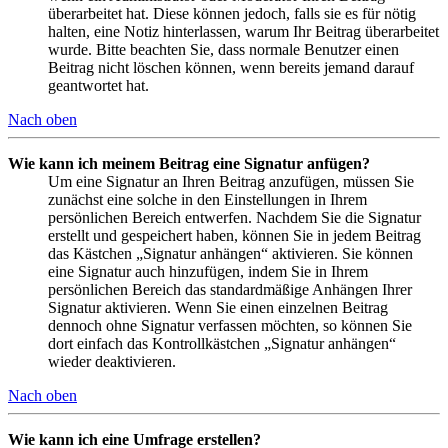
überarbeitet hat. Diese können jedoch, falls sie es für nötig
halten, eine Notiz hinterlassen, warum Ihr Beitrag überarbeitet
wurde. Bitte beachten Sie, dass normale Benutzer einen
Beitrag nicht löschen können, wenn bereits jemand darauf
geantwortet hat.
Nach oben
Wie kann ich meinem Beitrag eine Signatur anfügen?
Um eine Signatur an Ihren Beitrag anzufügen, müssen Sie
zunächst eine solche in den Einstellungen in Ihrem
persönlichen Bereich entwerfen. Nachdem Sie die Signatur
erstellt und gespeichert haben, können Sie in jedem Beitrag
das Kästchen „Signatur anhängen“ aktivieren. Sie können
eine Signatur auch hinzufügen, indem Sie in Ihrem
persönlichen Bereich das standardmäßige Anhängen Ihrer
Signatur aktivieren. Wenn Sie einen einzelnen Beitrag
dennoch ohne Signatur verfassen möchten, so können Sie
dort einfach das Kontrollkästchen „Signatur anhängen“
wieder deaktivieren.
Nach oben
Wie kann ich eine Umfrage erstellen?