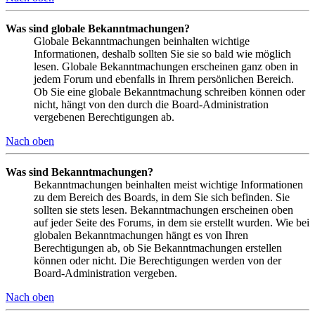
Was sind globale Bekanntmachungen?
Globale Bekanntmachungen beinhalten wichtige
Informationen, deshalb sollten Sie sie so bald wie möglich
lesen. Globale Bekanntmachungen erscheinen ganz oben in
jedem Forum und ebenfalls in Ihrem persönlichen Bereich.
Ob Sie eine globale Bekanntmachung schreiben können oder
nicht, hängt von den durch die Board-Administration
vergebenen Berechtigungen ab.
Nach oben
Was sind Bekanntmachungen?
Bekanntmachungen beinhalten meist wichtige Informationen
zu dem Bereich des Boards, in dem Sie sich befinden. Sie
sollten sie stets lesen. Bekanntmachungen erscheinen oben
auf jeder Seite des Forums, in dem sie erstellt wurden. Wie bei
globalen Bekanntmachungen hängt es von Ihren
Berechtigungen ab, ob Sie Bekanntmachungen erstellen
können oder nicht. Die Berechtigungen werden von der
Board-Administration vergeben.
Nach oben