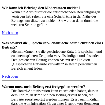
Wie kann ich Beiträge den Moderatoren melden?
Wenn ein Administrator die entsprechenden Berechtigungen
vergeben hat, sehen Sie eine Schaltfläche in der Nähe des
Beitrags, um diesen zu melden. Sie werden dann durch die
weiteren Schritte geführt.
Nach oben
Was bewirkt die „Speichern“-Schaltfläche beim Schreiben eines
Beitrags?
Hiermit können Sie die geschriebene Entwürfe speichern und
zu einem späteren Zeitpunkt vervollständigen und absenden.
Den gesicherten Beitrag können Sie mit der Funktion
„Gespeicherte Entwürfe verwalten“ in Ihrem persönlichen
Bereich erneut laden.
Nach oben
Warum muss mein Beitrag erst freigegeben werden?
Die Board-Administration kann entschieden haben, dass in
dem Forum, in dem Sie einen Beitrag erstellt haben, die
Beiträge zuerst geprüft werden müssen. Es ist auch möglich,
dass die Administration Sie zu einer Gruppe von Benutzern