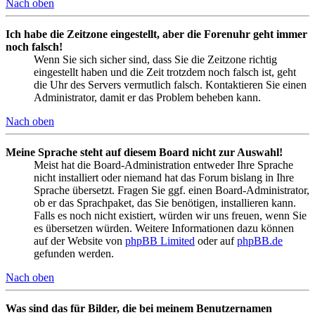
Nach oben
Ich habe die Zeitzone eingestellt, aber die Forenuhr geht immer
noch falsch!
Wenn Sie sich sicher sind, dass Sie die Zeitzone richtig
eingestellt haben und die Zeit trotzdem noch falsch ist, geht
die Uhr des Servers vermutlich falsch. Kontaktieren Sie einen
Administrator, damit er das Problem beheben kann.
Nach oben
Meine Sprache steht auf diesem Board nicht zur Auswahl!
Meist hat die Board-Administration entweder Ihre Sprache
nicht installiert oder niemand hat das Forum bislang in Ihre
Sprache übersetzt. Fragen Sie ggf. einen Board-Administrator,
ob er das Sprachpaket, das Sie benötigen, installieren kann.
Falls es noch nicht existiert, würden wir uns freuen, wenn Sie
es übersetzen würden. Weitere Informationen dazu können
auf der Website von
phpBB Limited
oder auf
phpBB.de
gefunden werden.
Nach oben
Was sind das für Bilder, die bei meinem Benutzernamen