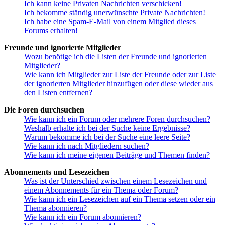
Ich kann keine Privaten Nachrichten verschicken!
Ich bekomme ständig unerwünschte Private Nachrichten!
Ich habe eine Spam-E-Mail von einem Mitglied dieses
Forums erhalten!
Freunde und ignorierte Mitglieder
Wozu benötige ich die Listen der Freunde und ignorierten
Mitglieder?
Wie kann ich Mitglieder zur Liste der Freunde oder zur Liste
der ignorierten Mitglieder hinzufügen oder diese wieder aus
den Listen entfernen?
Die Foren durchsuchen
Wie kann ich ein Forum oder mehrere Foren durchsuchen?
Weshalb erhalte ich bei der Suche keine Ergebnisse?
Warum bekomme ich bei der Suche eine leere Seite?
Wie kann ich nach Mitgliedern suchen?
Wie kann ich meine eigenen Beiträge und Themen finden?
Abonnements und Lesezeichen
Was ist der Unterschied zwischen einem Lesezeichen und
einem Abonnements für ein Thema oder Forum?
Wie kann ich ein Lesezeichen auf ein Thema setzen oder ein
Thema abonnieren?
Wie kann ich ein Forum abonnieren?