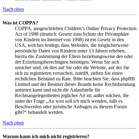
Nach oben
Was ist COPPA?
COPPA, ausgeschrieben Children’s Online Privacy Protection
Act of 1998 (deutsch: Gesetz zum Schutz der Privatsphäre
von Kindern im Internet von 1998) ist ein Gesetz in den
USA, welches festlegt, dass Websites, die möglicherweise
persönliche Daten von Kindern unter 13 Jahren erheben,
hierzu die Zustimmung der Eltern beziehungsweise des oder
der Erziehungsberechtigten benötigen. Wenn Sie sich
unsicher sind, ob dies auf Sie oder die Website, auf der Sie
sich zu registrieren versuchen, zutrifft, ziehen Sie einen
rechtlichen Beistand zu Rate. Bitte beachten Sie, dass phpBB
Limited und der Besitzer dieses Boards keine Rechtsberatung
anbieten kann und nicht die Anlaufstelle für
Rechtsangelegenheiten jeglicher Art ist; außer solchen, die
unter der Frage „An wen soll ich mich wenden, falls es
Beschwerden oder juristische Anfragen zu diesem Forum
gibt?“ behandelt werden.
Nach oben
Warum kann ich mich nicht registrieren?