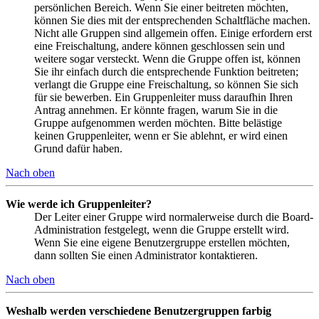
persönlichen Bereich. Wenn Sie einer beitreten möchten,
können Sie dies mit der entsprechenden Schaltfläche machen.
Nicht alle Gruppen sind allgemein offen. Einige erfordern erst
eine Freischaltung, andere können geschlossen sein und
weitere sogar versteckt. Wenn die Gruppe offen ist, können
Sie ihr einfach durch die entsprechende Funktion beitreten;
verlangt die Gruppe eine Freischaltung, so können Sie sich
für sie bewerben. Ein Gruppenleiter muss daraufhin Ihren
Antrag annehmen. Er könnte fragen, warum Sie in die
Gruppe aufgenommen werden möchten. Bitte belästige
keinen Gruppenleiter, wenn er Sie ablehnt, er wird einen
Grund dafür haben.
Nach oben
Wie werde ich Gruppenleiter?
Der Leiter einer Gruppe wird normalerweise durch die Board-
Administration festgelegt, wenn die Gruppe erstellt wird.
Wenn Sie eine eigene Benutzergruppe erstellen möchten,
dann sollten Sie einen Administrator kontaktieren.
Nach oben
Weshalb werden verschiedene Benutzergruppen farbig