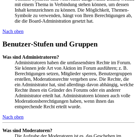
mit einem Thema in Verbindung stehen können, um dessen
Inhalt kennzeichnen zu können. Die Möglichkeit, Themen-
Symbole zu verwenden, hängt von Ihren Berechtigungen ab,
die die Board-Administration gesetzt hat.
Nach oben
Benutzer-Stufen und Gruppen
Was sind Administratoren?
Administratoren haben die umfassendsten Rechte im Forum.
Sie können jede Art von Aktion im Forum ausführen; z. B.
Berechtigungen setzen, Mitglieder sperren, Benutzergruppen
erstellen, Moderationsrechte vergeben usw. Die Rechte, die
ein Administrator hat, sind allerdings davon abhängig, welche
Rechte ihnen ein Gründer des Forums oder ein anderer
Administrator erteilt hat. Administratoren können auch volle
Moderationsberechtigungen haben, wenn ihnen das
entsprechende Recht erteilt wurde.
Nach oben
Was sind Moderatoren?
Die Aufgabe der Moderatoren ist es, das Geschehen im