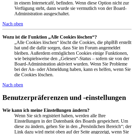
in einem Internetcafé, befinden. Wenn diese Option nicht zur
Verfügung steht, dann wurde sie vermutlich von der Board-
Administration ausgeschaltet.
Nach oben
Wozu ist die Funktion „Alle Cookies löschen“?
„Alle Cookies löschen“ löscht die Cookies, die phpBB erstellt
hat und die dafür sorgen, dass Sie im Forum angemeldet
bleiben. Außerdem ermöglichen Cookies einige Funktionen,
wie beispielsweise den „Gelesen“-Status – sofern sie von der
Board-Administration aktiviert wurden. Wenn Sie Probleme
bei der An- oder Abmeldung haben, kann es helfen, wenn Sie
die Cookies löschen.
Nach oben
Benutzerpräferenzen und -einstellungen
Wie kann ich meine Einstellungen ändern?
Wenn Sie sich registriert haben, werden alle Ihre
Einstellungen in der Datenbank des Boards gespeichert. Um
diese zu ändern, gehen Sie in den „Persönlichen Bereich“; der
Link dazu wird meist oben auf der Seite angezeigt, wenn Sie