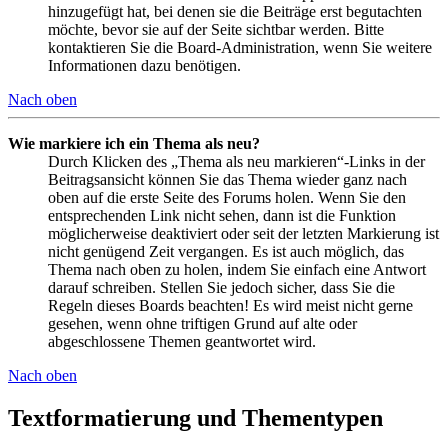
hinzugefügt hat, bei denen sie die Beiträge erst begutachten
möchte, bevor sie auf der Seite sichtbar werden. Bitte
kontaktieren Sie die Board-Administration, wenn Sie weitere
Informationen dazu benötigen.
Nach oben
Wie markiere ich ein Thema als neu?
Durch Klicken des „Thema als neu markieren“-Links in der
Beitragsansicht können Sie das Thema wieder ganz nach
oben auf die erste Seite des Forums holen. Wenn Sie den
entsprechenden Link nicht sehen, dann ist die Funktion
möglicherweise deaktiviert oder seit der letzten Markierung ist
nicht genügend Zeit vergangen. Es ist auch möglich, das
Thema nach oben zu holen, indem Sie einfach eine Antwort
darauf schreiben. Stellen Sie jedoch sicher, dass Sie die
Regeln dieses Boards beachten! Es wird meist nicht gerne
gesehen, wenn ohne triftigen Grund auf alte oder
abgeschlossene Themen geantwortet wird.
Nach oben
Textformatierung und Thementypen