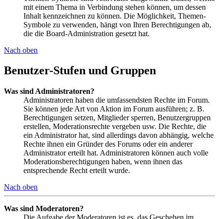
mit einem Thema in Verbindung stehen können, um dessen
Inhalt kennzeichnen zu können. Die Möglichkeit, Themen-
Symbole zu verwenden, hängt von Ihren Berechtigungen ab,
die die Board-Administration gesetzt hat.
Nach oben
Benutzer-Stufen und Gruppen
Was sind Administratoren?
Administratoren haben die umfassendsten Rechte im Forum.
Sie können jede Art von Aktion im Forum ausführen; z. B.
Berechtigungen setzen, Mitglieder sperren, Benutzergruppen
erstellen, Moderationsrechte vergeben usw. Die Rechte, die
ein Administrator hat, sind allerdings davon abhängig, welche
Rechte ihnen ein Gründer des Forums oder ein anderer
Administrator erteilt hat. Administratoren können auch volle
Moderationsberechtigungen haben, wenn ihnen das
entsprechende Recht erteilt wurde.
Nach oben
Was sind Moderatoren?
Die Aufgabe der Moderatoren ist es, das Geschehen im