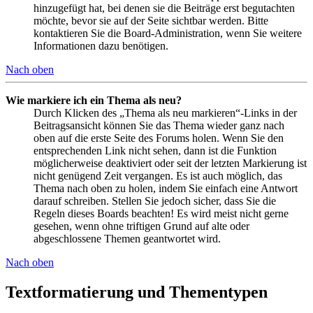
hinzugefügt hat, bei denen sie die Beiträge erst begutachten
möchte, bevor sie auf der Seite sichtbar werden. Bitte
kontaktieren Sie die Board-Administration, wenn Sie weitere
Informationen dazu benötigen.
Nach oben
Wie markiere ich ein Thema als neu?
Durch Klicken des „Thema als neu markieren“-Links in der
Beitragsansicht können Sie das Thema wieder ganz nach
oben auf die erste Seite des Forums holen. Wenn Sie den
entsprechenden Link nicht sehen, dann ist die Funktion
möglicherweise deaktiviert oder seit der letzten Markierung ist
nicht genügend Zeit vergangen. Es ist auch möglich, das
Thema nach oben zu holen, indem Sie einfach eine Antwort
darauf schreiben. Stellen Sie jedoch sicher, dass Sie die
Regeln dieses Boards beachten! Es wird meist nicht gerne
gesehen, wenn ohne triftigen Grund auf alte oder
abgeschlossene Themen geantwortet wird.
Nach oben
Textformatierung und Thementypen