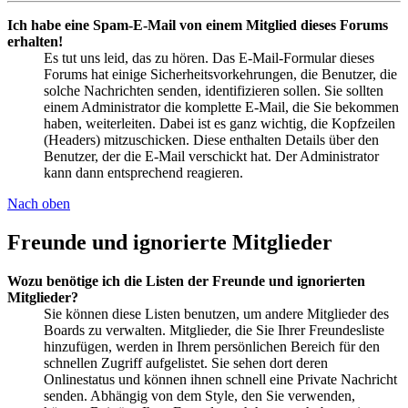
Ich habe eine Spam-E-Mail von einem Mitglied dieses Forums
erhalten!
Es tut uns leid, das zu hören. Das E-Mail-Formular dieses
Forums hat einige Sicherheitsvorkehrungen, die Benutzer, die
solche Nachrichten senden, identifizieren sollen. Sie sollten
einem Administrator die komplette E-Mail, die Sie bekommen
haben, weiterleiten. Dabei ist es ganz wichtig, die Kopfzeilen
(Headers) mitzuschicken. Diese enthalten Details über den
Benutzer, der die E-Mail verschickt hat. Der Administrator
kann dann entsprechend reagieren.
Nach oben
Freunde und ignorierte Mitglieder
Wozu benötige ich die Listen der Freunde und ignorierten
Mitglieder?
Sie können diese Listen benutzen, um andere Mitglieder des
Boards zu verwalten. Mitglieder, die Sie Ihrer Freundesliste
hinzufügen, werden in Ihrem persönlichen Bereich für den
schnellen Zugriff aufgelistet. Sie sehen dort deren
Onlinestatus und können ihnen schnell eine Private Nachricht
senden. Abhängig von dem Style, den Sie verwenden,