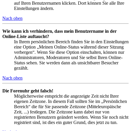
auf Ihren Benutzernamen klicken. Dort können Sie alle Ihre
Einstellungen ändern.
Nach oben
Wie kann ich verhindern, dass mein Benutzername in der
Online-Liste auftaucht?
In Ihrem persönlichen Bereich finden Sie in den Einstellungen
eine Option „Meinen Online-Status während dieser Sitzung
verbergen“. Wenn Sie diese Option einschalten, können nur
Administratoren, Moderatoren und Sie selbst Ihren Online-
Status sehen. Sie werden dann als unsichtbarer Besucher
gezählt.
Nach oben
Die Forenuhr geht falsch!
Möglicherweise entspricht die angezeigte Zeit nicht Ihrer
eigenen Zeitzone. In diesem Fall sollten Sie im „Persönlichen
Bereich“ die für Sie passende Zeitzone (Mitteleuropäische
Zeit, ...) festlegen. Die Zeitzone kann dabei nur von
registrierten Benutzern geändert werden. Wenn Sie noch nicht
registriert sind, ist dies ein guter Grund, dies jetzt zu tun.