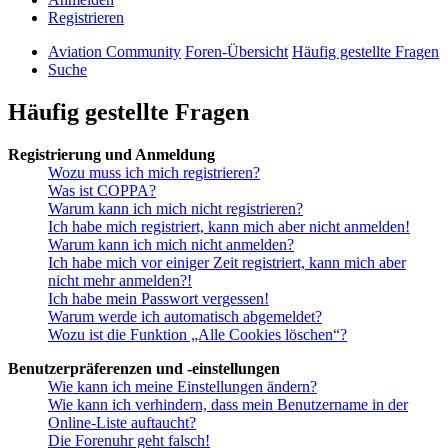
Registrieren
Aviation Community
Foren-Übersicht
Häufig gestellte Fragen
Suche
Häufig gestellte Fragen
Registrierung und Anmeldung
Wozu muss ich mich registrieren?
Was ist COPPA?
Warum kann ich mich nicht registrieren?
Ich habe mich registriert, kann mich aber nicht anmelden!
Warum kann ich mich nicht anmelden?
Ich habe mich vor einiger Zeit registriert, kann mich aber
nicht mehr anmelden?!
Ich habe mein Passwort vergessen!
Warum werde ich automatisch abgemeldet?
Wozu ist die Funktion „Alle Cookies löschen“?
Benutzerpräferenzen und -einstellungen
Wie kann ich meine Einstellungen ändern?
Wie kann ich verhindern, dass mein Benutzername in der
Online-Liste auftaucht?
Die Forenuhr geht falsch!