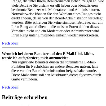
Ränge, die unter Ihrem Benutzernamen stehen, zeigen an, wie
viele Beiträge Sie bislang erstellt haben oder identifizieren
bestimmte Benutzer wie Moderatoren und Administratoren.
Normalerweise können Sie den Wortlaut eines Ranges nicht
direkt ändern, da sie von der Board-Administration festgelegt
wurden. Bitte schreiben Sie keine sinnlosen Beiträge, nur um
Ihren Rang zu erhöhen — die meisten Foren dulden dieses
Verhalten nicht und ein Moderator oder Administrator wird
Ihren Rang unter Umständen einfach wieder zurücksetzen.
Nach oben
Wenn ich bei einem Benutzer auf den E-Mail-Link klicke,
werde ich aufgefordert, mich anzumelden.
Nur registrierte Benutzer dürfen die foreninterne E-Mail-
Funktion für Nachrichten an andere Benutzer nutzen, falls
diese von der Board-Administration freigeschaltet wurde.
Diese Maßnahme soll den Missbrauch dieses Systems durch
Gäste verhindern.
Nach oben
Beiträge schreiben