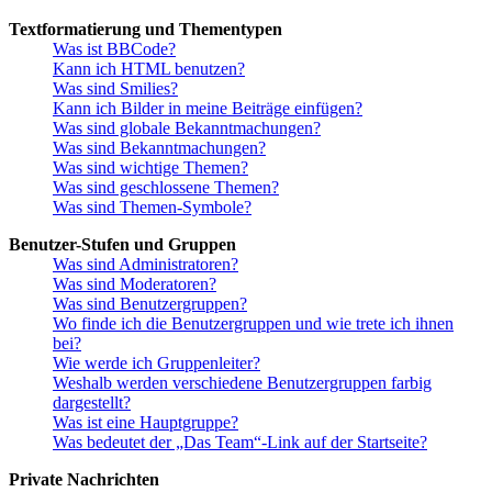
Textformatierung und Thementypen
Was ist BBCode?
Kann ich HTML benutzen?
Was sind Smilies?
Kann ich Bilder in meine Beiträge einfügen?
Was sind globale Bekanntmachungen?
Was sind Bekanntmachungen?
Was sind wichtige Themen?
Was sind geschlossene Themen?
Was sind Themen-Symbole?
Benutzer-Stufen und Gruppen
Was sind Administratoren?
Was sind Moderatoren?
Was sind Benutzergruppen?
Wo finde ich die Benutzergruppen und wie trete ich ihnen
bei?
Wie werde ich Gruppenleiter?
Weshalb werden verschiedene Benutzergruppen farbig
dargestellt?
Was ist eine Hauptgruppe?
Was bedeutet der „Das Team“-Link auf der Startseite?
Private Nachrichten