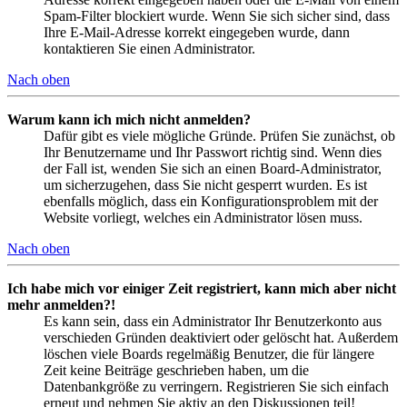
Spam-Filter blockiert wurde. Wenn Sie sich sicher sind, dass
Ihre E-Mail-Adresse korrekt eingegeben wurde, dann
kontaktieren Sie einen Administrator.
Nach oben
Warum kann ich mich nicht anmelden?
Dafür gibt es viele mögliche Gründe. Prüfen Sie zunächst, ob
Ihr Benutzername und Ihr Passwort richtig sind. Wenn dies
der Fall ist, wenden Sie sich an einen Board-Administrator,
um sicherzugehen, dass Sie nicht gesperrt wurden. Es ist
ebenfalls möglich, dass ein Konfigurationsproblem mit der
Website vorliegt, welches ein Administrator lösen muss.
Nach oben
Ich habe mich vor einiger Zeit registriert, kann mich aber nicht
mehr anmelden?!
Es kann sein, dass ein Administrator Ihr Benutzerkonto aus
verschieden Gründen deaktiviert oder gelöscht hat. Außerdem
löschen viele Boards regelmäßig Benutzer, die für längere
Zeit keine Beiträge geschrieben haben, um die
Datenbankgröße zu verringern. Registrieren Sie sich einfach
erneut und nehmen Sie aktiv an den Diskussionen teil!