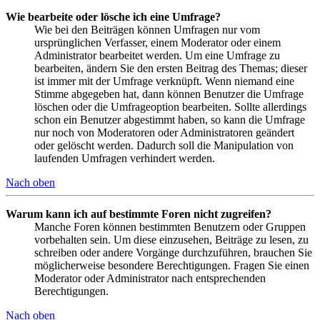
Wie bearbeite oder lösche ich eine Umfrage?
Wie bei den Beiträgen können Umfragen nur vom
ursprünglichen Verfasser, einem Moderator oder einem
Administrator bearbeitet werden. Um eine Umfrage zu
bearbeiten, ändern Sie den ersten Beitrag des Themas; dieser
ist immer mit der Umfrage verknüpft. Wenn niemand eine
Stimme abgegeben hat, dann können Benutzer die Umfrage
löschen oder die Umfrageoption bearbeiten. Sollte allerdings
schon ein Benutzer abgestimmt haben, so kann die Umfrage
nur noch von Moderatoren oder Administratoren geändert
oder gelöscht werden. Dadurch soll die Manipulation von
laufenden Umfragen verhindert werden.
Nach oben
Warum kann ich auf bestimmte Foren nicht zugreifen?
Manche Foren können bestimmten Benutzern oder Gruppen
vorbehalten sein. Um diese einzusehen, Beiträge zu lesen, zu
schreiben oder andere Vorgänge durchzuführen, brauchen Sie
möglicherweise besondere Berechtigungen. Fragen Sie einen
Moderator oder Administrator nach entsprechenden
Berechtigungen.
Nach oben