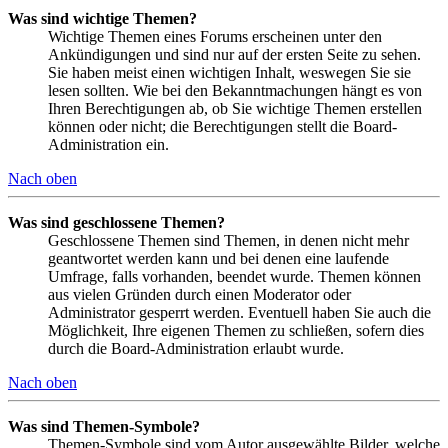
Was sind wichtige Themen?
Wichtige Themen eines Forums erscheinen unter den
Ankündigungen und sind nur auf der ersten Seite zu sehen.
Sie haben meist einen wichtigen Inhalt, weswegen Sie sie
lesen sollten. Wie bei den Bekanntmachungen hängt es von
Ihren Berechtigungen ab, ob Sie wichtige Themen erstellen
können oder nicht; die Berechtigungen stellt die Board-
Administration ein.
Nach oben
Was sind geschlossene Themen?
Geschlossene Themen sind Themen, in denen nicht mehr
geantwortet werden kann und bei denen eine laufende
Umfrage, falls vorhanden, beendet wurde. Themen können
aus vielen Gründen durch einen Moderator oder
Administrator gesperrt werden. Eventuell haben Sie auch die
Möglichkeit, Ihre eigenen Themen zu schließen, sofern dies
durch die Board-Administration erlaubt wurde.
Nach oben
Was sind Themen-Symbole?
Themen-Symbole sind vom Autor ausgewählte Bilder, welche