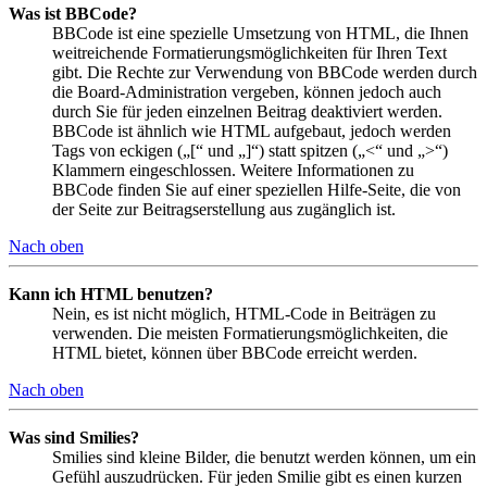
Was ist BBCode?
BBCode ist eine spezielle Umsetzung von HTML, die Ihnen
weitreichende Formatierungsmöglichkeiten für Ihren Text
gibt. Die Rechte zur Verwendung von BBCode werden durch
die Board-Administration vergeben, können jedoch auch
durch Sie für jeden einzelnen Beitrag deaktiviert werden.
BBCode ist ähnlich wie HTML aufgebaut, jedoch werden
Tags von eckigen („[“ und „]“) statt spitzen („<“ und „>“)
Klammern eingeschlossen. Weitere Informationen zu
BBCode finden Sie auf einer speziellen Hilfe-Seite, die von
der Seite zur Beitragserstellung aus zugänglich ist.
Nach oben
Kann ich HTML benutzen?
Nein, es ist nicht möglich, HTML-Code in Beiträgen zu
verwenden. Die meisten Formatierungsmöglichkeiten, die
HTML bietet, können über BBCode erreicht werden.
Nach oben
Was sind Smilies?
Smilies sind kleine Bilder, die benutzt werden können, um ein
Gefühl auszudrücken. Für jeden Smilie gibt es einen kurzen