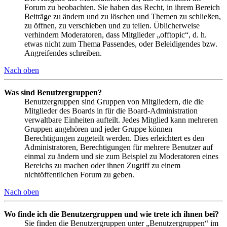
Forum zu beobachten. Sie haben das Recht, in ihrem Bereich
Beiträge zu ändern und zu löschen und Themen zu schließen,
zu öffnen, zu verschieben und zu teilen. Üblicherweise
verhindern Moderatoren, dass Mitglieder „offtopic“, d. h.
etwas nicht zum Thema Passendes, oder Beleidigendes bzw.
Angreifendes schreiben.
Nach oben
Was sind Benutzergruppen?
Benutzergruppen sind Gruppen von Mitgliedern, die die
Mitglieder des Boards in für die Board-Administration
verwaltbare Einheiten aufteilt. Jedes Mitglied kann mehreren
Gruppen angehören und jeder Gruppe können
Berechtigungen zugeteilt werden. Dies erleichtert es den
Administratoren, Berechtigungen für mehrere Benutzer auf
einmal zu ändern und sie zum Beispiel zu Moderatoren eines
Bereichs zu machen oder ihnen Zugriff zu einem
nichtöffentlichen Forum zu geben.
Nach oben
Wo finde ich die Benutzergruppen und wie trete ich ihnen bei?
Sie finden die Benutzergruppen unter „Benutzergruppen“ im