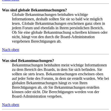
Was sind globale Bekanntmachungen?
Globale Bekanntmachungen beinhalten wichtige
Informationen, deshalb sollten Sie sie so bald wie möglich
lesen. Globale Bekanntmachungen erscheinen ganz oben in
jedem Forum und ebenfalls in Ihrem persönlichen Bereich.
Ob Sie eine globale Bekanntmachung schreiben können oder
nicht, hängt von den durch die Board-Administration
vergebenen Berechtigungen ab.
Nach oben
Was sind Bekanntmachungen?
Bekanntmachungen beinhalten meist wichtige Informationen
zu dem Bereich des Boards, in dem Sie sich befinden. Sie
sollten sie stets lesen. Bekanntmachungen erscheinen oben
auf jeder Seite des Forums, in dem sie erstellt wurden. Wie bei
globalen Bekanntmachungen hängt es von Ihren
Berechtigungen ab, ob Sie Bekanntmachungen erstellen
können oder nicht. Die Berechtigungen werden von der
Board-Administration vergeben.
Nach oben