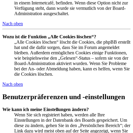
in einem Internetcafé, befinden. Wenn diese Option nicht zur
Verfügung steht, dann wurde sie vermutlich von der Board-
Administration ausgeschaltet.
Nach oben
Wozu ist die Funktion „Alle Cookies löschen“?
„Alle Cookies löschen“ löscht die Cookies, die phpBB erstellt
hat und die dafür sorgen, dass Sie im Forum angemeldet
bleiben. Außerdem ermöglichen Cookies einige Funktionen,
wie beispielsweise den „Gelesen“-Status – sofern sie von der
Board-Administration aktiviert wurden. Wenn Sie Probleme
bei der An- oder Abmeldung haben, kann es helfen, wenn Sie
die Cookies löschen.
Nach oben
Benutzerpräferenzen und -einstellungen
Wie kann ich meine Einstellungen ändern?
Wenn Sie sich registriert haben, werden alle Ihre
Einstellungen in der Datenbank des Boards gespeichert. Um
diese zu ändern, gehen Sie in den „Persönlichen Bereich“; der
Link dazu wird meist oben auf der Seite angezeigt, wenn Sie