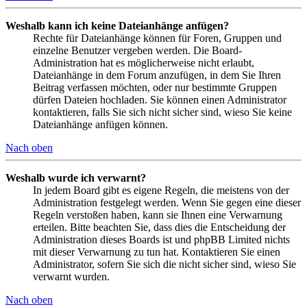
Weshalb kann ich keine Dateianhänge anfügen?
Rechte für Dateianhänge können für Foren, Gruppen und
einzelne Benutzer vergeben werden. Die Board-
Administration hat es möglicherweise nicht erlaubt,
Dateianhänge in dem Forum anzufügen, in dem Sie Ihren
Beitrag verfassen möchten, oder nur bestimmte Gruppen
dürfen Dateien hochladen. Sie können einen Administrator
kontaktieren, falls Sie sich nicht sicher sind, wieso Sie keine
Dateianhänge anfügen können.
Nach oben
Weshalb wurde ich verwarnt?
In jedem Board gibt es eigene Regeln, die meistens von der
Administration festgelegt werden. Wenn Sie gegen eine dieser
Regeln verstoßen haben, kann sie Ihnen eine Verwarnung
erteilen. Bitte beachten Sie, dass dies die Entscheidung der
Administration dieses Boards ist und phpBB Limited nichts
mit dieser Verwarnung zu tun hat. Kontaktieren Sie einen
Administrator, sofern Sie sich die nicht sicher sind, wieso Sie
verwarnt wurden.
Nach oben