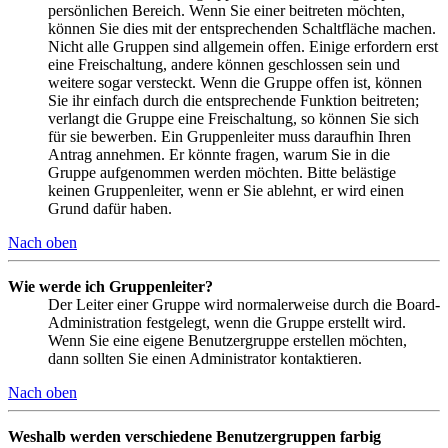
persönlichen Bereich. Wenn Sie einer beitreten möchten,
können Sie dies mit der entsprechenden Schaltfläche machen.
Nicht alle Gruppen sind allgemein offen. Einige erfordern erst
eine Freischaltung, andere können geschlossen sein und
weitere sogar versteckt. Wenn die Gruppe offen ist, können
Sie ihr einfach durch die entsprechende Funktion beitreten;
verlangt die Gruppe eine Freischaltung, so können Sie sich
für sie bewerben. Ein Gruppenleiter muss daraufhin Ihren
Antrag annehmen. Er könnte fragen, warum Sie in die
Gruppe aufgenommen werden möchten. Bitte belästige
keinen Gruppenleiter, wenn er Sie ablehnt, er wird einen
Grund dafür haben.
Nach oben
Wie werde ich Gruppenleiter?
Der Leiter einer Gruppe wird normalerweise durch die Board-
Administration festgelegt, wenn die Gruppe erstellt wird.
Wenn Sie eine eigene Benutzergruppe erstellen möchten,
dann sollten Sie einen Administrator kontaktieren.
Nach oben
Weshalb werden verschiedene Benutzergruppen farbig