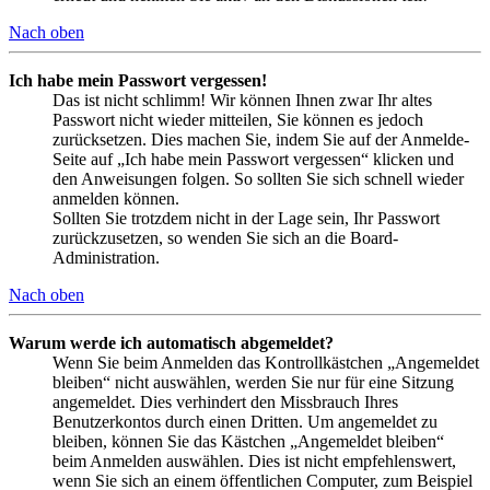
Nach oben
Ich habe mein Passwort vergessen!
Das ist nicht schlimm! Wir können Ihnen zwar Ihr altes
Passwort nicht wieder mitteilen, Sie können es jedoch
zurücksetzen. Dies machen Sie, indem Sie auf der Anmelde-
Seite auf „Ich habe mein Passwort vergessen“ klicken und
den Anweisungen folgen. So sollten Sie sich schnell wieder
anmelden können.
Sollten Sie trotzdem nicht in der Lage sein, Ihr Passwort
zurückzusetzen, so wenden Sie sich an die Board-
Administration.
Nach oben
Warum werde ich automatisch abgemeldet?
Wenn Sie beim Anmelden das Kontrollkästchen „Angemeldet
bleiben“ nicht auswählen, werden Sie nur für eine Sitzung
angemeldet. Dies verhindert den Missbrauch Ihres
Benutzerkontos durch einen Dritten. Um angemeldet zu
bleiben, können Sie das Kästchen „Angemeldet bleiben“
beim Anmelden auswählen. Dies ist nicht empfehlenswert,
wenn Sie sich an einem öffentlichen Computer, zum Beispiel