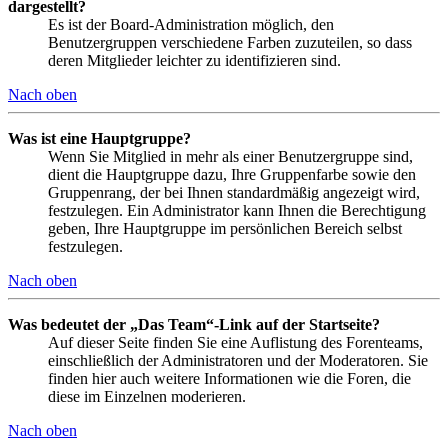
dargestellt?
Es ist der Board-Administration möglich, den
Benutzergruppen verschiedene Farben zuzuteilen, so dass
deren Mitglieder leichter zu identifizieren sind.
Nach oben
Was ist eine Hauptgruppe?
Wenn Sie Mitglied in mehr als einer Benutzergruppe sind,
dient die Hauptgruppe dazu, Ihre Gruppenfarbe sowie den
Gruppenrang, der bei Ihnen standardmäßig angezeigt wird,
festzulegen. Ein Administrator kann Ihnen die Berechtigung
geben, Ihre Hauptgruppe im persönlichen Bereich selbst
festzulegen.
Nach oben
Was bedeutet der „Das Team“-Link auf der Startseite?
Auf dieser Seite finden Sie eine Auflistung des Forenteams,
einschließlich der Administratoren und der Moderatoren. Sie
finden hier auch weitere Informationen wie die Foren, die
diese im Einzelnen moderieren.
Nach oben