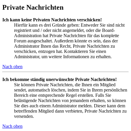
Private Nachrichten
Ich kann keine Privaten Nachrichten verschicken!
Hierfür kann es drei Gründe geben: Entweder Sie sind nicht
registriert und / oder nicht angemeldet, oder die Board-
Administration hat Private Nachrichten für das komplette
Forum ausgeschaltet. Außerdem könnte es sein, dass der
Administrator Ihnen das Recht, Private Nachrichten zu
verschicken, entzogen hat. Kontaktieren Sie einen
Administrator, um weitere Informationen zu erhalten.
Nach oben
Ich bekomme ständig unerwünschte Private Nachrichten!
Sie können Private Nachrichten, die Ihnen ein Mitglied
sendet, automatisch löschen, indem Sie in Ihrem persönlichen
Bereich eine entsprechende Regel erstellen. Falls Sie
belästigende Nachrichten von jemandem erhalten, so können
Sie dies auch einem Administrator melden. Dieser kann dem
betreffenden Mitglied dann verbieten, Private Nachrichten zu
versenden.
Nach oben