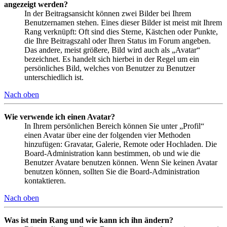
angezeigt werden?
In der Beitragsansicht können zwei Bilder bei Ihrem
Benutzernamen stehen. Eines dieser Bilder ist meist mit Ihrem
Rang verknüpft: Oft sind dies Sterne, Kästchen oder Punkte,
die Ihre Beitragszahl oder Ihren Status im Forum angeben.
Das andere, meist größere, Bild wird auch als „Avatar“
bezeichnet. Es handelt sich hierbei in der Regel um ein
persönliches Bild, welches von Benutzer zu Benutzer
unterschiedlich ist.
Nach oben
Wie verwende ich einen Avatar?
In Ihrem persönlichen Bereich können Sie unter „Profil“
einen Avatar über eine der folgenden vier Methoden
hinzufügen: Gravatar, Galerie, Remote oder Hochladen. Die
Board-Administration kann bestimmen, ob und wie die
Benutzer Avatare benutzen können. Wenn Sie keinen Avatar
benutzen können, sollten Sie die Board-Administration
kontaktieren.
Nach oben
Was ist mein Rang und wie kann ich ihn ändern?