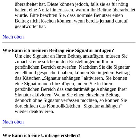
überarbeitet hat. Diese können jedoch, falls sie es für nötig
halten, eine Notiz hinterlassen, warum Ihr Beitrag überarbeitet
wurde. Bitte beachten Sie, dass normale Benutzer einen
Beitrag nicht löschen können, wenn bereits jemand darauf
geantwortet hat.
Nach oben
Wie kann ich meinem Beitrag eine Signatur anfügen?
Um eine Signatur an Ihren Beitrag anzufügen, müssen Sie
zunächst eine solche in den Einstellungen in Ihrem
persönlichen Bereich entwerfen. Nachdem Sie die Signatur
erstellt und gespeichert haben, können Sie in jedem Beitrag
das Kästchen „Signatur anhängen“ aktivieren. Sie können
eine Signatur auch hinzufügen, indem Sie in Ihrem
persönlichen Bereich das standardmäßige Anhängen Ihrer
Signatur aktivieren. Wenn Sie einen einzelnen Beitrag
dennoch ohne Signatur verfassen möchten, so können Sie
dort einfach das Kontrollkästchen „Signatur anhängen“
wieder deaktivieren.
Nach oben
Wie kann ich eine Umfrage erstellen?