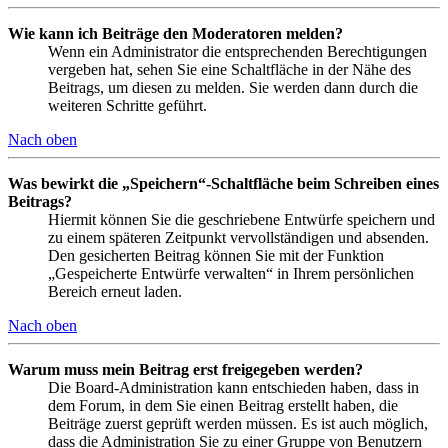
Wie kann ich Beiträge den Moderatoren melden?
Wenn ein Administrator die entsprechenden Berechtigungen
vergeben hat, sehen Sie eine Schaltfläche in der Nähe des
Beitrags, um diesen zu melden. Sie werden dann durch die
weiteren Schritte geführt.
Nach oben
Was bewirkt die „Speichern“-Schaltfläche beim Schreiben eines
Beitrags?
Hiermit können Sie die geschriebene Entwürfe speichern und
zu einem späteren Zeitpunkt vervollständigen und absenden.
Den gesicherten Beitrag können Sie mit der Funktion
„Gespeicherte Entwürfe verwalten“ in Ihrem persönlichen
Bereich erneut laden.
Nach oben
Warum muss mein Beitrag erst freigegeben werden?
Die Board-Administration kann entschieden haben, dass in
dem Forum, in dem Sie einen Beitrag erstellt haben, die
Beiträge zuerst geprüft werden müssen. Es ist auch möglich,
dass die Administration Sie zu einer Gruppe von Benutzern