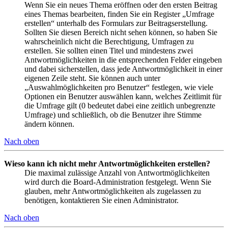
Wenn Sie ein neues Thema eröffnen oder den ersten Beitrag
eines Themas bearbeiten, finden Sie ein Register „Umfrage
erstellen“ unterhalb des Formulars zur Beitragserstellung.
Sollten Sie diesen Bereich nicht sehen können, so haben Sie
wahrscheinlich nicht die Berechtigung, Umfragen zu
erstellen. Sie sollten einen Titel und mindestens zwei
Antwortmöglichkeiten in die entsprechenden Felder eingeben
und dabei sicherstellen, dass jede Antwortmöglichkeit in einer
eigenen Zeile steht. Sie können auch unter
„Auswahlmöglichkeiten pro Benutzer“ festlegen, wie viele
Optionen ein Benutzer auswählen kann, welches Zeitlimit für
die Umfrage gilt (0 bedeutet dabei eine zeitlich unbegrenzte
Umfrage) und schließlich, ob die Benutzer ihre Stimme
ändern können.
Nach oben
Wieso kann ich nicht mehr Antwortmöglichkeiten erstellen?
Die maximal zulässige Anzahl von Antwortmöglichkeiten
wird durch die Board-Administration festgelegt. Wenn Sie
glauben, mehr Antwortmöglichkeiten als zugelassen zu
benötigen, kontaktieren Sie einen Administrator.
Nach oben