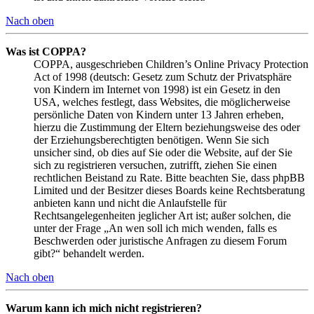
Nach oben
Was ist COPPA?
COPPA, ausgeschrieben Children’s Online Privacy Protection
Act of 1998 (deutsch: Gesetz zum Schutz der Privatsphäre
von Kindern im Internet von 1998) ist ein Gesetz in den
USA, welches festlegt, dass Websites, die möglicherweise
persönliche Daten von Kindern unter 13 Jahren erheben,
hierzu die Zustimmung der Eltern beziehungsweise des oder
der Erziehungsberechtigten benötigen. Wenn Sie sich
unsicher sind, ob dies auf Sie oder die Website, auf der Sie
sich zu registrieren versuchen, zutrifft, ziehen Sie einen
rechtlichen Beistand zu Rate. Bitte beachten Sie, dass phpBB
Limited und der Besitzer dieses Boards keine Rechtsberatung
anbieten kann und nicht die Anlaufstelle für
Rechtsangelegenheiten jeglicher Art ist; außer solchen, die
unter der Frage „An wen soll ich mich wenden, falls es
Beschwerden oder juristische Anfragen zu diesem Forum
gibt?“ behandelt werden.
Nach oben
Warum kann ich mich nicht registrieren?