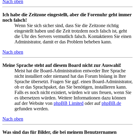
Nach oben
Ich habe die Zeitzone eingestellt, aber die Forenuhr geht immer
noch falsch!
Wenn Sie sich sicher sind, dass Sie die Zeitzone richtig
eingestellt haben und die Zeit trotzdem noch falsch ist, geht
die Uhr des Servers vermutlich falsch. Kontaktieren Sie einen
Administrator, damit er das Problem beheben kann.
Nach oben
Meine Sprache steht auf diesem Board nicht zur Auswahl!
Meist hat die Board-Administration entweder Ihre Sprache
nicht installiert oder niemand hat das Forum bislang in Ihre
Sprache übersetzt. Fragen Sie ggf. einen Board-Administrator,
ob er das Sprachpaket, das Sie benötigen, installieren kann.
Falls es noch nicht existiert, würden wir uns freuen, wenn Sie
es übersetzen würden. Weitere Informationen dazu können
auf der Website von
phpBB Limited
oder auf
phpBB.de
gefunden werden.
Nach oben
Was sind das für Bilder, die bei meinem Benutzernamen