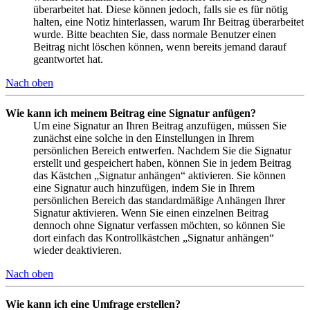
überarbeitet hat. Diese können jedoch, falls sie es für nötig
halten, eine Notiz hinterlassen, warum Ihr Beitrag überarbeitet
wurde. Bitte beachten Sie, dass normale Benutzer einen
Beitrag nicht löschen können, wenn bereits jemand darauf
geantwortet hat.
Nach oben
Wie kann ich meinem Beitrag eine Signatur anfügen?
Um eine Signatur an Ihren Beitrag anzufügen, müssen Sie
zunächst eine solche in den Einstellungen in Ihrem
persönlichen Bereich entwerfen. Nachdem Sie die Signatur
erstellt und gespeichert haben, können Sie in jedem Beitrag
das Kästchen „Signatur anhängen“ aktivieren. Sie können
eine Signatur auch hinzufügen, indem Sie in Ihrem
persönlichen Bereich das standardmäßige Anhängen Ihrer
Signatur aktivieren. Wenn Sie einen einzelnen Beitrag
dennoch ohne Signatur verfassen möchten, so können Sie
dort einfach das Kontrollkästchen „Signatur anhängen“
wieder deaktivieren.
Nach oben
Wie kann ich eine Umfrage erstellen?