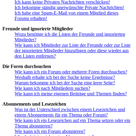
Ich kann keine Privaten Nachrichten verschicken!
Ich bekomme ständig unerwünschte Private Nachrichten!
Ich habe eine Spam-E-Mail von einem Mitglied dieses
Forums erhalten!
Freunde und ignorierte Mitglieder
Wozu benötige ich die Listen der Freunde und ignorierten
Mitglieder?
Wie kann ich Mitglieder zur Liste der Freunde oder zur Liste
der ignorierten Mitglieder hinzufügen oder diese wieder aus
den Listen entfernen?
Die Foren durchsuchen
Wie kann ich ein Forum oder mehrere Foren durchsuchen?
Weshalb erhalte ich bei der Suche keine Ergebnisse?
Warum bekomme ich bei der Suche eine leere Seite?
Wie kann ich nach Mitgliedern suchen?
Wie kann ich meine eigenen Beiträge und Themen finden?
Abonnements und Lesezeichen
Was ist der Unterschied zwischen einem Lesezeichen und
einem Abonnements für ein Thema oder Forum?
Wie kann ich ein Lesezeichen auf ein Thema setzen oder ein
Thema abonnieren?
Wie kann ich ein Forum abonnieren?