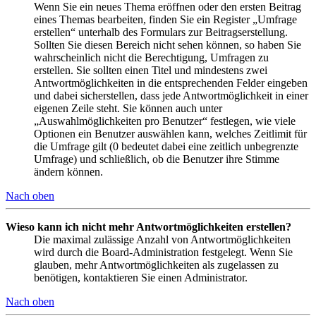
Wenn Sie ein neues Thema eröffnen oder den ersten Beitrag
eines Themas bearbeiten, finden Sie ein Register „Umfrage
erstellen“ unterhalb des Formulars zur Beitragserstellung.
Sollten Sie diesen Bereich nicht sehen können, so haben Sie
wahrscheinlich nicht die Berechtigung, Umfragen zu
erstellen. Sie sollten einen Titel und mindestens zwei
Antwortmöglichkeiten in die entsprechenden Felder eingeben
und dabei sicherstellen, dass jede Antwortmöglichkeit in einer
eigenen Zeile steht. Sie können auch unter
„Auswahlmöglichkeiten pro Benutzer“ festlegen, wie viele
Optionen ein Benutzer auswählen kann, welches Zeitlimit für
die Umfrage gilt (0 bedeutet dabei eine zeitlich unbegrenzte
Umfrage) und schließlich, ob die Benutzer ihre Stimme
ändern können.
Nach oben
Wieso kann ich nicht mehr Antwortmöglichkeiten erstellen?
Die maximal zulässige Anzahl von Antwortmöglichkeiten
wird durch die Board-Administration festgelegt. Wenn Sie
glauben, mehr Antwortmöglichkeiten als zugelassen zu
benötigen, kontaktieren Sie einen Administrator.
Nach oben