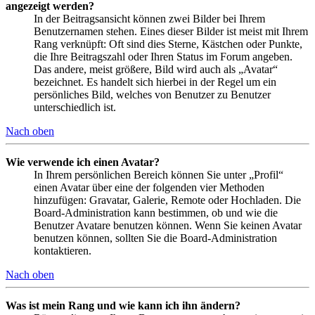
angezeigt werden?
In der Beitragsansicht können zwei Bilder bei Ihrem
Benutzernamen stehen. Eines dieser Bilder ist meist mit Ihrem
Rang verknüpft: Oft sind dies Sterne, Kästchen oder Punkte,
die Ihre Beitragszahl oder Ihren Status im Forum angeben.
Das andere, meist größere, Bild wird auch als „Avatar“
bezeichnet. Es handelt sich hierbei in der Regel um ein
persönliches Bild, welches von Benutzer zu Benutzer
unterschiedlich ist.
Nach oben
Wie verwende ich einen Avatar?
In Ihrem persönlichen Bereich können Sie unter „Profil“
einen Avatar über eine der folgenden vier Methoden
hinzufügen: Gravatar, Galerie, Remote oder Hochladen. Die
Board-Administration kann bestimmen, ob und wie die
Benutzer Avatare benutzen können. Wenn Sie keinen Avatar
benutzen können, sollten Sie die Board-Administration
kontaktieren.
Nach oben
Was ist mein Rang und wie kann ich ihn ändern?