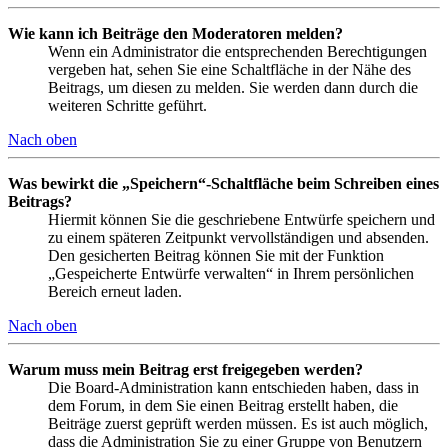
Wie kann ich Beiträge den Moderatoren melden?
Wenn ein Administrator die entsprechenden Berechtigungen
vergeben hat, sehen Sie eine Schaltfläche in der Nähe des
Beitrags, um diesen zu melden. Sie werden dann durch die
weiteren Schritte geführt.
Nach oben
Was bewirkt die „Speichern“-Schaltfläche beim Schreiben eines
Beitrags?
Hiermit können Sie die geschriebene Entwürfe speichern und
zu einem späteren Zeitpunkt vervollständigen und absenden.
Den gesicherten Beitrag können Sie mit der Funktion
„Gespeicherte Entwürfe verwalten“ in Ihrem persönlichen
Bereich erneut laden.
Nach oben
Warum muss mein Beitrag erst freigegeben werden?
Die Board-Administration kann entschieden haben, dass in
dem Forum, in dem Sie einen Beitrag erstellt haben, die
Beiträge zuerst geprüft werden müssen. Es ist auch möglich,
dass die Administration Sie zu einer Gruppe von Benutzern