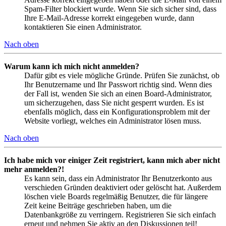
Spam-Filter blockiert wurde. Wenn Sie sich sicher sind, dass
Ihre E-Mail-Adresse korrekt eingegeben wurde, dann
kontaktieren Sie einen Administrator.
Nach oben
Warum kann ich mich nicht anmelden?
Dafür gibt es viele mögliche Gründe. Prüfen Sie zunächst, ob
Ihr Benutzername und Ihr Passwort richtig sind. Wenn dies
der Fall ist, wenden Sie sich an einen Board-Administrator,
um sicherzugehen, dass Sie nicht gesperrt wurden. Es ist
ebenfalls möglich, dass ein Konfigurationsproblem mit der
Website vorliegt, welches ein Administrator lösen muss.
Nach oben
Ich habe mich vor einiger Zeit registriert, kann mich aber nicht
mehr anmelden?!
Es kann sein, dass ein Administrator Ihr Benutzerkonto aus
verschieden Gründen deaktiviert oder gelöscht hat. Außerdem
löschen viele Boards regelmäßig Benutzer, die für längere
Zeit keine Beiträge geschrieben haben, um die
Datenbankgröße zu verringern. Registrieren Sie sich einfach
erneut und nehmen Sie aktiv an den Diskussionen teil!