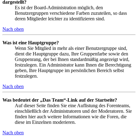
dargestellt?
Es ist der Board-Administration möglich, den
Benutzergruppen verschiedene Farben zuzuteilen, so dass
deren Mitglieder leichter zu identifizieren sind.
Nach oben
Was ist eine Hauptgruppe?
Wenn Sie Mitglied in mehr als einer Benutzergruppe sind,
dient die Hauptgruppe dazu, Ihre Gruppenfarbe sowie den
Gruppenrang, der bei Ihnen standardmäßig angezeigt wird,
festzulegen. Ein Administrator kann Ihnen die Berechtigung
geben, Ihre Hauptgruppe im persönlichen Bereich selbst
festzulegen.
Nach oben
Was bedeutet der „Das Team“-Link auf der Startseite?
Auf dieser Seite finden Sie eine Auflistung des Forenteams,
einschließlich der Administratoren und der Moderatoren. Sie
finden hier auch weitere Informationen wie die Foren, die
diese im Einzelnen moderieren.
Nach oben