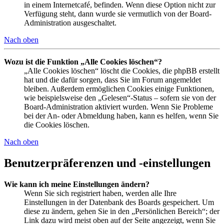
in einem Internetcafé, befinden. Wenn diese Option nicht zur
Verfügung steht, dann wurde sie vermutlich von der Board-
Administration ausgeschaltet.
Nach oben
Wozu ist die Funktion „Alle Cookies löschen“?
„Alle Cookies löschen“ löscht die Cookies, die phpBB erstellt
hat und die dafür sorgen, dass Sie im Forum angemeldet
bleiben. Außerdem ermöglichen Cookies einige Funktionen,
wie beispielsweise den „Gelesen“-Status – sofern sie von der
Board-Administration aktiviert wurden. Wenn Sie Probleme
bei der An- oder Abmeldung haben, kann es helfen, wenn Sie
die Cookies löschen.
Nach oben
Benutzerpräferenzen und -einstellungen
Wie kann ich meine Einstellungen ändern?
Wenn Sie sich registriert haben, werden alle Ihre
Einstellungen in der Datenbank des Boards gespeichert. Um
diese zu ändern, gehen Sie in den „Persönlichen Bereich“; der
Link dazu wird meist oben auf der Seite angezeigt, wenn Sie