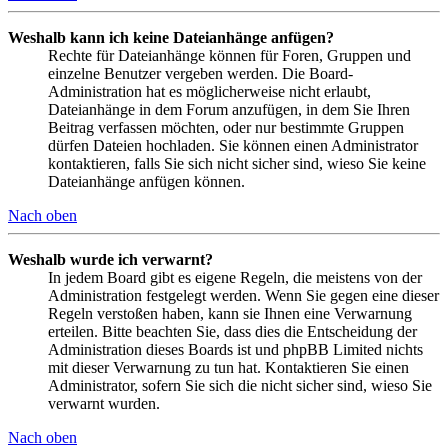
Weshalb kann ich keine Dateianhänge anfügen?
Rechte für Dateianhänge können für Foren, Gruppen und
einzelne Benutzer vergeben werden. Die Board-
Administration hat es möglicherweise nicht erlaubt,
Dateianhänge in dem Forum anzufügen, in dem Sie Ihren
Beitrag verfassen möchten, oder nur bestimmte Gruppen
dürfen Dateien hochladen. Sie können einen Administrator
kontaktieren, falls Sie sich nicht sicher sind, wieso Sie keine
Dateianhänge anfügen können.
Nach oben
Weshalb wurde ich verwarnt?
In jedem Board gibt es eigene Regeln, die meistens von der
Administration festgelegt werden. Wenn Sie gegen eine dieser
Regeln verstoßen haben, kann sie Ihnen eine Verwarnung
erteilen. Bitte beachten Sie, dass dies die Entscheidung der
Administration dieses Boards ist und phpBB Limited nichts
mit dieser Verwarnung zu tun hat. Kontaktieren Sie einen
Administrator, sofern Sie sich die nicht sicher sind, wieso Sie
verwarnt wurden.
Nach oben