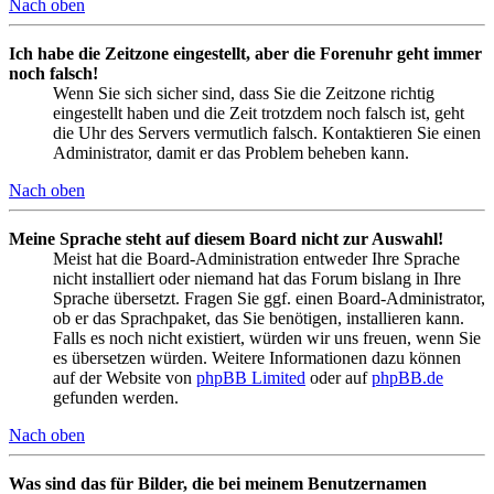
Nach oben
Ich habe die Zeitzone eingestellt, aber die Forenuhr geht immer
noch falsch!
Wenn Sie sich sicher sind, dass Sie die Zeitzone richtig
eingestellt haben und die Zeit trotzdem noch falsch ist, geht
die Uhr des Servers vermutlich falsch. Kontaktieren Sie einen
Administrator, damit er das Problem beheben kann.
Nach oben
Meine Sprache steht auf diesem Board nicht zur Auswahl!
Meist hat die Board-Administration entweder Ihre Sprache
nicht installiert oder niemand hat das Forum bislang in Ihre
Sprache übersetzt. Fragen Sie ggf. einen Board-Administrator,
ob er das Sprachpaket, das Sie benötigen, installieren kann.
Falls es noch nicht existiert, würden wir uns freuen, wenn Sie
es übersetzen würden. Weitere Informationen dazu können
auf der Website von
phpBB Limited
oder auf
phpBB.de
gefunden werden.
Nach oben
Was sind das für Bilder, die bei meinem Benutzernamen