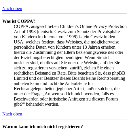
Nach oben
Was ist COPPA?
COPPA, ausgeschrieben Children’s Online Privacy Protection
Act of 1998 (deutsch: Gesetz zum Schutz der Privatsphäre
von Kindern im Internet von 1998) ist ein Gesetz in den
USA, welches festlegt, dass Websites, die möglicherweise
persönliche Daten von Kindern unter 13 Jahren erheben,
hierzu die Zustimmung der Eltern beziehungsweise des oder
der Erziehungsberechtigten benötigen. Wenn Sie sich
unsicher sind, ob dies auf Sie oder die Website, auf der Sie
sich zu registrieren versuchen, zutrifft, ziehen Sie einen
rechtlichen Beistand zu Rate. Bitte beachten Sie, dass phpBB
Limited und der Besitzer dieses Boards keine Rechtsberatung
anbieten kann und nicht die Anlaufstelle für
Rechtsangelegenheiten jeglicher Art ist; außer solchen, die
unter der Frage „An wen soll ich mich wenden, falls es
Beschwerden oder juristische Anfragen zu diesem Forum
gibt?“ behandelt werden.
Nach oben
Warum kann ich mich nicht registrieren?