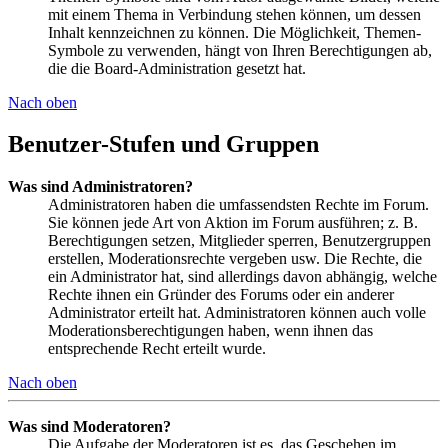
mit einem Thema in Verbindung stehen können, um dessen
Inhalt kennzeichnen zu können. Die Möglichkeit, Themen-
Symbole zu verwenden, hängt von Ihren Berechtigungen ab,
die die Board-Administration gesetzt hat.
Nach oben
Benutzer-Stufen und Gruppen
Was sind Administratoren?
Administratoren haben die umfassendsten Rechte im Forum.
Sie können jede Art von Aktion im Forum ausführen; z. B.
Berechtigungen setzen, Mitglieder sperren, Benutzergruppen
erstellen, Moderationsrechte vergeben usw. Die Rechte, die
ein Administrator hat, sind allerdings davon abhängig, welche
Rechte ihnen ein Gründer des Forums oder ein anderer
Administrator erteilt hat. Administratoren können auch volle
Moderationsberechtigungen haben, wenn ihnen das
entsprechende Recht erteilt wurde.
Nach oben
Was sind Moderatoren?
Die Aufgabe der Moderatoren ist es, das Geschehen im