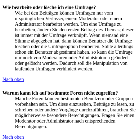
Wie bearbeite oder lösche ich eine Umfrage?
Wie bei den Beiträgen können Umfragen nur vom
ursprünglichen Verfasser, einem Moderator oder einem
Administrator bearbeitet werden. Um eine Umfrage zu
bearbeiten, ändern Sie den ersten Beitrag des Themas; dieser
ist immer mit der Umfrage verknüpft. Wenn niemand eine
Stimme abgegeben hat, dann können Benutzer die Umfrage
löschen oder die Umfrageoption bearbeiten. Sollte allerdings
schon ein Benutzer abgestimmt haben, so kann die Umfrage
nur noch von Moderatoren oder Administratoren geändert
oder gelöscht werden. Dadurch soll die Manipulation von
laufenden Umfragen verhindert werden.
Nach oben
Warum kann ich auf bestimmte Foren nicht zugreifen?
Manche Foren können bestimmten Benutzern oder Gruppen
vorbehalten sein. Um diese einzusehen, Beiträge zu lesen, zu
schreiben oder andere Vorgänge durchzuführen, brauchen Sie
möglicherweise besondere Berechtigungen. Fragen Sie einen
Moderator oder Administrator nach entsprechenden
Berechtigungen.
Nach oben