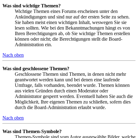
Was sind wichtige Themen?
Wichtige Themen eines Forums erscheinen unter den
Ankündigungen und sind nur auf der ersten Seite zu sehen.
Sie haben meist einen wichtigen Inhalt, weswegen Sie sie
lesen sollten. Wie bei den Bekanntmachungen hängt es von
Ihren Berechtigungen ab, ob Sie wichtige Themen erstellen
können oder nicht; die Berechtigungen stellt die Board-
Administration ein.
Nach oben
Was sind geschlossene Themen?
Geschlossene Themen sind Themen, in denen nicht mehr
geantwortet werden kann und bei denen eine laufende
Umfrage, falls vorhanden, beendet wurde. Themen können
aus vielen Gründen durch einen Moderator oder
Administrator gesperrt werden. Eventuell haben Sie auch die
Möglichkeit, Ihre eigenen Themen zu schließen, sofern dies
durch die Board-Administration erlaubt wurde.
Nach oben
Was sind Themen-Symbole?
Themen-Symbole sind vom Autor ausgewählte Bilder, welche