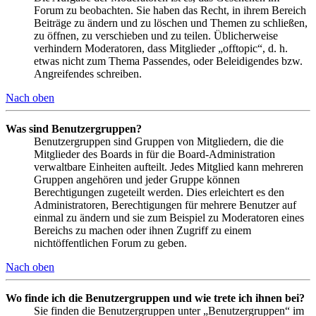
Forum zu beobachten. Sie haben das Recht, in ihrem Bereich
Beiträge zu ändern und zu löschen und Themen zu schließen,
zu öffnen, zu verschieben und zu teilen. Üblicherweise
verhindern Moderatoren, dass Mitglieder „offtopic“, d. h.
etwas nicht zum Thema Passendes, oder Beleidigendes bzw.
Angreifendes schreiben.
Nach oben
Was sind Benutzergruppen?
Benutzergruppen sind Gruppen von Mitgliedern, die die
Mitglieder des Boards in für die Board-Administration
verwaltbare Einheiten aufteilt. Jedes Mitglied kann mehreren
Gruppen angehören und jeder Gruppe können
Berechtigungen zugeteilt werden. Dies erleichtert es den
Administratoren, Berechtigungen für mehrere Benutzer auf
einmal zu ändern und sie zum Beispiel zu Moderatoren eines
Bereichs zu machen oder ihnen Zugriff zu einem
nichtöffentlichen Forum zu geben.
Nach oben
Wo finde ich die Benutzergruppen und wie trete ich ihnen bei?
Sie finden die Benutzergruppen unter „Benutzergruppen“ im