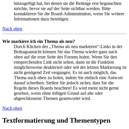
hinzugefügt hat, bei denen sie die Beiträge erst begutachten
möchte, bevor sie auf der Seite sichtbar werden. Bitte
kontaktieren Sie die Board-Administration, wenn Sie weitere
Informationen dazu benötigen.
Nach oben
Wie markiere ich ein Thema als neu?
Durch Klicken des „Thema als neu markieren“-Links in der
Beitragsansicht können Sie das Thema wieder ganz nach
oben auf die erste Seite des Forums holen. Wenn Sie den
entsprechenden Link nicht sehen, dann ist die Funktion
möglicherweise deaktiviert oder seit der letzten Markierung ist
nicht genügend Zeit vergangen. Es ist auch möglich, das
Thema nach oben zu holen, indem Sie einfach eine Antwort
darauf schreiben. Stellen Sie jedoch sicher, dass Sie die
Regeln dieses Boards beachten! Es wird meist nicht gerne
gesehen, wenn ohne triftigen Grund auf alte oder
abgeschlossene Themen geantwortet wird.
Nach oben
Textformatierung und Thementypen