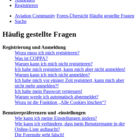
Registrieren
Aviation Community
Foren-Übersicht
Häufig gestellte Fragen
Suche
Häufig gestellte Fragen
Registrierung und Anmeldung
Wozu muss ich mich registrieren?
Was ist COPPA?
Warum kann ich mich nicht registrieren?
Ich habe mich registriert, kann mich aber nicht anmelden!
Warum kann ich mich nicht anmelden?
Ich habe mich vor einiger Zeit registriert, kann mich aber
nicht mehr anmelden?!
Ich habe mein Passwort vergessen!
Warum werde ich automatisch abgemeldet?
Wozu ist die Funktion „Alle Cookies löschen“?
Benutzerpräferenzen und -einstellungen
Wie kann ich meine Einstellungen ändern?
Wie kann ich verhindern, dass mein Benutzername in der
Online-Liste auftaucht?
Die Forenuhr geht falsch!