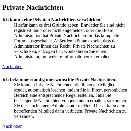
Private Nachrichten
Ich kann keine Privaten Nachrichten verschicken!
Hierfür kann es drei Gründe geben: Entweder Sie sind nicht
registriert und / oder nicht angemeldet, oder die Board-
Administration hat Private Nachrichten für das komplette
Forum ausgeschaltet. Außerdem könnte es sein, dass der
Administrator Ihnen das Recht, Private Nachrichten zu
verschicken, entzogen hat. Kontaktieren Sie einen
Administrator, um weitere Informationen zu erhalten.
Nach oben
Ich bekomme ständig unerwünschte Private Nachrichten!
Sie können Private Nachrichten, die Ihnen ein Mitglied
sendet, automatisch löschen, indem Sie in Ihrem persönlichen
Bereich eine entsprechende Regel erstellen. Falls Sie
belästigende Nachrichten von jemandem erhalten, so können
Sie dies auch einem Administrator melden. Dieser kann dem
betreffenden Mitglied dann verbieten, Private Nachrichten zu
versenden.
Nach oben