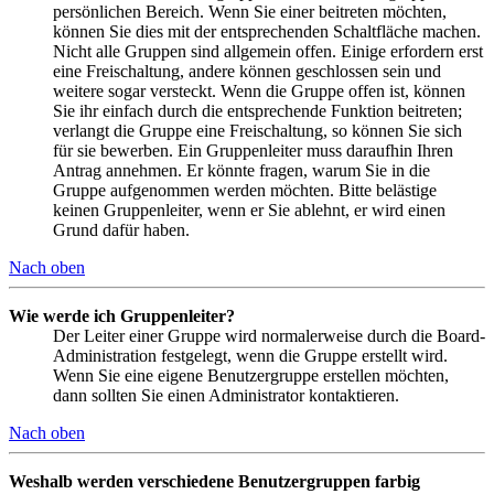
persönlichen Bereich. Wenn Sie einer beitreten möchten,
können Sie dies mit der entsprechenden Schaltfläche machen.
Nicht alle Gruppen sind allgemein offen. Einige erfordern erst
eine Freischaltung, andere können geschlossen sein und
weitere sogar versteckt. Wenn die Gruppe offen ist, können
Sie ihr einfach durch die entsprechende Funktion beitreten;
verlangt die Gruppe eine Freischaltung, so können Sie sich
für sie bewerben. Ein Gruppenleiter muss daraufhin Ihren
Antrag annehmen. Er könnte fragen, warum Sie in die
Gruppe aufgenommen werden möchten. Bitte belästige
keinen Gruppenleiter, wenn er Sie ablehnt, er wird einen
Grund dafür haben.
Nach oben
Wie werde ich Gruppenleiter?
Der Leiter einer Gruppe wird normalerweise durch die Board-
Administration festgelegt, wenn die Gruppe erstellt wird.
Wenn Sie eine eigene Benutzergruppe erstellen möchten,
dann sollten Sie einen Administrator kontaktieren.
Nach oben
Weshalb werden verschiedene Benutzergruppen farbig