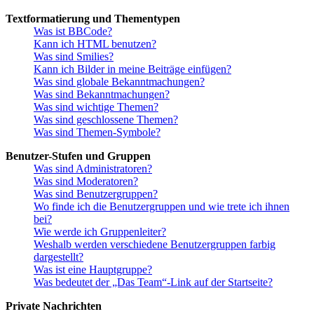
Textformatierung und Thementypen
Was ist BBCode?
Kann ich HTML benutzen?
Was sind Smilies?
Kann ich Bilder in meine Beiträge einfügen?
Was sind globale Bekanntmachungen?
Was sind Bekanntmachungen?
Was sind wichtige Themen?
Was sind geschlossene Themen?
Was sind Themen-Symbole?
Benutzer-Stufen und Gruppen
Was sind Administratoren?
Was sind Moderatoren?
Was sind Benutzergruppen?
Wo finde ich die Benutzergruppen und wie trete ich ihnen
bei?
Wie werde ich Gruppenleiter?
Weshalb werden verschiedene Benutzergruppen farbig
dargestellt?
Was ist eine Hauptgruppe?
Was bedeutet der „Das Team“-Link auf der Startseite?
Private Nachrichten