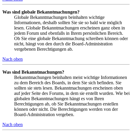
Was sind globale Bekanntmachungen?
Globale Bekanntmachungen beinhalten wichtige
Informationen, deshalb sollten Sie sie so bald wie möglich
lesen. Globale Bekanntmachungen erscheinen ganz oben in
jedem Forum und ebenfalls in Ihrem persönlichen Bereich.
Ob Sie eine globale Bekanntmachung schreiben können oder
nicht, hängt von den durch die Board-Administration
vergebenen Berechtigungen ab.
Nach oben
Was sind Bekanntmachungen?
Bekanntmachungen beinhalten meist wichtige Informationen
zu dem Bereich des Boards, in dem Sie sich befinden. Sie
sollten sie stets lesen. Bekanntmachungen erscheinen oben
auf jeder Seite des Forums, in dem sie erstellt wurden. Wie bei
globalen Bekanntmachungen hängt es von Ihren
Berechtigungen ab, ob Sie Bekanntmachungen erstellen
können oder nicht. Die Berechtigungen werden von der
Board-Administration vergeben.
Nach oben