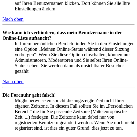
auf Ihren Benutzernamen klicken. Dort können Sie alle Ihre
Einstellungen ändern.
Nach oben
Wie kann ich verhindern, dass mein Benutzername in der
Online-Liste auftaucht?
In Ihrem persönlichen Bereich finden Sie in den Einstellungen
eine Option „Meinen Online-Status während dieser Sitzung
verbergen“. Wenn Sie diese Option einschalten, können nur
Administratoren, Moderatoren und Sie selbst Ihren Online-
Status sehen. Sie werden dann als unsichtbarer Besucher
gezählt.
Nach oben
Die Forenuhr geht falsch!
Möglicherweise entspricht die angezeigte Zeit nicht Ihrer
eigenen Zeitzone. In diesem Fall sollten Sie im „Persönlichen
Bereich“ die für Sie passende Zeitzone (Mitteleuropäische
Zeit, ...) festlegen. Die Zeitzone kann dabei nur von
registrierten Benutzern geändert werden. Wenn Sie noch nicht
registriert sind, ist dies ein guter Grund, dies jetzt zu tun.