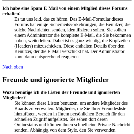
Ich habe eine Spam-E-Mail von einem Mitglied dieses Forums
erhalten!
Es tut uns leid, das zu hören. Das E-Mail-Formular dieses
Forums hat einige Sicherheitsvorkehrungen, die Benutzer, die
solche Nachrichten senden, identifizieren sollen. Sie sollten
einem Administrator die komplette E-Mail, die Sie bekommen
haben, weiterleiten. Dabei ist es ganz wichtig, die Kopfzeilen
(Headers) mitzuschicken. Diese enthalten Details über den
Benutzer, der die E-Mail verschickt hat. Der Administrator
kann dann entsprechend reagieren.
Nach oben
Freunde und ignorierte Mitglieder
Wozu benötige ich die Listen der Freunde und ignorierten
Mitglieder?
Sie können diese Listen benutzen, um andere Mitglieder des
Boards zu verwalten. Mitglieder, die Sie Ihrer Freundesliste
hinzufügen, werden in Ihrem persönlichen Bereich für den
schnellen Zugriff aufgelistet. Sie sehen dort deren
Onlinestatus und können ihnen schnell eine Private Nachricht
senden. Abhängig von dem Style, den Sie verwenden,