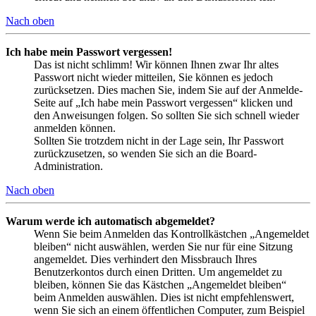
Nach oben
Ich habe mein Passwort vergessen!
Das ist nicht schlimm! Wir können Ihnen zwar Ihr altes
Passwort nicht wieder mitteilen, Sie können es jedoch
zurücksetzen. Dies machen Sie, indem Sie auf der Anmelde-
Seite auf „Ich habe mein Passwort vergessen“ klicken und
den Anweisungen folgen. So sollten Sie sich schnell wieder
anmelden können.
Sollten Sie trotzdem nicht in der Lage sein, Ihr Passwort
zurückzusetzen, so wenden Sie sich an die Board-
Administration.
Nach oben
Warum werde ich automatisch abgemeldet?
Wenn Sie beim Anmelden das Kontrollkästchen „Angemeldet
bleiben“ nicht auswählen, werden Sie nur für eine Sitzung
angemeldet. Dies verhindert den Missbrauch Ihres
Benutzerkontos durch einen Dritten. Um angemeldet zu
bleiben, können Sie das Kästchen „Angemeldet bleiben“
beim Anmelden auswählen. Dies ist nicht empfehlenswert,
wenn Sie sich an einem öffentlichen Computer, zum Beispiel