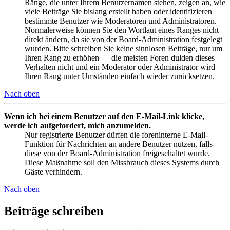
Ränge, die unter Ihrem Benutzernamen stehen, zeigen an, wie
viele Beiträge Sie bislang erstellt haben oder identifizieren
bestimmte Benutzer wie Moderatoren und Administratoren.
Normalerweise können Sie den Wortlaut eines Ranges nicht
direkt ändern, da sie von der Board-Administration festgelegt
wurden. Bitte schreiben Sie keine sinnlosen Beiträge, nur um
Ihren Rang zu erhöhen — die meisten Foren dulden dieses
Verhalten nicht und ein Moderator oder Administrator wird
Ihren Rang unter Umständen einfach wieder zurücksetzen.
Nach oben
Wenn ich bei einem Benutzer auf den E-Mail-Link klicke,
werde ich aufgefordert, mich anzumelden.
Nur registrierte Benutzer dürfen die foreninterne E-Mail-
Funktion für Nachrichten an andere Benutzer nutzen, falls
diese von der Board-Administration freigeschaltet wurde.
Diese Maßnahme soll den Missbrauch dieses Systems durch
Gäste verhindern.
Nach oben
Beiträge schreiben