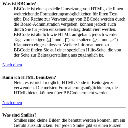
Was ist BBCode?
BBCode ist eine spezielle Umsetzung von HTML, die Ihnen
weitreichende Formatierungsmöglichkeiten für Ihren Text
gibt. Die Rechte zur Verwendung von BBCode werden durch
die Board-Administration vergeben, können jedoch auch
durch Sie für jeden einzelnen Beitrag deaktiviert werden.
BBCode ist ähnlich wie HTML aufgebaut, jedoch werden
Tags von eckigen („[“ und „]“) statt spitzen („<“ und „>“)
Klammern eingeschlossen. Weitere Informationen zu
BBCode finden Sie auf einer speziellen Hilfe-Seite, die von
der Seite zur Beitragserstellung aus zugänglich ist.
Nach oben
Kann ich HTML benutzen?
Nein, es ist nicht möglich, HTML-Code in Beiträgen zu
verwenden. Die meisten Formatierungsmöglichkeiten, die
HTML bietet, können über BBCode erreicht werden.
Nach oben
Was sind Smilies?
Smilies sind kleine Bilder, die benutzt werden können, um ein
Gefühl auszudrücken. Für jeden Smilie gibt es einen kurzen