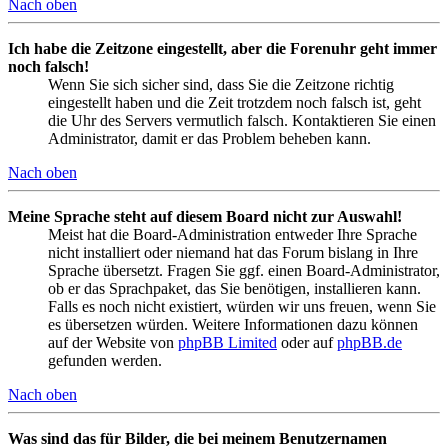
Nach oben
Ich habe die Zeitzone eingestellt, aber die Forenuhr geht immer
noch falsch!
Wenn Sie sich sicher sind, dass Sie die Zeitzone richtig
eingestellt haben und die Zeit trotzdem noch falsch ist, geht
die Uhr des Servers vermutlich falsch. Kontaktieren Sie einen
Administrator, damit er das Problem beheben kann.
Nach oben
Meine Sprache steht auf diesem Board nicht zur Auswahl!
Meist hat die Board-Administration entweder Ihre Sprache
nicht installiert oder niemand hat das Forum bislang in Ihre
Sprache übersetzt. Fragen Sie ggf. einen Board-Administrator,
ob er das Sprachpaket, das Sie benötigen, installieren kann.
Falls es noch nicht existiert, würden wir uns freuen, wenn Sie
es übersetzen würden. Weitere Informationen dazu können
auf der Website von
phpBB Limited
oder auf
phpBB.de
gefunden werden.
Nach oben
Was sind das für Bilder, die bei meinem Benutzernamen