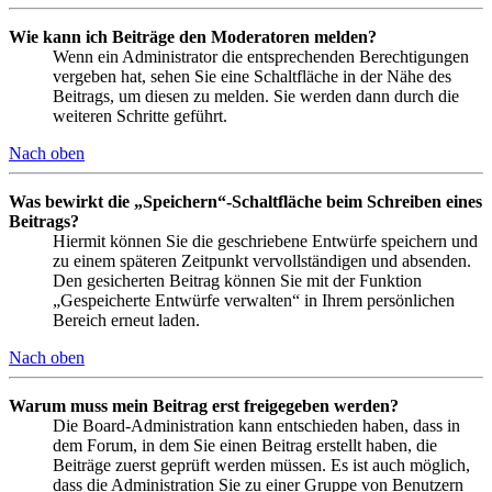
Wie kann ich Beiträge den Moderatoren melden?
Wenn ein Administrator die entsprechenden Berechtigungen
vergeben hat, sehen Sie eine Schaltfläche in der Nähe des
Beitrags, um diesen zu melden. Sie werden dann durch die
weiteren Schritte geführt.
Nach oben
Was bewirkt die „Speichern“-Schaltfläche beim Schreiben eines
Beitrags?
Hiermit können Sie die geschriebene Entwürfe speichern und
zu einem späteren Zeitpunkt vervollständigen und absenden.
Den gesicherten Beitrag können Sie mit der Funktion
„Gespeicherte Entwürfe verwalten“ in Ihrem persönlichen
Bereich erneut laden.
Nach oben
Warum muss mein Beitrag erst freigegeben werden?
Die Board-Administration kann entschieden haben, dass in
dem Forum, in dem Sie einen Beitrag erstellt haben, die
Beiträge zuerst geprüft werden müssen. Es ist auch möglich,
dass die Administration Sie zu einer Gruppe von Benutzern