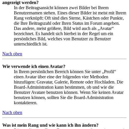
angezeigt werden?
In der Beitragsansicht können zwei Bilder bei Ihrem
Benutzernamen stehen. Eines dieser Bilder ist meist mit Ihrem
Rang verknüpft: Oft sind dies Sterne, Kästchen oder Punkte,
die Ihre Beitragszahl oder Ihren Status im Forum angeben.
Das andere, meist größere, Bild wird auch als „Avatar“
bezeichnet. Es handelt sich hierbei in der Regel um ein
persönliches Bild, welches von Benutzer zu Benutzer
unterschiedlich ist.
Nach oben
Wie verwende ich einen Avatar?
In Ihrem persönlichen Bereich können Sie unter „Profil“
einen Avatar über eine der folgenden vier Methoden
hinzufügen: Gravatar, Galerie, Remote oder Hochladen. Die
Board-Administration kann bestimmen, ob und wie die
Benutzer Avatare benutzen können. Wenn Sie keinen Avatar
benutzen können, sollten Sie die Board-Administration
kontaktieren.
Nach oben
Was ist mein Rang und wie kann ich ihn ändern?