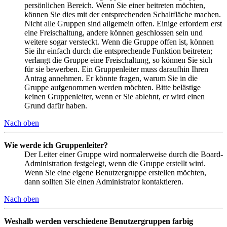
persönlichen Bereich. Wenn Sie einer beitreten möchten,
können Sie dies mit der entsprechenden Schaltfläche machen.
Nicht alle Gruppen sind allgemein offen. Einige erfordern erst
eine Freischaltung, andere können geschlossen sein und
weitere sogar versteckt. Wenn die Gruppe offen ist, können
Sie ihr einfach durch die entsprechende Funktion beitreten;
verlangt die Gruppe eine Freischaltung, so können Sie sich
für sie bewerben. Ein Gruppenleiter muss daraufhin Ihren
Antrag annehmen. Er könnte fragen, warum Sie in die
Gruppe aufgenommen werden möchten. Bitte belästige
keinen Gruppenleiter, wenn er Sie ablehnt, er wird einen
Grund dafür haben.
Nach oben
Wie werde ich Gruppenleiter?
Der Leiter einer Gruppe wird normalerweise durch die Board-
Administration festgelegt, wenn die Gruppe erstellt wird.
Wenn Sie eine eigene Benutzergruppe erstellen möchten,
dann sollten Sie einen Administrator kontaktieren.
Nach oben
Weshalb werden verschiedene Benutzergruppen farbig