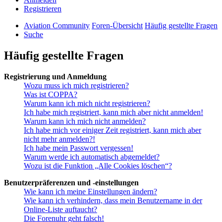
Registrieren
Aviation Community
Foren-Übersicht
Häufig gestellte Fragen
Suche
Häufig gestellte Fragen
Registrierung und Anmeldung
Wozu muss ich mich registrieren?
Was ist COPPA?
Warum kann ich mich nicht registrieren?
Ich habe mich registriert, kann mich aber nicht anmelden!
Warum kann ich mich nicht anmelden?
Ich habe mich vor einiger Zeit registriert, kann mich aber
nicht mehr anmelden?!
Ich habe mein Passwort vergessen!
Warum werde ich automatisch abgemeldet?
Wozu ist die Funktion „Alle Cookies löschen“?
Benutzerpräferenzen und -einstellungen
Wie kann ich meine Einstellungen ändern?
Wie kann ich verhindern, dass mein Benutzername in der
Online-Liste auftaucht?
Die Forenuhr geht falsch!