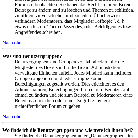
Forum zu beobachten. Sie haben das Recht, in ihrem Bereich
Beiträge zu ändern und zu löschen und Themen zu schließen,
zu öffnen, zu verschieben und zu teilen. Üblicherweise
verhindern Moderatoren, dass Mitglieder „offtopic“, d. h.
etwas nicht zum Thema Passendes, oder Beleidigendes bzw.
Angreifendes schreiben.
Nach oben
Was sind Benutzergruppen?
Benutzergruppen sind Gruppen von Mitgliedern, die die
Mitglieder des Boards in für die Board-Administration
verwaltbare Einheiten aufteilt. Jedes Mitglied kann mehreren
Gruppen angehören und jeder Gruppe können
Berechtigungen zugeteilt werden. Dies erleichtert es den
Administratoren, Berechtigungen für mehrere Benutzer auf
einmal zu ändern und sie zum Beispiel zu Moderatoren eines
Bereichs zu machen oder ihnen Zugriff zu einem
nichtöffentlichen Forum zu geben.
Nach oben
Wo finde ich die Benutzergruppen und wie trete ich ihnen bei?
Sie finden die Benutzergruppen unter „Benutzergruppen“ im