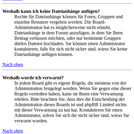
Weshalb kann ich keine Dateianhänge anfügen?
Rechte für Dateianhänge können für Foren, Gruppen und
einzelne Benutzer vergeben werden. Die Board-
Administration hat es möglicherweise nicht erlaubt,
Dateianhänge in dem Forum anzufügen, in dem Sie Ihren
Beitrag verfassen möchten, oder nur bestimmte Gruppen
dürfen Dateien hochladen. Sie können einen Administrator
kontaktieren, falls Sie sich nicht sicher sind, wieso Sie keine
Dateianhänge anfügen können.
Nach oben
Weshalb wurde ich verwarnt?
In jedem Board gibt es eigene Regeln, die meistens von der
Administration festgelegt werden. Wenn Sie gegen eine dieser
Regeln verstoßen haben, kann sie Ihnen eine Verwarnung
erteilen. Bitte beachten Sie, dass dies die Entscheidung der
Administration dieses Boards ist und phpBB Limited nichts
mit dieser Verwarnung zu tun hat. Kontaktieren Sie einen
Administrator, sofern Sie sich die nicht sicher sind, wieso Sie
verwarnt wurden.
Nach oben