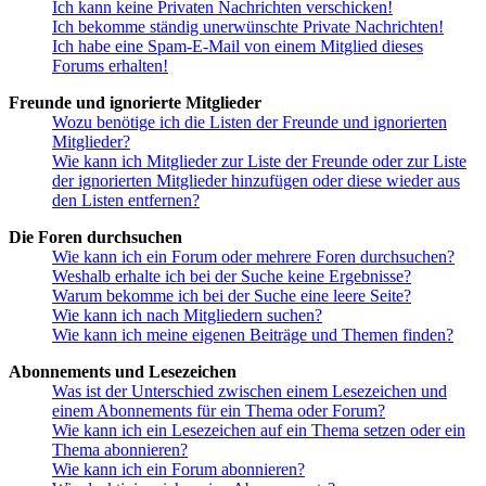
Ich kann keine Privaten Nachrichten verschicken!
Ich bekomme ständig unerwünschte Private Nachrichten!
Ich habe eine Spam-E-Mail von einem Mitglied dieses
Forums erhalten!
Freunde und ignorierte Mitglieder
Wozu benötige ich die Listen der Freunde und ignorierten
Mitglieder?
Wie kann ich Mitglieder zur Liste der Freunde oder zur Liste
der ignorierten Mitglieder hinzufügen oder diese wieder aus
den Listen entfernen?
Die Foren durchsuchen
Wie kann ich ein Forum oder mehrere Foren durchsuchen?
Weshalb erhalte ich bei der Suche keine Ergebnisse?
Warum bekomme ich bei der Suche eine leere Seite?
Wie kann ich nach Mitgliedern suchen?
Wie kann ich meine eigenen Beiträge und Themen finden?
Abonnements und Lesezeichen
Was ist der Unterschied zwischen einem Lesezeichen und
einem Abonnements für ein Thema oder Forum?
Wie kann ich ein Lesezeichen auf ein Thema setzen oder ein
Thema abonnieren?
Wie kann ich ein Forum abonnieren?