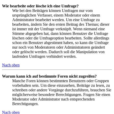
Wie bearbeite oder lösche ich eine Umfrage?
Wie bei den Beiträgen können Umfragen nur vom
ursprünglichen Verfasser, einem Moderator oder einem
Administrator bearbeitet werden. Um eine Umfrage zu
bearbeiten, ändern Sie den ersten Beitrag des Themas; dieser
ist immer mit der Umfrage verknüpft. Wenn niemand eine
Stimme abgegeben hat, dann können Benutzer die Umfrage
löschen oder die Umfrageoption bearbeiten. Sollte allerdings
schon ein Benutzer abgestimmt haben, so kann die Umfrage
nur noch von Moderatoren oder Administratoren geändert
oder gelöscht werden. Dadurch soll die Manipulation von
laufenden Umfragen verhindert werden.
Nach oben
Warum kann ich auf bestimmte Foren nicht zugreifen?
Manche Foren können bestimmten Benutzern oder Gruppen
vorbehalten sein. Um diese einzusehen, Beiträge zu lesen, zu
schreiben oder andere Vorgänge durchzuführen, brauchen Sie
möglicherweise besondere Berechtigungen. Fragen Sie einen
Moderator oder Administrator nach entsprechenden
Berechtigungen.
Nach oben