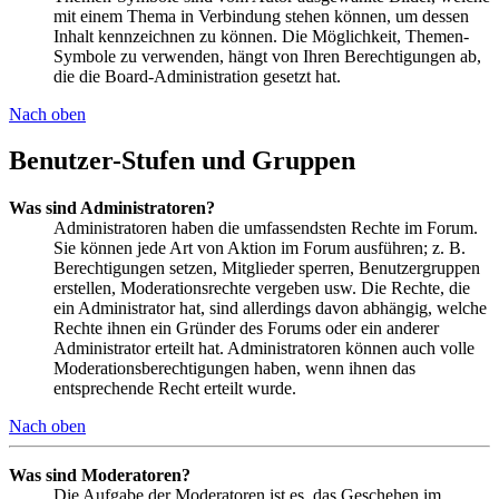
mit einem Thema in Verbindung stehen können, um dessen
Inhalt kennzeichnen zu können. Die Möglichkeit, Themen-
Symbole zu verwenden, hängt von Ihren Berechtigungen ab,
die die Board-Administration gesetzt hat.
Nach oben
Benutzer-Stufen und Gruppen
Was sind Administratoren?
Administratoren haben die umfassendsten Rechte im Forum.
Sie können jede Art von Aktion im Forum ausführen; z. B.
Berechtigungen setzen, Mitglieder sperren, Benutzergruppen
erstellen, Moderationsrechte vergeben usw. Die Rechte, die
ein Administrator hat, sind allerdings davon abhängig, welche
Rechte ihnen ein Gründer des Forums oder ein anderer
Administrator erteilt hat. Administratoren können auch volle
Moderationsberechtigungen haben, wenn ihnen das
entsprechende Recht erteilt wurde.
Nach oben
Was sind Moderatoren?
Die Aufgabe der Moderatoren ist es, das Geschehen im