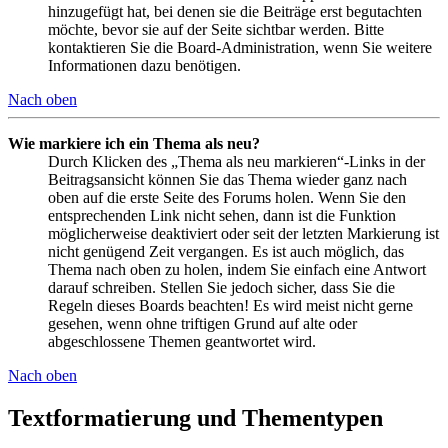
hinzugefügt hat, bei denen sie die Beiträge erst begutachten
möchte, bevor sie auf der Seite sichtbar werden. Bitte
kontaktieren Sie die Board-Administration, wenn Sie weitere
Informationen dazu benötigen.
Nach oben
Wie markiere ich ein Thema als neu?
Durch Klicken des „Thema als neu markieren“-Links in der
Beitragsansicht können Sie das Thema wieder ganz nach
oben auf die erste Seite des Forums holen. Wenn Sie den
entsprechenden Link nicht sehen, dann ist die Funktion
möglicherweise deaktiviert oder seit der letzten Markierung ist
nicht genügend Zeit vergangen. Es ist auch möglich, das
Thema nach oben zu holen, indem Sie einfach eine Antwort
darauf schreiben. Stellen Sie jedoch sicher, dass Sie die
Regeln dieses Boards beachten! Es wird meist nicht gerne
gesehen, wenn ohne triftigen Grund auf alte oder
abgeschlossene Themen geantwortet wird.
Nach oben
Textformatierung und Thementypen