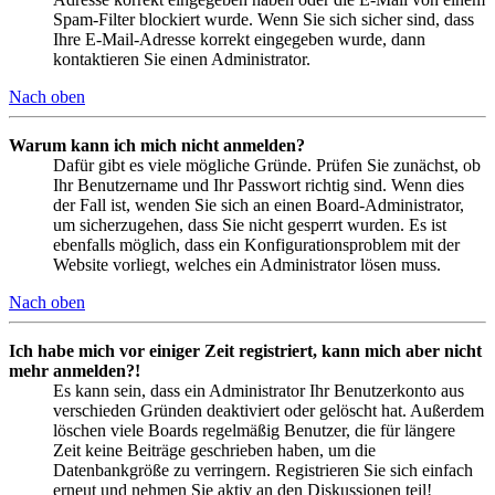
Spam-Filter blockiert wurde. Wenn Sie sich sicher sind, dass
Ihre E-Mail-Adresse korrekt eingegeben wurde, dann
kontaktieren Sie einen Administrator.
Nach oben
Warum kann ich mich nicht anmelden?
Dafür gibt es viele mögliche Gründe. Prüfen Sie zunächst, ob
Ihr Benutzername und Ihr Passwort richtig sind. Wenn dies
der Fall ist, wenden Sie sich an einen Board-Administrator,
um sicherzugehen, dass Sie nicht gesperrt wurden. Es ist
ebenfalls möglich, dass ein Konfigurationsproblem mit der
Website vorliegt, welches ein Administrator lösen muss.
Nach oben
Ich habe mich vor einiger Zeit registriert, kann mich aber nicht
mehr anmelden?!
Es kann sein, dass ein Administrator Ihr Benutzerkonto aus
verschieden Gründen deaktiviert oder gelöscht hat. Außerdem
löschen viele Boards regelmäßig Benutzer, die für längere
Zeit keine Beiträge geschrieben haben, um die
Datenbankgröße zu verringern. Registrieren Sie sich einfach
erneut und nehmen Sie aktiv an den Diskussionen teil!