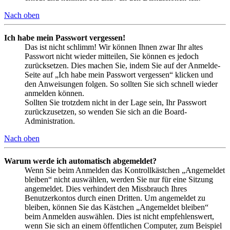
Nach oben
Ich habe mein Passwort vergessen!
Das ist nicht schlimm! Wir können Ihnen zwar Ihr altes
Passwort nicht wieder mitteilen, Sie können es jedoch
zurücksetzen. Dies machen Sie, indem Sie auf der Anmelde-
Seite auf „Ich habe mein Passwort vergessen“ klicken und
den Anweisungen folgen. So sollten Sie sich schnell wieder
anmelden können.
Sollten Sie trotzdem nicht in der Lage sein, Ihr Passwort
zurückzusetzen, so wenden Sie sich an die Board-
Administration.
Nach oben
Warum werde ich automatisch abgemeldet?
Wenn Sie beim Anmelden das Kontrollkästchen „Angemeldet
bleiben“ nicht auswählen, werden Sie nur für eine Sitzung
angemeldet. Dies verhindert den Missbrauch Ihres
Benutzerkontos durch einen Dritten. Um angemeldet zu
bleiben, können Sie das Kästchen „Angemeldet bleiben“
beim Anmelden auswählen. Dies ist nicht empfehlenswert,
wenn Sie sich an einem öffentlichen Computer, zum Beispiel