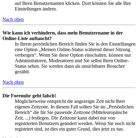
auf Ihren Benutzernamen klicken. Dort können Sie alle Ihre
Einstellungen ändern.
Nach oben
Wie kann ich verhindern, dass mein Benutzername in der
Online-Liste auftaucht?
In Ihrem persönlichen Bereich finden Sie in den Einstellungen
eine Option „Meinen Online-Status während dieser Sitzung
verbergen“. Wenn Sie diese Option einschalten, können nur
Administratoren, Moderatoren und Sie selbst Ihren Online-
Status sehen. Sie werden dann als unsichtbarer Besucher
gezählt.
Nach oben
Die Forenuhr geht falsch!
Möglicherweise entspricht die angezeigte Zeit nicht Ihrer
eigenen Zeitzone. In diesem Fall sollten Sie im „Persönlichen
Bereich“ die für Sie passende Zeitzone (Mitteleuropäische
Zeit, ...) festlegen. Die Zeitzone kann dabei nur von
registrierten Benutzern geändert werden. Wenn Sie noch nicht
registriert sind, ist dies ein guter Grund, dies jetzt zu tun.