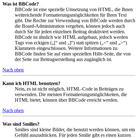
Was ist BBCode?
BBCode ist eine spezielle Umsetzung von HTML, die Ihnen
weitreichende Formatierungsmöglichkeiten für Ihren Text
gibt. Die Rechte zur Verwendung von BBCode werden durch
die Board-Administration vergeben, können jedoch auch
durch Sie für jeden einzelnen Beitrag deaktiviert werden.
BBCode ist ähnlich wie HTML aufgebaut, jedoch werden
Tags von eckigen („[“ und „]“) statt spitzen („<“ und „>“)
Klammern eingeschlossen. Weitere Informationen zu
BBCode finden Sie auf einer speziellen Hilfe-Seite, die von
der Seite zur Beitragserstellung aus zugänglich ist.
Nach oben
Kann ich HTML benutzen?
Nein, es ist nicht möglich, HTML-Code in Beiträgen zu
verwenden. Die meisten Formatierungsmöglichkeiten, die
HTML bietet, können über BBCode erreicht werden.
Nach oben
Was sind Smilies?
Smilies sind kleine Bilder, die benutzt werden können, um ein
Gefühl auszudrücken. Für jeden Smilie gibt es einen kurzen