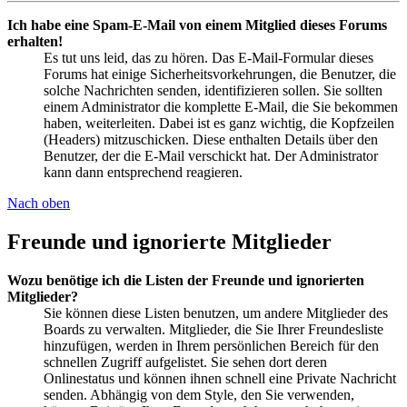
Ich habe eine Spam-E-Mail von einem Mitglied dieses Forums
erhalten!
Es tut uns leid, das zu hören. Das E-Mail-Formular dieses
Forums hat einige Sicherheitsvorkehrungen, die Benutzer, die
solche Nachrichten senden, identifizieren sollen. Sie sollten
einem Administrator die komplette E-Mail, die Sie bekommen
haben, weiterleiten. Dabei ist es ganz wichtig, die Kopfzeilen
(Headers) mitzuschicken. Diese enthalten Details über den
Benutzer, der die E-Mail verschickt hat. Der Administrator
kann dann entsprechend reagieren.
Nach oben
Freunde und ignorierte Mitglieder
Wozu benötige ich die Listen der Freunde und ignorierten
Mitglieder?
Sie können diese Listen benutzen, um andere Mitglieder des
Boards zu verwalten. Mitglieder, die Sie Ihrer Freundesliste
hinzufügen, werden in Ihrem persönlichen Bereich für den
schnellen Zugriff aufgelistet. Sie sehen dort deren
Onlinestatus und können ihnen schnell eine Private Nachricht
senden. Abhängig von dem Style, den Sie verwenden,