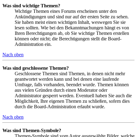
Was sind wichtige Themen?
Wichtige Themen eines Forums erscheinen unter den
Ankündigungen und sind nur auf der ersten Seite zu sehen.
Sie haben meist einen wichtigen Inhalt, weswegen Sie sie
lesen sollten. Wie bei den Bekanntmachungen hängt es von
Ihren Berechtigungen ab, ob Sie wichtige Themen erstellen
können oder nicht; die Berechtigungen stellt die Board-
Administration ein.
Nach oben
Was sind geschlossene Themen?
Geschlossene Themen sind Themen, in denen nicht mehr
geantwortet werden kann und bei denen eine laufende
Umfrage, falls vorhanden, beendet wurde. Themen können
aus vielen Gründen durch einen Moderator oder
Administrator gesperrt werden. Eventuell haben Sie auch die
Möglichkeit, Ihre eigenen Themen zu schließen, sofern dies
durch die Board-Administration erlaubt wurde.
Nach oben
Was sind Themen-Symbole?
Themen-Symbole sind vom Autor ausgewählte Bilder, welche