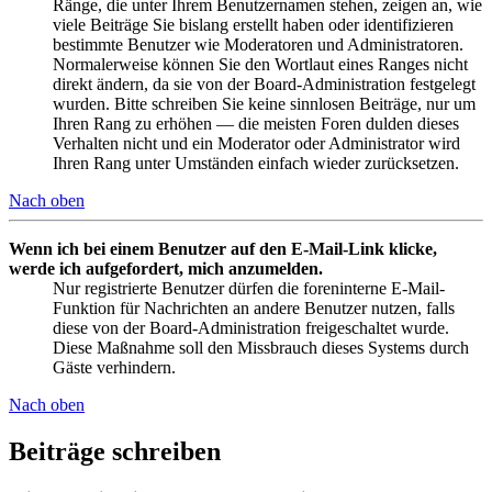
Ränge, die unter Ihrem Benutzernamen stehen, zeigen an, wie
viele Beiträge Sie bislang erstellt haben oder identifizieren
bestimmte Benutzer wie Moderatoren und Administratoren.
Normalerweise können Sie den Wortlaut eines Ranges nicht
direkt ändern, da sie von der Board-Administration festgelegt
wurden. Bitte schreiben Sie keine sinnlosen Beiträge, nur um
Ihren Rang zu erhöhen — die meisten Foren dulden dieses
Verhalten nicht und ein Moderator oder Administrator wird
Ihren Rang unter Umständen einfach wieder zurücksetzen.
Nach oben
Wenn ich bei einem Benutzer auf den E-Mail-Link klicke,
werde ich aufgefordert, mich anzumelden.
Nur registrierte Benutzer dürfen die foreninterne E-Mail-
Funktion für Nachrichten an andere Benutzer nutzen, falls
diese von der Board-Administration freigeschaltet wurde.
Diese Maßnahme soll den Missbrauch dieses Systems durch
Gäste verhindern.
Nach oben
Beiträge schreiben