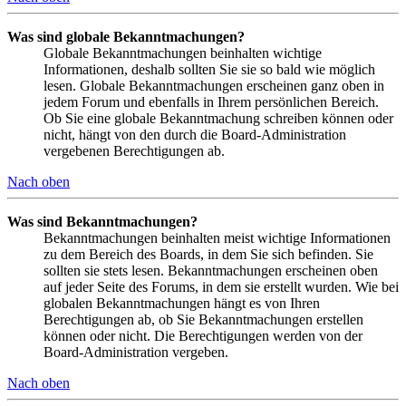
Was sind globale Bekanntmachungen?
Globale Bekanntmachungen beinhalten wichtige
Informationen, deshalb sollten Sie sie so bald wie möglich
lesen. Globale Bekanntmachungen erscheinen ganz oben in
jedem Forum und ebenfalls in Ihrem persönlichen Bereich.
Ob Sie eine globale Bekanntmachung schreiben können oder
nicht, hängt von den durch die Board-Administration
vergebenen Berechtigungen ab.
Nach oben
Was sind Bekanntmachungen?
Bekanntmachungen beinhalten meist wichtige Informationen
zu dem Bereich des Boards, in dem Sie sich befinden. Sie
sollten sie stets lesen. Bekanntmachungen erscheinen oben
auf jeder Seite des Forums, in dem sie erstellt wurden. Wie bei
globalen Bekanntmachungen hängt es von Ihren
Berechtigungen ab, ob Sie Bekanntmachungen erstellen
können oder nicht. Die Berechtigungen werden von der
Board-Administration vergeben.
Nach oben