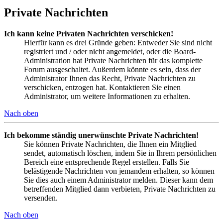
Private Nachrichten
Ich kann keine Privaten Nachrichten verschicken!
Hierfür kann es drei Gründe geben: Entweder Sie sind nicht
registriert und / oder nicht angemeldet, oder die Board-
Administration hat Private Nachrichten für das komplette
Forum ausgeschaltet. Außerdem könnte es sein, dass der
Administrator Ihnen das Recht, Private Nachrichten zu
verschicken, entzogen hat. Kontaktieren Sie einen
Administrator, um weitere Informationen zu erhalten.
Nach oben
Ich bekomme ständig unerwünschte Private Nachrichten!
Sie können Private Nachrichten, die Ihnen ein Mitglied
sendet, automatisch löschen, indem Sie in Ihrem persönlichen
Bereich eine entsprechende Regel erstellen. Falls Sie
belästigende Nachrichten von jemandem erhalten, so können
Sie dies auch einem Administrator melden. Dieser kann dem
betreffenden Mitglied dann verbieten, Private Nachrichten zu
versenden.
Nach oben