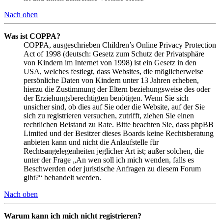
Nach oben
Was ist COPPA?
COPPA, ausgeschrieben Children’s Online Privacy Protection
Act of 1998 (deutsch: Gesetz zum Schutz der Privatsphäre
von Kindern im Internet von 1998) ist ein Gesetz in den
USA, welches festlegt, dass Websites, die möglicherweise
persönliche Daten von Kindern unter 13 Jahren erheben,
hierzu die Zustimmung der Eltern beziehungsweise des oder
der Erziehungsberechtigten benötigen. Wenn Sie sich
unsicher sind, ob dies auf Sie oder die Website, auf der Sie
sich zu registrieren versuchen, zutrifft, ziehen Sie einen
rechtlichen Beistand zu Rate. Bitte beachten Sie, dass phpBB
Limited und der Besitzer dieses Boards keine Rechtsberatung
anbieten kann und nicht die Anlaufstelle für
Rechtsangelegenheiten jeglicher Art ist; außer solchen, die
unter der Frage „An wen soll ich mich wenden, falls es
Beschwerden oder juristische Anfragen zu diesem Forum
gibt?“ behandelt werden.
Nach oben
Warum kann ich mich nicht registrieren?