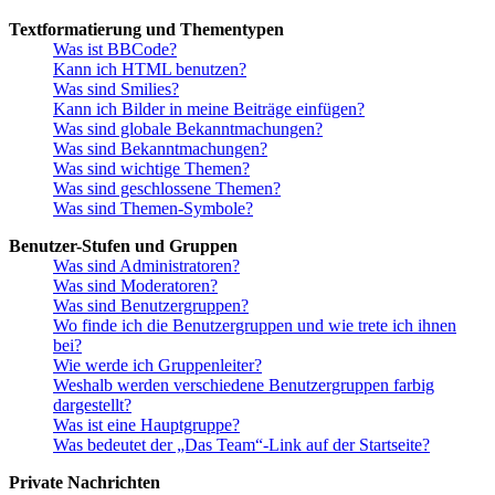
Textformatierung und Thementypen
Was ist BBCode?
Kann ich HTML benutzen?
Was sind Smilies?
Kann ich Bilder in meine Beiträge einfügen?
Was sind globale Bekanntmachungen?
Was sind Bekanntmachungen?
Was sind wichtige Themen?
Was sind geschlossene Themen?
Was sind Themen-Symbole?
Benutzer-Stufen und Gruppen
Was sind Administratoren?
Was sind Moderatoren?
Was sind Benutzergruppen?
Wo finde ich die Benutzergruppen und wie trete ich ihnen
bei?
Wie werde ich Gruppenleiter?
Weshalb werden verschiedene Benutzergruppen farbig
dargestellt?
Was ist eine Hauptgruppe?
Was bedeutet der „Das Team“-Link auf der Startseite?
Private Nachrichten