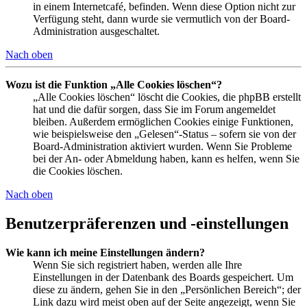
in einem Internetcafé, befinden. Wenn diese Option nicht zur
Verfügung steht, dann wurde sie vermutlich von der Board-
Administration ausgeschaltet.
Nach oben
Wozu ist die Funktion „Alle Cookies löschen“?
„Alle Cookies löschen“ löscht die Cookies, die phpBB erstellt
hat und die dafür sorgen, dass Sie im Forum angemeldet
bleiben. Außerdem ermöglichen Cookies einige Funktionen,
wie beispielsweise den „Gelesen“-Status – sofern sie von der
Board-Administration aktiviert wurden. Wenn Sie Probleme
bei der An- oder Abmeldung haben, kann es helfen, wenn Sie
die Cookies löschen.
Nach oben
Benutzerpräferenzen und -einstellungen
Wie kann ich meine Einstellungen ändern?
Wenn Sie sich registriert haben, werden alle Ihre
Einstellungen in der Datenbank des Boards gespeichert. Um
diese zu ändern, gehen Sie in den „Persönlichen Bereich“; der
Link dazu wird meist oben auf der Seite angezeigt, wenn Sie