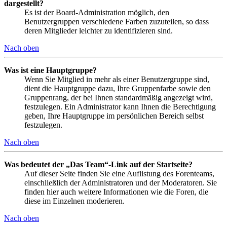
dargestellt?
Es ist der Board-Administration möglich, den
Benutzergruppen verschiedene Farben zuzuteilen, so dass
deren Mitglieder leichter zu identifizieren sind.
Nach oben
Was ist eine Hauptgruppe?
Wenn Sie Mitglied in mehr als einer Benutzergruppe sind,
dient die Hauptgruppe dazu, Ihre Gruppenfarbe sowie den
Gruppenrang, der bei Ihnen standardmäßig angezeigt wird,
festzulegen. Ein Administrator kann Ihnen die Berechtigung
geben, Ihre Hauptgruppe im persönlichen Bereich selbst
festzulegen.
Nach oben
Was bedeutet der „Das Team“-Link auf der Startseite?
Auf dieser Seite finden Sie eine Auflistung des Forenteams,
einschließlich der Administratoren und der Moderatoren. Sie
finden hier auch weitere Informationen wie die Foren, die
diese im Einzelnen moderieren.
Nach oben