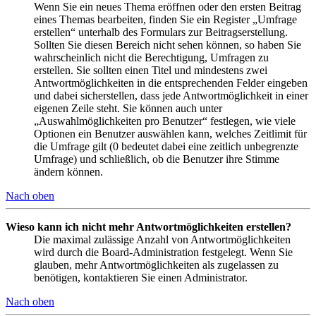
Wenn Sie ein neues Thema eröffnen oder den ersten Beitrag
eines Themas bearbeiten, finden Sie ein Register „Umfrage
erstellen“ unterhalb des Formulars zur Beitragserstellung.
Sollten Sie diesen Bereich nicht sehen können, so haben Sie
wahrscheinlich nicht die Berechtigung, Umfragen zu
erstellen. Sie sollten einen Titel und mindestens zwei
Antwortmöglichkeiten in die entsprechenden Felder eingeben
und dabei sicherstellen, dass jede Antwortmöglichkeit in einer
eigenen Zeile steht. Sie können auch unter
„Auswahlmöglichkeiten pro Benutzer“ festlegen, wie viele
Optionen ein Benutzer auswählen kann, welches Zeitlimit für
die Umfrage gilt (0 bedeutet dabei eine zeitlich unbegrenzte
Umfrage) und schließlich, ob die Benutzer ihre Stimme
ändern können.
Nach oben
Wieso kann ich nicht mehr Antwortmöglichkeiten erstellen?
Die maximal zulässige Anzahl von Antwortmöglichkeiten
wird durch die Board-Administration festgelegt. Wenn Sie
glauben, mehr Antwortmöglichkeiten als zugelassen zu
benötigen, kontaktieren Sie einen Administrator.
Nach oben