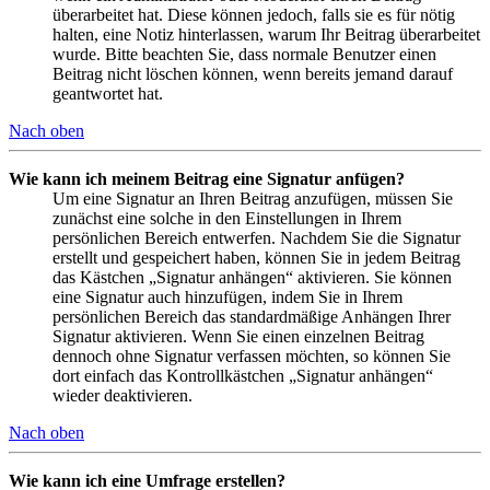
überarbeitet hat. Diese können jedoch, falls sie es für nötig
halten, eine Notiz hinterlassen, warum Ihr Beitrag überarbeitet
wurde. Bitte beachten Sie, dass normale Benutzer einen
Beitrag nicht löschen können, wenn bereits jemand darauf
geantwortet hat.
Nach oben
Wie kann ich meinem Beitrag eine Signatur anfügen?
Um eine Signatur an Ihren Beitrag anzufügen, müssen Sie
zunächst eine solche in den Einstellungen in Ihrem
persönlichen Bereich entwerfen. Nachdem Sie die Signatur
erstellt und gespeichert haben, können Sie in jedem Beitrag
das Kästchen „Signatur anhängen“ aktivieren. Sie können
eine Signatur auch hinzufügen, indem Sie in Ihrem
persönlichen Bereich das standardmäßige Anhängen Ihrer
Signatur aktivieren. Wenn Sie einen einzelnen Beitrag
dennoch ohne Signatur verfassen möchten, so können Sie
dort einfach das Kontrollkästchen „Signatur anhängen“
wieder deaktivieren.
Nach oben
Wie kann ich eine Umfrage erstellen?