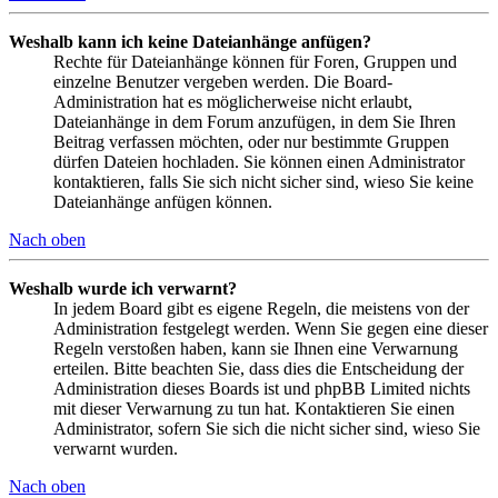
Weshalb kann ich keine Dateianhänge anfügen?
Rechte für Dateianhänge können für Foren, Gruppen und
einzelne Benutzer vergeben werden. Die Board-
Administration hat es möglicherweise nicht erlaubt,
Dateianhänge in dem Forum anzufügen, in dem Sie Ihren
Beitrag verfassen möchten, oder nur bestimmte Gruppen
dürfen Dateien hochladen. Sie können einen Administrator
kontaktieren, falls Sie sich nicht sicher sind, wieso Sie keine
Dateianhänge anfügen können.
Nach oben
Weshalb wurde ich verwarnt?
In jedem Board gibt es eigene Regeln, die meistens von der
Administration festgelegt werden. Wenn Sie gegen eine dieser
Regeln verstoßen haben, kann sie Ihnen eine Verwarnung
erteilen. Bitte beachten Sie, dass dies die Entscheidung der
Administration dieses Boards ist und phpBB Limited nichts
mit dieser Verwarnung zu tun hat. Kontaktieren Sie einen
Administrator, sofern Sie sich die nicht sicher sind, wieso Sie
verwarnt wurden.
Nach oben