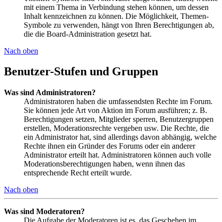
mit einem Thema in Verbindung stehen können, um dessen
Inhalt kennzeichnen zu können. Die Möglichkeit, Themen-
Symbole zu verwenden, hängt von Ihren Berechtigungen ab,
die die Board-Administration gesetzt hat.
Nach oben
Benutzer-Stufen und Gruppen
Was sind Administratoren?
Administratoren haben die umfassendsten Rechte im Forum.
Sie können jede Art von Aktion im Forum ausführen; z. B.
Berechtigungen setzen, Mitglieder sperren, Benutzergruppen
erstellen, Moderationsrechte vergeben usw. Die Rechte, die
ein Administrator hat, sind allerdings davon abhängig, welche
Rechte ihnen ein Gründer des Forums oder ein anderer
Administrator erteilt hat. Administratoren können auch volle
Moderationsberechtigungen haben, wenn ihnen das
entsprechende Recht erteilt wurde.
Nach oben
Was sind Moderatoren?
Die Aufgabe der Moderatoren ist es, das Geschehen im