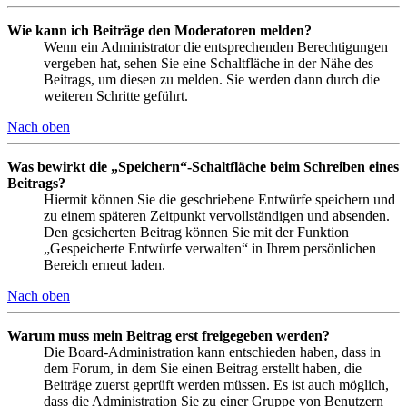
Wie kann ich Beiträge den Moderatoren melden?
Wenn ein Administrator die entsprechenden Berechtigungen
vergeben hat, sehen Sie eine Schaltfläche in der Nähe des
Beitrags, um diesen zu melden. Sie werden dann durch die
weiteren Schritte geführt.
Nach oben
Was bewirkt die „Speichern“-Schaltfläche beim Schreiben eines
Beitrags?
Hiermit können Sie die geschriebene Entwürfe speichern und
zu einem späteren Zeitpunkt vervollständigen und absenden.
Den gesicherten Beitrag können Sie mit der Funktion
„Gespeicherte Entwürfe verwalten“ in Ihrem persönlichen
Bereich erneut laden.
Nach oben
Warum muss mein Beitrag erst freigegeben werden?
Die Board-Administration kann entschieden haben, dass in
dem Forum, in dem Sie einen Beitrag erstellt haben, die
Beiträge zuerst geprüft werden müssen. Es ist auch möglich,
dass die Administration Sie zu einer Gruppe von Benutzern