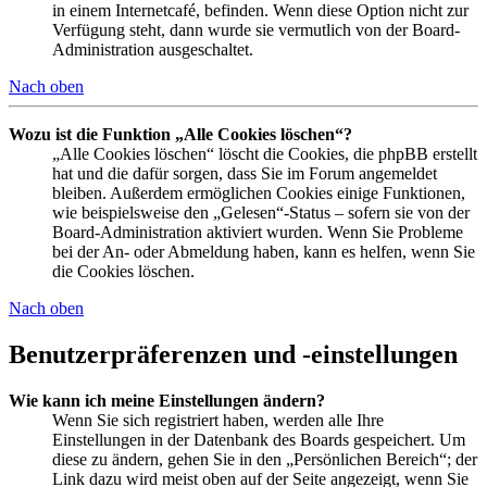
in einem Internetcafé, befinden. Wenn diese Option nicht zur
Verfügung steht, dann wurde sie vermutlich von der Board-
Administration ausgeschaltet.
Nach oben
Wozu ist die Funktion „Alle Cookies löschen“?
„Alle Cookies löschen“ löscht die Cookies, die phpBB erstellt
hat und die dafür sorgen, dass Sie im Forum angemeldet
bleiben. Außerdem ermöglichen Cookies einige Funktionen,
wie beispielsweise den „Gelesen“-Status – sofern sie von der
Board-Administration aktiviert wurden. Wenn Sie Probleme
bei der An- oder Abmeldung haben, kann es helfen, wenn Sie
die Cookies löschen.
Nach oben
Benutzerpräferenzen und -einstellungen
Wie kann ich meine Einstellungen ändern?
Wenn Sie sich registriert haben, werden alle Ihre
Einstellungen in der Datenbank des Boards gespeichert. Um
diese zu ändern, gehen Sie in den „Persönlichen Bereich“; der
Link dazu wird meist oben auf der Seite angezeigt, wenn Sie