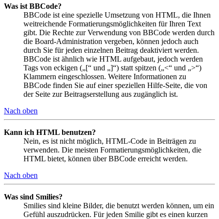
Was ist BBCode?
BBCode ist eine spezielle Umsetzung von HTML, die Ihnen
weitreichende Formatierungsmöglichkeiten für Ihren Text
gibt. Die Rechte zur Verwendung von BBCode werden durch
die Board-Administration vergeben, können jedoch auch
durch Sie für jeden einzelnen Beitrag deaktiviert werden.
BBCode ist ähnlich wie HTML aufgebaut, jedoch werden
Tags von eckigen („[“ und „]“) statt spitzen („<“ und „>“)
Klammern eingeschlossen. Weitere Informationen zu
BBCode finden Sie auf einer speziellen Hilfe-Seite, die von
der Seite zur Beitragserstellung aus zugänglich ist.
Nach oben
Kann ich HTML benutzen?
Nein, es ist nicht möglich, HTML-Code in Beiträgen zu
verwenden. Die meisten Formatierungsmöglichkeiten, die
HTML bietet, können über BBCode erreicht werden.
Nach oben
Was sind Smilies?
Smilies sind kleine Bilder, die benutzt werden können, um ein
Gefühl auszudrücken. Für jeden Smilie gibt es einen kurzen