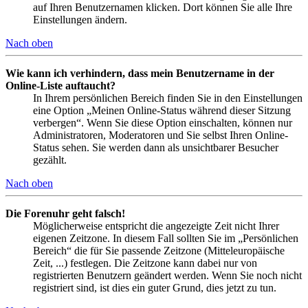
auf Ihren Benutzernamen klicken. Dort können Sie alle Ihre
Einstellungen ändern.
Nach oben
Wie kann ich verhindern, dass mein Benutzername in der
Online-Liste auftaucht?
In Ihrem persönlichen Bereich finden Sie in den Einstellungen
eine Option „Meinen Online-Status während dieser Sitzung
verbergen“. Wenn Sie diese Option einschalten, können nur
Administratoren, Moderatoren und Sie selbst Ihren Online-
Status sehen. Sie werden dann als unsichtbarer Besucher
gezählt.
Nach oben
Die Forenuhr geht falsch!
Möglicherweise entspricht die angezeigte Zeit nicht Ihrer
eigenen Zeitzone. In diesem Fall sollten Sie im „Persönlichen
Bereich“ die für Sie passende Zeitzone (Mitteleuropäische
Zeit, ...) festlegen. Die Zeitzone kann dabei nur von
registrierten Benutzern geändert werden. Wenn Sie noch nicht
registriert sind, ist dies ein guter Grund, dies jetzt zu tun.