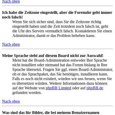
Nach oben
Ich habe die Zeitzone eingestellt, aber die Forenuhr geht immer
noch falsch!
Wenn Sie sich sicher sind, dass Sie die Zeitzone richtig
eingestellt haben und die Zeit trotzdem noch falsch ist, geht
die Uhr des Servers vermutlich falsch. Kontaktieren Sie einen
Administrator, damit er das Problem beheben kann.
Nach oben
Meine Sprache steht auf diesem Board nicht zur Auswahl!
Meist hat die Board-Administration entweder Ihre Sprache
nicht installiert oder niemand hat das Forum bislang in Ihre
Sprache übersetzt. Fragen Sie ggf. einen Board-Administrator,
ob er das Sprachpaket, das Sie benötigen, installieren kann.
Falls es noch nicht existiert, würden wir uns freuen, wenn Sie
es übersetzen würden. Weitere Informationen dazu können
auf der Website von
phpBB Limited
oder auf
phpBB.de
gefunden werden.
Nach oben
Was sind das für Bilder, die bei meinem Benutzernamen