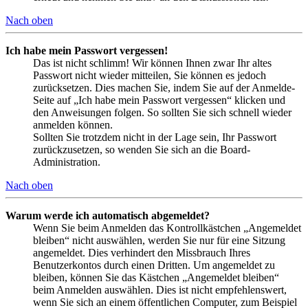
Nach oben
Ich habe mein Passwort vergessen!
Das ist nicht schlimm! Wir können Ihnen zwar Ihr altes
Passwort nicht wieder mitteilen, Sie können es jedoch
zurücksetzen. Dies machen Sie, indem Sie auf der Anmelde-
Seite auf „Ich habe mein Passwort vergessen“ klicken und
den Anweisungen folgen. So sollten Sie sich schnell wieder
anmelden können.
Sollten Sie trotzdem nicht in der Lage sein, Ihr Passwort
zurückzusetzen, so wenden Sie sich an die Board-
Administration.
Nach oben
Warum werde ich automatisch abgemeldet?
Wenn Sie beim Anmelden das Kontrollkästchen „Angemeldet
bleiben“ nicht auswählen, werden Sie nur für eine Sitzung
angemeldet. Dies verhindert den Missbrauch Ihres
Benutzerkontos durch einen Dritten. Um angemeldet zu
bleiben, können Sie das Kästchen „Angemeldet bleiben“
beim Anmelden auswählen. Dies ist nicht empfehlenswert,
wenn Sie sich an einem öffentlichen Computer, zum Beispiel