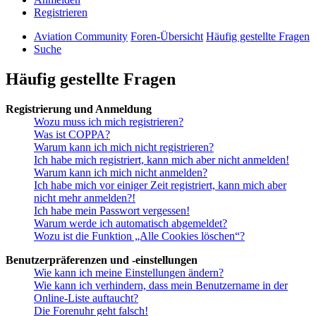
Registrieren
Aviation Community
Foren-Übersicht
Häufig gestellte Fragen
Suche
Häufig gestellte Fragen
Registrierung und Anmeldung
Wozu muss ich mich registrieren?
Was ist COPPA?
Warum kann ich mich nicht registrieren?
Ich habe mich registriert, kann mich aber nicht anmelden!
Warum kann ich mich nicht anmelden?
Ich habe mich vor einiger Zeit registriert, kann mich aber
nicht mehr anmelden?!
Ich habe mein Passwort vergessen!
Warum werde ich automatisch abgemeldet?
Wozu ist die Funktion „Alle Cookies löschen“?
Benutzerpräferenzen und -einstellungen
Wie kann ich meine Einstellungen ändern?
Wie kann ich verhindern, dass mein Benutzername in der
Online-Liste auftaucht?
Die Forenuhr geht falsch!