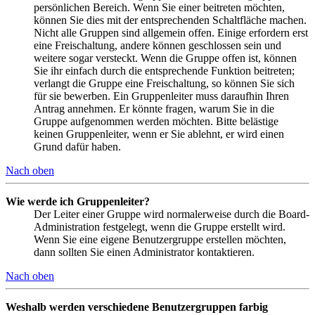
persönlichen Bereich. Wenn Sie einer beitreten möchten,
können Sie dies mit der entsprechenden Schaltfläche machen.
Nicht alle Gruppen sind allgemein offen. Einige erfordern erst
eine Freischaltung, andere können geschlossen sein und
weitere sogar versteckt. Wenn die Gruppe offen ist, können
Sie ihr einfach durch die entsprechende Funktion beitreten;
verlangt die Gruppe eine Freischaltung, so können Sie sich
für sie bewerben. Ein Gruppenleiter muss daraufhin Ihren
Antrag annehmen. Er könnte fragen, warum Sie in die
Gruppe aufgenommen werden möchten. Bitte belästige
keinen Gruppenleiter, wenn er Sie ablehnt, er wird einen
Grund dafür haben.
Nach oben
Wie werde ich Gruppenleiter?
Der Leiter einer Gruppe wird normalerweise durch die Board-
Administration festgelegt, wenn die Gruppe erstellt wird.
Wenn Sie eine eigene Benutzergruppe erstellen möchten,
dann sollten Sie einen Administrator kontaktieren.
Nach oben
Weshalb werden verschiedene Benutzergruppen farbig