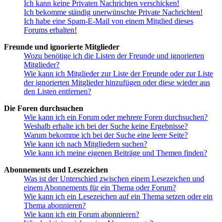
Ich kann keine Privaten Nachrichten verschicken!
Ich bekomme ständig unerwünschte Private Nachrichten!
Ich habe eine Spam-E-Mail von einem Mitglied dieses
Forums erhalten!
Freunde und ignorierte Mitglieder
Wozu benötige ich die Listen der Freunde und ignorierten
Mitglieder?
Wie kann ich Mitglieder zur Liste der Freunde oder zur Liste
der ignorierten Mitglieder hinzufügen oder diese wieder aus
den Listen entfernen?
Die Foren durchsuchen
Wie kann ich ein Forum oder mehrere Foren durchsuchen?
Weshalb erhalte ich bei der Suche keine Ergebnisse?
Warum bekomme ich bei der Suche eine leere Seite?
Wie kann ich nach Mitgliedern suchen?
Wie kann ich meine eigenen Beiträge und Themen finden?
Abonnements und Lesezeichen
Was ist der Unterschied zwischen einem Lesezeichen und
einem Abonnements für ein Thema oder Forum?
Wie kann ich ein Lesezeichen auf ein Thema setzen oder ein
Thema abonnieren?
Wie kann ich ein Forum abonnieren?