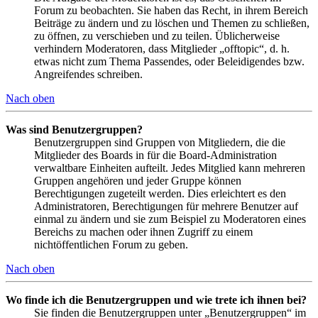
Forum zu beobachten. Sie haben das Recht, in ihrem Bereich
Beiträge zu ändern und zu löschen und Themen zu schließen,
zu öffnen, zu verschieben und zu teilen. Üblicherweise
verhindern Moderatoren, dass Mitglieder „offtopic“, d. h.
etwas nicht zum Thema Passendes, oder Beleidigendes bzw.
Angreifendes schreiben.
Nach oben
Was sind Benutzergruppen?
Benutzergruppen sind Gruppen von Mitgliedern, die die
Mitglieder des Boards in für die Board-Administration
verwaltbare Einheiten aufteilt. Jedes Mitglied kann mehreren
Gruppen angehören und jeder Gruppe können
Berechtigungen zugeteilt werden. Dies erleichtert es den
Administratoren, Berechtigungen für mehrere Benutzer auf
einmal zu ändern und sie zum Beispiel zu Moderatoren eines
Bereichs zu machen oder ihnen Zugriff zu einem
nichtöffentlichen Forum zu geben.
Nach oben
Wo finde ich die Benutzergruppen und wie trete ich ihnen bei?
Sie finden die Benutzergruppen unter „Benutzergruppen“ im