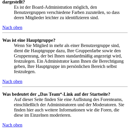
dargestellt?
Es ist der Board-Administration möglich, den
Benutzergruppen verschiedene Farben zuzuteilen, so dass
deren Mitglieder leichter zu identifizieren sind.
Nach oben
Was ist eine Hauptgruppe?
Wenn Sie Mitglied in mehr als einer Benutzergruppe sind,
dient die Hauptgruppe dazu, Ihre Gruppenfarbe sowie den
Gruppenrang, der bei Ihnen standardmäßig angezeigt wird,
festzulegen. Ein Administrator kann Ihnen die Berechtigung
geben, Ihre Hauptgruppe im persönlichen Bereich selbst
festzulegen.
Nach oben
Was bedeutet der „Das Team“-Link auf der Startseite?
Auf dieser Seite finden Sie eine Auflistung des Forenteams,
einschließlich der Administratoren und der Moderatoren. Sie
finden hier auch weitere Informationen wie die Foren, die
diese im Einzelnen moderieren.
Nach oben