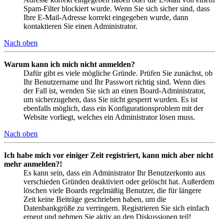
Spam-Filter blockiert wurde. Wenn Sie sich sicher sind, dass
Ihre E-Mail-Adresse korrekt eingegeben wurde, dann
kontaktieren Sie einen Administrator.
Nach oben
Warum kann ich mich nicht anmelden?
Dafür gibt es viele mögliche Gründe. Prüfen Sie zunächst, ob
Ihr Benutzername und Ihr Passwort richtig sind. Wenn dies
der Fall ist, wenden Sie sich an einen Board-Administrator,
um sicherzugehen, dass Sie nicht gesperrt wurden. Es ist
ebenfalls möglich, dass ein Konfigurationsproblem mit der
Website vorliegt, welches ein Administrator lösen muss.
Nach oben
Ich habe mich vor einiger Zeit registriert, kann mich aber nicht
mehr anmelden?!
Es kann sein, dass ein Administrator Ihr Benutzerkonto aus
verschieden Gründen deaktiviert oder gelöscht hat. Außerdem
löschen viele Boards regelmäßig Benutzer, die für längere
Zeit keine Beiträge geschrieben haben, um die
Datenbankgröße zu verringern. Registrieren Sie sich einfach
erneut und nehmen Sie aktiv an den Diskussionen teil!