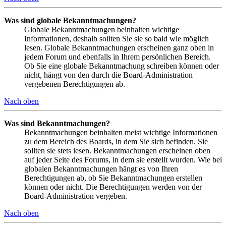
Was sind globale Bekanntmachungen?
Globale Bekanntmachungen beinhalten wichtige
Informationen, deshalb sollten Sie sie so bald wie möglich
lesen. Globale Bekanntmachungen erscheinen ganz oben in
jedem Forum und ebenfalls in Ihrem persönlichen Bereich.
Ob Sie eine globale Bekanntmachung schreiben können oder
nicht, hängt von den durch die Board-Administration
vergebenen Berechtigungen ab.
Nach oben
Was sind Bekanntmachungen?
Bekanntmachungen beinhalten meist wichtige Informationen
zu dem Bereich des Boards, in dem Sie sich befinden. Sie
sollten sie stets lesen. Bekanntmachungen erscheinen oben
auf jeder Seite des Forums, in dem sie erstellt wurden. Wie bei
globalen Bekanntmachungen hängt es von Ihren
Berechtigungen ab, ob Sie Bekanntmachungen erstellen
können oder nicht. Die Berechtigungen werden von der
Board-Administration vergeben.
Nach oben