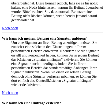
überarbeitet hat. Diese können jedoch, falls sie es für nötig
halten, eine Notiz hinterlassen, warum Ihr Beitrag überarbeitet
wurde. Bitte beachten Sie, dass normale Benutzer einen
Beitrag nicht löschen können, wenn bereits jemand darauf
geantwortet hat.
Nach oben
Wie kann ich meinem Beitrag eine Signatur anfügen?
Um eine Signatur an Ihren Beitrag anzufügen, müssen Sie
zunächst eine solche in den Einstellungen in Ihrem
persönlichen Bereich entwerfen. Nachdem Sie die Signatur
erstellt und gespeichert haben, können Sie in jedem Beitrag
das Kästchen „Signatur anhängen“ aktivieren. Sie können
eine Signatur auch hinzufügen, indem Sie in Ihrem
persönlichen Bereich das standardmäßige Anhängen Ihrer
Signatur aktivieren. Wenn Sie einen einzelnen Beitrag
dennoch ohne Signatur verfassen möchten, so können Sie
dort einfach das Kontrollkästchen „Signatur anhängen“
wieder deaktivieren.
Nach oben
Wie kann ich eine Umfrage erstellen?