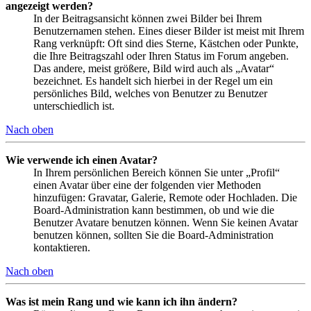
angezeigt werden?
In der Beitragsansicht können zwei Bilder bei Ihrem
Benutzernamen stehen. Eines dieser Bilder ist meist mit Ihrem
Rang verknüpft: Oft sind dies Sterne, Kästchen oder Punkte,
die Ihre Beitragszahl oder Ihren Status im Forum angeben.
Das andere, meist größere, Bild wird auch als „Avatar“
bezeichnet. Es handelt sich hierbei in der Regel um ein
persönliches Bild, welches von Benutzer zu Benutzer
unterschiedlich ist.
Nach oben
Wie verwende ich einen Avatar?
In Ihrem persönlichen Bereich können Sie unter „Profil“
einen Avatar über eine der folgenden vier Methoden
hinzufügen: Gravatar, Galerie, Remote oder Hochladen. Die
Board-Administration kann bestimmen, ob und wie die
Benutzer Avatare benutzen können. Wenn Sie keinen Avatar
benutzen können, sollten Sie die Board-Administration
kontaktieren.
Nach oben
Was ist mein Rang und wie kann ich ihn ändern?