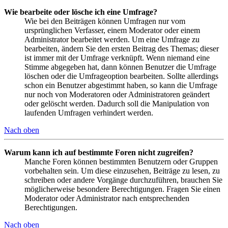
Wie bearbeite oder lösche ich eine Umfrage?
Wie bei den Beiträgen können Umfragen nur vom
ursprünglichen Verfasser, einem Moderator oder einem
Administrator bearbeitet werden. Um eine Umfrage zu
bearbeiten, ändern Sie den ersten Beitrag des Themas; dieser
ist immer mit der Umfrage verknüpft. Wenn niemand eine
Stimme abgegeben hat, dann können Benutzer die Umfrage
löschen oder die Umfrageoption bearbeiten. Sollte allerdings
schon ein Benutzer abgestimmt haben, so kann die Umfrage
nur noch von Moderatoren oder Administratoren geändert
oder gelöscht werden. Dadurch soll die Manipulation von
laufenden Umfragen verhindert werden.
Nach oben
Warum kann ich auf bestimmte Foren nicht zugreifen?
Manche Foren können bestimmten Benutzern oder Gruppen
vorbehalten sein. Um diese einzusehen, Beiträge zu lesen, zu
schreiben oder andere Vorgänge durchzuführen, brauchen Sie
möglicherweise besondere Berechtigungen. Fragen Sie einen
Moderator oder Administrator nach entsprechenden
Berechtigungen.
Nach oben