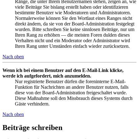
Ränge, die unter Ihrem Benutzernamen stehen, zeigen an, wie
viele Beiträge Sie bislang erstellt haben oder identifizieren
bestimmte Benutzer wie Moderatoren und Administratoren.
Normalerweise können Sie den Wortlaut eines Ranges nicht
direkt ändern, da sie von der Board-Administration festgelegt
wurden. Bitte schreiben Sie keine sinnlosen Beiträge, nur um
Ihren Rang zu erhöhen — die meisten Foren dulden dieses
Verhalten nicht und ein Moderator oder Administrator wird
Ihren Rang unter Umständen einfach wieder zurücksetzen.
Nach oben
Wenn ich bei einem Benutzer auf den E-Mail-Link klicke,
werde ich aufgefordert, mich anzumelden.
Nur registrierte Benutzer dürfen die foreninterne E-Mail-
Funktion für Nachrichten an andere Benutzer nutzen, falls
diese von der Board-Administration freigeschaltet wurde.
Diese Maßnahme soll den Missbrauch dieses Systems durch
Gäste verhindern.
Nach oben
Beiträge schreiben