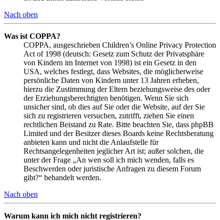
Nach oben
Was ist COPPA?
COPPA, ausgeschrieben Children’s Online Privacy Protection
Act of 1998 (deutsch: Gesetz zum Schutz der Privatsphäre
von Kindern im Internet von 1998) ist ein Gesetz in den
USA, welches festlegt, dass Websites, die möglicherweise
persönliche Daten von Kindern unter 13 Jahren erheben,
hierzu die Zustimmung der Eltern beziehungsweise des oder
der Erziehungsberechtigten benötigen. Wenn Sie sich
unsicher sind, ob dies auf Sie oder die Website, auf der Sie
sich zu registrieren versuchen, zutrifft, ziehen Sie einen
rechtlichen Beistand zu Rate. Bitte beachten Sie, dass phpBB
Limited und der Besitzer dieses Boards keine Rechtsberatung
anbieten kann und nicht die Anlaufstelle für
Rechtsangelegenheiten jeglicher Art ist; außer solchen, die
unter der Frage „An wen soll ich mich wenden, falls es
Beschwerden oder juristische Anfragen zu diesem Forum
gibt?“ behandelt werden.
Nach oben
Warum kann ich mich nicht registrieren?