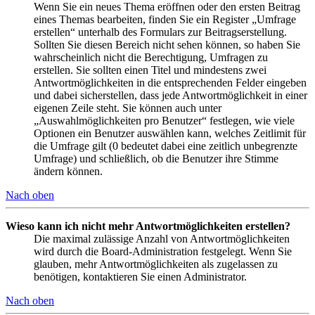
Wenn Sie ein neues Thema eröffnen oder den ersten Beitrag
eines Themas bearbeiten, finden Sie ein Register „Umfrage
erstellen“ unterhalb des Formulars zur Beitragserstellung.
Sollten Sie diesen Bereich nicht sehen können, so haben Sie
wahrscheinlich nicht die Berechtigung, Umfragen zu
erstellen. Sie sollten einen Titel und mindestens zwei
Antwortmöglichkeiten in die entsprechenden Felder eingeben
und dabei sicherstellen, dass jede Antwortmöglichkeit in einer
eigenen Zeile steht. Sie können auch unter
„Auswahlmöglichkeiten pro Benutzer“ festlegen, wie viele
Optionen ein Benutzer auswählen kann, welches Zeitlimit für
die Umfrage gilt (0 bedeutet dabei eine zeitlich unbegrenzte
Umfrage) und schließlich, ob die Benutzer ihre Stimme
ändern können.
Nach oben
Wieso kann ich nicht mehr Antwortmöglichkeiten erstellen?
Die maximal zulässige Anzahl von Antwortmöglichkeiten
wird durch die Board-Administration festgelegt. Wenn Sie
glauben, mehr Antwortmöglichkeiten als zugelassen zu
benötigen, kontaktieren Sie einen Administrator.
Nach oben