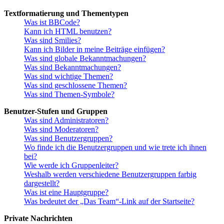
Textformatierung und Thementypen
Was ist BBCode?
Kann ich HTML benutzen?
Was sind Smilies?
Kann ich Bilder in meine Beiträge einfügen?
Was sind globale Bekanntmachungen?
Was sind Bekanntmachungen?
Was sind wichtige Themen?
Was sind geschlossene Themen?
Was sind Themen-Symbole?
Benutzer-Stufen und Gruppen
Was sind Administratoren?
Was sind Moderatoren?
Was sind Benutzergruppen?
Wo finde ich die Benutzergruppen und wie trete ich ihnen
bei?
Wie werde ich Gruppenleiter?
Weshalb werden verschiedene Benutzergruppen farbig
dargestellt?
Was ist eine Hauptgruppe?
Was bedeutet der „Das Team“-Link auf der Startseite?
Private Nachrichten