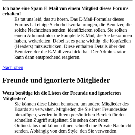
Ich habe eine Spam-E-Mail von einem Mitglied dieses Forums
erhalten!
Es tut uns leid, das zu hören. Das E-Mail-Formular dieses
Forums hat einige Sicherheitsvorkehrungen, die Benutzer, die
solche Nachrichten senden, identifizieren sollen. Sie sollten
einem Administrator die komplette E-Mail, die Sie bekommen
haben, weiterleiten. Dabei ist es ganz wichtig, die Kopfzeilen
(Headers) mitzuschicken. Diese enthalten Details über den
Benutzer, der die E-Mail verschickt hat. Der Administrator
kann dann entsprechend reagieren.
Nach oben
Freunde und ignorierte Mitglieder
Wozu benötige ich die Listen der Freunde und ignorierten
Mitglieder?
Sie können diese Listen benutzen, um andere Mitglieder des
Boards zu verwalten. Mitglieder, die Sie Ihrer Freundesliste
hinzufügen, werden in Ihrem persönlichen Bereich für den
schnellen Zugriff aufgelistet. Sie sehen dort deren
Onlinestatus und können ihnen schnell eine Private Nachricht
senden. Abhängig von dem Style, den Sie verwenden,