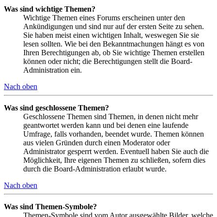
Was sind wichtige Themen?
Wichtige Themen eines Forums erscheinen unter den
Ankündigungen und sind nur auf der ersten Seite zu sehen.
Sie haben meist einen wichtigen Inhalt, weswegen Sie sie
lesen sollten. Wie bei den Bekanntmachungen hängt es von
Ihren Berechtigungen ab, ob Sie wichtige Themen erstellen
können oder nicht; die Berechtigungen stellt die Board-
Administration ein.
Nach oben
Was sind geschlossene Themen?
Geschlossene Themen sind Themen, in denen nicht mehr
geantwortet werden kann und bei denen eine laufende
Umfrage, falls vorhanden, beendet wurde. Themen können
aus vielen Gründen durch einen Moderator oder
Administrator gesperrt werden. Eventuell haben Sie auch die
Möglichkeit, Ihre eigenen Themen zu schließen, sofern dies
durch die Board-Administration erlaubt wurde.
Nach oben
Was sind Themen-Symbole?
Themen-Symbole sind vom Autor ausgewählte Bilder, welche