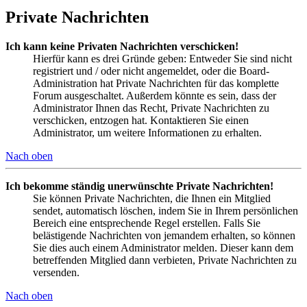
Private Nachrichten
Ich kann keine Privaten Nachrichten verschicken!
Hierfür kann es drei Gründe geben: Entweder Sie sind nicht
registriert und / oder nicht angemeldet, oder die Board-
Administration hat Private Nachrichten für das komplette
Forum ausgeschaltet. Außerdem könnte es sein, dass der
Administrator Ihnen das Recht, Private Nachrichten zu
verschicken, entzogen hat. Kontaktieren Sie einen
Administrator, um weitere Informationen zu erhalten.
Nach oben
Ich bekomme ständig unerwünschte Private Nachrichten!
Sie können Private Nachrichten, die Ihnen ein Mitglied
sendet, automatisch löschen, indem Sie in Ihrem persönlichen
Bereich eine entsprechende Regel erstellen. Falls Sie
belästigende Nachrichten von jemandem erhalten, so können
Sie dies auch einem Administrator melden. Dieser kann dem
betreffenden Mitglied dann verbieten, Private Nachrichten zu
versenden.
Nach oben