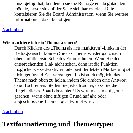
hinzugefügt hat, bei denen sie die Beiträge erst begutachten
möchte, bevor sie auf der Seite sichtbar werden. Bitte
kontaktieren Sie die Board-Administration, wenn Sie weitere
Informationen dazu benötigen.
Nach oben
Wie markiere ich ein Thema als neu?
Durch Klicken des „Thema als neu markieren“-Links in der
Beitragsansicht können Sie das Thema wieder ganz nach
oben auf die erste Seite des Forums holen. Wenn Sie den
entsprechenden Link nicht sehen, dann ist die Funktion
möglicherweise deaktiviert oder seit der letzten Markierung ist
nicht genügend Zeit vergangen. Es ist auch möglich, das
Thema nach oben zu holen, indem Sie einfach eine Antwort
darauf schreiben. Stellen Sie jedoch sicher, dass Sie die
Regeln dieses Boards beachten! Es wird meist nicht gerne
gesehen, wenn ohne triftigen Grund auf alte oder
abgeschlossene Themen geantwortet wird.
Nach oben
Textformatierung und Thementypen