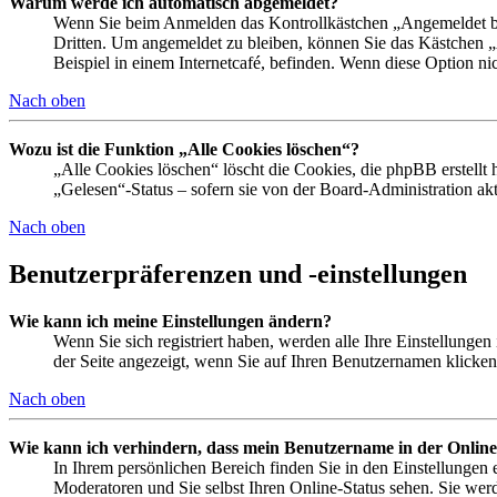
Warum werde ich automatisch abgemeldet?
Wenn Sie beim Anmelden das Kontrollkästchen „Angemeldet ble
Dritten. Um angemeldet zu bleiben, können Sie das Kästchen 
Beispiel in einem Internetcafé, befinden. Wenn diese Option ni
Nach oben
Wozu ist die Funktion „Alle Cookies löschen“?
„Alle Cookies löschen“ löscht die Cookies, die phpBB erstellt
„Gelesen“-Status – sofern sie von der Board-Administration a
Nach oben
Benutzerpräferenzen und -einstellungen
Wie kann ich meine Einstellungen ändern?
Wenn Sie sich registriert haben, werden alle Ihre Einstellunge
der Seite angezeigt, wenn Sie auf Ihren Benutzernamen klicken.
Nach oben
Wie kann ich verhindern, dass mein Benutzername in der Online
In Ihrem persönlichen Bereich finden Sie in den Einstellungen
Moderatoren und Sie selbst Ihren Online-Status sehen. Sie wer