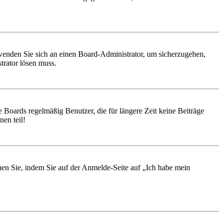
, wenden Sie sich an einen Board-Administrator, um sicherzugehen,
trator lösen muss.
 Boards regelmäßig Benutzer, die für längere Zeit keine Beiträge
en teil!
chen Sie, indem Sie auf der Anmelde-Seite auf „Ich habe mein