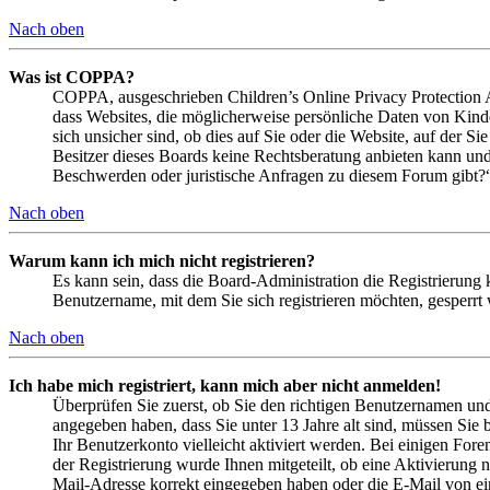
Nach oben
Was ist COPPA?
COPPA, ausgeschrieben Children’s Online Privacy Protection Ac
dass Websites, die möglicherweise persönliche Daten von Kind
sich unsicher sind, ob dies auf Sie oder die Website, auf der Si
Besitzer dieses Boards keine Rechtsberatung anbieten kann und n
Beschwerden oder juristische Anfragen zu diesem Forum gibt?
Nach oben
Warum kann ich mich nicht registrieren?
Es kann sein, dass die Board-Administration die Registrierung
Benutzername, mit dem Sie sich registrieren möchten, gesperrt
Nach oben
Ich habe mich registriert, kann mich aber nicht anmelden!
Überprüfen Sie zuerst, ob Sie den richtigen Benutzernamen un
angegeben haben, dass Sie unter 13 Jahre alt sind, müssen Sie b
Ihr Benutzerkonto vielleicht aktiviert werden. Bei einigen Fore
der Registrierung wurde Ihnen mitgeteilt, ob eine Aktivierung 
Mail-Adresse korrekt eingegeben haben oder die E-Mail von ein