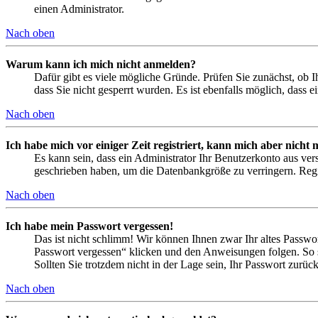
einen Administrator.
Nach oben
Warum kann ich mich nicht anmelden?
Dafür gibt es viele mögliche Gründe. Prüfen Sie zunächst, ob I
dass Sie nicht gesperrt wurden. Es ist ebenfalls möglich, dass 
Nach oben
Ich habe mich vor einiger Zeit registriert, kann mich aber nich
Es kann sein, dass ein Administrator Ihr Benutzerkonto aus ver
geschrieben haben, um die Datenbankgröße zu verringern. Regis
Nach oben
Ich habe mein Passwort vergessen!
Das ist nicht schlimm! Wir können Ihnen zwar Ihr altes Passwo
Passwort vergessen“ klicken und den Anweisungen folgen. So s
Sollten Sie trotzdem nicht in der Lage sein, Ihr Passwort zurü
Nach oben