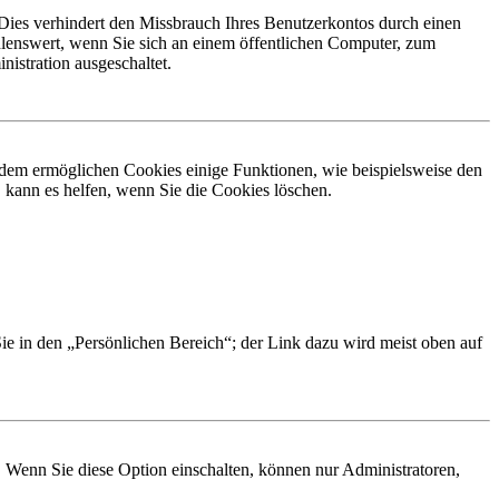
Dies verhindert den Missbrauch Ihres Benutzerkontos durch einen
lenswert, wenn Sie sich an einem öffentlichen Computer, zum
istration ausgeschaltet.
erdem ermöglichen Cookies einige Funktionen, wie beispielsweise den
 kann es helfen, wenn Sie die Cookies löschen.
Sie in den „Persönlichen Bereich“; der Link dazu wird meist oben auf
. Wenn Sie diese Option einschalten, können nur Administratoren,