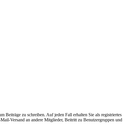
 Beiträge zu schreiben. Auf jeden Fall erhalten Sie als registriertes
E-Mail-Versand an andere Mitglieder, Beitritt zu Benutzergruppen und