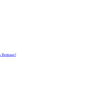
s Beitrags?