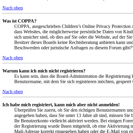
Nach oben
Was ist COPPA?
COPPA, ausgeschrieben Children’s Online Privacy Protection Ac
dass Websites, die möglicherweise persönliche Daten von Kind
sich unsicher sind, ob dies auf Sie oder die Website, auf der Si
Besitzer dieses Boards keine Rechtsberatung anbieten kann und n
Beschwerden oder juristische Anfragen zu diesem Forum gibt?
Nach oben
Warum kann ich mich nicht registrieren?
Es kann sein, dass die Board-Administration die Registrierung
Benutzername, mit dem Sie sich registrieren möchten, gesperrt
Nach oben
Ich habe mich registriert, kann mich aber nicht anmelden!
Überprüfen Sie zuerst, ob Sie den richtigen Benutzernamen un
angegeben haben, dass Sie unter 13 Jahre alt sind, müssen Sie b
Ihr Benutzerkonto vielleicht aktiviert werden. Bei einigen Fore
der Registrierung wurde Ihnen mitgeteilt, ob eine Aktivierung 
Mail-Adresse korrekt eingegeben haben oder die E-Mail von ein