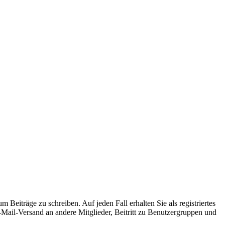
 Beiträge zu schreiben. Auf jeden Fall erhalten Sie als registriertes
E-Mail-Versand an andere Mitglieder, Beitritt zu Benutzergruppen und