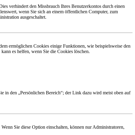
Dies verhindert den Missbrauch Ihres Benutzerkontos durch einen
lenswert, wenn Sie sich an einem öffentlichen Computer, zum
istration ausgeschaltet.
erdem ermöglichen Cookies einige Funktionen, wie beispielsweise den
 kann es helfen, wenn Sie die Cookies löschen.
Sie in den „Persönlichen Bereich“; der Link dazu wird meist oben auf
. Wenn Sie diese Option einschalten, können nur Administratoren,