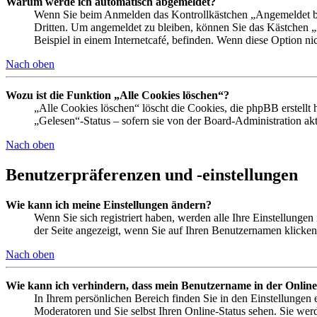
Warum werde ich automatisch abgemeldet?
Wenn Sie beim Anmelden das Kontrollkästchen „Angemeldet ble
Dritten. Um angemeldet zu bleiben, können Sie das Kästchen 
Beispiel in einem Internetcafé, befinden. Wenn diese Option ni
Nach oben
Wozu ist die Funktion „Alle Cookies löschen“?
„Alle Cookies löschen“ löscht die Cookies, die phpBB erstellt
„Gelesen“-Status – sofern sie von der Board-Administration a
Nach oben
Benutzerpräferenzen und -einstellungen
Wie kann ich meine Einstellungen ändern?
Wenn Sie sich registriert haben, werden alle Ihre Einstellunge
der Seite angezeigt, wenn Sie auf Ihren Benutzernamen klicken.
Nach oben
Wie kann ich verhindern, dass mein Benutzername in der Online
In Ihrem persönlichen Bereich finden Sie in den Einstellungen
Moderatoren und Sie selbst Ihren Online-Status sehen. Sie wer