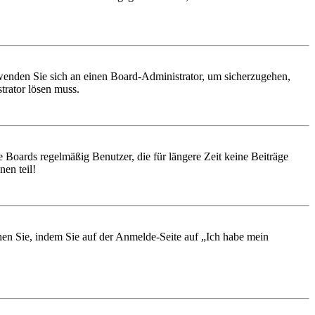
, wenden Sie sich an einen Board-Administrator, um sicherzugehen,
trator lösen muss.
 Boards regelmäßig Benutzer, die für längere Zeit keine Beiträge
en teil!
chen Sie, indem Sie auf der Anmelde-Seite auf „Ich habe mein