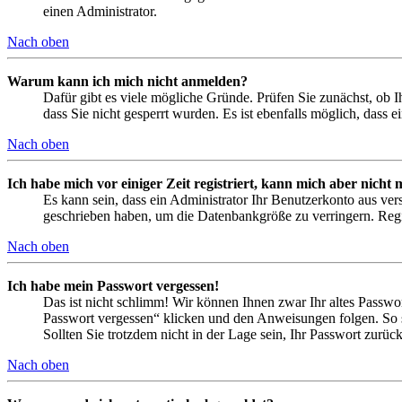
einen Administrator.
Nach oben
Warum kann ich mich nicht anmelden?
Dafür gibt es viele mögliche Gründe. Prüfen Sie zunächst, ob I
dass Sie nicht gesperrt wurden. Es ist ebenfalls möglich, dass 
Nach oben
Ich habe mich vor einiger Zeit registriert, kann mich aber nich
Es kann sein, dass ein Administrator Ihr Benutzerkonto aus ver
geschrieben haben, um die Datenbankgröße zu verringern. Regis
Nach oben
Ich habe mein Passwort vergessen!
Das ist nicht schlimm! Wir können Ihnen zwar Ihr altes Passwo
Passwort vergessen“ klicken und den Anweisungen folgen. So s
Sollten Sie trotzdem nicht in der Lage sein, Ihr Passwort zurü
Nach oben