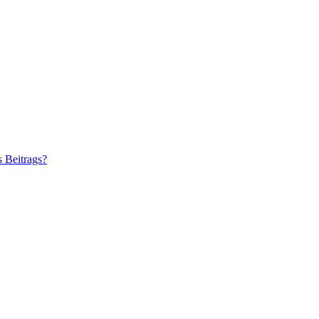
s Beitrags?