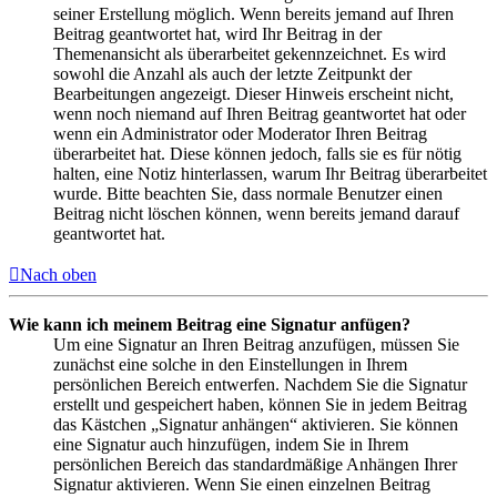
seiner Erstellung möglich. Wenn bereits jemand auf Ihren
Beitrag geantwortet hat, wird Ihr Beitrag in der
Themenansicht als überarbeitet gekennzeichnet. Es wird
sowohl die Anzahl als auch der letzte Zeitpunkt der
Bearbeitungen angezeigt. Dieser Hinweis erscheint nicht,
wenn noch niemand auf Ihren Beitrag geantwortet hat oder
wenn ein Administrator oder Moderator Ihren Beitrag
überarbeitet hat. Diese können jedoch, falls sie es für nötig
halten, eine Notiz hinterlassen, warum Ihr Beitrag überarbeitet
wurde. Bitte beachten Sie, dass normale Benutzer einen
Beitrag nicht löschen können, wenn bereits jemand darauf
geantwortet hat.
Nach oben
Wie kann ich meinem Beitrag eine Signatur anfügen?
Um eine Signatur an Ihren Beitrag anzufügen, müssen Sie
zunächst eine solche in den Einstellungen in Ihrem
persönlichen Bereich entwerfen. Nachdem Sie die Signatur
erstellt und gespeichert haben, können Sie in jedem Beitrag
das Kästchen „Signatur anhängen“ aktivieren. Sie können
eine Signatur auch hinzufügen, indem Sie in Ihrem
persönlichen Bereich das standardmäßige Anhängen Ihrer
Signatur aktivieren. Wenn Sie einen einzelnen Beitrag