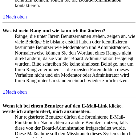
kontaktieren.
Nach oben
Was ist mein Rang und wie kann ich ihn ändern?
Ränge, die unter Ihrem Benutzernamen stehen, zeigen an, wie
viele Beiträge Sie bislang erstellt haben oder identifizieren
bestimmte Benutzer wie Moderatoren und Administratoren.
Normalerweise können Sie den Wortlaut eines Ranges nicht
direkt ändern, da sie von der Board-Administration festgelegt
wurden. Bitte schreiben Sie keine sinnlosen Beiträge, nur um
Ihren Rang zu erhöhen — die meisten Foren dulden dieses
Verhalten nicht und ein Moderator oder Administrator wird
Ihren Rang unter Umständen einfach wieder zurücksetzen.
Nach oben
Wenn ich bei einem Benutzer auf den E-Mail-Link klicke,
werde ich aufgefordert, mich anzumelden.
Nur registrierte Benutzer dürfen die foreninterne E-Mail-
Funktion für Nachrichten an andere Benutzer nutzen, falls
diese von der Board-Administration freigeschaltet wurde.
Diese Maßnahme soll den Missbrauch dieses Systems durch