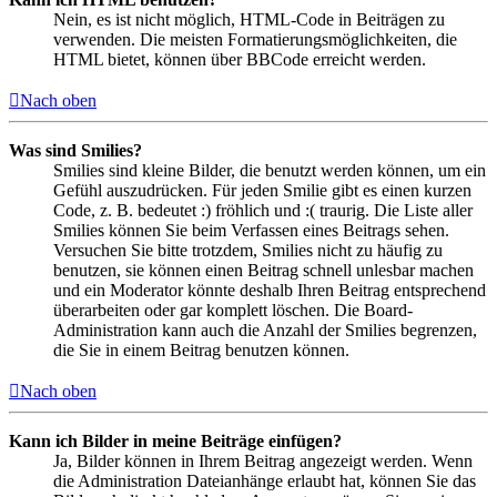
Nein, es ist nicht möglich, HTML-Code in Beiträgen zu
verwenden. Die meisten Formatierungsmöglichkeiten, die
HTML bietet, können über BBCode erreicht werden.
Nach oben
Was sind Smilies?
Smilies sind kleine Bilder, die benutzt werden können, um ein
Gefühl auszudrücken. Für jeden Smilie gibt es einen kurzen
Code, z. B. bedeutet :) fröhlich und :( traurig. Die Liste aller
Smilies können Sie beim Verfassen eines Beitrags sehen.
Versuchen Sie bitte trotzdem, Smilies nicht zu häufig zu
benutzen, sie können einen Beitrag schnell unlesbar machen
und ein Moderator könnte deshalb Ihren Beitrag entsprechend
überarbeiten oder gar komplett löschen. Die Board-
Administration kann auch die Anzahl der Smilies begrenzen,
die Sie in einem Beitrag benutzen können.
Nach oben
Kann ich Bilder in meine Beiträge einfügen?
Ja, Bilder können in Ihrem Beitrag angezeigt werden. Wenn
die Administration Dateianhänge erlaubt hat, können Sie das