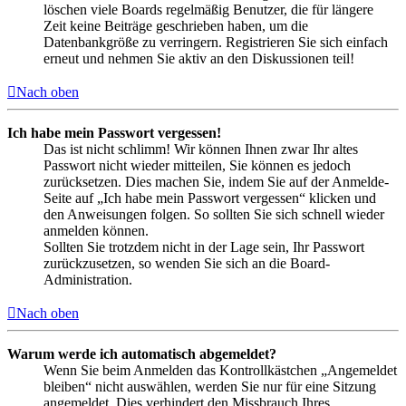
löschen viele Boards regelmäßig Benutzer, die für längere
Zeit keine Beiträge geschrieben haben, um die
Datenbankgröße zu verringern. Registrieren Sie sich einfach
erneut und nehmen Sie aktiv an den Diskussionen teil!
Nach oben
Ich habe mein Passwort vergessen!
Das ist nicht schlimm! Wir können Ihnen zwar Ihr altes
Passwort nicht wieder mitteilen, Sie können es jedoch
zurücksetzen. Dies machen Sie, indem Sie auf der Anmelde-
Seite auf „Ich habe mein Passwort vergessen“ klicken und
den Anweisungen folgen. So sollten Sie sich schnell wieder
anmelden können.
Sollten Sie trotzdem nicht in der Lage sein, Ihr Passwort
zurückzusetzen, so wenden Sie sich an die Board-
Administration.
Nach oben
Warum werde ich automatisch abgemeldet?
Wenn Sie beim Anmelden das Kontrollkästchen „Angemeldet
bleiben“ nicht auswählen, werden Sie nur für eine Sitzung
angemeldet. Dies verhindert den Missbrauch Ihres