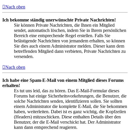
Nach oben
Ich bekomme ständig unerwünschte Private Nachrichten!
Sie können Private Nachrichten, die Ihnen ein Mitglied
sendet, automatisch löschen, indem Sie in Ihrem persönlichen
Bereich eine entsprechende Regel erstellen. Falls Sie
belästigende Nachrichten von jemandem erhalten, so können
Sie dies auch einem Administrator melden. Dieser kann dem
betreffenden Mitglied dann verbieten, Private Nachrichten zu
versenden.
Nach oben
Ich habe eine Spam-E-Mail von einem Mitglied dieses Forums
erhalten!
Es tut uns leid, das zu hören. Das E-Mail-Formular dieses
Forums hat einige Sicherheitsvorkehrungen, die Benutzer, die
solche Nachrichten senden, identifizieren sollen. Sie sollten
einem Administrator die komplette E-Mail, die Sie bekommen
haben, weiterleiten. Dabei ist es ganz wichtig, die Kopfzeilen
(Headers) mitzuschicken. Diese enthalten Details über den
Benutzer, der die E-Mail verschickt hat. Der Administrator
kann dann entsprechend reagieren.