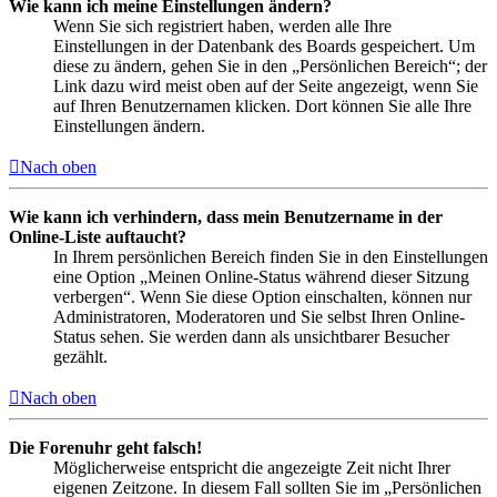
Wie kann ich meine Einstellungen ändern?
Wenn Sie sich registriert haben, werden alle Ihre
Einstellungen in der Datenbank des Boards gespeichert. Um
diese zu ändern, gehen Sie in den „Persönlichen Bereich“; der
Link dazu wird meist oben auf der Seite angezeigt, wenn Sie
auf Ihren Benutzernamen klicken. Dort können Sie alle Ihre
Einstellungen ändern.
Nach oben
Wie kann ich verhindern, dass mein Benutzername in der
Online-Liste auftaucht?
In Ihrem persönlichen Bereich finden Sie in den Einstellungen
eine Option „Meinen Online-Status während dieser Sitzung
verbergen“. Wenn Sie diese Option einschalten, können nur
Administratoren, Moderatoren und Sie selbst Ihren Online-
Status sehen. Sie werden dann als unsichtbarer Besucher
gezählt.
Nach oben
Die Forenuhr geht falsch!
Möglicherweise entspricht die angezeigte Zeit nicht Ihrer
eigenen Zeitzone. In diesem Fall sollten Sie im „Persönlichen