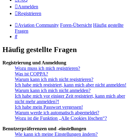
Anmelden
Registrieren
Aviation Community
Foren-Übersicht
Häufig gestellte
Fragen
Suche
Häufig gestellte Fragen
Registrierung und Anmeldung
Wozu muss ich mich registrieren?
Was ist COPPA?
Warum kann ich mich nicht registrieren?
Ich habe mich registriert, kann mich aber nicht anmelden!
Warum kann ich mich nicht anmelden?
Ich habe mich vor einiger Zeit registriert, kann mich aber
nicht mehr anmelden?!
Ich habe mein Passwort vergessen!
Warum werde ich automatisch abgemeldet?
Wozu ist die Funktion „Alle Cookies löschen“?
Benutzerpräferenzen und -einstellungen
Wie kann ich meine Einstellungen ändern?