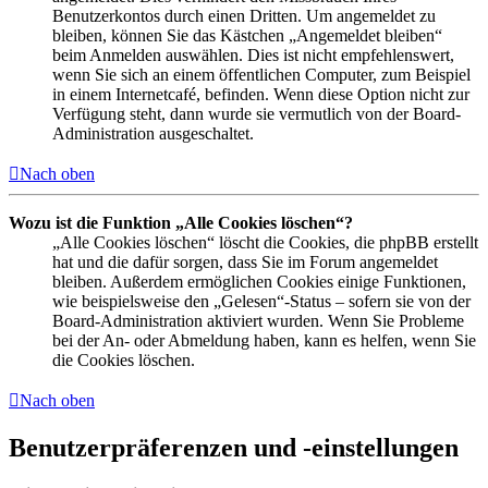
Benutzerkontos durch einen Dritten. Um angemeldet zu
bleiben, können Sie das Kästchen „Angemeldet bleiben“
beim Anmelden auswählen. Dies ist nicht empfehlenswert,
wenn Sie sich an einem öffentlichen Computer, zum Beispiel
in einem Internetcafé, befinden. Wenn diese Option nicht zur
Verfügung steht, dann wurde sie vermutlich von der Board-
Administration ausgeschaltet.
Nach oben
Wozu ist die Funktion „Alle Cookies löschen“?
„Alle Cookies löschen“ löscht die Cookies, die phpBB erstellt
hat und die dafür sorgen, dass Sie im Forum angemeldet
bleiben. Außerdem ermöglichen Cookies einige Funktionen,
wie beispielsweise den „Gelesen“-Status – sofern sie von der
Board-Administration aktiviert wurden. Wenn Sie Probleme
bei der An- oder Abmeldung haben, kann es helfen, wenn Sie
die Cookies löschen.
Nach oben
Benutzerpräferenzen und -einstellungen