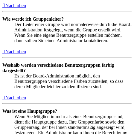
Nach oben
Wie werde ich Gruppenleiter?
Der Leiter einer Gruppe wird normalerweise durch die Board-
Administration festgelegt, wenn die Gruppe erstellt wird.
Wenn Sie eine eigene Benutzergruppe erstellen möchten,
dann sollten Sie einen Administrator kontaktieren.
Nach oben
Weshalb werden verschiedene Benutzergruppen farbig
dargestellt?
Es ist der Board-Administration möglich, den
Benutzergruppen verschiedene Farben zuzuteilen, so dass
deren Mitglieder leichter zu identifizieren sind.
Nach oben
Was ist eine Hauptgruppe?
Wenn Sie Mitglied in mehr als einer Benutzergruppe sind,
dient die Hauptgruppe dazu, Ihre Gruppenfarbe sowie den
Gruppenrang, der bei Ihnen standardmäßig angezeigt wird,
festzulegen. Ein Administrator kann Ihnen die Berechtigung