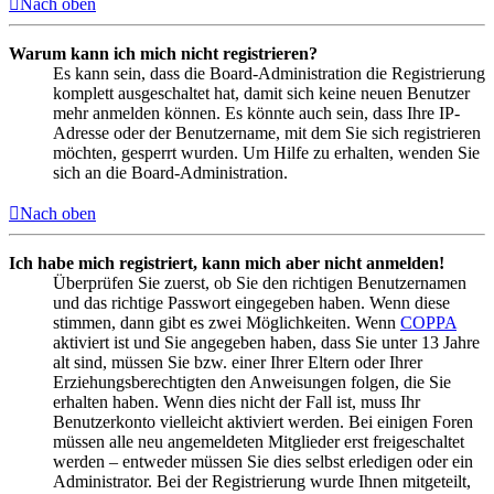
Nach oben
Warum kann ich mich nicht registrieren?
Es kann sein, dass die Board-Administration die Registrierung
komplett ausgeschaltet hat, damit sich keine neuen Benutzer
mehr anmelden können. Es könnte auch sein, dass Ihre IP-
Adresse oder der Benutzername, mit dem Sie sich registrieren
möchten, gesperrt wurden. Um Hilfe zu erhalten, wenden Sie
sich an die Board-Administration.
Nach oben
Ich habe mich registriert, kann mich aber nicht anmelden!
Überprüfen Sie zuerst, ob Sie den richtigen Benutzernamen
und das richtige Passwort eingegeben haben. Wenn diese
stimmen, dann gibt es zwei Möglichkeiten. Wenn
COPPA
aktiviert ist und Sie angegeben haben, dass Sie unter 13 Jahre
alt sind, müssen Sie bzw. einer Ihrer Eltern oder Ihrer
Erziehungsberechtigten den Anweisungen folgen, die Sie
erhalten haben. Wenn dies nicht der Fall ist, muss Ihr
Benutzerkonto vielleicht aktiviert werden. Bei einigen Foren
müssen alle neu angemeldeten Mitglieder erst freigeschaltet
werden – entweder müssen Sie dies selbst erledigen oder ein
Administrator. Bei der Registrierung wurde Ihnen mitgeteilt,