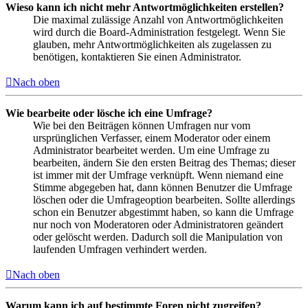
Wieso kann ich nicht mehr Antwortmöglichkeiten erstellen?
Die maximal zulässige Anzahl von Antwortmöglichkeiten
wird durch die Board-Administration festgelegt. Wenn Sie
glauben, mehr Antwortmöglichkeiten als zugelassen zu
benötigen, kontaktieren Sie einen Administrator.
Nach oben
Wie bearbeite oder lösche ich eine Umfrage?
Wie bei den Beiträgen können Umfragen nur vom
ursprünglichen Verfasser, einem Moderator oder einem
Administrator bearbeitet werden. Um eine Umfrage zu
bearbeiten, ändern Sie den ersten Beitrag des Themas; dieser
ist immer mit der Umfrage verknüpft. Wenn niemand eine
Stimme abgegeben hat, dann können Benutzer die Umfrage
löschen oder die Umfrageoption bearbeiten. Sollte allerdings
schon ein Benutzer abgestimmt haben, so kann die Umfrage
nur noch von Moderatoren oder Administratoren geändert
oder gelöscht werden. Dadurch soll die Manipulation von
laufenden Umfragen verhindert werden.
Nach oben
Warum kann ich auf bestimmte Foren nicht zugreifen?