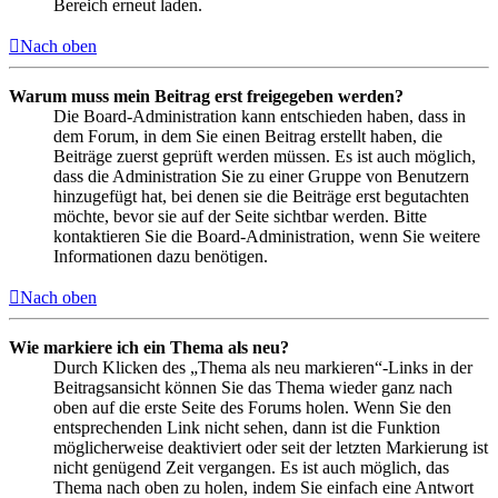
Bereich erneut laden.
Nach oben
Warum muss mein Beitrag erst freigegeben werden?
Die Board-Administration kann entschieden haben, dass in
dem Forum, in dem Sie einen Beitrag erstellt haben, die
Beiträge zuerst geprüft werden müssen. Es ist auch möglich,
dass die Administration Sie zu einer Gruppe von Benutzern
hinzugefügt hat, bei denen sie die Beiträge erst begutachten
möchte, bevor sie auf der Seite sichtbar werden. Bitte
kontaktieren Sie die Board-Administration, wenn Sie weitere
Informationen dazu benötigen.
Nach oben
Wie markiere ich ein Thema als neu?
Durch Klicken des „Thema als neu markieren“-Links in der
Beitragsansicht können Sie das Thema wieder ganz nach
oben auf die erste Seite des Forums holen. Wenn Sie den
entsprechenden Link nicht sehen, dann ist die Funktion
möglicherweise deaktiviert oder seit der letzten Markierung ist
nicht genügend Zeit vergangen. Es ist auch möglich, das
Thema nach oben zu holen, indem Sie einfach eine Antwort