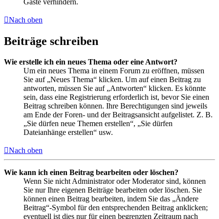
Gäste verhindern.
Nach oben
Beiträge schreiben
Wie erstelle ich ein neues Thema oder eine Antwort?
Um ein neues Thema in einem Forum zu eröffnen, müssen
Sie auf „Neues Thema“ klicken. Um auf einen Beitrag zu
antworten, müssen Sie auf „Antworten“ klicken. Es könnte
sein, dass eine Registrierung erforderlich ist, bevor Sie einen
Beitrag schreiben können. Ihre Berechtigungen sind jeweils
am Ende der Foren- und der Beitragsansicht aufgelistet. Z. B.
„Sie dürfen neue Themen erstellen“, „Sie dürfen
Dateianhänge erstellen“ usw.
Nach oben
Wie kann ich einen Beitrag bearbeiten oder löschen?
Wenn Sie nicht Administrator oder Moderator sind, können
Sie nur Ihre eigenen Beiträge bearbeiten oder löschen. Sie
können einen Beitrag bearbeiten, indem Sie das „Ändere
Beitrag“-Symbol für den entsprechenden Beitrag anklicken;
eventuell ist dies nur für einen begrenzten Zeitraum nach