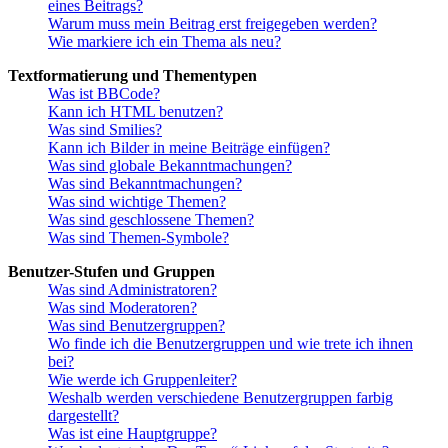
eines Beitrags?
Warum muss mein Beitrag erst freigegeben werden?
Wie markiere ich ein Thema als neu?
Textformatierung und Thementypen
Was ist BBCode?
Kann ich HTML benutzen?
Was sind Smilies?
Kann ich Bilder in meine Beiträge einfügen?
Was sind globale Bekanntmachungen?
Was sind Bekanntmachungen?
Was sind wichtige Themen?
Was sind geschlossene Themen?
Was sind Themen-Symbole?
Benutzer-Stufen und Gruppen
Was sind Administratoren?
Was sind Moderatoren?
Was sind Benutzergruppen?
Wo finde ich die Benutzergruppen und wie trete ich ihnen
bei?
Wie werde ich Gruppenleiter?
Weshalb werden verschiedene Benutzergruppen farbig
dargestellt?
Was ist eine Hauptgruppe?