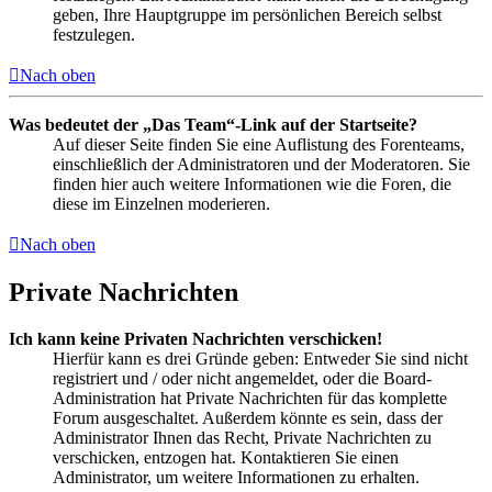
geben, Ihre Hauptgruppe im persönlichen Bereich selbst
festzulegen.
Nach oben
Was bedeutet der „Das Team“-Link auf der Startseite?
Auf dieser Seite finden Sie eine Auflistung des Forenteams,
einschließlich der Administratoren und der Moderatoren. Sie
finden hier auch weitere Informationen wie die Foren, die
diese im Einzelnen moderieren.
Nach oben
Private Nachrichten
Ich kann keine Privaten Nachrichten verschicken!
Hierfür kann es drei Gründe geben: Entweder Sie sind nicht
registriert und / oder nicht angemeldet, oder die Board-
Administration hat Private Nachrichten für das komplette
Forum ausgeschaltet. Außerdem könnte es sein, dass der
Administrator Ihnen das Recht, Private Nachrichten zu
verschicken, entzogen hat. Kontaktieren Sie einen
Administrator, um weitere Informationen zu erhalten.