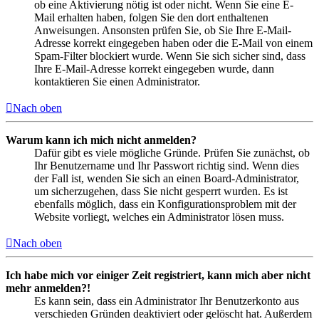
ob eine Aktivierung nötig ist oder nicht. Wenn Sie eine E-
Mail erhalten haben, folgen Sie den dort enthaltenen
Anweisungen. Ansonsten prüfen Sie, ob Sie Ihre E-Mail-
Adresse korrekt eingegeben haben oder die E-Mail von einem
Spam-Filter blockiert wurde. Wenn Sie sich sicher sind, dass
Ihre E-Mail-Adresse korrekt eingegeben wurde, dann
kontaktieren Sie einen Administrator.
Nach oben
Warum kann ich mich nicht anmelden?
Dafür gibt es viele mögliche Gründe. Prüfen Sie zunächst, ob
Ihr Benutzername und Ihr Passwort richtig sind. Wenn dies
der Fall ist, wenden Sie sich an einen Board-Administrator,
um sicherzugehen, dass Sie nicht gesperrt wurden. Es ist
ebenfalls möglich, dass ein Konfigurationsproblem mit der
Website vorliegt, welches ein Administrator lösen muss.
Nach oben
Ich habe mich vor einiger Zeit registriert, kann mich aber nicht
mehr anmelden?!
Es kann sein, dass ein Administrator Ihr Benutzerkonto aus
verschieden Gründen deaktiviert oder gelöscht hat. Außerdem