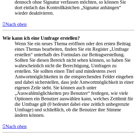
dennoch ohne Signatur verfassen möchten, so können Sie
dort einfach das Kontrollkästchen „Signatur anhängen“
wieder deaktivieren.
Nach oben
Wie kann ich eine Umfrage erstellen?
Wenn Sie ein neues Thema eröffnen oder den ersten Beitrag
eines Themas bearbeiten, finden Sie ein Register „Umfrage
erstellen“ unterhalb des Formulars zur Beitragserstellung.
Sollten Sie diesen Bereich nicht sehen können, so haben Sie
wahrscheinlich nicht die Berechtigung, Umfragen zu
erstellen. Sie sollten einen Titel und mindestens zwei
Antwortmöglichkeiten in die entsprechenden Felder eingeben
und dabei sicherstellen, dass jede Antwortmöglichkeit in einer
eigenen Zeile steht. Sie können auch unter
„Auswahlmöglichkeiten pro Benutzer“ festlegen, wie viele
Optionen ein Benutzer auswählen kann, welches Zeitlimit für
die Umfrage gilt (0 bedeutet dabei eine zeitlich unbegrenzte
Umfrage) und schließlich, ob die Benutzer ihre Stimme
ändern können.
Nach oben