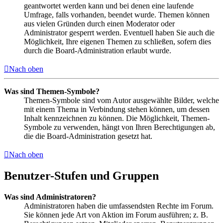
geantwortet werden kann und bei denen eine laufende
Umfrage, falls vorhanden, beendet wurde. Themen können
aus vielen Gründen durch einen Moderator oder
Administrator gesperrt werden. Eventuell haben Sie auch die
Möglichkeit, Ihre eigenen Themen zu schließen, sofern dies
durch die Board-Administration erlaubt wurde.
Nach oben
Was sind Themen-Symbole?
Themen-Symbole sind vom Autor ausgewählte Bilder, welche
mit einem Thema in Verbindung stehen können, um dessen
Inhalt kennzeichnen zu können. Die Möglichkeit, Themen-
Symbole zu verwenden, hängt von Ihren Berechtigungen ab,
die die Board-Administration gesetzt hat.
Nach oben
Benutzer-Stufen und Gruppen
Was sind Administratoren?
Administratoren haben die umfassendsten Rechte im Forum.
Sie können jede Art von Aktion im Forum ausführen; z. B.