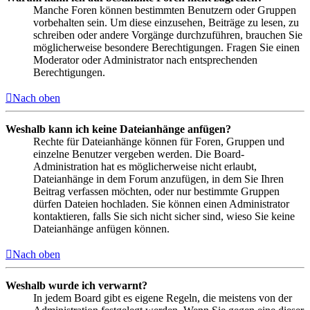
Manche Foren können bestimmten Benutzern oder Gruppen
vorbehalten sein. Um diese einzusehen, Beiträge zu lesen, zu
schreiben oder andere Vorgänge durchzuführen, brauchen Sie
möglicherweise besondere Berechtigungen. Fragen Sie einen
Moderator oder Administrator nach entsprechenden
Berechtigungen.
Nach oben
Weshalb kann ich keine Dateianhänge anfügen?
Rechte für Dateianhänge können für Foren, Gruppen und
einzelne Benutzer vergeben werden. Die Board-
Administration hat es möglicherweise nicht erlaubt,
Dateianhänge in dem Forum anzufügen, in dem Sie Ihren
Beitrag verfassen möchten, oder nur bestimmte Gruppen
dürfen Dateien hochladen. Sie können einen Administrator
kontaktieren, falls Sie sich nicht sicher sind, wieso Sie keine
Dateianhänge anfügen können.
Nach oben
Weshalb wurde ich verwarnt?
In jedem Board gibt es eigene Regeln, die meistens von der