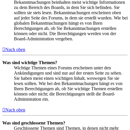
Bekanntmachungen beinhalten meist wichtige Informationen
zu dem Bereich des Boards, in dem Sie sich befinden. Sie
sollten sie stets lesen. Bekanntmachungen erscheinen oben
auf jeder Seite des Forums, in dem sie erstellt wurden. Wie bei
globalen Bekanntmachungen hängt es von Ihren
Berechtigungen ab, ob Sie Bekanntmachungen erstellen
können oder nicht. Die Berechtigungen werden von der
Board-Administration vergeben.
Nach oben
Was sind wichtige Themen?
Wichtige Themen eines Forums erscheinen unter den
Ankündigungen und sind nur auf der ersten Seite zu sehen.
Sie haben meist einen wichtigen Inhalt, weswegen Sie sie
lesen sollten. Wie bei den Bekanntmachungen hängt es von
Ihren Berechtigungen ab, ob Sie wichtige Themen erstellen
können oder nicht; die Berechtigungen stellt die Board-
Administration ein.
Nach oben
Was sind geschlossene Themen?
Geschlossene Themen sind Themen, in denen nicht mehr