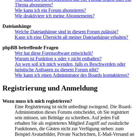
Thema abonnieren?
Wie kann ich ein Forum abonnieren?
Wie deaktiviere ich meine Abonnements?
Dateianhänge
Welche Dateianhänge sind in diesem Forum zulässig?
Kann ich eine Übersicht all meiner Dateianhänge erhalten?
phpBB betreffende Fragen
Wer hat diese Forensoftware entwickelt?
Warum ist Funktion x oder y nicht enthalten?
An wen soll ich mich wenden, falls es Beschwerden oder
juristische Anfragen zu diesem Forum gibt?
Wie kann ich einen Administrator des Boards kontaktieren?
Registrierung und Anmeldung
Wozu muss ich mich registrieren?
Eine Registrierung ist nicht unbedingt zwingend. Die Board-
Administration dieses Forums entscheidet, ob Sie registriert
sein müssen, um Beiträge zu schreiben. Auf jeden Fall
erhalten Sie als registriertes Mitglied Zugriff auf zusätzliche
Funktionen, die Gästen nicht zur Verfügung stehen: zum
Beispiel Avatarbilder, Private Nachrichten, E-Mail-Versand an