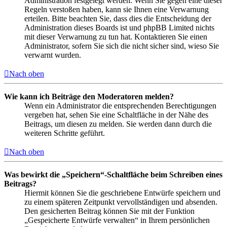
Administration festgelegt werden. Wenn Sie gegen eine dieser
Regeln verstoßen haben, kann sie Ihnen eine Verwarnung
erteilen. Bitte beachten Sie, dass dies die Entscheidung der
Administration dieses Boards ist und phpBB Limited nichts
mit dieser Verwarnung zu tun hat. Kontaktieren Sie einen
Administrator, sofern Sie sich die nicht sicher sind, wieso Sie
verwarnt wurden.
Nach oben
Wie kann ich Beiträge den Moderatoren melden?
Wenn ein Administrator die entsprechenden Berechtigungen
vergeben hat, sehen Sie eine Schaltfläche in der Nähe des
Beitrags, um diesen zu melden. Sie werden dann durch die
weiteren Schritte geführt.
Nach oben
Was bewirkt die „Speichern“-Schaltfläche beim Schreiben eines
Beitrags?
Hiermit können Sie die geschriebene Entwürfe speichern und
zu einem späteren Zeitpunkt vervollständigen und absenden.
Den gesicherten Beitrag können Sie mit der Funktion
„Gespeicherte Entwürfe verwalten“ in Ihrem persönlichen