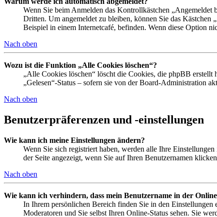
Warum werde ich automatisch abgemeldet?
Wenn Sie beim Anmelden das Kontrollkästchen „Angemeldet ble
Dritten. Um angemeldet zu bleiben, können Sie das Kästchen 
Beispiel in einem Internetcafé, befinden. Wenn diese Option ni
Nach oben
Wozu ist die Funktion „Alle Cookies löschen“?
„Alle Cookies löschen“ löscht die Cookies, die phpBB erstellt
„Gelesen“-Status – sofern sie von der Board-Administration a
Nach oben
Benutzerpräferenzen und -einstellungen
Wie kann ich meine Einstellungen ändern?
Wenn Sie sich registriert haben, werden alle Ihre Einstellunge
der Seite angezeigt, wenn Sie auf Ihren Benutzernamen klicken.
Nach oben
Wie kann ich verhindern, dass mein Benutzername in der Online
In Ihrem persönlichen Bereich finden Sie in den Einstellungen
Moderatoren und Sie selbst Ihren Online-Status sehen. Sie wer