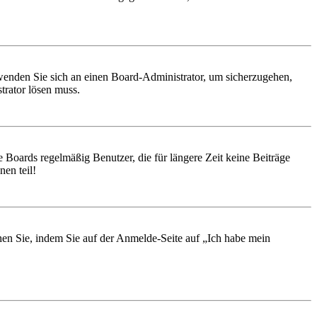
, wenden Sie sich an einen Board-Administrator, um sicherzugehen,
trator lösen muss.
 Boards regelmäßig Benutzer, die für längere Zeit keine Beiträge
en teil!
chen Sie, indem Sie auf der Anmelde-Seite auf „Ich habe mein