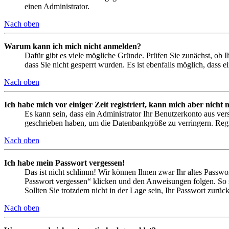
einen Administrator.
Nach oben
Warum kann ich mich nicht anmelden?
Dafür gibt es viele mögliche Gründe. Prüfen Sie zunächst, ob I
dass Sie nicht gesperrt wurden. Es ist ebenfalls möglich, dass 
Nach oben
Ich habe mich vor einiger Zeit registriert, kann mich aber nich
Es kann sein, dass ein Administrator Ihr Benutzerkonto aus ver
geschrieben haben, um die Datenbankgröße zu verringern. Regis
Nach oben
Ich habe mein Passwort vergessen!
Das ist nicht schlimm! Wir können Ihnen zwar Ihr altes Passwo
Passwort vergessen“ klicken und den Anweisungen folgen. So s
Sollten Sie trotzdem nicht in der Lage sein, Ihr Passwort zurü
Nach oben