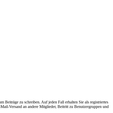
 Beiträge zu schreiben. Auf jeden Fall erhalten Sie als registriertes
E-Mail-Versand an andere Mitglieder, Beitritt zu Benutzergruppen und