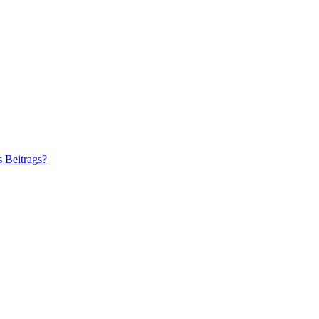
s Beitrags?