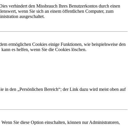
Dies verhindert den Missbrauch Ihres Benutzerkontos durch einen
lenswert, wenn Sie sich an einem öffentlichen Computer, zum
istration ausgeschaltet.
erdem ermöglichen Cookies einige Funktionen, wie beispielsweise den
 kann es helfen, wenn Sie die Cookies löschen.
Sie in den „Persönlichen Bereich“; der Link dazu wird meist oben auf
. Wenn Sie diese Option einschalten, können nur Administratoren,