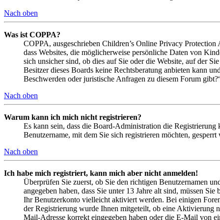
Nach oben
Was ist COPPA?
COPPA, ausgeschrieben Children’s Online Privacy Protection Ac
dass Websites, die möglicherweise persönliche Daten von Kind
sich unsicher sind, ob dies auf Sie oder die Website, auf der Si
Besitzer dieses Boards keine Rechtsberatung anbieten kann und n
Beschwerden oder juristische Anfragen zu diesem Forum gibt?
Nach oben
Warum kann ich mich nicht registrieren?
Es kann sein, dass die Board-Administration die Registrierung
Benutzername, mit dem Sie sich registrieren möchten, gesperrt
Nach oben
Ich habe mich registriert, kann mich aber nicht anmelden!
Überprüfen Sie zuerst, ob Sie den richtigen Benutzernamen un
angegeben haben, dass Sie unter 13 Jahre alt sind, müssen Sie b
Ihr Benutzerkonto vielleicht aktiviert werden. Bei einigen Fore
der Registrierung wurde Ihnen mitgeteilt, ob eine Aktivierung 
Mail-Adresse korrekt eingegeben haben oder die E-Mail von ein