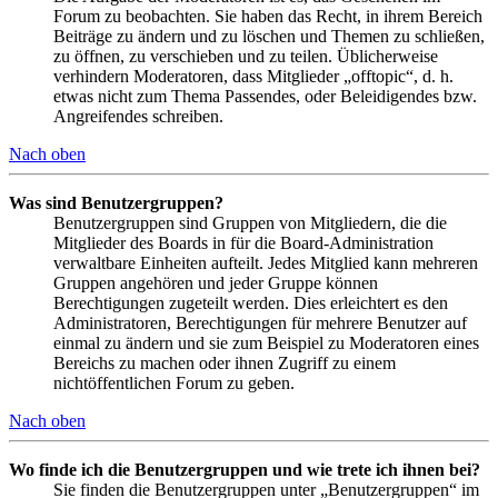
Forum zu beobachten. Sie haben das Recht, in ihrem Bereich
Beiträge zu ändern und zu löschen und Themen zu schließen,
zu öffnen, zu verschieben und zu teilen. Üblicherweise
verhindern Moderatoren, dass Mitglieder „offtopic“, d. h.
etwas nicht zum Thema Passendes, oder Beleidigendes bzw.
Angreifendes schreiben.
Nach oben
Was sind Benutzergruppen?
Benutzergruppen sind Gruppen von Mitgliedern, die die
Mitglieder des Boards in für die Board-Administration
verwaltbare Einheiten aufteilt. Jedes Mitglied kann mehreren
Gruppen angehören und jeder Gruppe können
Berechtigungen zugeteilt werden. Dies erleichtert es den
Administratoren, Berechtigungen für mehrere Benutzer auf
einmal zu ändern und sie zum Beispiel zu Moderatoren eines
Bereichs zu machen oder ihnen Zugriff zu einem
nichtöffentlichen Forum zu geben.
Nach oben
Wo finde ich die Benutzergruppen und wie trete ich ihnen bei?
Sie finden die Benutzergruppen unter „Benutzergruppen“ im