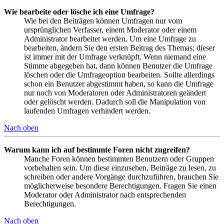
Wie bearbeite oder lösche ich eine Umfrage?
Wie bei den Beiträgen können Umfragen nur vom
ursprünglichen Verfasser, einem Moderator oder einem
Administrator bearbeitet werden. Um eine Umfrage zu
bearbeiten, ändern Sie den ersten Beitrag des Themas; dieser
ist immer mit der Umfrage verknüpft. Wenn niemand eine
Stimme abgegeben hat, dann können Benutzer die Umfrage
löschen oder die Umfrageoption bearbeiten. Sollte allerdings
schon ein Benutzer abgestimmt haben, so kann die Umfrage
nur noch von Moderatoren oder Administratoren geändert
oder gelöscht werden. Dadurch soll die Manipulation von
laufenden Umfragen verhindert werden.
Nach oben
Warum kann ich auf bestimmte Foren nicht zugreifen?
Manche Foren können bestimmten Benutzern oder Gruppen
vorbehalten sein. Um diese einzusehen, Beiträge zu lesen, zu
schreiben oder andere Vorgänge durchzuführen, brauchen Sie
möglicherweise besondere Berechtigungen. Fragen Sie einen
Moderator oder Administrator nach entsprechenden
Berechtigungen.
Nach oben