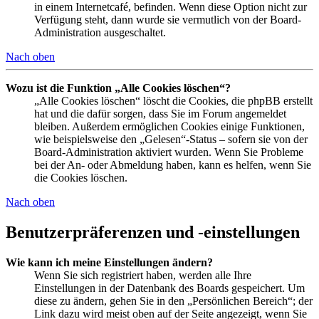
in einem Internetcafé, befinden. Wenn diese Option nicht zur
Verfügung steht, dann wurde sie vermutlich von der Board-
Administration ausgeschaltet.
Nach oben
Wozu ist die Funktion „Alle Cookies löschen“?
„Alle Cookies löschen“ löscht die Cookies, die phpBB erstellt
hat und die dafür sorgen, dass Sie im Forum angemeldet
bleiben. Außerdem ermöglichen Cookies einige Funktionen,
wie beispielsweise den „Gelesen“-Status – sofern sie von der
Board-Administration aktiviert wurden. Wenn Sie Probleme
bei der An- oder Abmeldung haben, kann es helfen, wenn Sie
die Cookies löschen.
Nach oben
Benutzerpräferenzen und -einstellungen
Wie kann ich meine Einstellungen ändern?
Wenn Sie sich registriert haben, werden alle Ihre
Einstellungen in der Datenbank des Boards gespeichert. Um
diese zu ändern, gehen Sie in den „Persönlichen Bereich“; der
Link dazu wird meist oben auf der Seite angezeigt, wenn Sie