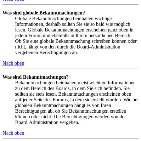
Was sind globale Bekanntmachungen?
Globale Bekanntmachungen beinhalten wichtige
Informationen, deshalb sollten Sie sie so bald wie möglich
lesen. Globale Bekanntmachungen erscheinen ganz oben in
jedem Forum und ebenfalls in Ihrem persönlichen Bereich.
Ob Sie eine globale Bekanntmachung schreiben können oder
nicht, hängt von den durch die Board-Administration
vergebenen Berechtigungen ab.
Nach oben
Was sind Bekanntmachungen?
Bekanntmachungen beinhalten meist wichtige Informationen
zu dem Bereich des Boards, in dem Sie sich befinden. Sie
sollten sie stets lesen. Bekanntmachungen erscheinen oben
auf jeder Seite des Forums, in dem sie erstellt wurden. Wie bei
globalen Bekanntmachungen hängt es von Ihren
Berechtigungen ab, ob Sie Bekanntmachungen erstellen
können oder nicht. Die Berechtigungen werden von der
Board-Administration vergeben.
Nach oben