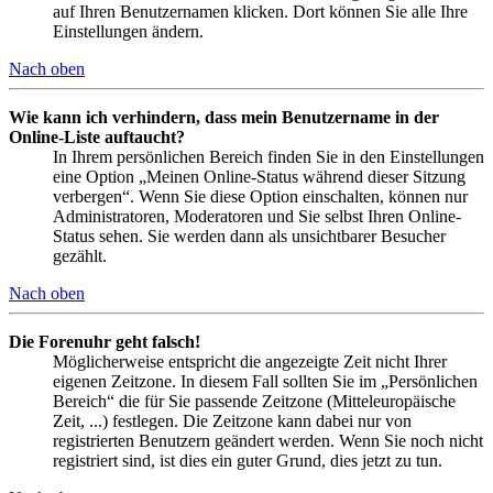
auf Ihren Benutzernamen klicken. Dort können Sie alle Ihre
Einstellungen ändern.
Nach oben
Wie kann ich verhindern, dass mein Benutzername in der
Online-Liste auftaucht?
In Ihrem persönlichen Bereich finden Sie in den Einstellungen
eine Option „Meinen Online-Status während dieser Sitzung
verbergen“. Wenn Sie diese Option einschalten, können nur
Administratoren, Moderatoren und Sie selbst Ihren Online-
Status sehen. Sie werden dann als unsichtbarer Besucher
gezählt.
Nach oben
Die Forenuhr geht falsch!
Möglicherweise entspricht die angezeigte Zeit nicht Ihrer
eigenen Zeitzone. In diesem Fall sollten Sie im „Persönlichen
Bereich“ die für Sie passende Zeitzone (Mitteleuropäische
Zeit, ...) festlegen. Die Zeitzone kann dabei nur von
registrierten Benutzern geändert werden. Wenn Sie noch nicht
registriert sind, ist dies ein guter Grund, dies jetzt zu tun.