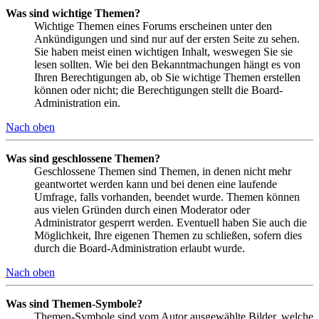
Was sind wichtige Themen?
Wichtige Themen eines Forums erscheinen unter den
Ankündigungen und sind nur auf der ersten Seite zu sehen.
Sie haben meist einen wichtigen Inhalt, weswegen Sie sie
lesen sollten. Wie bei den Bekanntmachungen hängt es von
Ihren Berechtigungen ab, ob Sie wichtige Themen erstellen
können oder nicht; die Berechtigungen stellt die Board-
Administration ein.
Nach oben
Was sind geschlossene Themen?
Geschlossene Themen sind Themen, in denen nicht mehr
geantwortet werden kann und bei denen eine laufende
Umfrage, falls vorhanden, beendet wurde. Themen können
aus vielen Gründen durch einen Moderator oder
Administrator gesperrt werden. Eventuell haben Sie auch die
Möglichkeit, Ihre eigenen Themen zu schließen, sofern dies
durch die Board-Administration erlaubt wurde.
Nach oben
Was sind Themen-Symbole?
Themen-Symbole sind vom Autor ausgewählte Bilder, welche