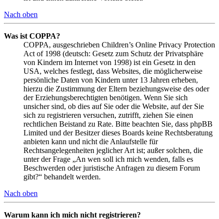
Nach oben
Was ist COPPA?
COPPA, ausgeschrieben Children’s Online Privacy Protection
Act of 1998 (deutsch: Gesetz zum Schutz der Privatsphäre
von Kindern im Internet von 1998) ist ein Gesetz in den
USA, welches festlegt, dass Websites, die möglicherweise
persönliche Daten von Kindern unter 13 Jahren erheben,
hierzu die Zustimmung der Eltern beziehungsweise des oder
der Erziehungsberechtigten benötigen. Wenn Sie sich
unsicher sind, ob dies auf Sie oder die Website, auf der Sie
sich zu registrieren versuchen, zutrifft, ziehen Sie einen
rechtlichen Beistand zu Rate. Bitte beachten Sie, dass phpBB
Limited und der Besitzer dieses Boards keine Rechtsberatung
anbieten kann und nicht die Anlaufstelle für
Rechtsangelegenheiten jeglicher Art ist; außer solchen, die
unter der Frage „An wen soll ich mich wenden, falls es
Beschwerden oder juristische Anfragen zu diesem Forum
gibt?“ behandelt werden.
Nach oben
Warum kann ich mich nicht registrieren?