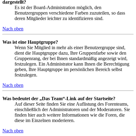
dargestellt?
Es ist der Board-Administration möglich, den
Benutzergruppen verschiedene Farben zuzuteilen, so dass
deren Mitglieder leichter zu identifizieren sind.
Nach oben
Was ist eine Hauptgruppe?
Wenn Sie Mitglied in mehr als einer Benutzergruppe sind,
dient die Hauptgruppe dazu, Ihre Gruppenfarbe sowie den
Gruppenrang, der bei Ihnen standardmäßig angezeigt wird,
festzulegen. Ein Administrator kann Ihnen die Berechtigung
geben, Ihre Hauptgruppe im persönlichen Bereich selbst
festzulegen.
Nach oben
Was bedeutet der „Das Team“-Link auf der Startseite?
Auf dieser Seite finden Sie eine Auflistung des Forenteams,
einschließlich der Administratoren und der Moderatoren. Sie
finden hier auch weitere Informationen wie die Foren, die
diese im Einzelnen moderieren.
Nach oben