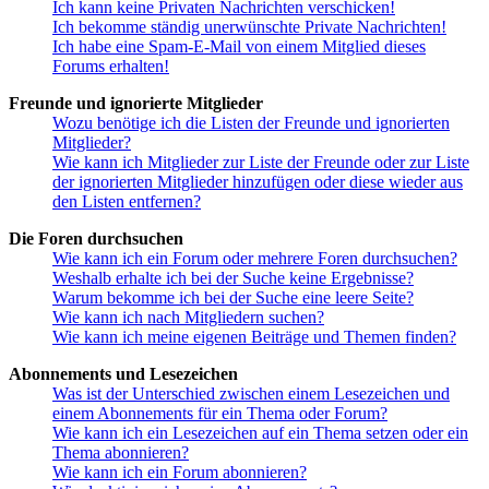
Ich kann keine Privaten Nachrichten verschicken!
Ich bekomme ständig unerwünschte Private Nachrichten!
Ich habe eine Spam-E-Mail von einem Mitglied dieses
Forums erhalten!
Freunde und ignorierte Mitglieder
Wozu benötige ich die Listen der Freunde und ignorierten
Mitglieder?
Wie kann ich Mitglieder zur Liste der Freunde oder zur Liste
der ignorierten Mitglieder hinzufügen oder diese wieder aus
den Listen entfernen?
Die Foren durchsuchen
Wie kann ich ein Forum oder mehrere Foren durchsuchen?
Weshalb erhalte ich bei der Suche keine Ergebnisse?
Warum bekomme ich bei der Suche eine leere Seite?
Wie kann ich nach Mitgliedern suchen?
Wie kann ich meine eigenen Beiträge und Themen finden?
Abonnements und Lesezeichen
Was ist der Unterschied zwischen einem Lesezeichen und
einem Abonnements für ein Thema oder Forum?
Wie kann ich ein Lesezeichen auf ein Thema setzen oder ein
Thema abonnieren?
Wie kann ich ein Forum abonnieren?