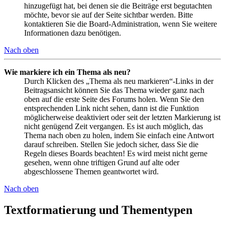
hinzugefügt hat, bei denen sie die Beiträge erst begutachten
möchte, bevor sie auf der Seite sichtbar werden. Bitte
kontaktieren Sie die Board-Administration, wenn Sie weitere
Informationen dazu benötigen.
Nach oben
Wie markiere ich ein Thema als neu?
Durch Klicken des „Thema als neu markieren“-Links in der
Beitragsansicht können Sie das Thema wieder ganz nach
oben auf die erste Seite des Forums holen. Wenn Sie den
entsprechenden Link nicht sehen, dann ist die Funktion
möglicherweise deaktiviert oder seit der letzten Markierung ist
nicht genügend Zeit vergangen. Es ist auch möglich, das
Thema nach oben zu holen, indem Sie einfach eine Antwort
darauf schreiben. Stellen Sie jedoch sicher, dass Sie die
Regeln dieses Boards beachten! Es wird meist nicht gerne
gesehen, wenn ohne triftigen Grund auf alte oder
abgeschlossene Themen geantwortet wird.
Nach oben
Textformatierung und Thementypen