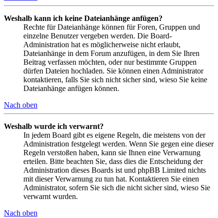
Weshalb kann ich keine Dateianhänge anfügen?
Rechte für Dateianhänge können für Foren, Gruppen und
einzelne Benutzer vergeben werden. Die Board-
Administration hat es möglicherweise nicht erlaubt,
Dateianhänge in dem Forum anzufügen, in dem Sie Ihren
Beitrag verfassen möchten, oder nur bestimmte Gruppen
dürfen Dateien hochladen. Sie können einen Administrator
kontaktieren, falls Sie sich nicht sicher sind, wieso Sie keine
Dateianhänge anfügen können.
Nach oben
Weshalb wurde ich verwarnt?
In jedem Board gibt es eigene Regeln, die meistens von der
Administration festgelegt werden. Wenn Sie gegen eine dieser
Regeln verstoßen haben, kann sie Ihnen eine Verwarnung
erteilen. Bitte beachten Sie, dass dies die Entscheidung der
Administration dieses Boards ist und phpBB Limited nichts
mit dieser Verwarnung zu tun hat. Kontaktieren Sie einen
Administrator, sofern Sie sich die nicht sicher sind, wieso Sie
verwarnt wurden.
Nach oben