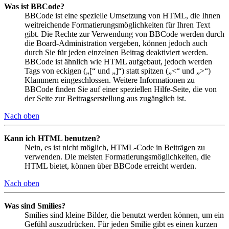
Was ist BBCode?
BBCode ist eine spezielle Umsetzung von HTML, die Ihnen
weitreichende Formatierungsmöglichkeiten für Ihren Text
gibt. Die Rechte zur Verwendung von BBCode werden durch
die Board-Administration vergeben, können jedoch auch
durch Sie für jeden einzelnen Beitrag deaktiviert werden.
BBCode ist ähnlich wie HTML aufgebaut, jedoch werden
Tags von eckigen („[“ und „]“) statt spitzen („<“ und „>“)
Klammern eingeschlossen. Weitere Informationen zu
BBCode finden Sie auf einer speziellen Hilfe-Seite, die von
der Seite zur Beitragserstellung aus zugänglich ist.
Nach oben
Kann ich HTML benutzen?
Nein, es ist nicht möglich, HTML-Code in Beiträgen zu
verwenden. Die meisten Formatierungsmöglichkeiten, die
HTML bietet, können über BBCode erreicht werden.
Nach oben
Was sind Smilies?
Smilies sind kleine Bilder, die benutzt werden können, um ein
Gefühl auszudrücken. Für jeden Smilie gibt es einen kurzen