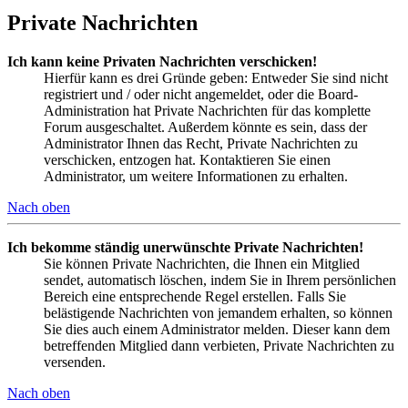
Private Nachrichten
Ich kann keine Privaten Nachrichten verschicken!
Hierfür kann es drei Gründe geben: Entweder Sie sind nicht
registriert und / oder nicht angemeldet, oder die Board-
Administration hat Private Nachrichten für das komplette
Forum ausgeschaltet. Außerdem könnte es sein, dass der
Administrator Ihnen das Recht, Private Nachrichten zu
verschicken, entzogen hat. Kontaktieren Sie einen
Administrator, um weitere Informationen zu erhalten.
Nach oben
Ich bekomme ständig unerwünschte Private Nachrichten!
Sie können Private Nachrichten, die Ihnen ein Mitglied
sendet, automatisch löschen, indem Sie in Ihrem persönlichen
Bereich eine entsprechende Regel erstellen. Falls Sie
belästigende Nachrichten von jemandem erhalten, so können
Sie dies auch einem Administrator melden. Dieser kann dem
betreffenden Mitglied dann verbieten, Private Nachrichten zu
versenden.
Nach oben