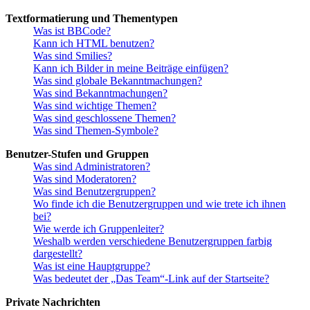
Textformatierung und Thementypen
Was ist BBCode?
Kann ich HTML benutzen?
Was sind Smilies?
Kann ich Bilder in meine Beiträge einfügen?
Was sind globale Bekanntmachungen?
Was sind Bekanntmachungen?
Was sind wichtige Themen?
Was sind geschlossene Themen?
Was sind Themen-Symbole?
Benutzer-Stufen und Gruppen
Was sind Administratoren?
Was sind Moderatoren?
Was sind Benutzergruppen?
Wo finde ich die Benutzergruppen und wie trete ich ihnen
bei?
Wie werde ich Gruppenleiter?
Weshalb werden verschiedene Benutzergruppen farbig
dargestellt?
Was ist eine Hauptgruppe?
Was bedeutet der „Das Team“-Link auf der Startseite?
Private Nachrichten