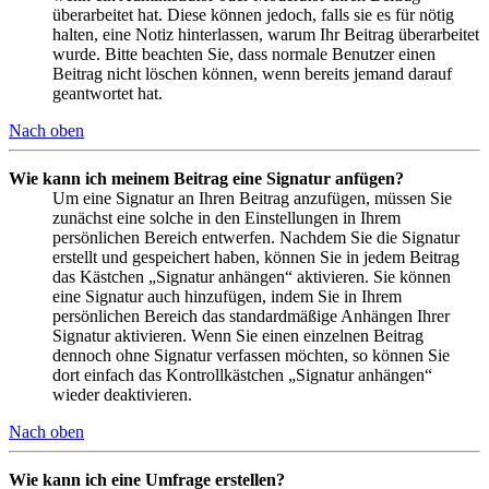
überarbeitet hat. Diese können jedoch, falls sie es für nötig
halten, eine Notiz hinterlassen, warum Ihr Beitrag überarbeitet
wurde. Bitte beachten Sie, dass normale Benutzer einen
Beitrag nicht löschen können, wenn bereits jemand darauf
geantwortet hat.
Nach oben
Wie kann ich meinem Beitrag eine Signatur anfügen?
Um eine Signatur an Ihren Beitrag anzufügen, müssen Sie
zunächst eine solche in den Einstellungen in Ihrem
persönlichen Bereich entwerfen. Nachdem Sie die Signatur
erstellt und gespeichert haben, können Sie in jedem Beitrag
das Kästchen „Signatur anhängen“ aktivieren. Sie können
eine Signatur auch hinzufügen, indem Sie in Ihrem
persönlichen Bereich das standardmäßige Anhängen Ihrer
Signatur aktivieren. Wenn Sie einen einzelnen Beitrag
dennoch ohne Signatur verfassen möchten, so können Sie
dort einfach das Kontrollkästchen „Signatur anhängen“
wieder deaktivieren.
Nach oben
Wie kann ich eine Umfrage erstellen?