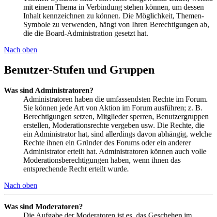
mit einem Thema in Verbindung stehen können, um dessen
Inhalt kennzeichnen zu können. Die Möglichkeit, Themen-
Symbole zu verwenden, hängt von Ihren Berechtigungen ab,
die die Board-Administration gesetzt hat.
Nach oben
Benutzer-Stufen und Gruppen
Was sind Administratoren?
Administratoren haben die umfassendsten Rechte im Forum.
Sie können jede Art von Aktion im Forum ausführen; z. B.
Berechtigungen setzen, Mitglieder sperren, Benutzergruppen
erstellen, Moderationsrechte vergeben usw. Die Rechte, die
ein Administrator hat, sind allerdings davon abhängig, welche
Rechte ihnen ein Gründer des Forums oder ein anderer
Administrator erteilt hat. Administratoren können auch volle
Moderationsberechtigungen haben, wenn ihnen das
entsprechende Recht erteilt wurde.
Nach oben
Was sind Moderatoren?
Die Aufgabe der Moderatoren ist es, das Geschehen im