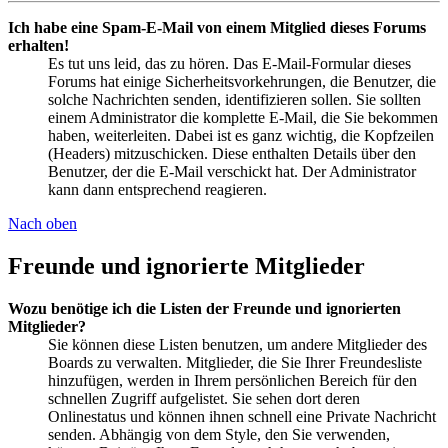
Ich habe eine Spam-E-Mail von einem Mitglied dieses Forums
erhalten!
Es tut uns leid, das zu hören. Das E-Mail-Formular dieses
Forums hat einige Sicherheitsvorkehrungen, die Benutzer, die
solche Nachrichten senden, identifizieren sollen. Sie sollten
einem Administrator die komplette E-Mail, die Sie bekommen
haben, weiterleiten. Dabei ist es ganz wichtig, die Kopfzeilen
(Headers) mitzuschicken. Diese enthalten Details über den
Benutzer, der die E-Mail verschickt hat. Der Administrator
kann dann entsprechend reagieren.
Nach oben
Freunde und ignorierte Mitglieder
Wozu benötige ich die Listen der Freunde und ignorierten
Mitglieder?
Sie können diese Listen benutzen, um andere Mitglieder des
Boards zu verwalten. Mitglieder, die Sie Ihrer Freundesliste
hinzufügen, werden in Ihrem persönlichen Bereich für den
schnellen Zugriff aufgelistet. Sie sehen dort deren
Onlinestatus und können ihnen schnell eine Private Nachricht
senden. Abhängig von dem Style, den Sie verwenden,