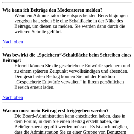
Wie kann ich Beiträge den Moderatoren melden?
Wenn ein Administrator die entsprechenden Berechtigungen
vergeben hat, sehen Sie eine Schaltfläche in der Nähe des
Beitrags, um diesen zu melden. Sie werden dann durch die
weiteren Schritte geführt.
Nach oben
Was bewirkt die „Speichern“-Schaltfläche beim Schreiben eines
Beitrags?
Hiermit können Sie die geschriebene Entwürfe speichern und
zu einem späteren Zeitpunkt vervollständigen und absenden.
Den gesicherten Beitrag können Sie mit der Funktion
„Gespeicherte Entwürfe verwalten“ in Ihrem persönlichen
Bereich erneut laden.
Nach oben
Warum muss mein Beitrag erst freigegeben werden?
Die Board-Administration kann entschieden haben, dass in
dem Forum, in dem Sie einen Beitrag erstellt haben, die
Beiträge zuerst geprüft werden müssen. Es ist auch möglich,
dass die Administration Sie zu einer Gruppe von Benutzern