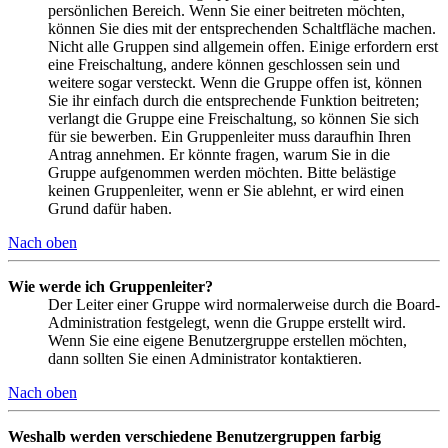
persönlichen Bereich. Wenn Sie einer beitreten möchten,
können Sie dies mit der entsprechenden Schaltfläche machen.
Nicht alle Gruppen sind allgemein offen. Einige erfordern erst
eine Freischaltung, andere können geschlossen sein und
weitere sogar versteckt. Wenn die Gruppe offen ist, können
Sie ihr einfach durch die entsprechende Funktion beitreten;
verlangt die Gruppe eine Freischaltung, so können Sie sich
für sie bewerben. Ein Gruppenleiter muss daraufhin Ihren
Antrag annehmen. Er könnte fragen, warum Sie in die
Gruppe aufgenommen werden möchten. Bitte belästige
keinen Gruppenleiter, wenn er Sie ablehnt, er wird einen
Grund dafür haben.
Nach oben
Wie werde ich Gruppenleiter?
Der Leiter einer Gruppe wird normalerweise durch die Board-
Administration festgelegt, wenn die Gruppe erstellt wird.
Wenn Sie eine eigene Benutzergruppe erstellen möchten,
dann sollten Sie einen Administrator kontaktieren.
Nach oben
Weshalb werden verschiedene Benutzergruppen farbig