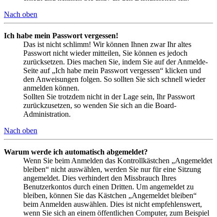
Nach oben
Ich habe mein Passwort vergessen!
Das ist nicht schlimm! Wir können Ihnen zwar Ihr altes
Passwort nicht wieder mitteilen, Sie können es jedoch
zurücksetzen. Dies machen Sie, indem Sie auf der Anmelde-
Seite auf „Ich habe mein Passwort vergessen“ klicken und
den Anweisungen folgen. So sollten Sie sich schnell wieder
anmelden können.
Sollten Sie trotzdem nicht in der Lage sein, Ihr Passwort
zurückzusetzen, so wenden Sie sich an die Board-
Administration.
Nach oben
Warum werde ich automatisch abgemeldet?
Wenn Sie beim Anmelden das Kontrollkästchen „Angemeldet
bleiben“ nicht auswählen, werden Sie nur für eine Sitzung
angemeldet. Dies verhindert den Missbrauch Ihres
Benutzerkontos durch einen Dritten. Um angemeldet zu
bleiben, können Sie das Kästchen „Angemeldet bleiben“
beim Anmelden auswählen. Dies ist nicht empfehlenswert,
wenn Sie sich an einem öffentlichen Computer, zum Beispiel