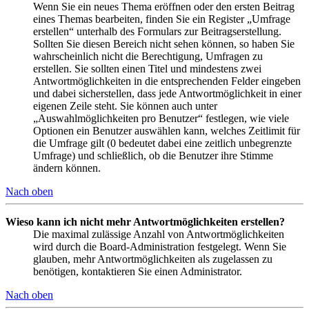
Wenn Sie ein neues Thema eröffnen oder den ersten Beitrag
eines Themas bearbeiten, finden Sie ein Register „Umfrage
erstellen“ unterhalb des Formulars zur Beitragserstellung.
Sollten Sie diesen Bereich nicht sehen können, so haben Sie
wahrscheinlich nicht die Berechtigung, Umfragen zu
erstellen. Sie sollten einen Titel und mindestens zwei
Antwortmöglichkeiten in die entsprechenden Felder eingeben
und dabei sicherstellen, dass jede Antwortmöglichkeit in einer
eigenen Zeile steht. Sie können auch unter
„Auswahlmöglichkeiten pro Benutzer“ festlegen, wie viele
Optionen ein Benutzer auswählen kann, welches Zeitlimit für
die Umfrage gilt (0 bedeutet dabei eine zeitlich unbegrenzte
Umfrage) und schließlich, ob die Benutzer ihre Stimme
ändern können.
Nach oben
Wieso kann ich nicht mehr Antwortmöglichkeiten erstellen?
Die maximal zulässige Anzahl von Antwortmöglichkeiten
wird durch die Board-Administration festgelegt. Wenn Sie
glauben, mehr Antwortmöglichkeiten als zugelassen zu
benötigen, kontaktieren Sie einen Administrator.
Nach oben