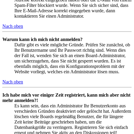
Spam-Filter blockiert wurde. Wenn Sie sich sicher sind, dass
Ihre E-Mail-Adresse korrekt eingegeben wurde, dann
kontaktieren Sie einen Administrator.
Nach oben
Warum kann ich mich nicht anmelden?
Dafür gibt es viele mögliche Gründe. Prüfen Sie zunächst, ob
Ihr Benutzername und Ihr Passwort richtig sind. Wenn dies
der Fall ist, wenden Sie sich an einen Board-Administrator,
um sicherzugehen, dass Sie nicht gesperrt wurden. Es ist
ebenfalls möglich, dass ein Konfigurationsproblem mit der
Website vorliegt, welches ein Administrator lösen muss.
Nach oben
Ich habe mich vor einiger Zeit registriert, kann mich aber nicht
mehr anmelden?!
Es kann sein, dass ein Administrator Ihr Benutzerkonto aus
verschieden Gründen deaktiviert oder gelöscht hat. Außerdem
löschen viele Boards regelmäßig Benutzer, die für längere
Zeit keine Beiträge geschrieben haben, um die
Datenbankgröße zu verringern. Registrieren Sie sich einfach
erneut und nehmen Sie aktiv an den Diskussionen teil!