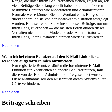
Ränge, die unter Ihrem Benutzernamen stehen, zeigen an, wie
viele Beiträge Sie bislang erstellt haben oder identifizieren
bestimmte Benutzer wie Moderatoren und Administratoren.
Normalerweise können Sie den Wortlaut eines Ranges nicht
direkt ändern, da sie von der Board-Administration festgelegt
wurden. Bitte schreiben Sie keine sinnlosen Beiträge, nur um
Ihren Rang zu erhöhen — die meisten Foren dulden dieses
Verhalten nicht und ein Moderator oder Administrator wird
Ihren Rang unter Umständen einfach wieder zurücksetzen.
Nach oben
Wenn ich bei einem Benutzer auf den E-Mail-Link klicke,
werde ich aufgefordert, mich anzumelden.
Nur registrierte Benutzer dürfen die foreninterne E-Mail-
Funktion für Nachrichten an andere Benutzer nutzen, falls
diese von der Board-Administration freigeschaltet wurde.
Diese Maßnahme soll den Missbrauch dieses Systems durch
Gäste verhindern.
Nach oben
Beiträge schreiben