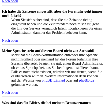
Nach oben
Ich habe die Zeitzone eingestellt, aber die Forenuhr geht immer
noch falsch!
Wenn Sie sich sicher sind, dass Sie die Zeitzone richtig
eingestellt haben und die Zeit trotzdem noch falsch ist, geht
die Uhr des Servers vermutlich falsch. Kontaktieren Sie einen
Administrator, damit er das Problem beheben kann.
Nach oben
Meine Sprache steht auf diesem Board nicht zur Auswahl!
Meist hat die Board-Administration entweder Ihre Sprache
nicht installiert oder niemand hat das Forum bislang in Ihre
Sprache übersetzt. Fragen Sie ggf. einen Board-Administrator,
ob er das Sprachpaket, das Sie benötigen, installieren kann.
Falls es noch nicht existiert, würden wir uns freuen, wenn Sie
es übersetzen würden. Weitere Informationen dazu können
auf der Website von
phpBB Limited
oder auf
phpBB.de
gefunden werden.
Nach oben
Was sind das für Bilder, die bei meinem Benutzernamen