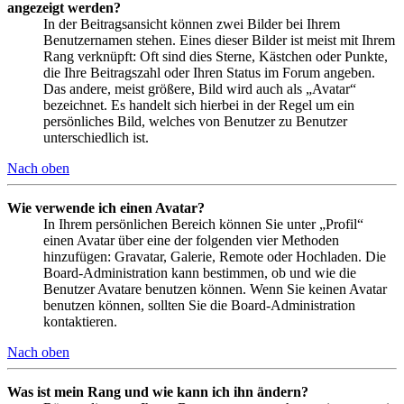
angezeigt werden?
In der Beitragsansicht können zwei Bilder bei Ihrem
Benutzernamen stehen. Eines dieser Bilder ist meist mit Ihrem
Rang verknüpft: Oft sind dies Sterne, Kästchen oder Punkte,
die Ihre Beitragszahl oder Ihren Status im Forum angeben.
Das andere, meist größere, Bild wird auch als „Avatar“
bezeichnet. Es handelt sich hierbei in der Regel um ein
persönliches Bild, welches von Benutzer zu Benutzer
unterschiedlich ist.
Nach oben
Wie verwende ich einen Avatar?
In Ihrem persönlichen Bereich können Sie unter „Profil“
einen Avatar über eine der folgenden vier Methoden
hinzufügen: Gravatar, Galerie, Remote oder Hochladen. Die
Board-Administration kann bestimmen, ob und wie die
Benutzer Avatare benutzen können. Wenn Sie keinen Avatar
benutzen können, sollten Sie die Board-Administration
kontaktieren.
Nach oben
Was ist mein Rang und wie kann ich ihn ändern?