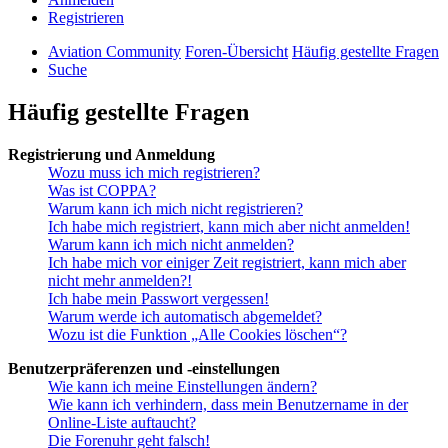
Registrieren
Aviation Community
Foren-Übersicht
Häufig gestellte Fragen
Suche
Häufig gestellte Fragen
Registrierung und Anmeldung
Wozu muss ich mich registrieren?
Was ist COPPA?
Warum kann ich mich nicht registrieren?
Ich habe mich registriert, kann mich aber nicht anmelden!
Warum kann ich mich nicht anmelden?
Ich habe mich vor einiger Zeit registriert, kann mich aber
nicht mehr anmelden?!
Ich habe mein Passwort vergessen!
Warum werde ich automatisch abgemeldet?
Wozu ist die Funktion „Alle Cookies löschen“?
Benutzerpräferenzen und -einstellungen
Wie kann ich meine Einstellungen ändern?
Wie kann ich verhindern, dass mein Benutzername in der
Online-Liste auftaucht?
Die Forenuhr geht falsch!