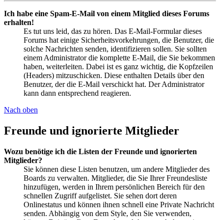
Ich habe eine Spam-E-Mail von einem Mitglied dieses Forums
erhalten!
Es tut uns leid, das zu hören. Das E-Mail-Formular dieses
Forums hat einige Sicherheitsvorkehrungen, die Benutzer, die
solche Nachrichten senden, identifizieren sollen. Sie sollten
einem Administrator die komplette E-Mail, die Sie bekommen
haben, weiterleiten. Dabei ist es ganz wichtig, die Kopfzeilen
(Headers) mitzuschicken. Diese enthalten Details über den
Benutzer, der die E-Mail verschickt hat. Der Administrator
kann dann entsprechend reagieren.
Nach oben
Freunde und ignorierte Mitglieder
Wozu benötige ich die Listen der Freunde und ignorierten
Mitglieder?
Sie können diese Listen benutzen, um andere Mitglieder des
Boards zu verwalten. Mitglieder, die Sie Ihrer Freundesliste
hinzufügen, werden in Ihrem persönlichen Bereich für den
schnellen Zugriff aufgelistet. Sie sehen dort deren
Onlinestatus und können ihnen schnell eine Private Nachricht
senden. Abhängig von dem Style, den Sie verwenden,