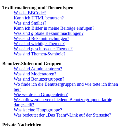
Textformatierung und Thementypen
Was ist BBCode?
Kann ich HTML benutzen?
Was sind Smilies?
Kann ich Bilder in meine Beiträge einfügen?
Was sind globale Bekanntmachungen?
Was sind Bekanntmachungen?
Was sind wichtige Themen?
Was sind geschlossene Themen?
Was sind Themen-Symbole?
Benutzer-Stufen und Gruppen
Was sind Administratoren?
Was sind Moderatoren?
Was sind Benutzergruppen?
Wo finde ich die Benutzergruppen und wie trete ich ihnen
bei?
Wie werde ich Gruppenleiter?
Weshalb werden verschiedene Benutzergruppen farbig
dargestellt?
Was ist eine Hauptgruppe?
Was bedeutet der „Das Team“-Link auf der Startseite?
Private Nachrichten