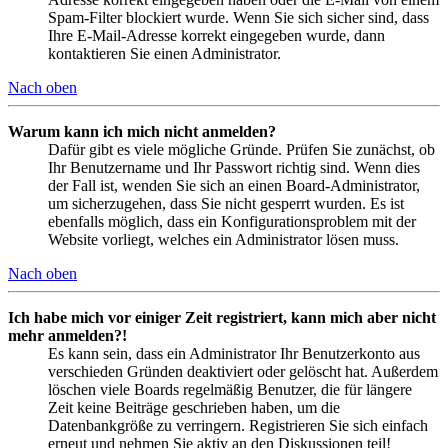
Spam-Filter blockiert wurde. Wenn Sie sich sicher sind, dass
Ihre E-Mail-Adresse korrekt eingegeben wurde, dann
kontaktieren Sie einen Administrator.
Nach oben
Warum kann ich mich nicht anmelden?
Dafür gibt es viele mögliche Gründe. Prüfen Sie zunächst, ob
Ihr Benutzername und Ihr Passwort richtig sind. Wenn dies
der Fall ist, wenden Sie sich an einen Board-Administrator,
um sicherzugehen, dass Sie nicht gesperrt wurden. Es ist
ebenfalls möglich, dass ein Konfigurationsproblem mit der
Website vorliegt, welches ein Administrator lösen muss.
Nach oben
Ich habe mich vor einiger Zeit registriert, kann mich aber nicht
mehr anmelden?!
Es kann sein, dass ein Administrator Ihr Benutzerkonto aus
verschieden Gründen deaktiviert oder gelöscht hat. Außerdem
löschen viele Boards regelmäßig Benutzer, die für längere
Zeit keine Beiträge geschrieben haben, um die
Datenbankgröße zu verringern. Registrieren Sie sich einfach
erneut und nehmen Sie aktiv an den Diskussionen teil!