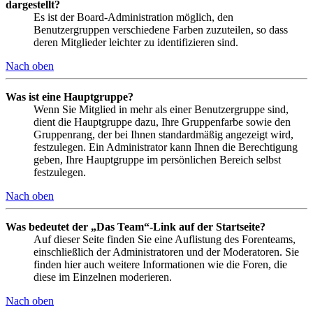
dargestellt?
Es ist der Board-Administration möglich, den
Benutzergruppen verschiedene Farben zuzuteilen, so dass
deren Mitglieder leichter zu identifizieren sind.
Nach oben
Was ist eine Hauptgruppe?
Wenn Sie Mitglied in mehr als einer Benutzergruppe sind,
dient die Hauptgruppe dazu, Ihre Gruppenfarbe sowie den
Gruppenrang, der bei Ihnen standardmäßig angezeigt wird,
festzulegen. Ein Administrator kann Ihnen die Berechtigung
geben, Ihre Hauptgruppe im persönlichen Bereich selbst
festzulegen.
Nach oben
Was bedeutet der „Das Team“-Link auf der Startseite?
Auf dieser Seite finden Sie eine Auflistung des Forenteams,
einschließlich der Administratoren und der Moderatoren. Sie
finden hier auch weitere Informationen wie die Foren, die
diese im Einzelnen moderieren.
Nach oben