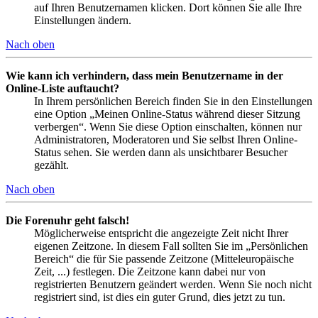
auf Ihren Benutzernamen klicken. Dort können Sie alle Ihre
Einstellungen ändern.
Nach oben
Wie kann ich verhindern, dass mein Benutzername in der
Online-Liste auftaucht?
In Ihrem persönlichen Bereich finden Sie in den Einstellungen
eine Option „Meinen Online-Status während dieser Sitzung
verbergen“. Wenn Sie diese Option einschalten, können nur
Administratoren, Moderatoren und Sie selbst Ihren Online-
Status sehen. Sie werden dann als unsichtbarer Besucher
gezählt.
Nach oben
Die Forenuhr geht falsch!
Möglicherweise entspricht die angezeigte Zeit nicht Ihrer
eigenen Zeitzone. In diesem Fall sollten Sie im „Persönlichen
Bereich“ die für Sie passende Zeitzone (Mitteleuropäische
Zeit, ...) festlegen. Die Zeitzone kann dabei nur von
registrierten Benutzern geändert werden. Wenn Sie noch nicht
registriert sind, ist dies ein guter Grund, dies jetzt zu tun.