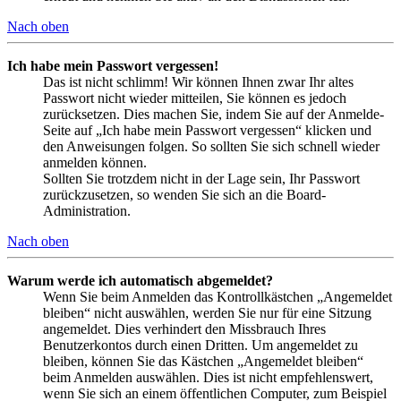
Nach oben
Ich habe mein Passwort vergessen!
Das ist nicht schlimm! Wir können Ihnen zwar Ihr altes
Passwort nicht wieder mitteilen, Sie können es jedoch
zurücksetzen. Dies machen Sie, indem Sie auf der Anmelde-
Seite auf „Ich habe mein Passwort vergessen“ klicken und
den Anweisungen folgen. So sollten Sie sich schnell wieder
anmelden können.
Sollten Sie trotzdem nicht in der Lage sein, Ihr Passwort
zurückzusetzen, so wenden Sie sich an die Board-
Administration.
Nach oben
Warum werde ich automatisch abgemeldet?
Wenn Sie beim Anmelden das Kontrollkästchen „Angemeldet
bleiben“ nicht auswählen, werden Sie nur für eine Sitzung
angemeldet. Dies verhindert den Missbrauch Ihres
Benutzerkontos durch einen Dritten. Um angemeldet zu
bleiben, können Sie das Kästchen „Angemeldet bleiben“
beim Anmelden auswählen. Dies ist nicht empfehlenswert,
wenn Sie sich an einem öffentlichen Computer, zum Beispiel