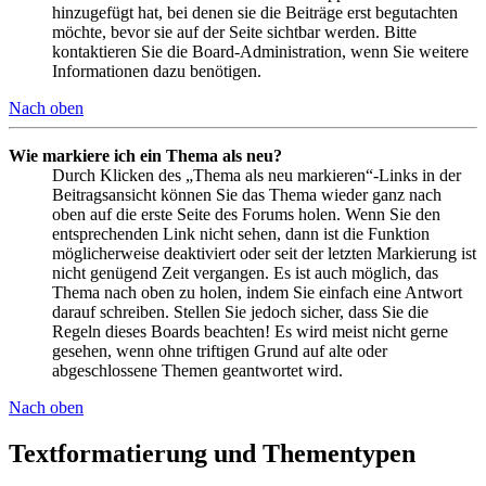
hinzugefügt hat, bei denen sie die Beiträge erst begutachten
möchte, bevor sie auf der Seite sichtbar werden. Bitte
kontaktieren Sie die Board-Administration, wenn Sie weitere
Informationen dazu benötigen.
Nach oben
Wie markiere ich ein Thema als neu?
Durch Klicken des „Thema als neu markieren“-Links in der
Beitragsansicht können Sie das Thema wieder ganz nach
oben auf die erste Seite des Forums holen. Wenn Sie den
entsprechenden Link nicht sehen, dann ist die Funktion
möglicherweise deaktiviert oder seit der letzten Markierung ist
nicht genügend Zeit vergangen. Es ist auch möglich, das
Thema nach oben zu holen, indem Sie einfach eine Antwort
darauf schreiben. Stellen Sie jedoch sicher, dass Sie die
Regeln dieses Boards beachten! Es wird meist nicht gerne
gesehen, wenn ohne triftigen Grund auf alte oder
abgeschlossene Themen geantwortet wird.
Nach oben
Textformatierung und Thementypen