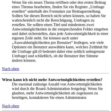
Wenn Sie ein neues Thema eröffnen oder den ersten Beitrag
eines Themas bearbeiten, finden Sie ein Register „Umfrage
erstellen“ unterhalb des Formulars zur Beitragserstellung.
Sollten Sie diesen Bereich nicht sehen können, so haben Sie
wahrscheinlich nicht die Berechtigung, Umfragen zu
erstellen. Sie sollten einen Titel und mindestens zwei
Antwortmöglichkeiten in die entsprechenden Felder eingeben
und dabei sicherstellen, dass jede Antwortmöglichkeit in einer
eigenen Zeile steht. Sie können auch unter
„Auswahlmöglichkeiten pro Benutzer“ festlegen, wie viele
Optionen ein Benutzer auswählen kann, welches Zeitlimit für
die Umfrage gilt (0 bedeutet dabei eine zeitlich unbegrenzte
Umfrage) und schließlich, ob die Benutzer ihre Stimme
ändern können.
Nach oben
Wieso kann ich nicht mehr Antwortmöglichkeiten erstellen?
Die maximal zulässige Anzahl von Antwortmöglichkeiten
wird durch die Board-Administration festgelegt. Wenn Sie
glauben, mehr Antwortmöglichkeiten als zugelassen zu
benötigen, kontaktieren Sie einen Administrator.
Nach oben