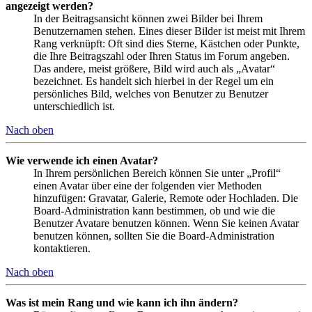
angezeigt werden?
In der Beitragsansicht können zwei Bilder bei Ihrem
Benutzernamen stehen. Eines dieser Bilder ist meist mit Ihrem
Rang verknüpft: Oft sind dies Sterne, Kästchen oder Punkte,
die Ihre Beitragszahl oder Ihren Status im Forum angeben.
Das andere, meist größere, Bild wird auch als „Avatar“
bezeichnet. Es handelt sich hierbei in der Regel um ein
persönliches Bild, welches von Benutzer zu Benutzer
unterschiedlich ist.
Nach oben
Wie verwende ich einen Avatar?
In Ihrem persönlichen Bereich können Sie unter „Profil“
einen Avatar über eine der folgenden vier Methoden
hinzufügen: Gravatar, Galerie, Remote oder Hochladen. Die
Board-Administration kann bestimmen, ob und wie die
Benutzer Avatare benutzen können. Wenn Sie keinen Avatar
benutzen können, sollten Sie die Board-Administration
kontaktieren.
Nach oben
Was ist mein Rang und wie kann ich ihn ändern?