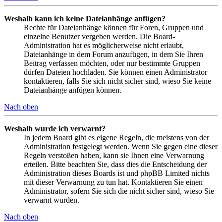
Weshalb kann ich keine Dateianhänge anfügen?
Rechte für Dateianhänge können für Foren, Gruppen und
einzelne Benutzer vergeben werden. Die Board-
Administration hat es möglicherweise nicht erlaubt,
Dateianhänge in dem Forum anzufügen, in dem Sie Ihren
Beitrag verfassen möchten, oder nur bestimmte Gruppen
dürfen Dateien hochladen. Sie können einen Administrator
kontaktieren, falls Sie sich nicht sicher sind, wieso Sie keine
Dateianhänge anfügen können.
Nach oben
Weshalb wurde ich verwarnt?
In jedem Board gibt es eigene Regeln, die meistens von der
Administration festgelegt werden. Wenn Sie gegen eine dieser
Regeln verstoßen haben, kann sie Ihnen eine Verwarnung
erteilen. Bitte beachten Sie, dass dies die Entscheidung der
Administration dieses Boards ist und phpBB Limited nichts
mit dieser Verwarnung zu tun hat. Kontaktieren Sie einen
Administrator, sofern Sie sich die nicht sicher sind, wieso Sie
verwarnt wurden.
Nach oben