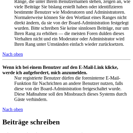
Ränge, die unter Ihrem Benutzernamen stehen, zeigen an, wie
viele Beiträge Sie bislang erstellt haben oder identifizieren
bestimmte Benutzer wie Moderatoren und Administratoren.
Normalerweise können Sie den Wortlaut eines Ranges nicht
direkt ändern, da sie von der Board-Administration festgelegt
wurden. Bitte schreiben Sie keine sinnlosen Beiträge, nur um
Ihren Rang zu erhöhen — die meisten Foren dulden dieses
Verhalten nicht und ein Moderator oder Administrator wird
Ihren Rang unter Umständen einfach wieder zurücksetzen.
Nach oben
Wenn ich bei einem Benutzer auf den E-Mail-Link klicke,
werde ich aufgefordert, mich anzumelden.
Nur registrierte Benutzer dürfen die foreninterne E-Mail-
Funktion für Nachrichten an andere Benutzer nutzen, falls
diese von der Board-Administration freigeschaltet wurde.
Diese Maßnahme soll den Missbrauch dieses Systems durch
Gäste verhindern.
Nach oben
Beiträge schreiben