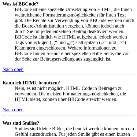
Was ist BBCode?
BBCode ist eine spezielle Umsetzung von HTML, die Ihnen
weitreichende Formatierungsmöglichkeiten für Ihren Text
gibt. Die Rechte zur Verwendung von BBCode werden durch
die Board-Administration vergeben, können jedoch auch
durch Sie für jeden einzelnen Beitrag deaktiviert werden.
BBCode ist ähnlich wie HTML aufgebaut, jedoch werden
Tags von eckigen („[“ und „]“) statt spitzen („<“ und „>“)
Klammern eingeschlossen. Weitere Informationen zu
BBCode finden Sie auf einer speziellen Hilfe-Seite, die von
der Seite zur Beitragserstellung aus zugänglich ist.
Nach oben
Kann ich HTML benutzen?
Nein, es ist nicht möglich, HTML-Code in Beiträgen zu
verwenden. Die meisten Formatierungsmöglichkeiten, die
HTML bietet, können über BBCode erreicht werden.
Nach oben
Was sind Smilies?
Smilies sind kleine Bilder, die benutzt werden können, um ein
Gefühl auszudrücken. Für jeden Smilie gibt es einen kurzen