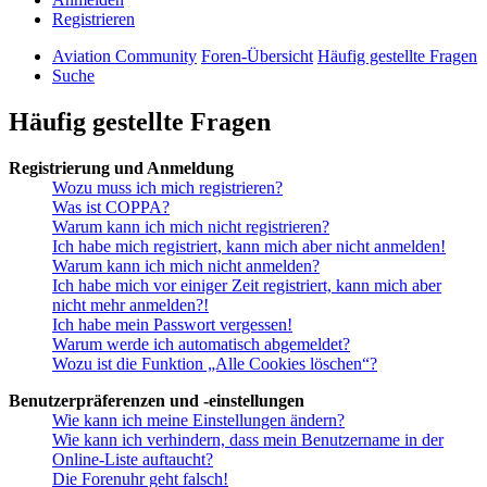
Registrieren
Aviation Community
Foren-Übersicht
Häufig gestellte Fragen
Suche
Häufig gestellte Fragen
Registrierung und Anmeldung
Wozu muss ich mich registrieren?
Was ist COPPA?
Warum kann ich mich nicht registrieren?
Ich habe mich registriert, kann mich aber nicht anmelden!
Warum kann ich mich nicht anmelden?
Ich habe mich vor einiger Zeit registriert, kann mich aber
nicht mehr anmelden?!
Ich habe mein Passwort vergessen!
Warum werde ich automatisch abgemeldet?
Wozu ist die Funktion „Alle Cookies löschen“?
Benutzerpräferenzen und -einstellungen
Wie kann ich meine Einstellungen ändern?
Wie kann ich verhindern, dass mein Benutzername in der
Online-Liste auftaucht?
Die Forenuhr geht falsch!