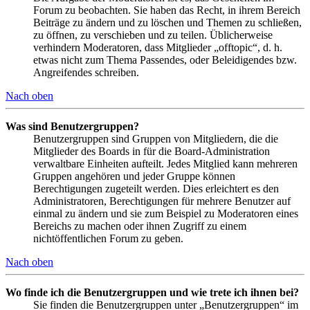
Forum zu beobachten. Sie haben das Recht, in ihrem Bereich
Beiträge zu ändern und zu löschen und Themen zu schließen,
zu öffnen, zu verschieben und zu teilen. Üblicherweise
verhindern Moderatoren, dass Mitglieder „offtopic“, d. h.
etwas nicht zum Thema Passendes, oder Beleidigendes bzw.
Angreifendes schreiben.
Nach oben
Was sind Benutzergruppen?
Benutzergruppen sind Gruppen von Mitgliedern, die die
Mitglieder des Boards in für die Board-Administration
verwaltbare Einheiten aufteilt. Jedes Mitglied kann mehreren
Gruppen angehören und jeder Gruppe können
Berechtigungen zugeteilt werden. Dies erleichtert es den
Administratoren, Berechtigungen für mehrere Benutzer auf
einmal zu ändern und sie zum Beispiel zu Moderatoren eines
Bereichs zu machen oder ihnen Zugriff zu einem
nichtöffentlichen Forum zu geben.
Nach oben
Wo finde ich die Benutzergruppen und wie trete ich ihnen bei?
Sie finden die Benutzergruppen unter „Benutzergruppen“ im