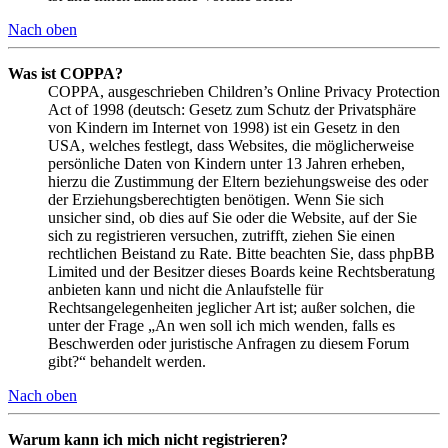
Nach oben
Was ist COPPA?
COPPA, ausgeschrieben Children’s Online Privacy Protection
Act of 1998 (deutsch: Gesetz zum Schutz der Privatsphäre
von Kindern im Internet von 1998) ist ein Gesetz in den
USA, welches festlegt, dass Websites, die möglicherweise
persönliche Daten von Kindern unter 13 Jahren erheben,
hierzu die Zustimmung der Eltern beziehungsweise des oder
der Erziehungsberechtigten benötigen. Wenn Sie sich
unsicher sind, ob dies auf Sie oder die Website, auf der Sie
sich zu registrieren versuchen, zutrifft, ziehen Sie einen
rechtlichen Beistand zu Rate. Bitte beachten Sie, dass phpBB
Limited und der Besitzer dieses Boards keine Rechtsberatung
anbieten kann und nicht die Anlaufstelle für
Rechtsangelegenheiten jeglicher Art ist; außer solchen, die
unter der Frage „An wen soll ich mich wenden, falls es
Beschwerden oder juristische Anfragen zu diesem Forum
gibt?“ behandelt werden.
Nach oben
Warum kann ich mich nicht registrieren?