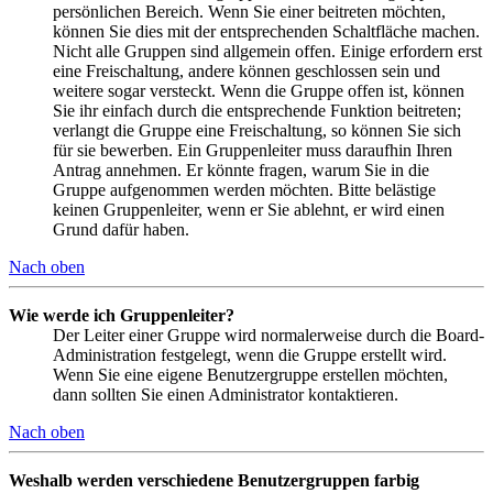
persönlichen Bereich. Wenn Sie einer beitreten möchten,
können Sie dies mit der entsprechenden Schaltfläche machen.
Nicht alle Gruppen sind allgemein offen. Einige erfordern erst
eine Freischaltung, andere können geschlossen sein und
weitere sogar versteckt. Wenn die Gruppe offen ist, können
Sie ihr einfach durch die entsprechende Funktion beitreten;
verlangt die Gruppe eine Freischaltung, so können Sie sich
für sie bewerben. Ein Gruppenleiter muss daraufhin Ihren
Antrag annehmen. Er könnte fragen, warum Sie in die
Gruppe aufgenommen werden möchten. Bitte belästige
keinen Gruppenleiter, wenn er Sie ablehnt, er wird einen
Grund dafür haben.
Nach oben
Wie werde ich Gruppenleiter?
Der Leiter einer Gruppe wird normalerweise durch die Board-
Administration festgelegt, wenn die Gruppe erstellt wird.
Wenn Sie eine eigene Benutzergruppe erstellen möchten,
dann sollten Sie einen Administrator kontaktieren.
Nach oben
Weshalb werden verschiedene Benutzergruppen farbig