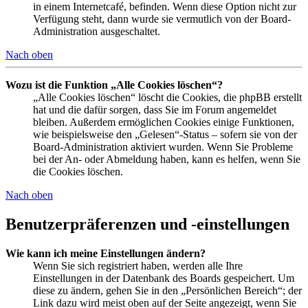
in einem Internetcafé, befinden. Wenn diese Option nicht zur
Verfügung steht, dann wurde sie vermutlich von der Board-
Administration ausgeschaltet.
Nach oben
Wozu ist die Funktion „Alle Cookies löschen“?
„Alle Cookies löschen“ löscht die Cookies, die phpBB erstellt
hat und die dafür sorgen, dass Sie im Forum angemeldet
bleiben. Außerdem ermöglichen Cookies einige Funktionen,
wie beispielsweise den „Gelesen“-Status – sofern sie von der
Board-Administration aktiviert wurden. Wenn Sie Probleme
bei der An- oder Abmeldung haben, kann es helfen, wenn Sie
die Cookies löschen.
Nach oben
Benutzerpräferenzen und -einstellungen
Wie kann ich meine Einstellungen ändern?
Wenn Sie sich registriert haben, werden alle Ihre
Einstellungen in der Datenbank des Boards gespeichert. Um
diese zu ändern, gehen Sie in den „Persönlichen Bereich“; der
Link dazu wird meist oben auf der Seite angezeigt, wenn Sie