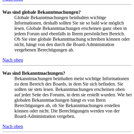
Was sind globale Bekanntmachungen?
Globale Bekanntmachungen beinhalten wichtige
Informationen, deshalb sollten Sie sie so bald wie möglich
lesen. Globale Bekanntmachungen erscheinen ganz oben in
jedem Forum und ebenfalls in Ihrem persönlichen Bereich.
Ob Sie eine globale Bekanntmachung schreiben können oder
nicht, hängt von den durch die Board-Administration
vergebenen Berechtigungen ab.
Nach oben
Was sind Bekanntmachungen?
Bekanntmachungen beinhalten meist wichtige Informationen
zu dem Bereich des Boards, in dem Sie sich befinden. Sie
sollten sie stets lesen. Bekanntmachungen erscheinen oben
auf jeder Seite des Forums, in dem sie erstellt wurden. Wie bei
globalen Bekanntmachungen hängt es von Ihren
Berechtigungen ab, ob Sie Bekanntmachungen erstellen
können oder nicht. Die Berechtigungen werden von der
Board-Administration vergeben.
Nach oben