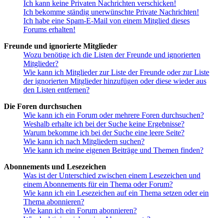
Ich kann keine Privaten Nachrichten verschicken!
Ich bekomme ständig unerwünschte Private Nachrichten!
Ich habe eine Spam-E-Mail von einem Mitglied dieses
Forums erhalten!
Freunde und ignorierte Mitglieder
Wozu benötige ich die Listen der Freunde und ignorierten
Mitglieder?
Wie kann ich Mitglieder zur Liste der Freunde oder zur Liste
der ignorierten Mitglieder hinzufügen oder diese wieder aus
den Listen entfernen?
Die Foren durchsuchen
Wie kann ich ein Forum oder mehrere Foren durchsuchen?
Weshalb erhalte ich bei der Suche keine Ergebnisse?
Warum bekomme ich bei der Suche eine leere Seite?
Wie kann ich nach Mitgliedern suchen?
Wie kann ich meine eigenen Beiträge und Themen finden?
Abonnements und Lesezeichen
Was ist der Unterschied zwischen einem Lesezeichen und
einem Abonnements für ein Thema oder Forum?
Wie kann ich ein Lesezeichen auf ein Thema setzen oder ein
Thema abonnieren?
Wie kann ich ein Forum abonnieren?