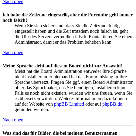
Nach oben
Ich habe die Zeitzone eingestellt, aber die Forenuhr geht immer
noch falsch!
Wenn Sie sich sicher sind, dass Sie die Zeitzone richtig
eingestellt haben und die Zeit trotzdem noch falsch ist, geht
die Uhr des Servers vermutlich falsch. Kontaktieren Sie einen
Administrator, damit er das Problem beheben kann.
Nach oben
Meine Sprache steht auf diesem Board nicht zur Auswahl!
Meist hat die Board-Administration entweder Ihre Sprache
nicht installiert oder niemand hat das Forum bislang in Ihre
Sprache übersetzt. Fragen Sie ggf. einen Board-Administrator,
ob er das Sprachpaket, das Sie benötigen, installieren kann.
Falls es noch nicht existiert, würden wir uns freuen, wenn Sie
es übersetzen würden. Weitere Informationen dazu können
auf der Website von
phpBB Limited
oder auf
phpBB.de
gefunden werden.
Nach oben
Was sind das für Bilder, die bei meinem Benutzernamen