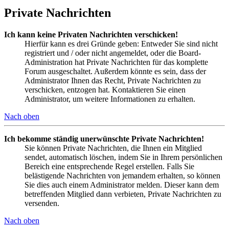
Private Nachrichten
Ich kann keine Privaten Nachrichten verschicken!
Hierfür kann es drei Gründe geben: Entweder Sie sind nicht
registriert und / oder nicht angemeldet, oder die Board-
Administration hat Private Nachrichten für das komplette
Forum ausgeschaltet. Außerdem könnte es sein, dass der
Administrator Ihnen das Recht, Private Nachrichten zu
verschicken, entzogen hat. Kontaktieren Sie einen
Administrator, um weitere Informationen zu erhalten.
Nach oben
Ich bekomme ständig unerwünschte Private Nachrichten!
Sie können Private Nachrichten, die Ihnen ein Mitglied
sendet, automatisch löschen, indem Sie in Ihrem persönlichen
Bereich eine entsprechende Regel erstellen. Falls Sie
belästigende Nachrichten von jemandem erhalten, so können
Sie dies auch einem Administrator melden. Dieser kann dem
betreffenden Mitglied dann verbieten, Private Nachrichten zu
versenden.
Nach oben