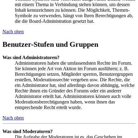
mit einem Thema in Verbindung stehen können, um dessen
Inhalt kennzeichnen zu können. Die Möglichkeit, Themen-
Symbole zu verwenden, hängt von Ihren Berechtigungen ab,
die die Board-Administration gesetzt hat.
Nach oben
Benutzer-Stufen und Gruppen
Was sind Administratoren?
Administratoren haben die umfassendsten Rechte im Forum.
Sie können jede Art von Aktion im Forum ausführen; z. B.
Berechtigungen setzen, Mitglieder sperren, Benutzergruppen
erstellen, Moderationsrechte vergeben usw. Die Rechte, die
ein Administrator hat, sind allerdings davon abhängig, welche
Rechte ihnen ein Gründer des Forums oder ein anderer
Administrator erteilt hat. Administratoren können auch volle
Moderationsberechtigungen haben, wenn ihnen das
entsprechende Recht erteilt wurde.
Nach oben
Was sind Moderatoren?
Die Aufgabe der Moderatoren ist es, das Geschehen im