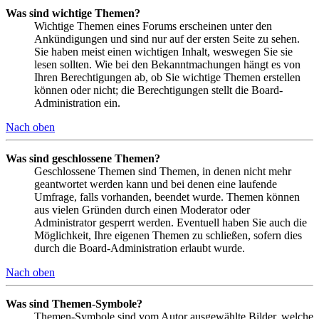
Was sind wichtige Themen?
Wichtige Themen eines Forums erscheinen unter den
Ankündigungen und sind nur auf der ersten Seite zu sehen.
Sie haben meist einen wichtigen Inhalt, weswegen Sie sie
lesen sollten. Wie bei den Bekanntmachungen hängt es von
Ihren Berechtigungen ab, ob Sie wichtige Themen erstellen
können oder nicht; die Berechtigungen stellt die Board-
Administration ein.
Nach oben
Was sind geschlossene Themen?
Geschlossene Themen sind Themen, in denen nicht mehr
geantwortet werden kann und bei denen eine laufende
Umfrage, falls vorhanden, beendet wurde. Themen können
aus vielen Gründen durch einen Moderator oder
Administrator gesperrt werden. Eventuell haben Sie auch die
Möglichkeit, Ihre eigenen Themen zu schließen, sofern dies
durch die Board-Administration erlaubt wurde.
Nach oben
Was sind Themen-Symbole?
Themen-Symbole sind vom Autor ausgewählte Bilder, welche