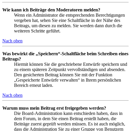
Wie kann ich Beiträge den Moderatoren melden?
Wenn ein Administrator die entsprechenden Berechtigungen
vergeben hat, sehen Sie eine Schaltfläche in der Nähe des
Beitrags, um diesen zu melden. Sie werden dann durch die
weiteren Schritte geführt.
Nach oben
Was bewirkt die „Speichern“-Schaltfläche beim Schreiben eines
Beitrags?
Hiermit können Sie die geschriebene Entwürfe speichern und
zu einem späteren Zeitpunkt vervollständigen und absenden.
Den gesicherten Beitrag können Sie mit der Funktion
„Gespeicherte Entwürfe verwalten“ in Ihrem persönlichen
Bereich erneut laden.
Nach oben
Warum muss mein Beitrag erst freigegeben werden?
Die Board-Administration kann entschieden haben, dass in
dem Forum, in dem Sie einen Beitrag erstellt haben, die
Beiträge zuerst geprüft werden müssen. Es ist auch möglich,
dass die Administration Sie zu einer Gruppe von Benutzern