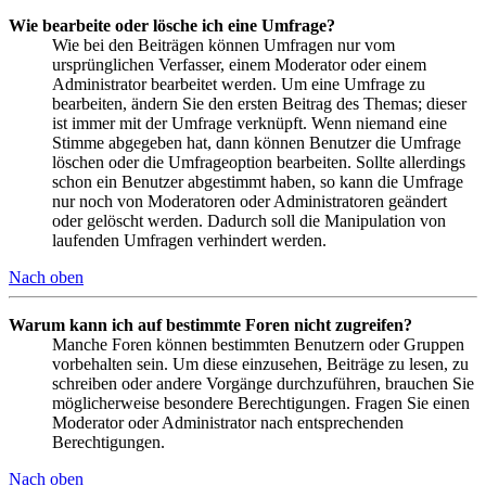
Wie bearbeite oder lösche ich eine Umfrage?
Wie bei den Beiträgen können Umfragen nur vom
ursprünglichen Verfasser, einem Moderator oder einem
Administrator bearbeitet werden. Um eine Umfrage zu
bearbeiten, ändern Sie den ersten Beitrag des Themas; dieser
ist immer mit der Umfrage verknüpft. Wenn niemand eine
Stimme abgegeben hat, dann können Benutzer die Umfrage
löschen oder die Umfrageoption bearbeiten. Sollte allerdings
schon ein Benutzer abgestimmt haben, so kann die Umfrage
nur noch von Moderatoren oder Administratoren geändert
oder gelöscht werden. Dadurch soll die Manipulation von
laufenden Umfragen verhindert werden.
Nach oben
Warum kann ich auf bestimmte Foren nicht zugreifen?
Manche Foren können bestimmten Benutzern oder Gruppen
vorbehalten sein. Um diese einzusehen, Beiträge zu lesen, zu
schreiben oder andere Vorgänge durchzuführen, brauchen Sie
möglicherweise besondere Berechtigungen. Fragen Sie einen
Moderator oder Administrator nach entsprechenden
Berechtigungen.
Nach oben