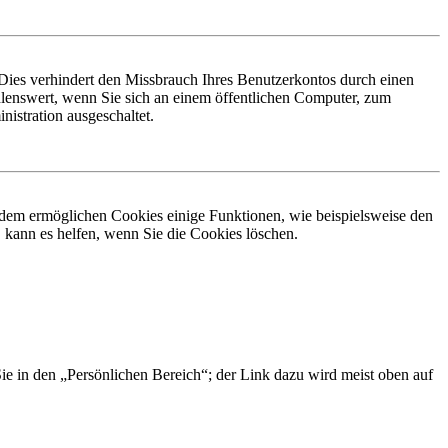
Dies verhindert den Missbrauch Ihres Benutzerkontos durch einen
lenswert, wenn Sie sich an einem öffentlichen Computer, zum
istration ausgeschaltet.
erdem ermöglichen Cookies einige Funktionen, wie beispielsweise den
 kann es helfen, wenn Sie die Cookies löschen.
Sie in den „Persönlichen Bereich“; der Link dazu wird meist oben auf