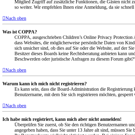
Mitglied Zugriff auf zusätzliche Funktionen, die Gästen nicht 
so weiter. Wir empfehlen Ihnen eine Anmeldung, da sie schnell er
Nach oben
Was ist COPPA?
COPPA, ausgeschrieben Children’s Online Privacy Protection Ac
dass Websites, die möglicherweise persönliche Daten von Kind
sich unsicher sind, ob dies auf Sie oder die Website, auf der Si
Besitzer dieses Boards keine Rechtsberatung anbieten kann und n
Beschwerden oder juristische Anfragen zu diesem Forum gibt?
Nach oben
Warum kann ich mich nicht registrieren?
Es kann sein, dass die Board-Administration die Registrierung
Benutzername, mit dem Sie sich registrieren möchten, gesperrt
Nach oben
Ich habe mich registriert, kann mich aber nicht anmelden!
Überprüfen Sie zuerst, ob Sie den richtigen Benutzernamen un
angegeben haben, dass Sie unter 13 Jahre alt sind, müssen Sie b