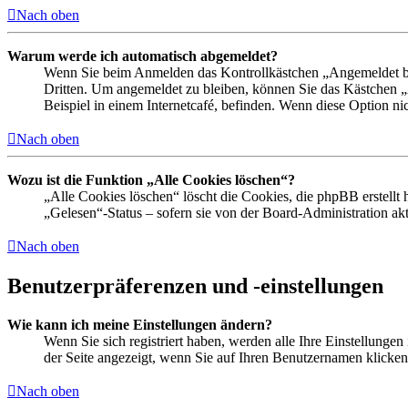
Nach oben
Warum werde ich automatisch abgemeldet?
Wenn Sie beim Anmelden das Kontrollkästchen „Angemeldet ble
Dritten. Um angemeldet zu bleiben, können Sie das Kästchen 
Beispiel in einem Internetcafé, befinden. Wenn diese Option ni
Nach oben
Wozu ist die Funktion „Alle Cookies löschen“?
„Alle Cookies löschen“ löscht die Cookies, die phpBB erstellt
„Gelesen“-Status – sofern sie von der Board-Administration a
Nach oben
Benutzerpräferenzen und -einstellungen
Wie kann ich meine Einstellungen ändern?
Wenn Sie sich registriert haben, werden alle Ihre Einstellunge
der Seite angezeigt, wenn Sie auf Ihren Benutzernamen klicken.
Nach oben