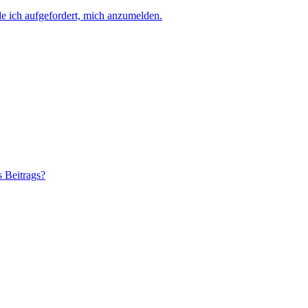
e ich aufgefordert, mich anzumelden.
s Beitrags?