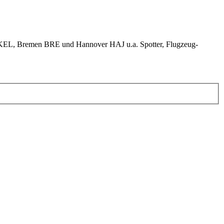
KEL, Bremen BRE und Hannover HAJ u.a. Spotter, Flugzeug-