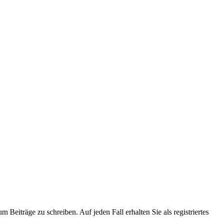
 Beiträge zu schreiben. Auf jeden Fall erhalten Sie als registriertes