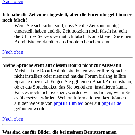
Nach oben
Ich habe die Zeitzone eingestellt, aber die Forenuhr geht immer
noch falsch!
Wenn Sie sich sicher sind, dass Sie die Zeitzone richtig
eingestellt haben und die Zeit trotzdem noch falsch ist, geht
die Uhr des Servers vermutlich falsch. Kontaktieren Sie einen
Administrator, damit er das Problem beheben kann.
Nach oben
Meine Sprache steht auf diesem Board nicht zur Auswahl!
Meist hat die Board-Administration entweder Ihre Sprache
nicht installiert oder niemand hat das Forum bislang in Ihre
Sprache übersetzt. Fragen Sie ggf. einen Board-Administrator,
ob er das Sprachpaket, das Sie benötigen, installieren kann.
Falls es noch nicht existiert, würden wir uns freuen, wenn Sie
es übersetzen würden. Weitere Informationen dazu können
auf der Website von
phpBB Limited
oder auf
phpBB.de
gefunden werden.
Nach oben
Was sind das für Bilder, die bei meinem Benutzernamen