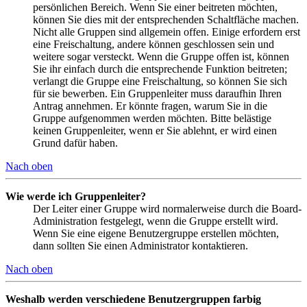
persönlichen Bereich. Wenn Sie einer beitreten möchten,
können Sie dies mit der entsprechenden Schaltfläche machen.
Nicht alle Gruppen sind allgemein offen. Einige erfordern erst
eine Freischaltung, andere können geschlossen sein und
weitere sogar versteckt. Wenn die Gruppe offen ist, können
Sie ihr einfach durch die entsprechende Funktion beitreten;
verlangt die Gruppe eine Freischaltung, so können Sie sich
für sie bewerben. Ein Gruppenleiter muss daraufhin Ihren
Antrag annehmen. Er könnte fragen, warum Sie in die
Gruppe aufgenommen werden möchten. Bitte belästige
keinen Gruppenleiter, wenn er Sie ablehnt, er wird einen
Grund dafür haben.
Nach oben
Wie werde ich Gruppenleiter?
Der Leiter einer Gruppe wird normalerweise durch die Board-
Administration festgelegt, wenn die Gruppe erstellt wird.
Wenn Sie eine eigene Benutzergruppe erstellen möchten,
dann sollten Sie einen Administrator kontaktieren.
Nach oben
Weshalb werden verschiedene Benutzergruppen farbig