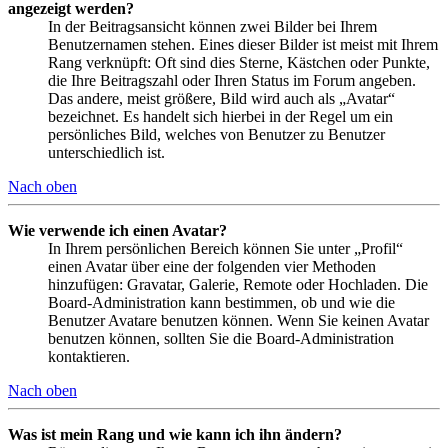
angezeigt werden?
In der Beitragsansicht können zwei Bilder bei Ihrem
Benutzernamen stehen. Eines dieser Bilder ist meist mit Ihrem
Rang verknüpft: Oft sind dies Sterne, Kästchen oder Punkte,
die Ihre Beitragszahl oder Ihren Status im Forum angeben.
Das andere, meist größere, Bild wird auch als „Avatar“
bezeichnet. Es handelt sich hierbei in der Regel um ein
persönliches Bild, welches von Benutzer zu Benutzer
unterschiedlich ist.
Nach oben
Wie verwende ich einen Avatar?
In Ihrem persönlichen Bereich können Sie unter „Profil“
einen Avatar über eine der folgenden vier Methoden
hinzufügen: Gravatar, Galerie, Remote oder Hochladen. Die
Board-Administration kann bestimmen, ob und wie die
Benutzer Avatare benutzen können. Wenn Sie keinen Avatar
benutzen können, sollten Sie die Board-Administration
kontaktieren.
Nach oben
Was ist mein Rang und wie kann ich ihn ändern?