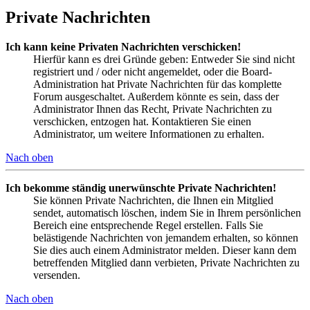
Private Nachrichten
Ich kann keine Privaten Nachrichten verschicken!
Hierfür kann es drei Gründe geben: Entweder Sie sind nicht
registriert und / oder nicht angemeldet, oder die Board-
Administration hat Private Nachrichten für das komplette
Forum ausgeschaltet. Außerdem könnte es sein, dass der
Administrator Ihnen das Recht, Private Nachrichten zu
verschicken, entzogen hat. Kontaktieren Sie einen
Administrator, um weitere Informationen zu erhalten.
Nach oben
Ich bekomme ständig unerwünschte Private Nachrichten!
Sie können Private Nachrichten, die Ihnen ein Mitglied
sendet, automatisch löschen, indem Sie in Ihrem persönlichen
Bereich eine entsprechende Regel erstellen. Falls Sie
belästigende Nachrichten von jemandem erhalten, so können
Sie dies auch einem Administrator melden. Dieser kann dem
betreffenden Mitglied dann verbieten, Private Nachrichten zu
versenden.
Nach oben