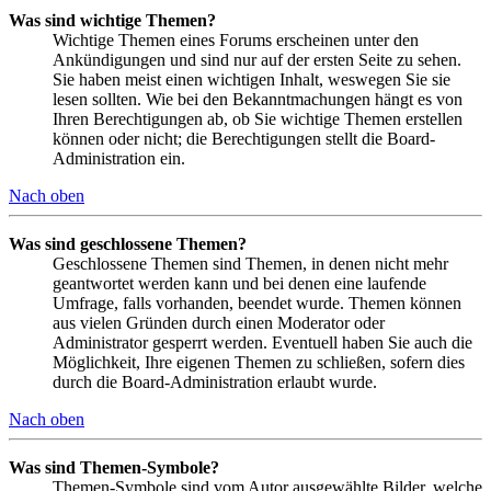
Was sind wichtige Themen?
Wichtige Themen eines Forums erscheinen unter den
Ankündigungen und sind nur auf der ersten Seite zu sehen.
Sie haben meist einen wichtigen Inhalt, weswegen Sie sie
lesen sollten. Wie bei den Bekanntmachungen hängt es von
Ihren Berechtigungen ab, ob Sie wichtige Themen erstellen
können oder nicht; die Berechtigungen stellt die Board-
Administration ein.
Nach oben
Was sind geschlossene Themen?
Geschlossene Themen sind Themen, in denen nicht mehr
geantwortet werden kann und bei denen eine laufende
Umfrage, falls vorhanden, beendet wurde. Themen können
aus vielen Gründen durch einen Moderator oder
Administrator gesperrt werden. Eventuell haben Sie auch die
Möglichkeit, Ihre eigenen Themen zu schließen, sofern dies
durch die Board-Administration erlaubt wurde.
Nach oben
Was sind Themen-Symbole?
Themen-Symbole sind vom Autor ausgewählte Bilder, welche