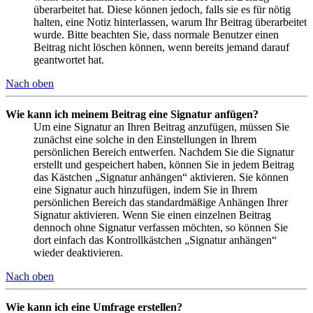
überarbeitet hat. Diese können jedoch, falls sie es für nötig
halten, eine Notiz hinterlassen, warum Ihr Beitrag überarbeitet
wurde. Bitte beachten Sie, dass normale Benutzer einen
Beitrag nicht löschen können, wenn bereits jemand darauf
geantwortet hat.
Nach oben
Wie kann ich meinem Beitrag eine Signatur anfügen?
Um eine Signatur an Ihren Beitrag anzufügen, müssen Sie
zunächst eine solche in den Einstellungen in Ihrem
persönlichen Bereich entwerfen. Nachdem Sie die Signatur
erstellt und gespeichert haben, können Sie in jedem Beitrag
das Kästchen „Signatur anhängen“ aktivieren. Sie können
eine Signatur auch hinzufügen, indem Sie in Ihrem
persönlichen Bereich das standardmäßige Anhängen Ihrer
Signatur aktivieren. Wenn Sie einen einzelnen Beitrag
dennoch ohne Signatur verfassen möchten, so können Sie
dort einfach das Kontrollkästchen „Signatur anhängen“
wieder deaktivieren.
Nach oben
Wie kann ich eine Umfrage erstellen?