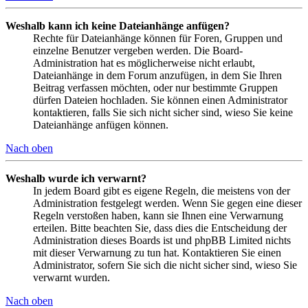
Weshalb kann ich keine Dateianhänge anfügen?
Rechte für Dateianhänge können für Foren, Gruppen und
einzelne Benutzer vergeben werden. Die Board-
Administration hat es möglicherweise nicht erlaubt,
Dateianhänge in dem Forum anzufügen, in dem Sie Ihren
Beitrag verfassen möchten, oder nur bestimmte Gruppen
dürfen Dateien hochladen. Sie können einen Administrator
kontaktieren, falls Sie sich nicht sicher sind, wieso Sie keine
Dateianhänge anfügen können.
Nach oben
Weshalb wurde ich verwarnt?
In jedem Board gibt es eigene Regeln, die meistens von der
Administration festgelegt werden. Wenn Sie gegen eine dieser
Regeln verstoßen haben, kann sie Ihnen eine Verwarnung
erteilen. Bitte beachten Sie, dass dies die Entscheidung der
Administration dieses Boards ist und phpBB Limited nichts
mit dieser Verwarnung zu tun hat. Kontaktieren Sie einen
Administrator, sofern Sie sich die nicht sicher sind, wieso Sie
verwarnt wurden.
Nach oben