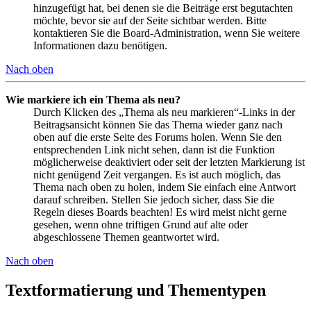
hinzugefügt hat, bei denen sie die Beiträge erst begutachten
möchte, bevor sie auf der Seite sichtbar werden. Bitte
kontaktieren Sie die Board-Administration, wenn Sie weitere
Informationen dazu benötigen.
Nach oben
Wie markiere ich ein Thema als neu?
Durch Klicken des „Thema als neu markieren“-Links in der
Beitragsansicht können Sie das Thema wieder ganz nach
oben auf die erste Seite des Forums holen. Wenn Sie den
entsprechenden Link nicht sehen, dann ist die Funktion
möglicherweise deaktiviert oder seit der letzten Markierung ist
nicht genügend Zeit vergangen. Es ist auch möglich, das
Thema nach oben zu holen, indem Sie einfach eine Antwort
darauf schreiben. Stellen Sie jedoch sicher, dass Sie die
Regeln dieses Boards beachten! Es wird meist nicht gerne
gesehen, wenn ohne triftigen Grund auf alte oder
abgeschlossene Themen geantwortet wird.
Nach oben
Textformatierung und Thementypen