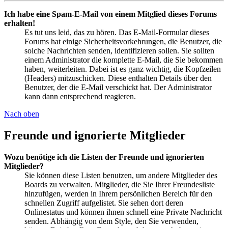
Ich habe eine Spam-E-Mail von einem Mitglied dieses Forums
erhalten!
Es tut uns leid, das zu hören. Das E-Mail-Formular dieses
Forums hat einige Sicherheitsvorkehrungen, die Benutzer, die
solche Nachrichten senden, identifizieren sollen. Sie sollten
einem Administrator die komplette E-Mail, die Sie bekommen
haben, weiterleiten. Dabei ist es ganz wichtig, die Kopfzeilen
(Headers) mitzuschicken. Diese enthalten Details über den
Benutzer, der die E-Mail verschickt hat. Der Administrator
kann dann entsprechend reagieren.
Nach oben
Freunde und ignorierte Mitglieder
Wozu benötige ich die Listen der Freunde und ignorierten
Mitglieder?
Sie können diese Listen benutzen, um andere Mitglieder des
Boards zu verwalten. Mitglieder, die Sie Ihrer Freundesliste
hinzufügen, werden in Ihrem persönlichen Bereich für den
schnellen Zugriff aufgelistet. Sie sehen dort deren
Onlinestatus und können ihnen schnell eine Private Nachricht
senden. Abhängig von dem Style, den Sie verwenden,