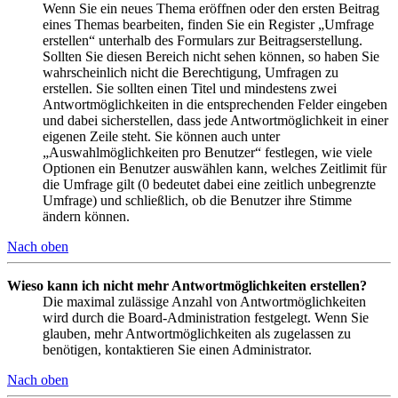
Wenn Sie ein neues Thema eröffnen oder den ersten Beitrag
eines Themas bearbeiten, finden Sie ein Register „Umfrage
erstellen“ unterhalb des Formulars zur Beitragserstellung.
Sollten Sie diesen Bereich nicht sehen können, so haben Sie
wahrscheinlich nicht die Berechtigung, Umfragen zu
erstellen. Sie sollten einen Titel und mindestens zwei
Antwortmöglichkeiten in die entsprechenden Felder eingeben
und dabei sicherstellen, dass jede Antwortmöglichkeit in einer
eigenen Zeile steht. Sie können auch unter
„Auswahlmöglichkeiten pro Benutzer“ festlegen, wie viele
Optionen ein Benutzer auswählen kann, welches Zeitlimit für
die Umfrage gilt (0 bedeutet dabei eine zeitlich unbegrenzte
Umfrage) und schließlich, ob die Benutzer ihre Stimme
ändern können.
Nach oben
Wieso kann ich nicht mehr Antwortmöglichkeiten erstellen?
Die maximal zulässige Anzahl von Antwortmöglichkeiten
wird durch die Board-Administration festgelegt. Wenn Sie
glauben, mehr Antwortmöglichkeiten als zugelassen zu
benötigen, kontaktieren Sie einen Administrator.
Nach oben