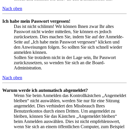
Nach oben
Ich habe mein Passwort vergessen!
Das ist nicht schlimm! Wir können Ihnen zwar Ihr altes
Passwort nicht wieder mitteilen, Sie können es jedoch
zurücksetzen. Dies machen Sie, indem Sie auf der Anmelde-
Seite auf „Ich habe mein Passwort vergessen“ klicken und
den Anweisungen folgen. So sollten Sie sich schnell wieder
anmelden können.
Sollten Sie trotzdem nicht in der Lage sein, Ihr Passwort
zurückzusetzen, so wenden Sie sich an die Board-
Administration.
Nach oben
Warum werde ich automatisch abgemeldet?
Wenn Sie beim Anmelden das Kontrollkästchen „Angemeldet
bleiben“ nicht auswählen, werden Sie nur für eine Sitzung
angemeldet. Dies verhindert den Missbrauch Ihres
Benutzerkontos durch einen Dritten. Um angemeldet zu
bleiben, können Sie das Kästchen „Angemeldet bleiben“
beim Anmelden auswählen. Dies ist nicht empfehlenswert,
wenn Sie sich an einem öffentlichen Computer, zum Beispiel