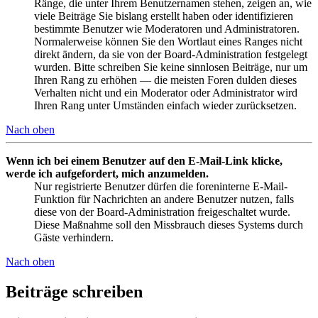
Ränge, die unter Ihrem Benutzernamen stehen, zeigen an, wie
viele Beiträge Sie bislang erstellt haben oder identifizieren
bestimmte Benutzer wie Moderatoren und Administratoren.
Normalerweise können Sie den Wortlaut eines Ranges nicht
direkt ändern, da sie von der Board-Administration festgelegt
wurden. Bitte schreiben Sie keine sinnlosen Beiträge, nur um
Ihren Rang zu erhöhen — die meisten Foren dulden dieses
Verhalten nicht und ein Moderator oder Administrator wird
Ihren Rang unter Umständen einfach wieder zurücksetzen.
Nach oben
Wenn ich bei einem Benutzer auf den E-Mail-Link klicke,
werde ich aufgefordert, mich anzumelden.
Nur registrierte Benutzer dürfen die foreninterne E-Mail-
Funktion für Nachrichten an andere Benutzer nutzen, falls
diese von der Board-Administration freigeschaltet wurde.
Diese Maßnahme soll den Missbrauch dieses Systems durch
Gäste verhindern.
Nach oben
Beiträge schreiben