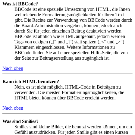
Was ist BBCode?
BBCode ist eine spezielle Umsetzung von HTML, die Ihnen
weitreichende Formatierungsmöglichkeiten für Ihren Text
gibt. Die Rechte zur Verwendung von BBCode werden durch
die Board-Administration vergeben, können jedoch auch
durch Sie für jeden einzelnen Beitrag deaktiviert werden.
BBCode ist ähnlich wie HTML aufgebaut, jedoch werden
Tags von eckigen („[“ und „]“) statt spitzen („<“ und „>“)
Klammern eingeschlossen. Weitere Informationen zu
BBCode finden Sie auf einer speziellen Hilfe-Seite, die von
der Seite zur Beitragserstellung aus zugänglich ist.
Nach oben
Kann ich HTML benutzen?
Nein, es ist nicht möglich, HTML-Code in Beiträgen zu
verwenden. Die meisten Formatierungsmöglichkeiten, die
HTML bietet, können über BBCode erreicht werden.
Nach oben
Was sind Smilies?
Smilies sind kleine Bilder, die benutzt werden können, um ein
Gefühl auszudrücken. Für jeden Smilie gibt es einen kurzen