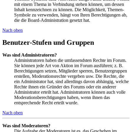
mit einem Thema in Verbindung stehen können, um dessen
Inhalt kennzeichnen zu können. Die Möglichkeit, Themen-
Symbole zu verwenden, hängt von Ihren Berechtigungen ab,
die die Board-Administration gesetzt hat.
Nach oben
Benutzer-Stufen und Gruppen
Was sind Administratoren?
Administratoren haben die umfassendsten Rechte im Forum.
Sie können jede Art von Aktion im Forum ausführen; z. B.
Berechtigungen setzen, Mitglieder sperren, Benutzergruppen
erstellen, Moderationsrechte vergeben usw. Die Rechte, die
ein Administrator hat, sind allerdings davon abhängig, welche
Rechte ihnen ein Gründer des Forums oder ein anderer
Administrator erteilt hat. Administratoren können auch volle
Moderationsberechtigungen haben, wenn ihnen das
entsprechende Recht erteilt wurde.
Nach oben
Was sind Moderatoren?
Die Aufgabe der Moderatoren ist es, das Geschehen im