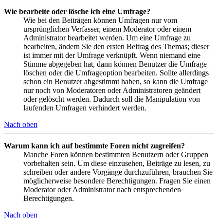
Wie bearbeite oder lösche ich eine Umfrage?
Wie bei den Beiträgen können Umfragen nur vom
ursprünglichen Verfasser, einem Moderator oder einem
Administrator bearbeitet werden. Um eine Umfrage zu
bearbeiten, ändern Sie den ersten Beitrag des Themas; dieser
ist immer mit der Umfrage verknüpft. Wenn niemand eine
Stimme abgegeben hat, dann können Benutzer die Umfrage
löschen oder die Umfrageoption bearbeiten. Sollte allerdings
schon ein Benutzer abgestimmt haben, so kann die Umfrage
nur noch von Moderatoren oder Administratoren geändert
oder gelöscht werden. Dadurch soll die Manipulation von
laufenden Umfragen verhindert werden.
Nach oben
Warum kann ich auf bestimmte Foren nicht zugreifen?
Manche Foren können bestimmten Benutzern oder Gruppen
vorbehalten sein. Um diese einzusehen, Beiträge zu lesen, zu
schreiben oder andere Vorgänge durchzuführen, brauchen Sie
möglicherweise besondere Berechtigungen. Fragen Sie einen
Moderator oder Administrator nach entsprechenden
Berechtigungen.
Nach oben