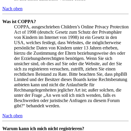
Nach oben
Was ist COPPA?
COPPA, ausgeschrieben Children’s Online Privacy Protection
Act of 1998 (deutsch: Gesetz zum Schutz der Privatsphäre
von Kindern im Internet von 1998) ist ein Gesetz in den
USA, welches festlegt, dass Websites, die möglicherweise
persönliche Daten von Kindern unter 13 Jahren erheben,
hierzu die Zustimmung der Eltern beziehungsweise des oder
der Erziehungsberechtigten benötigen. Wenn Sie sich
unsicher sind, ob dies auf Sie oder die Website, auf der Sie
sich zu registrieren versuchen, zutrifft, ziehen Sie einen
rechtlichen Beistand zu Rate. Bitte beachten Sie, dass phpBB
Limited und der Besitzer dieses Boards keine Rechtsberatung
anbieten kann und nicht die Anlaufstelle für
Rechtsangelegenheiten jeglicher Art ist; außer solchen, die
unter der Frage „An wen soll ich mich wenden, falls es
Beschwerden oder juristische Anfragen zu diesem Forum
gibt?“ behandelt werden.
Nach oben
Warum kann ich mich nicht registrieren?