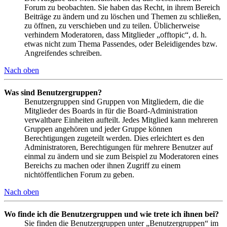
Forum zu beobachten. Sie haben das Recht, in ihrem Bereich
Beiträge zu ändern und zu löschen und Themen zu schließen,
zu öffnen, zu verschieben und zu teilen. Üblicherweise
verhindern Moderatoren, dass Mitglieder „offtopic“, d. h.
etwas nicht zum Thema Passendes, oder Beleidigendes bzw.
Angreifendes schreiben.
Nach oben
Was sind Benutzergruppen?
Benutzergruppen sind Gruppen von Mitgliedern, die die
Mitglieder des Boards in für die Board-Administration
verwaltbare Einheiten aufteilt. Jedes Mitglied kann mehreren
Gruppen angehören und jeder Gruppe können
Berechtigungen zugeteilt werden. Dies erleichtert es den
Administratoren, Berechtigungen für mehrere Benutzer auf
einmal zu ändern und sie zum Beispiel zu Moderatoren eines
Bereichs zu machen oder ihnen Zugriff zu einem
nichtöffentlichen Forum zu geben.
Nach oben
Wo finde ich die Benutzergruppen und wie trete ich ihnen bei?
Sie finden die Benutzergruppen unter „Benutzergruppen“ im