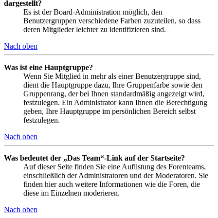
dargestellt?
Es ist der Board-Administration möglich, den
Benutzergruppen verschiedene Farben zuzuteilen, so dass
deren Mitglieder leichter zu identifizieren sind.
Nach oben
Was ist eine Hauptgruppe?
Wenn Sie Mitglied in mehr als einer Benutzergruppe sind,
dient die Hauptgruppe dazu, Ihre Gruppenfarbe sowie den
Gruppenrang, der bei Ihnen standardmäßig angezeigt wird,
festzulegen. Ein Administrator kann Ihnen die Berechtigung
geben, Ihre Hauptgruppe im persönlichen Bereich selbst
festzulegen.
Nach oben
Was bedeutet der „Das Team“-Link auf der Startseite?
Auf dieser Seite finden Sie eine Auflistung des Forenteams,
einschließlich der Administratoren und der Moderatoren. Sie
finden hier auch weitere Informationen wie die Foren, die
diese im Einzelnen moderieren.
Nach oben