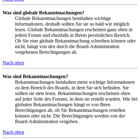
Was sind globale Bekanntmachungen?
Globale Bekanntmachungen beinhalten wichtige
Informationen, deshalb sollten Sie sie so bald wie möglich
lesen. Globale Bekanntmachungen erscheinen ganz oben in
jedem Forum und ebenfalls in Ihrem persönlichen Bereich.
Ob Sie eine globale Bekanntmachung schreiben können oder
nicht, hängt von den durch die Board-Administration
vergebenen Berechtigungen ab.
Nach oben
Was sind Bekanntmachungen?
Bekanntmachungen beinhalten meist wichtige Informationen
zu dem Bereich des Boards, in dem Sie sich befinden. Sie
sollten sie stets lesen. Bekanntmachungen erscheinen oben
auf jeder Seite des Forums, in dem sie erstellt wurden. Wie bei
globalen Bekanntmachungen hängt es von Ihren
Berechtigungen ab, ob Sie Bekanntmachungen erstellen
können oder nicht. Die Berechtigungen werden von der
Board-Administration vergeben.
Nach oben