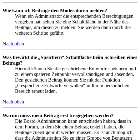
Wie kann ich Beiträge den Moderatoren melden?
Wenn ein Administrator die entsprechenden Berechtigungen
vergeben hat, sehen Sie eine Schaltfläche in der Nähe des
Beitrags, um diesen zu melden. Sie werden dann durch die
weiteren Schritte geführt.
Nach oben
Was bewirkt die „Speichern“-Schaltfläche beim Schreiben eines
Beitrags?
Hiermit können Sie die geschriebene Entwürfe speichern und
zu einem späteren Zeitpunkt vervollständigen und absenden.
Den gesicherten Beitrag können Sie mit der Funktion
„Gespeicherte Entwürfe verwalten“ in Ihrem persönlichen
Bereich erneut laden.
Nach oben
Warum muss mein Beitrag erst freigegeben werden?
Die Board-Administration kann entschieden haben, dass in
dem Forum, in dem Sie einen Beitrag erstellt haben, die
Beiträge zuerst geprüft werden müssen. Es ist auch möglich,
dass die Administration Sie zu einer Gruppe von Benutzern