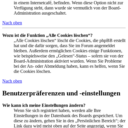
in einem Internetcafé, befinden. Wenn diese Option nicht zur
Verfügung steht, dann wurde sie vermutlich von der Board-
Administration ausgeschaltet.
Nach oben
Wozu ist die Funktion „Alle Cookies löschen“?
„Alle Cookies löschen“ löscht die Cookies, die phpBB erstellt
hat und die dafür sorgen, dass Sie im Forum angemeldet
bleiben. Außerdem ermöglichen Cookies einige Funktionen,
wie beispielsweise den „Gelesen“-Status – sofern sie von der
Board-Administration aktiviert wurden. Wenn Sie Probleme
bei der An- oder Abmeldung haben, kann es helfen, wenn Sie
die Cookies löschen.
Nach oben
Benutzerpräferenzen und -einstellungen
Wie kann ich meine Einstellungen ändern?
Wenn Sie sich registriert haben, werden alle Ihre
Einstellungen in der Datenbank des Boards gespeichert. Um
diese zu ändern, gehen Sie in den „Persönlichen Bereich“; der
Link dazu wird meist oben auf der Seite angezeigt, wenn Sie