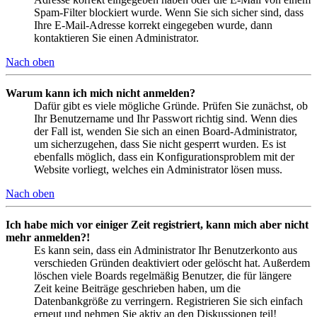
Spam-Filter blockiert wurde. Wenn Sie sich sicher sind, dass
Ihre E-Mail-Adresse korrekt eingegeben wurde, dann
kontaktieren Sie einen Administrator.
Nach oben
Warum kann ich mich nicht anmelden?
Dafür gibt es viele mögliche Gründe. Prüfen Sie zunächst, ob
Ihr Benutzername und Ihr Passwort richtig sind. Wenn dies
der Fall ist, wenden Sie sich an einen Board-Administrator,
um sicherzugehen, dass Sie nicht gesperrt wurden. Es ist
ebenfalls möglich, dass ein Konfigurationsproblem mit der
Website vorliegt, welches ein Administrator lösen muss.
Nach oben
Ich habe mich vor einiger Zeit registriert, kann mich aber nicht
mehr anmelden?!
Es kann sein, dass ein Administrator Ihr Benutzerkonto aus
verschieden Gründen deaktiviert oder gelöscht hat. Außerdem
löschen viele Boards regelmäßig Benutzer, die für längere
Zeit keine Beiträge geschrieben haben, um die
Datenbankgröße zu verringern. Registrieren Sie sich einfach
erneut und nehmen Sie aktiv an den Diskussionen teil!