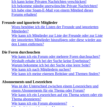
Ich kann keine Privaten Nachrichten verschicken!
Ich bekomme ständig unerwünschte Private Nachrichten!
Ich habe eine Spam-E-Mail von einem Mitglied dieses
Forums erhalten!
Freunde und ignorierte Mitglieder
Wozu benötige ich die Listen der Freunde und ignorierten
Mitglieder?
Wie kann ich Mitglieder zur Liste der Freunde oder zur Liste
der ignorierten Mitglieder hinzufügen oder diese wieder aus
den Listen entfernen?
Die Foren durchsuchen
Wie kann ich ein Forum oder mehrere Foren durchsuchen?
Weshalb erhalte ich bei der Suche keine Ergebnisse?
Warum bekomme ich bei der Suche eine leere Seite?
Wie kann ich nach Mitgliedern suchen?
Wie kann ich meine eigenen Beiträge und Themen finden?
Abonnements und Lesezeichen
Was ist der Unterschied zwischen einem Lesezeichen und
einem Abonnements für ein Thema oder Forum?
Wie kann ich ein Lesezeichen auf ein Thema setzen oder ein
Thema abonnieren?
Wie kann ich ein Forum abonnieren?