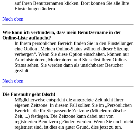
auf Ihren Benutzernamen klicken. Dort können Sie alle Ihre
Einstellungen ändern.
Nach oben
Wie kann ich verhindern, dass mein Benutzername in der
Online-Liste auftaucht?
In Ihrem persönlichen Bereich finden Sie in den Einstellungen
eine Option „Meinen Online-Status während dieser Sitzung
verbergen“. Wenn Sie diese Option einschalten, können nur
Administratoren, Moderatoren und Sie selbst Ihren Online-
Status sehen. Sie werden dann als unsichtbarer Besucher
gezählt.
Nach oben
Die Forenuhr geht falsch!
Möglicherweise entspricht die angezeigte Zeit nicht Ihrer
eigenen Zeitzone. In diesem Fall sollten Sie im „Persönlichen
Bereich“ die für Sie passende Zeitzone (Mitteleuropäische
Zeit, ...) festlegen. Die Zeitzone kann dabei nur von
registrierten Benutzern geändert werden. Wenn Sie noch nicht
registriert sind, ist dies ein guter Grund, dies jetzt zu tun.