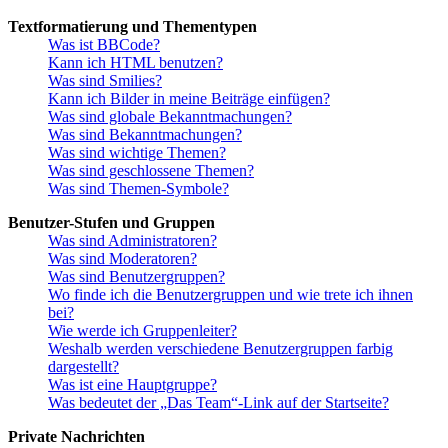
Textformatierung und Thementypen
Was ist BBCode?
Kann ich HTML benutzen?
Was sind Smilies?
Kann ich Bilder in meine Beiträge einfügen?
Was sind globale Bekanntmachungen?
Was sind Bekanntmachungen?
Was sind wichtige Themen?
Was sind geschlossene Themen?
Was sind Themen-Symbole?
Benutzer-Stufen und Gruppen
Was sind Administratoren?
Was sind Moderatoren?
Was sind Benutzergruppen?
Wo finde ich die Benutzergruppen und wie trete ich ihnen
bei?
Wie werde ich Gruppenleiter?
Weshalb werden verschiedene Benutzergruppen farbig
dargestellt?
Was ist eine Hauptgruppe?
Was bedeutet der „Das Team“-Link auf der Startseite?
Private Nachrichten