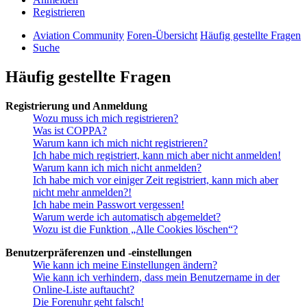
Registrieren
Aviation Community
Foren-Übersicht
Häufig gestellte Fragen
Suche
Häufig gestellte Fragen
Registrierung und Anmeldung
Wozu muss ich mich registrieren?
Was ist COPPA?
Warum kann ich mich nicht registrieren?
Ich habe mich registriert, kann mich aber nicht anmelden!
Warum kann ich mich nicht anmelden?
Ich habe mich vor einiger Zeit registriert, kann mich aber
nicht mehr anmelden?!
Ich habe mein Passwort vergessen!
Warum werde ich automatisch abgemeldet?
Wozu ist die Funktion „Alle Cookies löschen“?
Benutzerpräferenzen und -einstellungen
Wie kann ich meine Einstellungen ändern?
Wie kann ich verhindern, dass mein Benutzername in der
Online-Liste auftaucht?
Die Forenuhr geht falsch!