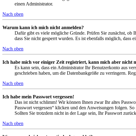
einen Administrator.
Nach oben
Warum kann ich mich nicht anmelden?
Dafür gibt es viele mögliche Gründe. Prüfen Sie zunächst, ob I
dass Sie nicht gesperrt wurden. Es ist ebenfalls möglich, dass 
Nach oben
Ich habe mich vor einiger Zeit registriert, kann mich aber nich
Es kann sein, dass ein Administrator Ihr Benutzerkonto aus ver
geschrieben haben, um die Datenbankgröße zu verringern. Regis
Nach oben
Ich habe mein Passwort vergessen!
Das ist nicht schlimm! Wir können Ihnen zwar Ihr altes Passwo
Passwort vergessen“ klicken und den Anweisungen folgen. So s
Sollten Sie trotzdem nicht in der Lage sein, Ihr Passwort zurü
Nach oben