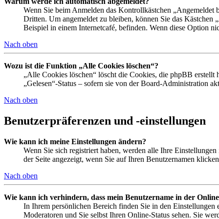
Warum werde ich automatisch abgemeldet?
Wenn Sie beim Anmelden das Kontrollkästchen „Angemeldet ble
Dritten. Um angemeldet zu bleiben, können Sie das Kästchen 
Beispiel in einem Internetcafé, befinden. Wenn diese Option ni
Nach oben
Wozu ist die Funktion „Alle Cookies löschen“?
„Alle Cookies löschen“ löscht die Cookies, die phpBB erstellt
„Gelesen“-Status – sofern sie von der Board-Administration a
Nach oben
Benutzerpräferenzen und -einstellungen
Wie kann ich meine Einstellungen ändern?
Wenn Sie sich registriert haben, werden alle Ihre Einstellunge
der Seite angezeigt, wenn Sie auf Ihren Benutzernamen klicken.
Nach oben
Wie kann ich verhindern, dass mein Benutzername in der Online
In Ihrem persönlichen Bereich finden Sie in den Einstellungen
Moderatoren und Sie selbst Ihren Online-Status sehen. Sie wer