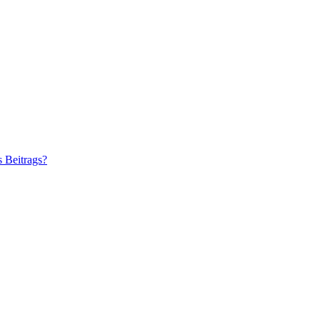
s Beitrags?