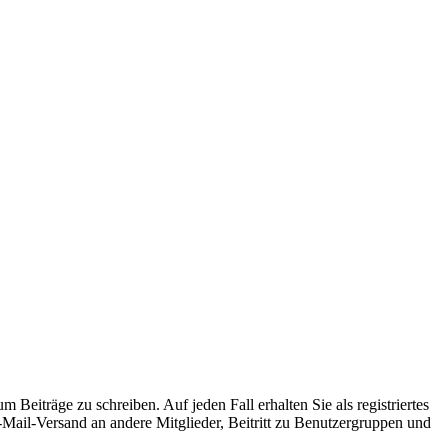
 Beiträge zu schreiben. Auf jeden Fall erhalten Sie als registriertes
E-Mail-Versand an andere Mitglieder, Beitritt zu Benutzergruppen und