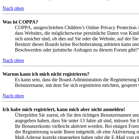
Nach oben
Was ist COPPA?
COPPA, ausgeschrieben Children’s Online Privacy Protection Ac
dass Websites, die möglicherweise persönliche Daten von Kind
sich unsicher sind, ob dies auf Sie oder die Website, auf der Si
Besitzer dieses Boards keine Rechtsberatung anbieten kann und n
Beschwerden oder juristische Anfragen zu diesem Forum gibt?
Nach oben
Warum kann ich mich nicht registrieren?
Es kann sein, dass die Board-Administration die Registrierung
Benutzername, mit dem Sie sich registrieren möchten, gesperrt
Nach oben
Ich habe mich registriert, kann mich aber nicht anmelden!
Überprüfen Sie zuerst, ob Sie den richtigen Benutzernamen un
angegeben haben, dass Sie unter 13 Jahre alt sind, müssen Sie b
Ihr Benutzerkonto vielleicht aktiviert werden. Bei einigen Fore
der Registrierung wurde Ihnen mitgeteilt, ob eine Aktivierung 
Mail-Adresse korrekt eingegeben haben oder die E-Mail von ein