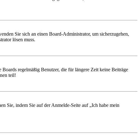
, wenden Sie sich an einen Board-Administrator, um sicherzugehen,
trator lösen muss.
 Boards regelmäßig Benutzer, die für längere Zeit keine Beiträge
en teil!
chen Sie, indem Sie auf der Anmelde-Seite auf „Ich habe mein