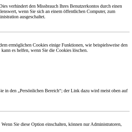
Dies verhindert den Missbrauch Ihres Benutzerkontos durch einen
lenswert, wenn Sie sich an einem öffentlichen Computer, zum
istration ausgeschaltet.
erdem ermöglichen Cookies einige Funktionen, wie beispielsweise den
 kann es helfen, wenn Sie die Cookies löschen.
Sie in den „Persönlichen Bereich“; der Link dazu wird meist oben auf
. Wenn Sie diese Option einschalten, können nur Administratoren,