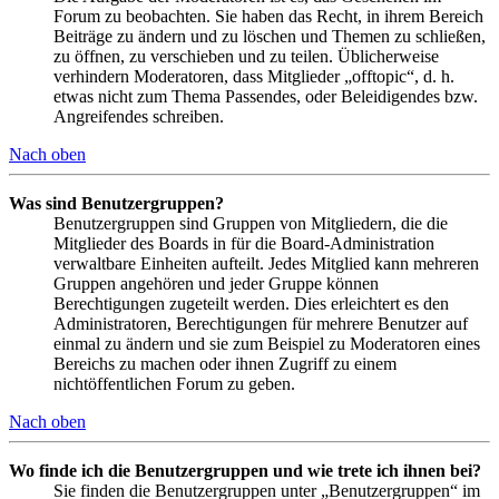
Forum zu beobachten. Sie haben das Recht, in ihrem Bereich
Beiträge zu ändern und zu löschen und Themen zu schließen,
zu öffnen, zu verschieben und zu teilen. Üblicherweise
verhindern Moderatoren, dass Mitglieder „offtopic“, d. h.
etwas nicht zum Thema Passendes, oder Beleidigendes bzw.
Angreifendes schreiben.
Nach oben
Was sind Benutzergruppen?
Benutzergruppen sind Gruppen von Mitgliedern, die die
Mitglieder des Boards in für die Board-Administration
verwaltbare Einheiten aufteilt. Jedes Mitglied kann mehreren
Gruppen angehören und jeder Gruppe können
Berechtigungen zugeteilt werden. Dies erleichtert es den
Administratoren, Berechtigungen für mehrere Benutzer auf
einmal zu ändern und sie zum Beispiel zu Moderatoren eines
Bereichs zu machen oder ihnen Zugriff zu einem
nichtöffentlichen Forum zu geben.
Nach oben
Wo finde ich die Benutzergruppen und wie trete ich ihnen bei?
Sie finden die Benutzergruppen unter „Benutzergruppen“ im