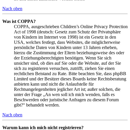
Nach oben
Was ist COPPA?
COPPA, ausgeschrieben Children’s Online Privacy Protection
Act of 1998 (deutsch: Gesetz zum Schutz der Privatsphäre
von Kindern im Internet von 1998) ist ein Gesetz in den
USA, welches festlegt, dass Websites, die möglicherweise
persönliche Daten von Kindern unter 13 Jahren erheben,
hierzu die Zustimmung der Eltern beziehungsweise des oder
der Erziehungsberechtigten benötigen. Wenn Sie sich
unsicher sind, ob dies auf Sie oder die Website, auf der Sie
sich zu registrieren versuchen, zutrifft, ziehen Sie einen
rechtlichen Beistand zu Rate. Bitte beachten Sie, dass phpBB
Limited und der Besitzer dieses Boards keine Rechtsberatung
anbieten kann und nicht die Anlaufstelle für
Rechtsangelegenheiten jeglicher Art ist; außer solchen, die
unter der Frage „An wen soll ich mich wenden, falls es
Beschwerden oder juristische Anfragen zu diesem Forum
gibt?“ behandelt werden.
Nach oben
Warum kann ich mich nicht registrieren?