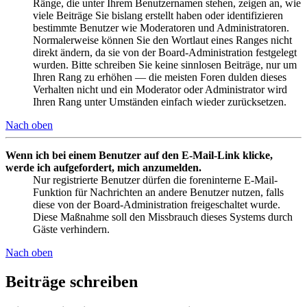
Ränge, die unter Ihrem Benutzernamen stehen, zeigen an, wie
viele Beiträge Sie bislang erstellt haben oder identifizieren
bestimmte Benutzer wie Moderatoren und Administratoren.
Normalerweise können Sie den Wortlaut eines Ranges nicht
direkt ändern, da sie von der Board-Administration festgelegt
wurden. Bitte schreiben Sie keine sinnlosen Beiträge, nur um
Ihren Rang zu erhöhen — die meisten Foren dulden dieses
Verhalten nicht und ein Moderator oder Administrator wird
Ihren Rang unter Umständen einfach wieder zurücksetzen.
Nach oben
Wenn ich bei einem Benutzer auf den E-Mail-Link klicke,
werde ich aufgefordert, mich anzumelden.
Nur registrierte Benutzer dürfen die foreninterne E-Mail-
Funktion für Nachrichten an andere Benutzer nutzen, falls
diese von der Board-Administration freigeschaltet wurde.
Diese Maßnahme soll den Missbrauch dieses Systems durch
Gäste verhindern.
Nach oben
Beiträge schreiben