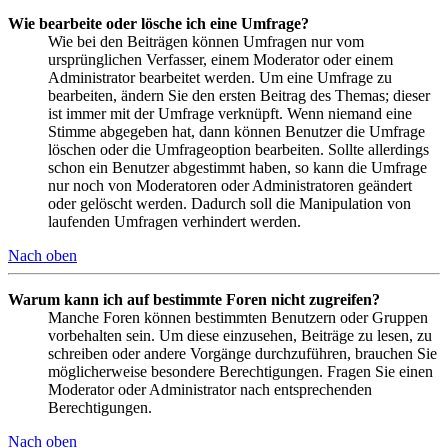
Wie bearbeite oder lösche ich eine Umfrage?
Wie bei den Beiträgen können Umfragen nur vom
ursprünglichen Verfasser, einem Moderator oder einem
Administrator bearbeitet werden. Um eine Umfrage zu
bearbeiten, ändern Sie den ersten Beitrag des Themas; dieser
ist immer mit der Umfrage verknüpft. Wenn niemand eine
Stimme abgegeben hat, dann können Benutzer die Umfrage
löschen oder die Umfrageoption bearbeiten. Sollte allerdings
schon ein Benutzer abgestimmt haben, so kann die Umfrage
nur noch von Moderatoren oder Administratoren geändert
oder gelöscht werden. Dadurch soll die Manipulation von
laufenden Umfragen verhindert werden.
Nach oben
Warum kann ich auf bestimmte Foren nicht zugreifen?
Manche Foren können bestimmten Benutzern oder Gruppen
vorbehalten sein. Um diese einzusehen, Beiträge zu lesen, zu
schreiben oder andere Vorgänge durchzuführen, brauchen Sie
möglicherweise besondere Berechtigungen. Fragen Sie einen
Moderator oder Administrator nach entsprechenden
Berechtigungen.
Nach oben