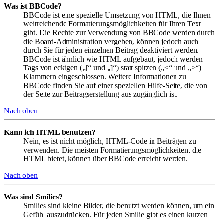
Was ist BBCode?
BBCode ist eine spezielle Umsetzung von HTML, die Ihnen
weitreichende Formatierungsmöglichkeiten für Ihren Text
gibt. Die Rechte zur Verwendung von BBCode werden durch
die Board-Administration vergeben, können jedoch auch
durch Sie für jeden einzelnen Beitrag deaktiviert werden.
BBCode ist ähnlich wie HTML aufgebaut, jedoch werden
Tags von eckigen („[“ und „]“) statt spitzen („<“ und „>“)
Klammern eingeschlossen. Weitere Informationen zu
BBCode finden Sie auf einer speziellen Hilfe-Seite, die von
der Seite zur Beitragserstellung aus zugänglich ist.
Nach oben
Kann ich HTML benutzen?
Nein, es ist nicht möglich, HTML-Code in Beiträgen zu
verwenden. Die meisten Formatierungsmöglichkeiten, die
HTML bietet, können über BBCode erreicht werden.
Nach oben
Was sind Smilies?
Smilies sind kleine Bilder, die benutzt werden können, um ein
Gefühl auszudrücken. Für jeden Smilie gibt es einen kurzen