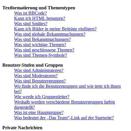
Textformatierung und Thementypen
Was ist BBCode?
Kann ich HTML benutzen?
Was sind Smilies?
Kann ich Bilder in meine Beiträge einfügen?
Was sind globale Bekanntmachungen?
Was sind Bekanntmachungen?
Was sind wichtige Themen?
Was sind geschlossene Themen?
Was sind Themen-Symbole?
Benutzer-Stufen und Gruppen
Was sind Administratoren?
Was sind Moderatoren?
Was sind Benutzergruppen?
Wo finde ich die Benutzergruppen und wie trete ich ihnen
bei?
Wie werde ich Gruppenleiter?
Weshalb werden verschiedene Benutzergruppen farbig
dargestellt?
Was ist eine Hauptgruppe?
Was bedeutet der „Das Team“-Link auf der Startseite?
Private Nachrichten