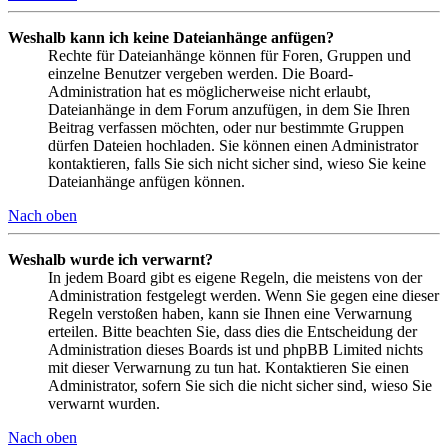
Weshalb kann ich keine Dateianhänge anfügen?
Rechte für Dateianhänge können für Foren, Gruppen und
einzelne Benutzer vergeben werden. Die Board-
Administration hat es möglicherweise nicht erlaubt,
Dateianhänge in dem Forum anzufügen, in dem Sie Ihren
Beitrag verfassen möchten, oder nur bestimmte Gruppen
dürfen Dateien hochladen. Sie können einen Administrator
kontaktieren, falls Sie sich nicht sicher sind, wieso Sie keine
Dateianhänge anfügen können.
Nach oben
Weshalb wurde ich verwarnt?
In jedem Board gibt es eigene Regeln, die meistens von der
Administration festgelegt werden. Wenn Sie gegen eine dieser
Regeln verstoßen haben, kann sie Ihnen eine Verwarnung
erteilen. Bitte beachten Sie, dass dies die Entscheidung der
Administration dieses Boards ist und phpBB Limited nichts
mit dieser Verwarnung zu tun hat. Kontaktieren Sie einen
Administrator, sofern Sie sich die nicht sicher sind, wieso Sie
verwarnt wurden.
Nach oben