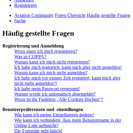
Registrieren
Aviation Community
Foren-Übersicht
Häufig gestellte Fragen
Suche
Häufig gestellte Fragen
Registrierung und Anmeldung
Wozu muss ich mich registrieren?
Was ist COPPA?
Warum kann ich mich nicht registrieren?
Ich habe mich registriert, kann mich aber nicht anmelden!
Warum kann ich mich nicht anmelden?
Ich habe mich vor einiger Zeit registriert, kann mich aber
nicht mehr anmelden?!
Ich habe mein Passwort vergessen!
Warum werde ich automatisch abgemeldet?
Wozu ist die Funktion „Alle Cookies löschen“?
Benutzerpräferenzen und -einstellungen
Wie kann ich meine Einstellungen ändern?
Wie kann ich verhindern, dass mein Benutzername in der
Online-Liste auftaucht?
Die Forenuhr geht falsch!