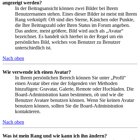
angezeigt werden?
In der Beitragsansicht können zwei Bilder bei Ihrem
Benutzernamen stehen. Eines dieser Bilder ist meist mit Ihrem
Rang verknüpft: Oft sind dies Sterne, Kästchen oder Punkte,
die Ihre Beitragszahl oder Ihren Status im Forum angeben.
Das andere, meist größere, Bild wird auch als „Avatar“
bezeichnet. Es handelt sich hierbei in der Regel um ein
persönliches Bild, welches von Benutzer zu Benutzer
unterschiedlich ist.
Nach oben
Wie verwende ich einen Avatar?
In Ihrem persönlichen Bereich können Sie unter „Profil“
einen Avatar über eine der folgenden vier Methoden
hinzufügen: Gravatar, Galerie, Remote oder Hochladen. Die
Board-Administration kann bestimmen, ob und wie die
Benutzer Avatare benutzen können. Wenn Sie keinen Avatar
benutzen können, sollten Sie die Board-Administration
kontaktieren.
Nach oben
Was ist mein Rang und wie kann ich ihn ändern?