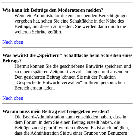
Wie kann ich Beiträge den Moderatoren melden?
Wenn ein Administrator die entsprechenden Berechtigungen
vergeben hat, sehen Sie eine Schaltfläche in der Nähe des
Beitrags, um diesen zu melden. Sie werden dann durch die
weiteren Schritte geführt.
Nach oben
Was bewirkt die „Speichern“-Schaltfläche beim Schreiben eines
Beitrags?
Hiermit können Sie die geschriebene Entwürfe speichern und
zu einem späteren Zeitpunkt vervollständigen und absenden.
Den gesicherten Beitrag können Sie mit der Funktion
„Gespeicherte Entwürfe verwalten“ in Ihrem persönlichen
Bereich erneut laden.
Nach oben
Warum muss mein Beitrag erst freigegeben werden?
Die Board-Administration kann entschieden haben, dass in
dem Forum, in dem Sie einen Beitrag erstellt haben, die
Beiträge zuerst geprüft werden müssen. Es ist auch möglich,
dass die Administration Sie zu einer Gruppe von Benutzern