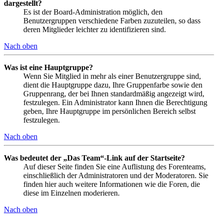
dargestellt?
Es ist der Board-Administration möglich, den
Benutzergruppen verschiedene Farben zuzuteilen, so dass
deren Mitglieder leichter zu identifizieren sind.
Nach oben
Was ist eine Hauptgruppe?
Wenn Sie Mitglied in mehr als einer Benutzergruppe sind,
dient die Hauptgruppe dazu, Ihre Gruppenfarbe sowie den
Gruppenrang, der bei Ihnen standardmäßig angezeigt wird,
festzulegen. Ein Administrator kann Ihnen die Berechtigung
geben, Ihre Hauptgruppe im persönlichen Bereich selbst
festzulegen.
Nach oben
Was bedeutet der „Das Team“-Link auf der Startseite?
Auf dieser Seite finden Sie eine Auflistung des Forenteams,
einschließlich der Administratoren und der Moderatoren. Sie
finden hier auch weitere Informationen wie die Foren, die
diese im Einzelnen moderieren.
Nach oben