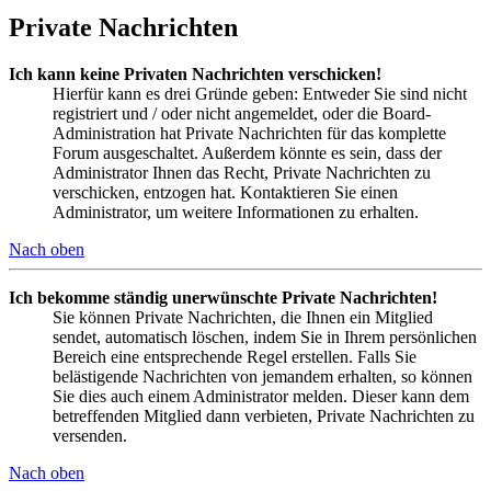
Private Nachrichten
Ich kann keine Privaten Nachrichten verschicken!
Hierfür kann es drei Gründe geben: Entweder Sie sind nicht
registriert und / oder nicht angemeldet, oder die Board-
Administration hat Private Nachrichten für das komplette
Forum ausgeschaltet. Außerdem könnte es sein, dass der
Administrator Ihnen das Recht, Private Nachrichten zu
verschicken, entzogen hat. Kontaktieren Sie einen
Administrator, um weitere Informationen zu erhalten.
Nach oben
Ich bekomme ständig unerwünschte Private Nachrichten!
Sie können Private Nachrichten, die Ihnen ein Mitglied
sendet, automatisch löschen, indem Sie in Ihrem persönlichen
Bereich eine entsprechende Regel erstellen. Falls Sie
belästigende Nachrichten von jemandem erhalten, so können
Sie dies auch einem Administrator melden. Dieser kann dem
betreffenden Mitglied dann verbieten, Private Nachrichten zu
versenden.
Nach oben