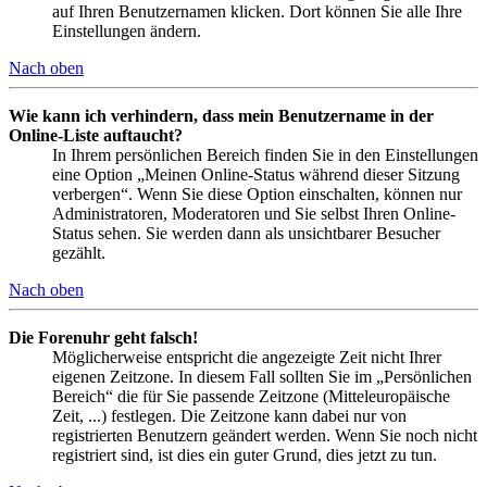
auf Ihren Benutzernamen klicken. Dort können Sie alle Ihre
Einstellungen ändern.
Nach oben
Wie kann ich verhindern, dass mein Benutzername in der
Online-Liste auftaucht?
In Ihrem persönlichen Bereich finden Sie in den Einstellungen
eine Option „Meinen Online-Status während dieser Sitzung
verbergen“. Wenn Sie diese Option einschalten, können nur
Administratoren, Moderatoren und Sie selbst Ihren Online-
Status sehen. Sie werden dann als unsichtbarer Besucher
gezählt.
Nach oben
Die Forenuhr geht falsch!
Möglicherweise entspricht die angezeigte Zeit nicht Ihrer
eigenen Zeitzone. In diesem Fall sollten Sie im „Persönlichen
Bereich“ die für Sie passende Zeitzone (Mitteleuropäische
Zeit, ...) festlegen. Die Zeitzone kann dabei nur von
registrierten Benutzern geändert werden. Wenn Sie noch nicht
registriert sind, ist dies ein guter Grund, dies jetzt zu tun.