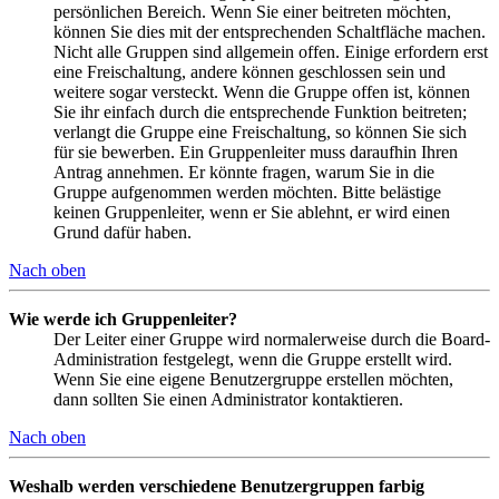
persönlichen Bereich. Wenn Sie einer beitreten möchten,
können Sie dies mit der entsprechenden Schaltfläche machen.
Nicht alle Gruppen sind allgemein offen. Einige erfordern erst
eine Freischaltung, andere können geschlossen sein und
weitere sogar versteckt. Wenn die Gruppe offen ist, können
Sie ihr einfach durch die entsprechende Funktion beitreten;
verlangt die Gruppe eine Freischaltung, so können Sie sich
für sie bewerben. Ein Gruppenleiter muss daraufhin Ihren
Antrag annehmen. Er könnte fragen, warum Sie in die
Gruppe aufgenommen werden möchten. Bitte belästige
keinen Gruppenleiter, wenn er Sie ablehnt, er wird einen
Grund dafür haben.
Nach oben
Wie werde ich Gruppenleiter?
Der Leiter einer Gruppe wird normalerweise durch die Board-
Administration festgelegt, wenn die Gruppe erstellt wird.
Wenn Sie eine eigene Benutzergruppe erstellen möchten,
dann sollten Sie einen Administrator kontaktieren.
Nach oben
Weshalb werden verschiedene Benutzergruppen farbig