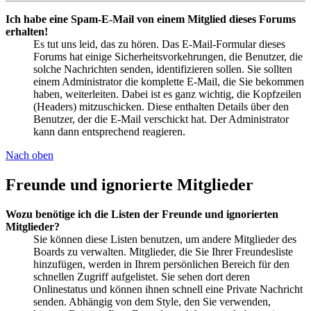
Ich habe eine Spam-E-Mail von einem Mitglied dieses Forums
erhalten!
Es tut uns leid, das zu hören. Das E-Mail-Formular dieses
Forums hat einige Sicherheitsvorkehrungen, die Benutzer, die
solche Nachrichten senden, identifizieren sollen. Sie sollten
einem Administrator die komplette E-Mail, die Sie bekommen
haben, weiterleiten. Dabei ist es ganz wichtig, die Kopfzeilen
(Headers) mitzuschicken. Diese enthalten Details über den
Benutzer, der die E-Mail verschickt hat. Der Administrator
kann dann entsprechend reagieren.
Nach oben
Freunde und ignorierte Mitglieder
Wozu benötige ich die Listen der Freunde und ignorierten
Mitglieder?
Sie können diese Listen benutzen, um andere Mitglieder des
Boards zu verwalten. Mitglieder, die Sie Ihrer Freundesliste
hinzufügen, werden in Ihrem persönlichen Bereich für den
schnellen Zugriff aufgelistet. Sie sehen dort deren
Onlinestatus und können ihnen schnell eine Private Nachricht
senden. Abhängig von dem Style, den Sie verwenden,