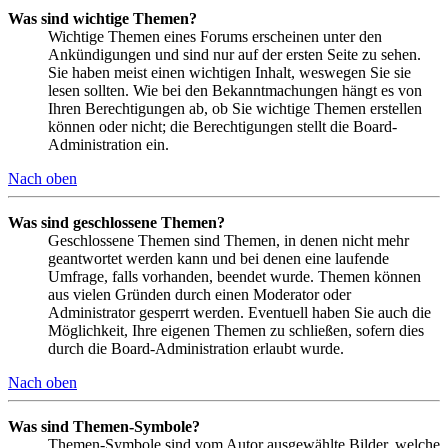
Was sind wichtige Themen?
Wichtige Themen eines Forums erscheinen unter den
Ankündigungen und sind nur auf der ersten Seite zu sehen.
Sie haben meist einen wichtigen Inhalt, weswegen Sie sie
lesen sollten. Wie bei den Bekanntmachungen hängt es von
Ihren Berechtigungen ab, ob Sie wichtige Themen erstellen
können oder nicht; die Berechtigungen stellt die Board-
Administration ein.
Nach oben
Was sind geschlossene Themen?
Geschlossene Themen sind Themen, in denen nicht mehr
geantwortet werden kann und bei denen eine laufende
Umfrage, falls vorhanden, beendet wurde. Themen können
aus vielen Gründen durch einen Moderator oder
Administrator gesperrt werden. Eventuell haben Sie auch die
Möglichkeit, Ihre eigenen Themen zu schließen, sofern dies
durch die Board-Administration erlaubt wurde.
Nach oben
Was sind Themen-Symbole?
Themen-Symbole sind vom Autor ausgewählte Bilder, welche