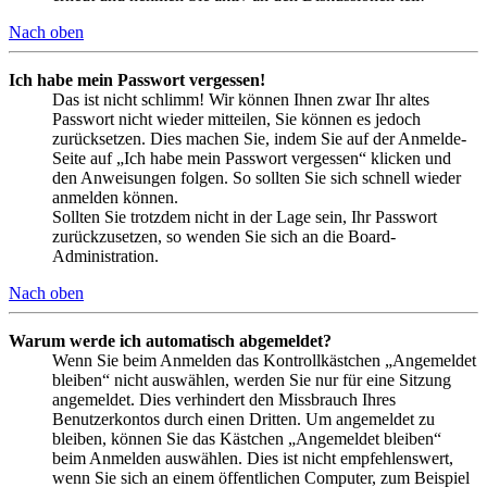
Nach oben
Ich habe mein Passwort vergessen!
Das ist nicht schlimm! Wir können Ihnen zwar Ihr altes
Passwort nicht wieder mitteilen, Sie können es jedoch
zurücksetzen. Dies machen Sie, indem Sie auf der Anmelde-
Seite auf „Ich habe mein Passwort vergessen“ klicken und
den Anweisungen folgen. So sollten Sie sich schnell wieder
anmelden können.
Sollten Sie trotzdem nicht in der Lage sein, Ihr Passwort
zurückzusetzen, so wenden Sie sich an die Board-
Administration.
Nach oben
Warum werde ich automatisch abgemeldet?
Wenn Sie beim Anmelden das Kontrollkästchen „Angemeldet
bleiben“ nicht auswählen, werden Sie nur für eine Sitzung
angemeldet. Dies verhindert den Missbrauch Ihres
Benutzerkontos durch einen Dritten. Um angemeldet zu
bleiben, können Sie das Kästchen „Angemeldet bleiben“
beim Anmelden auswählen. Dies ist nicht empfehlenswert,
wenn Sie sich an einem öffentlichen Computer, zum Beispiel