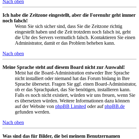
Nach oben
Ich habe die Zeitzone eingestellt, aber die Forenuhr geht immer
noch falsch!
Wenn Sie sich sicher sind, dass Sie die Zeitzone richtig
eingestellt haben und die Zeit trotzdem noch falsch ist, geht
die Uhr des Servers vermutlich falsch. Kontaktieren Sie einen
Administrator, damit er das Problem beheben kann.
Nach oben
Meine Sprache steht auf diesem Board nicht zur Auswahl!
Meist hat die Board-Administration entweder Ihre Sprache
nicht installiert oder niemand hat das Forum bislang in Ihre
Sprache übersetzt. Fragen Sie ggf. einen Board-Administrator,
ob er das Sprachpaket, das Sie benötigen, installieren kann.
Falls es noch nicht existiert, würden wir uns freuen, wenn Sie
es übersetzen würden. Weitere Informationen dazu können
auf der Website von
phpBB Limited
oder auf
phpBB.de
gefunden werden.
Nach oben
Was sind das für Bilder, die bei meinem Benutzernamen