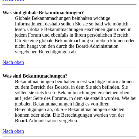
Was sind globale Bekanntmachungen?
Globale Bekanntmachungen beinhalten wichtige
Informationen, deshalb sollten Sie sie so bald wie möglich
lesen. Globale Bekanntmachungen erscheinen ganz oben in
jedem Forum und ebenfalls in Ihrem persönlichen Bereich.
Ob Sie eine globale Bekanntmachung schreiben können oder
nicht, hängt von den durch die Board-Administration
vergebenen Berechtigungen ab.
Nach oben
Was sind Bekanntmachungen?
Bekanntmachungen beinhalten meist wichtige Informationen
zu dem Bereich des Boards, in dem Sie sich befinden. Sie
sollten sie stets lesen. Bekanntmachungen erscheinen oben
auf jeder Seite des Forums, in dem sie erstellt wurden. Wie bei
globalen Bekanntmachungen hängt es von Ihren
Berechtigungen ab, ob Sie Bekanntmachungen erstellen
können oder nicht. Die Berechtigungen werden von der
Board-Administration vergeben.
Nach oben