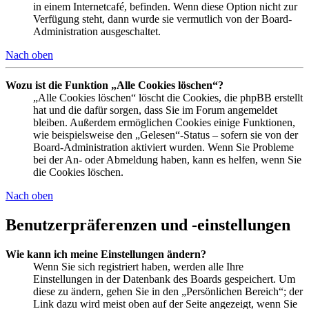
in einem Internetcafé, befinden. Wenn diese Option nicht zur
Verfügung steht, dann wurde sie vermutlich von der Board-
Administration ausgeschaltet.
Nach oben
Wozu ist die Funktion „Alle Cookies löschen“?
„Alle Cookies löschen“ löscht die Cookies, die phpBB erstellt
hat und die dafür sorgen, dass Sie im Forum angemeldet
bleiben. Außerdem ermöglichen Cookies einige Funktionen,
wie beispielsweise den „Gelesen“-Status – sofern sie von der
Board-Administration aktiviert wurden. Wenn Sie Probleme
bei der An- oder Abmeldung haben, kann es helfen, wenn Sie
die Cookies löschen.
Nach oben
Benutzerpräferenzen und -einstellungen
Wie kann ich meine Einstellungen ändern?
Wenn Sie sich registriert haben, werden alle Ihre
Einstellungen in der Datenbank des Boards gespeichert. Um
diese zu ändern, gehen Sie in den „Persönlichen Bereich“; der
Link dazu wird meist oben auf der Seite angezeigt, wenn Sie