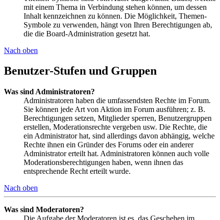
mit einem Thema in Verbindung stehen können, um dessen
Inhalt kennzeichnen zu können. Die Möglichkeit, Themen-
Symbole zu verwenden, hängt von Ihren Berechtigungen ab,
die die Board-Administration gesetzt hat.
Nach oben
Benutzer-Stufen und Gruppen
Was sind Administratoren?
Administratoren haben die umfassendsten Rechte im Forum.
Sie können jede Art von Aktion im Forum ausführen; z. B.
Berechtigungen setzen, Mitglieder sperren, Benutzergruppen
erstellen, Moderationsrechte vergeben usw. Die Rechte, die
ein Administrator hat, sind allerdings davon abhängig, welche
Rechte ihnen ein Gründer des Forums oder ein anderer
Administrator erteilt hat. Administratoren können auch volle
Moderationsberechtigungen haben, wenn ihnen das
entsprechende Recht erteilt wurde.
Nach oben
Was sind Moderatoren?
Die Aufgabe der Moderatoren ist es, das Geschehen im