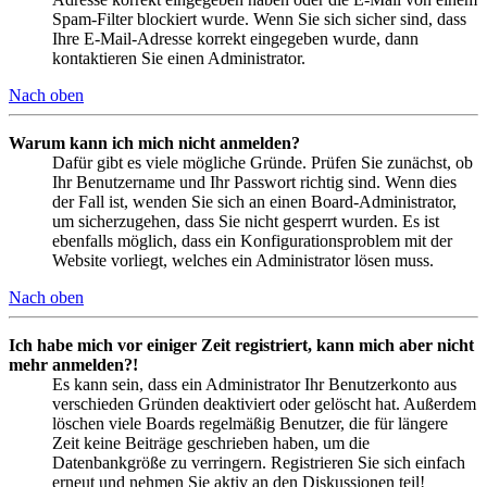
Spam-Filter blockiert wurde. Wenn Sie sich sicher sind, dass
Ihre E-Mail-Adresse korrekt eingegeben wurde, dann
kontaktieren Sie einen Administrator.
Nach oben
Warum kann ich mich nicht anmelden?
Dafür gibt es viele mögliche Gründe. Prüfen Sie zunächst, ob
Ihr Benutzername und Ihr Passwort richtig sind. Wenn dies
der Fall ist, wenden Sie sich an einen Board-Administrator,
um sicherzugehen, dass Sie nicht gesperrt wurden. Es ist
ebenfalls möglich, dass ein Konfigurationsproblem mit der
Website vorliegt, welches ein Administrator lösen muss.
Nach oben
Ich habe mich vor einiger Zeit registriert, kann mich aber nicht
mehr anmelden?!
Es kann sein, dass ein Administrator Ihr Benutzerkonto aus
verschieden Gründen deaktiviert oder gelöscht hat. Außerdem
löschen viele Boards regelmäßig Benutzer, die für längere
Zeit keine Beiträge geschrieben haben, um die
Datenbankgröße zu verringern. Registrieren Sie sich einfach
erneut und nehmen Sie aktiv an den Diskussionen teil!