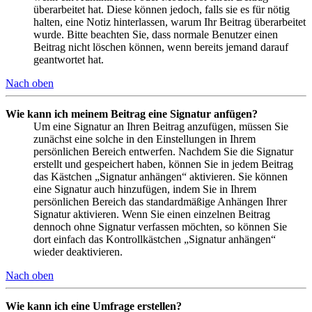
überarbeitet hat. Diese können jedoch, falls sie es für nötig
halten, eine Notiz hinterlassen, warum Ihr Beitrag überarbeitet
wurde. Bitte beachten Sie, dass normale Benutzer einen
Beitrag nicht löschen können, wenn bereits jemand darauf
geantwortet hat.
Nach oben
Wie kann ich meinem Beitrag eine Signatur anfügen?
Um eine Signatur an Ihren Beitrag anzufügen, müssen Sie
zunächst eine solche in den Einstellungen in Ihrem
persönlichen Bereich entwerfen. Nachdem Sie die Signatur
erstellt und gespeichert haben, können Sie in jedem Beitrag
das Kästchen „Signatur anhängen“ aktivieren. Sie können
eine Signatur auch hinzufügen, indem Sie in Ihrem
persönlichen Bereich das standardmäßige Anhängen Ihrer
Signatur aktivieren. Wenn Sie einen einzelnen Beitrag
dennoch ohne Signatur verfassen möchten, so können Sie
dort einfach das Kontrollkästchen „Signatur anhängen“
wieder deaktivieren.
Nach oben
Wie kann ich eine Umfrage erstellen?