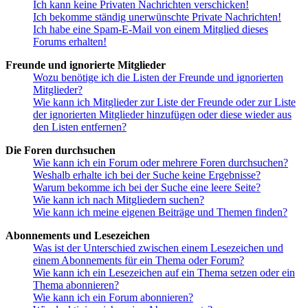
Ich kann keine Privaten Nachrichten verschicken!
Ich bekomme ständig unerwünschte Private Nachrichten!
Ich habe eine Spam-E-Mail von einem Mitglied dieses
Forums erhalten!
Freunde und ignorierte Mitglieder
Wozu benötige ich die Listen der Freunde und ignorierten
Mitglieder?
Wie kann ich Mitglieder zur Liste der Freunde oder zur Liste
der ignorierten Mitglieder hinzufügen oder diese wieder aus
den Listen entfernen?
Die Foren durchsuchen
Wie kann ich ein Forum oder mehrere Foren durchsuchen?
Weshalb erhalte ich bei der Suche keine Ergebnisse?
Warum bekomme ich bei der Suche eine leere Seite?
Wie kann ich nach Mitgliedern suchen?
Wie kann ich meine eigenen Beiträge und Themen finden?
Abonnements und Lesezeichen
Was ist der Unterschied zwischen einem Lesezeichen und
einem Abonnements für ein Thema oder Forum?
Wie kann ich ein Lesezeichen auf ein Thema setzen oder ein
Thema abonnieren?
Wie kann ich ein Forum abonnieren?