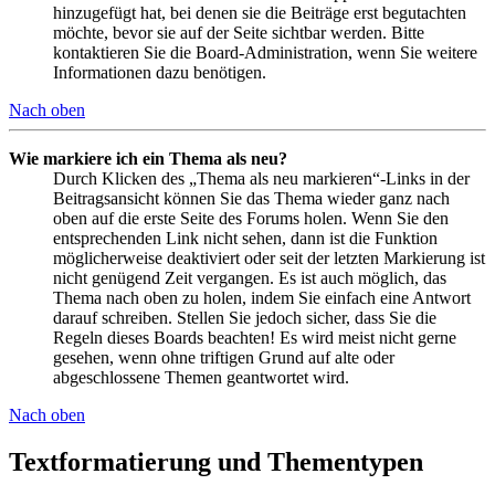
hinzugefügt hat, bei denen sie die Beiträge erst begutachten
möchte, bevor sie auf der Seite sichtbar werden. Bitte
kontaktieren Sie die Board-Administration, wenn Sie weitere
Informationen dazu benötigen.
Nach oben
Wie markiere ich ein Thema als neu?
Durch Klicken des „Thema als neu markieren“-Links in der
Beitragsansicht können Sie das Thema wieder ganz nach
oben auf die erste Seite des Forums holen. Wenn Sie den
entsprechenden Link nicht sehen, dann ist die Funktion
möglicherweise deaktiviert oder seit der letzten Markierung ist
nicht genügend Zeit vergangen. Es ist auch möglich, das
Thema nach oben zu holen, indem Sie einfach eine Antwort
darauf schreiben. Stellen Sie jedoch sicher, dass Sie die
Regeln dieses Boards beachten! Es wird meist nicht gerne
gesehen, wenn ohne triftigen Grund auf alte oder
abgeschlossene Themen geantwortet wird.
Nach oben
Textformatierung und Thementypen