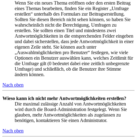
Wenn Sie ein neues Thema eröffnen oder den ersten Beitrag
eines Themas bearbeiten, finden Sie ein Register „Umfrage
erstellen“ unterhalb des Formulars zur Beitragserstellung.
Sollten Sie diesen Bereich nicht sehen können, so haben Sie
wahrscheinlich nicht die Berechtigung, Umfragen zu
erstellen. Sie sollten einen Titel und mindestens zwei
Antwortmöglichkeiten in die entsprechenden Felder eingeben
und dabei sicherstellen, dass jede Antwortmöglichkeit in einer
eigenen Zeile steht. Sie können auch unter
„Auswahlmöglichkeiten pro Benutzer“ festlegen, wie viele
Optionen ein Benutzer auswählen kann, welches Zeitlimit für
die Umfrage gilt (0 bedeutet dabei eine zeitlich unbegrenzte
Umfrage) und schließlich, ob die Benutzer ihre Stimme
ändern können.
Nach oben
Wieso kann ich nicht mehr Antwortmöglichkeiten erstellen?
Die maximal zulässige Anzahl von Antwortmöglichkeiten
wird durch die Board-Administration festgelegt. Wenn Sie
glauben, mehr Antwortmöglichkeiten als zugelassen zu
benötigen, kontaktieren Sie einen Administrator.
Nach oben