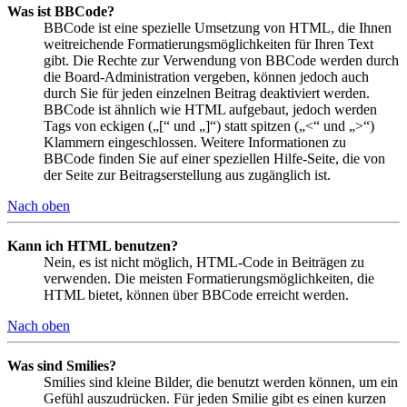
Was ist BBCode?
BBCode ist eine spezielle Umsetzung von HTML, die Ihnen
weitreichende Formatierungsmöglichkeiten für Ihren Text
gibt. Die Rechte zur Verwendung von BBCode werden durch
die Board-Administration vergeben, können jedoch auch
durch Sie für jeden einzelnen Beitrag deaktiviert werden.
BBCode ist ähnlich wie HTML aufgebaut, jedoch werden
Tags von eckigen („[“ und „]“) statt spitzen („<“ und „>“)
Klammern eingeschlossen. Weitere Informationen zu
BBCode finden Sie auf einer speziellen Hilfe-Seite, die von
der Seite zur Beitragserstellung aus zugänglich ist.
Nach oben
Kann ich HTML benutzen?
Nein, es ist nicht möglich, HTML-Code in Beiträgen zu
verwenden. Die meisten Formatierungsmöglichkeiten, die
HTML bietet, können über BBCode erreicht werden.
Nach oben
Was sind Smilies?
Smilies sind kleine Bilder, die benutzt werden können, um ein
Gefühl auszudrücken. Für jeden Smilie gibt es einen kurzen