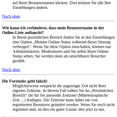
auf Ihren Benutzernamen klicken. Dort können Sie alle Ihre
Einstellungen ändern.
Nach oben
Wie kann ich verhindern, dass mein Benutzername in der
Online-Liste auftaucht?
In Ihrem persönlichen Bereich finden Sie in den Einstellungen
eine Option „Meinen Online-Status während dieser Sitzung
verbergen“. Wenn Sie diese Option einschalten, können nur
Administratoren, Moderatoren und Sie selbst Ihren Online-
Status sehen. Sie werden dann als unsichtbarer Besucher
gezählt.
Nach oben
Die Forenuhr geht falsch!
Möglicherweise entspricht die angezeigte Zeit nicht Ihrer
eigenen Zeitzone. In diesem Fall sollten Sie im „Persönlichen
Bereich“ die für Sie passende Zeitzone (Mitteleuropäische
Zeit, ...) festlegen. Die Zeitzone kann dabei nur von
registrierten Benutzern geändert werden. Wenn Sie noch nicht
registriert sind, ist dies ein guter Grund, dies jetzt zu tun.