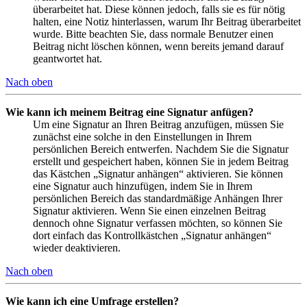
überarbeitet hat. Diese können jedoch, falls sie es für nötig
halten, eine Notiz hinterlassen, warum Ihr Beitrag überarbeitet
wurde. Bitte beachten Sie, dass normale Benutzer einen
Beitrag nicht löschen können, wenn bereits jemand darauf
geantwortet hat.
Nach oben
Wie kann ich meinem Beitrag eine Signatur anfügen?
Um eine Signatur an Ihren Beitrag anzufügen, müssen Sie
zunächst eine solche in den Einstellungen in Ihrem
persönlichen Bereich entwerfen. Nachdem Sie die Signatur
erstellt und gespeichert haben, können Sie in jedem Beitrag
das Kästchen „Signatur anhängen“ aktivieren. Sie können
eine Signatur auch hinzufügen, indem Sie in Ihrem
persönlichen Bereich das standardmäßige Anhängen Ihrer
Signatur aktivieren. Wenn Sie einen einzelnen Beitrag
dennoch ohne Signatur verfassen möchten, so können Sie
dort einfach das Kontrollkästchen „Signatur anhängen“
wieder deaktivieren.
Nach oben
Wie kann ich eine Umfrage erstellen?