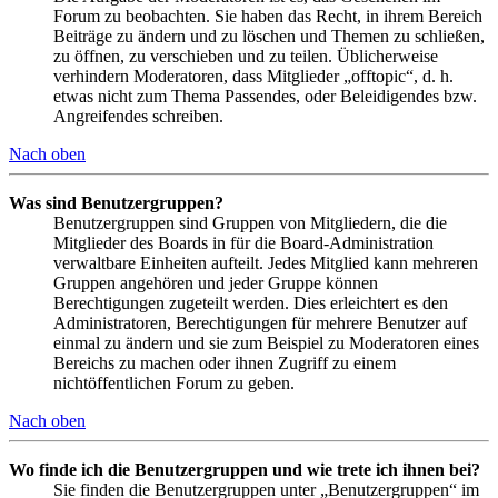
Forum zu beobachten. Sie haben das Recht, in ihrem Bereich
Beiträge zu ändern und zu löschen und Themen zu schließen,
zu öffnen, zu verschieben und zu teilen. Üblicherweise
verhindern Moderatoren, dass Mitglieder „offtopic“, d. h.
etwas nicht zum Thema Passendes, oder Beleidigendes bzw.
Angreifendes schreiben.
Nach oben
Was sind Benutzergruppen?
Benutzergruppen sind Gruppen von Mitgliedern, die die
Mitglieder des Boards in für die Board-Administration
verwaltbare Einheiten aufteilt. Jedes Mitglied kann mehreren
Gruppen angehören und jeder Gruppe können
Berechtigungen zugeteilt werden. Dies erleichtert es den
Administratoren, Berechtigungen für mehrere Benutzer auf
einmal zu ändern und sie zum Beispiel zu Moderatoren eines
Bereichs zu machen oder ihnen Zugriff zu einem
nichtöffentlichen Forum zu geben.
Nach oben
Wo finde ich die Benutzergruppen und wie trete ich ihnen bei?
Sie finden die Benutzergruppen unter „Benutzergruppen“ im