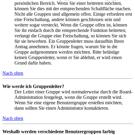
persönlichen Bereich. Wenn Sie einer beitreten möchten,
können Sie dies mit der entsprechenden Schaltfläche machen.
Nicht alle Gruppen sind allgemein offen. Einige erfordern erst
eine Freischaltung, andere können geschlossen sein und
weitere sogar versteckt. Wenn die Gruppe offen ist, können
Sie ihr einfach durch die entsprechende Funktion beitreten;
verlangt die Gruppe eine Freischaltung, so können Sie sich
für sie bewerben. Ein Gruppenleiter muss daraufhin Ihren
Antrag annehmen. Er könnte fragen, warum Sie in die
Gruppe aufgenommen werden möchten. Bitte belästige
keinen Gruppenleiter, wenn er Sie ablehnt, er wird einen
Grund dafür haben.
Nach oben
Wie werde ich Gruppenleiter?
Der Leiter einer Gruppe wird normalerweise durch die Board-
Administration festgelegt, wenn die Gruppe erstellt wird.
Wenn Sie eine eigene Benutzergruppe erstellen möchten,
dann sollten Sie einen Administrator kontaktieren.
Nach oben
Weshalb werden verschiedene Benutzergruppen farbig