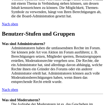
mit einem Thema in Verbindung stehen können, um dessen
Inhalt kennzeichnen zu können. Die Möglichkeit, Themen-
Symbole zu verwenden, hängt von Ihren Berechtigungen ab,
die die Board-Administration gesetzt hat.
Nach oben
Benutzer-Stufen und Gruppen
Was sind Administratoren?
Administratoren haben die umfassendsten Rechte im Forum.
Sie können jede Art von Aktion im Forum ausführen; z. B.
Berechtigungen setzen, Mitglieder sperren, Benutzergruppen
erstellen, Moderationsrechte vergeben usw. Die Rechte, die
ein Administrator hat, sind allerdings davon abhängig, welche
Rechte ihnen ein Gründer des Forums oder ein anderer
Administrator erteilt hat. Administratoren können auch volle
Moderationsberechtigungen haben, wenn ihnen das
entsprechende Recht erteilt wurde.
Nach oben
Was sind Moderatoren?
Die Aufgabe der Moderatoren ist es, das Geschehen im