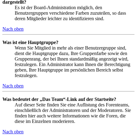
dargestellt?
Es ist der Board-Administration möglich, den
Benutzergruppen verschiedene Farben zuzuteilen, so dass
deren Mitglieder leichter zu identifizieren sind.
Nach oben
Was ist eine Hauptgruppe?
Wenn Sie Mitglied in mehr als einer Benutzergruppe sind,
dient die Hauptgruppe dazu, Ihre Gruppenfarbe sowie den
Gruppenrang, der bei Ihnen standardmäßig angezeigt wird,
festzulegen. Ein Administrator kann Ihnen die Berechtigung
geben, Ihre Hauptgruppe im persönlichen Bereich selbst
festzulegen.
Nach oben
Was bedeutet der „Das Team“-Link auf der Startseite?
Auf dieser Seite finden Sie eine Auflistung des Forenteams,
einschließlich der Administratoren und der Moderatoren. Sie
finden hier auch weitere Informationen wie die Foren, die
diese im Einzelnen moderieren.
Nach oben