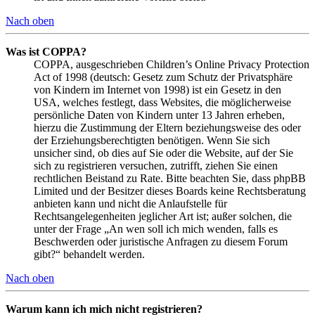
Nach oben
Was ist COPPA?
COPPA, ausgeschrieben Children’s Online Privacy Protection
Act of 1998 (deutsch: Gesetz zum Schutz der Privatsphäre
von Kindern im Internet von 1998) ist ein Gesetz in den
USA, welches festlegt, dass Websites, die möglicherweise
persönliche Daten von Kindern unter 13 Jahren erheben,
hierzu die Zustimmung der Eltern beziehungsweise des oder
der Erziehungsberechtigten benötigen. Wenn Sie sich
unsicher sind, ob dies auf Sie oder die Website, auf der Sie
sich zu registrieren versuchen, zutrifft, ziehen Sie einen
rechtlichen Beistand zu Rate. Bitte beachten Sie, dass phpBB
Limited und der Besitzer dieses Boards keine Rechtsberatung
anbieten kann und nicht die Anlaufstelle für
Rechtsangelegenheiten jeglicher Art ist; außer solchen, die
unter der Frage „An wen soll ich mich wenden, falls es
Beschwerden oder juristische Anfragen zu diesem Forum
gibt?“ behandelt werden.
Nach oben
Warum kann ich mich nicht registrieren?