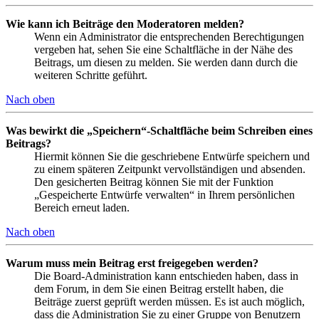
Wie kann ich Beiträge den Moderatoren melden?
Wenn ein Administrator die entsprechenden Berechtigungen
vergeben hat, sehen Sie eine Schaltfläche in der Nähe des
Beitrags, um diesen zu melden. Sie werden dann durch die
weiteren Schritte geführt.
Nach oben
Was bewirkt die „Speichern“-Schaltfläche beim Schreiben eines
Beitrags?
Hiermit können Sie die geschriebene Entwürfe speichern und
zu einem späteren Zeitpunkt vervollständigen und absenden.
Den gesicherten Beitrag können Sie mit der Funktion
„Gespeicherte Entwürfe verwalten“ in Ihrem persönlichen
Bereich erneut laden.
Nach oben
Warum muss mein Beitrag erst freigegeben werden?
Die Board-Administration kann entschieden haben, dass in
dem Forum, in dem Sie einen Beitrag erstellt haben, die
Beiträge zuerst geprüft werden müssen. Es ist auch möglich,
dass die Administration Sie zu einer Gruppe von Benutzern