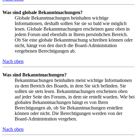
Was sind globale Bekanntmachungen?
Globale Bekanntmachungen beinhalten wichtige
Informationen, deshalb sollten Sie sie so bald wie möglich
lesen. Globale Bekanntmachungen erscheinen ganz oben in
jedem Forum und ebenfalls in Ihrem persönlichen Bereich.
Ob Sie eine globale Bekanntmachung schreiben können oder
nicht, hängt von den durch die Board-Administration
vergebenen Berechtigungen ab.
Nach oben
Was sind Bekanntmachungen?
Bekanntmachungen beinhalten meist wichtige Informationen
zu dem Bereich des Boards, in dem Sie sich befinden. Sie
sollten sie stets lesen. Bekanntmachungen erscheinen oben
auf jeder Seite des Forums, in dem sie erstellt wurden. Wie bei
globalen Bekanntmachungen hängt es von Ihren
Berechtigungen ab, ob Sie Bekanntmachungen erstellen
können oder nicht. Die Berechtigungen werden von der
Board-Administration vergeben.
Nach oben