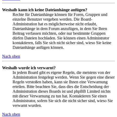
Weshalb kann ich keine Dateianhänge anfügen?
Rechte für Dateianhänge können für Foren, Gruppen und
einzelne Benutzer vergeben werden. Die Board-
Administration hat es möglicherweise nicht erlaubt,
Dateianhänge in dem Forum anzufügen, in dem Sie Ihren
Beitrag verfassen möchten, oder nur bestimmte Gruppen
dürfen Dateien hochladen. Sie können einen Administrator
kontaktieren, falls Sie sich nicht sicher sind, wieso Sie keine
Dateianhänge anfügen können.
Nach oben
Weshalb wurde ich verwarnt?
In jedem Board gibt es eigene Regeln, die meistens von der
Administration festgelegt werden. Wenn Sie gegen eine dieser
Regeln verstoßen haben, kann sie Ihnen eine Verwarnung
erteilen. Bitte beachten Sie, dass dies die Entscheidung der
Administration dieses Boards ist und phpBB Limited nichts
mit dieser Verwarnung zu tun hat. Kontaktieren Sie einen
Administrator, sofern Sie sich die nicht sicher sind, wieso Sie
verwarnt wurden.
Nach oben