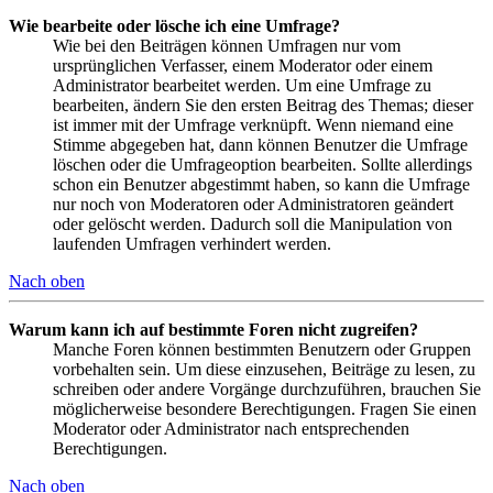
Wie bearbeite oder lösche ich eine Umfrage?
Wie bei den Beiträgen können Umfragen nur vom
ursprünglichen Verfasser, einem Moderator oder einem
Administrator bearbeitet werden. Um eine Umfrage zu
bearbeiten, ändern Sie den ersten Beitrag des Themas; dieser
ist immer mit der Umfrage verknüpft. Wenn niemand eine
Stimme abgegeben hat, dann können Benutzer die Umfrage
löschen oder die Umfrageoption bearbeiten. Sollte allerdings
schon ein Benutzer abgestimmt haben, so kann die Umfrage
nur noch von Moderatoren oder Administratoren geändert
oder gelöscht werden. Dadurch soll die Manipulation von
laufenden Umfragen verhindert werden.
Nach oben
Warum kann ich auf bestimmte Foren nicht zugreifen?
Manche Foren können bestimmten Benutzern oder Gruppen
vorbehalten sein. Um diese einzusehen, Beiträge zu lesen, zu
schreiben oder andere Vorgänge durchzuführen, brauchen Sie
möglicherweise besondere Berechtigungen. Fragen Sie einen
Moderator oder Administrator nach entsprechenden
Berechtigungen.
Nach oben