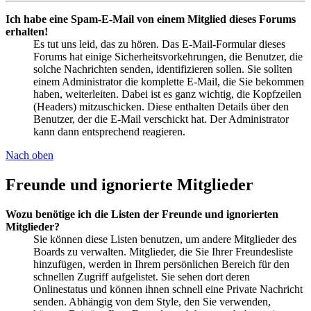
Ich habe eine Spam-E-Mail von einem Mitglied dieses Forums
erhalten!
Es tut uns leid, das zu hören. Das E-Mail-Formular dieses
Forums hat einige Sicherheitsvorkehrungen, die Benutzer, die
solche Nachrichten senden, identifizieren sollen. Sie sollten
einem Administrator die komplette E-Mail, die Sie bekommen
haben, weiterleiten. Dabei ist es ganz wichtig, die Kopfzeilen
(Headers) mitzuschicken. Diese enthalten Details über den
Benutzer, der die E-Mail verschickt hat. Der Administrator
kann dann entsprechend reagieren.
Nach oben
Freunde und ignorierte Mitglieder
Wozu benötige ich die Listen der Freunde und ignorierten
Mitglieder?
Sie können diese Listen benutzen, um andere Mitglieder des
Boards zu verwalten. Mitglieder, die Sie Ihrer Freundesliste
hinzufügen, werden in Ihrem persönlichen Bereich für den
schnellen Zugriff aufgelistet. Sie sehen dort deren
Onlinestatus und können ihnen schnell eine Private Nachricht
senden. Abhängig von dem Style, den Sie verwenden,