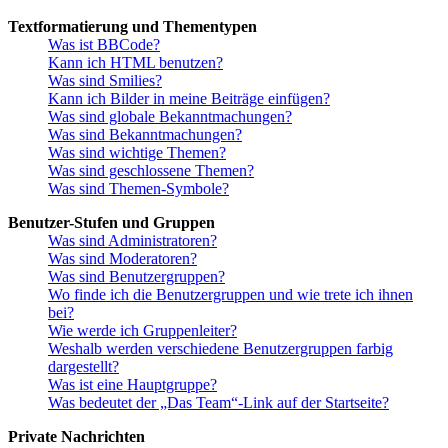
Textformatierung und Thementypen
Was ist BBCode?
Kann ich HTML benutzen?
Was sind Smilies?
Kann ich Bilder in meine Beiträge einfügen?
Was sind globale Bekanntmachungen?
Was sind Bekanntmachungen?
Was sind wichtige Themen?
Was sind geschlossene Themen?
Was sind Themen-Symbole?
Benutzer-Stufen und Gruppen
Was sind Administratoren?
Was sind Moderatoren?
Was sind Benutzergruppen?
Wo finde ich die Benutzergruppen und wie trete ich ihnen
bei?
Wie werde ich Gruppenleiter?
Weshalb werden verschiedene Benutzergruppen farbig
dargestellt?
Was ist eine Hauptgruppe?
Was bedeutet der „Das Team“-Link auf der Startseite?
Private Nachrichten