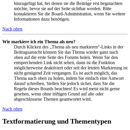
hinzugefügt hat, bei denen sie die Beiträge erst begutachten
möchte, bevor sie auf der Seite sichtbar werden. Bitte
kontaktieren Sie die Board-Administration, wenn Sie weitere
Informationen dazu benötigen.
Nach oben
Wie markiere ich ein Thema als neu?
Durch Klicken des „Thema als neu markieren“-Links in der
Beitragsansicht können Sie das Thema wieder ganz nach
oben auf die erste Seite des Forums holen. Wenn Sie den
entsprechenden Link nicht sehen, dann ist die Funktion
möglicherweise deaktiviert oder seit der letzten Markierung ist
nicht genügend Zeit vergangen. Es ist auch möglich, das
Thema nach oben zu holen, indem Sie einfach eine Antwort
darauf schreiben. Stellen Sie jedoch sicher, dass Sie die
Regeln dieses Boards beachten! Es wird meist nicht gerne
gesehen, wenn ohne triftigen Grund auf alte oder
abgeschlossene Themen geantwortet wird.
Nach oben
Textformatierung und Thementypen