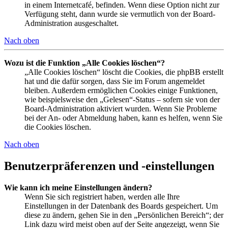
in einem Internetcafé, befinden. Wenn diese Option nicht zur
Verfügung steht, dann wurde sie vermutlich von der Board-
Administration ausgeschaltet.
Nach oben
Wozu ist die Funktion „Alle Cookies löschen“?
„Alle Cookies löschen“ löscht die Cookies, die phpBB erstellt
hat und die dafür sorgen, dass Sie im Forum angemeldet
bleiben. Außerdem ermöglichen Cookies einige Funktionen,
wie beispielsweise den „Gelesen“-Status – sofern sie von der
Board-Administration aktiviert wurden. Wenn Sie Probleme
bei der An- oder Abmeldung haben, kann es helfen, wenn Sie
die Cookies löschen.
Nach oben
Benutzerpräferenzen und -einstellungen
Wie kann ich meine Einstellungen ändern?
Wenn Sie sich registriert haben, werden alle Ihre
Einstellungen in der Datenbank des Boards gespeichert. Um
diese zu ändern, gehen Sie in den „Persönlichen Bereich“; der
Link dazu wird meist oben auf der Seite angezeigt, wenn Sie