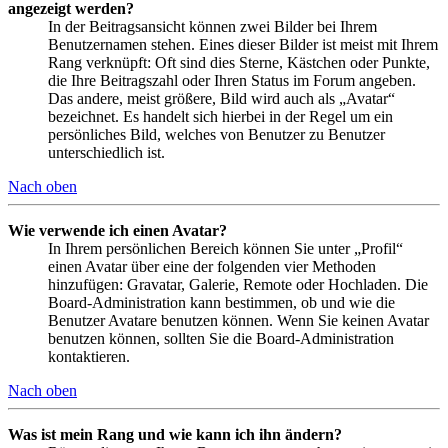
angezeigt werden?
In der Beitragsansicht können zwei Bilder bei Ihrem
Benutzernamen stehen. Eines dieser Bilder ist meist mit Ihrem
Rang verknüpft: Oft sind dies Sterne, Kästchen oder Punkte,
die Ihre Beitragszahl oder Ihren Status im Forum angeben.
Das andere, meist größere, Bild wird auch als „Avatar“
bezeichnet. Es handelt sich hierbei in der Regel um ein
persönliches Bild, welches von Benutzer zu Benutzer
unterschiedlich ist.
Nach oben
Wie verwende ich einen Avatar?
In Ihrem persönlichen Bereich können Sie unter „Profil“
einen Avatar über eine der folgenden vier Methoden
hinzufügen: Gravatar, Galerie, Remote oder Hochladen. Die
Board-Administration kann bestimmen, ob und wie die
Benutzer Avatare benutzen können. Wenn Sie keinen Avatar
benutzen können, sollten Sie die Board-Administration
kontaktieren.
Nach oben
Was ist mein Rang und wie kann ich ihn ändern?