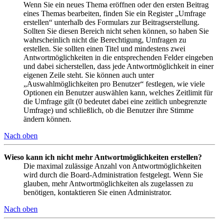
Wenn Sie ein neues Thema eröffnen oder den ersten Beitrag
eines Themas bearbeiten, finden Sie ein Register „Umfrage
erstellen“ unterhalb des Formulars zur Beitragserstellung.
Sollten Sie diesen Bereich nicht sehen können, so haben Sie
wahrscheinlich nicht die Berechtigung, Umfragen zu
erstellen. Sie sollten einen Titel und mindestens zwei
Antwortmöglichkeiten in die entsprechenden Felder eingeben
und dabei sicherstellen, dass jede Antwortmöglichkeit in einer
eigenen Zeile steht. Sie können auch unter
„Auswahlmöglichkeiten pro Benutzer“ festlegen, wie viele
Optionen ein Benutzer auswählen kann, welches Zeitlimit für
die Umfrage gilt (0 bedeutet dabei eine zeitlich unbegrenzte
Umfrage) und schließlich, ob die Benutzer ihre Stimme
ändern können.
Nach oben
Wieso kann ich nicht mehr Antwortmöglichkeiten erstellen?
Die maximal zulässige Anzahl von Antwortmöglichkeiten
wird durch die Board-Administration festgelegt. Wenn Sie
glauben, mehr Antwortmöglichkeiten als zugelassen zu
benötigen, kontaktieren Sie einen Administrator.
Nach oben