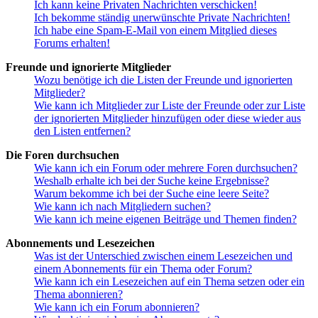
Ich kann keine Privaten Nachrichten verschicken!
Ich bekomme ständig unerwünschte Private Nachrichten!
Ich habe eine Spam-E-Mail von einem Mitglied dieses
Forums erhalten!
Freunde und ignorierte Mitglieder
Wozu benötige ich die Listen der Freunde und ignorierten
Mitglieder?
Wie kann ich Mitglieder zur Liste der Freunde oder zur Liste
der ignorierten Mitglieder hinzufügen oder diese wieder aus
den Listen entfernen?
Die Foren durchsuchen
Wie kann ich ein Forum oder mehrere Foren durchsuchen?
Weshalb erhalte ich bei der Suche keine Ergebnisse?
Warum bekomme ich bei der Suche eine leere Seite?
Wie kann ich nach Mitgliedern suchen?
Wie kann ich meine eigenen Beiträge und Themen finden?
Abonnements und Lesezeichen
Was ist der Unterschied zwischen einem Lesezeichen und
einem Abonnements für ein Thema oder Forum?
Wie kann ich ein Lesezeichen auf ein Thema setzen oder ein
Thema abonnieren?
Wie kann ich ein Forum abonnieren?