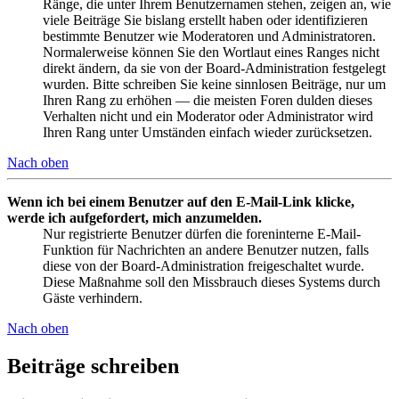
Ränge, die unter Ihrem Benutzernamen stehen, zeigen an, wie
viele Beiträge Sie bislang erstellt haben oder identifizieren
bestimmte Benutzer wie Moderatoren und Administratoren.
Normalerweise können Sie den Wortlaut eines Ranges nicht
direkt ändern, da sie von der Board-Administration festgelegt
wurden. Bitte schreiben Sie keine sinnlosen Beiträge, nur um
Ihren Rang zu erhöhen — die meisten Foren dulden dieses
Verhalten nicht und ein Moderator oder Administrator wird
Ihren Rang unter Umständen einfach wieder zurücksetzen.
Nach oben
Wenn ich bei einem Benutzer auf den E-Mail-Link klicke,
werde ich aufgefordert, mich anzumelden.
Nur registrierte Benutzer dürfen die foreninterne E-Mail-
Funktion für Nachrichten an andere Benutzer nutzen, falls
diese von der Board-Administration freigeschaltet wurde.
Diese Maßnahme soll den Missbrauch dieses Systems durch
Gäste verhindern.
Nach oben
Beiträge schreiben