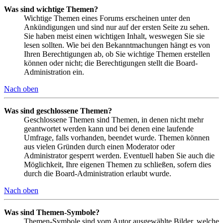
Was sind wichtige Themen?
Wichtige Themen eines Forums erscheinen unter den
Ankündigungen und sind nur auf der ersten Seite zu sehen.
Sie haben meist einen wichtigen Inhalt, weswegen Sie sie
lesen sollten. Wie bei den Bekanntmachungen hängt es von
Ihren Berechtigungen ab, ob Sie wichtige Themen erstellen
können oder nicht; die Berechtigungen stellt die Board-
Administration ein.
Nach oben
Was sind geschlossene Themen?
Geschlossene Themen sind Themen, in denen nicht mehr
geantwortet werden kann und bei denen eine laufende
Umfrage, falls vorhanden, beendet wurde. Themen können
aus vielen Gründen durch einen Moderator oder
Administrator gesperrt werden. Eventuell haben Sie auch die
Möglichkeit, Ihre eigenen Themen zu schließen, sofern dies
durch die Board-Administration erlaubt wurde.
Nach oben
Was sind Themen-Symbole?
Themen-Symbole sind vom Autor ausgewählte Bilder, welche