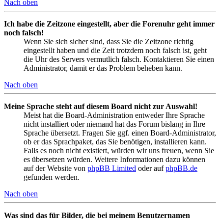
Nach oben
Ich habe die Zeitzone eingestellt, aber die Forenuhr geht immer
noch falsch!
Wenn Sie sich sicher sind, dass Sie die Zeitzone richtig
eingestellt haben und die Zeit trotzdem noch falsch ist, geht
die Uhr des Servers vermutlich falsch. Kontaktieren Sie einen
Administrator, damit er das Problem beheben kann.
Nach oben
Meine Sprache steht auf diesem Board nicht zur Auswahl!
Meist hat die Board-Administration entweder Ihre Sprache
nicht installiert oder niemand hat das Forum bislang in Ihre
Sprache übersetzt. Fragen Sie ggf. einen Board-Administrator,
ob er das Sprachpaket, das Sie benötigen, installieren kann.
Falls es noch nicht existiert, würden wir uns freuen, wenn Sie
es übersetzen würden. Weitere Informationen dazu können
auf der Website von
phpBB Limited
oder auf
phpBB.de
gefunden werden.
Nach oben
Was sind das für Bilder, die bei meinem Benutzernamen