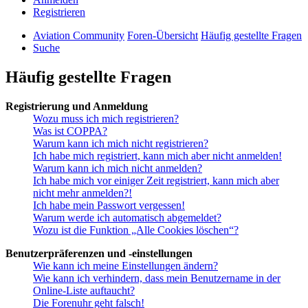
Registrieren
Aviation Community
Foren-Übersicht
Häufig gestellte Fragen
Suche
Häufig gestellte Fragen
Registrierung und Anmeldung
Wozu muss ich mich registrieren?
Was ist COPPA?
Warum kann ich mich nicht registrieren?
Ich habe mich registriert, kann mich aber nicht anmelden!
Warum kann ich mich nicht anmelden?
Ich habe mich vor einiger Zeit registriert, kann mich aber
nicht mehr anmelden?!
Ich habe mein Passwort vergessen!
Warum werde ich automatisch abgemeldet?
Wozu ist die Funktion „Alle Cookies löschen“?
Benutzerpräferenzen und -einstellungen
Wie kann ich meine Einstellungen ändern?
Wie kann ich verhindern, dass mein Benutzername in der
Online-Liste auftaucht?
Die Forenuhr geht falsch!