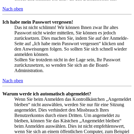
Nach oben
Ich habe mein Passwort vergessen!
Das ist nicht schlimm! Wir können Ihnen zwar Ihr altes
Passwort nicht wieder mitteilen, Sie können es jedoch
zurücksetzen. Dies machen Sie, indem Sie auf der Anmelde-
Seite auf „Ich habe mein Passwort vergessen“ klicken und
den Anweisungen folgen. So sollten Sie sich schnell wieder
anmelden können.
Sollten Sie trotzdem nicht in der Lage sein, Ihr Passwort
zurückzusetzen, so wenden Sie sich an die Board-
Administration.
Nach oben
Warum werde ich automatisch abgemeldet?
Wenn Sie beim Anmelden das Kontrollkästchen „Angemeldet
bleiben“ nicht auswählen, werden Sie nur für eine Sitzung
angemeldet. Dies verhindert den Missbrauch Ihres
Benutzerkontos durch einen Dritten. Um angemeldet zu
bleiben, können Sie das Kästchen „Angemeldet bleiben“
beim Anmelden auswählen. Dies ist nicht empfehlenswert,
wenn Sie sich an einem öffentlichen Computer, zum Beispiel