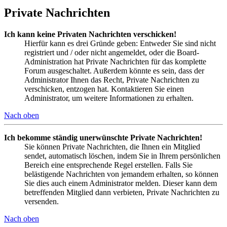
Private Nachrichten
Ich kann keine Privaten Nachrichten verschicken!
Hierfür kann es drei Gründe geben: Entweder Sie sind nicht
registriert und / oder nicht angemeldet, oder die Board-
Administration hat Private Nachrichten für das komplette
Forum ausgeschaltet. Außerdem könnte es sein, dass der
Administrator Ihnen das Recht, Private Nachrichten zu
verschicken, entzogen hat. Kontaktieren Sie einen
Administrator, um weitere Informationen zu erhalten.
Nach oben
Ich bekomme ständig unerwünschte Private Nachrichten!
Sie können Private Nachrichten, die Ihnen ein Mitglied
sendet, automatisch löschen, indem Sie in Ihrem persönlichen
Bereich eine entsprechende Regel erstellen. Falls Sie
belästigende Nachrichten von jemandem erhalten, so können
Sie dies auch einem Administrator melden. Dieser kann dem
betreffenden Mitglied dann verbieten, Private Nachrichten zu
versenden.
Nach oben