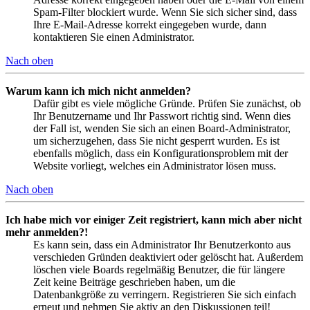
Spam-Filter blockiert wurde. Wenn Sie sich sicher sind, dass
Ihre E-Mail-Adresse korrekt eingegeben wurde, dann
kontaktieren Sie einen Administrator.
Nach oben
Warum kann ich mich nicht anmelden?
Dafür gibt es viele mögliche Gründe. Prüfen Sie zunächst, ob
Ihr Benutzername und Ihr Passwort richtig sind. Wenn dies
der Fall ist, wenden Sie sich an einen Board-Administrator,
um sicherzugehen, dass Sie nicht gesperrt wurden. Es ist
ebenfalls möglich, dass ein Konfigurationsproblem mit der
Website vorliegt, welches ein Administrator lösen muss.
Nach oben
Ich habe mich vor einiger Zeit registriert, kann mich aber nicht
mehr anmelden?!
Es kann sein, dass ein Administrator Ihr Benutzerkonto aus
verschieden Gründen deaktiviert oder gelöscht hat. Außerdem
löschen viele Boards regelmäßig Benutzer, die für längere
Zeit keine Beiträge geschrieben haben, um die
Datenbankgröße zu verringern. Registrieren Sie sich einfach
erneut und nehmen Sie aktiv an den Diskussionen teil!